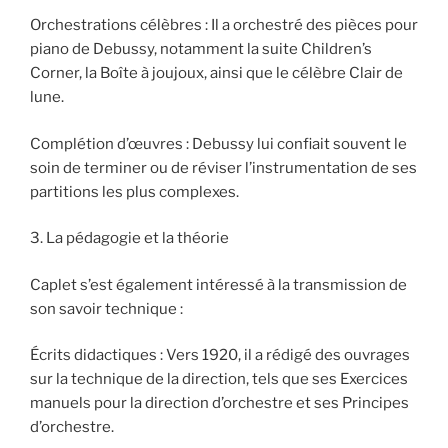
Orchestrations célèbres : Il a orchestré des pièces pour
piano de Debussy, notamment la suite Children’s
Corner, la Boîte à joujoux, ainsi que le célèbre Clair de
lune.
Complétion d’œuvres : Debussy lui confiait souvent le
soin de terminer ou de réviser l’instrumentation de ses
partitions les plus complexes.
3. La pédagogie et la théorie
Caplet s’est également intéressé à la transmission de
son savoir technique :
Écrits didactiques : Vers 1920, il a rédigé des ouvrages
sur la technique de la direction, tels que ses Exercices
manuels pour la direction d’orchestre et ses Principes
d’orchestre.