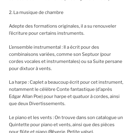
2. La musique de chambre
Adepte des formations originales, il a su renouveler
l’écriture pour certains instruments.
L’ensemble instrumental : Il a écrit pour des
combinaisons variées, comme son Septuor (pour
cordes vocales et instrumentales) ou sa Suite persane
pour dixtuor à vents.
La harpe : Caplet a beaucoup écrit pour cet instrument,
notamment le célèbre Conte fantastique (d’après
Edgar Allan Poe) pour harpe et quatuor à cordes, ainsi
que deux Divertissements.
Le piano et les vents : On trouve dans son catalogue un
Quintette pour piano et vents, ainsi que des pièces
pour flûte et piano (Rêverie, Petite valse).