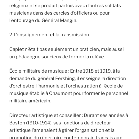
religieux et se produit parfois avec d’autres soldats
musiciens dans des cercles d’officiers ou pour
l’entourage du Général Mangin.
2. L’enseignement et la transmission
Caplet n’était pas seulement un praticien, mais aussi
un pédagogue soucieux de former la relève.
École militaire de musique : Entre 1918 et 1919, à la
demande du général Pershing, il enseigne la direction
d’orchestre, l’harmonie et l’orchestration à l’école de
musique établie à Chaumont pour former le personnel
militaire américain.
Directeur artistique et conseiller : Durant ses années à
Boston (1910-1914), ses fonctions de directeur
artistique l’amenaient à gérer l’organisation et la
promotion du répertoire contemporain français aux