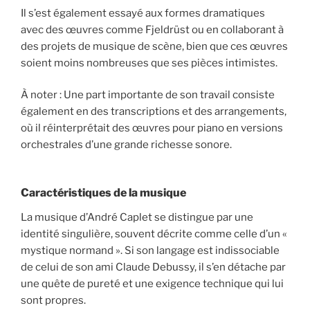
Il s’est également essayé aux formes dramatiques
avec des œuvres comme Fjeldrüst ou en collaborant à
des projets de musique de scène, bien que ces œuvres
soient moins nombreuses que ses pièces intimistes.
À noter : Une part importante de son travail consiste
également en des transcriptions et des arrangements,
où il réinterprétait des œuvres pour piano en versions
orchestrales d’une grande richesse sonore.
Caractéristiques de la musique
La musique d’André Caplet se distingue par une
identité singulière, souvent décrite comme celle d’un «
mystique normand ». Si son langage est indissociable
de celui de son ami Claude Debussy, il s’en détache par
une quête de pureté et une exigence technique qui lui
sont propres.