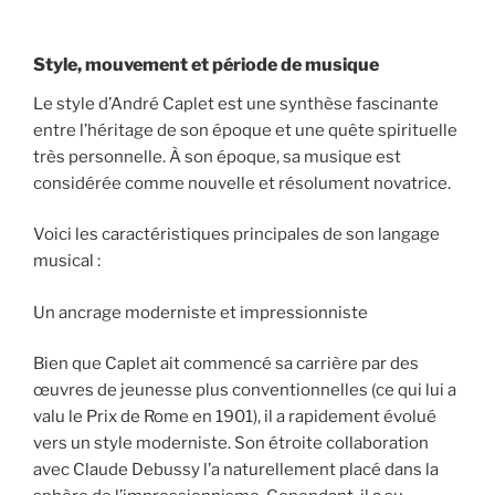
Style, mouvement et période de musique
Le style d’André Caplet est une synthèse fascinante
entre l’héritage de son époque et une quête spirituelle
très personnelle. À son époque, sa musique est
considérée comme nouvelle et résolument novatrice.
Voici les caractéristiques principales de son langage
musical :
Un ancrage moderniste et impressionniste
Bien que Caplet ait commencé sa carrière par des
œuvres de jeunesse plus conventionnelles (ce qui lui a
valu le Prix de Rome en 1901), il a rapidement évolué
vers un style moderniste. Son étroite collaboration
avec Claude Debussy l’a naturellement placé dans la