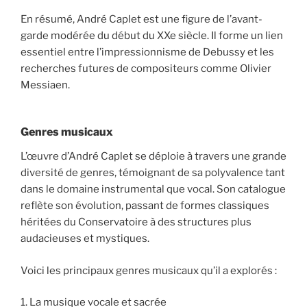
En résumé, André Caplet est une figure de l’avant-
garde modérée du début du XXe siècle. Il forme un lien
essentiel entre l’impressionnisme de Debussy et les
recherches futures de compositeurs comme Olivier
Messiaen.
Genres musicaux
L’œuvre d’André Caplet se déploie à travers une grande
diversité de genres, témoignant de sa polyvalence tant
dans le domaine instrumental que vocal. Son catalogue
reflète son évolution, passant de formes classiques
héritées du Conservatoire à des structures plus
audacieuses et mystiques.
Voici les principaux genres musicaux qu’il a explorés :
1. La musique vocale et sacrée