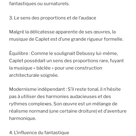
fantastiques ou surnaturels.
3. Le sens des proportions et de l’audace
Malgré la délicatesse apparente de ses œuvres, la
musique de Caplet est d’une grande rigueur formelle.
Équilibre : Comme le soulignait Debussy lui-même,
Caplet possédait un sens des proportions rare, fuyant
la musique « bâclée » pour une construction
architecturale soignée.
Modernisme indépendant : S’il reste tonal, il n’hésite
pas à utiliser des harmonies audacieuses et des
rythmes complexes. Son œuvre est un mélange de
réalisme normand (une certaine droiture) et d’aventure
harmonique.
4. L’influence du fantastique