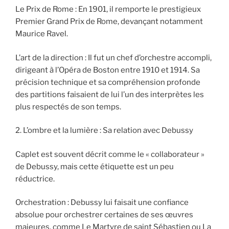
Le Prix de Rome : En 1901, il remporte le prestigieux
Premier Grand Prix de Rome, devançant notamment
Maurice Ravel.
L’art de la direction : Il fut un chef d’orchestre accompli,
dirigeant à l’Opéra de Boston entre 1910 et 1914. Sa
précision technique et sa compréhension profonde
des partitions faisaient de lui l’un des interprètes les
plus respectés de son temps.
2. L’ombre et la lumière : Sa relation avec Debussy
Caplet est souvent décrit comme le « collaborateur »
de Debussy, mais cette étiquette est un peu
réductrice.
Orchestration : Debussy lui faisait une confiance
absolue pour orchestrer certaines de ses œuvres
majeures, comme Le Martyre de saint Sébastien ou La