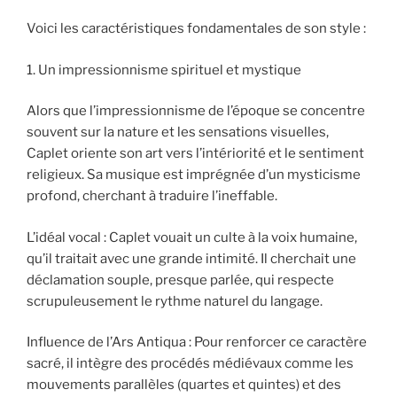
Voici les caractéristiques fondamentales de son style :
1. Un impressionnisme spirituel et mystique
Alors que l’impressionnisme de l’époque se concentre
souvent sur la nature et les sensations visuelles,
Caplet oriente son art vers l’intériorité et le sentiment
religieux. Sa musique est imprégnée d’un mysticisme
profond, cherchant à traduire l’ineffable.
L’idéal vocal : Caplet vouait un culte à la voix humaine,
qu’il traitait avec une grande intimité. Il cherchait une
déclamation souple, presque parlée, qui respecte
scrupuleusement le rythme naturel du langage.
Influence de l’Ars Antiqua : Pour renforcer ce caractère
sacré, il intègre des procédés médiévaux comme les
mouvements parallèles (quartes et quintes) et des