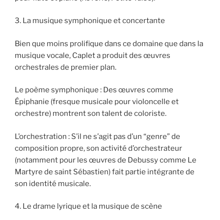
3. La musique symphonique et concertante
Bien que moins prolifique dans ce domaine que dans la
musique vocale, Caplet a produit des œuvres
orchestrales de premier plan.
Le poème symphonique : Des œuvres comme
Épiphanie (fresque musicale pour violoncelle et
orchestre) montrent son talent de coloriste.
L’orchestration : S’il ne s’agit pas d’un “genre” de
composition propre, son activité d’orchestrateur
(notamment pour les œuvres de Debussy comme Le
Martyre de saint Sébastien) fait partie intégrante de
son identité musicale.
4. Le drame lyrique et la musique de scène