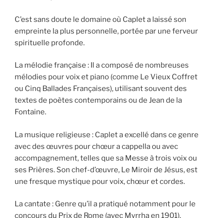
C’est sans doute le domaine où Caplet a laissé son
empreinte la plus personnelle, portée par une ferveur
spirituelle profonde.
La mélodie française : Il a composé de nombreuses
mélodies pour voix et piano (comme Le Vieux Coffret
ou Cinq Ballades Françaises), utilisant souvent des
textes de poètes contemporains ou de Jean de la
Fontaine.
La musique religieuse : Caplet a excellé dans ce genre
avec des œuvres pour chœur a cappella ou avec
accompagnement, telles que sa Messe à trois voix ou
ses Prières. Son chef-d’œuvre, Le Miroir de Jésus, est
une fresque mystique pour voix, chœur et cordes.
La cantate : Genre qu’il a pratiqué notamment pour le
concours du Prix de Rome (avec Myrrha en 1901).