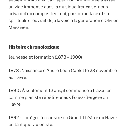
un vide immense dans la musique française, nous
privant d’un compositeur qui, par son audace et sa
spiritualité, ouvrait déjà la voie à la génération d’Olivier
Messiaen.
Histoire chronologique
Jeunesse et formation (1878 – 1900)
1878 : Naissance d’André Léon Caplet le 23 novembre
au Havre.
1890 : À seulement 12 ans, il commence à travailler
comme pianiste répétiteur aux Folies-Bergère du
Havre.
1892 : Il intègre l’orchestre du Grand Théâtre du Havre
en tant que violoniste.