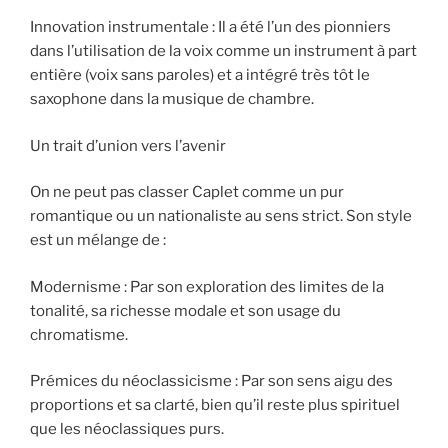
Innovation instrumentale : Il a été l’un des pionniers
dans l’utilisation de la voix comme un instrument à part
entière (voix sans paroles) et a intégré très tôt le
saxophone dans la musique de chambre.
Un trait d’union vers l’avenir
On ne peut pas classer Caplet comme un pur
romantique ou un nationaliste au sens strict. Son style
est un mélange de :
Modernisme : Par son exploration des limites de la
tonalité, sa richesse modale et son usage du
chromatisme.
Prémices du néoclassicisme : Par son sens aigu des
proportions et sa clarté, bien qu’il reste plus spirituel
que les néoclassiques purs.