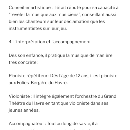
Conseiller artistique : Il était réputé pour sa capacité à
“révéler la musique aux musiciens”, conseillant aussi
bien les chanteurs sur leur déclamation que les
instrumentistes sur leur jeu.
4. L’interprétation et l’accompagnement
Dès son enfance, il pratique la musique de manière
très concrète :
Pianiste répétiteur : Dès l’âge de 12 ans, il est pianiste
aux Folies-Bergère du Havre.
Violoniste : Il intègre également l’orchestre du Grand
Théâtre du Havre en tant que violoniste dans ses
jeunes années.
Accompagnateur : Tout au long de sa vie, il a