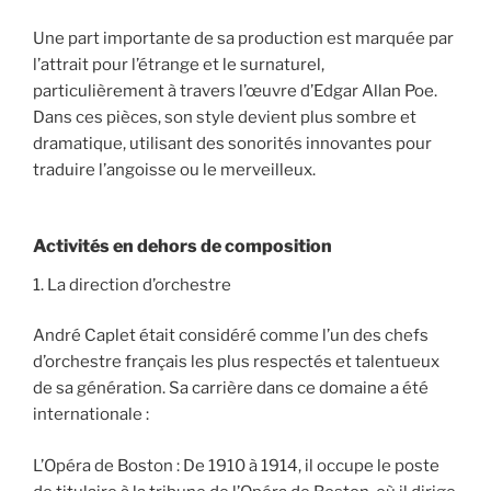
Une part importante de sa production est marquée par
l’attrait pour l’étrange et le surnaturel,
particulièrement à travers l’œuvre d’Edgar Allan Poe.
Dans ces pièces, son style devient plus sombre et
dramatique, utilisant des sonorités innovantes pour
traduire l’angoisse ou le merveilleux.
Activités en dehors de composition
1. La direction d’orchestre
André Caplet était considéré comme l’un des chefs
d’orchestre français les plus respectés et talentueux
de sa génération. Sa carrière dans ce domaine a été
internationale :
L’Opéra de Boston : De 1910 à 1914, il occupe le poste