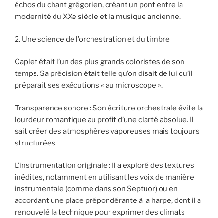
échos du chant grégorien, créant un pont entre la
modernité du XXe siècle et la musique ancienne.
2. Une science de l’orchestration et du timbre
Caplet était l’un des plus grands coloristes de son
temps. Sa précision était telle qu’on disait de lui qu’il
préparait ses exécutions « au microscope ».
Transparence sonore : Son écriture orchestrale évite la
lourdeur romantique au profit d’une clarté absolue. Il
sait créer des atmosphères vaporeuses mais toujours
structurées.
L’instrumentation originale : Il a exploré des textures
inédites, notamment en utilisant les voix de manière
instrumentale (comme dans son Septuor) ou en
accordant une place prépondérante à la harpe, dont il a
renouvelé la technique pour exprimer des climats