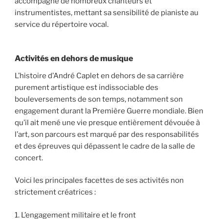
accompagné de nombreux chanteurs et
instrumentistes, mettant sa sensibilité de pianiste au
service du répertoire vocal.
Activités en dehors de musique
L’histoire d’André Caplet en dehors de sa carrière
purement artistique est indissociable des
bouleversements de son temps, notamment son
engagement durant la Première Guerre mondiale. Bien
qu’il ait mené une vie presque entièrement dévouée à
l’art, son parcours est marqué par des responsabilités
et des épreuves qui dépassent le cadre de la salle de
concert.
Voici les principales facettes de ses activités non
strictement créatrices :
1. L’engagement militaire et le front