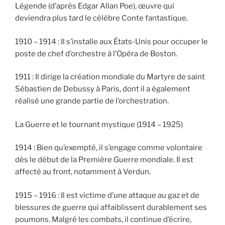
Légende (d’après Edgar Allan Poe), œuvre qui
deviendra plus tard le célèbre Conte fantastique.
1910 – 1914 : Il s’installe aux États-Unis pour occuper le
poste de chef d’orchestre à l’Opéra de Boston.
1911 : Il dirige la création mondiale du Martyre de saint
Sébastien de Debussy à Paris, dont il a également
réalisé une grande partie de l’orchestration.
La Guerre et le tournant mystique (1914 – 1925)
1914 : Bien qu’exempté, il s’engage comme volontaire
dès le début de la Première Guerre mondiale. Il est
affecté au front, notamment à Verdun.
1915 – 1916 : Il est victime d’une attaque au gaz et de
blessures de guerre qui affaiblissent durablement ses
poumons. Malgré les combats, il continue d’écrire,