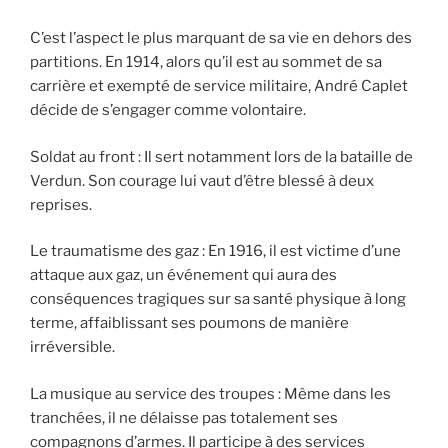
C’est l’aspect le plus marquant de sa vie en dehors des
partitions. En 1914, alors qu’il est au sommet de sa
carrière et exempté de service militaire, André Caplet
décide de s’engager comme volontaire.
Soldat au front : Il sert notamment lors de la bataille de
Verdun. Son courage lui vaut d’être blessé à deux
reprises.
Le traumatisme des gaz : En 1916, il est victime d’une
attaque aux gaz, un événement qui aura des
conséquences tragiques sur sa santé physique à long
terme, affaiblissant ses poumons de manière
irréversible.
La musique au service des troupes : Même dans les
tranchées, il ne délaisse pas totalement ses
compagnons d’armes. Il participe à des services