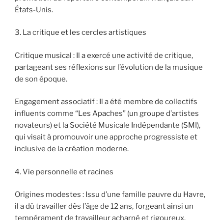
États-Unis.
3. La critique et les cercles artistiques
Critique musical : Il a exercé une activité de critique,
partageant ses réflexions sur l’évolution de la musique
de son époque.
Engagement associatif : Il a été membre de collectifs
influents comme “Les Apaches” (un groupe d’artistes
novateurs) et la Société Musicale Indépendante (SMI),
qui visait à promouvoir une approche progressiste et
inclusive de la création moderne.
4. Vie personnelle et racines
Origines modestes : Issu d’une famille pauvre du Havre,
il a dû travailler dès l’âge de 12 ans, forgeant ainsi un
tempérament de travailleur acharné et rigoureux.