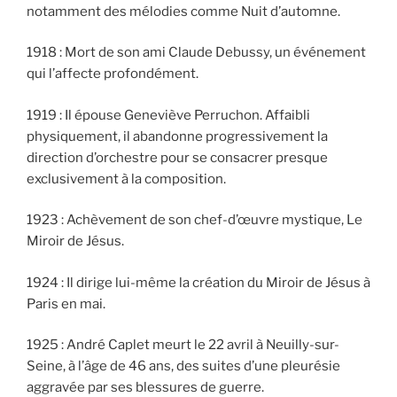
notamment des mélodies comme Nuit d’automne.
1918 : Mort de son ami Claude Debussy, un événement
qui l’affecte profondément.
1919 : Il épouse Geneviève Perruchon. Affaibli
physiquement, il abandonne progressivement la
direction d’orchestre pour se consacrer presque
exclusivement à la composition.
1923 : Achèvement de son chef-d’œuvre mystique, Le
Miroir de Jésus.
1924 : Il dirige lui-même la création du Miroir de Jésus à
Paris en mai.
1925 : André Caplet meurt le 22 avril à Neuilly-sur-
Seine, à l’âge de 46 ans, des suites d’une pleurésie
aggravée par ses blessures de guerre.