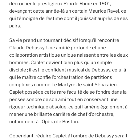
décrocher le prestigieux Prix de Rome en 1901,
devançant cette année-là un certain Maurice Ravel, ce
qui témoigne de l’estime dont il jouissait auprès de ses
pairs.
Sa vie prend un tournant décisif lorsqu’il rencontre
Claude Debussy. Une amitié profonde et une
collaboration artistique unique naissent entre les deux
hommes. Caplet devient bien plus qu’un simple
disciple ; il est le confident musical de Debussy, celui à
qui le maître confie l’orchestration de partitions
complexes comme Le Martyre de saint Sébastien.
Caplet possède cette rare faculté de se fondre dans la
pensée sonore de son ami tout en conservant une
rigueur technique absolue, ce qui l’amène également à
mener une brillante carrière de chef d’orchestre,
notamment à l’Opéra de Boston.
Cependant, réduire Caplet à l’ombre de Debussy serait