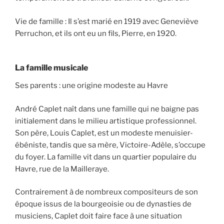
Vie de famille : Il s’est marié en 1919 avec Geneviève
Perruchon, et ils ont eu un fils, Pierre, en 1920.
La famille musicale
Ses parents : une origine modeste au Havre
André Caplet naît dans une famille qui ne baigne pas
initialement dans le milieu artistique professionnel.
Son père, Louis Caplet, est un modeste menuisier-
ébéniste, tandis que sa mère, Victoire-Adèle, s’occupe
du foyer. La famille vit dans un quartier populaire du
Havre, rue de la Mailleraye.
Contrairement à de nombreux compositeurs de son
époque issus de la bourgeoisie ou de dynasties de
musiciens, Caplet doit faire face à une situation