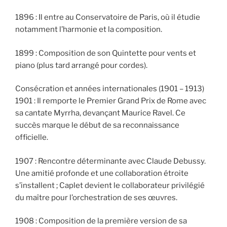
1896 : Il entre au Conservatoire de Paris, où il étudie
notamment l’harmonie et la composition.
1899 : Composition de son Quintette pour vents et
piano (plus tard arrangé pour cordes).
Consécration et années internationales (1901 – 1913)
1901 : Il remporte le Premier Grand Prix de Rome avec
sa cantate Myrrha, devançant Maurice Ravel. Ce
succès marque le début de sa reconnaissance
officielle.
1907 : Rencontre déterminante avec Claude Debussy.
Une amitié profonde et une collaboration étroite
s’installent ; Caplet devient le collaborateur privilégié
du maître pour l’orchestration de ses œuvres.
1908 : Composition de la première version de sa