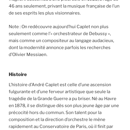
46 ans seulement, privant la musique française de l’un
de ses esprits les plus visionnaires.
Note : On redécouvre aujourd’hui Caplet non plus
seulement comme l’« orchestrateur de Debussy »,
mais comme un compositeur au langage audacieux,
dont la modernité annonce parfois les recherches
d’Olivier Messiaen.
Histoire
L’histoire d’André Caplet est celle d’une ascension
fulgurante et d’une ferveur artistique que seule la
tragédie de la Grande Guerre a pu briser. Né au Havre
en 1878, il se distingue dès son plus jeune âge par une
précocité hors du commun. Son talent pour la
composition et la direction d’orchestre le mène
rapidement au Conservatoire de Paris, où il finit par