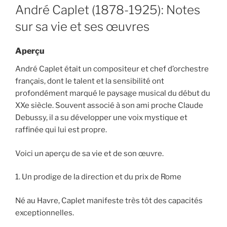
ON
André Caplet (1878-1925): Notes
sur sa vie et ses œuvres
Aperçu
André Caplet était un compositeur et chef d’orchestre
français, dont le talent et la sensibilité ont
profondément marqué le paysage musical du début du
XXe siècle. Souvent associé à son ami proche Claude
Debussy, il a su développer une voix mystique et
raffinée qui lui est propre.
Voici un aperçu de sa vie et de son œuvre.
1. Un prodige de la direction et du prix de Rome
Né au Havre, Caplet manifeste très tôt des capacités
exceptionnelles.