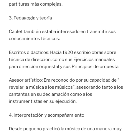
partituras más complejas.
3. Pedagogía y teoría
Caplet también estaba interesado en transmitir sus
conocimientos técnicos:
Escritos didácticos: Hacia 1920 escribió obras sobre
técnica de dirección, como sus Ejercicios manuales
para dirección orquestal y sus Principios de orquesta.
Asesor artístico: Era reconocido por su capacidad de ”
revelar la música a los músicos”, asesorando tanto a los
cantantes en su declamación como a los
instrumentistas en su ejecución.
4. Interpretación y acompañamiento
Desde pequeño practicó la música de una manera muy