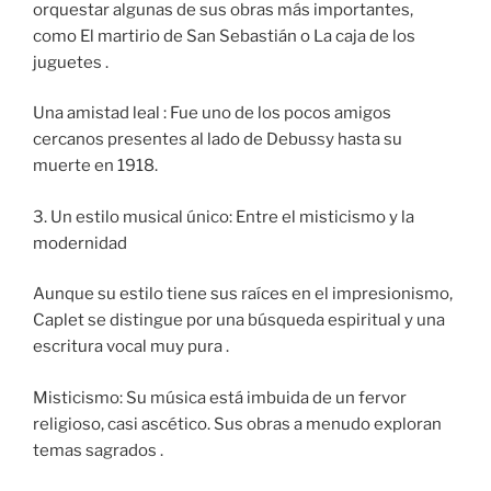
orquestar algunas de sus obras más importantes,
como El martirio de San Sebastián o La caja de los
juguetes .
Una amistad leal : Fue uno de los pocos amigos
cercanos presentes al lado de Debussy hasta su
muerte en 1918.
3. Un estilo musical único: Entre el misticismo y la
modernidad
Aunque su estilo tiene sus raíces en el impresionismo,
Caplet se distingue por una búsqueda espiritual y una
escritura vocal muy pura .
Misticismo: Su música está imbuida de un fervor
religioso, casi ascético. Sus obras a menudo exploran
temas sagrados .