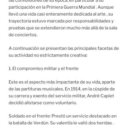
las convulsiones de su época, en particular a su
participación en la Primera Guerra Mundial . Aunque
llevó una vida casi enteramente dedicada al arte , su
trayectoria estuvo marcada por responsabilidades y
pruebas que se extendieron mucho más allá de la sala
de conciertos.
A continuación se presentan las principales facetas de
su actividad no estrictamente creativa:
1. El compromiso militar y el frente
Este es el aspecto más impactante de su vida, aparte
de las partituras musicales. En 1914, en la cúspide de
su carrera y exento del servicio militar, André Caplet
decidió alistarse como voluntario.
Soldado en el frente: Prestó un servicio destacado en
la batalla de Verdún. Su valentía le valió dos heridas .