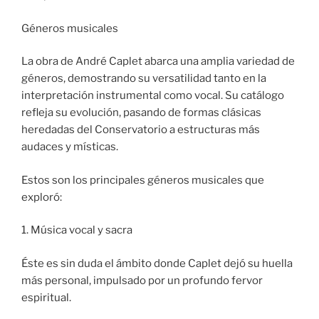
Géneros musicales
La obra de André Caplet abarca una amplia variedad de
géneros, demostrando su versatilidad tanto en la
interpretación instrumental como vocal. Su catálogo
refleja su evolución, pasando de formas clásicas
heredadas del Conservatorio a estructuras más
audaces y místicas.
Estos son los principales géneros musicales que
exploró:
1. Música vocal y sacra
Éste es sin duda el ámbito donde Caplet dejó su huella
más personal, impulsado por un profundo fervor
espiritual.