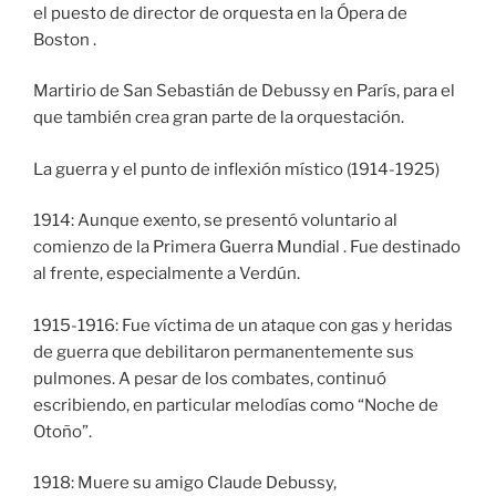
el puesto de director de orquesta en la Ópera de
Boston .
Martirio de San Sebastián de Debussy en París, para el
que también crea gran parte de la orquestación.
La guerra y el punto de inflexión místico (1914-1925)
1914: Aunque exento, se presentó voluntario al
comienzo de la Primera Guerra Mundial . Fue destinado
al frente, especialmente a Verdún.
1915-1916: Fue víctima de un ataque con gas y heridas
de guerra que debilitaron permanentemente sus
pulmones. A pesar de los combates, continuó
escribiendo, en particular melodías como “Noche de
Otoño”.
1918: Muere su amigo Claude Debussy,