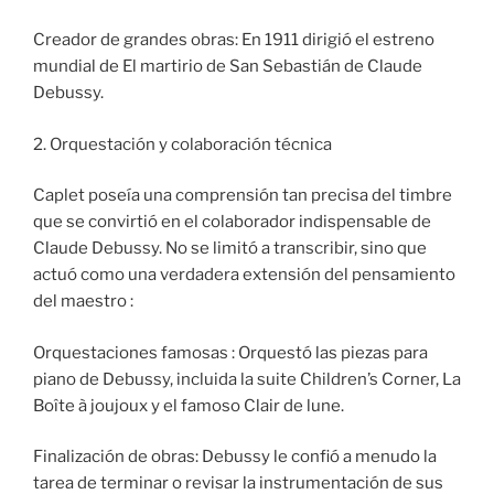
Creador de grandes obras: En 1911 dirigió el estreno
mundial de El martirio de San Sebastián de Claude
Debussy.
2. Orquestación y colaboración técnica
Caplet poseía una comprensión tan precisa del timbre
que se convirtió en el colaborador indispensable de
Claude Debussy. No se limitó a transcribir, sino que
actuó como una verdadera extensión del pensamiento
del maestro :
Orquestaciones famosas : Orquestó las piezas para
piano de Debussy, incluida la suite Children’s Corner, La
Boîte à joujoux y el famoso Clair de lune.
Finalización de obras: Debussy le confió a menudo la
tarea de terminar o revisar la instrumentación de sus