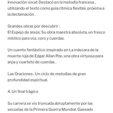
Innovación vocal: Destacó en la melodía francesa ,
utilizando el texto como guía rítmica flexible, próxima a
la declamación .
Grandes obras por descubrir :
El Espejo de Jesús: Su obra maestra absoluta, un fresco
místico para voz, coro y cuerdas.
Un cuento fantástico: inspirado en La máscara de la
muerte roja de Edgar Allan Poe, una obra virtuosa para
arpa y cuarteto de cuerdas .
Las Oraciones : Un ciclo de melodías de gran
profundidad espiritual.
4. Un final trágico
Su carrera se vio truncada abruptamente por las
secuelas de la Primera Guerra Mundial. Gaseado