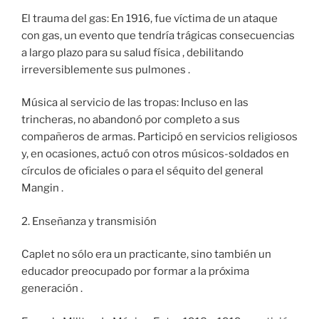
El trauma del gas: En 1916, fue víctima de un ataque
con gas, un evento que tendría trágicas consecuencias
a largo plazo para su salud física , debilitando
irreversiblemente sus pulmones .
Música al servicio de las tropas: Incluso en las
trincheras, no abandonó por completo a sus
compañeros de armas. Participó en servicios religiosos
y, en ocasiones, actuó con otros músicos-soldados en
círculos de oficiales o para el séquito del general
Mangin .
2. Enseñanza y transmisión
Caplet no sólo era un practicante, sino también un
educador preocupado por formar a la próxima
generación .