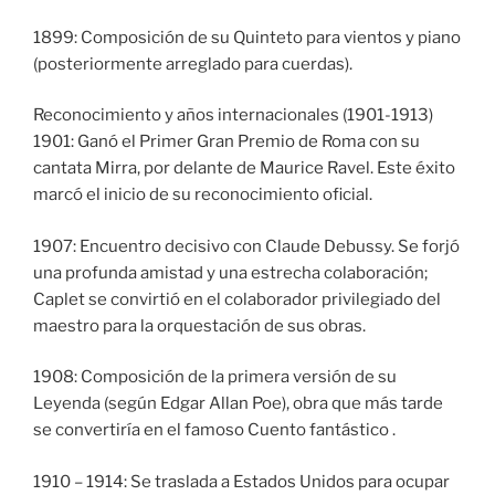
1899: Composición de su Quinteto para vientos y piano
(posteriormente arreglado para cuerdas).
Reconocimiento y años internacionales (1901-1913)
1901: Ganó el Primer Gran Premio de Roma con su
cantata Mirra, por delante de Maurice Ravel. Este éxito
marcó el inicio de su reconocimiento oficial.
1907: Encuentro decisivo con Claude Debussy. Se forjó
una profunda amistad y una estrecha colaboración;
Caplet se convirtió en el colaborador privilegiado del
maestro para la orquestación de sus obras.
1908: Composición de la primera versión de su
Leyenda (según Edgar Allan Poe), obra que más tarde
se convertiría en el famoso Cuento fantástico .
1910 – 1914: Se traslada a Estados Unidos para ocupar