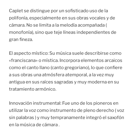
Caplet se distingue por un sofisticado uso de la
polifonía, especialmente en sus obras vocales y de
cámara. No se limita a la melodía acompañada (
monofonía), sino que teje líneas independientes de
gran fineza.
El aspecto místico: Su música suele describirse como
«franciscana» o mística. Incorpora elementos arcaicos
como el canto llano (canto gregoriano), lo que confiere
a sus obras una atmósfera atemporal, a la vez muy
antigua en sus raíces sagradas y muy moderna en su
tratamiento armónico.
Innovación instrumental: Fue uno de los pioneros en
utilizar la voz como instrumento de pleno derecho ( voz
sin palabras ) y muy tempranamente integró el saxofón
en la música de cámara .