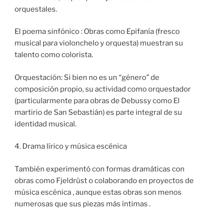
orquestales.
El poema sinfónico : Obras como Epifanía (fresco
musical para violonchelo y orquesta) muestran su
talento como colorista.
Orquestación: Si bien no es un “género” de
composición propio, su actividad como orquestador
(particularmente para obras de Debussy como El
martirio de San Sebastián) es parte integral de su
identidad musical.
4. Drama lírico y música escénica
También experimentó con formas dramáticas con
obras como Fjeldrüst o colaborando en proyectos de
música escénica , aunque estas obras son menos
numerosas que sus piezas más íntimas .