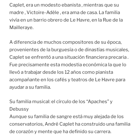
Caplet, era un modesto ebanista , mientras que su
madre , Victoire-Adèle , era ama de casa. La familia
vivía en un barrio obrero de Le Havre, en la Rue de la
Mailleraye.
A diferencia de muchos compositores de su época,
provenientes de la burguesía o de dinastías musicales,
Caplet se enfrentó a una situación financiera precaria .
Fue precisamente esta modestia económica la que lo
llevó a trabajar desde los 12 años como pianista
acompañante en los cafés y teatros de Le Havre para
ayudar a su familia.
Su familia musical: el círculo de los “Apaches” y
Debussy
Aunque su familia de sangre está muy alejada de los
conservatorios, André Caplet ha construido una familia
de corazón y mente que ha definido su carrera.