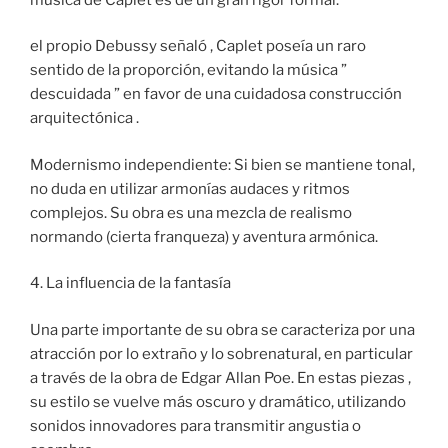
el propio Debussy señaló , Caplet poseía un raro
sentido de la proporción, evitando la música ”
descuidada ” en favor de una cuidadosa construcción
arquitectónica .
Modernismo independiente: Si bien se mantiene tonal,
no duda en utilizar armonías audaces y ritmos
complejos. Su obra es una mezcla de realismo
normando (cierta franqueza) y aventura armónica.
4. La influencia de la fantasía
Una parte importante de su obra se caracteriza por una
atracción por lo extraño y lo sobrenatural, en particular
a través de la obra de Edgar Allan Poe. En estas piezas ,
su estilo se vuelve más oscuro y dramático, utilizando
sonidos innovadores para transmitir angustia o