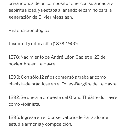
privándonos de un compositor que, con su audacia y
espiritualidad, ya estaba allanando el camino para la
generación de Olivier Messiaen.
Historia cronológica
Juventud y educación (1878-1900)
1878: Nacimiento de André Léon Caplet el 23 de
noviembre en Le Havre.
1890: Con sólo 12 años comenzó a trabajar como
pianista de prácticas en el Folies-Bergère de Le Havre.
1892: Se une a la orquesta del Grand Théâtre du Havre
como violinista.
1896: Ingresa en el Conservatorio de París, donde
estudia armonía y composición.