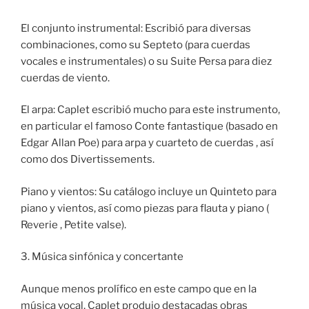
El conjunto instrumental: Escribió para diversas
combinaciones, como su Septeto (para cuerdas
vocales e instrumentales) o su Suite Persa para diez
cuerdas de viento.
El arpa: Caplet escribió mucho para este instrumento,
en particular el famoso Conte fantastique (basado en
Edgar Allan Poe) para arpa y cuarteto de cuerdas , así
como dos Divertissements.
Piano y vientos: Su catálogo incluye un Quinteto para
piano y vientos, así como piezas para flauta y piano (
Reverie , Petite valse).
3. Música sinfónica y concertante
Aunque menos prolífico en este campo que en la
música vocal, Caplet produjo destacadas obras