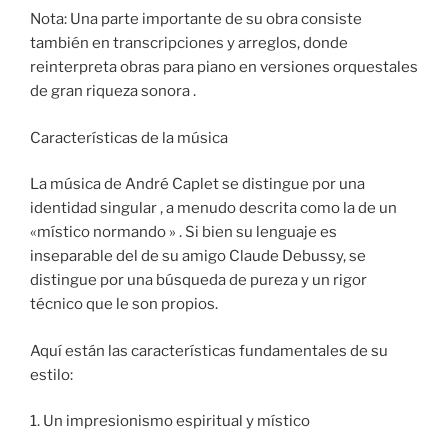
Nota: Una parte importante de su obra consiste
también en transcripciones y arreglos, donde
reinterpreta obras para piano en versiones orquestales
de gran riqueza sonora .
Características de la música
La música de André Caplet se distingue por una
identidad singular , a menudo descrita como la de un
«místico normando » . Si bien su lenguaje es
inseparable del de su amigo Claude Debussy, se
distingue por una búsqueda de pureza y un rigor
técnico que le son propios.
Aquí están las características fundamentales de su
estilo:
1. Un impresionismo espiritual y místico