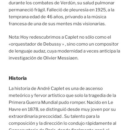
durante los combates de Verdún, su salud pulmonar
permaneció frágil. Falleció de pleuresía en 1925, a la
temprana edad de 46 años, privando a la música
francesa de una de sus mentes más visionarias.
Nota: Hoy redescubrimos a Caplet no sólo como el
«orquestador de Debussy » , sino como un compositor
de lenguaje audaz, cuya modernidad a veces anticipa la
investigación de Olivier Messiaen.
Historia
La historia de André Caplet es una de ascenso
meteórico y fervor artístico que solo la tragedia de la
Primera Guerra Mundial pudo romper. Nacido en Le
Havre en 1878, se distinguió desde muy joven por su
extraordinaria precocidad . Su talento para la
composición y la dirección lo condujo rápidamente al