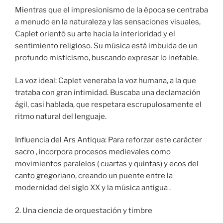
Mientras que el impresionismo de la época se centraba
a menudo en la naturaleza y las sensaciones visuales,
Caplet orientó su arte hacia la interioridad y el
sentimiento religioso. Su música está imbuida de un
profundo misticismo, buscando expresar lo inefable.
La voz ideal: Caplet veneraba la voz humana, a la que
trataba con gran intimidad. Buscaba una declamación
ágil, casi hablada, que respetara escrupulosamente el
ritmo natural del lenguaje.
Influencia del Ars Antiqua: Para reforzar este carácter
sacro , incorpora procesos medievales como
movimientos paralelos ( cuartas y quintas) y ecos del
canto gregoriano, creando un puente entre la
modernidad del siglo XX y la música antigua .
2. Una ciencia de orquestación y timbre