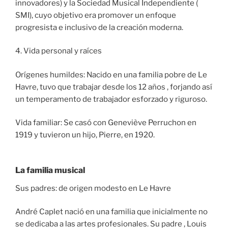
innovadores) y la Sociedad Musical Independiente (
SMI), cuyo objetivo era promover un enfoque
progresista e inclusivo de la creación moderna.
4. Vida personal y raíces
Orígenes humildes: Nacido en una familia pobre de Le
Havre, tuvo que trabajar desde los 12 años , forjando así
un temperamento de trabajador esforzado y riguroso.
Vida familiar: Se casó con Geneviève Perruchon en
1919 y tuvieron un hijo, Pierre, en 1920.
La familia musical
Sus padres: de origen modesto en Le Havre
André Caplet nació en una familia que inicialmente no
se dedicaba a las artes profesionales. Su padre , Louis