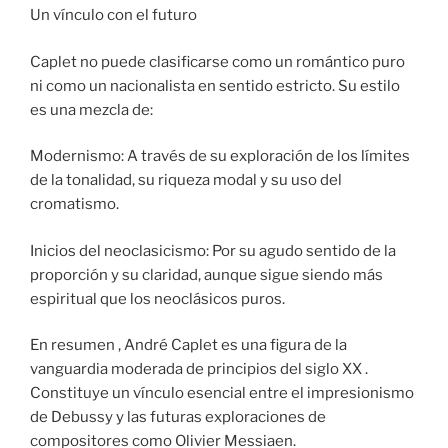
Un vínculo con el futuro
Caplet no puede clasificarse como un romántico puro
ni como un nacionalista en sentido estricto. Su estilo
es una mezcla de:
Modernismo: A través de su exploración de los límites
de la tonalidad, su riqueza modal y su uso del
cromatismo.
Inicios del neoclasicismo: Por su agudo sentido de la
proporción y su claridad, aunque sigue siendo más
espiritual que los neoclásicos puros.
En resumen , André Caplet es una figura de la
vanguardia moderada de principios del siglo XX .
Constituye un vínculo esencial entre el impresionismo
de Debussy y las futuras exploraciones de
compositores como Olivier Messiaen.