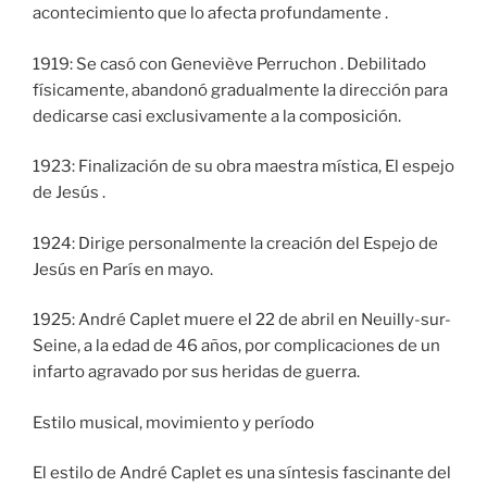
acontecimiento que lo afecta profundamente .
1919: Se casó con Geneviève Perruchon . Debilitado
físicamente, abandonó gradualmente la dirección para
dedicarse casi exclusivamente a la composición.
1923: Finalización de su obra maestra mística, El espejo
de Jesús .
1924: Dirige personalmente la creación del Espejo de
Jesús en París en mayo.
1925: André Caplet muere el 22 de abril en Neuilly-sur-
Seine, a la edad de 46 años, por complicaciones de un
infarto agravado por sus heridas de guerra.
Estilo musical, movimiento y período
El estilo de André Caplet es una síntesis fascinante del