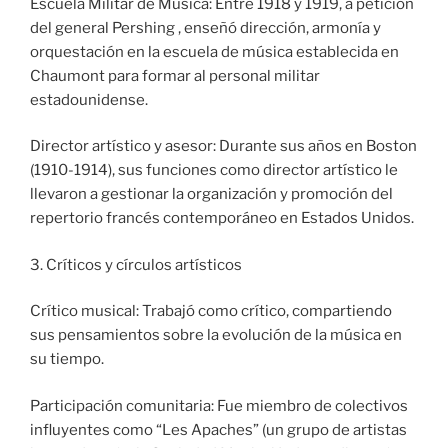
Escuela Militar de Música: Entre 1918 y 1919, a petición
del general Pershing , enseñó dirección, armonía y
orquestación en la escuela de música establecida en
Chaumont para formar al personal militar
estadounidense.
Director artístico y asesor: Durante sus años en Boston
(1910-1914), sus funciones como director artístico le
llevaron a gestionar la organización y promoción del
repertorio francés contemporáneo en Estados Unidos.
3. Críticos y círculos artísticos
Crítico musical: Trabajó como crítico, compartiendo
sus pensamientos sobre la evolución de la música en
su tiempo.
Participación comunitaria: Fue miembro de colectivos
influyentes como “Les Apaches” (un grupo de artistas