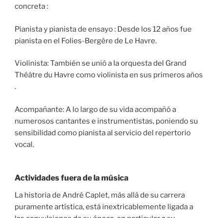
concreta :
Pianista y pianista de ensayo : Desde los 12 años fue
pianista en el Folies-Bergère de Le Havre.
Violinista: También se unió a la orquesta del Grand
Théâtre du Havre como violinista en sus primeros años
.
Acompañante: A lo largo de su vida acompañó a
numerosos cantantes e instrumentistas, poniendo su
sensibilidad como pianista al servicio del repertorio
vocal.
Actividades fuera de la música
La historia de André Caplet, más allá de su carrera
puramente artística, está inextricablemente ligada a