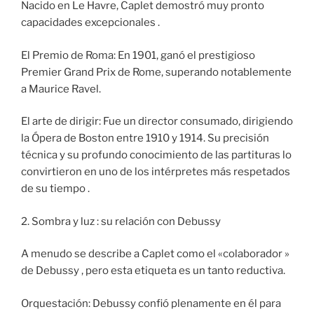
Nacido en Le Havre, Caplet demostró muy pronto
capacidades excepcionales .
El Premio de Roma: En 1901, ganó el prestigioso
Premier Grand Prix de Rome, superando notablemente
a Maurice Ravel.
El arte de dirigir: Fue un director consumado, dirigiendo
la Ópera de Boston entre 1910 y 1914. Su precisión
técnica y su profundo conocimiento de las partituras lo
convirtieron en uno de los intérpretes más respetados
de su tiempo .
2. Sombra y luz : su relación con Debussy
A menudo se describe a Caplet como el «colaborador »
de Debussy , pero esta etiqueta es un tanto reductiva.
Orquestación: Debussy confió plenamente en él para