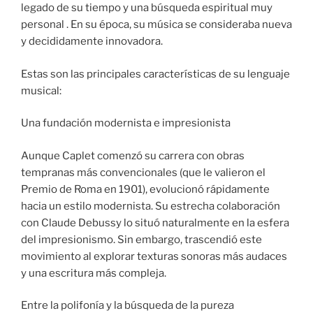
legado de su tiempo y una búsqueda espiritual muy
personal . En su época, su música se consideraba nueva
y decididamente innovadora.
Estas son las principales características de su lenguaje
musical:
Una fundación modernista e impresionista
Aunque Caplet comenzó su carrera con obras
tempranas más convencionales (que le valieron el
Premio de Roma en 1901), evolucionó rápidamente
hacia un estilo modernista. Su estrecha colaboración
con Claude Debussy lo situó naturalmente en la esfera
del impresionismo. Sin embargo, trascendió este
movimiento al explorar texturas sonoras más audaces
y una escritura más compleja.
Entre la polifonía y la búsqueda de la pureza