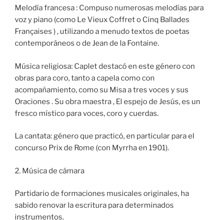
Melodía francesa : Compuso numerosas melodías para
voz y piano (como Le Vieux Coffret o Cinq Ballades
Françaises ) , utilizando a menudo textos de poetas
contemporáneos o de Jean de la Fontaine.
Música religiosa: Caplet destacó en este género con
obras para coro, tanto a capela como con
acompañamiento, como su Misa a tres voces y sus
Oraciones . Su obra maestra , El espejo de Jesús, es un
fresco místico para voces, coro y cuerdas.
La cantata: género que practicó, en particular para el
concurso Prix de Rome (con Myrrha en 1901).
2. Música de cámara
Partidario de formaciones musicales originales, ha
sabido renovar la escritura para determinados
instrumentos.