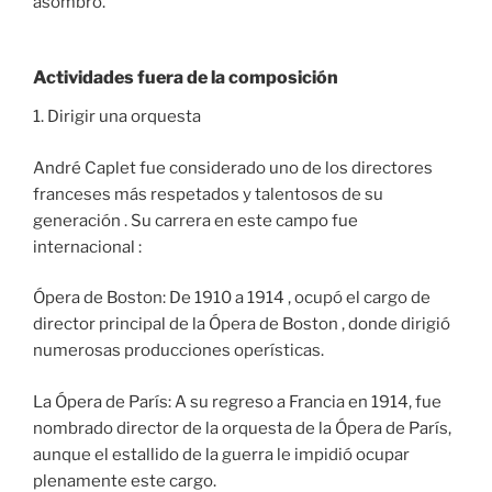
asombro.
Actividades fuera de la composición
1. Dirigir una orquesta
André Caplet fue considerado uno de los directores
franceses más respetados y talentosos de su
generación . Su carrera en este campo fue
internacional :
Ópera de Boston: De 1910 a 1914 , ocupó el cargo de
director principal de la Ópera de Boston , donde dirigió
numerosas producciones operísticas.
La Ópera de París: A su regreso a Francia en 1914, fue
nombrado director de la orquesta de la Ópera de París,
aunque el estallido de la guerra le impidió ocupar
plenamente este cargo.