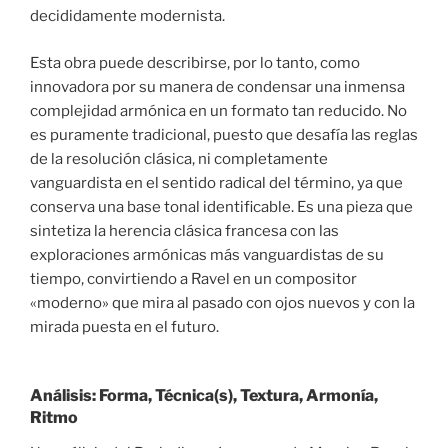
decididamente modernista.
Esta obra puede describirse, por lo tanto, como
innovadora por su manera de condensar una inmensa
complejidad armónica en un formato tan reducido. No
es puramente tradicional, puesto que desafía las reglas
de la resolución clásica, ni completamente
vanguardista en el sentido radical del término, ya que
conserva una base tonal identificable. Es una pieza que
sintetiza la herencia clásica francesa con las
exploraciones armónicas más vanguardistas de su
tiempo, convirtiendo a Ravel en un compositor
«moderno» que mira al pasado con ojos nuevos y con la
mirada puesta en el futuro.
Análisis: Forma, Técnica(s), Textura, Armonía,
Ritmo