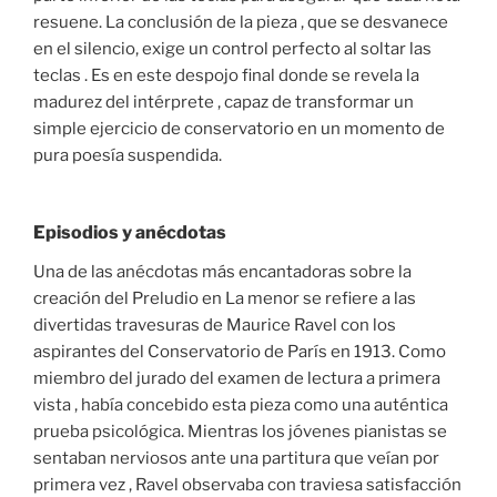
resuene. La conclusión de la pieza , que se desvanece
en el silencio, exige un control perfecto al soltar las
teclas . Es en este despojo final donde se revela la
madurez del intérprete , capaz de transformar un
simple ejercicio de conservatorio en un momento de
pura poesía suspendida.
Episodios y anécdotas
Una de las anécdotas más encantadoras sobre la
creación del Preludio en La menor se refiere a las
divertidas travesuras de Maurice Ravel con los
aspirantes del Conservatorio de París en 1913. Como
miembro del jurado del examen de lectura a primera
vista , había concebido esta pieza como una auténtica
prueba psicológica. Mientras los jóvenes pianistas se
sentaban nerviosos ante una partitura que veían por
primera vez , Ravel observaba con traviesa satisfacción