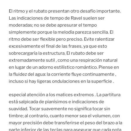
El ritmo y el rubato presentan otro desafío importante.
Las indicaciones de tempo de Ravel suelen ser
moderadas; no se debe apresurar el tempo
simplemente porque la melodía parezca sencilla. El
ritmo debe ser flexible pero preciso. Evite ralentizar
excesivamente el final de las frases, ya que esto
sobrecargaría la estructura. El rubato debe ser
extremadamente sutil , como una respiración natural
en lugar de un adorno estilístico romántico. Piense en
la fluidez del agua: la corriente fluye continuamente ,
incluso si hay ligeras ondulaciones en la superficie .
especial atención a los matices extremos . La partitura
está salpicada de pianísimos e indicaciones de
suavidad. Tocar suavemente no significa tocar sin
timbre; al contrario, cuanto menor sea el volumen, con
mayor precisión debe transferirse el peso del brazo a la
parte inferior de las teclas para asegurar que cada nota