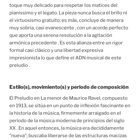
toque muy delicado para respetar los matices del
pianissimo y el legato. La pieza nunca busca el brillo ni
el virtuosismo gratuito; es más, concluye de manera
muy sobria, casi evanescente , con un acorde perfecto
que aporta una serena resolución a la agitación
armónica precedente . Es esta alianza entre un rigor
formal casi clásico y una libertad expresiva
impresionista lo que define el ADN musical de este
preludio .
Estilo(s), movimiento(s) y período de composición
El Preludio en La menor de Maurice Ravel, compuesto
en 1913, se sitúa en un punto de inflexión fascinante en
la historia de la música, firmemente arraigado en el
período de la música moderna de principios del siglo
XX . En aquel entonces, la música era decididamente
“nueva”; buscaba liberarse de las estructuras macizas