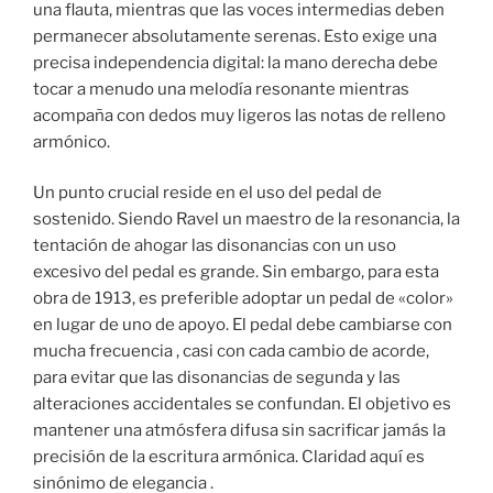
una flauta, mientras que las voces intermedias deben
permanecer absolutamente serenas. Esto exige una
precisa independencia digital: la mano derecha debe
tocar a menudo una melodía resonante mientras
acompaña con dedos muy ligeros las notas de relleno
armónico.
Un punto crucial reside en el uso del pedal de
sostenido. Siendo Ravel un maestro de la resonancia, la
tentación de ahogar las disonancias con un uso
excesivo del pedal es grande. Sin embargo, para esta
obra de 1913, es preferible adoptar un pedal de «color»
en lugar de uno de apoyo. El pedal debe cambiarse con
mucha frecuencia , casi con cada cambio de acorde,
para evitar que las disonancias de segunda y las
alteraciones accidentales se confundan. El objetivo es
mantener una atmósfera difusa sin sacrificar jamás la
precisión de la escritura armónica. Claridad aquí es
sinónimo de elegancia .