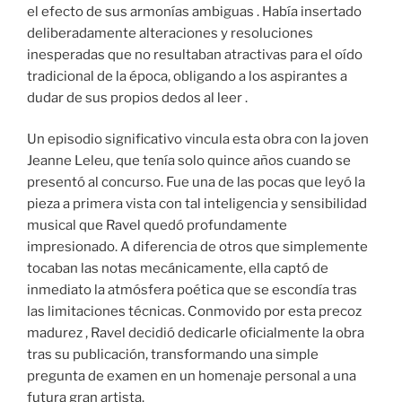
el efecto de sus armonías ambiguas . Había insertado
deliberadamente alteraciones y resoluciones
inesperadas que no resultaban atractivas para el oído
tradicional de la época, obligando a los aspirantes a
dudar de sus propios dedos al leer .
Un episodio significativo vincula esta obra con la joven
Jeanne Leleu, que tenía solo quince años cuando se
presentó al concurso. Fue una de las pocas que leyó la
pieza a primera vista con tal inteligencia y sensibilidad
musical que Ravel quedó profundamente
impresionado. A diferencia de otros que simplemente
tocaban las notas mecánicamente, ella captó de
inmediato la atmósfera poética que se escondía tras
las limitaciones técnicas. Conmovido por esta precoz
madurez , Ravel decidió dedicarle oficialmente la obra
tras su publicación, transformando una simple
pregunta de examen en un homenaje personal a una
futura gran artista.