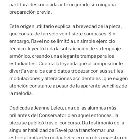
partitura desconocida ante un jurado sin ninguna
preparación previa .
Este origen utilitario explica la brevedad de la pieza ,
que consta de tan solo veintisiete compases. Sin
embargo, Ravel no se limitó a un simple ejercicio
técnico. Inyectó toda la sofisticación de su lenguaje
armónico, creando una elegante trampa para los
estudiantes . Cuenta la leyenda que al compositor le
divertía ver a los candidatos tropezar con sus sutiles
modulaciones y alteraciones accidentales , que exigen
atención constante a pesar de la aparente sencillez de
la melodía.
Dedicada a Jeanne Leleu, una de las alumnas más
brillantes del Conservatorio en aquel entonces , la
pieza se publicó tras el concurso. Da testimonio de la
singular habilidad de Ravel para transformar una
estricta limitación pedagógica en una obra maestra en