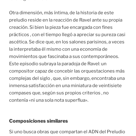
Otra dimensión, más íntima, de la historia de este
preludio reside en la reacción de Ravel ante su propia
creación. Si bien la pieza fue encargada con fines
prácticos , con el tiempo llegó a apreciar su pureza casi
ascética. Se dice que, en los salones parisinos, a veces
la interpretaba él mismo con una economía de
movimientos que fascinaba a sus contemporáneos.
Este episodio subraya la paradoja de Ravel: un
compositor capaz de concebir las orquestaciones más
complejas del siglo , que, sin embargo, encontraba una
inmensa satisfacción en una miniatura de veintisiete
compases que, según sus propios criterios , no
contenía «ni una sola nota superflua».
Composiciones similares
Si uno busca obras que compartan el ADN del Preludio