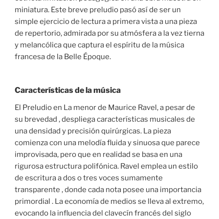
miniatura. Este breve preludio pasó así de ser un
simple ejercicio de lectura a primera vista a una pieza
de repertorio, admirada por su atmósfera a la vez tierna
y melancólica que captura el espíritu de la música
francesa de la Belle Époque.
Características de la música
El Preludio en La menor de Maurice Ravel, a pesar de
su brevedad , despliega características musicales de
una densidad y precisión quirúrgicas. La pieza
comienza con una melodía fluida y sinuosa que parece
improvisada, pero que en realidad se basa en una
rigurosa estructura polifónica. Ravel emplea un estilo
de escritura a dos o tres voces sumamente
transparente , donde cada nota posee una importancia
primordial . La economía de medios se lleva al extremo,
evocando la influencia del clavecín francés del siglo