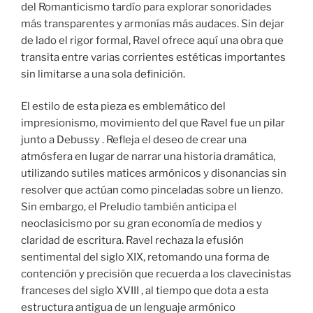
del Romanticismo tardío para explorar sonoridades
más transparentes y armonías más audaces. Sin dejar
de lado el rigor formal, Ravel ofrece aquí una obra que
transita entre varias corrientes estéticas importantes
sin limitarse a una sola definición.
El estilo de esta pieza es emblemático del
impresionismo, movimiento del que Ravel fue un pilar
junto a Debussy . Refleja el deseo de crear una
atmósfera en lugar de narrar una historia dramática,
utilizando sutiles matices armónicos y disonancias sin
resolver que actúan como pinceladas sobre un lienzo.
Sin embargo, el Preludio también anticipa el
neoclasicismo por su gran economía de medios y
claridad de escritura. Ravel rechaza la efusión
sentimental del siglo XIX, retomando una forma de
contención y precisión que recuerda a los clavecinistas
franceses del siglo XVIII , al tiempo que dota a esta
estructura antigua de un lenguaje armónico