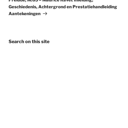
Geschiedenis, Achtergrond en Prestatiehandleiding
Aantekeningen
Search on this site