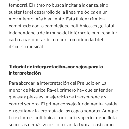
temporal. El ritmo no busca incitar a la danza, sino
sustentar el desarrollo de la línea melódica en un
movimiento más bien lento. Esta fluidez rítmica,
combinada con la complejidad polifónica, exige total
independencia de la mano del intérprete para resaltar
cada capa sonora sin romper la continuidad del
discurso musical.
Tutorial de interpretación, consejos para la
interpretación
Para abordar la interpretación del Preludio en La
menor de Maurice Ravel, primero hay que entender
que esta pieza es un ejercicio de transparencia y
control sonoro . El primer consejo fundamental reside
en gestionar la jerarquía de las capas sonoras. Aunque
la textura es polifónica, la melodía superior debe flotar
sobre las demás voces con claridad vocal, casi como