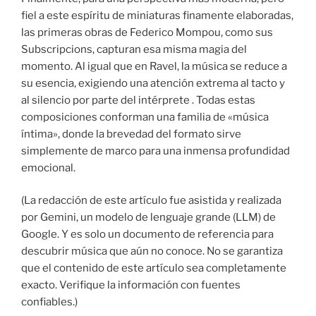
fiel a este espíritu de miniaturas finamente elaboradas,
las primeras obras de Federico Mompou, como sus
Subscripcions, capturan esa misma magia del
momento. Al igual que en Ravel, la música se reduce a
su esencia, exigiendo una atención extrema al tacto y
al silencio por parte del intérprete . Todas estas
composiciones conforman una familia de «música
íntima», donde la brevedad del formato sirve
simplemente de marco para una inmensa profundidad
emocional.
(La redacción de este artículo fue asistida y realizada
por Gemini, un modelo de lenguaje grande (LLM) de
Google. Y es solo un documento de referencia para
descubrir música que aún no conoce. No se garantiza
que el contenido de este artículo sea completamente
exacto. Verifique la información con fuentes
confiables.)