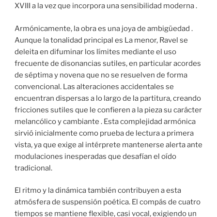
XVIII a la vez que incorpora una sensibilidad moderna .
Armónicamente, la obra es una joya de ambigüedad .
Aunque la tonalidad principal es La menor, Ravel se
deleita en difuminar los límites mediante el uso
frecuente de disonancias sutiles, en particular acordes
de séptima y novena que no se resuelven de forma
convencional. Las alteraciones accidentales se
encuentran dispersas a lo largo de la partitura, creando
fricciones sutiles que le confieren a la pieza su carácter
melancólico y cambiante . Esta complejidad armónica
sirvió inicialmente como prueba de lectura a primera
vista, ya que exige al intérprete mantenerse alerta ante
modulaciones inesperadas que desafían el oído
tradicional.
El ritmo y la dinámica también contribuyen a esta
atmósfera de suspensión poética. El compás de cuatro
tiempos se mantiene flexible, casi vocal, exigiendo un