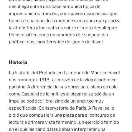
despliega sobre una base armónica típica del
impresionismo francés , con suaves disonancias que
tiñen la tonalidad de la menor. Es una obra que prioriza
la atmósfera y los matices sobre el mero despliegue
técnico, ofreciendo un momento de suspensión
poética muy característico del genio de Ravel .
Historia
La historia del Preludio en La menor de Maurice Ravel
nos remonta a 1913 , al corazón de la vida académica
parisina. A diferencia de sus obras para piano de cola ,
como Gaspard de la nuit, esta pieza no surgió de un
impulso poético libre, sino de un encargo muy
específico del Conservatorio de París. A Ravel se le
pidió que compusiera una pieza para el concurso de
lectura a primera vista femenino , un ejercicio temido
en el que las candidatas debían interpretar una