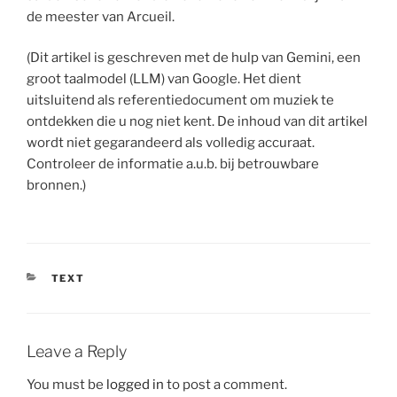
de meester van Arcueil.
(Dit artikel is geschreven met de hulp van Gemini, een
groot taalmodel (LLM) van Google. Het dient
uitsluitend als referentiedocument om muziek te
ontdekken die u nog niet kent. De inhoud van dit artikel
wordt niet gegarandeerd als volledig accuraat.
Controleer de informatie a.u.b. bij betrouwbare
bronnen.)
CATEGORIES
TEXT
Leave a Reply
You must be
logged in
to post a comment.