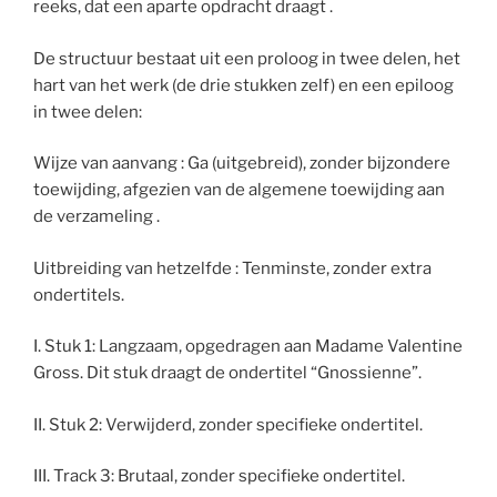
reeks, dat een aparte opdracht draagt .
De structuur bestaat uit een proloog in twee delen, het
hart van het werk (de drie stukken zelf) en een epiloog
in twee delen:
Wijze van aanvang : Ga (uitgebreid), zonder bijzondere
toewijding, afgezien van de algemene toewijding aan
de verzameling .
Uitbreiding van hetzelfde : Tenminste, zonder extra
ondertitels.
I. Stuk 1: Langzaam, opgedragen aan Madame Valentine
Gross. Dit stuk draagt de ondertitel “Gnossienne”.
II. Stuk 2: Verwijderd, zonder specifieke ondertitel.
III. Track 3: Brutaal, zonder specifieke ondertitel.