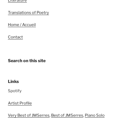
Literature
Translations of Poetry
Home / Accueil
Contact
Search on this site
Links
Spotify
Artist Profile
Very Best of JMSerres
,
Best of JMSerres
,
Piano Solo