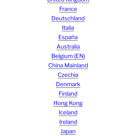
France
Deutschland
Italia
España
Australia
Belgium (EN)
China Mainland
Czechia
Denmark
Finland
Hong Kong
Iceland
Ireland
Japan