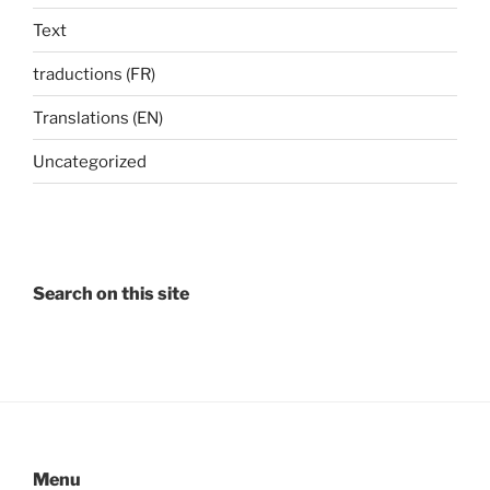
Text
traductions (FR)
Translations (EN)
Uncategorized
Search on this site
Menu