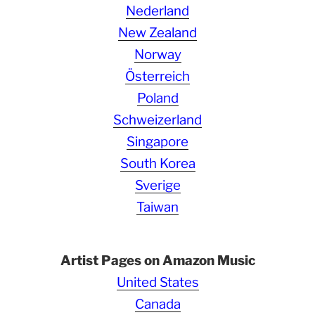
Nederland
New Zealand
Norway
Österreich
Poland
Schweizerland
Singapore
South Korea
Sverige
Taiwan
Artist Pages on Amazon Music
United States
Canada