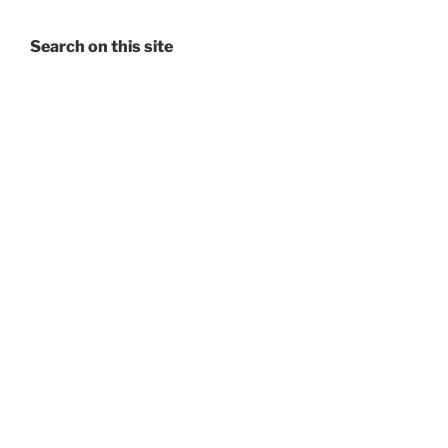
Search on this site