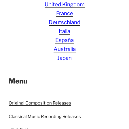
United Kingdom
France
Deutschland
Italia
España
Australia
Japan
Menu
Original Composition Releases
Classical Music Recording Releases