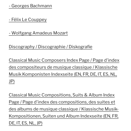
- Georges Bachmann
- Félix Le Couppey
- Wolfgang Amadeus Mozart
Discography / Discographie / Diskografie
Classical Music Composers Index Page / Page d'index
des compositeurs de musique classique / Klassische
Musik Komponisten Indexseite (EN, FR, DE, IT, ES, NL,
JP)
Classical Music Compositions, Suits & Album Index
Page / Page d'index des compositions, des suites et
des albums de musique classique / Klassische Musik-
Kompositionen, Suiten und Album Indexseite (EN, FR,
DE, IT, ES, NL, JP)