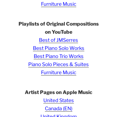
Furniture Music
Playlists of Original Compositions
on YouTube
Best of JMSerres
Best Piano Solo Works
Best Piano Trio Works
Piano Solo Pieces & Suites
Furniture Music
Artist Pages on Apple Music
United States
Canada (EN)
United Kingdom