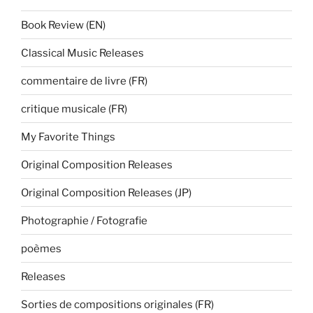
Book Review (EN)
Classical Music Releases
commentaire de livre (FR)
critique musicale (FR)
My Favorite Things
Original Composition Releases
Original Composition Releases (JP)
Photographie / Fotografie
poèmes
Releases
Sorties de compositions originales (FR)