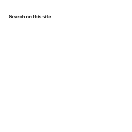
Search on this site