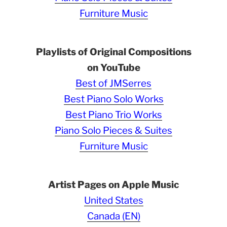
Furniture Music
Playlists of Original Compositions
on YouTube
Best of JMSerres
Best Piano Solo Works
Best Piano Trio Works
Piano Solo Pieces & Suites
Furniture Music
Artist Pages on Apple Music
United States
Canada (EN)