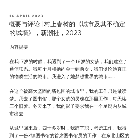
POSTED
16 APRIL 2023
ON
概要与评论 | 村上春树的《城市及其不确定
的城墙》，新潮社，2023
内容提要
在我17岁的时候，我遇到了一个16岁的女孩，我们建立了
通信联系。我每个月和她约会一到两次，我们谈论她真正
的物质生活的城市。我进入了她梦想世界的城市……
在这个被高大坚固的墙包围的城市里，我的工作只是做读
梦。我去了图书馆，那个女孩的灵魂在那里工作，每天读
三个旧梦。冬天来了，我的影子要求我在一个星期内从城
市出去……
从城里回来后，四十多岁时，我辞了职，考虑工作。我得
到了一份Z镇图书馆的首席图书馆员的工作，在东北山区的