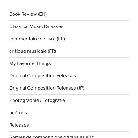
Book Review (EN)
Classical Music Releases
commentaire de livre (FR)
critique musicale (FR)
My Favorite Things
Original Composition Releases
Original Composition Releases (JP)
Photographie / Fotografie
poèmes
Releases
Sorties de compositions originales (FR)