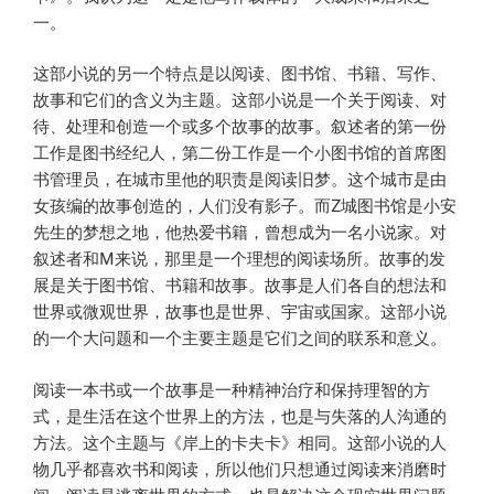
一。
这部小说的另一个特点是以阅读、图书馆、书籍、写作、
故事和它们的含义为主题。这部小说是一个关于阅读、对
待、处理和创造一个或多个故事的故事。叙述者的第一份
工作是图书经纪人，第二份工作是一个小图书馆的首席图
书管理员，在城市里他的职责是阅读旧梦。这个城市是由
女孩编的故事创造的，人们没有影子。而Z城图书馆是小安
先生的梦想之地，他热爱书籍，曾想成为一名小说家。对
叙述者和M来说，那里是一个理想的阅读场所。故事的发
展是关于图书馆、书籍和故事。故事是人们各自的想法和
世界或微观世界，故事也是世界、宇宙或国家。这部小说
的一个大问题和一个主要主题是它们之间的联系和意义。
阅读一本书或一个故事是一种精神治疗和保持理智的方
式，是生活在这个世界上的方法，也是与失落的人沟通的
方法。这个主题与《岸上的卡夫卡》相同。这部小说的人
物几乎都喜欢书和阅读，所以他们只想通过阅读来消磨时