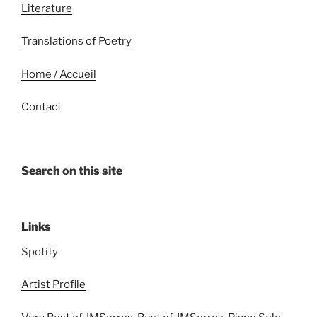
Literature
Translations of Poetry
Home / Accueil
Contact
Search on this site
Links
Spotify
Artist Profile