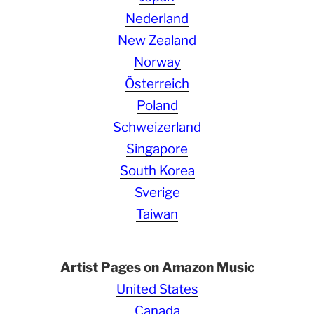
Nederland
New Zealand
Norway
Österreich
Poland
Schweizerland
Singapore
South Korea
Sverige
Taiwan
Artist Pages on Amazon Music
United States
Canada