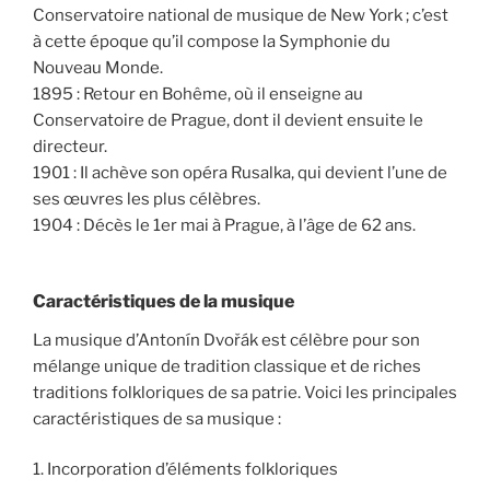
Conservatoire national de musique de New York ; c’est
à cette époque qu’il compose la Symphonie du
Nouveau Monde.
1895 : Retour en Bohême, où il enseigne au
Conservatoire de Prague, dont il devient ensuite le
directeur.
1901 : Il achève son opéra Rusalka, qui devient l’une de
ses œuvres les plus célèbres.
1904 : Décès le 1er mai à Prague, à l’âge de 62 ans.
Caractéristiques de la musique
La musique d’Antonín Dvořák est célèbre pour son
mélange unique de tradition classique et de riches
traditions folkloriques de sa patrie. Voici les principales
caractéristiques de sa musique :
1. Incorporation d’éléments folkloriques