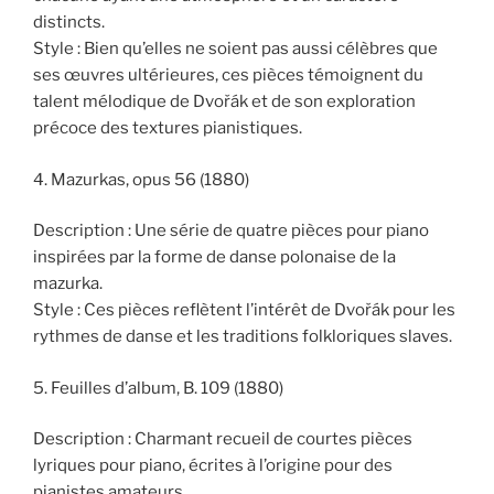
distincts.
Style : Bien qu’elles ne soient pas aussi célèbres que
ses œuvres ultérieures, ces pièces témoignent du
talent mélodique de Dvořák et de son exploration
précoce des textures pianistiques.
4. Mazurkas, opus 56 (1880)
Description : Une série de quatre pièces pour piano
inspirées par la forme de danse polonaise de la
mazurka.
Style : Ces pièces reflètent l’intérêt de Dvořák pour les
rythmes de danse et les traditions folkloriques slaves.
5. Feuilles d’album, B. 109 (1880)
Description : Charmant recueil de courtes pièces
lyriques pour piano, écrites à l’origine pour des
pianistes amateurs.