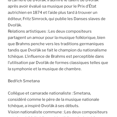
après avoir évalué sa musique pour le Prix d’État
autrichien en 1874 et l’aide plus tard à trouver un
éditeur, Fritz Simrock, qui publie les Danses slaves de
Dvořák.
Relations artistiques : Les deux compositeurs
partagent un amour pour la musique folklorique, bien
que Brahms penche vers les traditions germaniques
tandis que Dvořák se fait le champion du nationalisme
tchèque. L’influence de Brahms est perceptible dans
l’utilisation par Dvořák de formes classiques telles que
la symphonie et la musique de chambre.
Bedřich Smetana
Collègue et camarade nationaliste : Smetana,
considéré comme le père de la musique nationale
tchèque, a inspiré Dvořák à ses débuts.
Vision nationaliste commune : Les deux compositeurs