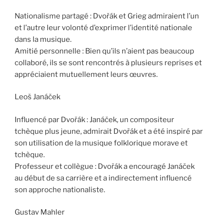
Nationalisme partagé : Dvořák et Grieg admiraient l’un
et l’autre leur volonté d’exprimer l’identité nationale
dans la musique.
Amitié personnelle : Bien qu’ils n’aient pas beaucoup
collaboré, ils se sont rencontrés à plusieurs reprises et
appréciaient mutuellement leurs œuvres.
Leoš Janáček
Influencé par Dvořák : Janáček, un compositeur
tchèque plus jeune, admirait Dvořák et a été inspiré par
son utilisation de la musique folklorique morave et
tchèque.
Professeur et collègue : Dvořák a encouragé Janáček
au début de sa carrière et a indirectement influencé
son approche nationaliste.
Gustav Mahler