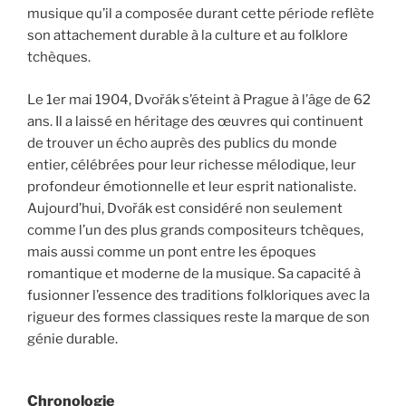
musique qu’il a composée durant cette période reflète
son attachement durable à la culture et au folklore
tchèques.
Le 1er mai 1904, Dvořák s’éteint à Prague à l’âge de 62
ans. Il a laissé en héritage des œuvres qui continuent
de trouver un écho auprès des publics du monde
entier, célébrées pour leur richesse mélodique, leur
profondeur émotionnelle et leur esprit nationaliste.
Aujourd’hui, Dvořák est considéré non seulement
comme l’un des plus grands compositeurs tchèques,
mais aussi comme un pont entre les époques
romantique et moderne de la musique. Sa capacité à
fusionner l’essence des traditions folkloriques avec la
rigueur des formes classiques reste la marque de son
génie durable.
Chronologie