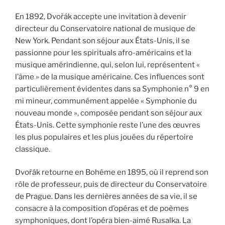
En 1892, Dvořák accepte une invitation à devenir
directeur du Conservatoire national de musique de
New York. Pendant son séjour aux États-Unis, il se
passionne pour les spirituals afro-américains et la
musique amérindienne, qui, selon lui, représentent «
l’âme » de la musique américaine. Ces influences sont
particulièrement évidentes dans sa Symphonie n° 9 en
mi mineur, communément appelée « Symphonie du
nouveau monde », composée pendant son séjour aux
États-Unis. Cette symphonie reste l’une des œuvres
les plus populaires et les plus jouées du répertoire
classique.
Dvořák retourne en Bohême en 1895, où il reprend son
rôle de professeur, puis de directeur du Conservatoire
de Prague. Dans les dernières années de sa vie, il se
consacre à la composition d’opéras et de poèmes
symphoniques, dont l’opéra bien-aimé Rusalka. La