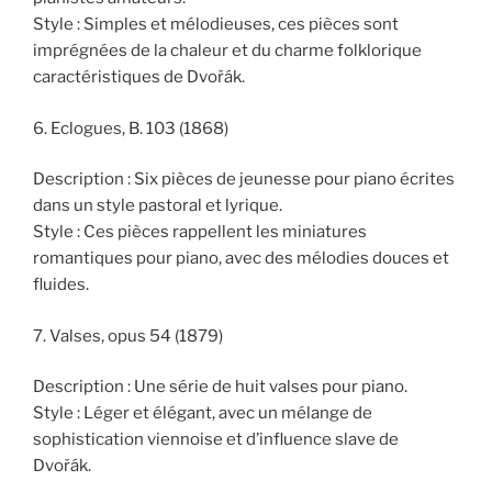
Style : Simples et mélodieuses, ces pièces sont
imprégnées de la chaleur et du charme folklorique
caractéristiques de Dvořák.
6. Eclogues, B. 103 (1868)
Description : Six pièces de jeunesse pour piano écrites
dans un style pastoral et lyrique.
Style : Ces pièces rappellent les miniatures
romantiques pour piano, avec des mélodies douces et
fluides.
7. Valses, opus 54 (1879)
Description : Une série de huit valses pour piano.
Style : Léger et élégant, avec un mélange de
sophistication viennoise et d’influence slave de
Dvořák.