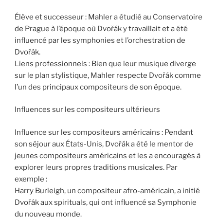
Élève et successeur : Mahler a étudié au Conservatoire
de Prague à l’époque où Dvořák y travaillait et a été
influencé par les symphonies et l’orchestration de
Dvořák.
Liens professionnels : Bien que leur musique diverge
sur le plan stylistique, Mahler respecte Dvořák comme
l’un des principaux compositeurs de son époque.
Influences sur les compositeurs ultérieurs
Influence sur les compositeurs américains : Pendant
son séjour aux États-Unis, Dvořák a été le mentor de
jeunes compositeurs américains et les a encouragés à
explorer leurs propres traditions musicales. Par
exemple :
Harry Burleigh, un compositeur afro-américain, a initié
Dvořák aux spirituals, qui ont influencé sa Symphonie
du nouveau monde.