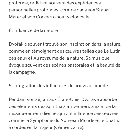
profonde, reflétant souvent des expériences
personnelles profondes, comme dans son Stabat
Mater et son Concerto pour violoncelle.
8. Influence de la nature
Dvořák a souvent trouvé son inspiration dans la nature,
comme en témoignent des œuvres telles que Le Lutin
des eaux et Au royaume de la nature. Sa musique
évoque souvent des scènes pastorales et la beauté de
la campagne.
9. Intégration des influences du nouveau monde
Pendant son séjour aux États-Unis, Dvořák a absorbé
des éléments des spirituals afro-américains et de la
musique amérindienne, qui ont influencé des œuvres
comme la Symphonie du Nouveau Monde et le Quatuor
à cordes en fa majeur (« Américain »).