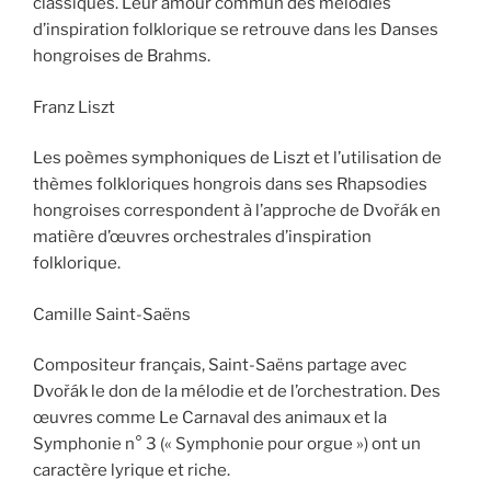
classiques. Leur amour commun des mélodies
d’inspiration folklorique se retrouve dans les Danses
hongroises de Brahms.
Franz Liszt
Les poèmes symphoniques de Liszt et l’utilisation de
thèmes folkloriques hongrois dans ses Rhapsodies
hongroises correspondent à l’approche de Dvořák en
matière d’œuvres orchestrales d’inspiration
folklorique.
Camille Saint-Saëns
Compositeur français, Saint-Saëns partage avec
Dvořák le don de la mélodie et de l’orchestration. Des
œuvres comme Le Carnaval des animaux et la
Symphonie n° 3 (« Symphonie pour orgue ») ont un
caractère lyrique et riche.