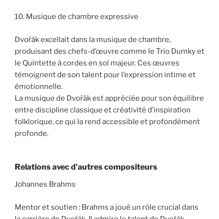
10. Musique de chambre expressive
Dvořák excellait dans la musique de chambre,
produisant des chefs-d’œuvre comme le Trio Dumky et
le Quintette à cordes en sol majeur. Ces œuvres
témoignent de son talent pour l’expression intime et
émotionnelle.
La musique de Dvořák est appréciée pour son équilibre
entre discipline classique et créativité d’inspiration
folklorique, ce qui la rend accessible et profondément
profonde.
Relations avec d’autres compositeurs
Johannes Brahms
Mentor et soutien : Brahms a joué un rôle crucial dans
la carrière de Dvořák. Il admire le talent de Dvořák