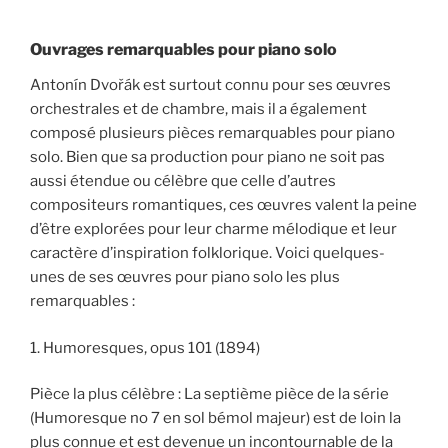
Ouvrages remarquables pour piano solo
Antonín Dvořák est surtout connu pour ses œuvres
orchestrales et de chambre, mais il a également
composé plusieurs pièces remarquables pour piano
solo. Bien que sa production pour piano ne soit pas
aussi étendue ou célèbre que celle d’autres
compositeurs romantiques, ces œuvres valent la peine
d’être explorées pour leur charme mélodique et leur
caractère d’inspiration folklorique. Voici quelques-
unes de ses œuvres pour piano solo les plus
remarquables :
1. Humoresques, opus 101 (1894)
Pièce la plus célèbre : La septième pièce de la série
(Humoresque no 7 en sol bémol majeur) est de loin la
plus connue et est devenue un incontournable de la