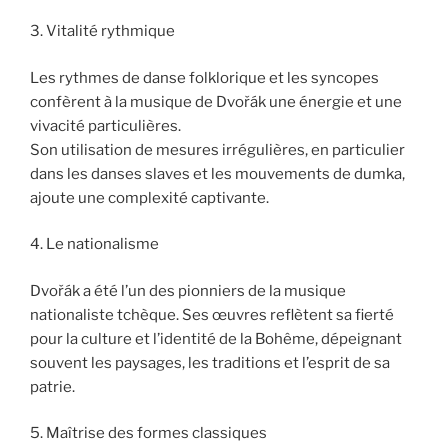
3. Vitalité rythmique
Les rythmes de danse folklorique et les syncopes
confèrent à la musique de Dvořák une énergie et une
vivacité particulières.
Son utilisation de mesures irrégulières, en particulier
dans les danses slaves et les mouvements de dumka,
ajoute une complexité captivante.
4. Le nationalisme
Dvořák a été l’un des pionniers de la musique
nationaliste tchèque. Ses œuvres reflètent sa fierté
pour la culture et l’identité de la Bohême, dépeignant
souvent les paysages, les traditions et l’esprit de sa
patrie.
5. Maîtrise des formes classiques