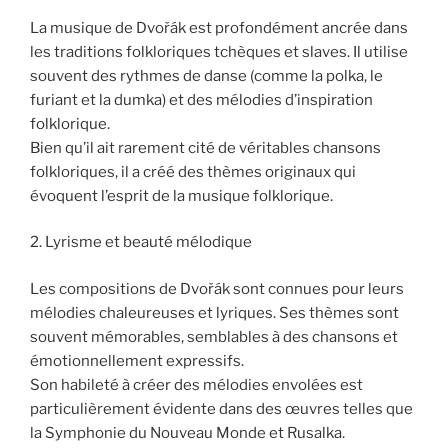
La musique de Dvořák est profondément ancrée dans
les traditions folkloriques tchèques et slaves. Il utilise
souvent des rythmes de danse (comme la polka, le
furiant et la dumka) et des mélodies d’inspiration
folklorique.
Bien qu’il ait rarement cité de véritables chansons
folkloriques, il a créé des thèmes originaux qui
évoquent l’esprit de la musique folklorique.
2. Lyrisme et beauté mélodique
Les compositions de Dvořák sont connues pour leurs
mélodies chaleureuses et lyriques. Ses thèmes sont
souvent mémorables, semblables à des chansons et
émotionnellement expressifs.
Son habileté à créer des mélodies envolées est
particulièrement évidente dans des œuvres telles que
la Symphonie du Nouveau Monde et Rusalka.