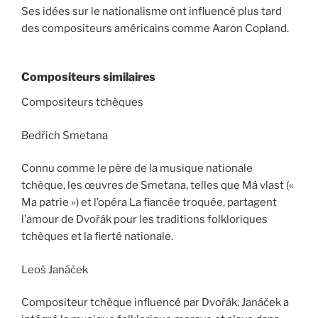
Ses idées sur le nationalisme ont influencé plus tard
des compositeurs américains comme Aaron Copland.
Compositeurs similaires
Compositeurs tchèques
Bedřich Smetana
Connu comme le père de la musique nationale
tchèque, les œuvres de Smetana, telles que Má vlast («
Ma patrie ») et l’opéra La fiancée troquée, partagent
l’amour de Dvořák pour les traditions folkloriques
tchèques et la fierté nationale.
Leoš Janáček
Compositeur tchèque influencé par Dvořák, Janáček a