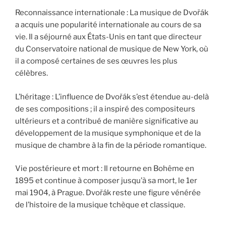
Reconnaissance internationale : La musique de Dvořák
a acquis une popularité internationale au cours de sa
vie. Il a séjourné aux États-Unis en tant que directeur
du Conservatoire national de musique de New York, où
il a composé certaines de ses œuvres les plus
célèbres.
L’héritage : L’influence de Dvořák s’est étendue au-delà
de ses compositions ; il a inspiré des compositeurs
ultérieurs et a contribué de manière significative au
développement de la musique symphonique et de la
musique de chambre à la fin de la période romantique.
Vie postérieure et mort : Il retourne en Bohême en
1895 et continue à composer jusqu’à sa mort, le 1er
mai 1904, à Prague. Dvořák reste une figure vénérée
de l’histoire de la musique tchèque et classique.