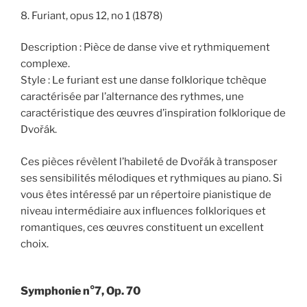
8. Furiant, opus 12, no 1 (1878)
Description : Pièce de danse vive et rythmiquement
complexe.
Style : Le furiant est une danse folklorique tchèque
caractérisée par l’alternance des rythmes, une
caractéristique des œuvres d’inspiration folklorique de
Dvořák.
Ces pièces révèlent l’habileté de Dvořák à transposer
ses sensibilités mélodiques et rythmiques au piano. Si
vous êtes intéressé par un répertoire pianistique de
niveau intermédiaire aux influences folkloriques et
romantiques, ces œuvres constituent un excellent
choix.
Symphonie n°7, Op. 70