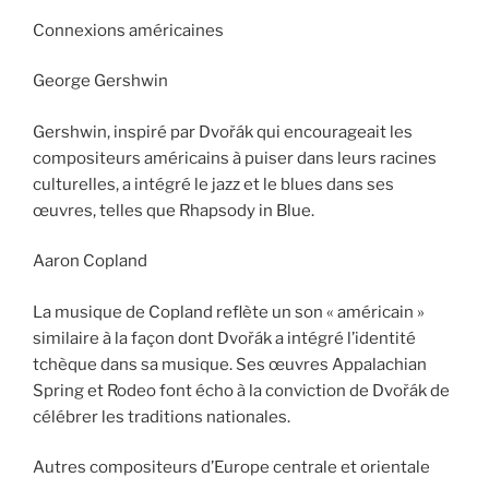
Connexions américaines
George Gershwin
Gershwin, inspiré par Dvořák qui encourageait les
compositeurs américains à puiser dans leurs racines
culturelles, a intégré le jazz et le blues dans ses
œuvres, telles que Rhapsody in Blue.
Aaron Copland
La musique de Copland reflète un son « américain »
similaire à la façon dont Dvořák a intégré l’identité
tchèque dans sa musique. Ses œuvres Appalachian
Spring et Rodeo font écho à la conviction de Dvořák de
célébrer les traditions nationales.
Autres compositeurs d’Europe centrale et orientale