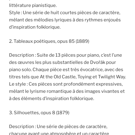
littérature pianistique.
Style : Une série de huit courtes pièces de caractère,
mêlant des mélodies lyriques à des rythmes enjoués
d’inspiration folklorique.
2. Tableaux poétiques, opus 85 (1889)
Description : Suite de 13 pièces pour piano, c’est l’une
des œuvres les plus substantielles de Dvořák pour
piano solo. Chaque pièce est très évocatrice, avec des
titres tels que At the Old Castle, Toying et Twilight Way.
Le style : Ces pièces sont profondément expressives,
mêlant le lyrisme romantique à des images vivantes et
à des éléments d’inspiration folklorique.
3. Silhouettes, opus 8 (1879)
Description : Une série de pièces de caractère,
chacune ayant une atmosphère et un caractère