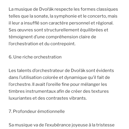
La musique de Dvořák respecte les formes classiques
telles que la sonate, la symphonie et le concerto, mais
il leur a insufflé son caractère personnel et régional.
Ses œuvres sont structurellement équilibrées et
témoignent d’une compréhension claire de
l’orchestration et du contrepoint.
6. Une riche orchestration
Les talents d’orchestrateur de Dvořák sont évidents
dans l’utilisation colorée et dynamique qu’il fait de
l’orchestre. Il avait l’oreille fine pour mélanger les
timbres instrumentaux afin de créer des textures
luxuriantes et des contrastes vibrants.
7. Profondeur émotionnelle
Sa musique va de l’exubérance joyeuse à la tristesse