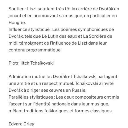
Soutien : Liszt soutient très tôt la carrière de Dvořák en
jouant et en promouvant sa musique, en particulier en
Hongrie.
Influence stylistique : Les poèmes symphoniques de
Dvořák, tels que Le Lutin des eaux et La Sorcière de
midi, témoignent de l’influence de Liszt dans leur
contenu programmatique.
Piotr Ilitch Tchaïkovski
Admiration mutuelle : Dvořák et Tchaïkovski partagent
une amitié et un respect mutuel. Tchaïkovski a invité
Dvořák à diriger ses œuvres en Russie.
Parallèles stylistiques : Les deux compositeurs ont mis
l’accent sur l’identité nationale dans leur musique,
mêlant traditions folkloriques et formes classiques.
Edvard Grieg