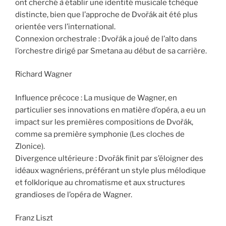
ont cherché à établir une identité musicale tchèque
distincte, bien que l’approche de Dvořák ait été plus
orientée vers l’international.
Connexion orchestrale : Dvořák a joué de l’alto dans
l’orchestre dirigé par Smetana au début de sa carrière.
Richard Wagner
Influence précoce : La musique de Wagner, en
particulier ses innovations en matière d’opéra, a eu un
impact sur les premières compositions de Dvořák,
comme sa première symphonie (Les cloches de
Zlonice).
Divergence ultérieure : Dvořák finit par s’éloigner des
idéaux wagnériens, préférant un style plus mélodique
et folklorique au chromatisme et aux structures
grandioses de l’opéra de Wagner.
Franz Liszt