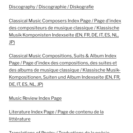
Discography / Discographie / Diskografie
Classical Music Composers Index Page / Page d'index
des compositeurs de musique classique / Klassische
Musik Komponisten Indexseite (EN, FR, DE, IT, ES, NL,
JP)
Classical Music Compositions, Suits & Album Index
Page / Page d'index des compositions, des suites et
des albums de musique classique / Klassische Musik-
Kompositionen, Suiten und Album Indexseite (EN, FR,
DE, IT, ES, NL, JP)
Music Review Index Page
Literature Index Page / Page de contenu de la
littérature
Translations of Poetry / Traductions de la poèsie