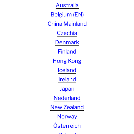
Australia
Belgium (EN)
China Mainland
Czechia
Denmark
Finland
Hong Kong
Iceland
Ireland
Japan
Nederland
New Zealand
Norway
Österreich