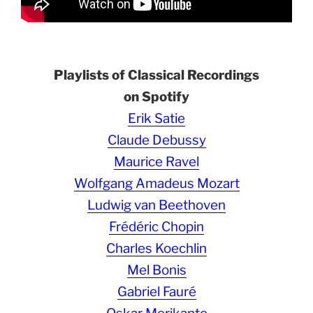
Playlists of Classical Recordings
on Spotify
Erik Satie
Claude Debussy
Maurice Ravel
Wolfgang Amadeus Mozart
Ludwig van Beethoven
Frédéric Chopin
Charles Koechlin
Mel Bonis
Gabriel Fauré