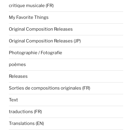
critique musicale (FR)
My Favorite Things
Original Composition Releases
Original Composition Releases (JP)
Photographie / Fotografie
poèmes
Releases
Sorties de compositions originales (FR)
Text
traductions (FR)
Translations (EN)