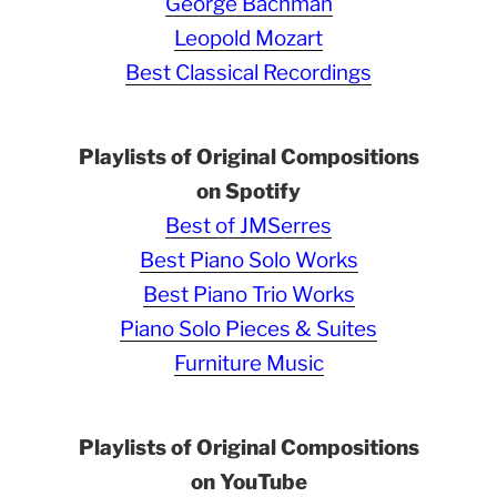
George Bachman
Leopold Mozart
Best Classical Recordings
Playlists of Original Compositions
on Spotify
Best of JMSerres
Best Piano Solo Works
Best Piano Trio Works
Piano Solo Pieces & Suites
Furniture Music
Playlists of Original Compositions
on YouTube