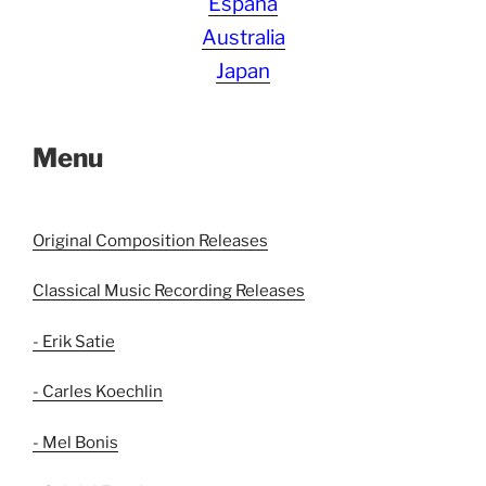
España
Australia
Japan
Menu
Original Composition Releases
Classical Music Recording Releases
- Erik Satie
- Carles Koechlin
- Mel Bonis