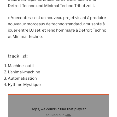
Detroit Techno und Minimal Techno Tribut zollt.
« Anecdotes » est un nouveau projet visant à produire
nouveaux morceaux de techno standard, amusante à
jouer entre DJ set, et rend hommage à Detroit Techno
et Minimal Techno.
track list:
Machine-outil
L’animal-machine
Automatisation
Rythme Mystique