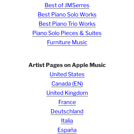
Best of JMSerres
Best Piano Solo Works
Best Piano Trio Works
Piano Solo Pieces & Suites
Furniture Music
Artist Pages on Apple Music
United States
Canada (EN)
United Kingdom
France
Deutschland
Italia
España