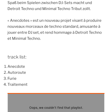
Spaß beim Spielen zwischen DJ-Sets macht und
Detroit Techno und Minimal Techno Tribut zollt.
« Anecdotes » est un nouveau projet visant à produire
nouveaux morceaux de techno standard, amusante à
jouer entre DJ set, et rend hommage à Detroit Techno
et Minimal Techno.
track list:
Anecdote
Autoroute
Furie
Traitement