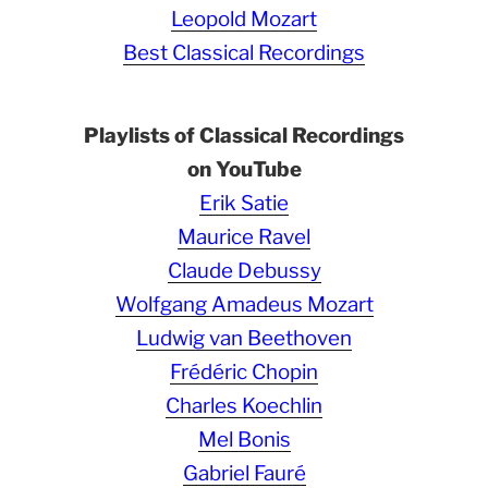
Leopold Mozart
Best Classical Recordings
Playlists of Classical Recordings
on YouTube
Erik Satie
Maurice Ravel
Claude Debussy
Wolfgang Amadeus Mozart
Ludwig van Beethoven
Frédéric Chopin
Charles Koechlin
Mel Bonis
Gabriel Fauré