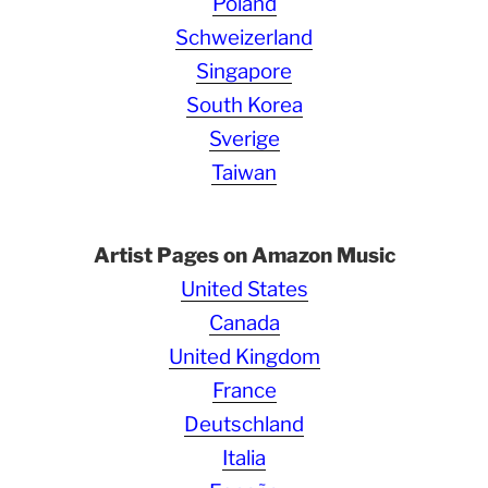
Poland
Schweizerland
Singapore
South Korea
Sverige
Taiwan
Artist Pages on Amazon Music
United States
Canada
United Kingdom
France
Deutschland
Italia