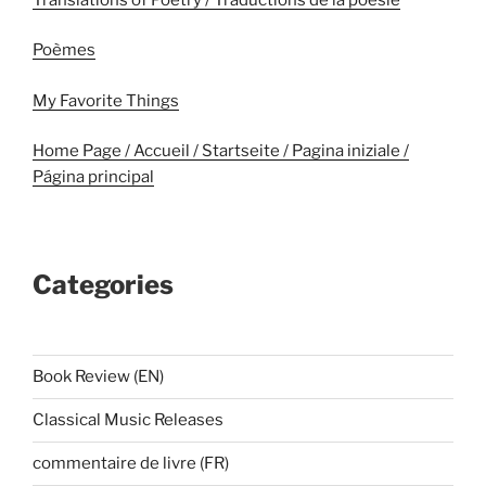
Poèmes
My Favorite Things
Home Page / Accueil / Startseite / Pagina iniziale /
Página principal
Categories
Book Review (EN)
Classical Music Releases
commentaire de livre (FR)