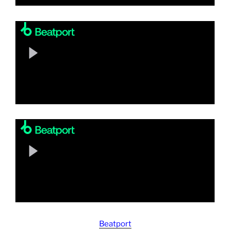
Beatport