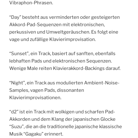
Vibraphon-Phrasen.
“Day” besteht aus verminderten oder gesteigerten
Akkord-Pad-Sequenzen mit elektronischen,
perkussiven und Umweltgeräuschen. Es folgt eine
vage und zufällige Klavierimprovisation.
“Sunset”, ein Track, basiert auf sanften, ebenfalls
lebhaften Pads und elektronischen Sequenzen.
Wenige Male reiten Klavierakkord-Backings darauf.
“Night”, ein Track aus modulierten Ambient-Noise-
Samples, vagen Pads, dissonanten
Klavierimprovisationen.
“d2” ist ein Track mit wolkigen und scharfen Pad-
Akkorden und dem Klang der japanischen Glocke
“Suzu”, die an die traditionelle japanische klassische
Musik “Gagaku” erinnert.