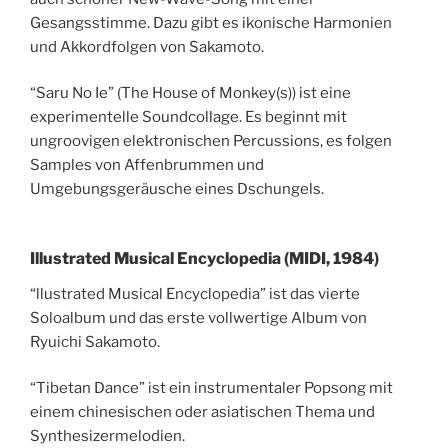
Gesangsstimme. Dazu gibt es ikonische Harmonien
und Akkordfolgen von Sakamoto.
“Saru No Ie” (The House of Monkey(s)) ist eine
experimentelle Soundcollage. Es beginnt mit
ungroovigen elektronischen Percussions, es folgen
Samples von Affenbrummen und
Umgebungsgeräusche eines Dschungels.
Illustrated Musical Encyclopedia (MIDI, 1984)
“llustrated Musical Encyclopedia” ist das vierte
Soloalbum und das erste vollwertige Album von
Ryuichi Sakamoto.
“Tibetan Dance” ist ein instrumentaler Popsong mit
einem chinesischen oder asiatischen Thema und
Synthesizermelodien.