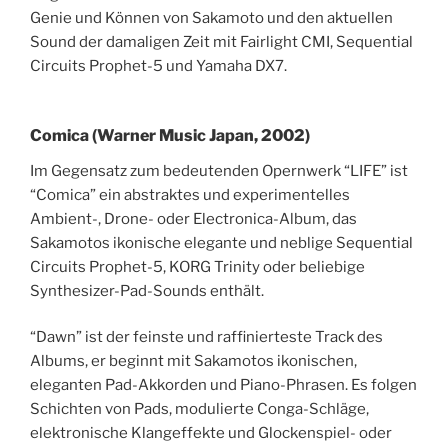
Genie und Können von Sakamoto und den aktuellen
Sound der damaligen Zeit mit Fairlight CMI, Sequential
Circuits Prophet-5 und Yamaha DX7.
Comica (Warner Music Japan, 2002)
Im Gegensatz zum bedeutenden Opernwerk “LIFE” ist
“Comica” ein abstraktes und experimentelles
Ambient-, Drone- oder Electronica-Album, das
Sakamotos ikonische elegante und neblige Sequential
Circuits Prophet-5, KORG Trinity oder beliebige
Synthesizer-Pad-Sounds enthält.
“Dawn” ist der feinste und raffinierteste Track des
Albums, er beginnt mit Sakamotos ikonischen,
eleganten Pad-Akkorden und Piano-Phrasen. Es folgen
Schichten von Pads, modulierte Conga-Schläge,
elektronische Klangeffekte und Glockenspiel- oder