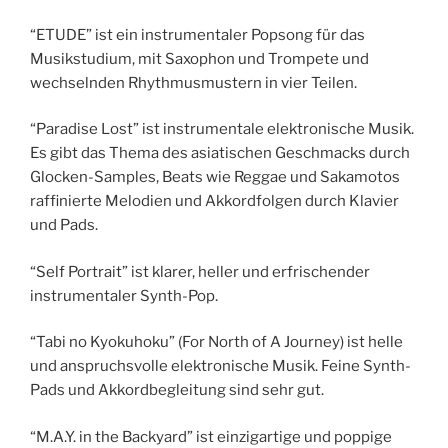
“ETUDE” ist ein instrumentaler Popsong für das
Musikstudium, mit Saxophon und Trompete und
wechselnden Rhythmusmustern in vier Teilen.
“Paradise Lost” ist instrumentale elektronische Musik.
Es gibt das Thema des asiatischen Geschmacks durch
Glocken-Samples, Beats wie Reggae und Sakamotos
raffinierte Melodien und Akkordfolgen durch Klavier
und Pads.
“Self Portrait” ist klarer, heller und erfrischender
instrumentaler Synth-Pop.
“Tabi no Kyokuhoku” (For North of A Journey) ist helle
und anspruchsvolle elektronische Musik. Feine Synth-
Pads und Akkordbegleitung sind sehr gut.
“M.A.Y. in the Backyard” ist einzigartige und poppige