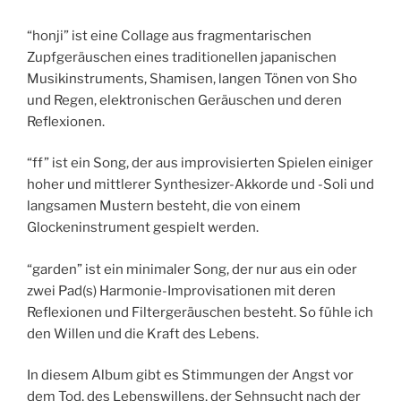
“honji” ist eine Collage aus fragmentarischen
Zupfgeräuschen eines traditionellen japanischen
Musikinstruments, Shamisen, langen Tönen von Sho
und Regen, elektronischen Geräuschen und deren
Reflexionen.
“ff” ist ein Song, der aus improvisierten Spielen einiger
hoher und mittlerer Synthesizer-Akkorde und -Soli und
langsamen Mustern besteht, die von einem
Glockeninstrument gespielt werden.
“garden” ist ein minimaler Song, der nur aus ein oder
zwei Pad(s) Harmonie-Improvisationen mit deren
Reflexionen und Filtergeräuschen besteht. So fühle ich
den Willen und die Kraft des Lebens.
In diesem Album gibt es Stimmungen der Angst vor
dem Tod, des Lebenswillens, der Sehnsucht nach der