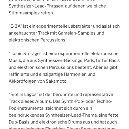
Synthesizer-Lead-Phrasen, auf denen weibliche
Stimmsamples reiten.
“E-3A” ist ein experimenteller, abstrakter und asiatisch
angehauchter Track mit Gamelan-Samples und
elektronischen Percussions.
“Iconic Storage” ist eine experimentelle elektronische
Musik, die aus Synthesizer-Backings, Pads, fetter Basis
und elektronischen Percussions besteht. Aber es gibt
raffinierte und einzigartige Harmonien und
Akkordfolgen von Sakamoto.
“Riot in Lagos” ist der berühmte und repräsentative
Track dieses Albums. Das Synth-Pop- oder Techno-
Pop-Instrumental zeichnet sich durch ein
beeindruckendes Synthesizer-Lead-Thema, eine fette
Dub-Basis und elektronische Drums aus und hat auch