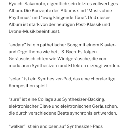
Ryuichi Sakamoto, eigentlich sein letztes vollwertiges
Album. Die Konzepte des Albums sind “Musik ohne
Rhythmus” und “ewig klingende Töne”. Und dieses
Album ist stark von der heutigen Post-Klassik und
Drone-Musik beeinflusst.
“andata” ist ein pathetischer Song mit einem Klavier-
und Orgelthema wie bei J. S. Bach. Es folgen
Geräuschschichten wie Windgeräusche, die von
modularen Synthesizern und Effekten erzeugt werden.
“solari” ist ein Synthesizer-Pad, das eine choralartige
Komposition spielt.
“zure” ist eine Collage aus Synthesizer-Backing,
elektronischer Clave und elektronischen Geräuschen,
die durch verschiedene Beats synchronisiert werden.
“walker” ist ein endloser, auf Synthesizer-Pads