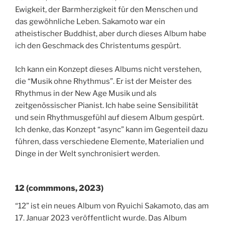
Ewigkeit, der Barmherzigkeit für den Menschen und
das gewöhnliche Leben. Sakamoto war ein
atheistischer Buddhist, aber durch dieses Album habe
ich den Geschmack des Christentums gespürt.
Ich kann ein Konzept dieses Albums nicht verstehen,
die “Musik ohne Rhythmus”. Er ist der Meister des
Rhythmus in der New Age Musik und als
zeitgenössischer Pianist. Ich habe seine Sensibilität
und sein Rhythmusgefühl auf diesem Album gespürt.
Ich denke, das Konzept “async” kann im Gegenteil dazu
führen, dass verschiedene Elemente, Materialien und
Dinge in der Welt synchronisiert werden.
12 (commmons, 2023)
“12” ist ein neues Album von Ryuichi Sakamoto, das am
17. Januar 2023 veröffentlicht wurde. Das Album