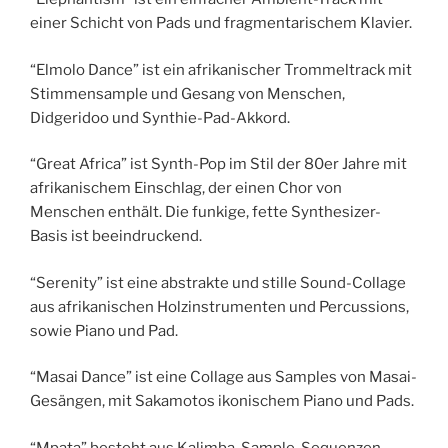
einer Schicht von Pads und fragmentarischem Klavier.
“Elmolo Dance” ist ein afrikanischer Trommeltrack mit
Stimmensample und Gesang von Menschen,
Didgeridoo und Synthie-Pad-Akkord.
“Great Africa” ist Synth-Pop im Stil der 80er Jahre mit
afrikanischem Einschlag, der einen Chor von
Menschen enthält. Die funkige, fette Synthesizer-
Basis ist beeindruckend.
“Serenity” ist eine abstrakte und stille Sound-Collage
aus afrikanischen Holzinstrumenten und Percussions,
sowie Piano und Pad.
“Masai Dance” ist eine Collage aus Samples von Masai-
Gesängen, mit Sakamotos ikonischem Piano und Pads.
“Mpata” besteht aus Kalimba-Sample-Sequenzen,