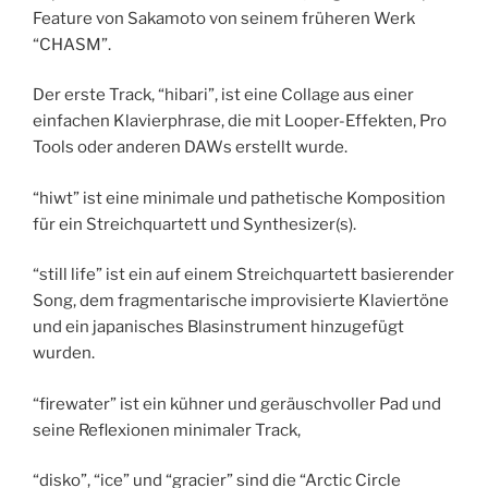
Feature von Sakamoto von seinem früheren Werk
“CHASM”.
Der erste Track, “hibari”, ist eine Collage aus einer
einfachen Klavierphrase, die mit Looper-Effekten, Pro
Tools oder anderen DAWs erstellt wurde.
“hiwt” ist eine minimale und pathetische Komposition
für ein Streichquartett und Synthesizer(s).
“still life” ist ein auf einem Streichquartett basierender
Song, dem fragmentarische improvisierte Klaviertöne
und ein japanisches Blasinstrument hinzugefügt
wurden.
“firewater” ist ein kühner und geräuschvoller Pad und
seine Reflexionen minimaler Track,
“disko”, “ice” und “gracier” sind die “Arctic Circle