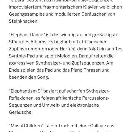
improvisiertem, fragmentarischem Klavier, weiblichen
Gesangssamples und modulierten Geräuschen von
Steinknacken.
“Elephant Dance” ist das wichtigste und großartigste
Stück des Albums. Es beginnt mit afrikanischen
Zupfinstrumenten (oder Harfen), dann folgt ein sanftes
Synthie-Pad und spielt Melodien. Darauf reiten die
aggressiven Synthesizer- und Zupfsequenzen. Am
Ende spielen das Pad und das Piano Phrasen und
beenden den Song.
“Elephantism 9” basiert auf scharfen Sythesizer-
Reflexionen, es folgen afrikanische Percussions-
Sequenzen und Umwelt- und elektronische
Geräusche.
“Masai Children” ist ein Track mit einer Collage aus