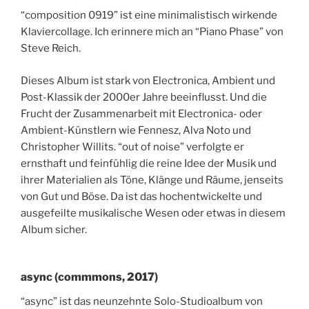
“composition 0919” ist eine minimalistisch wirkende
Klaviercollage. Ich erinnere mich an “Piano Phase” von
Steve Reich.
Dieses Album ist stark von Electronica, Ambient und
Post-Klassik der 2000er Jahre beeinflusst. Und die
Frucht der Zusammenarbeit mit Electronica- oder
Ambient-Künstlern wie Fennesz, Alva Noto und
Christopher Willits. “out of noise” verfolgte er
ernsthaft und feinfühlig die reine Idee der Musik und
ihrer Materialien als Töne, Klänge und Räume, jenseits
von Gut und Böse. Da ist das hochentwickelte und
ausgefeilte musikalische Wesen oder etwas in diesem
Album sicher.
async (commmons, 2017)
“async” ist das neunzehnte Solo-Studioalbum von