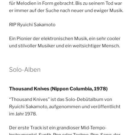
für Melodien in Form gebracht. Bis zu seinem Tod war
er immer auf der Suche nach neuer und ewiger Musik.
RIP Ryuichi Sakamoto
Ein Pionier der elektronischen Musik, ein sehr cooler
und stilvoller Musiker und ein weitsichtiger Mensch.
Solo-Alben
Thousand Knives (Nippon Columbia, 1978)
“Thousand Knives” ist das Solo-Debütalbum von
Ryuichi Sakamoto, aufgenommen und veröffentlicht
im Jahr 1978.
Der erste Track ist ein grandioser Mid-Tempo-