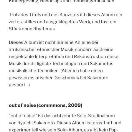
Kindergesang, Handclaps und Tonbandgeräuschen.
Trotz des Titels und des Konzepts ist dieses Album ein
zartes, stilles und ausgeklügeltes Werk, und fast ein
Stück ohne Rhythmus.
Dieses Album ist nicht nur eine Anleihe bei
afrikanischer ethnischer Musik, sondern auch eine
respektable Interpretation und Rekonstruktion dieser
Musik durch digitale Technologien und Sakamotos
musikalische Techniken. (Aber ich habe einen
gewissen asiatischen Geschmack bei Sakamoto
gespürt…)
out of noise (commmons, 2009)
“out of noise” ist das achtzehnte Solo-Studioalbum
von Ryuichi Sakamoto. Dieses Album ist ernsthaft und
experimentell wie sein Solo-Album, es gibt kein Pop-