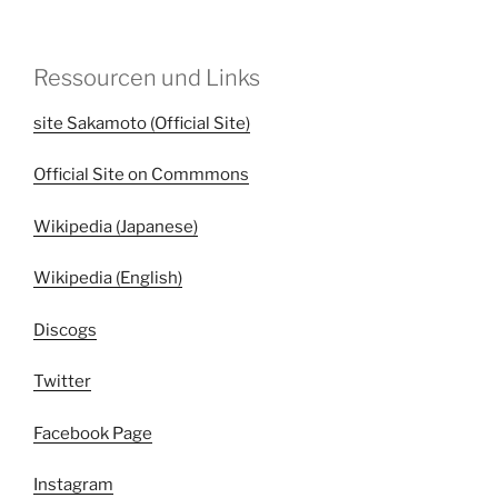
Ressourcen und Links
site Sakamoto (Official Site)
Official Site on Commmons
Wikipedia (Japanese)
Wikipedia (English)
Discogs
Twitter
Facebook Page
Instagram