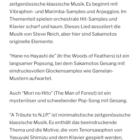
zeitgenössische klassische Musik. Es beginnt mit
Vibraphon- und Marimba-Samples und Arpeggios. Im
Thementeil spielen orchestrale Hit-Samples und
Klavier scharf und kaum. Dieses Lied assoziiert die
Musik von Steve Reich, aber hier sind Sakamotos
originelle Elemente.
“Hane no Hayashi de” (In the Woods of Feathers) ist ein
langsamer Popsong, bei dem Sakamotos Gesang mit
eindrucksvollen Glockensamples wie Gamelan-
Mustern aufwartet.
Auch “Mori no Hito” (The Man of Forest) ist ein
mysteriöser und schwebender Pop-Song mit Gesang.
“A Tribute to N.J.P.” ist minimalistische zeitgenössische
klassische Musik. Es enthält das beeindruckende
Thema und die Motive, die vom Tenorsaxophon von
Yasuyuki Shimizu und dem Klavier gespielt werden,