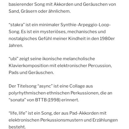
basierender Song mit Akkorden und Geräuschen von
Sand, Gräsern oder ähnlichem.
“stakra” ist ein minimaler Synthie-Arpeggio-Loop-
Song. Es ist ein mysteriöses, mechanisches und
nostalgisches Gefühl meiner Kindheit in den 1980er
Jahren.
“ubi” zeigt seine ikonische melancholische
Klavierkomposition mit elektronischer Percussion,
Pads und Geräuschen.
Der Titelsong “async” ist eine Collage aus
polyrhythmischen ethnischen Perkussionen, die an
“sonata” von BTTB (1998) erinnert.
“life, life” ist ein Song, der aus Pad-Akkorden mit
elektronischen Perkussionsmustern und Erzählungen
besteht.