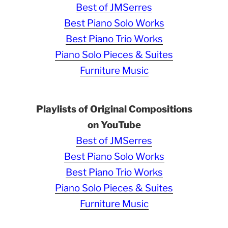
Best of JMSerres
Best Piano Solo Works
Best Piano Trio Works
Piano Solo Pieces & Suites
Furniture Music
Playlists of Original Compositions
on YouTube
Best of JMSerres
Best Piano Solo Works
Best Piano Trio Works
Piano Solo Pieces & Suites
Furniture Music