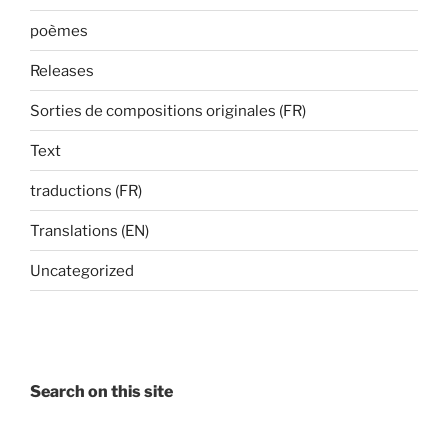
poèmes
Releases
Sorties de compositions originales (FR)
Text
traductions (FR)
Translations (EN)
Uncategorized
Search on this site