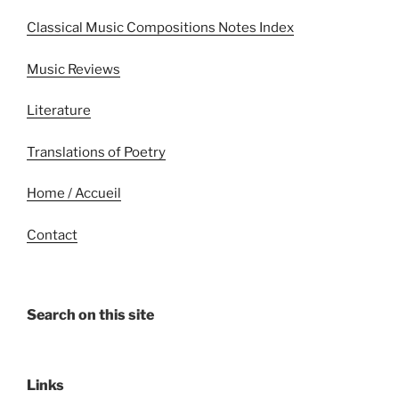
Classical Music Compositions Notes Index
Music Reviews
Literature
Translations of Poetry
Home / Accueil
Contact
Search on this site
Links