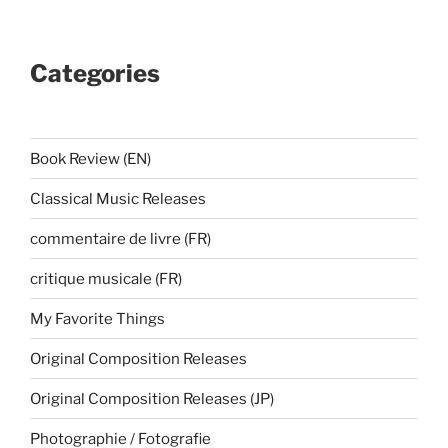
Categories
Book Review (EN)
Classical Music Releases
commentaire de livre (FR)
critique musicale (FR)
My Favorite Things
Original Composition Releases
Original Composition Releases (JP)
Photographie / Fotografie