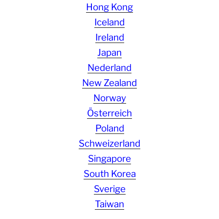
Hong Kong
Iceland
Ireland
Japan
Nederland
New Zealand
Norway
Österreich
Poland
Schweizerland
Singapore
South Korea
Sverige
Taiwan