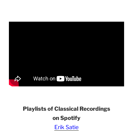
Playlists of Classical Recordings
on Spotify
Erik Satie