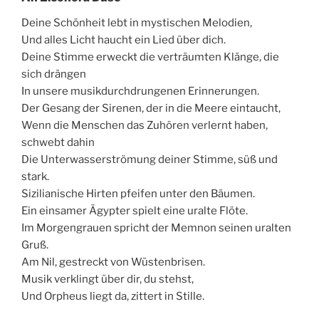
Deine Schönheit lebt in mystischen Melodien,
Und alles Licht haucht ein Lied über dich.
Deine Stimme erweckt die verträumten Klänge, die
sich drängen
In unsere musikdurchdrungenen Erinnerungen.
Der Gesang der Sirenen, der in die Meere eintaucht,
Wenn die Menschen das Zuhören verlernt haben,
schwebt dahin
Die Unterwasserströmung deiner Stimme, süß und
stark.
Sizilianische Hirten pfeifen unter den Bäumen.
Ein einsamer Ägypter spielt eine uralte Flöte.
Im Morgengrauen spricht der Memnon seinen uralten
Gruß.
Am Nil, gestreckt von Wüstenbrisen.
Musik verklingt über dir, du stehst,
Und Orpheus liegt da, zittert in Stille.