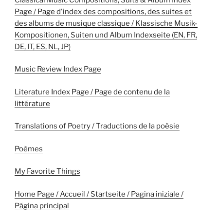
Page / Page d'index des compositions, des suites et
des albums de musique classique / Klassische Musik-
Kompositionen, Suiten und Album Indexseite (EN, FR,
DE, IT, ES, NL, JP)
Music Review Index Page
Literature Index Page / Page de contenu de la
littérature
Translations of Poetry / Traductions de la poèsie
Poèmes
My Favorite Things
Home Page / Accueil / Startseite / Pagina iniziale /
Página principal