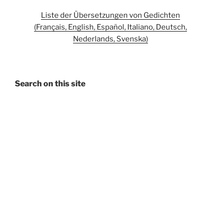
Liste der Übersetzungen von Gedichten
(Français, English, Español, Italiano, Deutsch,
Nederlands, Svenska)
Search on this site