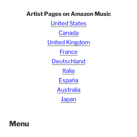
Artist Pages on Amazon Music
United States
Canada
United Kingdom
France
Deutschland
Italia
España
Australia
Japan
Menu