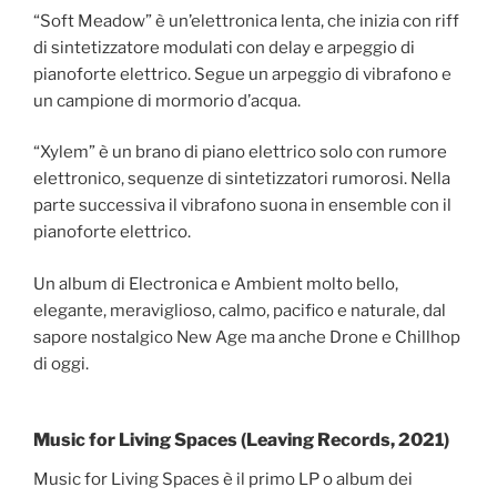
“Soft Meadow” è un’elettronica lenta, che inizia con riff
di sintetizzatore modulati con delay e arpeggio di
pianoforte elettrico. Segue un arpeggio di vibrafono e
un campione di mormorio d’acqua.
“Xylem” è un brano di piano elettrico solo con rumore
elettronico, sequenze di sintetizzatori rumorosi. Nella
parte successiva il vibrafono suona in ensemble con il
pianoforte elettrico.
Un album di Electronica e Ambient molto bello,
elegante, meraviglioso, calmo, pacifico e naturale, dal
sapore nostalgico New Age ma anche Drone e Chillhop
di oggi.
Music for Living Spaces (Leaving Records, 2021)
Music for Living Spaces è il primo LP o album dei