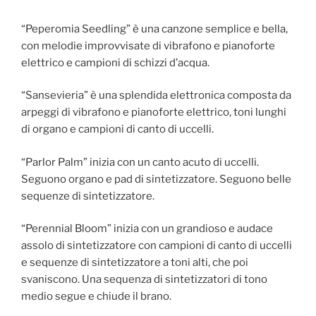
“Peperomia Seedling” è una canzone semplice e bella,
con melodie improvvisate di vibrafono e pianoforte
elettrico e campioni di schizzi d’acqua.
“Sansevieria” è una splendida elettronica composta da
arpeggi di vibrafono e pianoforte elettrico, toni lunghi
di organo e campioni di canto di uccelli.
“Parlor Palm” inizia con un canto acuto di uccelli.
Seguono organo e pad di sintetizzatore. Seguono belle
sequenze di sintetizzatore.
“Perennial Bloom” inizia con un grandioso e audace
assolo di sintetizzatore con campioni di canto di uccelli
e sequenze di sintetizzatore a toni alti, che poi
svaniscono. Una sequenza di sintetizzatori di tono
medio segue e chiude il brano.