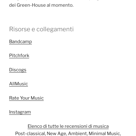
dei Green-House al momento.
Risorse e collegamenti
Bandcamp
Pitchfork
Discogs
AllMusic
Rate Your Music
Instagram
Elenco di tutte le recensioni di musica
Post-classical, New Age, Ambient, Minimal Music,