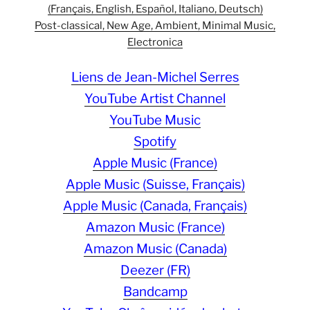
(Français, English, Español, Italiano, Deutsch)
Post-classical, New Age, Ambient, Minimal Music,
Electronica
Liens de Jean-Michel Serres
YouTube Artist Channel
YouTube Music
Spotify
Apple Music (France)
Apple Music (Suisse, Français)
Apple Music (Canada, Français)
Amazon Music (France)
Amazon Music (Canada)
Deezer (FR)
Bandcamp