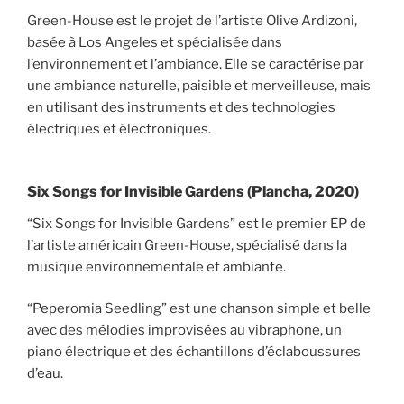
Green-House est le projet de l’artiste Olive Ardizoni,
basée à Los Angeles et spécialisée dans
l’environnement et l’ambiance. Elle se caractérise par
une ambiance naturelle, paisible et merveilleuse, mais
en utilisant des instruments et des technologies
électriques et électroniques.
Six Songs for Invisible Gardens (Plancha, 2020)
“Six Songs for Invisible Gardens” est le premier EP de
l’artiste américain Green-House, spécialisé dans la
musique environnementale et ambiante.
“Peperomia Seedling” est une chanson simple et belle
avec des mélodies improvisées au vibraphone, un
piano électrique et des échantillons d’éclaboussures
d’eau.