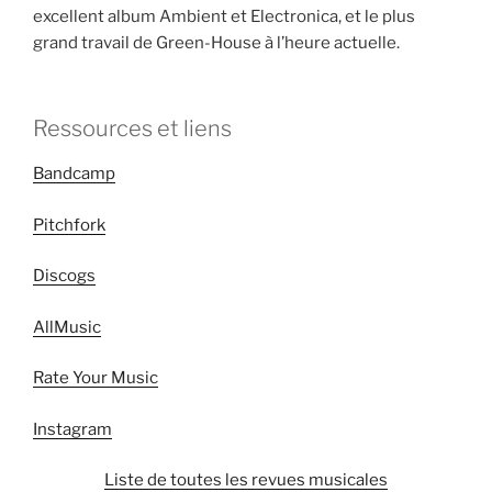
excellent album Ambient et Electronica, et le plus
grand travail de Green-House à l’heure actuelle.
Ressources et liens
Bandcamp
Pitchfork
Discogs
AllMusic
Rate Your Music
Instagram
Liste de toutes les revues musicales