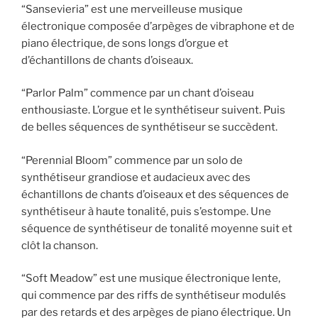
“Sansevieria” est une merveilleuse musique
électronique composée d’arpèges de vibraphone et de
piano électrique, de sons longs d’orgue et
d’échantillons de chants d’oiseaux.
“Parlor Palm” commence par un chant d’oiseau
enthousiaste. L’orgue et le synthétiseur suivent. Puis
de belles séquences de synthétiseur se succèdent.
“Perennial Bloom” commence par un solo de
synthétiseur grandiose et audacieux avec des
échantillons de chants d’oiseaux et des séquences de
synthétiseur à haute tonalité, puis s’estompe. Une
séquence de synthétiseur de tonalité moyenne suit et
clôt la chanson.
“Soft Meadow” est une musique électronique lente,
qui commence par des riffs de synthétiseur modulés
par des retards et des arpèges de piano électrique. Un