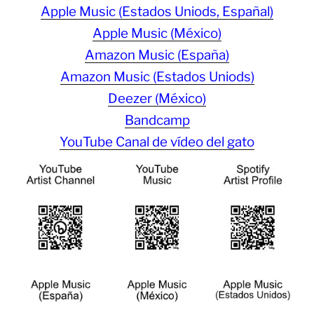
Apple Music (Estados Uniods, Españal)
Apple Music (México)
Amazon Music (España)
Amazon Music (Estados Uniods)
Deezer (México)
Bandcamp
YouTube Canal de vídeo del gato