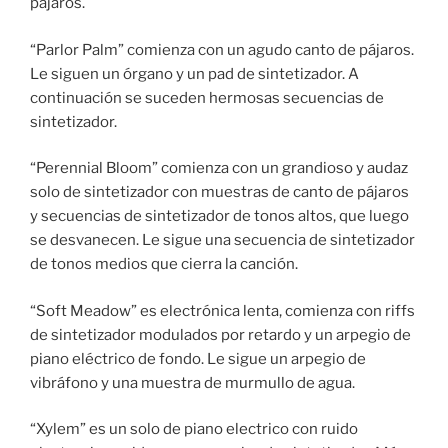
pájaros.
“Parlor Palm” comienza con un agudo canto de pájaros.
Le siguen un órgano y un pad de sintetizador. A
continuación se suceden hermosas secuencias de
sintetizador.
“Perennial Bloom” comienza con un grandioso y audaz
solo de sintetizador con muestras de canto de pájaros
y secuencias de sintetizador de tonos altos, que luego
se desvanecen. Le sigue una secuencia de sintetizador
de tonos medios que cierra la canción.
“Soft Meadow” es electrónica lenta, comienza con riffs
de sintetizador modulados por retardo y un arpegio de
piano eléctrico de fondo. Le sigue un arpegio de
vibráfono y una muestra de murmullo de agua.
“Xylem” es un solo de piano electrico con ruido