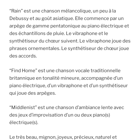
“Rain” est une chanson mélancolique, un peu à la
Debussy et au goût asiatique. Elle commence par un
arpège de gamme pentatonique au piano électrique et
des échantillons de pluie. Le vibraphone et le
synthétiseur du chœur suivent. Le vibraphone joue des
phrases ornementales. Le synthétiseur de chœur joue
des accords.
“Find Home” est une chanson vocale traditionnelle
britannique en tonalité mineure, accompagnée d’un
piano électrique, d’un vibraphone et d’un synthétiseur
qui joue des arpèges.
“Middlenist” est une chanson d’ambiance lente avec
des jeux d’improvisation d’un ou deux piano(s)
électrique(s).
Le très beau, mignon, joyeux, précieux, naturel et