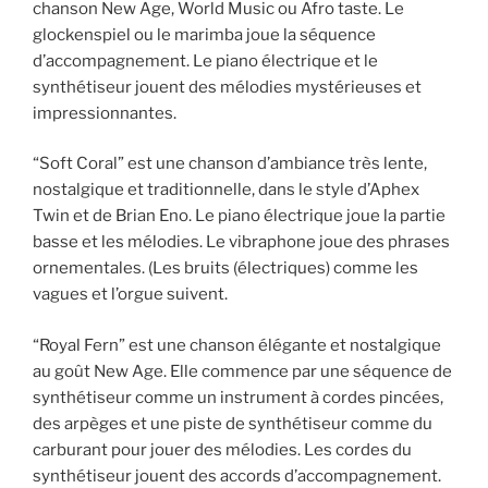
chanson New Age, World Music ou Afro taste. Le
glockenspiel ou le marimba joue la séquence
d’accompagnement. Le piano électrique et le
synthétiseur jouent des mélodies mystérieuses et
impressionnantes.
“Soft Coral” est une chanson d’ambiance très lente,
nostalgique et traditionnelle, dans le style d’Aphex
Twin et de Brian Eno. Le piano électrique joue la partie
basse et les mélodies. Le vibraphone joue des phrases
ornementales. (Les bruits (électriques) comme les
vagues et l’orgue suivent.
“Royal Fern” est une chanson élégante et nostalgique
au goût New Age. Elle commence par une séquence de
synthétiseur comme un instrument à cordes pincées,
des arpèges et une piste de synthétiseur comme du
carburant pour jouer des mélodies. Les cordes du
synthétiseur jouent des accords d’accompagnement.