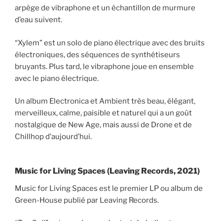
arpège de vibraphone et un échantillon de murmure
d’eau suivent.
“Xylem” est un solo de piano électrique avec des bruits
électroniques, des séquences de synthétiseurs
bruyants. Plus tard, le vibraphone joue en ensemble
avec le piano électrique.
Un album Electronica et Ambient très beau, élégant,
merveilleux, calme, paisible et naturel qui a un goût
nostalgique de New Age, mais aussi de Drone et de
Chillhop d’aujourd’hui.
Music for Living Spaces (Leaving Records, 2021)
Music for Living Spaces est le premier LP ou album de
Green-House publié par Leaving Records.