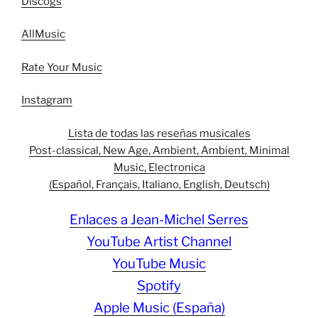
Discogs
AllMusic
Rate Your Music
Instagram
Lista de todas las reseñas musicales
Post-classical, New Age, Ambient, Ambient, Minimal
Music, Electronica
(Español, Français, Italiano, English, Deutsch)
Enlaces a Jean-Michel Serres
YouTube Artist Channel
YouTube Music
Spotify
Apple Music (España)