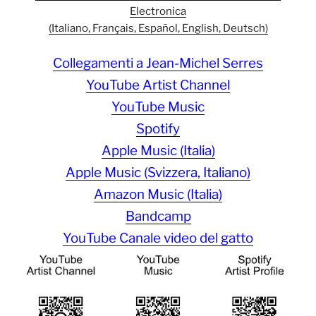
Electronica
(Italiano, Français, Español, English, Deutsch)
Collegamenti a Jean-Michel Serres
YouTube Artist Channel
YouTube Music
Spotify
Apple Music (Italia)
Apple Music (Svizzera, Italiano)
Amazon Music (Italia)
Bandcamp
YouTube Canale video del gatto