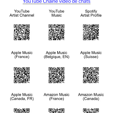
YouTube Chaîne vidéo de chats