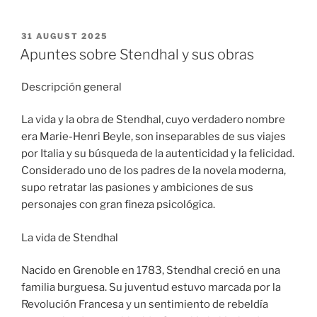
POSTED
31 AUGUST 2025
ON
Apuntes sobre Stendhal y sus obras
Descripción general
La vida y la obra de Stendhal, cuyo verdadero nombre
era Marie-Henri Beyle, son inseparables de sus viajes
por Italia y su búsqueda de la autenticidad y la felicidad.
Considerado uno de los padres de la novela moderna,
supo retratar las pasiones y ambiciones de sus
personajes con gran fineza psicológica.
La vida de Stendhal
Nacido en Grenoble en 1783, Stendhal creció en una
familia burguesa. Su juventud estuvo marcada por la
Revolución Francesa y un sentimiento de rebeldía