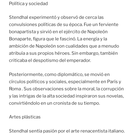
Política y sociedad
Stendhal experimentó y observó de cerca las
convulsiones políticas de su época. Fue un ferviente
bonapartista y sirvió en el ejército de Napoleón
Bonaparte, figura que le fascinó. La energía y la
ambición de Napoleón son cualidades que a menudo
atribuía a sus propios héroes. Sin embargo, también
criticaba el despotismo del emperador.
Posteriormente, como diplomático, se movió en
círculos políticos y sociales, especialmente en París y
Roma . Sus observaciones sobre la moral, la corrupción
y las intrigas de la alta sociedad inspiraron sus novelas,
convirtiéndolo en un cronista de su tiempo.
Artes plásticas
Stendhal sentía pasión por el arte renacentista italiano.