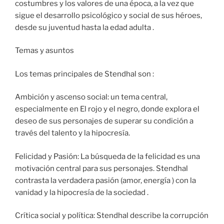
costumbres y los valores de una época, a la vez que
sigue el desarrollo psicológico y social de sus héroes,
desde su juventud hasta la edad adulta .
Temas y asuntos
Los temas principales de Stendhal son :
Ambición y ascenso social: un tema central,
especialmente en El rojo y el negro, donde explora el
deseo de sus personajes de superar su condición a
través del talento y la hipocresía.
Felicidad y Pasión: La búsqueda de la felicidad es una
motivación central para sus personajes. Stendhal
contrasta la verdadera pasión (amor, energía ) con la
vanidad y la hipocresía de la sociedad .
Crítica social y política: Stendhal describe la corrupción