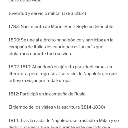
clave de su vida.
Juventud y servicio militar (1783-1814)
1783: Nacimiento de Marie-Henri Beyle en Grenoble.
1800: Se une al ejército napoleónico y participa en la
campaña de Italia, descubriendo así un país que
idolatraría durante toda su vida.
1802-1810: Abandonó el ejército para dedicarse a la
literatura, pero regresó al servicio de Napoleón, lo que
le llevó a viajar por toda Europa .
1812: Participó en la campaña de Rusia.
El tiempo de los viajes y la escritura (1814-1830)
1814: Tras la caída de Napoleón, se trasladó a Milán y se
dedicó a la escritura. Fue durante este período que