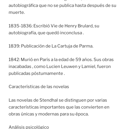
autobiográfica que no se publica hasta después de su
muerte.
1835-1836: Escribió Vie de Henry Brulard, su
autobiografía, que quedó inconclusa .
1839: Publicación de La Cartuja de Parma.
1842: Murió en París a la edad de 59 años. Sus obras
inacabadas , como Lucien Leuwen y Lamiel, fueron
publicadas póstumamente .
Características de las novelas
Las novelas de Stendhal se distinguen por varias
características importantes que las convierten en
obras únicas y modernas para su época.
Análisis psicológico