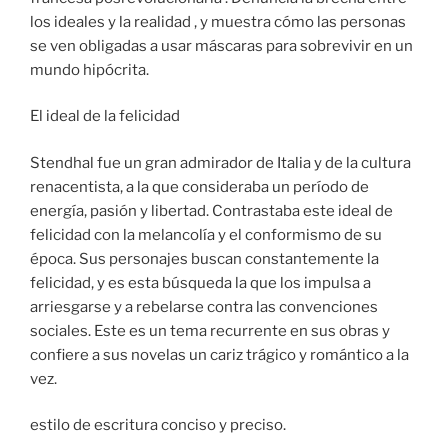
los ideales y la realidad , y muestra cómo las personas
se ven obligadas a usar máscaras para sobrevivir en un
mundo hipócrita.
El ideal de la felicidad
Stendhal fue un gran admirador de Italia y de la cultura
renacentista, a la que consideraba un período de
energía, pasión y libertad. Contrastaba este ideal de
felicidad con la melancolía y el conformismo de su
época. Sus personajes buscan constantemente la
felicidad, y es esta búsqueda la que los impulsa a
arriesgarse y a rebelarse contra las convenciones
sociales. Este es un tema recurrente en sus obras y
confiere a sus novelas un cariz trágico y romántico a la
vez.
estilo de escritura conciso y preciso.