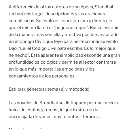
A diferencia de otros autores de su época, Stendhal
rechazó las largas descripciones y las oraciones
complicadas. Su estilo es conciso, claro y directo, lo
que él mismo llamó el “pequeño toque”. Buscó escribir
de la manera más sencilla y efectiva posible , inspirado
en el Código Civil, que leyó para perfeccionar su estilo.
Dijo: “Leí el Código Civil para escribir. Es lo mejor que
he hecho”. Esta aparente simplicidad esconde una gran
profundidad psicológica y permite al lector centrarse
en lo que más importa: las emociones y los
pensamientos de los personajes.
Estilo(s), género(s), tema ( s) y método(s)
Las novelas de Stendhal se distinguen por una mezcla
única de estilos y temas , lo que lo sitúa en la
encrucijada de varios movimientos literarios.