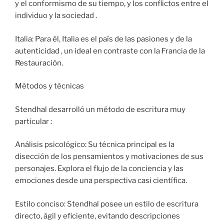
y el conformismo de su tiempo, y los conflictos entre el
individuo y la sociedad .
Italia: Para él, Italia es el país de las pasiones y de la
autenticidad , un ideal en contraste con la Francia de la
Restauración.
Métodos y técnicas
Stendhal desarrolló un método de escritura muy
particular :
Análisis psicológico: Su técnica principal es la
disección de los pensamientos y motivaciones de sus
personajes. Explora el flujo de la conciencia y las
emociones desde una perspectiva casi científica.
Estilo conciso: Stendhal posee un estilo de escritura
directo, ágil y eficiente, evitando descripciones