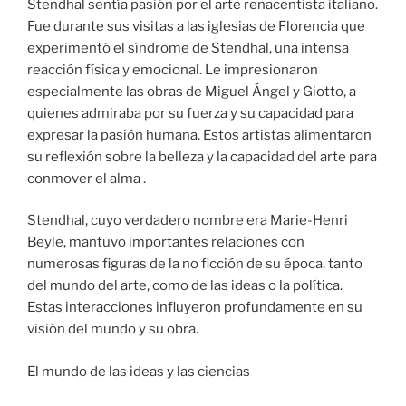
Stendhal sentía pasión por el arte renacentista italiano.
Fue durante sus visitas a las iglesias de Florencia que
experimentó el síndrome de Stendhal, una intensa
reacción física y emocional. Le impresionaron
especialmente las obras de Miguel Ángel y Giotto, a
quienes admiraba por su fuerza y su capacidad para
expresar la pasión humana. Estos artistas alimentaron
su reflexión sobre la belleza y la capacidad del arte para
conmover el alma .
Stendhal, cuyo verdadero nombre era Marie-Henri
Beyle, mantuvo importantes relaciones con
numerosas figuras de la no ficción de su época, tanto
del mundo del arte, como de las ideas o la política.
Estas interacciones influyeron profundamente en su
visión del mundo y su obra.
El mundo de las ideas y las ciencias