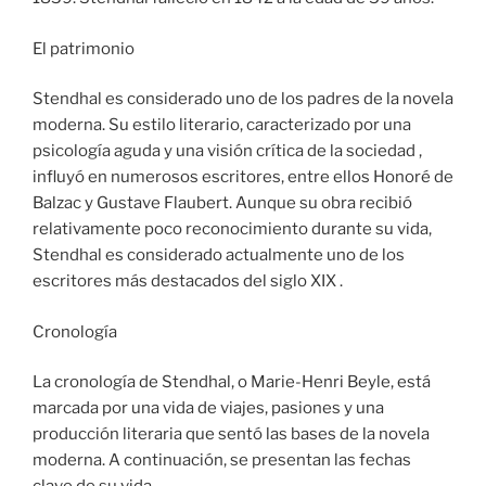
El patrimonio
Stendhal es considerado uno de los padres de la novela
moderna. Su estilo literario, caracterizado por una
psicología aguda y una visión crítica de la sociedad ,
influyó en numerosos escritores, entre ellos Honoré de
Balzac y Gustave Flaubert. Aunque su obra recibió
relativamente poco reconocimiento durante su vida,
Stendhal es considerado actualmente uno de los
escritores más destacados del siglo XIX .
Cronología
La cronología de Stendhal, o Marie-Henri Beyle, está
marcada por una vida de viajes, pasiones y una
producción literaria que sentó las bases de la novela
moderna. A continuación, se presentan las fechas