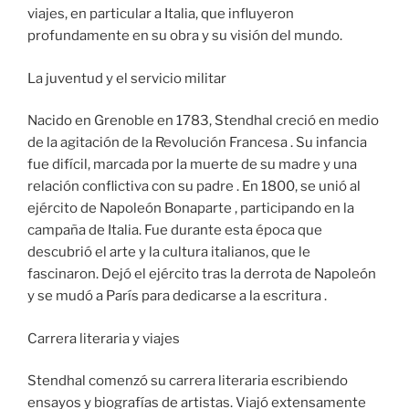
viajes, en particular a Italia, que influyeron
profundamente en su obra y su visión del mundo.
La juventud y el servicio militar
Nacido en Grenoble en 1783, Stendhal creció en medio
de la agitación de la Revolución Francesa . Su infancia
fue difícil, marcada por la muerte de su madre y una
relación conflictiva con su padre . En 1800, se unió al
ejército de Napoleón Bonaparte , participando en la
campaña de Italia. Fue durante esta época que
descubrió el arte y la cultura italianos, que le
fascinaron. Dejó el ejército tras la derrota de Napoleón
y se mudó a París para dedicarse a la escritura .
Carrera literaria y viajes
Stendhal comenzó su carrera literaria escribiendo
ensayos y biografías de artistas. Viajó extensamente