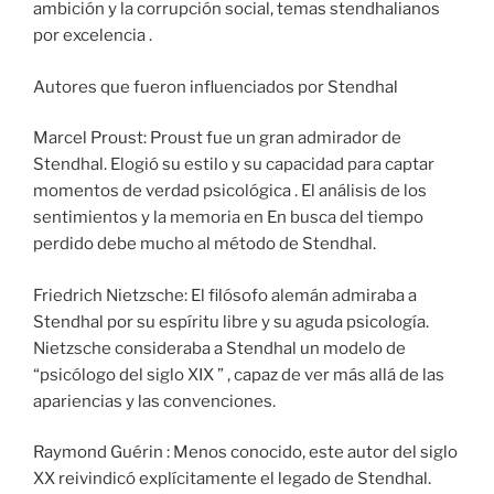
ambición y la corrupción social, temas stendhalianos
por excelencia .
Autores que fueron influenciados por Stendhal
Marcel Proust: Proust fue un gran admirador de
Stendhal. Elogió su estilo y su capacidad para captar
momentos de verdad psicológica . El análisis de los
sentimientos y la memoria en En busca del tiempo
perdido debe mucho al método de Stendhal.
Friedrich Nietzsche: El filósofo alemán admiraba a
Stendhal por su espíritu libre y su aguda psicología.
Nietzsche consideraba a Stendhal un modelo de
“psicólogo del siglo XIX ” , capaz de ver más allá de las
apariencias y las convenciones.
Raymond Guérin : Menos conocido, este autor del siglo
XX reivindicó explícitamente el legado de Stendhal.