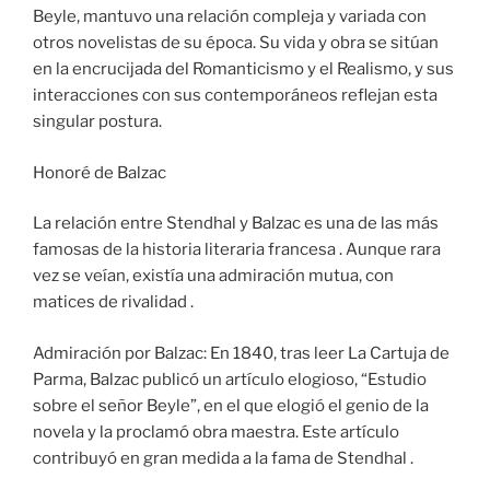
Beyle, mantuvo una relación compleja y variada con
otros novelistas de su época. Su vida y obra se sitúan
en la encrucijada del Romanticismo y el Realismo, y sus
interacciones con sus contemporáneos reflejan esta
singular postura.
Honoré de Balzac
La relación entre Stendhal y Balzac es una de las más
famosas de la historia literaria francesa . Aunque rara
vez se veían, existía una admiración mutua, con
matices de rivalidad .
Admiración por Balzac: En 1840, tras leer La Cartuja de
Parma, Balzac publicó un artículo elogioso, “Estudio
sobre el señor Beyle”, en el que elogió el genio de la
novela y la proclamó obra maestra. Este artículo
contribuyó en gran medida a la fama de Stendhal .