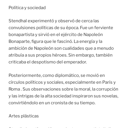
Política y sociedad
Stendhal experimentó y observó de cerca las
convulsiones políticas de su época. Fue un ferviente
bonapartista y sirvió en el ejército de Napoleón
Bonaparte, figura que le fascinó. La energía y la
ambición de Napoleón son cualidades que a menudo
atribuía a sus propios héroes. Sin embargo, también
criticaba el despotismo del emperador.
Posteriormente, como diplomático, se movió en
círculos políticos y sociales, especialmente en París y
Roma . Sus observaciones sobre la moral, la corrupción
y las intrigas de la alta sociedad inspiraron sus novelas,
convirtiéndolo en un cronista de su tiempo.
Artes plásticas