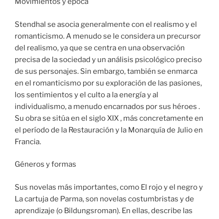
Movimientos y época
Stendhal se asocia generalmente con el realismo y el
romanticismo. A menudo se le considera un precursor
del realismo, ya que se centra en una observación
precisa de la sociedad y un análisis psicológico preciso
de sus personajes. Sin embargo, también se enmarca
en el romanticismo por su exploración de las pasiones,
los sentimientos y el culto a la energía y al
individualismo, a menudo encarnados por sus héroes .
Su obra se sitúa en el siglo XIX , más concretamente en
el período de la Restauración y la Monarquía de Julio en
Francia.
Géneros y formas
Sus novelas más importantes, como El rojo y el negro y
La cartuja de Parma, son novelas costumbristas y de
aprendizaje (o Bildungsroman). En ellas, describe las