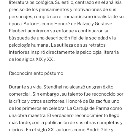
literatura psicológica. Su estilo, centrado en el análisis
preciso de los pensamientos y motivaciones de sus
personajes, rompió con el romanticismo idealista de su
época. Autores como Honoré de Balzac y Gustave
Flaubert admiraron su enfoque y continuaron su
búsqueda de una descripción fiel de la sociedad y la
psicología humana . La sutileza de sus retratos
interiores inspiró directamente la psicología literaria
de los siglos XIX y XX .
Reconocimiento póstumo
Durante su vida, Stendhal no alcanzó un gran éxito
comercial . Sin embargo , su talento fue reconocido por
la crítica y otros escritores. Honoré de Balzac fue uno
de los primeros en celebrar La Cartuja de Parma como
una obra maestra. El verdadero reconocimiento llegó
más tarde, con la publicación de sus obras completas y
diarios . En el siglo XX , autores como André Gide y