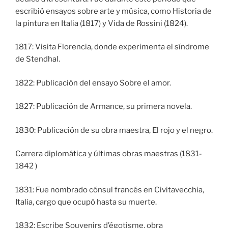
escribió ensayos sobre arte y música, como Historia de
la pintura en Italia (1817) y Vida de Rossini (1824).
1817: Visita Florencia, donde experimenta el síndrome
de Stendhal.
1822: Publicación del ensayo Sobre el amor.
1827: Publicación de Armance, su primera novela.
1830: Publicación de su obra maestra, El rojo y el negro.
Carrera diplomática y últimas obras maestras (1831-
1842 )
1831: Fue nombrado cónsul francés en Civitavecchia,
Italia, cargo que ocupó hasta su muerte.
1832: Escribe Souvenirs d’égotisme, obra