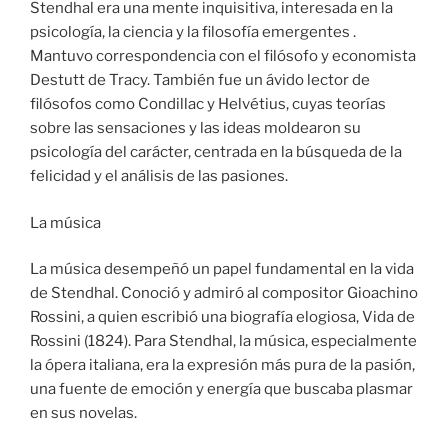
Stendhal era una mente inquisitiva, interesada en la
psicología, la ciencia y la filosofía emergentes .
Mantuvo correspondencia con el filósofo y economista
Destutt de Tracy. También fue un ávido lector de
filósofos como Condillac y Helvétius, cuyas teorías
sobre las sensaciones y las ideas moldearon su
psicología del carácter, centrada en la búsqueda de la
felicidad y el análisis de las pasiones.
La música
La música desempeñó un papel fundamental en la vida
de Stendhal. Conoció y admiró al compositor Gioachino
Rossini, a quien escribió una biografía elogiosa, Vida de
Rossini (1824). Para Stendhal, la música, especialmente
la ópera italiana, era la expresión más pura de la pasión,
una fuente de emoción y energía que buscaba plasmar
en sus novelas.