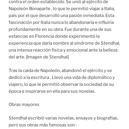
contra el orden establecido. Se unió al ejército de
Napoleón Bonaparte , lo que le permitió viajar a Italia,
país por el que desarrolló una pasión inmediata. Esta
fascinación por Italia nunca lo abandonaría e influiría
profundamente en su obra. Fue durante una de sus
estancias en Florencia donde experimentó la
experiencia que daría nombre al síndrome de Stendhal,
una intensa reacción física y emocional ante la belleza
del arte. [Imagen de Stendhal]
Tras la caída de Napoleón, abandonó el ejército y se
dedicó a la escritura . Llevó una vida de diplomático y
viajero, lo que le permitió observar la sociedad de su
época e inspirarse en ella para sus novelas.
Obras mayores
Stendhal escribió varias novelas, ensayos y biografías,
pero sus obras más famosas son :