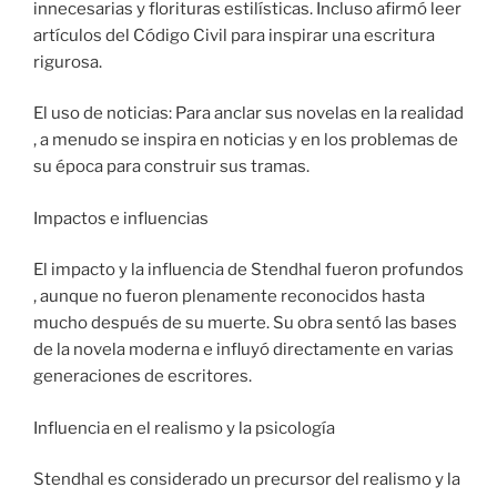
innecesarias y florituras estilísticas. Incluso afirmó leer
artículos del Código Civil para inspirar una escritura
rigurosa.
El uso de noticias: Para anclar sus novelas en la realidad
, a menudo se inspira en noticias y en los problemas de
su época para construir sus tramas.
Impactos e influencias
El impacto y la influencia de Stendhal fueron profundos
, aunque no fueron plenamente reconocidos hasta
mucho después de su muerte. Su obra sentó las bases
de la novela moderna e influyó directamente en varias
generaciones de escritores.
Influencia en el realismo y la psicología
Stendhal es considerado un precursor del realismo y la