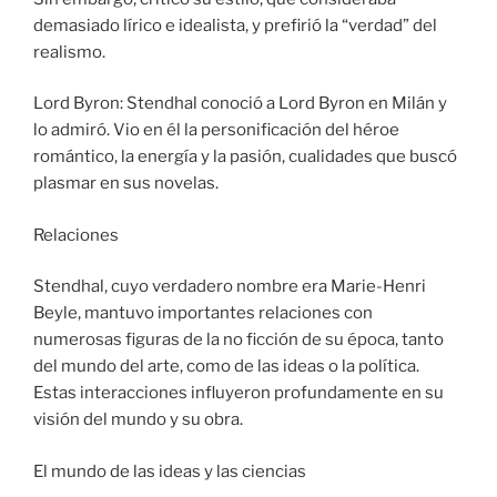
demasiado lírico e idealista, y prefirió la “verdad” del
realismo.
Lord Byron: Stendhal conoció a Lord Byron en Milán y
lo admiró. Vio en él la personificación del héroe
romántico, la energía y la pasión, cualidades que buscó
plasmar en sus novelas.
Relaciones
Stendhal, cuyo verdadero nombre era Marie-Henri
Beyle, mantuvo importantes relaciones con
numerosas figuras de la no ficción de su época, tanto
del mundo del arte, como de las ideas o la política.
Estas interacciones influyeron profundamente en su
visión del mundo y su obra.
El mundo de las ideas y las ciencias