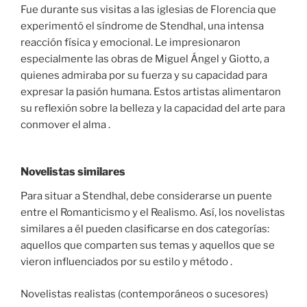
Fue durante sus visitas a las iglesias de Florencia que
experimentó el síndrome de Stendhal, una intensa
reacción física y emocional. Le impresionaron
especialmente las obras de Miguel Ángel y Giotto, a
quienes admiraba por su fuerza y su capacidad para
expresar la pasión humana. Estos artistas alimentaron
su reflexión sobre la belleza y la capacidad del arte para
conmover el alma .
Novelistas similares
Para situar a Stendhal, debe considerarse un puente
entre el Romanticismo y el Realismo. Así, los novelistas
similares a él pueden clasificarse en dos categorías:
aquellos que comparten sus temas y aquellos que se
vieron influenciados por su estilo y método .
Novelistas realistas (contemporáneos o sucesores)