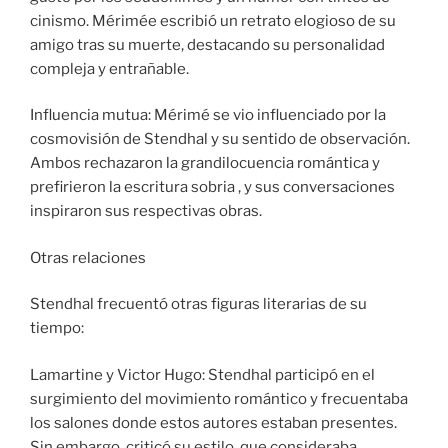
cinismo. Mérimée escribió un retrato elogioso de su
amigo tras su muerte, destacando su personalidad
compleja y entrañable.
Influencia mutua: Mérimé se vio influenciado por la
cosmovisión de Stendhal y su sentido de observación.
Ambos rechazaron la grandilocuencia romántica y
prefirieron la escritura sobria , y sus conversaciones
inspiraron sus respectivas obras.
Otras relaciones
Stendhal frecuentó otras figuras literarias de su
tiempo:
Lamartine y Victor Hugo: Stendhal participó en el
surgimiento del movimiento romántico y frecuentaba
los salones donde estos autores estaban presentes.
Sin embargo, criticó su estilo, que consideraba