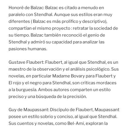
Honoré de Balzac: Balzac es citado a menudo en
paralelo con Stendhal. Aunque sus estilos eran muy
diferentes ( Balzac es más prolífico y descriptivo),
compartían el mismo proyecto : retratar la sociedad de
su tiempo. Balzac también reconoció el genio de
Stendhal y admiró su capacidad para analizar las
pasiones humanas.
Gustave Flaubert: Flaubert, al igual que Stendhal, es un
maestro de la observación y el análisis psicológico. Sus
novelas, en particular Madame Bovary para Flaubert y
El rojo y el negro para Stendhal, son críticas mordaces
a la burguesía. Ambos autores comparten un estilo
preciso y una búsqueda de la precisión.
Guy de Maupassant: Discípulo de Flaubert, Maupassant
posee un estilo sobrio y conciso, al igual que Stendhal.
Sus cuentos y novelas, como Bel-Ami, exploran la