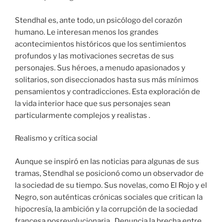
Stendhal es, ante todo, un psicólogo del corazón
humano. Le interesan menos los grandes
acontecimientos históricos que los sentimientos
profundos y las motivaciones secretas de sus
personajes. Sus héroes, a menudo apasionados y
solitarios, son diseccionados hasta sus más mínimos
pensamientos y contradicciones. Esta exploración de
la vida interior hace que sus personajes sean
particularmente complejos y realistas .
Realismo y crítica social
Aunque se inspiró en las noticias para algunas de sus
tramas, Stendhal se posicionó como un observador de
la sociedad de su tiempo. Sus novelas, como El Rojo y el
Negro, son auténticas crónicas sociales que critican la
hipocresía, la ambición y la corrupción de la sociedad
francesa posrevolucionaria . Denuncia la brecha entre