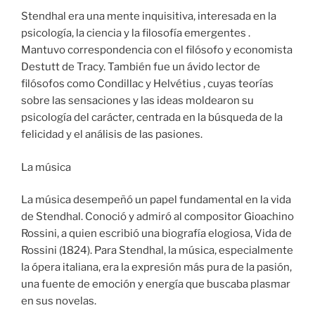
Stendhal era una mente inquisitiva, interesada en la
psicología, la ciencia y la filosofía emergentes .
Mantuvo correspondencia con el filósofo y economista
Destutt de Tracy. También fue un ávido lector de
filósofos como Condillac y Helvétius , cuyas teorías
sobre las sensaciones y las ideas moldearon su
psicología del carácter, centrada en la búsqueda de la
felicidad y el análisis de las pasiones.
La música
La música desempeñó un papel fundamental en la vida
de Stendhal. Conoció y admiró al compositor Gioachino
Rossini, a quien escribió una biografía elogiosa, Vida de
Rossini (1824). Para Stendhal, la música, especialmente
la ópera italiana, era la expresión más pura de la pasión,
una fuente de emoción y energía que buscaba plasmar
en sus novelas.