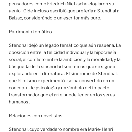
pensadores como Friedrich Nietzsche elogiaron su
genio . Gide incluso escribió que prefería a Stendhal a
Balzac, considerándolo un escritor más puro.
Patrimonio temático
Stendhal dejó un legado temático que aún resuena. La
oposición entre la felicidad individual y la hipocresía
social, el conflicto entre la ambición y la moralidad, y la
búsqueda de la sinceridad son temas que se siguen
explorando en la literatura . El síndrome de Stendhal,
que él mismo experimentó , se ha convertido en un
concepto de psicología y un símbolo del impacto
transformador que el arte puede tener en los seres
humanos .
Relaciones con novelistas
Stendhal, cuyo verdadero nombre era Marie-Henri