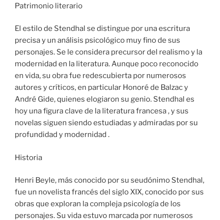
Patrimonio literario
El estilo de Stendhal se distingue por una escritura
precisa y un análisis psicológico muy fino de sus
personajes. Se le considera precursor del realismo y la
modernidad en la literatura. Aunque poco reconocido
en vida, su obra fue redescubierta por numerosos
autores y críticos, en particular Honoré de Balzac y
André Gide, quienes elogiaron su genio. Stendhal es
hoy una figura clave de la literatura francesa , y sus
novelas siguen siendo estudiadas y admiradas por su
profundidad y modernidad .
Historia
Henri Beyle, más conocido por su seudónimo Stendhal,
fue un novelista francés del siglo XIX, conocido por sus
obras que exploran la compleja psicología de los
personajes. Su vida estuvo marcada por numerosos