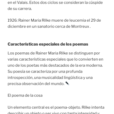
en el Valais. Estos dos ciclos se consideran la cúspide
de su carrera.
1926: Rainer Maria Rilke muere de leucemia el 29 de
diciembre en un sanatorio cerca de Montreux .
Características especiales de los poemas
Los poemas de Rainer Maria Rilke se distinguen por
varias características especiales que lo convierten en
uno de los poetas más destacados de la era moderna.
Su poesía se caracteriza por una profunda
introspección, una musicalidad lingüística y una
precisa observación del mundo.
El poema de la cosa
Un elemento central es el poema-objeto. Rilke intenta
describir un objeto o ser vivo con tanta intensidad y