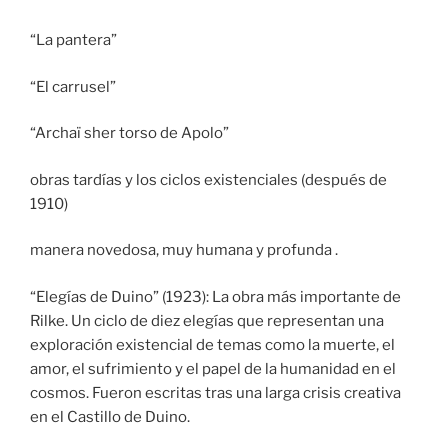
“La pantera”
“El carrusel”
“Archaï sher torso de Apolo”
obras tardías y los ciclos existenciales (después de
1910)
manera novedosa, muy humana y profunda .
“Elegías de Duino” (1923): La obra más importante de
Rilke. Un ciclo de diez elegías que representan una
exploración existencial de temas como la muerte, el
amor, el sufrimiento y el papel de la humanidad en el
cosmos. Fueron escritas tras una larga crisis creativa
en el Castillo de Duino.