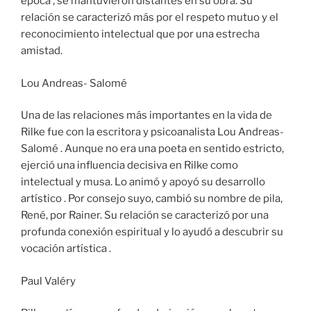
época , se mantuvieron distantes en su obra. Su
relación se caracterizó más por el respeto mutuo y el
reconocimiento intelectual que por una estrecha
amistad.
Lou Andreas- Salomé
Una de las relaciones más importantes en la vida de
Rilke fue con la escritora y psicoanalista Lou Andreas-
Salomé . Aunque no era una poeta en sentido estricto,
ejerció una influencia decisiva en Rilke como
intelectual y musa. Lo animó y apoyó su desarrollo
artístico . Por consejo suyo, cambió su nombre de pila,
René, por Rainer. Su relación se caracterizó por una
profunda conexión espiritual y lo ayudó a descubrir su
vocación artística .
Paul Valéry