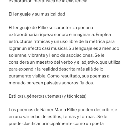
exploración metafísica de la existencia.
El lenguaje y su musicalidad
El lenguaje de Rilke se caracteriza por una
extraordinaria riqueza sonora e imaginaria. Emplea
estructuras rítmicas y un uso libre de la métrica para
lograr un efecto casi musical. Su lenguaje es a menudo
solemne, vibrante y lleno de asociaciones. Se le
considera un maestro del verbo y el adjetivo, que utiliza
para expandir la realidad descrita más allá de lo
puramente visible. Como resultado, sus poemas a
menudo parecen paisajes sonoros fluidos.
Estilo(s), género(s), tema(s) y técnica(s)
Los poemas de Rainer Maria Rilke pueden describirse
en una variedad de estilos, temas y formas . Se le
puede clasificar principalmente como un poeta