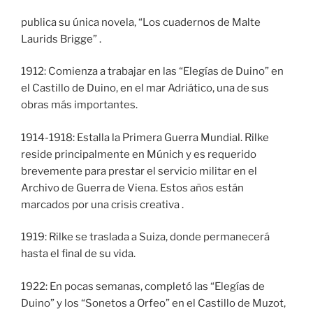
publica su única novela, “Los cuadernos de Malte
Laurids Brigge” .
1912: Comienza a trabajar en las “Elegías de Duino” en
el Castillo de Duino, en el mar Adriático, una de sus
obras más importantes.
1914-1918: Estalla la Primera Guerra Mundial. Rilke
reside principalmente en Múnich y es requerido
brevemente para prestar el servicio militar en el
Archivo de Guerra de Viena. Estos años están
marcados por una crisis creativa .
1919: Rilke se traslada a Suiza, donde permanecerá
hasta el final de su vida.
1922: En pocas semanas, completó las “Elegías de
Duino” y los “Sonetos a Orfeo” en el Castillo de Muzot,