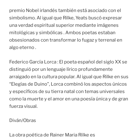
premio Nobel irlandés también está asociado con el
simbolismo. Al igual que Rilke, Yeats buscó expresar
una verdad espiritual superior mediante imágenes
mitológicas y simbólicas . Ambos poetas estaban
obsesionados con transformar lo fugaz y terrenal en
algo eterno .
Federico García Lorca : El poeta español del siglo XX se
distinguió por un lenguaje lírico profundamente
arraigado en la cultura popular. Al igual que Rilke en sus
“Elegías de Duino”, Lorca combinó los aspectos únicos
y específicos de su tierra natal con temas universales
como la muerte y el amor en una poesía única y de gran
fuerza visual.
Diván/Obras
La obra poética de Rainer Maria Rilke es