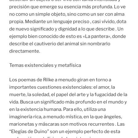
precisión que emerge su esencia más profunda. Lo ve
no como un simple objeto, sino como un ser con alma
propia. Mediante un lenguaje preciso , casi vívido, dota
de nuevo significado y dignidad a lo que describe . Un
ejemplo bien conocido de esto es «La pantera», donde
describe el cautiverio del animal sin nombrarlo
directamente.
Temas existenciales y metafísica
Los poemas de Rilke a menudo giran en torno a
importantes cuestiones existenciales: el amor, la
muerte, la soledad, el papel del arte y la fugacidad de la
vida. Busca un significado más profundo en el mundo y
en la existencia humana. Para ello, utiliza una
imaginería rica, a menudo mística, en la que ángeles,
marionetas y máscaras son motivos recurrentes . Las
“Elegías de Duino” son un ejemplo perfecto de esta