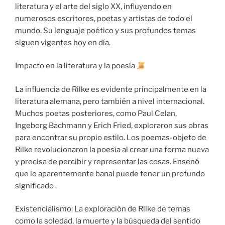
literatura y el arte del siglo XX, influyendo en
numerosos escritores, poetas y artistas de todo el
mundo. Su lenguaje poético y sus profundos temas
siguen vigentes hoy en día.
Impacto en la literatura y la poesía
La influencia de Rilke es evidente principalmente en la
literatura alemana, pero también a nivel internacional.
Muchos poetas posteriores, como Paul Celan,
Ingeborg Bachmann y Erich Fried, exploraron sus obras
para encontrar su propio estilo. Los poemas-objeto de
Rilke revolucionaron la poesía al crear una forma nueva
y precisa de percibir y representar las cosas. Enseñó
que lo aparentemente banal puede tener un profundo
significado .
Existencialismo: La exploración de Rilke de temas
como la soledad, la muerte y la búsqueda del sentido