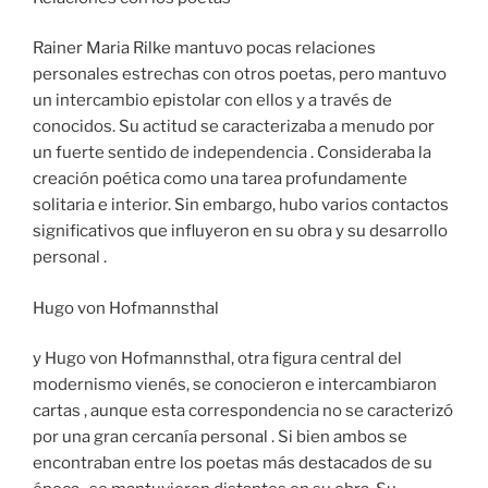
Rainer Maria Rilke mantuvo pocas relaciones
personales estrechas con otros poetas, pero mantuvo
un intercambio epistolar con ellos y a través de
conocidos. Su actitud se caracterizaba a menudo por
un fuerte sentido de independencia . Consideraba la
creación poética como una tarea profundamente
solitaria e interior. Sin embargo, hubo varios contactos
significativos que influyeron en su obra y su desarrollo
personal .
Hugo von Hofmannsthal
y Hugo von Hofmannsthal, otra figura central del
modernismo vienés, se conocieron e intercambiaron
cartas , aunque esta correspondencia no se caracterizó
por una gran cercanía personal . Si bien ambos se
encontraban entre los poetas más destacados de su