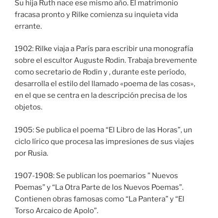
Su hija Ruth nace ese mismo año. El matrimonio
fracasa pronto y Rilke comienza su inquieta vida
errante.
1902: Rilke viaja a París para escribir una monografía
sobre el escultor Auguste Rodin. Trabaja brevemente
como secretario de Rodin y , durante este período,
desarrolla el estilo del llamado «poema de las cosas»,
en el que se centra en la descripción precisa de los
objetos.
1905: Se publica el poema “El Libro de las Horas”, un
ciclo lírico que procesa las impresiones de sus viajes
por Rusia.
1907-1908: Se publican los poemarios ” Nuevos
Poemas” y “La Otra Parte de los Nuevos Poemas”.
Contienen obras famosas como “La Pantera” y “El
Torso Arcaico de Apolo”.