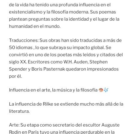
de la vida ha tenido una profunda influencia en el
existencialismo y la filosofía moderna. Sus poemas
plantean preguntas sobre la identidad y el lugar de la
humanidad en el mundo.
Traducciones: Sus obras han sido traducidas a más de
50 idiomas , lo que subraya su impacto global. Se
convirtió en uno de los poetas más leídos y citados del
siglo XX. Escritores como W.H. Auden, Stephen
Spender y Boris Pasternak quedaron impresionados
por él.
Influencia en el arte, la música y la filosofía
La influencia de Rilke se extiende mucho más allá de la
literatura.
Arte: Su etapa como secretario del escultor Auguste
Rodin en París tuvo una influencia perdurable en la