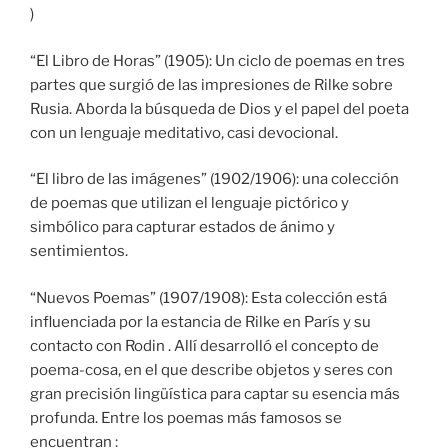
)
“El Libro de Horas” (1905): Un ciclo de poemas en tres
partes que surgió de las impresiones de Rilke sobre
Rusia. Aborda la búsqueda de Dios y el papel del poeta
con un lenguaje meditativo, casi devocional.
“El libro de las imágenes” (1902/1906): una colección
de poemas que utilizan el lenguaje pictórico y
simbólico para capturar estados de ánimo y
sentimientos.
“Nuevos Poemas” (1907/1908): Esta colección está
influenciada por la estancia de Rilke en París y su
contacto con Rodin . Allí desarrolló el concepto de
poema-cosa, en el que describe objetos y seres con
gran precisión lingüística para captar su esencia más
profunda. Entre los poemas más famosos se
encuentran :