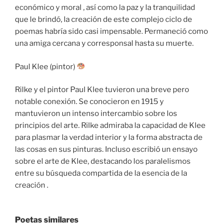
económico y moral , así como la paz y la tranquilidad
que le brindó, la creación de este complejo ciclo de
poemas habría sido casi impensable. Permaneció como
una amiga cercana y corresponsal hasta su muerte.
Paul Klee (pintor)
Rilke y el pintor Paul Klee tuvieron una breve pero
notable conexión. Se conocieron en 1915 y
mantuvieron un intenso intercambio sobre los
principios del arte. Rilke admiraba la capacidad de Klee
para plasmar la verdad interior y la forma abstracta de
las cosas en sus pinturas. Incluso escribió un ensayo
sobre el arte de Klee, destacando los paralelismos
entre su búsqueda compartida de la esencia de la
creación .
Poetas similares