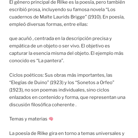
El género principal de Rilke es la poesía, pero también
escribió prosa, incluyendo su famosa novela “Los
cuadernos de Malte Laurids Brigge” (1910). En poesía,
empleó diversas formas, entre ellas:
que acuñó , centrada en la descripción precisa y
empática de un objeto o ser vivo. El objetivo es
capturar la esencia misma del objeto. El ejemplo más
conocido es “La pantera”.
Ciclos poéticos: Sus obras más importantes, las
“Elegías de Duino” (1923) y los “Sonetos a Orfeo”
(1923), no son poemas individuales, sino ciclos
enlazados en contenido y forma, que representan una
discusión filosófica coherente .
Temas y materias
La poesía de Rilke gira en torno a temas universales y