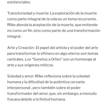
existenciales:
Transitoriedad y muerte: La exploración de la muerte
como parte integral de la vida es un tema recurrente.
Rilke aborda la aceptación de la muerte, que entiende
no como un fin, sino como parte de una transformación
integral .
Arte y Creación : El papel del artista y el poder del arte
para transformar lo efímero en algo eterno son temas
centrales. Los “Sonetos a Orfeo” son un homenaje al
arte y sus orígenes míticos.
Soledad y amor: Rilke reflexiona sobre la soledad
humana y la dificultad de la auténtica cercanía
interpersonal , pero también sobre el poder
transformador del amor, que, sin embargo, a menudo
fracasa debido a la finitud humana.