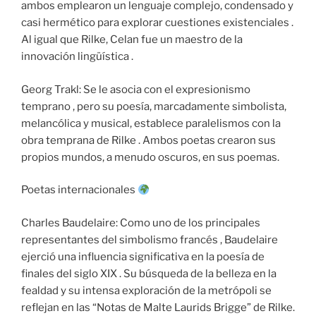
ambos emplearon un lenguaje complejo, condensado y
casi hermético para explorar cuestiones existenciales .
Al igual que Rilke, Celan fue un maestro de la
innovación lingüística .
Georg Trakl: Se le asocia con el expresionismo
temprano , pero su poesía, marcadamente simbolista,
melancólica y musical, establece paralelismos con la
obra temprana de Rilke . Ambos poetas crearon sus
propios mundos, a menudo oscuros, en sus poemas.
Poetas internacionales
Charles Baudelaire: Como uno de los principales
representantes del simbolismo francés , Baudelaire
ejerció una influencia significativa en la poesía de
finales del siglo XIX . Su búsqueda de la belleza en la
fealdad y su intensa exploración de la metrópoli se
reflejan en las “Notas de Malte Laurids Brigge” de Rilke.