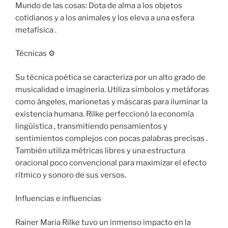
Mundo de las cosas: Dota de alma a los objetos
cotidianos y a los animales y los eleva a una esfera
metafísica .
Técnicas ⚙ ️
Su técnica poética se caracteriza por un alto grado de
musicalidad e imaginería. Utiliza símbolos y metáforas
como ángeles, marionetas y máscaras para iluminar la
existencia humana. Rilke perfeccionó la economía
lingüística , transmitiendo pensamientos y
sentimientos complejos con pocas palabras precisas .
También utiliza métricas libres y una estructura
oracional poco convencional para maximizar el efecto
rítmico y sonoro de sus versos.
Influencias e influencias​
Rainer Maria Rilke tuvo un inmenso impacto en la