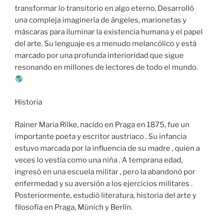
transformar lo transitorio en algo eterno. Desarrolló
una compleja imaginería de ángeles, marionetas y
máscaras para iluminar la existencia humana y el papel
del arte. Su lenguaje es a menudo melancólico y está
marcado por una profunda interioridad que sigue
resonando en millones de lectores de todo el mundo.
Historia
Rainer Maria Rilke, nacido en Praga en 1875, fue un
importante poeta y escritor austriaco . Su infancia
estuvo marcada por la influencia de su madre , quien a
veces lo vestía como una niña . A temprana edad,
ingresó en una escuela militar , pero la abandonó por
enfermedad y su aversión a los ejercicios militares .
Posteriormente, estudió literatura, historia del arte y
filosofía en Praga, Múnich y Berlín.