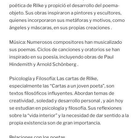
poética de Rilke y propició el desarrollo del poema-
objeto. Sus obras inspiraron a pintores y escultores,
quienes incorporaron sus metáforas y motivos, como
ángeles y máscaras, en sus propias creaciones .
Música: Numerosos compositores han musicalizado
sus poemas. Ciclos de canciones y oratorios se han
inspirado en su poesía, incluyendo obras de Paul
Hindemith y Arnold Schönberg .
Psicología y Filosofía: Las cartas de Rilke,
especialmente las “Cartas a un joven poeta”, son
textos filosóficos influyentes. Abordan temas de
creatividad , soledad y desarrollo personal , y aún hoy
se estudian en psicología y filosofía. Sus reflexiones
sobre la “vida interior” y la necesidad de dar sentido a la
propia existencia son de gran importancia.
Relaciones con los poetas