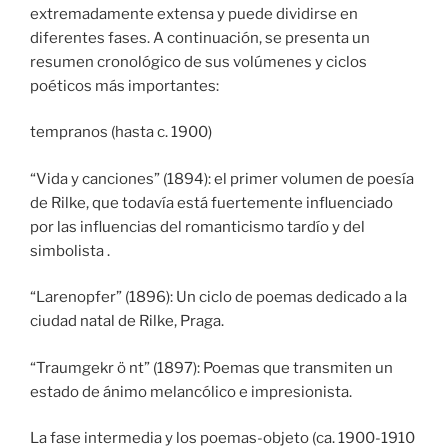
extremadamente extensa y puede dividirse en
diferentes fases. A continuación, se presenta un
resumen cronológico de sus volúmenes y ciclos
poéticos más importantes:
tempranos (hasta c. 1900)
“Vida y canciones” (1894): el primer volumen de poesía
de Rilke, que todavía está fuertemente influenciado
por las influencias del romanticismo tardío y del
simbolista .
“Larenopfer” (1896): Un ciclo de poemas dedicado a la
ciudad natal de Rilke, Praga.
“Traumgekr ö nt” (1897): Poemas que transmiten un
estado de ánimo melancólico e impresionista.
La fase intermedia y los poemas-objeto (ca. 1900-1910