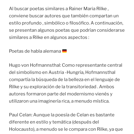
Al buscar poetas similares a Rainer Maria Rilke ,
conviene buscar autores que también compartan un
estilo profundo , simbólico o filosófico. A continuación,
se presentan algunos poetas que podrían considerarse
similares a Rilke en algunos aspectos :
Poetas de habla alemana
Hugo von Hofmannsthal: Como representante central
del simbolismo en Austria -Hungría, Hofmannsthal
compartía la búsqueda de la belleza en el lenguaje de
Rilke y su exploración de la transitoriedad . Ambos
autores formaron parte del modernismo vienés y
utilizaron una imaginería rica, a menudo mística.
Paul Celan: Aunque la poesía de Celan es bastante
diferente en estilo y temática (después del
Holocausto), a menudo se le compara con Rilke, ya que