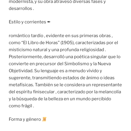
modernista, y su obra atravesó diversas fases y
desarrollos .
Estilo y corrientes ✒ ️
romántico tardío , evidente en sus primeras obras ,
como “El Libro de Horas” (1905), caracterizadas por el
misticismo natural y una profunda religiosidad .
Posteriormente, desarrolló una poética singular que lo
convierte en precursor del Simbolismo y la Nueva
Objetividad. Su lenguaje es a menudo vívido y
sugerente, transmitiendo estados de ánimo o ideas
metafísicas. También se le considera un representante
del espíritu finisecular , caracterizado por la melancolía
y la búsqueda de la belleza en un mundo percibido
como frágil .
Forma y género