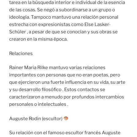
tarea en la búsqueda interior e individual de la esencia
de las cosas. Se negó a subordinarse a un grupo o
ideología. Tampoco mantuvo una relación personal
estrecha con expresionistas como Else Lasker-
Schüler , a pesar de que se conocían y sus obras se
crearon en la misma época.
Relaciones
Rainer Maria Rilke mantuvo varias relaciones
importantes con personas que no eran poetas, pero
que ejercieron una fuerte influencia en su vida, su arte
y su desarrollo filosófico . Estos contactos se
caracterizaron a menudo por profundos intercambios
personales o intelectuales .
Auguste Rodin (escultor)
Su relación con el famoso escultor francés Auguste