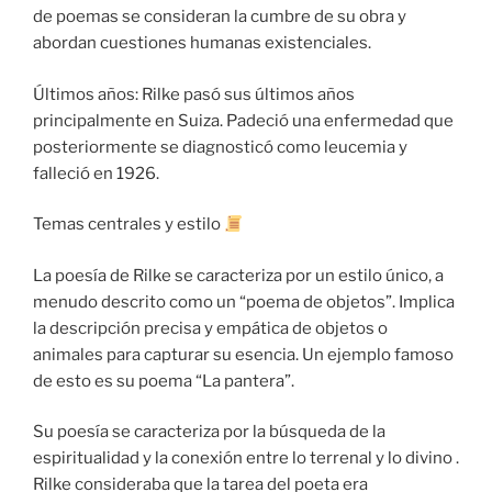
de poemas se consideran la cumbre de su obra y
abordan cuestiones humanas existenciales.
Últimos años: Rilke pasó sus últimos años
principalmente en Suiza. Padeció una enfermedad que
posteriormente se diagnosticó como leucemia y
falleció en 1926.
Temas centrales y estilo
La poesía de Rilke se caracteriza por un estilo único, a
menudo descrito como un “poema de objetos”. Implica
la descripción precisa y empática de objetos o
animales para capturar su esencia. Un ejemplo famoso
de esto es su poema “La pantera”.
Su poesía se caracteriza por la búsqueda de la
espiritualidad y la conexión entre lo terrenal y lo divino .
Rilke consideraba que la tarea del poeta era