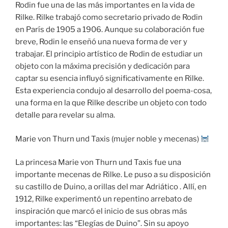
Rodin fue una de las más importantes en la vida de
Rilke. Rilke trabajó como secretario privado de Rodin
en París de 1905 a 1906. Aunque su colaboración fue
breve, Rodin le enseñó una nueva forma de ver y
trabajar. El principio artístico de Rodin de estudiar un
objeto con la máxima precisión y dedicación para
captar su esencia influyó significativamente en Rilke.
Esta experiencia condujo al desarrollo del poema-cosa,
una forma en la que Rilke describe un objeto con todo
detalle para revelar su alma.
Marie von Thurn und Taxis (mujer noble y mecenas)
La princesa Marie von Thurn und Taxis fue una
importante mecenas de Rilke. Le puso a su disposición
su castillo de Duino, a orillas del mar Adriático . Allí, en
1912, Rilke experimentó un repentino arrebato de
inspiración que marcó el inicio de sus obras más
importantes: las “Elegías de Duino”. Sin su apoyo