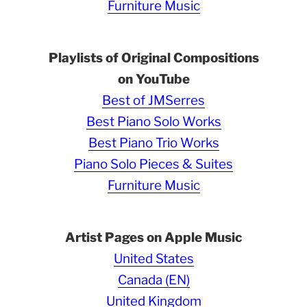
Furniture Music
Playlists of Original Compositions
on YouTube
Best of JMSerres
Best Piano Solo Works
Best Piano Trio Works
Piano Solo Pieces & Suites
Furniture Music
Artist Pages on Apple Music
United States
Canada (EN)
United Kingdom