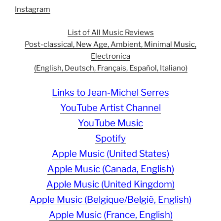
Instagram
List of All Music Reviews
Post-classical, New Age, Ambient, Minimal Music,
Electronica
(English, Deutsch, Français, Español, Italiano)
Links to Jean-Michel Serres
YouTube Artist Channel
YouTube Music
Spotify
Apple Music (United States)
Apple Music (Canada, English)
Apple Music (United Kingdom)
Apple Music (Belgique/België, English)
Apple Music (France, English)