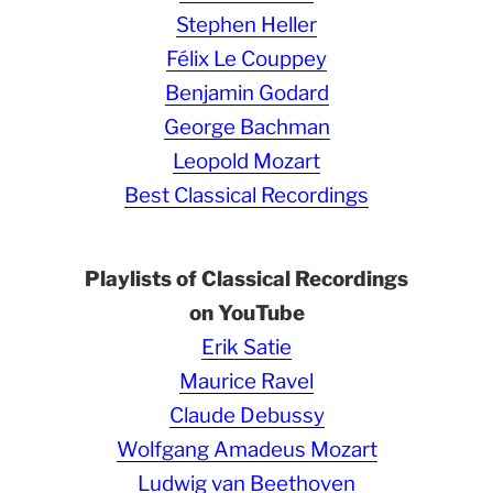
Stephen Heller
Félix Le Couppey
Benjamin Godard
George Bachman
Leopold Mozart
Best Classical Recordings
Playlists of Classical Recordings
on YouTube
Erik Satie
Maurice Ravel
Claude Debussy
Wolfgang Amadeus Mozart
Ludwig van Beethoven