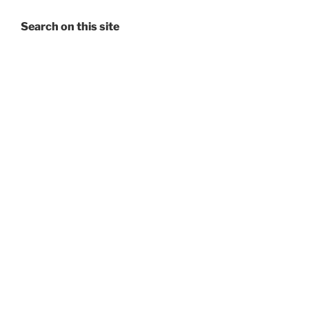
Search on this site