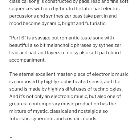
classical song is constructed by pads, lead and fine soft
sequences with no rhythm. In the later part electric
percussions and synthesizer bass take part in and
mood become dynamic, bright and futuristic.
“Part 6” is a savage but romantic taste song with
beautiful also bit melancholic phrases by sythesizer
lead and pad, and layers of noisy also soft pad chord
accompaniment.
The eternal excellent master-piece of electronic music
is composed by highly sophisticated sense, and the
sound is made by highly skilful uses of technologies.
And it’s not only an electronic music, but also one of
greatest contemporary music production has the
mixture of mystic, classical and nostalgic also
futuristic, cybernetic and cosmic moods.