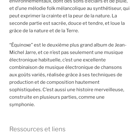
environnementaux, dont des sons d’éclairs et de pluie,
et d’une mélodie folk mélancolique au synthétiseur, qui
peut exprimer la crainte et la peur de la nature. La
seconde partie est sacrée, douce et tendre, et loue la
grâce de la nature et de la Terre.
“Équinoxe” est le deuxième plus grand album de Jean-
Michel Jarre, et ce n’est pas seulement une musique
électronique habituelle, c’est une excellente
combinaison de musique électronique de chansons
aux goûts variés, réalisée grâce à ses techniques de
production et de composition hautement
sophistiquées. C’est aussi une histoire merveilleuse,
construite en plusieurs parties, comme une
symphonie.
Ressources et liens