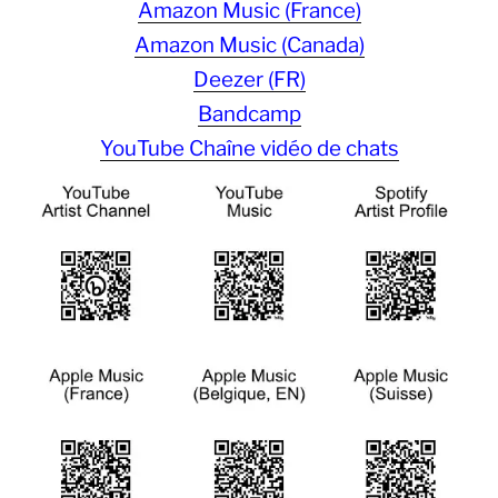
Amazon Music (France)
Amazon Music (Canada)
Deezer (FR)
Bandcamp
YouTube Chaîne vidéo de chats