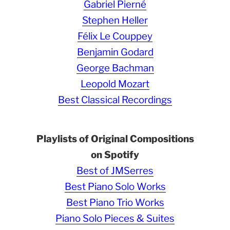
Gabriel Pierné
Stephen Heller
Félix Le Couppey
Benjamin Godard
George Bachman
Leopold Mozart
Best Classical Recordings
Playlists of Original Compositions
on Spotify
Best of JMSerres
Best Piano Solo Works
Best Piano Trio Works
Piano Solo Pieces & Suites