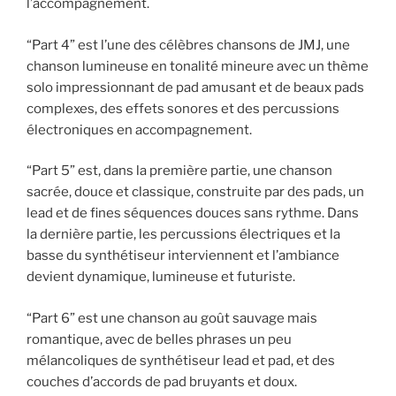
l’accompagnement.
“Part 4” est l’une des célèbres chansons de JMJ, une
chanson lumineuse en tonalité mineure avec un thème
solo impressionnant de pad amusant et de beaux pads
complexes, des effets sonores et des percussions
électroniques en accompagnement.
“Part 5” est, dans la première partie, une chanson
sacrée, douce et classique, construite par des pads, un
lead et de fines séquences douces sans rythme. Dans
la dernière partie, les percussions électriques et la
basse du synthétiseur interviennent et l’ambiance
devient dynamique, lumineuse et futuriste.
“Part 6” est une chanson au goût sauvage mais
romantique, avec de belles phrases un peu
mélancoliques de synthétiseur lead et pad, et des
couches d’accords de pad bruyants et doux.