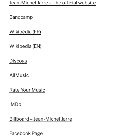
Jean-Michel Jarre – The official website
Bandcamp
Wikipédia (FR)
Wikipedia (EN)
Discogs
AllMusic
Rate Your Music
IMDb
Billboard – Jean-Michel Jarre
Facebook Page