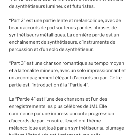
de synthétiseurs lumineux et futuristes.
“Part 2” est une partie lente et mélancolique, avec de
beaux accords de pad soutenus par des phrases de
synthétiseurs métalliques. La dernière partie est un
enchaînement de synthétiseurs, d’instruments de
percussion et d’un solo de synthétiseur.
“Part 3” est une chanson romantique au tempo moyen
et à la tonalité mineure, avec un solo impressionnant et
un accompagnement élégant d’accords au pad. Cette
partie est l’introduction à la “Partie 4”.
La “Partie 4” est l’une des chansons et l’un des
enregistrements les plus célèbres de JMJ. Elle
commence par une impressionnante progression
d’accords de pad. Ensuite, l’excellent thème
mélancolique est joué par un synthétiseur au plumage