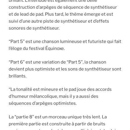
brillant. L’interlude est également une belle
construction d’arpèges de séquence de synthétiseur
et de lead de pad. Plus tard, le thème émerge et est
suivi d’une autre piste de synthétiseur et d’effets
sonores de synthétiseur.
“Part 5” est une chanson lumineuse et futuriste qui fait
l’éloge du festival Équinoxe.
“Part 6” est une variation de “Part 5”, la chanson
devient plus optimiste et les sons de synthétiseur sont
brillants.
“La tonalité est mineure et le pad joue des accords
d’humeur mélancolique, mais il y a aussi des
séquences d’arpèges optimistes.
La “partie 8” est un morceau unique très lent. La
première partie est construite à partir de bruits