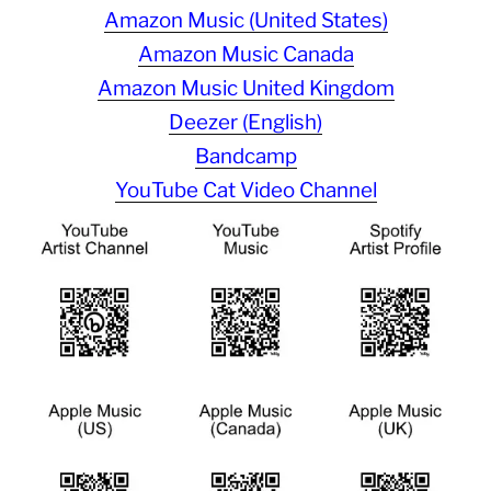
Amazon Music (United States)
Amazon Music Canada
Amazon Music United Kingdom
Deezer (English)
Bandcamp
YouTube Cat Video Channel