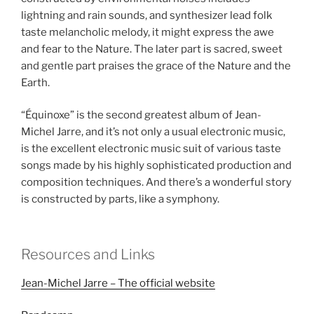
lightning and rain sounds, and synthesizer lead folk
taste melancholic melody, it might express the awe
and fear to the Nature. The later part is sacred, sweet
and gentle part praises the grace of the Nature and the
Earth.
“Équinoxe” is the second greatest album of Jean-
Michel Jarre, and it’s not only a usual electronic music,
is the excellent electronic music suit of various taste
songs made by his highly sophisticated production and
composition techniques. And there’s a wonderful story
is constructed by parts, like a symphony.
Resources and Links
Jean-Michel Jarre – The official website