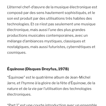
L’éternel chef-d’œuvre de la musique électronique est
composé par des sens hautement sophistiqués, et le
son est produit par des utilisations très habiles des
technologies. Et ce n’est pas seulement une musique
électronique, mais aussi l’une des plus grandes
productions musicales contemporaines, avec un
mélange d’ambiances mystiques, classiques et
nostalgiques, mais aussi futuristes, cybernétiques et
cosmiques.
Équinoxe (Disques Dreyfus, 1978)
“Équinoxe” est le quatrième album de Jean-Michel
Jarre, et l’hymne à la gloire de la fête d’Équinoxe, de la
nature et de la vie par l’utilisation des technologies
électroniques.
“Part 1” est une courte introduction avec un ensemble