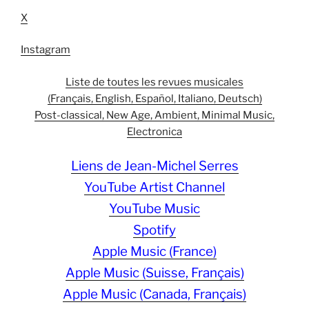
X
Instagram
Liste de toutes les revues musicales
(Français, English, Español, Italiano, Deutsch)
Post-classical, New Age, Ambient, Minimal Music,
Electronica
Liens de Jean-Michel Serres
YouTube Artist Channel
YouTube Music
Spotify
Apple Music (France)
Apple Music (Suisse, Français)
Apple Music (Canada, Français)