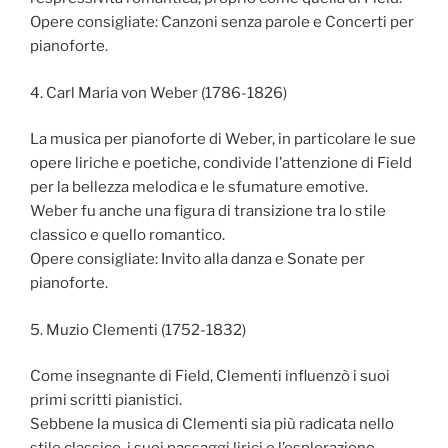
Opere consigliate: Canzoni senza parole e Concerti per
pianoforte.
4. Carl Maria von Weber (1786-1826)
La musica per pianoforte di Weber, in particolare le sue
opere liriche e poetiche, condivide l’attenzione di Field
per la bellezza melodica e le sfumature emotive.
Weber fu anche una figura di transizione tra lo stile
classico e quello romantico.
Opere consigliate: Invito alla danza e Sonate per
pianoforte.
5. Muzio Clementi (1752-1832)
Come insegnante di Field, Clementi influenzò i suoi
primi scritti pianistici.
Sebbene la musica di Clementi sia più radicata nello