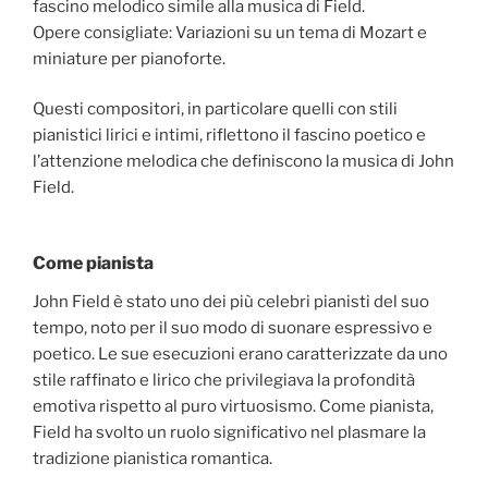
fascino melodico simile alla musica di Field.
Opere consigliate: Variazioni su un tema di Mozart e
miniature per pianoforte.
Questi compositori, in particolare quelli con stili
pianistici lirici e intimi, riflettono il fascino poetico e
l’attenzione melodica che definiscono la musica di John
Field.
Come pianista
John Field è stato uno dei più celebri pianisti del suo
tempo, noto per il suo modo di suonare espressivo e
poetico. Le sue esecuzioni erano caratterizzate da uno
stile raffinato e lirico che privilegiava la profondità
emotiva rispetto al puro virtuosismo. Come pianista,
Field ha svolto un ruolo significativo nel plasmare la
tradizione pianistica romantica.