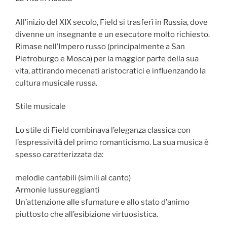
All’inizio del XIX secolo, Field si trasferì in Russia, dove
divenne un insegnante e un esecutore molto richiesto.
Rimase nell’Impero russo (principalmente a San
Pietroburgo e Mosca) per la maggior parte della sua
vita, attirando mecenati aristocratici e influenzando la
cultura musicale russa.
Stile musicale
Lo stile di Field combinava l’eleganza classica con
l’espressività del primo romanticismo. La sua musica è
spesso caratterizzata da:
melodie cantabili (simili al canto)
Armonie lussureggianti
Un’attenzione alle sfumature e allo stato d’animo
piuttosto che all’esibizione virtuosistica.