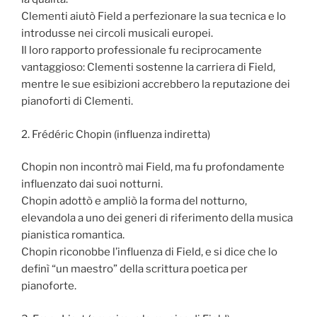
Clementi aiutò Field a perfezionare la sua tecnica e lo
introdusse nei circoli musicali europei.
Il loro rapporto professionale fu reciprocamente
vantaggioso: Clementi sostenne la carriera di Field,
mentre le sue esibizioni accrebbero la reputazione dei
pianoforti di Clementi.
2. Frédéric Chopin (influenza indiretta)
Chopin non incontrò mai Field, ma fu profondamente
influenzato dai suoi notturni.
Chopin adottò e ampliò la forma del notturno,
elevandola a uno dei generi di riferimento della musica
pianistica romantica.
Chopin riconobbe l’influenza di Field, e si dice che lo
definì “un maestro” della scrittura poetica per
pianoforte.