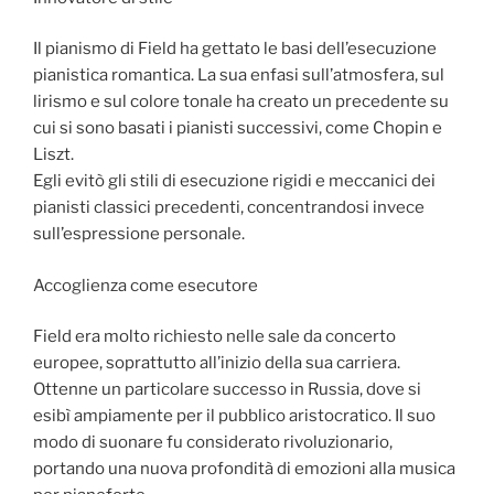
Il pianismo di Field ha gettato le basi dell’esecuzione
pianistica romantica. La sua enfasi sull’atmosfera, sul
lirismo e sul colore tonale ha creato un precedente su
cui si sono basati i pianisti successivi, come Chopin e
Liszt.
Egli evitò gli stili di esecuzione rigidi e meccanici dei
pianisti classici precedenti, concentrandosi invece
sull’espressione personale.
Accoglienza come esecutore
Field era molto richiesto nelle sale da concerto
europee, soprattutto all’inizio della sua carriera.
Ottenne un particolare successo in Russia, dove si
esibì ampiamente per il pubblico aristocratico. Il suo
modo di suonare fu considerato rivoluzionario,
portando una nuova profondità di emozioni alla musica