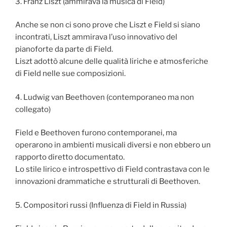
3. Franz Liszt (ammirava la musica di Field)
Anche se non ci sono prove che Liszt e Field si siano
incontrati, Liszt ammirava l’uso innovativo del
pianoforte da parte di Field.
Liszt adottò alcune delle qualità liriche e atmosferiche
di Field nelle sue composizioni.
4. Ludwig van Beethoven (contemporaneo ma non
collegato)
Field e Beethoven furono contemporanei, ma
operarono in ambienti musicali diversi e non ebbero un
rapporto diretto documentato.
Lo stile lirico e introspettivo di Field contrastava con le
innovazioni drammatiche e strutturali di Beethoven.
5. Compositori russi (Influenza di Field in Russia)