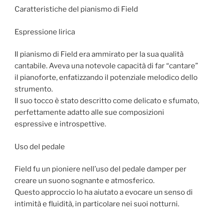
Caratteristiche del pianismo di Field
Espressione lirica
Il pianismo di Field era ammirato per la sua qualità
cantabile. Aveva una notevole capacità di far “cantare”
il pianoforte, enfatizzando il potenziale melodico dello
strumento.
Il suo tocco è stato descritto come delicato e sfumato,
perfettamente adatto alle sue composizioni
espressive e introspettive.
Uso del pedale
Field fu un pioniere nell’uso del pedale damper per
creare un suono sognante e atmosferico.
Questo approccio lo ha aiutato a evocare un senso di
intimità e fluidità, in particolare nei suoi notturni.