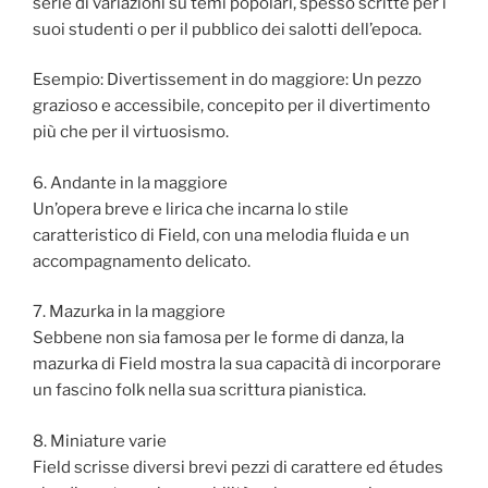
serie di variazioni su temi popolari, spesso scritte per i
suoi studenti o per il pubblico dei salotti dell’epoca.
Esempio: Divertissement in do maggiore: Un pezzo
grazioso e accessibile, concepito per il divertimento
più che per il virtuosismo.
6. Andante in la maggiore
Un’opera breve e lirica che incarna lo stile
caratteristico di Field, con una melodia fluida e un
accompagnamento delicato.
7. Mazurka in la maggiore
Sebbene non sia famosa per le forme di danza, la
mazurka di Field mostra la sua capacità di incorporare
un fascino folk nella sua scrittura pianistica.
8. Miniature varie
Field scrisse diversi brevi pezzi di carattere ed études