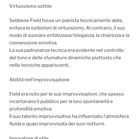
Virtuosismo sottile
Sebbene Field fosse un pianista tecnicamente abile,
evitava le esibizioni di virtuosismo. Al contrario, il suo
modo di suonare enfatizzava l’eleganza, la chiarezza e la
connessione emotiva.
La sua padronanza tecnica era evidente nel controllo
del tono e delle sfumature dinamiche piuttosto che
nelle tecniche appariscenti.
Abilità nell’improvvisazione
Field era noto per le sue improvvisazioni, che spesso
incantavano il pubblico per la loro spontaneità e
profondità emotiva.
Il suo talento improvvisativo ha influenzato l’atmosfera
fluida e quasi improvvisata dei suoi notturni.
Innovatore di stile