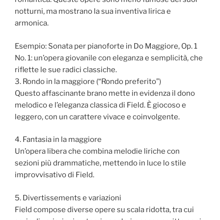
notturni, ma mostrano la sua inventiva lirica e
armonica.
Esempio: Sonata per pianoforte in Do Maggiore, Op. 1
No. 1: un’opera giovanile con eleganza e semplicità, che
riflette le sue radici classiche.
3. Rondo in la maggiore (“Rondo preferito”)
Questo affascinante brano mette in evidenza il dono
melodico e l’eleganza classica di Field. È giocoso e
leggero, con un carattere vivace e coinvolgente.
4. Fantasia in la maggiore
Un’opera libera che combina melodie liriche con
sezioni più drammatiche, mettendo in luce lo stile
improvvisativo di Field.
5. Divertissements e variazioni
Field compose diverse opere su scala ridotta, tra cui