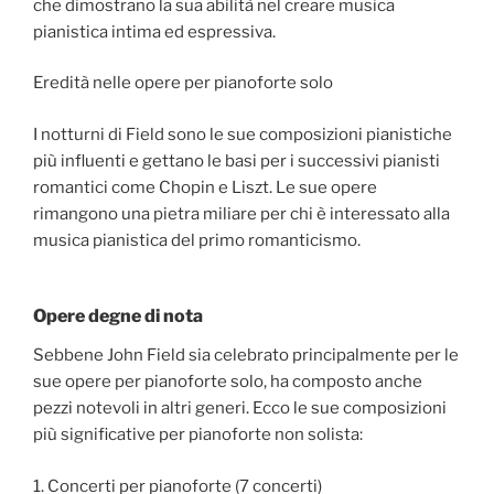
che dimostrano la sua abilità nel creare musica
pianistica intima ed espressiva.
Eredità nelle opere per pianoforte solo
I notturni di Field sono le sue composizioni pianistiche
più influenti e gettano le basi per i successivi pianisti
romantici come Chopin e Liszt. Le sue opere
rimangono una pietra miliare per chi è interessato alla
musica pianistica del primo romanticismo.
Opere degne di nota
Sebbene John Field sia celebrato principalmente per le
sue opere per pianoforte solo, ha composto anche
pezzi notevoli in altri generi. Ecco le sue composizioni
più significative per pianoforte non solista:
1. Concerti per pianoforte (7 concerti)