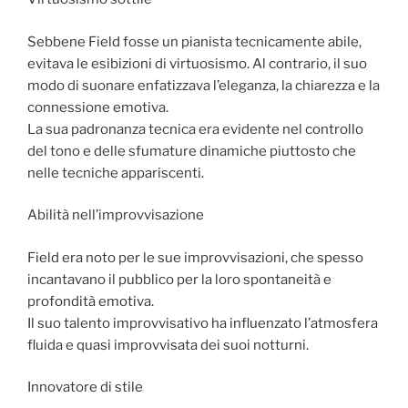
Sebbene Field fosse un pianista tecnicamente abile,
evitava le esibizioni di virtuosismo. Al contrario, il suo
modo di suonare enfatizzava l’eleganza, la chiarezza e la
connessione emotiva.
La sua padronanza tecnica era evidente nel controllo
del tono e delle sfumature dinamiche piuttosto che
nelle tecniche appariscenti.
Abilità nell’improvvisazione
Field era noto per le sue improvvisazioni, che spesso
incantavano il pubblico per la loro spontaneità e
profondità emotiva.
Il suo talento improvvisativo ha influenzato l’atmosfera
fluida e quasi improvvisata dei suoi notturni.
Innovatore di stile