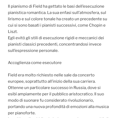
Il pianismo di Field ha gettato le basi dell’esecuzione
pianistica romantica. La sua enfasi sull’atmosfera, sul
lirismo e sul colore tonale ha creato un precedente su
cui si sono basati i pianisti successivi, come Chopin e
Liszt.
Egli evitò gli stili di esecuzione rigidi e meccanici dei
pianisti classici precedenti, concentrandosi invece
sull’espressione personale.
Accoglienza come esecutore
Field era molto richiesto nelle sale da concerto
europee, soprattutto all’inizio della sua carriera.
Ottenne un particolare successo in Russia, dove si
esibì ampiamente per il pubblico aristocratico. Il suo
modo di suonare fu considerato rivoluzionario,
portando una nuova profondità di emozioni alla musica
per pianoforte.