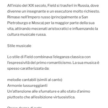
All’inizio del XIX secolo, Field si trasferì in Russia, dove
divenne un insegnante e un esecutore molto richiesto.
Rimase nell’Impero russo (principalmente a San
Pietroburgo e Mosca) per la maggior parte della sua
vita, attirando mecenati aristocratici e influenzando la
cultura musicale russa.
Stile musicale
Lo stile di Field combinava l’eleganza classica con
l’espressività del primo romanticismo. La sua musica è
spesso caratterizzata da:
melodie cantabili (simili al canto)
Armonie lussureggianti
Un’attenzione alle sfumature e allo stato d’animo
piuttosto che all’esibizione virtuosistica.