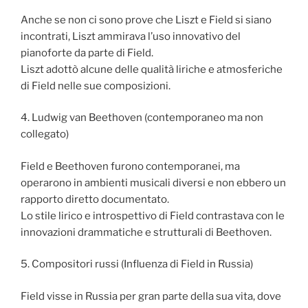
Anche se non ci sono prove che Liszt e Field si siano
incontrati, Liszt ammirava l’uso innovativo del
pianoforte da parte di Field.
Liszt adottò alcune delle qualità liriche e atmosferiche
di Field nelle sue composizioni.
4. Ludwig van Beethoven (contemporaneo ma non
collegato)
Field e Beethoven furono contemporanei, ma
operarono in ambienti musicali diversi e non ebbero un
rapporto diretto documentato.
Lo stile lirico e introspettivo di Field contrastava con le
innovazioni drammatiche e strutturali di Beethoven.
5. Compositori russi (Influenza di Field in Russia)
Field visse in Russia per gran parte della sua vita, dove