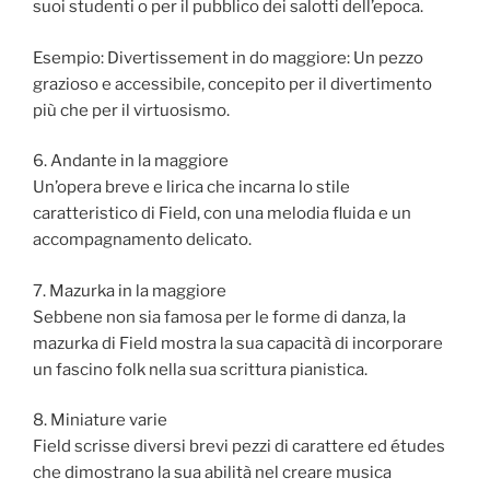
suoi studenti o per il pubblico dei salotti dell’epoca.
Esempio: Divertissement in do maggiore: Un pezzo
grazioso e accessibile, concepito per il divertimento
più che per il virtuosismo.
6. Andante in la maggiore
Un’opera breve e lirica che incarna lo stile
caratteristico di Field, con una melodia fluida e un
accompagnamento delicato.
7. Mazurka in la maggiore
Sebbene non sia famosa per le forme di danza, la
mazurka di Field mostra la sua capacità di incorporare
un fascino folk nella sua scrittura pianistica.
8. Miniature varie
Field scrisse diversi brevi pezzi di carattere ed études
che dimostrano la sua abilità nel creare musica