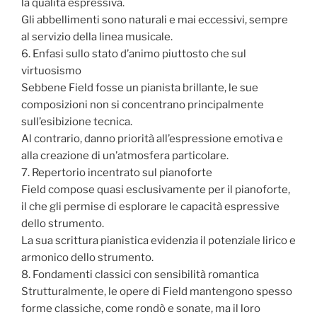
la qualità espressiva.
Gli abbellimenti sono naturali e mai eccessivi, sempre
al servizio della linea musicale.
6. Enfasi sullo stato d’animo piuttosto che sul
virtuosismo
Sebbene Field fosse un pianista brillante, le sue
composizioni non si concentrano principalmente
sull’esibizione tecnica.
Al contrario, danno priorità all’espressione emotiva e
alla creazione di un’atmosfera particolare.
7. Repertorio incentrato sul pianoforte
Field compose quasi esclusivamente per il pianoforte,
il che gli permise di esplorare le capacità espressive
dello strumento.
La sua scrittura pianistica evidenzia il potenziale lirico e
armonico dello strumento.
8. Fondamenti classici con sensibilità romantica
Strutturalmente, le opere di Field mantengono spesso
forme classiche, come rondò e sonate, ma il loro