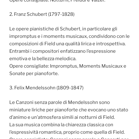
2. Franz Schubert (1797-1828)
Le opere pianistiche di Schubert, in particolare gli
impromptus e i moments musicaux, condividono con le
composizioni di Field una qualità lirica e introspettiva.
Entrambi i compositori enfatizzano l’espressione
emotiva e la bellezza melodica.
Opere consigliate: Impromptus, Moments Musicaux e
Sonate per pianoforte.
3. Felix Mendelssohn (1809-1847)
Le Canzoni senza parole di Mendelssohn sono
miniature liriche per pianoforte che evocano uno stato
d’animo e un’atmosfera simili ai notturni di Field.
La sua musica combina la chiarezza classica con
l’espressività romantica, proprio come quella di Field.