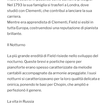
Nel 1793 la sua famiglia si trasferì a Londra, dove
studiò con Clementi, che contribuì a lanciare la sua
carriera.
Mentre era apprendista di Clementi, Field si esibì in
tutta Europa, costruendosi una reputazione di pianista
brillante.
Il Notturno
La più grande eredità di Field risiede nello sviluppo del
nocturno. Queste brevi e poetiche opere per
pianoforte erano spesso caratterizzate da melodie
cantabili accompagnate da armonie arpeggiate. I suoi
notturni si caratterizzavano per la loro qualità delicata e
onirica, ponendo le basi per Chopin, che ampliò e
perfezionò il genere.
La vita in Russia