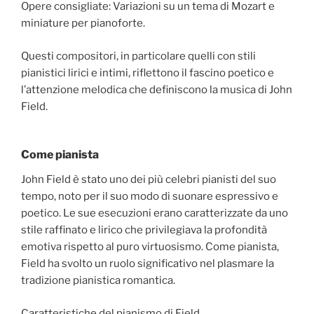
Opere consigliate: Variazioni su un tema di Mozart e
miniature per pianoforte.
Questi compositori, in particolare quelli con stili
pianistici lirici e intimi, riflettono il fascino poetico e
l’attenzione melodica che definiscono la musica di John
Field.
Come pianista
John Field è stato uno dei più celebri pianisti del suo
tempo, noto per il suo modo di suonare espressivo e
poetico. Le sue esecuzioni erano caratterizzate da uno
stile raffinato e lirico che privilegiava la profondità
emotiva rispetto al puro virtuosismo. Come pianista,
Field ha svolto un ruolo significativo nel plasmare la
tradizione pianistica romantica.
Caratteristiche del pianismo di Field