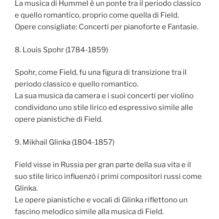
La musica di Hummel è un ponte tra il periodo classico
e quello romantico, proprio come quella di Field.
Opere consigliate: Concerti per pianoforte e Fantasie.
8. Louis Spohr (1784-1859)
Spohr, come Field, fu una figura di transizione tra il
periodo classico e quello romantico.
La sua musica da camera e i suoi concerti per violino
condividono uno stile lirico ed espressivo simile alle
opere pianistiche di Field.
9. Mikhail Glinka (1804-1857)
Field visse in Russia per gran parte della sua vita e il
suo stile lirico influenzò i primi compositori russi come
Glinka.
Le opere pianistiche e vocali di Glinka riflettono un
fascino melodico simile alla musica di Field.