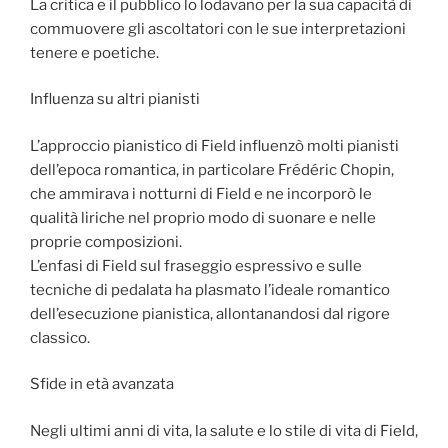
La critica e il pubblico lo lodavano per la sua capacità di
commuovere gli ascoltatori con le sue interpretazioni
tenere e poetiche.
Influenza su altri pianisti
L’approccio pianistico di Field influenzò molti pianisti
dell’epoca romantica, in particolare Frédéric Chopin,
che ammirava i notturni di Field e ne incorporò le
qualità liriche nel proprio modo di suonare e nelle
proprie composizioni.
L’enfasi di Field sul fraseggio espressivo e sulle
tecniche di pedalata ha plasmato l’ideale romantico
dell’esecuzione pianistica, allontanandosi dal rigore
classico.
Sfide in età avanzata
Negli ultimi anni di vita, la salute e lo stile di vita di Field,