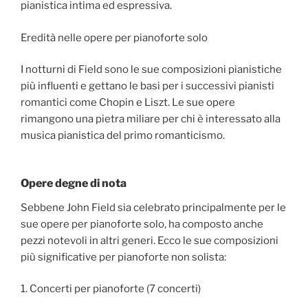
pianistica intima ed espressiva.
Eredità nelle opere per pianoforte solo
I notturni di Field sono le sue composizioni pianistiche
più influenti e gettano le basi per i successivi pianisti
romantici come Chopin e Liszt. Le sue opere
rimangono una pietra miliare per chi è interessato alla
musica pianistica del primo romanticismo.
Opere degne di nota
Sebbene John Field sia celebrato principalmente per le
sue opere per pianoforte solo, ha composto anche
pezzi notevoli in altri generi. Ecco le sue composizioni
più significative per pianoforte non solista:
1. Concerti per pianoforte (7 concerti)