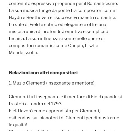
contenuto espressivo propende per il Romanticismo.
La sua musica funge da ponte tra compositori come
Haydn e Beethoven e i successivi maestri romantici.
Lo stile di Field è sobrio ed elegante e offre una
miscela unica di profondità emotiva e semplicità
tecnica. La sua influenza si sente nelle opere di
compositori romantici come Chopin, Liszt e
Mendelssohn.
Relazioni con altri compositori
1. Muzio Clementi (insegnante e mentore)
Clementi fu l’insegnante e il mentore di Field quando si
trasferì a Londra nel 1793.
Field lavorò come apprendista per Clementi,
esibendosi sui pianoforti di Clementi per dimostrarne
la qualità.