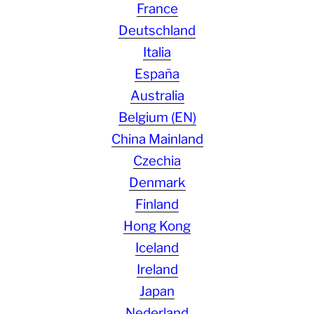
France
Deutschland
Italia
España
Australia
Belgium (EN)
China Mainland
Czechia
Denmark
Finland
Hong Kong
Iceland
Ireland
Japan
Nederland