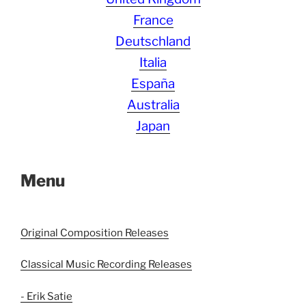
France
Deutschland
Italia
España
Australia
Japan
Menu
Original Composition Releases
Classical Music Recording Releases
- Erik Satie