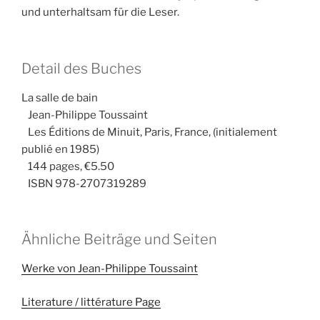
und unterhaltsam für die Leser.
Detail des Buches
La salle de bain
Jean-Philippe Toussaint
Les Éditions de Minuit, Paris, France, (initialement
publié en 1985)
144 pages, €5.50
ISBN 978-2707319289
Ähnliche Beiträge und Seiten
Werke von Jean-Philippe Toussaint
Literature / littérature Page