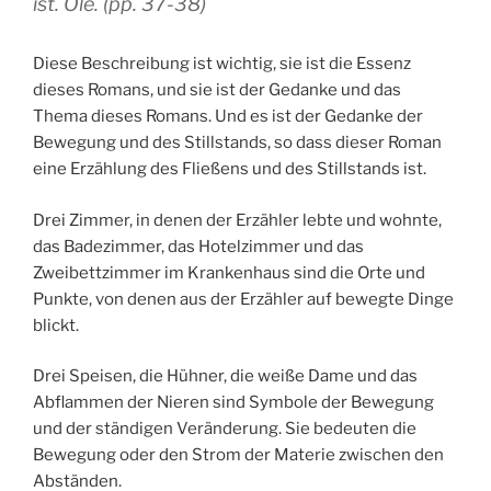
ist. Olé. (pp. 37-38)
Diese Beschreibung ist wichtig, sie ist die Essenz
dieses Romans, und sie ist der Gedanke und das
Thema dieses Romans. Und es ist der Gedanke der
Bewegung und des Stillstands, so dass dieser Roman
eine Erzählung des Fließens und des Stillstands ist.
Drei Zimmer, in denen der Erzähler lebte und wohnte,
das Badezimmer, das Hotelzimmer und das
Zweibettzimmer im Krankenhaus sind die Orte und
Punkte, von denen aus der Erzähler auf bewegte Dinge
blickt.
Drei Speisen, die Hühner, die weiße Dame und das
Abflammen der Nieren sind Symbole der Bewegung
und der ständigen Veränderung. Sie bedeuten die
Bewegung oder den Strom der Materie zwischen den
Abständen.