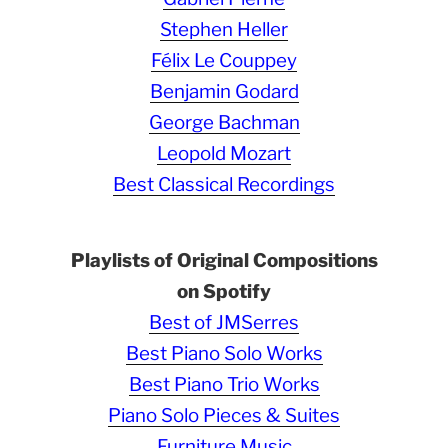
Stephen Heller
Félix Le Couppey
Benjamin Godard
George Bachman
Leopold Mozart
Best Classical Recordings
Playlists of Original Compositions
on Spotify
Best of JMSerres
Best Piano Solo Works
Best Piano Trio Works
Piano Solo Pieces & Suites
Furniture Music