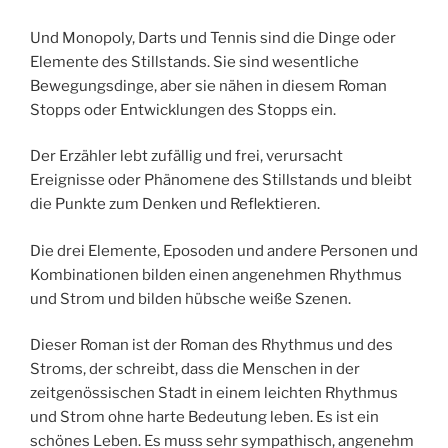
Und Monopoly, Darts und Tennis sind die Dinge oder
Elemente des Stillstands. Sie sind wesentliche
Bewegungsdinge, aber sie nähen in diesem Roman
Stopps oder Entwicklungen des Stopps ein.
Der Erzähler lebt zufällig und frei, verursacht
Ereignisse oder Phänomene des Stillstands und bleibt
die Punkte zum Denken und Reflektieren.
Die drei Elemente, Eposoden und andere Personen und
Kombinationen bilden einen angenehmen Rhythmus
und Strom und bilden hübsche weiße Szenen.
Dieser Roman ist der Roman des Rhythmus und des
Stroms, der schreibt, dass die Menschen in der
zeitgenössischen Stadt in einem leichten Rhythmus
und Strom ohne harte Bedeutung leben. Es ist ein
schönes Leben. Es muss sehr sympathisch, angenehm