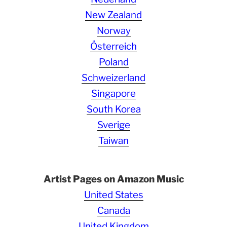
New Zealand
Norway
Österreich
Poland
Schweizerland
Singapore
South Korea
Sverige
Taiwan
Artist Pages on Amazon Music
United States
Canada
United Kingdom