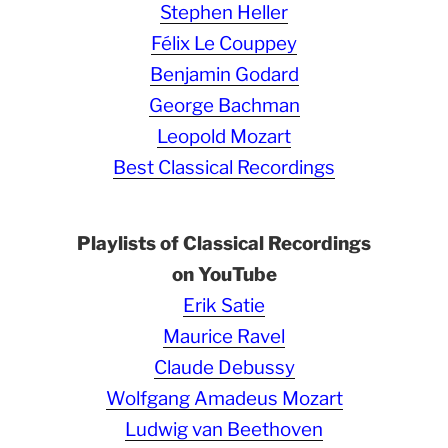
Stephen Heller
Félix Le Couppey
Benjamin Godard
George Bachman
Leopold Mozart
Best Classical Recordings
Playlists of Classical Recordings
on YouTube
Erik Satie
Maurice Ravel
Claude Debussy
Wolfgang Amadeus Mozart
Ludwig van Beethoven