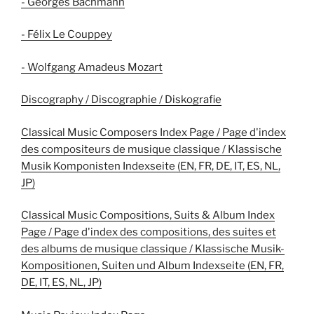
- Georges Bachmann
- Félix Le Couppey
- Wolfgang Amadeus Mozart
Discography / Discographie / Diskografie
Classical Music Composers Index Page / Page d'index
des compositeurs de musique classique / Klassische
Musik Komponisten Indexseite (EN, FR, DE, IT, ES, NL,
JP)
Classical Music Compositions, Suits & Album Index
Page / Page d'index des compositions, des suites et
des albums de musique classique / Klassische Musik-
Kompositionen, Suiten und Album Indexseite (EN, FR,
DE, IT, ES, NL, JP)