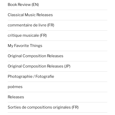
Book Review (EN)
Classical Music Releases
commentaire de livre (FR)
critique musicale (FR)
My Favorite Things
Original Composition Releases
Original Composition Releases (JP)
Photographie / Fotografie
poèmes
Releases
Sorties de compositions originales (FR)