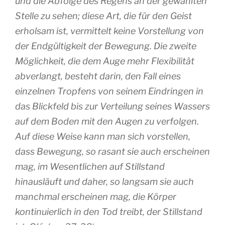
und die Abfolge des Regens an der gewählten
Stelle zu sehen; diese Art, die für den Geist
erholsam ist, vermittelt keine Vorstellung von
der Endgültigkeit der Bewegung. Die zweite
Möglichkeit, die dem Auge mehr Flexibilität
abverlangt, besteht darin, den Fall eines
einzelnen Tropfens von seinem Eindringen in
das Blickfeld bis zur Verteilung seines Wassers
auf dem Boden mit den Augen zu verfolgen.
Auf diese Weise kann man sich vorstellen,
dass Bewegung, so rasant sie auch erscheinen
mag, im Wesentlichen auf Stillstand
hinausläuft und daher, so langsam sie auch
manchmal erscheinen mag, die Körper
kontinuierlich in den Tod treibt, der Stillstand