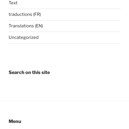
Text
traductions (FR)
Translations (EN)
Uncategorized
Search on this site
Menu