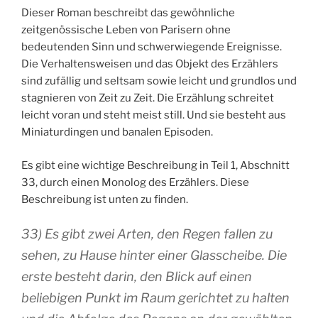
Dieser Roman beschreibt das gewöhnliche
zeitgenössische Leben von Parisern ohne
bedeutenden Sinn und schwerwiegende Ereignisse.
Die Verhaltensweisen und das Objekt des Erzählers
sind zufällig und seltsam sowie leicht und grundlos und
stagnieren von Zeit zu Zeit. Die Erzählung schreitet
leicht voran und steht meist still. Und sie besteht aus
Miniaturdingen und banalen Episoden.
Es gibt eine wichtige Beschreibung in Teil 1, Abschnitt
33, durch einen Monolog des Erzählers. Diese
Beschreibung ist unten zu finden.
33) Es gibt zwei Arten, den Regen fallen zu
sehen, zu Hause hinter einer Glasscheibe. Die
erste besteht darin, den Blick auf einen
beliebigen Punkt im Raum gerichtet zu halten