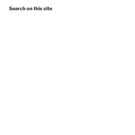
Search on this site