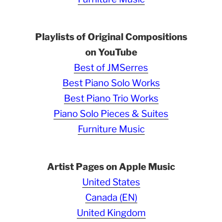
Playlists of Original Compositions
on YouTube
Best of JMSerres
Best Piano Solo Works
Best Piano Trio Works
Piano Solo Pieces & Suites
Furniture Music
Artist Pages on Apple Music
United States
Canada (EN)
United Kingdom