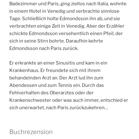
Badezimmer und Paris, ging ziellos nach Italia, wohnte
in einem Hotel in Venedig und verbrachte sinnlose
Tage. Schließlich holte Edmondsson ihn ab, und sie
verbrachten einige Zeit in Venedig. Aber der Erzähler
schickte Edmondsson versehentlich einen Pfeil, der
sich in seine Stirn bohrte. Daraufhin kehrte
Edmondsson nach Paris zurück.
Er erkrankte an einer Sinusitis und kam in ein
Krankenhaus. Er freundete sich mit ihrem
behandelnden Arzt an. Der Arzt lud ihn zum
Abendessen und zum Tennis ein. Durch das
Fehlverhalten des Oberarztes oder der
Krankenschwester oder was auch immer, entschied er
sich unerwartet, nach Paris zurückzukehren…
Buchrezension