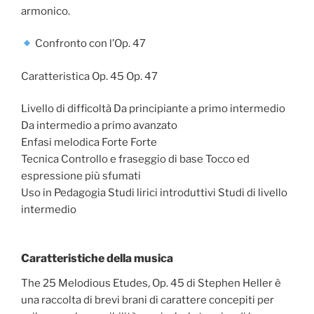
armonico.
Confronto con l’Op. 47
Caratteristica Op. 45 Op. 47
Livello di difficoltà Da principiante a primo intermedio
Da intermedio a primo avanzato
Enfasi melodica Forte Forte
Tecnica Controllo e fraseggio di base Tocco ed
espressione più sfumati
Uso in Pedagogia Studi lirici introduttivi Studi di livello
intermedio
Caratteristiche della musica
The 25 Melodious Etudes, Op. 45 di Stephen Heller è
una raccolta di brevi brani di carattere concepiti per