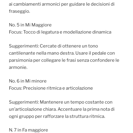
ai cambiamenti armonici per guidare le decisioni di
fraseggio.
No. 5 in Mi Maggiore
Focus: Tocco di legatura e modellazione dinamica
Suggerimenti: Cercate di ottenere un tono
cantilenante nella mano destra. Usare il pedale con
parsimonia per collegare le frasi senza confondere le
armonie.
No. 6 in Mi minore
Focus: Precisione ritmica e articolazione
Suggerimenti: Mantenere un tempo costante con
un’articolazione chiara. Accentuare la prima nota di
ogni gruppo per rafforzare la struttura ritmica.
N. 7 in Fa maggiore