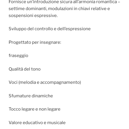
Fornisce un’introduzione sicura all’armonia romantica –
settime dominanti, modulazioni in chiavi relative e
sospensioni espressive.
Sviluppo del controllo e dell’espressione
Progettato per insegnare:
fraseggio
Qualità del tono
Voci (melodia e accompagnamento)
Sfumature dinamiche
Tocco legare e non legare
Valore educativo e musicale