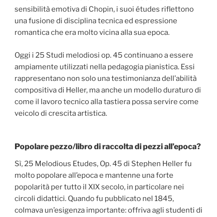
sensibilità emotiva di Chopin, i suoi études riflettono
una fusione di disciplina tecnica ed espressione
romantica che era molto vicina alla sua epoca.
Oggi i 25 Studi melodiosi op. 45 continuano a essere
ampiamente utilizzati nella pedagogia pianistica. Essi
rappresentano non solo una testimonianza dell’abilità
compositiva di Heller, ma anche un modello duraturo di
come il lavoro tecnico alla tastiera possa servire come
veicolo di crescita artistica.
Popolare pezzo/libro di raccolta di pezzi all’epoca?
Sì, 25 Melodious Etudes, Op. 45 di Stephen Heller fu
molto popolare all’epoca e mantenne una forte
popolarità per tutto il XIX secolo, in particolare nei
circoli didattici. Quando fu pubblicato nel 1845,
colmava un’esigenza importante: offriva agli studenti di