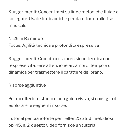
Suggerimenti: Concentrarsi su linee melodiche fluide e
collegate. Usate le dinamiche per dare forma alle frasi
musicali.
N. 25 in Re minore
Focus: Agilità tecnica e profondità espressiva
Suggerimenti: Combinare la precisione tecnica con
l’espressività. Fare attenzione ai cambi di tempo e di
dinamica per trasmettere il carattere del brano.
Risorse aggiuntive
Per un ulteriore studio e una guida visiva, si consiglia di
esplorare le seguenti risorse:
Tutorial per pianoforte per Heller 25 Studi melodiosi
op. 45, n. 2: questo video fornisce un tutorial