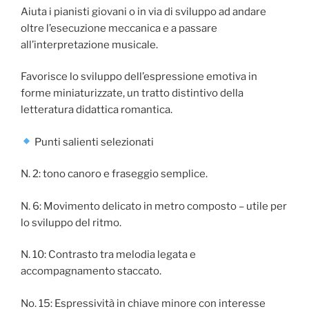
Aiuta i pianisti giovani o in via di sviluppo ad andare
oltre l’esecuzione meccanica e a passare
all’interpretazione musicale.
Favorisce lo sviluppo dell’espressione emotiva in
forme miniaturizzate, un tratto distintivo della
letteratura didattica romantica.
Punti salienti selezionati
N. 2: tono canoro e fraseggio semplice.
N. 6: Movimento delicato in metro composto – utile per
lo sviluppo del ritmo.
N. 10: Contrasto tra melodia legata e
accompagnamento staccato.
No. 15: Espressività in chiave minore con interesse