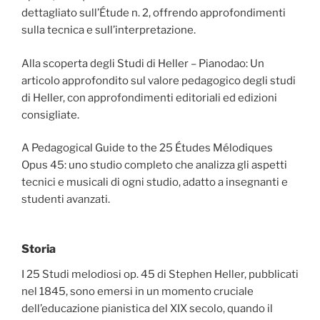
dettagliato sull’Étude n. 2, offrendo approfondimenti
sulla tecnica e sull’interpretazione.
Alla scoperta degli Studi di Heller – Pianodao: Un
articolo approfondito sul valore pedagogico degli studi
di Heller, con approfondimenti editoriali ed edizioni
consigliate.
A Pedagogical Guide to the 25 Études Mélodiques
Opus 45: uno studio completo che analizza gli aspetti
tecnici e musicali di ogni studio, adatto a insegnanti e
studenti avanzati.
Storia
I 25 Studi melodiosi op. 45 di Stephen Heller, pubblicati
nel 1845, sono emersi in un momento cruciale
dell’educazione pianistica del XIX secolo, quando il