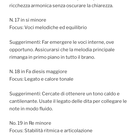
ricchezza armonica senza oscurare la chiarezza.
N. 17 in si minore
Focus: Voci melodiche ed equilibrio
Suggerimenti: Far emergere le voci interne, ove
opportuno. Assicurarsi che la melodia principale
rimanga in primo piano in tutto il brano.
N. 18 in Fa diesis maggiore
Focus: Legato e calore tonale
Suggerimenti: Cercate di ottenere un tono caldo e
cantilenante. Usate il legato delle dita per collegare le
note in modo fluido.
No. 19 in Re minore
Focus: Stabilità ritmica e articolazione