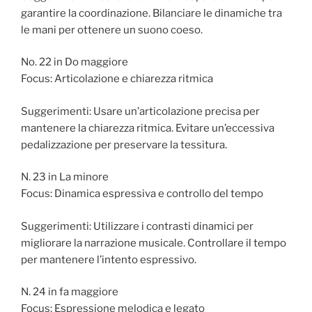
garantire la coordinazione. Bilanciare le dinamiche tra
le mani per ottenere un suono coeso.
No. 22 in Do maggiore
Focus: Articolazione e chiarezza ritmica
Suggerimenti: Usare un’articolazione precisa per
mantenere la chiarezza ritmica. Evitare un’eccessiva
pedalizzazione per preservare la tessitura.
N. 23 in La minore
Focus: Dinamica espressiva e controllo del tempo
Suggerimenti: Utilizzare i contrasti dinamici per
migliorare la narrazione musicale. Controllare il tempo
per mantenere l’intento espressivo.
N. 24 in fa maggiore
Focus: Espressione melodica e legato