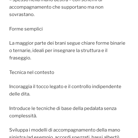
accompagnamento che supportano ma non
sovrastano.
Forme semplici
La maggior parte dei brani segue chiare forme binarie
o ternarie, ideali per insegnare la struttura e il
fraseggio.
Tecnica nel contesto
Incoraggia il tocco legato e il controllo indipendente
delle dita.
Introduce le tecniche di base della pedalata senza
complessità.
Sviluppa i modelli di accompagnamento della mano
sinistra (ad esempio, accordi spezzati, bassi alberti).