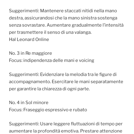
Suggerimenti: Mantenere staccati nitidi nella mano
destra, assicurandosi che la mano sinistra sostenga
senza sovrastare. Aumentare gradualmente l’intensità
per trasmettere il senso di una valanga.
Hal Leonard Online
No. 3 in Re maggiore
Focus: indipendenza delle mani e voicing
Suggerimenti: Evidenziare la melodia tra le figure di
accompagnamento. Esercitare le mani separatamente
per garantire la chiarezza di ogni parte.
No. 4 in Sol minore
Focus: Fraseggio espressivo e rubato
Suggerimenti: Usare leggere fluttuazioni di tempo per
aumentare la profondità emotiva. Prestare attenzione