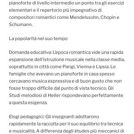
pianoforte di livello intermedio un ponte tra gli esercizi
elementari e il repertorio più impegnativo di
compositori romantici come Mendelssohn, Chopin e
Schumann.
La popolarità nel suo tempo
Domanda educativa: L’epoca romantica vide una rapida
espansione dell’istruzione musicale nella classe media,
soprattutto in città come Parigi, Vienna e Lipsia. Le
famiglie che avevano un pianoforte in casa spesso
cercavano musica espressiva e di buon gusto che non
fosse troppo difficile dal punto di vista tecnico. Gli
Studi melodiosi di Heller rispondevano perfettamente
a questa esigenza.
Elogi pedagogici: Gli insegnanti adottarono
rapidamente la raccolta per il suo equilibrio tra tecnica
e musicalità. A differenza degli études più meccanici di