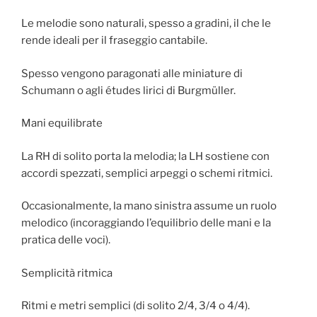
Le melodie sono naturali, spesso a gradini, il che le
rende ideali per il fraseggio cantabile.
Spesso vengono paragonati alle miniature di
Schumann o agli études lirici di Burgmüller.
Mani equilibrate
La RH di solito porta la melodia; la LH sostiene con
accordi spezzati, semplici arpeggi o schemi ritmici.
Occasionalmente, la mano sinistra assume un ruolo
melodico (incoraggiando l’equilibrio delle mani e la
pratica delle voci).
Semplicità ritmica
Ritmi e metri semplici (di solito 2/4, 3/4 o 4/4).