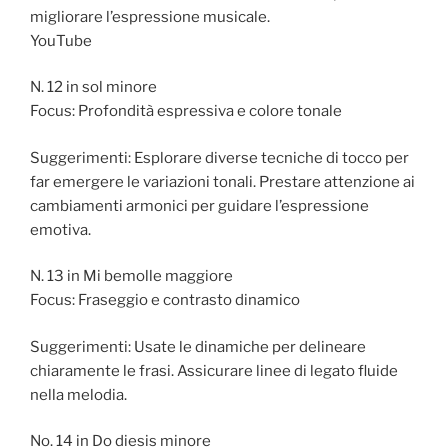
migliorare l’espressione musicale.
YouTube
N. 12 in sol minore
Focus: Profondità espressiva e colore tonale
Suggerimenti: Esplorare diverse tecniche di tocco per
far emergere le variazioni tonali. Prestare attenzione ai
cambiamenti armonici per guidare l’espressione
emotiva.
N. 13 in Mi bemolle maggiore
Focus: Fraseggio e contrasto dinamico
Suggerimenti: Usate le dinamiche per delineare
chiaramente le frasi. Assicurare linee di legato fluide
nella melodia.
No. 14 in Do diesis minore