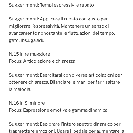
Suggerimenti: Tempi espressivi e rubato
Suggerimenti: Applicare il rubato con gusto per
migliorare l’espressività. Mantenere un senso di
avanzamento nonostante le fluttuazioni del tempo.
getd.libs.uga.edu
N. 15 in re maggiore
Focus: Articolazione e chiarezza
Suggerimenti: Esercitarsi con diverse articolazioni per
ottenere chiarezza. Bilanciare le mani per far risaltare
la melodia.
N. 16 in Si minore
Focus: Espressione emotiva e gamma dinamica
Suggerimenti: Esplorare l’intero spettro dinamico per
trasmettere emozioni. Usare il pedale per aumentare la