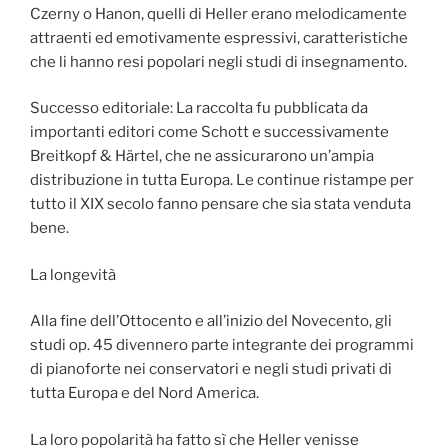
Czerny o Hanon, quelli di Heller erano melodicamente
attraenti ed emotivamente espressivi, caratteristiche
che li hanno resi popolari negli studi di insegnamento.
Successo editoriale: La raccolta fu pubblicata da
importanti editori come Schott e successivamente
Breitkopf & Härtel, che ne assicurarono un’ampia
distribuzione in tutta Europa. Le continue ristampe per
tutto il XIX secolo fanno pensare che sia stata venduta
bene.
La longevità
Alla fine dell’Ottocento e all’inizio del Novecento, gli
studi op. 45 divennero parte integrante dei programmi
di pianoforte nei conservatori e negli studi privati di
tutta Europa e del Nord America.
La loro popolarità ha fatto sì che Heller venisse