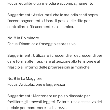
Focus: equilibrio tra melodia e accompagnamento
Suggerimenti: Assicurarsi che la melodia canti sopra
l’accompagnamento. Usare il peso delle dita per
controllare efficacemente la dinamica.
No. 8 in Do minore
Focus: Dinamica e fraseggio espressivo
Suggerimenti: Utilizzare i crescendi e i decrescendi per
dare forma alle frasi. Fare attenzione alla tensione e al
rilascio all’interno delle progressioni armoniche.
No. 9 in La Maggiore
Focus: Articolazione e leggerezza
Suggerimenti: Mantenere un polso rilassato per
facilitare gli staccati leggeri. Evitare l’uso eccessivo del
pedale per mantenere la chiarezza.