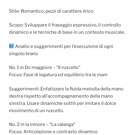
Stile: Romantico, pezzi di carattere lirico
Scopo: Sviluppare il fraseggio espressivo, il controllo
dinamico e le tecniche di base in un contesto musicale.
Analisi e suggerimenti per l’esecuzione di ogni
singolo brano
No. 1 in Do maggiore – “Il ruscello”
Focus: Fase di legatura ed equilibrio tra le mani
Suggerimenti: Enfatizzare la fluida melodia della mano
destra rispetto all’accompagnamento della mano
sinistra. Usare dinamiche sottili per imitare il dolce
movimento di un ruscello.
No. 2 in la minore – “La valanga”
Focus: Articolazione e contrasto dinamico