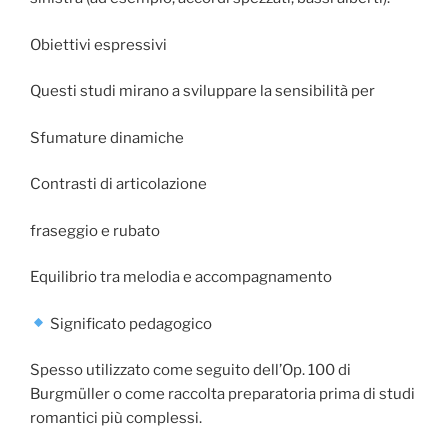
Obiettivi espressivi
Questi studi mirano a sviluppare la sensibilità per
Sfumature dinamiche
Contrasti di articolazione
fraseggio e rubato
Equilibrio tra melodia e accompagnamento
Significato pedagogico
Spesso utilizzato come seguito dell’Op. 100 di
Burgmüller o come raccolta preparatoria prima di studi
romantici più complessi.