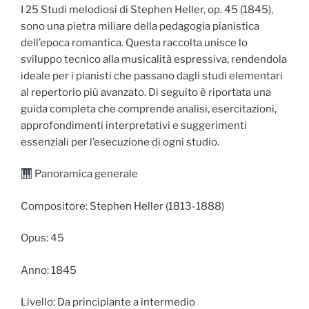
I 25 Studi melodiosi di Stephen Heller, op. 45 (1845),
sono una pietra miliare della pedagogia pianistica
dell’epoca romantica. Questa raccolta unisce lo
sviluppo tecnico alla musicalità espressiva, rendendola
ideale per i pianisti che passano dagli studi elementari
al repertorio più avanzato. Di seguito è riportata una
guida completa che comprende analisi, esercitazioni,
approfondimenti interpretativi e suggerimenti
essenziali per l’esecuzione di ogni studio.
Panoramica generale
Compositore: Stephen Heller (1813-1888)
Opus: 45
Anno: 1845
Livello: Da principiante a intermedio