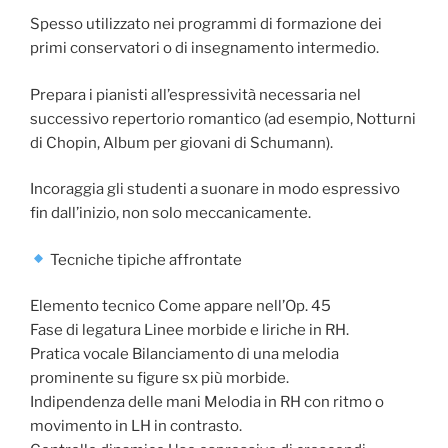
Spesso utilizzato nei programmi di formazione dei
primi conservatori o di insegnamento intermedio.
Prepara i pianisti all’espressività necessaria nel
successivo repertorio romantico (ad esempio, Notturni
di Chopin, Album per giovani di Schumann).
Incoraggia gli studenti a suonare in modo espressivo
fin dall’inizio, non solo meccanicamente.
Tecniche tipiche affrontate
Elemento tecnico Come appare nell’Op. 45
Fase di legatura Linee morbide e liriche in RH.
Pratica vocale Bilanciamento di una melodia
prominente su figure sx più morbide.
Indipendenza delle mani Melodia in RH con ritmo o
movimento in LH in contrasto.