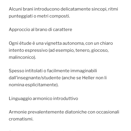
Alcuni brani introducono delicatamente sincopi, ritmi
punteggiati o metri composti.
Approccio al brano di carattere
Ogni étude è una vignetta autonoma, con un chiaro
intento espressivo (ad esempio, tenero, giocoso,
malinconico).
Spesso intitolati o facilmente immaginabili
dall’insegnante/studente (anche se Heller non li
nomina esplicitamente).
Linguaggio armonico introduttivo
Armonie prevalentemente diatoniche con occasionali
cromatismi.