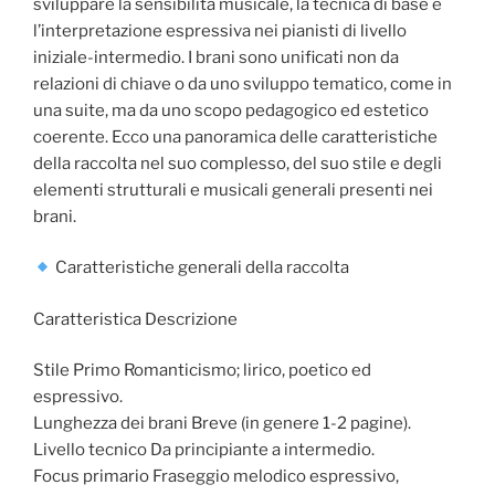
sviluppare la sensibilità musicale, la tecnica di base e
l’interpretazione espressiva nei pianisti di livello
iniziale-intermedio. I brani sono unificati non da
relazioni di chiave o da uno sviluppo tematico, come in
una suite, ma da uno scopo pedagogico ed estetico
coerente. Ecco una panoramica delle caratteristiche
della raccolta nel suo complesso, del suo stile e degli
elementi strutturali e musicali generali presenti nei
brani.
Caratteristiche generali della raccolta
Caratteristica Descrizione
Stile Primo Romanticismo; lirico, poetico ed
espressivo.
Lunghezza dei brani Breve (in genere 1-2 pagine).
Livello tecnico Da principiante a intermedio.
Focus primario Fraseggio melodico espressivo,