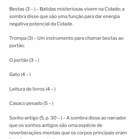
Bestas (3 – ) – Batidas misteriosas vivem na Cidade; a
sombra disse que são uma função para dar energia
negativa potencial da Cidade.
Trompa (3) – Um instrumento para chamar bestas ao
portão.
O portão (3 – )
Gato (4 – )
Leitura de livros (4 – )
Casaco pesado (5 – )
Sonho antigo (5, p. 30 – ) – A sombra disse ao narrador
que os sonhos antigos são uma espécie de
reverberações mentais que os corpos principais eram