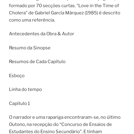
formado por 70 secções curtas. “Love in the Time of
Cholera” de Gabriel García Márquez (1985) é descrito
como uma referência.
Antecedentes da Obra & Autor
Resumo da Sinopse
Resumos de Cada Capítulo
Esboço
Linha do tempo
Capítulo 1
O narrador e uma rapariga encontraram-se, no último
Outono, na recepção do “Concurso de Ensaios de
Estudantes do Ensino Secundário”. E tinham