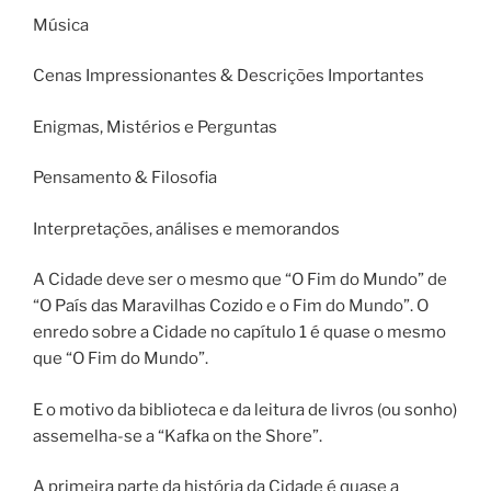
Música
Cenas Impressionantes & Descrições Importantes
Enigmas, Mistérios e Perguntas
Pensamento & Filosofia
Interpretações, análises e memorandos
A Cidade deve ser o mesmo que “O Fim do Mundo” de
“O País das Maravilhas Cozido e o Fim do Mundo”. O
enredo sobre a Cidade no capítulo 1 é quase o mesmo
que “O Fim do Mundo”.
E o motivo da biblioteca e da leitura de livros (ou sonho)
assemelha-se a “Kafka on the Shore”.
A primeira parte da história da Cidade é quase a