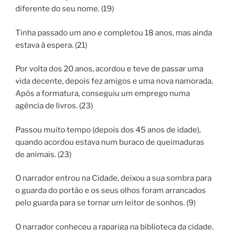
diferente do seu nome. (19)
Tinha passado um ano e completou 18 anos, mas ainda
estava à espera. (21)
Por volta dos 20 anos, acordou e teve de passar uma
vida decente, depois fez amigos e uma nova namorada.
Após a formatura, conseguiu um emprego numa
agência de livros. (23)
Passou muito tempo (depois dos 45 anos de idade),
quando acordou estava num buraco de queimaduras
de animais. (23)
O narrador entrou na Cidade, deixou a sua sombra para
o guarda do portão e os seus olhos foram arrancados
pelo guarda para se tornar um leitor de sonhos. (9)
O narrador conheceu a rapariga na biblioteca da cidade.