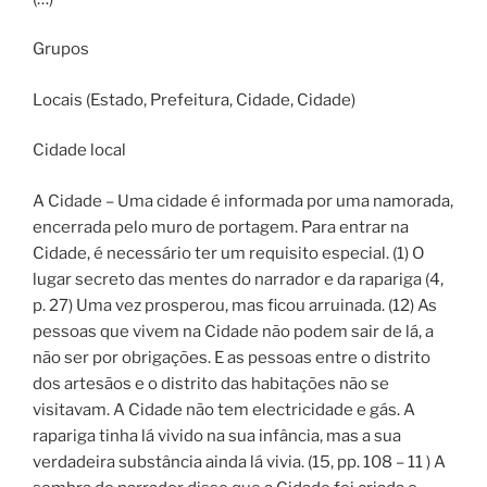
Grupos
Locais (Estado, Prefeitura, Cidade, Cidade)
Cidade local
A Cidade – Uma cidade é informada por uma namorada,
encerrada pelo muro de portagem. Para entrar na
Cidade, é necessário ter um requisito especial. (1) O
lugar secreto das mentes do narrador e da rapariga (4,
p. 27) Uma vez prosperou, mas ficou arruinada. (12) As
pessoas que vivem na Cidade não podem sair de lá, a
não ser por obrigações. E as pessoas entre o distrito
dos artesãos e o distrito das habitações não se
visitavam. A Cidade não tem electricidade e gás. A
rapariga tinha lá vivido na sua infância, mas a sua
verdadeira substância ainda lá vivia. (15, pp. 108 – 11 ) A