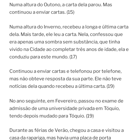
Numa altura do Outono, a carta dela parou. Mas
continuou a enviar cartas. (15)
Numa altura do Inverno, recebeu a longa e última carta
dela. Mais tarde, ele leu a carta. Nela, confessou que
era apenas uma sombra sem substância, que tinha
vivido na Cidade ao completar três anos de idade, ela e
conduziu para este mundo. (17)
Continuou a enviar cartas e telefonou por telefone,
mas não obteve resposta da sua parte. Ele não teve
notícias dela quando recebeu a última carta. (19)
No ano seguinte, em Fevereiro, passou no exame de
admissão de uma universidade privada em Tóquio,
tendo depois mudado para Tóquio. (19)
Durante as férias de Verão, chegou a casa e visitou a
casa da rapariga, mas havia uma placa de porta