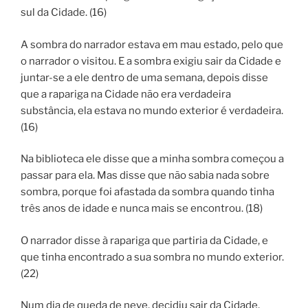
sul da Cidade. (16)
A sombra do narrador estava em mau estado, pelo que
o narrador o visitou. E a sombra exigiu sair da Cidade e
juntar-se a ele dentro de uma semana, depois disse
que a rapariga na Cidade não era verdadeira
substância, ela estava no mundo exterior é verdadeira.
(16)
Na biblioteca ele disse que a minha sombra começou a
passar para ela. Mas disse que não sabia nada sobre
sombra, porque foi afastada da sombra quando tinha
três anos de idade e nunca mais se encontrou. (18)
O narrador disse à rapariga que partiria da Cidade, e
que tinha encontrado a sua sombra no mundo exterior.
(22)
Num dia de queda de neve, decidiu sair da Cidade,