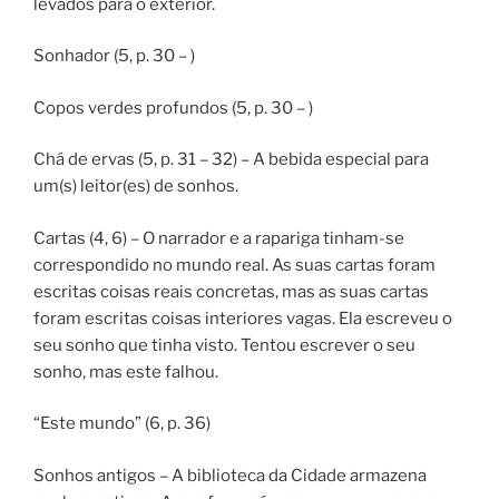
levados para o exterior.
Sonhador (5, p. 30 – )
Copos verdes profundos (5, p. 30 – )
Chá de ervas (5, p. 31 – 32) – A bebida especial para
um(s) leitor(es) de sonhos.
Cartas (4, 6) – O narrador e a rapariga tinham-se
correspondido no mundo real. As suas cartas foram
escritas coisas reais concretas, mas as suas cartas
foram escritas coisas interiores vagas. Ela escreveu o
seu sonho que tinha visto. Tentou escrever o seu
sonho, mas este falhou.
“Este mundo” (6, p. 36)
Sonhos antigos – A biblioteca da Cidade armazena