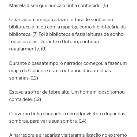
Mas ela disse que nunca o tinha conhecido. (5)
O narrador começou a fazer leitura de sonhos na
biblioteca e falou com a rapariga como bibliotecária da
biblioteca. (7) Foi à biblioteca e fazia leituras de sonho
todos os dias. Durante o Outono, continua
regularmente. (9)
Durante o passatempo, o narrador começou a fazer um
mapa da Cidade, e este continuou durante duas
semanas. (12)
Estava a sofrer de febre alta. Um homem idoso tomou
conta dele. (12)
O inverno tinha chegado, o narrador visitou o lugar das
sombras, para ver a sua sombra. (14)
A narradora e a rapariga visitaram a ligação no extremo