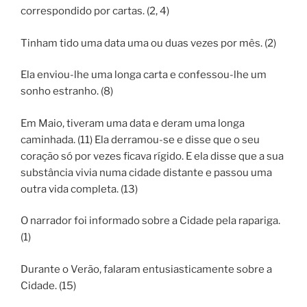
correspondido por cartas. (2, 4)
Tinham tido uma data uma ou duas vezes por mês. (2)
Ela enviou-lhe uma longa carta e confessou-lhe um
sonho estranho. (8)
Em Maio, tiveram uma data e deram uma longa
caminhada. (11) Ela derramou-se e disse que o seu
coração só por vezes ficava rígido. E ela disse que a sua
substância vivia numa cidade distante e passou uma
outra vida completa. (13)
O narrador foi informado sobre a Cidade pela rapariga.
(1)
Durante o Verão, falaram entusiasticamente sobre a
Cidade. (15)