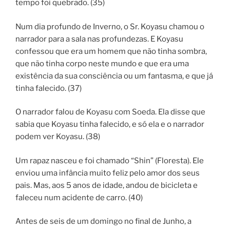
tempo foi quebrado. (35)
Num dia profundo de Inverno, o Sr. Koyasu chamou o
narrador para a sala nas profundezas. E Koyasu
confessou que era um homem que não tinha sombra,
que não tinha corpo neste mundo e que era uma
existência da sua consciência ou um fantasma, e que já
tinha falecido. (37)
O narrador falou de Koyasu com Soeda. Ela disse que
sabia que Koyasu tinha falecido, e só ela e o narrador
podem ver Koyasu. (38)
Um rapaz nasceu e foi chamado “Shin” (Floresta). Ele
enviou uma infância muito feliz pelo amor dos seus
pais. Mas, aos 5 anos de idade, andou de bicicleta e
faleceu num acidente de carro. (40)
Antes de seis de um domingo no final de Junho, a