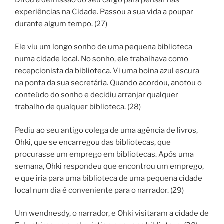
experiências na Cidade. Passou a sua vida a poupar
durante algum tempo. (27)
Ele viu um longo sonho de uma pequena biblioteca
numa cidade local. No sonho, ele trabalhava como
recepcionista da biblioteca. Vi uma boina azul escura
na ponta da sua secretária. Quando acordou, anotou o
conteúdo do sonho e decidiu arranjar qualquer
trabalho de qualquer biblioteca. (28)
Pediu ao seu antigo colega de uma agência de livros,
Ohki, que se encarregou das bibliotecas, que
procurasse um emprego em bibliotecas. Após uma
semana, Ohki respondeu que encontrou um emprego,
e que iria para uma biblioteca de uma pequena cidade
local num dia é conveniente para o narrador. (29)
Um wendnesdy, o narrador, e Ohki visitaram a cidade de