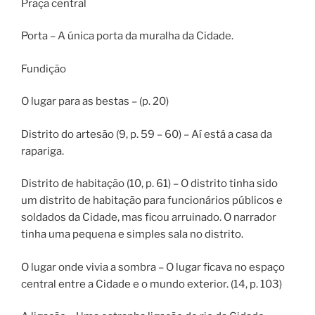
Praça central
Porta – A única porta da muralha da Cidade.
Fundição
O lugar para as bestas – (p. 20)
Distrito do artesão (9, p. 59 – 60) – Aí está a casa da
rapariga.
Distrito de habitação (10, p. 61) – O distrito tinha sido
um distrito de habitação para funcionários públicos e
soldados da Cidade, mas ficou arruinado. O narrador
tinha uma pequena e simples sala no distrito.
O lugar onde vivia a sombra – O lugar ficava no espaço
central entre a Cidade e o mundo exterior. (14, p. 103)