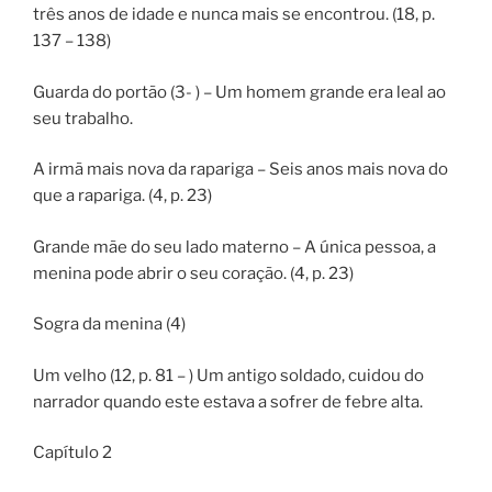
três anos de idade e nunca mais se encontrou. (18, p.
137 – 138)
Guarda do portão (3- ) – Um homem grande era leal ao
seu trabalho.
A irmã mais nova da rapariga – Seis anos mais nova do
que a rapariga. (4, p. 23)
Grande mãe do seu lado materno – A única pessoa, a
menina pode abrir o seu coração. (4, p. 23)
Sogra da menina (4)
Um velho (12, p. 81 – ) Um antigo soldado, cuidou do
narrador quando este estava a sofrer de febre alta.
Capítulo 2