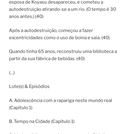
esposa de Koyasu desapareceu, e cometeu a
autodestruição atirando-se a um rio. (O tempo é 30
anos antes.) (40)
Após a autodestruição, começou a fazer
excentricidades como o uso de boina e saia. (40)
Quando tinha 65 anos, reconstruiu uma biblioteca a
partir da sua fábrica de bebidas. (40)
(…)
Lote(s) & Episódios
A. Adolescência com a rapariga neste mundo real
(Capítulo 1)
B. Tempo na Cidade (Capítulo 1)