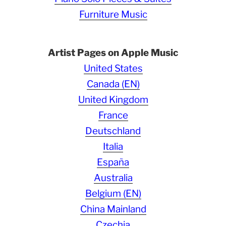
Furniture Music
Artist Pages on Apple Music
United States
Canada (EN)
United Kingdom
France
Deutschland
Italia
España
Australia
Belgium (EN)
China Mainland
Czechia