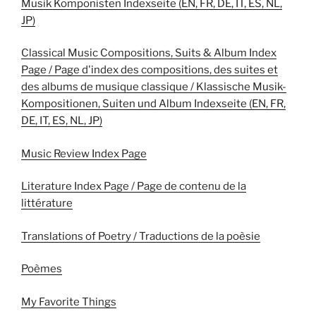
Musik Komponisten Indexseite (EN, FR, DE, IT, ES, NL,
JP)
Classical Music Compositions, Suits & Album Index
Page / Page d'index des compositions, des suites et
des albums de musique classique / Klassische Musik-
Kompositionen, Suiten und Album Indexseite (EN, FR,
DE, IT, ES, NL, JP)
Music Review Index Page
Literature Index Page / Page de contenu de la
littérature
Translations of Poetry / Traductions de la poèsie
Poèmes
My Favorite Things