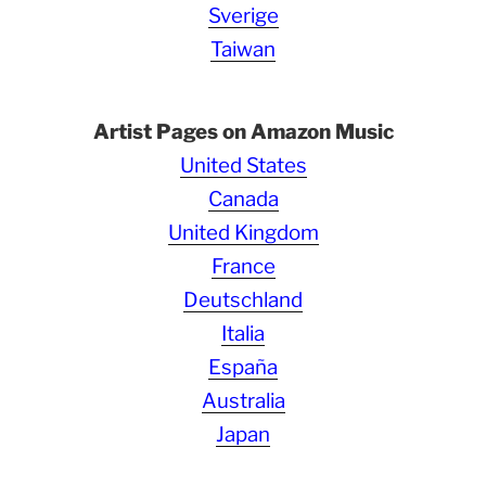
Sverige
Taiwan
Artist Pages on Amazon Music
United States
Canada
United Kingdom
France
Deutschland
Italia
España
Australia
Japan