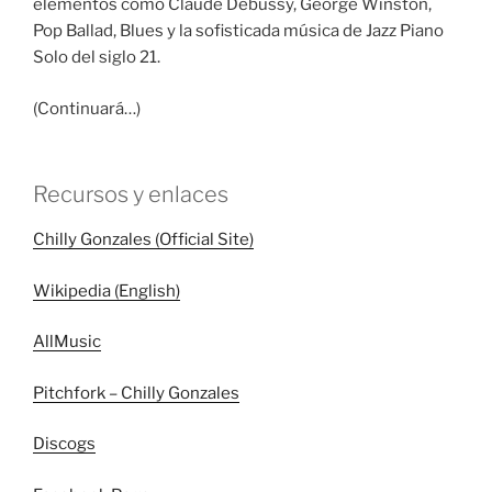
elementos como Claude Debussy, George Winston,
Pop Ballad, Blues y la sofisticada música de Jazz Piano
Solo del siglo 21.
(Continuará…)
Recursos y enlaces
Chilly Gonzales (Official Site)
Wikipedia (English)
AllMusic
Pitchfork – Chilly Gonzales
Discogs