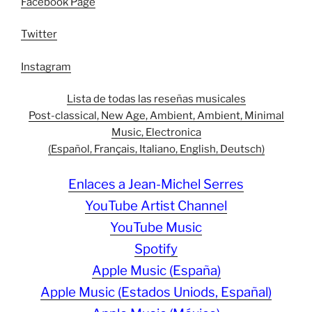
Facebook Page
Twitter
Instagram
Lista de todas las reseñas musicales
Post-classical, New Age, Ambient, Ambient, Minimal
Music, Electronica
(Español, Français, Italiano, English, Deutsch)
Enlaces a Jean-Michel Serres
YouTube Artist Channel
YouTube Music
Spotify
Apple Music (España)
Apple Music (Estados Uniods, Españal)