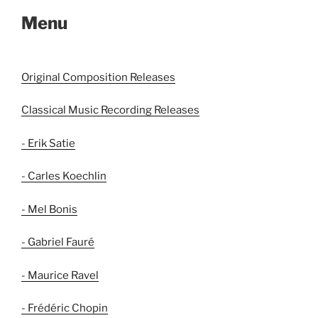
Menu
Original Composition Releases
Classical Music Recording Releases
- Erik Satie
- Carles Koechlin
- Mel Bonis
- Gabriel Fauré
- Maurice Ravel
- Frédéric Chopin