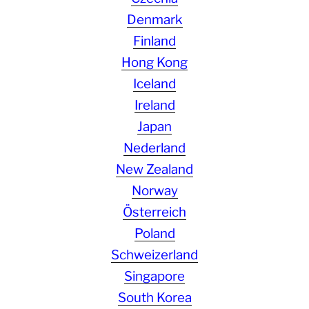
Denmark
Finland
Hong Kong
Iceland
Ireland
Japan
Nederland
New Zealand
Norway
Österreich
Poland
Schweizerland
Singapore
South Korea