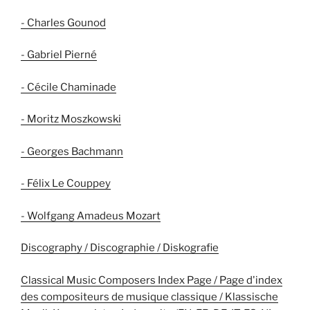
- Charles Gounod
- Gabriel Pierné
- Cécile Chaminade
- Moritz Moszkowski
- Georges Bachmann
- Félix Le Couppey
- Wolfgang Amadeus Mozart
Discography / Discographie / Diskografie
Classical Music Composers Index Page / Page d'index
des compositeurs de musique classique / Klassische