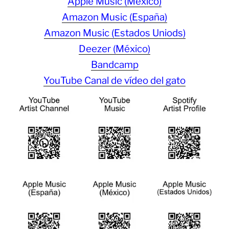
Apple Music (México)
Amazon Music (España)
Amazon Music (Estados Uniods)
Deezer (México)
Bandcamp
YouTube Canal de vídeo del gato