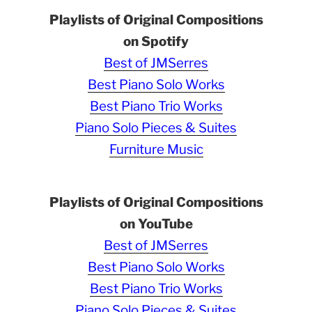
Playlists of Original Compositions
on Spotify
Best of JMSerres
Best Piano Solo Works
Best Piano Trio Works
Piano Solo Pieces & Suites
Furniture Music
Playlists of Original Compositions
on YouTube
Best of JMSerres
Best Piano Solo Works
Best Piano Trio Works
Piano Solo Pieces & Suites