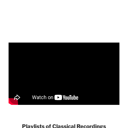
Playlists of Classical Recordings