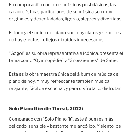
En comparación con otros músicos postclásicos, las
características particulares de su música son muy
originales y desenfadadas, ligeras, alegres y divertidas.
El tono y el sonido del piano son muy claros y sencillos,
no hay efectos, reflejos ni ruidos innecesarios.
“Gogol” es su obra representativa e icónica, presenta el
tema como “Gymnopédie” y “Gnossiennes” de Satie.
Esta es la obra maestra única del álbum de música de
piano de hoy. Y muy refrescante también música
relajante, fácil de escuchar, y para disfrutar … disfrutar!
Solo Piano II (entle Threat, 2012)
Comparado con “Solo Piano (I)”, este álbum es más
delicado, sensible y bastante melancólico. Y siento los