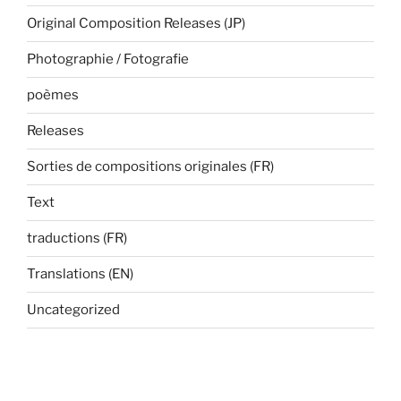
Original Composition Releases (JP)
Photographie / Fotografie
poèmes
Releases
Sorties de compositions originales (FR)
Text
traductions (FR)
Translations (EN)
Uncategorized