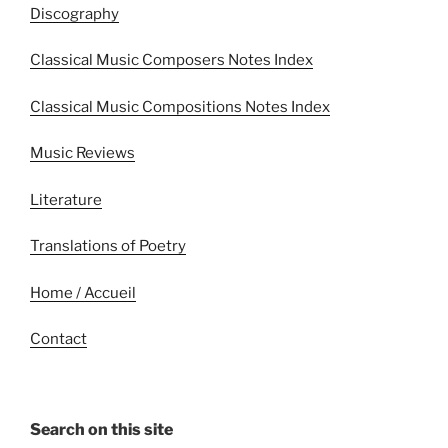
Discography
Classical Music Composers Notes Index
Classical Music Compositions Notes Index
Music Reviews
Literature
Translations of Poetry
Home / Accueil
Contact
Search on this site