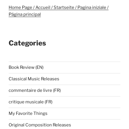
Home Page / Accueil / Startseite / Pagina iniziale /
Página principal
Categories
Book Review (EN)
Classical Music Releases
commentaire de livre (FR)
critique musicale (FR)
My Favorite Things
Original Composition Releases