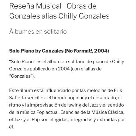
ON
Reseña Musical | Obras de
Gonzales alias Chilly Gonzales
Álbumes en solitario
Solo Piano by Gonzales (No Format!, 2004)
“Solo Piano” es el álbum en solitario de piano de Chilly
Gonzales publicado en 2004 (con el alias de
“Gonzales”).
Este álbum está influenciado por las melodías de Erik
Satie, la sencillez, el humor popular y el desenfado, el
ritmo y la improvisación del swing del Jazz y el sentido
de la música Pop actual. Esencias de la Música Clásica,
el Jazz y el Pop son elegidas, integradas y extraídas por
él.