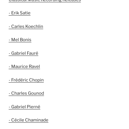
- Erik Satie
- Carles Koechlin
- Mel Bonis
- Gabriel Fauré
- Maurice Ravel
- Frédéric Chopin
- Charles Gounod
- Gabriel Pierné
- Cécile Chaminade