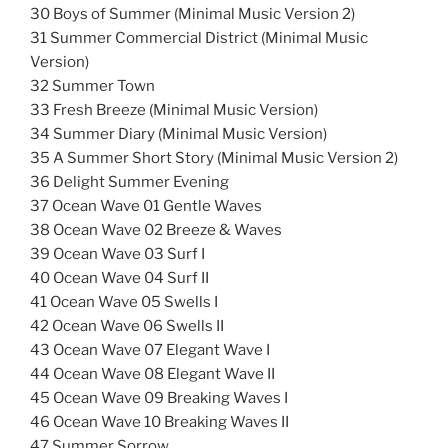
30 Boys of Summer (Minimal Music Version 2)
31 Summer Commercial District (Minimal Music
Version)
32 Summer Town
33 Fresh Breeze (Minimal Music Version)
34 Summer Diary (Minimal Music Version)
35 A Summer Short Story (Minimal Music Version 2)
36 Delight Summer Evening
37 Ocean Wave 01 Gentle Waves
38 Ocean Wave 02 Breeze & Waves
39 Ocean Wave 03 Surf I
40 Ocean Wave 04 Surf II
41 Ocean Wave 05 Swells I
42 Ocean Wave 06 Swells II
43 Ocean Wave 07 Elegant Wave I
44 Ocean Wave 08 Elegant Wave II
45 Ocean Wave 09 Breaking Waves I
46 Ocean Wave 10 Breaking Waves II
47 Summer Sorrow