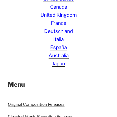
Canada
United Kingdom
France
Deutschland
Italia
España
Australia
Japan
Menu
Original Composition Releases
Classical Music Recording Releases