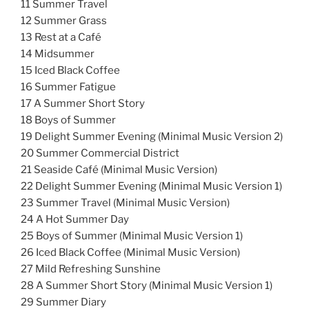
11 Summer Travel
12 Summer Grass
13 Rest at a Café
14 Midsummer
15 Iced Black Coffee
16 Summer Fatigue
17 A Summer Short Story
18 Boys of Summer
19 Delight Summer Evening (Minimal Music Version 2)
20 Summer Commercial District
21 Seaside Café (Minimal Music Version)
22 Delight Summer Evening (Minimal Music Version 1)
23 Summer Travel (Minimal Music Version)
24 A Hot Summer Day
25 Boys of Summer (Minimal Music Version 1)
26 Iced Black Coffee (Minimal Music Version)
27 Mild Refreshing Sunshine
28 A Summer Short Story (Minimal Music Version 1)
29 Summer Diary