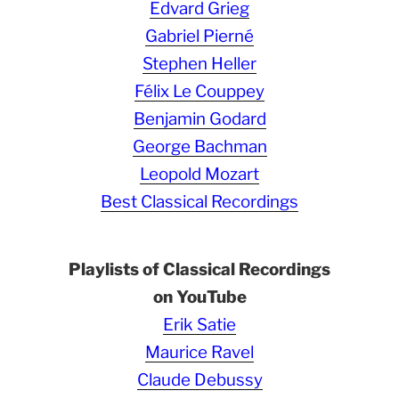
Edvard Grieg
Gabriel Pierné
Stephen Heller
Félix Le Couppey
Benjamin Godard
George Bachman
Leopold Mozart
Best Classical Recordings
Playlists of Classical Recordings
on YouTube
Erik Satie
Maurice Ravel
Claude Debussy