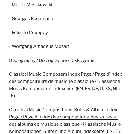
- Moritz Moszkowski
- Georges Bachmann
- Félix Le Couppey
- Wolfgang Amadeus Mozart
Discography / Discographie / Diskografie
Classical Music Composers Index Page / Page d'index
des compositeurs de musique classique / Klassische
Musik Komponisten Indexseite (EN, FR, DE, IT, ES, NL,
JP)
Classical Music Compositions, Suits & Album Index
Page / Page d'index des compositions, des suites et
des albums de musique classique / Klassische Musik-
Kompositionen, Suiten und Album Indexseite (EN, FR,