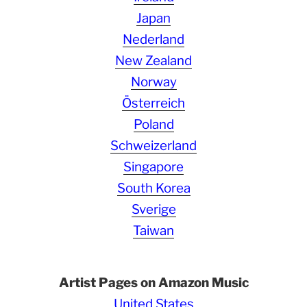
Japan
Nederland
New Zealand
Norway
Österreich
Poland
Schweizerland
Singapore
South Korea
Sverige
Taiwan
Artist Pages on Amazon Music
United States