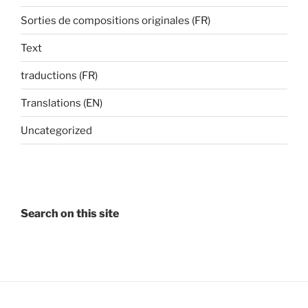
Sorties de compositions originales (FR)
Text
traductions (FR)
Translations (EN)
Uncategorized
Search on this site