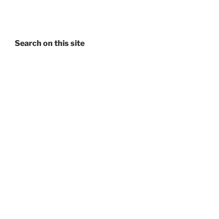
Search on this site