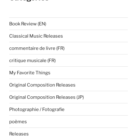
Book Review (EN)
Classical Music Releases
commentaire de livre (FR)
critique musicale (FR)
My Favorite Things
Original Composition Releases
Original Composition Releases (JP)
Photographie / Fotografie
poèmes
Releases