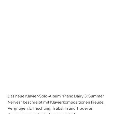
Das neue Klavier-Solo-Album “Piano Dairy 3: Summer
Nerves” beschreibt mit Klavierkompositionen Freude,
Vergnügen, Erfrischung, Trübsinn und Trauer an