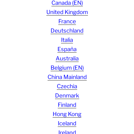
Canada (EN)
United Kingdom
France
Deutschland
Italia
España
Australia
Belgium (EN)
China Mainland
Czechia
Denmark
Finland
Hong Kong
Iceland
Ireland