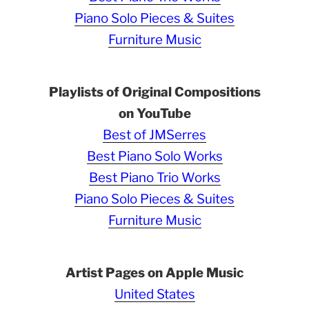
Piano Solo Pieces & Suites
Furniture Music
Playlists of Original Compositions
on YouTube
Best of JMSerres
Best Piano Solo Works
Best Piano Trio Works
Piano Solo Pieces & Suites
Furniture Music
Artist Pages on Apple Music
United States