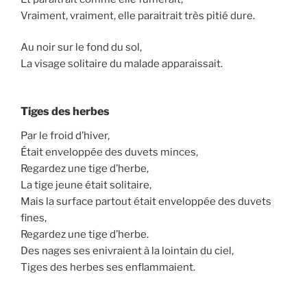
Vraiment, vraiment, elle paraitrait très pitié dure.
Au noir sur le fond du sol,
La visage solitaire du malade apparaissait.
Tiges des herbes
Par le froid d’hiver,
Était enveloppée des duvets minces,
Regardez une tige d’herbe,
La tige jeune était solitaire,
Mais la surface partout était enveloppée des duvets
fines,
Regardez une tige d’herbe.
Des nages ses enivraient à la lointain du ciel,
Tiges des herbes ses enflammaient.