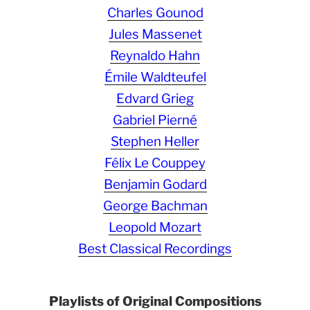
Charles Gounod
Jules Massenet
Reynaldo Hahn
Émile Waldteufel
Edvard Grieg
Gabriel Pierné
Stephen Heller
Félix Le Couppey
Benjamin Godard
George Bachman
Leopold Mozart
Best Classical Recordings
Playlists of Original Compositions