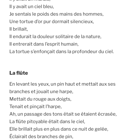
Il y avait un ciel bleu,
Je sentais le poids des mains des hommes,
Une tortue d’or pur dormait silencieux,
Il brillait,
Il endurait la douleur solitaire de la nature,
Il entrerait dans l’esprit humain,
La tortue s’enfonçait dans la profondeur du ciel.
La flûte
En levant les yeux, un pin haut et mettait aux ses
branches et jouait une harpe,
Mettait du rouge aux doigts,
Tenait et pinçait l’harpe,
Ah, un passage des tons était se étaient écrasée,
La flûte pitoyable était dans le ciel,
Elle brillait plus en plus dans ce nuit de gelée,
Éclairait des branches de pin,