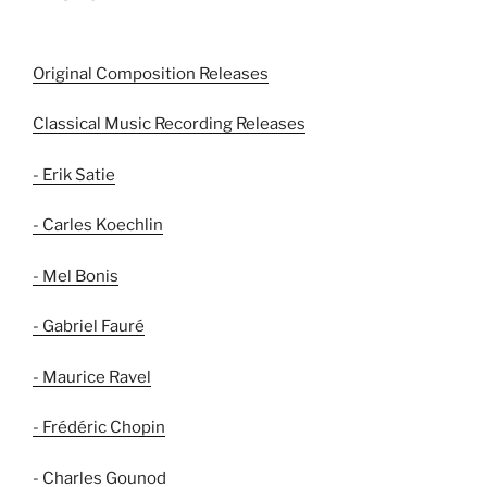
Original Composition Releases
Classical Music Recording Releases
- Erik Satie
- Carles Koechlin
- Mel Bonis
- Gabriel Fauré
- Maurice Ravel
- Frédéric Chopin
- Charles Gounod