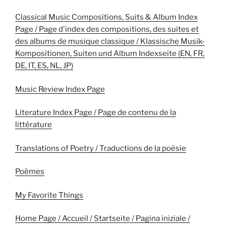
Classical Music Compositions, Suits & Album Index
Page / Page d'index des compositions, des suites et
des albums de musique classique / Klassische Musik-
Kompositionen, Suiten und Album Indexseite (EN, FR,
DE, IT, ES, NL, JP)
Music Review Index Page
Literature Index Page / Page de contenu de la
littérature
Translations of Poetry / Traductions de la poèsie
Poèmes
My Favorite Things
Home Page / Accueil / Startseite / Pagina iniziale /