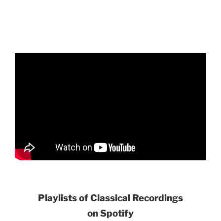
Playlists of Classical Recordings
on Spotify