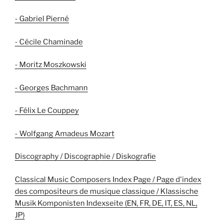
- Gabriel Pierné
- Cécile Chaminade
- Moritz Moszkowski
- Georges Bachmann
- Félix Le Couppey
- Wolfgang Amadeus Mozart
Discography / Discographie / Diskografie
Classical Music Composers Index Page / Page d'index
des compositeurs de musique classique / Klassische
Musik Komponisten Indexseite (EN, FR, DE, IT, ES, NL,
JP)