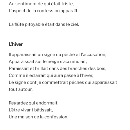
Au sentiment de qui était triste,
L’aspect de la confession apparaît.
La flûte pitoyable était dans le ciel.
L’hiver
Il apparaissait un signe du péché et l’accusation,
Apparaissait sur le neige s’accumulait,
Paraissait et brillait dans des branches des bois,
Comme il éclairait qui aura passé à l’hiver,
Le signe dont je commettrait péchés qui apparaissait
tout autour.
Regardez qui endormait,
L’être vivant bâtissait,
Une maison de la confession.