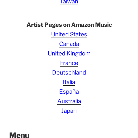
Taiwan
Artist Pages on Amazon Music
United States
Canada
United Kingdom
France
Deutschland
Italia
España
Australia
Japan
Menu