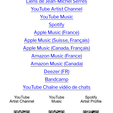
Liens de Jean-Michel Serres
YouTube Artist Channel
YouTube Music
Spotify
Apple Music (France)
Apple Music (Suisse, Français)
Apple Music (Canada, Français)
Amazon Music (France)
Amazon Music (Canada)
Deezer (FR)
Bandcamp
YouTube Chaîne vidéo de chats