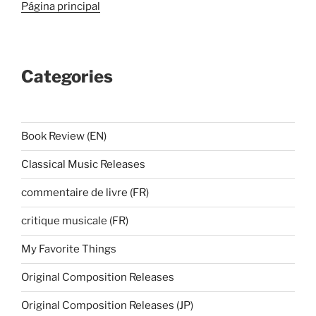
Página principal
Categories
Book Review (EN)
Classical Music Releases
commentaire de livre (FR)
critique musicale (FR)
My Favorite Things
Original Composition Releases
Original Composition Releases (JP)