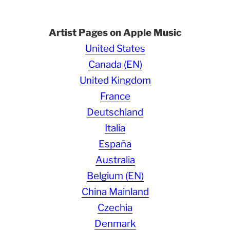
Artist Pages on Apple Music
United States
Canada (EN)
United Kingdom
France
Deutschland
Italia
España
Australia
Belgium (EN)
China Mainland
Czechia
Denmark