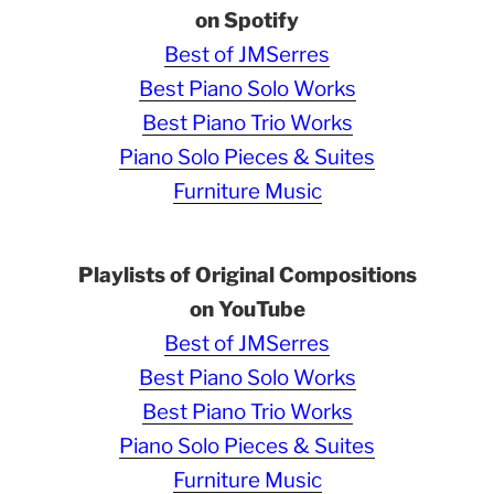
on Spotify
Best of JMSerres
Best Piano Solo Works
Best Piano Trio Works
Piano Solo Pieces & Suites
Furniture Music
Playlists of Original Compositions
on YouTube
Best of JMSerres
Best Piano Solo Works
Best Piano Trio Works
Piano Solo Pieces & Suites
Furniture Music