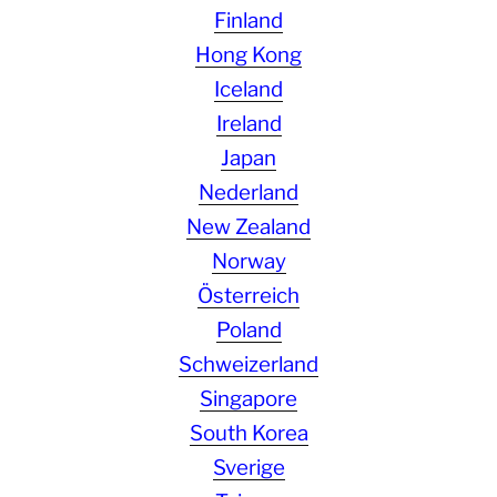
Finland
Hong Kong
Iceland
Ireland
Japan
Nederland
New Zealand
Norway
Österreich
Poland
Schweizerland
Singapore
South Korea
Sverige