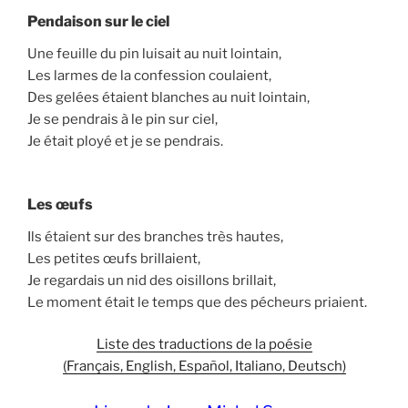
Pendaison sur le ciel
Une feuille du pin luisait au nuit lointain,
Les larmes de la confession coulaient,
Des gelées étaient blanches au nuit lointain,
Je se pendrais à le pin sur ciel,
Je était ployé et je se pendrais.
Les œufs
Ils étaient sur des branches très hautes,
Les petites œufs brillaient,
Je regardais un nid des oisillons brillait,
Le moment était le temps que des pécheurs priaient.
Liste des traductions de la poésie
(Français, English, Español, Italiano, Deutsch)