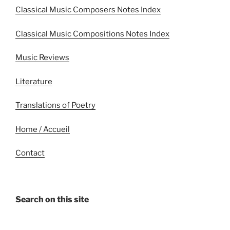
Classical Music Composers Notes Index
Classical Music Compositions Notes Index
Music Reviews
Literature
Translations of Poetry
Home / Accueil
Contact
Search on this site