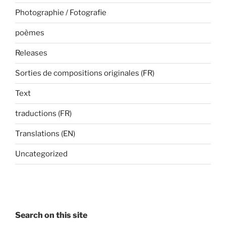
Photographie / Fotografie
poèmes
Releases
Sorties de compositions originales (FR)
Text
traductions (FR)
Translations (EN)
Uncategorized
Search on this site