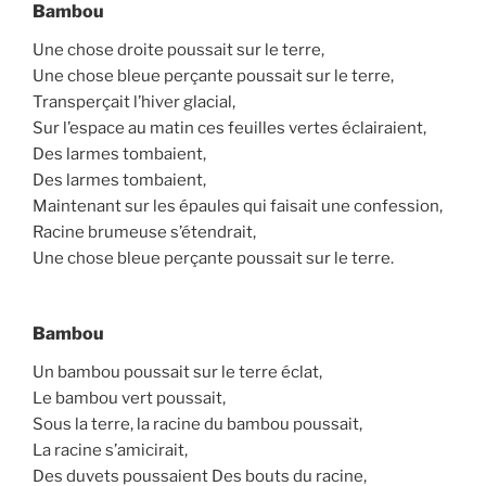
Bambou
Une chose droite poussait sur le terre,
Une chose bleue perçante poussait sur le terre,
Transperçait l’hiver glacial,
Sur l’espace au matin ces feuilles vertes éclairaient,
Des larmes tombaient,
Des larmes tombaient,
Maintenant sur les épaules qui faisait une confession,
Racine brumeuse s’étendrait,
Une chose bleue perçante poussait sur le terre.
Bambou
Un bambou poussait sur le terre éclat,
Le bambou vert poussait,
Sous la terre, la racine du bambou poussait,
La racine s’amicirait,
Des duvets poussaient Des bouts du racine,