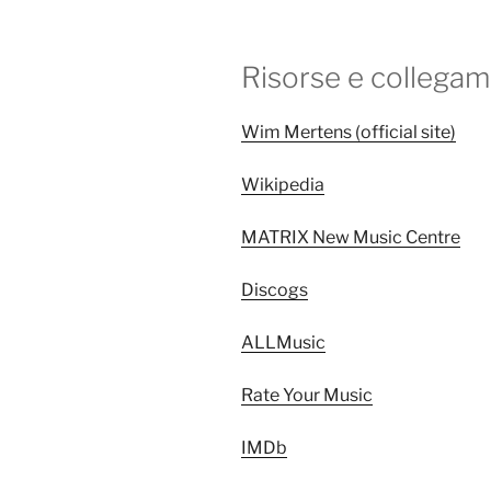
Risorse e collegam
Wim Mertens (official site)
Wikipedia
MATRIX New Music Centre
Discogs
ALLMusic
Rate Your Music
IMDb