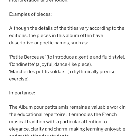
interpretation and emotion.
Examples of pieces:
Although the details of the titles vary according to the
editions, the pieces in this album often have
descriptive or poetic names, such as:
‘Petite Berceuse’ (to introduce a gentle and fluid style),
‘Rondinette‘ (a joyful, dance-like piece),
‘Marche des petits soldats’ (a rhythmically precise
exercise).
Importance:
The Album pour petits amis remains a valuable work in
the educational repertoire. It embodies the French
musical tradition with a particular attention to
elegance, clarity and charm, making learning enjoyable