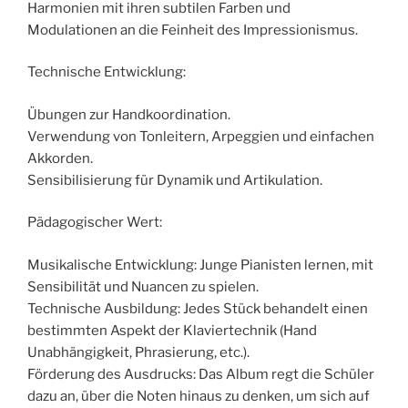
Harmonien mit ihren subtilen Farben und
Modulationen an die Feinheit des Impressionismus.
Technische Entwicklung:
Übungen zur Handkoordination.
Verwendung von Tonleitern, Arpeggien und einfachen
Akkorden.
Sensibilisierung für Dynamik und Artikulation.
Pädagogischer Wert:
Musikalische Entwicklung: Junge Pianisten lernen, mit
Sensibilität und Nuancen zu spielen.
Technische Ausbildung: Jedes Stück behandelt einen
bestimmten Aspekt der Klaviertechnik (Hand
Unabhängigkeit, Phrasierung, etc.).
Förderung des Ausdrucks: Das Album regt die Schüler
dazu an, über die Noten hinaus zu denken, um sich auf