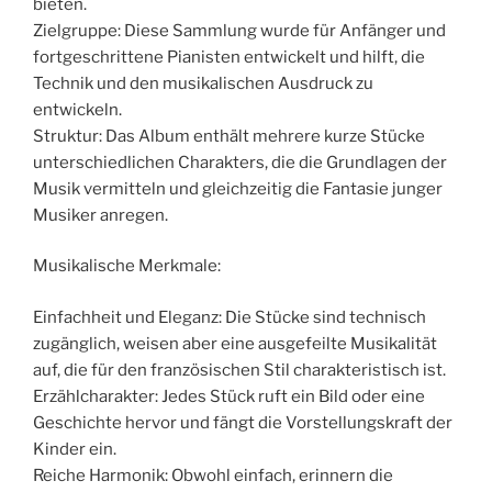
bieten.
Zielgruppe: Diese Sammlung wurde für Anfänger und
fortgeschrittene Pianisten entwickelt und hilft, die
Technik und den musikalischen Ausdruck zu
entwickeln.
Struktur: Das Album enthält mehrere kurze Stücke
unterschiedlichen Charakters, die die Grundlagen der
Musik vermitteln und gleichzeitig die Fantasie junger
Musiker anregen.
Musikalische Merkmale:
Einfachheit und Eleganz: Die Stücke sind technisch
zugänglich, weisen aber eine ausgefeilte Musikalität
auf, die für den französischen Stil charakteristisch ist.
Erzählcharakter: Jedes Stück ruft ein Bild oder eine
Geschichte hervor und fängt die Vorstellungskraft der
Kinder ein.
Reiche Harmonik: Obwohl einfach, erinnern die