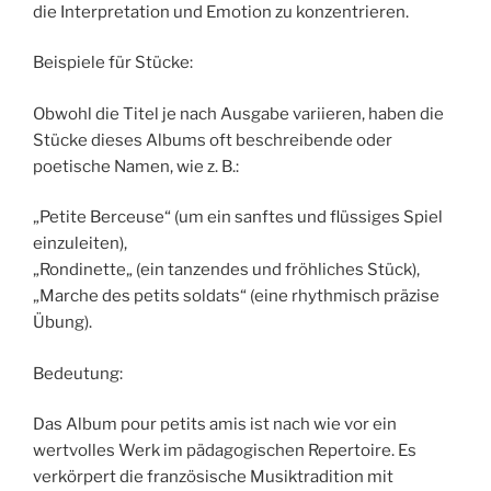
die Interpretation und Emotion zu konzentrieren.
Beispiele für Stücke:
Obwohl die Titel je nach Ausgabe variieren, haben die
Stücke dieses Albums oft beschreibende oder
poetische Namen, wie z. B.:
„Petite Berceuse“ (um ein sanftes und flüssiges Spiel
einzuleiten),
„Rondinette„ (ein tanzendes und fröhliches Stück),
„Marche des petits soldats“ (eine rhythmisch präzise
Übung).
Bedeutung:
Das Album pour petits amis ist nach wie vor ein
wertvolles Werk im pädagogischen Repertoire. Es
verkörpert die französische Musiktradition mit