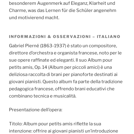
besonderem Augenmerk auf Eleganz, Klarheit und
Charme, was das Lernen für die Schüler angenehm
und motivierend macht.
INFORMAZIONI & OSSERVAZIONI – ITALIANO
Gabriel Pierné (1863-1937) è stato un compositore,
direttore d’orchestra e organista francese, noto per le
sue opere raffinate ed eleganti. Il suo Album pour
petits amis, Op. 14 (Album per piccoli amici) è una
deliziosa raccolta di brani per pianoforte destinati ai
giovani pianisti. Questo album fa parte della tradizione
pedagogica francese, offrendo brani educativi che
combinano tecnica e musicalità.
Presentazione dell’opera:
Titolo: Album pour petits amis riflette la sua
intenzione: offrire ai giovani pianisti un’introduzione