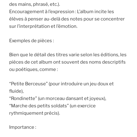
des mains, phrasé, etc.).
Encouragement à l’expression : L’album incite les
élèves à penser au-delà des notes pour se concentrer
sur l’interprétation et l’émotion.
Exemples de pièces :
Bien que le détail des titres varie selon les éditions, les
pièces de cet album ont souvent des noms descriptifs
ou poétiques, comme :
“Petite Berceuse” (pour introduire un jeu doux et
fluide),
“Rondinette” (un morceau dansant et joyeux),
“Marche des petits soldats” (un exercice
rythmiquement précis).
Importance :