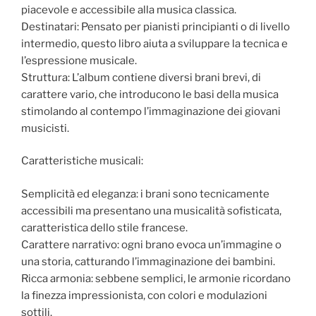
piacevole e accessibile alla musica classica.
Destinatari: Pensato per pianisti principianti o di livello
intermedio, questo libro aiuta a sviluppare la tecnica e
l’espressione musicale.
Struttura: L’album contiene diversi brani brevi, di
carattere vario, che introducono le basi della musica
stimolando al contempo l’immaginazione dei giovani
musicisti.
Caratteristiche musicali:
Semplicità ed eleganza: i brani sono tecnicamente
accessibili ma presentano una musicalità sofisticata,
caratteristica dello stile francese.
Carattere narrativo: ogni brano evoca un’immagine o
una storia, catturando l’immaginazione dei bambini.
Ricca armonia: sebbene semplici, le armonie ricordano
la finezza impressionista, con colori e modulazioni
sottili.