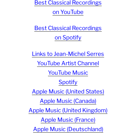
Best Classical Recordings
on YouTube
Best Classical Recordings
on Spotify
Links to Jean-Michel Serres
YouTube Artist Channel
YouTube Music
Spotify
Apple Music (United States)
Apple Music (Canada)
Apple Music (United Kingdom)
Apple Music (France)
Apple Music (Deutschland)