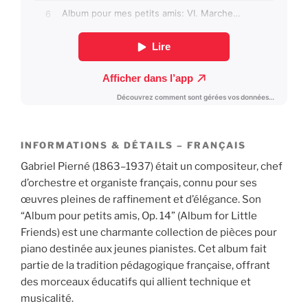
INFORMATIONS & DÉTAILS – FRANÇAIS
Gabriel Pierné (1863–1937) était un compositeur, chef
d’orchestre et organiste français, connu pour ses
œuvres pleines de raffinement et d’élégance. Son
“Album pour petits amis, Op. 14” (Album for Little
Friends) est une charmante collection de pièces pour
piano destinée aux jeunes pianistes. Cet album fait
partie de la tradition pédagogique française, offrant
des morceaux éducatifs qui allient technique et
musicalité.