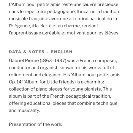
L’Album pour petits amis reste une œuvre précieuse
dans le répertoire pédagogique. Il incarne la tradition
musicale française avec une attention particulière à
l’élégance, à la clarté et au charme, rendant
l’apprentissage agréable et motivant pour les élèves.
DATA & NOTES – ENGLISH
Gabriel Pierné (1863–1937) was a French composer,
conductor and organist, known for his works full of
refinement and elegance. His ‘Album pour petits amis,
Op. 14’ (Album for Little Friends) is a charming
collection of piano pieces for young pianists. This
album is part of the French pedagogical tradition,
offering educational pieces that combine technique
and musicality.
Presentation of the work: