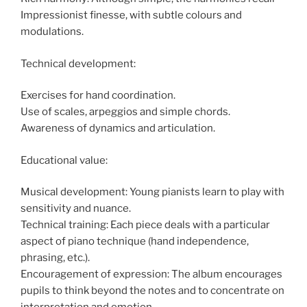
Impressionist finesse, with subtle colours and
modulations.
Technical development:
Exercises for hand coordination.
Use of scales, arpeggios and simple chords.
Awareness of dynamics and articulation.
Educational value:
Musical development: Young pianists learn to play with
sensitivity and nuance.
Technical training: Each piece deals with a particular
aspect of piano technique (hand independence,
phrasing, etc.).
Encouragement of expression: The album encourages
pupils to think beyond the notes and to concentrate on