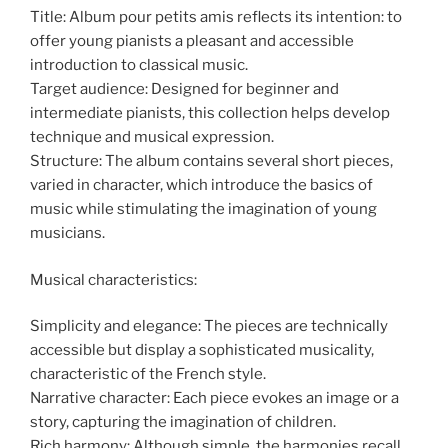
Title: Album pour petits amis reflects its intention: to
offer young pianists a pleasant and accessible
introduction to classical music.
Target audience: Designed for beginner and
intermediate pianists, this collection helps develop
technique and musical expression.
Structure: The album contains several short pieces,
varied in character, which introduce the basics of
music while stimulating the imagination of young
musicians.
Musical characteristics:
Simplicity and elegance: The pieces are technically
accessible but display a sophisticated musicality,
characteristic of the French style.
Narrative character: Each piece evokes an image or a
story, capturing the imagination of children.
Rich harmony: Although simple, the harmonies recall