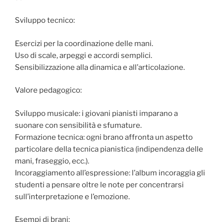
Sviluppo tecnico:
Esercizi per la coordinazione delle mani.
Uso di scale, arpeggi e accordi semplici.
Sensibilizzazione alla dinamica e all’articolazione.
Valore pedagogico:
Sviluppo musicale: i giovani pianisti imparano a
suonare con sensibilità e sfumature.
Formazione tecnica: ogni brano affronta un aspetto
particolare della tecnica pianistica (indipendenza delle
mani, fraseggio, ecc.).
Incoraggiamento all’espressione: l’album incoraggia gli
studenti a pensare oltre le note per concentrarsi
sull’interpretazione e l’emozione.
Esempi di brani: