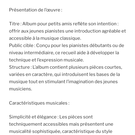
Présentation de l’œuvre :
Titre : Album pour petits amis reflète son intention :
offrir aux jeunes pianistes une introduction agréable et
accessible à la musique classique.
Public cible : Conçu pour les pianistes débutants ou de
niveau intermédiaire, ce recueil aide à développer la
technique et l’expression musicale.
Structure : L’album contient plusieurs pièces courtes,
variées en caractère, qui introduisent les bases de la
musique tout en stimulant l’imagination des jeunes
musiciens.
Caractéristiques musicales :
Simplicité et élégance : Les pièces sont
techniquement accessibles mais présentent une
musicalité sophistiquée, caractéristique du style