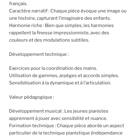
français.
Caractère narratif : Chaque pièce évoque une image ou
une histoire, capturant l’imaginaire des enfants.
Harmonie riche : Bien que simples, les harmonies
rappellent la finesse impressionniste, avec des
couleurs et des modulations subtiles.
Développement technique :
Exercices pour la coordination des mains.
Utilisation de gammes, arpèges et accords simples.
Sensibilisation à la dynamique et à l’articulation.
Valeur pédagogique :
Développement musical : Les jeunes pianistes
apprennent à jouer avec sensibilité et nuance.
Formation technique : Chaque pièce aborde un aspect
particulier de la technique pianistique (indépendance