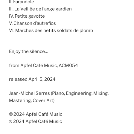
II. Farandole
III. La Veillée de l’ange gardien
IV. Petite gavotte
V. Chanson d’autrefios
VI. Marches des petits soldats de plomb
Enjoy the silence…
from Apfel Café Music, ACM054
released April 5, 2024
Jean-Michel Serres (Piano, Engineering, Mixing,
Mastering, Cover Art)
© 2024 Apfel Café Music
℗ 2024 Apfel Café Music