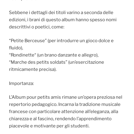
Sebbene i dettagli dei titoli varino a seconda delle
edizioni, i brani di questo album hanno spesso nomi
descrittivi o poetici, come:
“Petite Berceuse” (per introdurre un gioco dolce e
fluido),
“Rondinette“ (un brano danzante e allegro),
“Marche des petits soldats” (un’esercitazione
ritmicamente precisa).
Importanza:
L’Album pour petits amis rimane un’opera preziosa nel
repertorio pedagogico. Incarna la tradizione musicale
francese con particolare attenzione all’eleganza, alla
chiarezza e al fascino, rendendo l’apprendimento
piacevole e motivante per gli studenti.