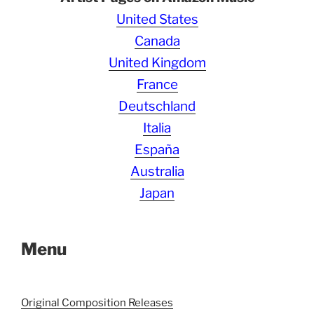
United States
Canada
United Kingdom
France
Deutschland
Italia
España
Australia
Japan
Menu
Original Composition Releases