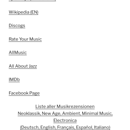
Wikipedia (EN)
Discogs
Rate Your Music
AllMusic
All About Jazz
IMDb
Facebook Page
Liste aller Musikrezensionen
Neoklassik, New Age, Ambient, Minimal Music,
Electronica
(Deutsch, English, Français, Español, Italiano)