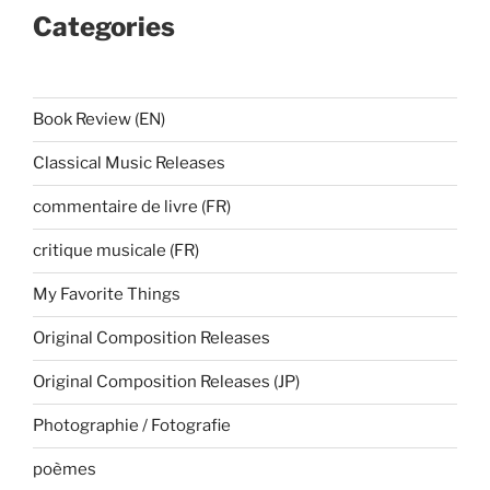
Categories
Book Review (EN)
Classical Music Releases
commentaire de livre (FR)
critique musicale (FR)
My Favorite Things
Original Composition Releases
Original Composition Releases (JP)
Photographie / Fotografie
poèmes