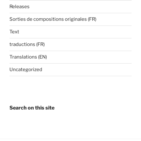
Releases
Sorties de compositions originales (FR)
Text
traductions (FR)
Translations (EN)
Uncategorized
Search on this site