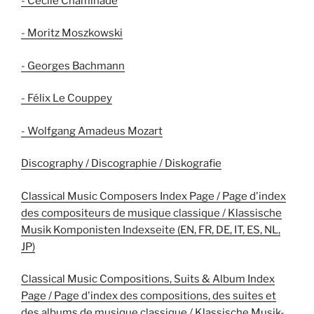
- Cécile Chaminade
- Moritz Moszkowski
- Georges Bachmann
- Félix Le Couppey
- Wolfgang Amadeus Mozart
Discography / Discographie / Diskografie
Classical Music Composers Index Page / Page d'index
des compositeurs de musique classique / Klassische
Musik Komponisten Indexseite (EN, FR, DE, IT, ES, NL,
JP)
Classical Music Compositions, Suits & Album Index
Page / Page d'index des compositions, des suites et
des albums de musique classique / Klassische Musik-