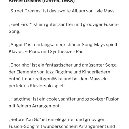
Street Dreams (Geffen, 1988)
„Street Dreams“ ist das zweite Album von Lyle Mays.
„Feet First“ ist ein guter, sanfter und grooviger Fusion-
Song.
„August“ ist ein langsamer, schöner Song. Mays spielt
Klavier, E-Piano und Synthesizer-Pad.
„Chorinho“ ist ein fantastischer und amüsanter Song,
der Elemente von Jazz, Ragtime und Kinderliedern
enthält, aber zeitgemäß ist und bei dem Mays ein
perfektes Klaviersolo spielt.
„Hangtime“ ist ein cooler, sanfter und grooviger Fusion
mit feinem Arrangement.
„Before You Go“ ist ein eleganter und grooviger
Fusion-Song mit wunderschönem Arrangement und