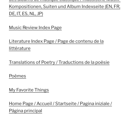
Kompositionen, Suiten und Album Indexseite (EN, FR,
DE, IT, ES, NL, JP)
Music Review Index Page
Literature Index Page / Page de contenu de la
littérature
Translations of Poetry / Traductions de la poèsie
Poèmes
My Favorite Things
Home Page / Accueil / Startseite / Pagina iniziale /
Página principal