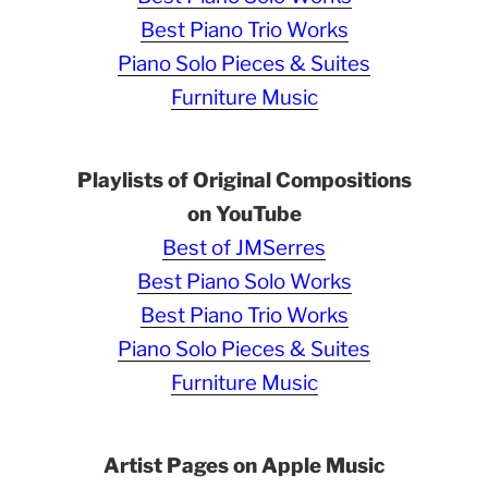
Best Piano Trio Works
Piano Solo Pieces & Suites
Furniture Music
Playlists of Original Compositions
on YouTube
Best of JMSerres
Best Piano Solo Works
Best Piano Trio Works
Piano Solo Pieces & Suites
Furniture Music
Artist Pages on Apple Music