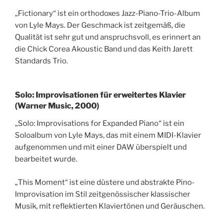
„Fictionary“ ist ein orthodoxes Jazz-Piano-Trio-Album
von Lyle Mays. Der Geschmack ist zeitgemäß, die
Qualität ist sehr gut und anspruchsvoll, es erinnert an
die Chick Corea Akoustic Band und das Keith Jarett
Standards Trio.
Solo: Improvisationen für erweitertes Klavier
(Warner Music, 2000)
„Solo: Improvisations for Expanded Piano“ ist ein
Soloalbum von Lyle Mays, das mit einem MIDI-Klavier
aufgenommen und mit einer DAW überspielt und
bearbeitet wurde.
„This Moment“ ist eine düstere und abstrakte Pino-
Improvisation im Stil zeitgenössischer klassischer
Musik, mit reflektierten Klaviertönen und Geräuschen.