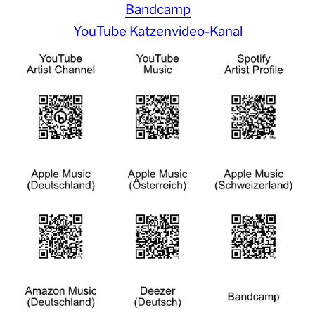
Bandcamp
YouTube Katzenvideo-Kanal