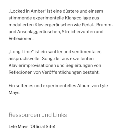
„Locked in Amber“ ist eine düstere und einsam
stimmende experimentelle Klangcollage aus
modulierten Klaviergeräuschen wie Pedal-, Brumm-
und Anschlaggeräuschen, Streicherzupfen und
Reflexionen.
„Long Time“ ist ein sanfter und sentimentaler,
anspruchsvoller Song, der aus exzellenten
Klavierimprovisationen und Begleitungen von
Reflexionen von Veröffentlichungen besteht.
Ein seltenes und experimentelles Album von Lyle
Mays.
Ressourcen und Links
Lyle Mays (Official Site)