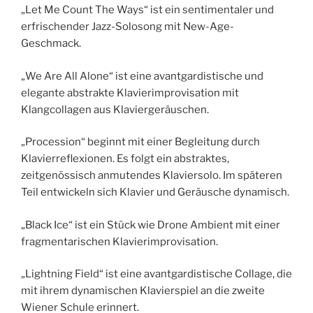
„Let Me Count The Ways“ ist ein sentimentaler und
erfrischender Jazz-Solosong mit New-Age-
Geschmack.
„We Are All Alone“ ist eine avantgardistische und
elegante abstrakte Klavierimprovisation mit
Klangcollagen aus Klaviergeräuschen.
„Procession“ beginnt mit einer Begleitung durch
Klavierreflexionen. Es folgt ein abstraktes,
zeitgenössisch anmutendes Klaviersolo. Im späteren
Teil entwickeln sich Klavier und Geräusche dynamisch.
„Black Ice“ ist ein Stück wie Drone Ambient mit einer
fragmentarischen Klavierimprovisation.
„Lightning Field“ ist eine avantgardistische Collage, die
mit ihrem dynamischen Klavierspiel an die zweite
Wiener Schule erinnert.