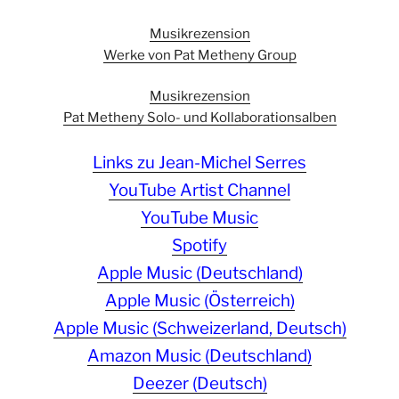
Musikrezension
Werke von Pat Metheny Group
Musikrezension
Pat Metheny Solo- und Kollaborationsalben
Links zu Jean-Michel Serres
YouTube Artist Channel
YouTube Music
Spotify
Apple Music (Deutschland)
Apple Music (Österreich)
Apple Music (Schweizerland, Deutsch)
Amazon Music (Deutschland)
Deezer (Deutsch)