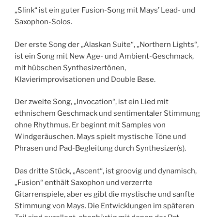
„Slink“ ist ein guter Fusion-Song mit Mays’ Lead- und
Saxophon-Solos.
Der erste Song der „Alaskan Suite“, „Northern Lights“,
ist ein Song mit New Age- und Ambient-Geschmack,
mit hübschen Synthesizertönen,
Klavierimprovisationen und Double Base.
Der zweite Song, „Invocation“, ist ein Lied mit
ethnischem Geschmack und sentimentaler Stimmung
ohne Rhythmus. Er beginnt mit Samples von
Windgeräuschen. Mays spielt mystische Töne und
Phrasen und Pad-Begleitung durch Synthesizer(s).
Das dritte Stück, „Ascent“, ist groovig und dynamisch,
„Fusion“ enthält Saxophon und verzerrte
Gitarrenspiele, aber es gibt die mystische und sanfte
Stimmung von Mays. Die Entwicklungen im späteren