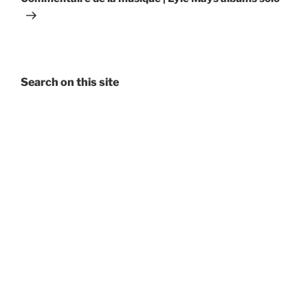
Search on this site