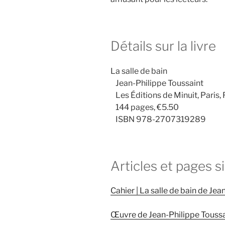
Détails sur la livre
La salle de bain
Jean-Philippe Toussaint
Les Éditions de Minuit, Paris, 
144 pages, €5.50
ISBN 978-2707319289
Articles et pages s
Cahier | La salle de bain de Je
Œuvre de Jean-Philippe Toussa