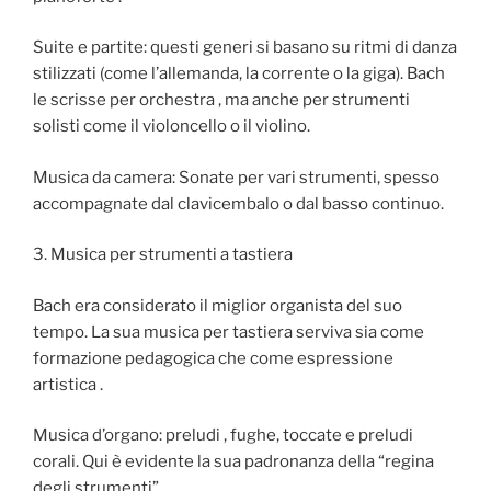
Suite e partite: questi generi si basano su ritmi di danza
stilizzati (come l’allemanda, la corrente o la giga). Bach
le scrisse per orchestra , ma anche per strumenti
solisti come il violoncello o il violino.
Musica da camera: Sonate per vari strumenti, spesso
accompagnate dal clavicembalo o dal basso continuo.
3. Musica per strumenti a tastiera
Bach era considerato il miglior organista del suo
tempo. La sua musica per tastiera serviva sia come
formazione pedagogica che come espressione
artistica .
Musica d’organo: preludi , fughe, toccate e preludi
corali. Qui è evidente la sua padronanza della “regina
degli strumenti”.