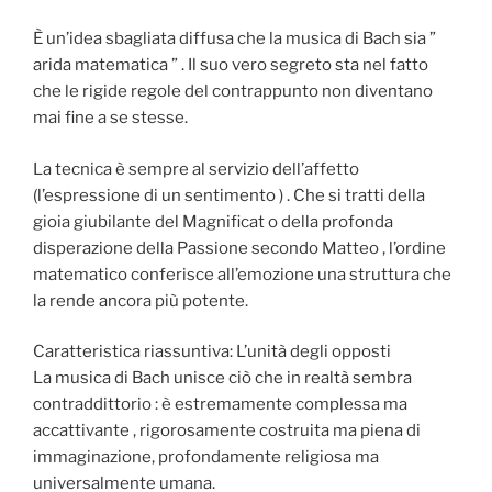
È un’idea sbagliata diffusa che la musica di Bach sia ”
arida matematica ” . Il suo vero segreto sta nel fatto
che le rigide regole del contrappunto non diventano
mai fine a se stesse.
La tecnica è sempre al servizio dell’affetto
(l’espressione di un sentimento ) . Che si tratti della
gioia giubilante del Magnificat o della profonda
disperazione della Passione secondo Matteo , l’ordine
matematico conferisce all’emozione una struttura che
la rende ancora più potente.
Caratteristica riassuntiva: L’unità degli opposti
La musica di Bach unisce ciò che in realtà sembra
contraddittorio : è estremamente complessa ma
accattivante , rigorosamente costruita ma piena di
immaginazione, profondamente religiosa ma
universalmente umana.