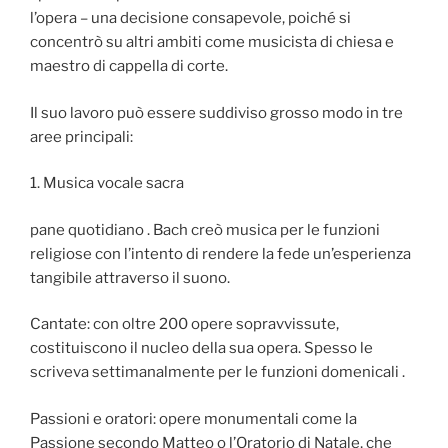
l’opera – una decisione consapevole, poiché si
concentrò su altri ambiti come musicista di chiesa e
maestro di cappella di corte.
Il suo lavoro può essere suddiviso grosso modo in tre
aree principali:
1. Musica vocale sacra
pane quotidiano . Bach creò musica per le funzioni
religiose con l’intento di rendere la fede un’esperienza
tangibile attraverso il suono.
Cantate: con oltre 200 opere sopravvissute,
costituiscono il nucleo della sua opera. Spesso le
scriveva settimanalmente per le funzioni domenicali .
Passioni e oratori: opere monumentali come la
Passione secondo Matteo o l’Oratorio di Natale, che