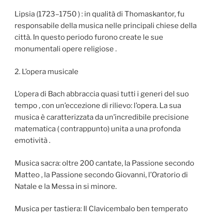
Lipsia (1723–1750 ) : in qualità di Thomaskantor, fu
responsabile della musica nelle principali chiese della
città. In questo periodo furono create le sue
monumentali opere religiose .
2. L’opera musicale
L’opera di Bach abbraccia quasi tutti i generi del suo
tempo , con un’eccezione di rilievo: l’opera. La sua
musica è caratterizzata da un’incredibile precisione
matematica ( contrappunto) unita a una profonda
emotività .
Musica sacra: oltre 200 cantate, la Passione secondo
Matteo , la Passione secondo Giovanni, l’Oratorio di
Natale e la Messa in si minore.
Musica per tastiera: Il Clavicembalo ben temperato