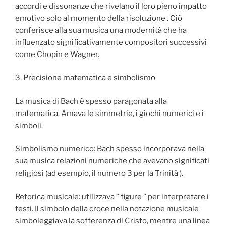
accordi e dissonanze che rivelano il loro pieno impatto
emotivo solo al momento della risoluzione . Ciò
conferisce alla sua musica una modernità che ha
influenzato significativamente compositori successivi
come Chopin e Wagner.
3. Precisione matematica e simbolismo
La musica di Bach è spesso paragonata alla
matematica. Amava le simmetrie, i giochi numerici e i
simboli.
Simbolismo numerico: Bach spesso incorporava nella
sua musica relazioni numeriche che avevano significati
religiosi (ad esempio, il numero 3 per la Trinità ).
Retorica musicale: utilizzava ” figure ” per interpretare i
testi. Il simbolo della croce nella notazione musicale
simboleggiava la sofferenza di Cristo, mentre una linea