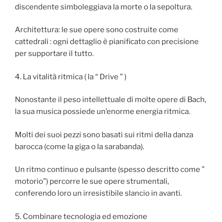
discendente simboleggiava la morte o la sepoltura.
Architettura: le sue opere sono costruite come
cattedrali : ogni dettaglio è pianificato con precisione
per supportare il tutto.
4. La vitalità ritmica ( la “ Drive ” )
Nonostante il peso intellettuale di molte opere di Bach,
la sua musica possiede un’enorme energia ritmica.
Molti dei suoi pezzi sono basati sui ritmi della danza
barocca (come la giga o la sarabanda).
Un ritmo continuo e pulsante (spesso descritto come ”
motorio”) percorre le sue opere strumentali,
conferendo loro un irresistibile slancio in avanti.
5. Combinare tecnologia ed emozione