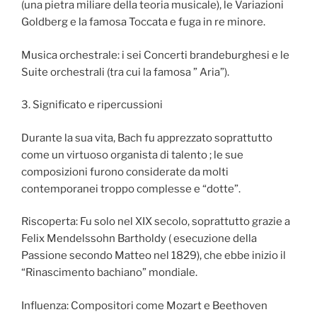
(una pietra miliare della teoria musicale), le Variazioni
Goldberg e la famosa Toccata e fuga in re minore.
Musica orchestrale: i sei Concerti brandeburghesi e le
Suite orchestrali (tra cui la famosa ” Aria”).
3. Significato e ripercussioni
Durante la sua vita, Bach fu apprezzato soprattutto
come un virtuoso organista di talento ; le sue
composizioni furono considerate da molti
contemporanei troppo complesse e “dotte”.
Riscoperta: Fu solo nel XIX secolo, soprattutto grazie a
Felix Mendelssohn Bartholdy ( esecuzione della
Passione secondo Matteo nel 1829), che ebbe inizio il
“Rinascimento bachiano” mondiale.
Influenza: Compositori come Mozart e Beethoven