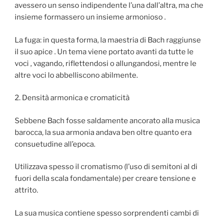
avessero un senso indipendente l’una dall’altra, ma che
insieme formassero un insieme armonioso .
La fuga: in questa forma, la maestria di Bach raggiunse
il suo apice . Un tema viene portato avanti da tutte le
voci , vagando, riflettendosi o allungandosi, mentre le
altre voci lo abbelliscono abilmente.
2. Densità armonica e cromaticità
Sebbene Bach fosse saldamente ancorato alla musica
barocca, la sua armonia andava ben oltre quanto era
consuetudine all’epoca.
Utilizzava spesso il cromatismo (l’uso di semitoni al di
fuori della scala fondamentale) per creare tensione e
attrito.
La sua musica contiene spesso sorprendenti cambi di