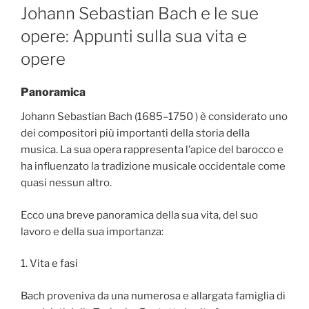
ON
Johann Sebastian Bach e le sue
opere: Appunti sulla sua vita e
opere
Panoramica
Johann Sebastian Bach (1685–1750 ) è considerato uno
dei compositori più importanti della storia della
musica. La sua opera rappresenta l’apice del barocco e
ha influenzato la tradizione musicale occidentale come
quasi nessun altro.
Ecco una breve panoramica della sua vita, del suo
lavoro e della sua importanza:
1. Vita e fasi
Bach proveniva da una numerosa e allargata famiglia di