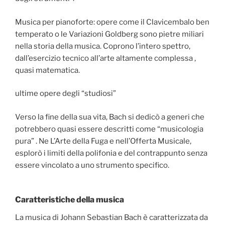
Musica per pianoforte: opere come il Clavicembalo ben
temperato o le Variazioni Goldberg sono pietre miliari
nella storia della musica. Coprono l’intero spettro,
dall’esercizio tecnico all’arte altamente complessa ,
quasi matematica.
ultime opere degli “studiosi”
Verso la fine della sua vita, Bach si dedicò a generi che
potrebbero quasi essere descritti come “musicologia
pura” . Ne L’Arte della Fuga e nell’Offerta Musicale,
esplorò i limiti della polifonia e del contrappunto senza
essere vincolato a uno strumento specifico.
Caratteristiche della musica
La musica di Johann Sebastian Bach è caratterizzata da