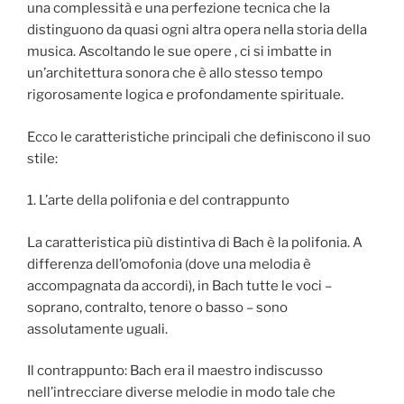
una complessità e una perfezione tecnica che la
distinguono da quasi ogni altra opera nella storia della
musica. Ascoltando le sue opere , ci si imbatte in
un’architettura sonora che è allo stesso tempo
rigorosamente logica e profondamente spirituale.
Ecco le caratteristiche principali che definiscono il suo
stile:
1. L’arte della polifonia e del contrappunto
La caratteristica più distintiva di Bach è la polifonia. A
differenza dell’omofonia (dove una melodia è
accompagnata da accordi), in Bach tutte le voci –
soprano, contralto, tenore o basso – sono
assolutamente uguali.
Il contrappunto: Bach era il maestro indiscusso
nell’intrecciare diverse melodie in modo tale che