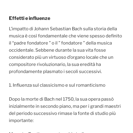
Effetti e influenze
L’impatto di Johann Sebastian Bach sulla storia della
musica è così fondamentale che viene spesso definito
il “padre fondatore ” o il ” fondatore ” della musica
occidentale. Sebbene durante la sua vita fosse
considerato più un virtuoso d’organo locale che un
compositore rivoluzionario, la sua eredità ha
profondamente plasmato i secoli successivi.
1. Influenza sul classicismo e sul romanticismo
Dopo la morte di Bach nel 1750, la sua opera passò
inizialmente in secondo piano, ma per i grandi maestri
del periodo successivo rimase la fonte di studio più
importante: