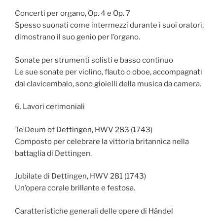
Concerti per organo, Op. 4 e Op. 7
Spesso suonati come intermezzi durante i suoi oratori,
dimostrano il suo genio per l’organo.
Sonate per strumenti solisti e basso continuo
Le sue sonate per violino, flauto o oboe, accompagnati
dal clavicembalo, sono gioielli della musica da camera.
6. Lavori cerimoniali
Te Deum of Dettingen, HWV 283 (1743)
Composto per celebrare la vittoria britannica nella
battaglia di Dettingen.
Jubilate di Dettingen, HWV 281 (1743)
Un’opera corale brillante e festosa.
Caratteristiche generali delle opere di Händel