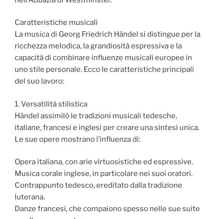
Caratteristiche musicali
La musica di Georg Friedrich Händel si distingue per la
ricchezza melodica, la grandiosità espressiva e la
capacità di combinare influenze musicali europee in
uno stile personale. Ecco le caratteristiche principali
del suo lavoro:
1. Versatilità stilistica
Händel assimilò le tradizioni musicali tedesche,
italiane, francesi e inglesi per creare una sintesi unica.
Le sue opere mostrano l’influenza di:
Opera italiana, con arie virtuosistiche ed espressive.
Musica corale inglese, in particolare nei suoi oratori.
Contrappunto tedesco, ereditato dalla tradizione
luterana.
Danze francesi, che compaiono spesso nelle sue suite