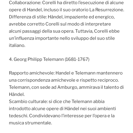
Collaborazione: Corelli ha diretto l’esecuzione di alcune
opere di Handel, incluso il suo oratorio La Resurrezione.
Differenza di stile: Händel, impaziente ed energico,
avrebbe corretto Corelli sul modo di interpretare
alcuni passaggi della sua opera. Tuttavia, Corelli ebbe
un’influenza importante nello sviluppo del suo stile
italiano.
4. Georg Philipp Telemann (1681-1767)
Rapporto amichevole: Handel e Telemann mantennero
una corrispondenza amichevole e rispetto reciproco.
Telemann, con sede ad Amburgo, ammirava il talento di
Händel.
Scambio culturale: si dice che Telemann abbia
introdotto alcune opere di Händel nei suoi ambienti
tedeschi. Condividevano l’interesse per l’opera e la
musica strumentale.