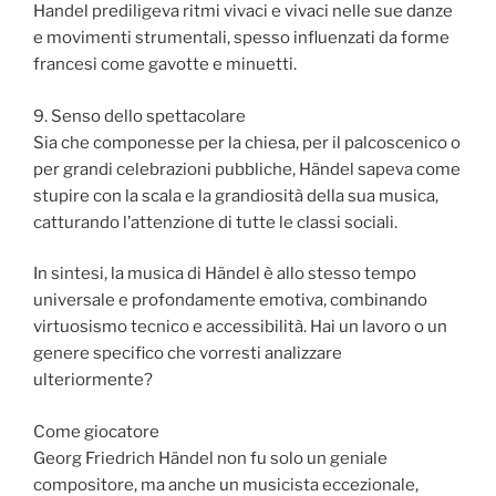
Handel prediligeva ritmi vivaci e vivaci nelle sue danze
e movimenti strumentali, spesso influenzati da forme
francesi come gavotte e minuetti.
9. Senso dello spettacolare
Sia che componesse per la chiesa, per il palcoscenico o
per grandi celebrazioni pubbliche, Händel sapeva come
stupire con la scala e la grandiosità della sua musica,
catturando l’attenzione di tutte le classi sociali.
In sintesi, la musica di Händel è allo stesso tempo
universale e profondamente emotiva, combinando
virtuosismo tecnico e accessibilità. Hai un lavoro o un
genere specifico che vorresti analizzare
ulteriormente?
Come giocatore
Georg Friedrich Händel non fu solo un geniale
compositore, ma anche un musicista eccezionale,