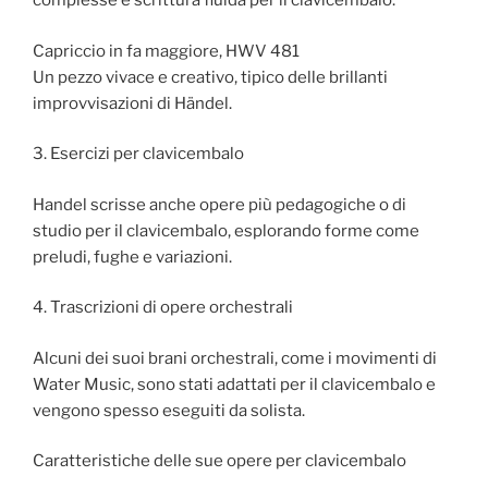
complesse e scrittura fluida per il clavicembalo.
Capriccio in fa maggiore, HWV 481
Un pezzo vivace e creativo, tipico delle brillanti
improvvisazioni di Händel.
3. Esercizi per clavicembalo
Handel scrisse anche opere più pedagogiche o di
studio per il clavicembalo, esplorando forme come
preludi, fughe e variazioni.
4. Trascrizioni di opere orchestrali
Alcuni dei suoi brani orchestrali, come i movimenti di
Water Music, sono stati adattati per il clavicembalo e
vengono spesso eseguiti da solista.
Caratteristiche delle sue opere per clavicembalo