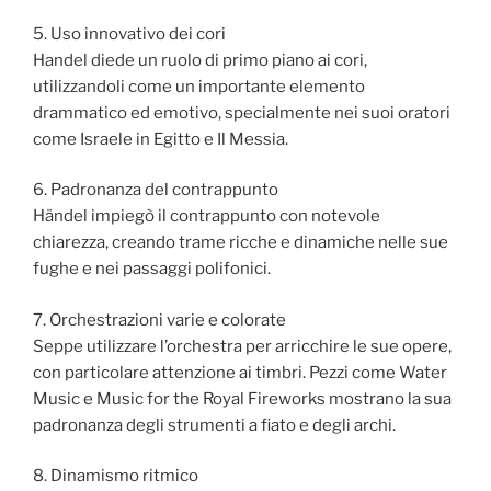
5. Uso innovativo dei cori
Handel diede un ruolo di primo piano ai cori,
utilizzandoli come un importante elemento
drammatico ed emotivo, specialmente nei suoi oratori
come Israele in Egitto e Il Messia.
6. Padronanza del contrappunto
Händel impiegò il contrappunto con notevole
chiarezza, creando trame ricche e dinamiche nelle sue
fughe e nei passaggi polifonici.
7. Orchestrazioni varie e colorate
Seppe utilizzare l’orchestra per arricchire le sue opere,
con particolare attenzione ai timbri. Pezzi come Water
Music e Music for the Royal Fireworks mostrano la sua
padronanza degli strumenti a fiato e degli archi.
8. Dinamismo ritmico