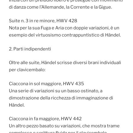
di danza come l’Allemande, la Corrente e la Gigue.
Suite n. 3 in re minore, HWV 428
Nota per la sua Fuga e Aria con doppie variazioni, è un
esempio del virtuosismo contrappuntistico di Händel.
2. Parti indipendenti
Oltre alle suite, Händel scrisse diversi brani individuali
per clavicembalo:
Ciaccona in sol maggiore, HWV 435
Una serie di variazioni su un basso ostinato, a
dimostrazione della ricchezza di immaginazione di
Händel.
Ciaccona in fa maggiore, HWV 442
Un altro pezzo basato su variazioni, che mostra trame