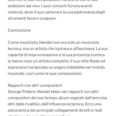
esibizioni dal vivo. I suoi concerti furono eventi
notevoli, dove il suo carisma e la sua padronanza degli
strumenti fecero scalpore.
Conclusione
Come musicista, Handel non era solo un musicista
tecnico, ma un artista che ispirava e affascinava. La sua
capacità di improvvisazione e la sua presenza scenica
lo hanno reso un artista completo. Il suo stile fluido ed
espressivo ha lasciato un segno indelebile nel mondo
musicale, così come le sue composizioni.
Rapporti con altri compositori
George Frideric Handel ebbe vari rapporti con altri
compositori del suo tempo, alcuni segnati dall’amicizia,
altri dalla rivalità o dall’influenza reciproca. Ecco una
panoramica dei principali collegamenti diretti e reali