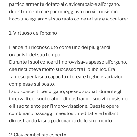
particolarmente dotato al clavicembalo e all’organo,
due strumenti che padroneggiava con virtuosismo.
Ecco uno sguardo al suo ruolo come artista e giocatore:
1. Virtuoso dell’organo
Handel fu riconosciuto come uno dei più grandi
organisti del suo tempo.
Durante i suoi concerti improvvisava spesso all’organo,
che riscuoteva molto successo tra il pubblico. Era
famoso per la sua capacità di creare fughe e variazioni
complesse sul posto.
I suoi concerti per organo, spesso suonati durante gli
intervalli dei suoi oratori, dimostrano il suo virtuosismo
e il suo talento per l’improvvisazione. Queste opere
combinano passaggi maestosi, meditativi e brillanti,
dimostrando la sua padronanza dello strumento.
2. Clavicembalista esperto