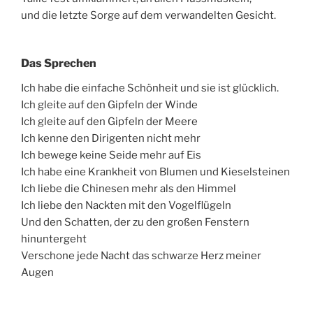
und die letzte Sorge auf dem verwandelten Gesicht.
Das Sprechen
Ich habe die einfache Schönheit und sie ist glücklich.
Ich gleite auf den Gipfeln der Winde
Ich gleite auf den Gipfeln der Meere
Ich kenne den Dirigenten nicht mehr
Ich bewege keine Seide mehr auf Eis
Ich habe eine Krankheit von Blumen und Kieselsteinen
Ich liebe die Chinesen mehr als den Himmel
Ich liebe den Nackten mit den Vogelflügeln
Und den Schatten, der zu den großen Fenstern
hinuntergeht
Verschone jede Nacht das schwarze Herz meiner
Augen