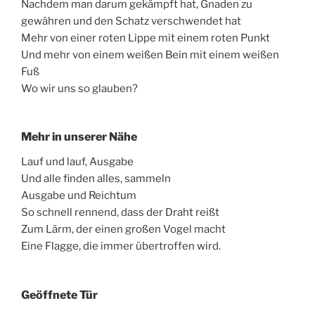
Nachdem man darum gekämpft hat, Gnaden zu
gewähren und den Schatz verschwendet hat
Mehr von einer roten Lippe mit einem roten Punkt
Und mehr von einem weißen Bein mit einem weißen
Fuß
Wo wir uns so glauben?
Mehr in unserer Nähe
Lauf und lauf, Ausgabe
Und alle finden alles, sammeln
Ausgabe und Reichtum
So schnell rennend, dass der Draht reißt
Zum Lärm, der einen großen Vogel macht
Eine Flagge, die immer übertroffen wird.
Geöffnete Tür