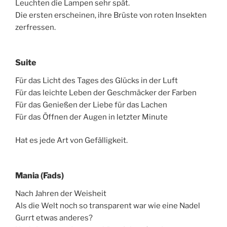
Leuchten die Lampen sehr spät.
Die ersten erscheinen, ihre Brüste von roten Insekten
zerfressen.
Suite
Für das Licht des Tages des Glücks in der Luft
Für das leichte Leben der Geschmäcker der Farben
Für das Genießen der Liebe für das Lachen
Für das Öffnen der Augen in letzter Minute
Hat es jede Art von Gefälligkeit.
Mania (Fads)
Nach Jahren der Weisheit
Als die Welt noch so transparent war wie eine Nadel
Gurrt etwas anderes?