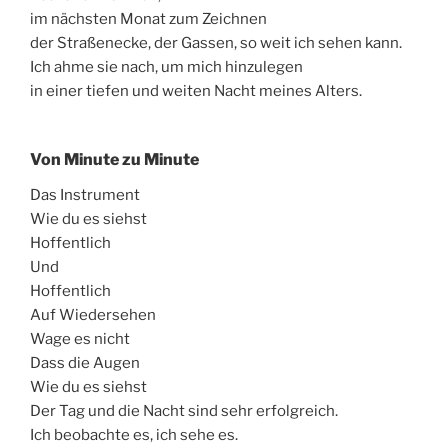
im nächsten Monat zum Zeichnen
der Straßenecke, der Gassen, so weit ich sehen kann.
Ich ahme sie nach, um mich hinzulegen
in einer tiefen und weiten Nacht meines Alters.
Von Minute zu Minute
Das Instrument
Wie du es siehst
Hoffentlich
Und
Hoffentlich
Auf Wiedersehen
Wage es nicht
Dass die Augen
Wie du es siehst
Der Tag und die Nacht sind sehr erfolgreich.
Ich beobachte es, ich sehe es.