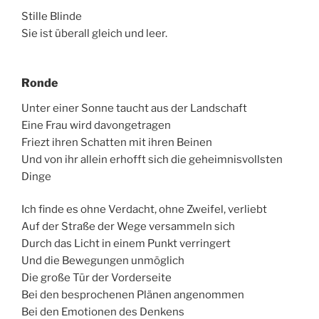
Stille Blinde
Sie ist überall gleich und leer.
Ronde
Unter einer Sonne taucht aus der Landschaft
Eine Frau wird davongetragen
Friezt ihren Schatten mit ihren Beinen
Und von ihr allein erhofft sich die geheimnisvollsten
Dinge
Ich finde es ohne Verdacht, ohne Zweifel, verliebt
Auf der Straße der Wege versammeln sich
Durch das Licht in einem Punkt verringert
Und die Bewegungen unmöglich
Die große Tür der Vorderseite
Bei den besprochenen Plänen angenommen
Bei den Emotionen des Denkens