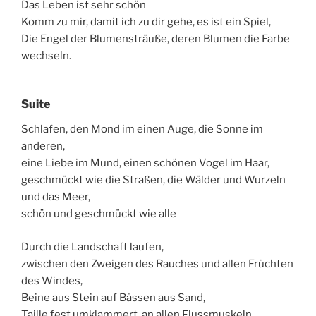
Das Leben ist sehr schön
Komm zu mir, damit ich zu dir gehe, es ist ein Spiel,
Die Engel der Blumensträuße, deren Blumen die Farbe
wechseln.
Suite
Schlafen, den Mond im einen Auge, die Sonne im
anderen,
eine Liebe im Mund, einen schönen Vogel im Haar,
geschmückt wie die Straßen, die Wälder und Wurzeln
und das Meer,
schön und geschmückt wie alle
Durch die Landschaft laufen,
zwischen den Zweigen des Rauches und allen Früchten
des Windes,
Beine aus Stein auf Bässen aus Sand,
Taille fest umklammert, an allen Flussmuskeln,