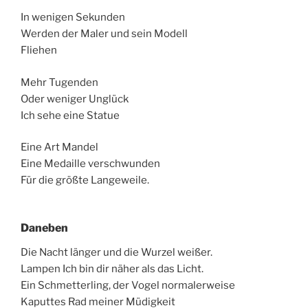
In wenigen Sekunden
Werden der Maler und sein Modell
Fliehen
Mehr Tugenden
Oder weniger Unglück
Ich sehe eine Statue
Eine Art Mandel
Eine Medaille verschwunden
Für die größte Langeweile.
Daneben
Die Nacht länger und die Wurzel weißer.
Lampen Ich bin dir näher als das Licht.
Ein Schmetterling, der Vogel normalerweise
Kaputtes Rad meiner Müdigkeit