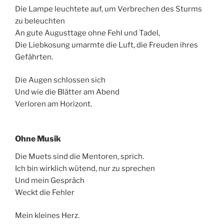
Die Lampe leuchtete auf, um Verbrechen des Sturms
zu beleuchten
An gute Augusttage ohne Fehl und Tadel,
Die Liebkosung umarmte die Luft, die Freuden ihres
Gefährten.
Die Augen schlossen sich
Und wie die Blätter am Abend
Verloren am Horizont.
Ohne Musik
Die Muets sind die Mentoren, sprich.
Ich bin wirklich wütend, nur zu sprechen
Und mein Gespräch
Weckt die Fehler
Mein kleines Herz.