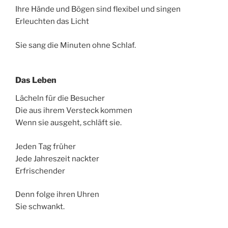
Ihre Hände und Bögen sind flexibel und singen
Erleuchten das Licht
Sie sang die Minuten ohne Schlaf.
Das Leben
Lächeln für die Besucher
Die aus ihrem Versteck kommen
Wenn sie ausgeht, schläft sie.
Jeden Tag früher
Jede Jahreszeit nackter
Erfrischender
Denn folge ihren Uhren
Sie schwankt.