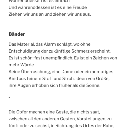
Währenddessen ist es einfach
Und währenddessen ist es eine Freude
Ziehen wir uns an und ziehen wir uns aus.
Bänder
Das Material, das Alarm schlägt, wo ohne
Entschuldigung der zukünftige Schmerz erscheint.
Es ist schön: fast unempfindlich. Es ist ein Zeichen von
mehr Würde.
Keine Überraschung, eine Dame oder ein anmutiges
Kind aus feinem Stoff und Stroh, Ideen von Größe,
ihre Augen erhoben sich früher als die Sonne.
*
Die Opfer machen eine Geste, die nichts sagt,
zwischen all den anderen Gesten, Vorstellungen, zu
fünft oder zu sechst, in Richtung des Ortes der Ruhe,