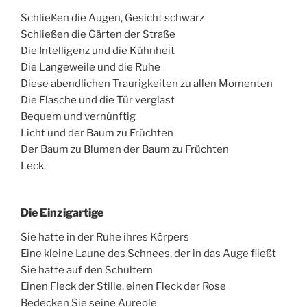
Schließen die Augen, Gesicht schwarz
Schließen die Gärten der Straße
Die Intelligenz und die Kühnheit
Die Langeweile und die Ruhe
Diese abendlichen Traurigkeiten zu allen Momenten
Die Flasche und die Tür verglast
Bequem und vernünftig
Licht und der Baum zu Früchten
Der Baum zu Blumen der Baum zu Früchten
Leck.
Die Einzigartige
Sie hatte in der Ruhe ihres Körpers
Eine kleine Laune des Schnees, der in das Auge fließt
Sie hatte auf den Schultern
Einen Fleck der Stille, einen Fleck der Rose
Bedecken Sie seine Aureole