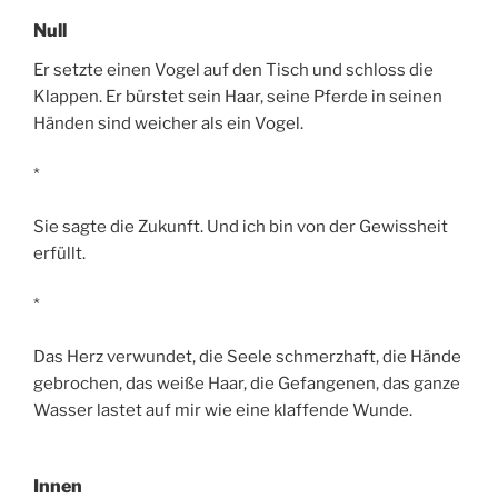
Null
Er setzte einen Vogel auf den Tisch und schloss die
Klappen. Er bürstet sein Haar, seine Pferde in seinen
Händen sind weicher als ein Vogel.
*
Sie sagte die Zukunft. Und ich bin von der Gewissheit
erfüllt.
*
Das Herz verwundet, die Seele schmerzhaft, die Hände
gebrochen, das weiße Haar, die Gefangenen, das ganze
Wasser lastet auf mir wie eine klaffende Wunde.
Innen