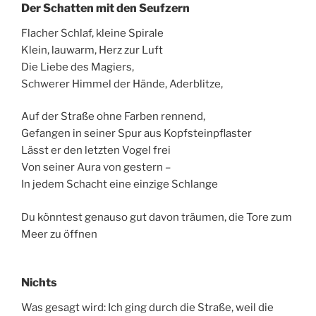
Der Schatten mit den Seufzern
Flacher Schlaf, kleine Spirale
Klein, lauwarm, Herz zur Luft
Die Liebe des Magiers,
Schwerer Himmel der Hände, Aderblitze,
Auf der Straße ohne Farben rennend,
Gefangen in seiner Spur aus Kopfsteinpflaster
Lässt er den letzten Vogel frei
Von seiner Aura von gestern –
In jedem Schacht eine einzige Schlange
Du könntest genauso gut davon träumen, die Tore zum
Meer zu öffnen
Nichts
Was gesagt wird: Ich ging durch die Straße, weil die