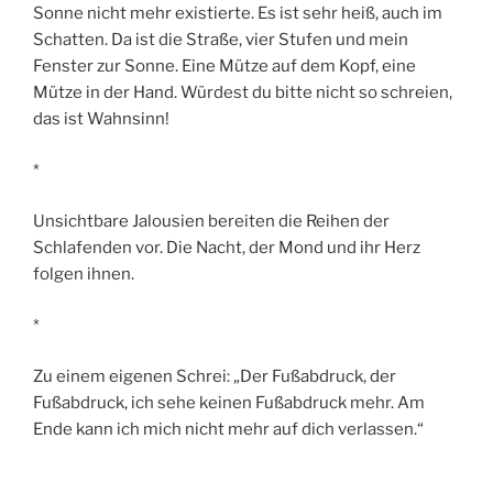
Sonne nicht mehr existierte. Es ist sehr heiß, auch im
Schatten. Da ist die Straße, vier Stufen und mein
Fenster zur Sonne. Eine Mütze auf dem Kopf, eine
Mütze in der Hand. Würdest du bitte nicht so schreien,
das ist Wahnsinn!
*
Unsichtbare Jalousien bereiten die Reihen der
Schlafenden vor. Die Nacht, der Mond und ihr Herz
folgen ihnen.
*
Zu einem eigenen Schrei: „Der Fußabdruck, der
Fußabdruck, ich sehe keinen Fußabdruck mehr. Am
Ende kann ich mich nicht mehr auf dich verlassen.“