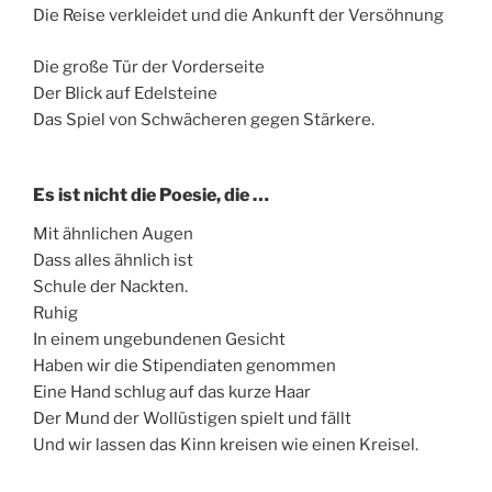
Die Reise verkleidet und die Ankunft der Versöhnung
Die große Tür der Vorderseite
Der Blick auf Edelsteine
Das Spiel von Schwächeren gegen Stärkere.
Es ist nicht die Poesie, die …
Mit ähnlichen Augen
Dass alles ähnlich ist
Schule der Nackten.
Ruhig
In einem ungebundenen Gesicht
Haben wir die Stipendiaten genommen
Eine Hand schlug auf das kurze Haar
Der Mund der Wollüstigen spielt und fällt
Und wir lassen das Kinn kreisen wie einen Kreisel.