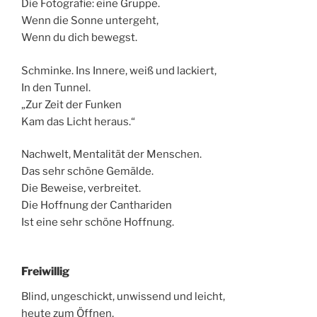
Die Fotografie: eine Gruppe.
Wenn die Sonne untergeht,
Wenn du dich bewegst.
Schminke. Ins Innere, weiß und lackiert,
In den Tunnel.
„Zur Zeit der Funken
Kam das Licht heraus.“
Nachwelt, Mentalität der Menschen.
Das sehr schöne Gemälde.
Die Beweise, verbreitet.
Die Hoffnung der Canthariden
Ist eine sehr schöne Hoffnung.
Freiwillig
Blind, ungeschickt, unwissend und leicht,
heute zum Öffnen,