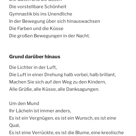
Die vorstellbare Schönheit
Gymnastik bis ins Unendliche
In der Bewegung über sich hinauswachsen
Die Farben und die Küsse
Die großen Bewegungen in der Nacht.
Grund darüber hinaus
Die Lichter in der Luft,
Die Luft in einer Drehung halb vorbei, halb brillant,
Machen Sie sich auf den Weg zu den Kindern,
Alle Grüße, alle Küsse, alle Danksagungen.
Um den Mund
Ihr Lächeln ist immer anders,
Es ist ein Vergnügen, es ist ein Wunsch, es ist eine
Qual,
Es ist eine Verrückte, es ist die Blume, eine kreolische