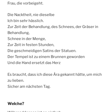
Frau, die vorbeigeht.
Die Nacktheit, nie dieselbe
Ich bin sehr hässlich.
Zur Zeit der Behandlung, des Schnees, der Gräser in
Behandlung,
Schnee in der Menge,
Zur Zeit in festen Stunden,
Die geschmeidigen Satins der Statuen.
Der Tempel ist zu einem Brunnen geworden
Und die Hand ersetzt das Herz
Es braucht, dass ich diese Ära gekannt hätte, um mich
zu lieben.
Sicher am nächsten Tag.
Welche?