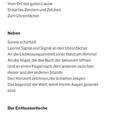
Vom Ort der guten Laune
Scharfes Zeichen und Zeichen
Zum Uhrenfächer.
Neben
Sonne schüttelt
Leeres Signal und Signal an den Uhrenfächer
An die Liebkosungseinheit einer Hand am Himmel
An die Vögel, die das Buch der Jalousien öffnen
Und an einen Flügel nach dem anderen zwischen
dieser und der anderen Stunde
Den Horizont zeichnen, die Schatten biegen
Das begrenzt die Welt, wenn meine Augen gesenkt
sind.
Der Enthusiastische