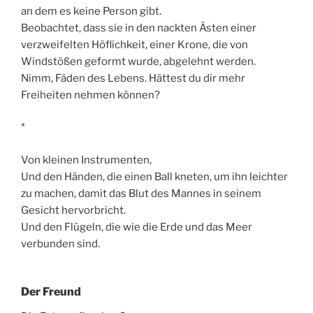
an dem es keine Person gibt.
Beobachtet, dass sie in den nackten Ästen einer
verzweifelten Höflichkeit, einer Krone, die von
Windstößen geformt wurde, abgelehnt werden.
Nimm, Fäden des Lebens. Hättest du dir mehr
Freiheiten nehmen können?
*
Von kleinen Instrumenten,
Und den Händen, die einen Ball kneten, um ihn leichter
zu machen, damit das Blut des Mannes in seinem
Gesicht hervorbricht.
Und den Flügeln, die wie die Erde und das Meer
verbunden sind.
Der Freund