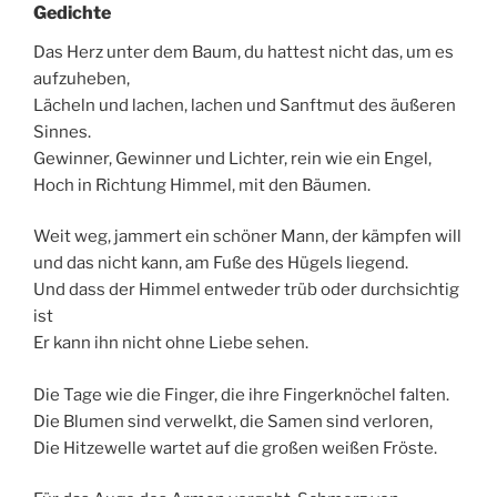
Gedichte
Das Herz unter dem Baum, du hattest nicht das, um es
aufzuheben,
Lächeln und lachen, lachen und Sanftmut des äußeren
Sinnes.
Gewinner, Gewinner und Lichter, rein wie ein Engel,
Hoch in Richtung Himmel, mit den Bäumen.
Weit weg, jammert ein schöner Mann, der kämpfen will
und das nicht kann, am Fuße des Hügels liegend.
Und dass der Himmel entweder trüb oder durchsichtig
ist
Er kann ihn nicht ohne Liebe sehen.
Die Tage wie die Finger, die ihre Fingerknöchel falten.
Die Blumen sind verwelkt, die Samen sind verloren,
Die Hitzewelle wartet auf die großen weißen Fröste.