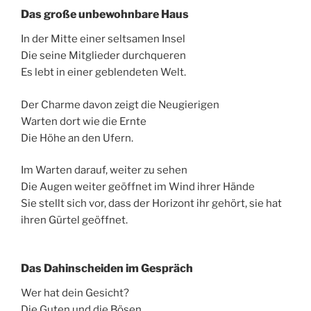
Das große unbewohnbare Haus
In der Mitte einer seltsamen Insel
Die seine Mitglieder durchqueren
Es lebt in einer geblendeten Welt.
Der Charme davon zeigt die Neugierigen
Warten dort wie die Ernte
Die Höhe an den Ufern.
Im Warten darauf, weiter zu sehen
Die Augen weiter geöffnet im Wind ihrer Hände
Sie stellt sich vor, dass der Horizont ihr gehört, sie hat
ihren Gürtel geöffnet.
Das Dahinscheiden im Gespräch
Wer hat dein Gesicht?
Die Guten und die Bösen