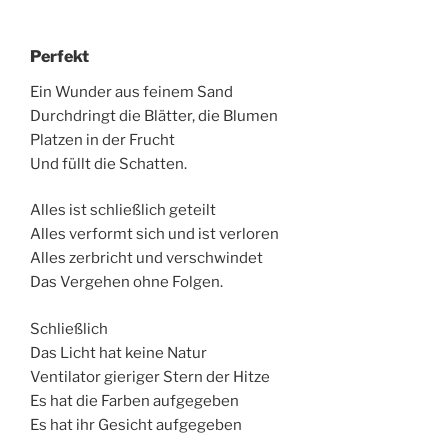
Perfekt
Ein Wunder aus feinem Sand
Durchdringt die Blätter, die Blumen
Platzen in der Frucht
Und füllt die Schatten.
Alles ist schließlich geteilt
Alles verformt sich und ist verloren
Alles zerbricht und verschwindet
Das Vergehen ohne Folgen.
Schließlich
Das Licht hat keine Natur
Ventilator gieriger Stern der Hitze
Es hat die Farben aufgegeben
Es hat ihr Gesicht aufgegeben