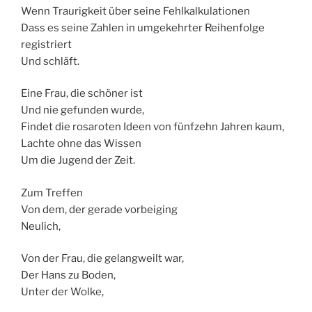
Wenn Traurigkeit über seine Fehlkalkulationen
Dass es seine Zahlen in umgekehrter Reihenfolge
registriert
Und schläft.
Eine Frau, die schöner ist
Und nie gefunden wurde,
Findet die rosaroten Ideen von fünfzehn Jahren kaum,
Lachte ohne das Wissen
Um die Jugend der Zeit.
Zum Treffen
Von dem, der gerade vorbeiging
Neulich,
Von der Frau, die gelangweilt war,
Der Hans zu Boden,
Unter der Wolke,