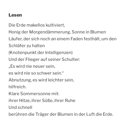
Lesen
Die Erde makellos kultiviert,
Honig der Morgendämmerung, Sonne in Blumen
Läufer, der sich noch an einem Faden festhält, um den
Schläfer zu halten
(Knotenpunkt der Intelligenzen)
Und der Flieger auf seiner Schulter:
„Es wird nie neuer sein,
es wird nie so schwer sein.“
Abnutzung, es wird leichter sein,
hilfreich.
Klare Sommersonne mit:
ihrer Hitze, ihrer Süße, ihrer Ruhe
Und schnell
berühren die Träger der Blumen in der Luft die Erde.