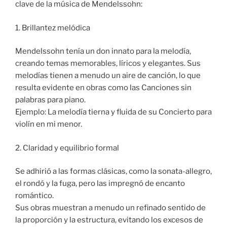
clave de la música de Mendelssohn:
1. Brillantez melódica
Mendelssohn tenía un don innato para la melodía,
creando temas memorables, líricos y elegantes. Sus
melodías tienen a menudo un aire de canción, lo que
resulta evidente en obras como las Canciones sin
palabras para piano.
Ejemplo: La melodía tierna y fluida de su Concierto para
violín en mi menor.
2. Claridad y equilibrio formal
Se adhirió a las formas clásicas, como la sonata-allegro,
el rondó y la fuga, pero las impregnó de encanto
romántico.
Sus obras muestran a menudo un refinado sentido de
la proporción y la estructura, evitando los excesos de