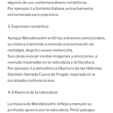
algunos de sus contemporáneos románticos.
Por ejemplo: La Sinfonía Italiana, estrechamente
estructurada pero expresiva.
3. Expresión romántica
Aunque Mendelssohn evitó los extremos emocionales,
su música transmite a menudo una sensación de
nostalgia, alegría o suave melancolía.
Sus obras evocan vívidas imágenes y emociones, a
menudo inspiradas en la naturaleza y la literatura.
Por ejemplo: La atmosférica Obertura de las Hébridas
(también llamada Cueva de Fingal), inspirada en la
escarpada costa escocesa.
4. Influencia de la naturaleza
La música de Mendelssohn refleja a menudo su
profundo aprecio por la naturaleza. Pintó paisajes