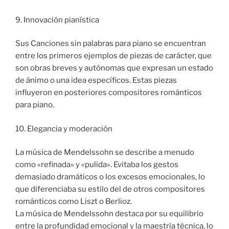
9. Innovación pianística
Sus Canciones sin palabras para piano se encuentran
entre los primeros ejemplos de piezas de carácter, que
son obras breves y autónomas que expresan un estado
de ánimo o una idea específicos. Estas piezas
influyeron en posteriores compositores románticos
para piano.
10. Elegancia y moderación
La música de Mendelssohn se describe a menudo
como «refinada» y «pulida». Evitaba los gestos
demasiado dramáticos o los excesos emocionales, lo
que diferenciaba su estilo del de otros compositores
románticos como Liszt o Berlioz.
La música de Mendelssohn destaca por su equilibrio
entre la profundidad emocional y la maestría técnica, lo