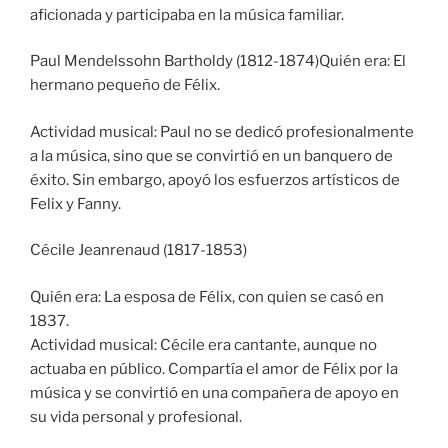
aficionada y participaba en la música familiar.
Paul Mendelssohn Bartholdy (1812-1874)Quién era: El
hermano pequeño de Félix.
Actividad musical: Paul no se dedicó profesionalmente
a la música, sino que se convirtió en un banquero de
éxito. Sin embargo, apoyó los esfuerzos artísticos de
Felix y Fanny.
Cécile Jeanrenaud (1817-1853)
Quién era: La esposa de Félix, con quien se casó en
1837.
Actividad musical: Cécile era cantante, aunque no
actuaba en público. Compartía el amor de Félix por la
música y se convirtió en una compañera de apoyo en
su vida personal y profesional.