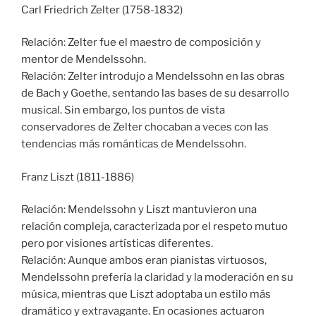
Carl Friedrich Zelter (1758-1832)
Relación: Zelter fue el maestro de composición y
mentor de Mendelssohn.
Relación: Zelter introdujo a Mendelssohn en las obras
de Bach y Goethe, sentando las bases de su desarrollo
musical. Sin embargo, los puntos de vista
conservadores de Zelter chocaban a veces con las
tendencias más románticas de Mendelssohn.
Franz Liszt (1811-1886)
Relación: Mendelssohn y Liszt mantuvieron una
relación compleja, caracterizada por el respeto mutuo
pero por visiones artísticas diferentes.
Relación: Aunque ambos eran pianistas virtuosos,
Mendelssohn prefería la claridad y la moderación en su
música, mientras que Liszt adoptaba un estilo más
dramático y extravagante. En ocasiones actuaron