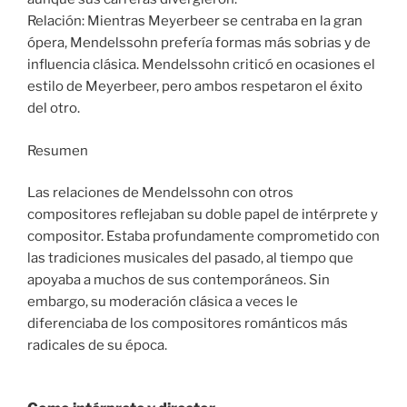
Relación: Mientras Meyerbeer se centraba en la gran
ópera, Mendelssohn prefería formas más sobrias y de
influencia clásica. Mendelssohn criticó en ocasiones el
estilo de Meyerbeer, pero ambos respetaron el éxito
del otro.
Resumen
Las relaciones de Mendelssohn con otros
compositores reflejaban su doble papel de intérprete y
compositor. Estaba profundamente comprometido con
las tradiciones musicales del pasado, al tiempo que
apoyaba a muchos de sus contemporáneos. Sin
embargo, su moderación clásica a veces le
diferenciaba de los compositores románticos más
radicales de su época.