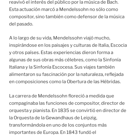
reavivó el interés del público por la música de Bach.
Esta actuación marcó a Mendelssohn no sólo como
compositor, sino también como defensor de la música
del pasado.
A lo largo de su vida, Mendelssohn viajó mucho,
inspirándose en los paisajes y culturas de Italia, Escocia
y otros países. Estas experiencias dieron forma a
algunas de sus obras más célebres, como la Sinfonía
Italiana y la Sinfonía Escocesa. Sus viajes también
alimentaron su fascinación por la naturaleza, reflejada
en composiciones como la Obertura de las Hébridas.
La carrera de Mendelssohn floreció a medida que
compaginaba las funciones de compositor, director de
orquesta y pianista. En 1835 se convirtió en director de
la Orquesta de la Gewandhaus de Leipzig,
transformándola en uno de los conjuntos más
importantes de Europa. En 1843 fundó el