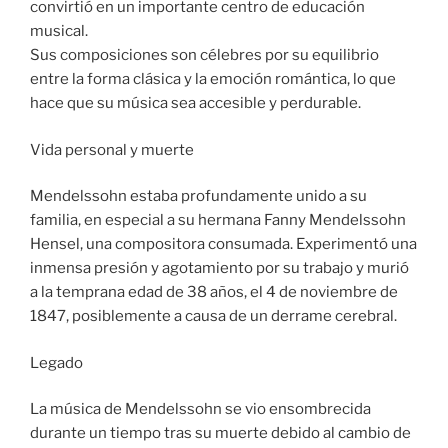
convirtió en un importante centro de educación
musical.
Sus composiciones son célebres por su equilibrio
entre la forma clásica y la emoción romántica, lo que
hace que su música sea accesible y perdurable.
Vida personal y muerte
Mendelssohn estaba profundamente unido a su
familia, en especial a su hermana Fanny Mendelssohn
Hensel, una compositora consumada. Experimentó una
inmensa presión y agotamiento por su trabajo y murió
a la temprana edad de 38 años, el 4 de noviembre de
1847, posiblemente a causa de un derrame cerebral.
Legado
La música de Mendelssohn se vio ensombrecida
durante un tiempo tras su muerte debido al cambio de