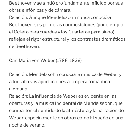
Beethoven y se sintió profundamente influido por sus
obras sinfónicas y de cámara.
Relación: Aunque Mendelssohn nunca conoció a
Beethoven, sus primeras composiciones (por ejemplo,
el Octeto para cuerdas y los Cuartetos para piano)
reflejan el rigor estructural y los contrastes dramáticos
de Beethoven.
Carl Maria von Weber (1786-1826)
Relación: Mendelssohn conocía la música de Weber y
admiraba sus aportaciones a la ópera romántica
alemana.
Relación: La influencia de Weber es evidente en las
oberturas y la música incidental de Mendelssohn, que
comparten el sentido de la atmósfera y la narración de
Weber, especialmente en obras como El sueño de una
noche de verano.