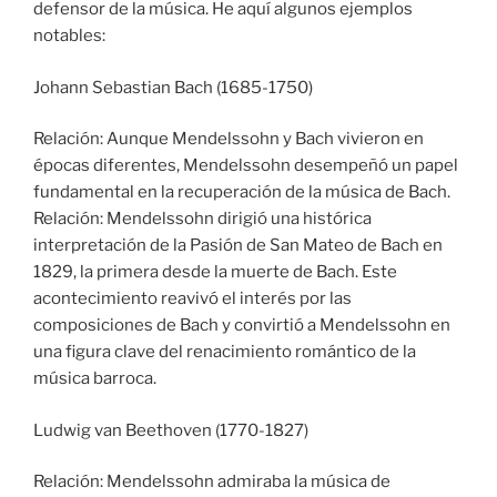
defensor de la música. He aquí algunos ejemplos
notables:
Johann Sebastian Bach (1685-1750)
Relación: Aunque Mendelssohn y Bach vivieron en
épocas diferentes, Mendelssohn desempeñó un papel
fundamental en la recuperación de la música de Bach.
Relación: Mendelssohn dirigió una histórica
interpretación de la Pasión de San Mateo de Bach en
1829, la primera desde la muerte de Bach. Este
acontecimiento reavivó el interés por las
composiciones de Bach y convirtió a Mendelssohn en
una figura clave del renacimiento romántico de la
música barroca.
Ludwig van Beethoven (1770-1827)
Relación: Mendelssohn admiraba la música de