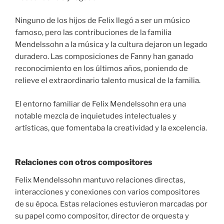
Ninguno de los hijos de Felix llegó a ser un músico
famoso, pero las contribuciones de la familia
Mendelssohn a la música y la cultura dejaron un legado
duradero. Las composiciones de Fanny han ganado
reconocimiento en los últimos años, poniendo de
relieve el extraordinario talento musical de la familia.
El entorno familiar de Felix Mendelssohn era una
notable mezcla de inquietudes intelectuales y
artísticas, que fomentaba la creatividad y la excelencia.
Relaciones con otros compositores
Felix Mendelssohn mantuvo relaciones directas,
interacciones y conexiones con varios compositores
de su época. Estas relaciones estuvieron marcadas por
su papel como compositor, director de orquesta y