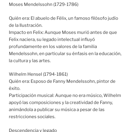
Moses Mendelssohn (1729-1786)
Quién era: El abuelo de Félix, un famoso filósofo judío
de la Ilustración.
Impacto en Felix: Aunque Moses murió antes de que
Felix naciera, su legado intelectual influyó
profundamente en los valores de la familia
Mendelssohn, en particular su énfasis en la educación,
la cultura y las artes.
Wilhelm Hensel (1794-1861)
Quién era: Esposo de Fanny Mendelssohn, pintor de
éxito.
Participación musical: Aunque no era músico, Wilhelm
apoyó las composiciones y la creatividad de Fanny,
animándola a publicar su música a pesar de las
restricciones sociales.
Descendencia y legado