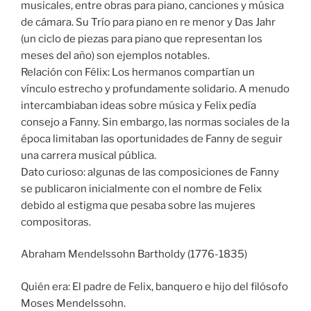
musicales, entre obras para piano, canciones y música
de cámara. Su Trío para piano en re menor y Das Jahr
(un ciclo de piezas para piano que representan los
meses del año) son ejemplos notables.
Relación con Félix: Los hermanos compartían un
vínculo estrecho y profundamente solidario. A menudo
intercambiaban ideas sobre música y Felix pedía
consejo a Fanny. Sin embargo, las normas sociales de la
época limitaban las oportunidades de Fanny de seguir
una carrera musical pública.
Dato curioso: algunas de las composiciones de Fanny
se publicaron inicialmente con el nombre de Felix
debido al estigma que pesaba sobre las mujeres
compositoras.
Abraham Mendelssohn Bartholdy (1776-1835)
Quién era: El padre de Felix, banquero e hijo del filósofo
Moses Mendelssohn.