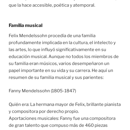
que la hace accesible, poética y atemporal.
Familia musical
Felix Mendelssohn procedía de una familia
profundamente implicada en la cultura, el intelecto y
las artes, lo que influyó significativamente en su
educación musical. Aunque no todos los miembros de
su familia eran músicos, varios desempeñaron un
papel importante en su vida y su carrera. He aquí un
resumen de su familia musical y sus parientes:
Fanny Mendelssohn (1805-1847)
Quién era: La hermana mayor de Felix, brillante pianista
y compositora por derecho propio.
Aportaciones musicales: Fanny fue una compositora
de gran talento que compuso más de 460 piezas