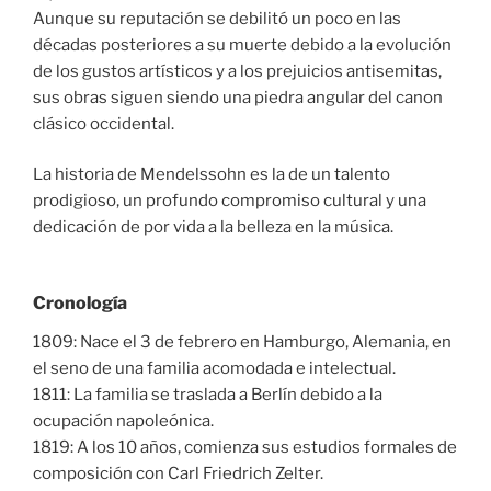
Aunque su reputación se debilitó un poco en las
décadas posteriores a su muerte debido a la evolución
de los gustos artísticos y a los prejuicios antisemitas,
sus obras siguen siendo una piedra angular del canon
clásico occidental.
La historia de Mendelssohn es la de un talento
prodigioso, un profundo compromiso cultural y una
dedicación de por vida a la belleza en la música.
Cronología
1809: Nace el 3 de febrero en Hamburgo, Alemania, en
el seno de una familia acomodada e intelectual.
1811: La familia se traslada a Berlín debido a la
ocupación napoleónica.
1819: A los 10 años, comienza sus estudios formales de
composición con Carl Friedrich Zelter.