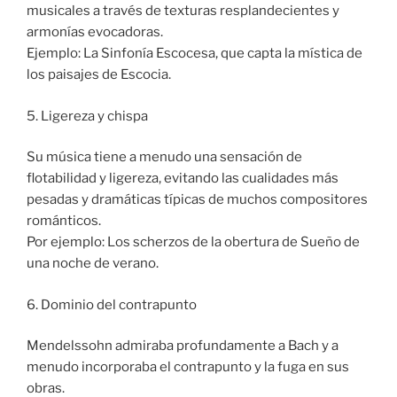
musicales a través de texturas resplandecientes y
armonías evocadoras.
Ejemplo: La Sinfonía Escocesa, que capta la mística de
los paisajes de Escocia.
5. Ligereza y chispa
Su música tiene a menudo una sensación de
flotabilidad y ligereza, evitando las cualidades más
pesadas y dramáticas típicas de muchos compositores
románticos.
Por ejemplo: Los scherzos de la obertura de Sueño de
una noche de verano.
6. Dominio del contrapunto
Mendelssohn admiraba profundamente a Bach y a
menudo incorporaba el contrapunto y la fuga en sus
obras.