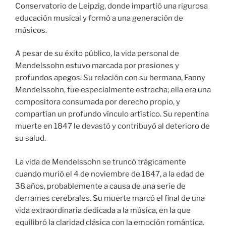
Conservatorio de Leipzig, donde impartió una rigurosa
educación musical y formó a una generación de
músicos.
A pesar de su éxito público, la vida personal de
Mendelssohn estuvo marcada por presiones y
profundos apegos. Su relación con su hermana, Fanny
Mendelssohn, fue especialmente estrecha; ella era una
compositora consumada por derecho propio, y
compartían un profundo vínculo artístico. Su repentina
muerte en 1847 le devastó y contribuyó al deterioro de
su salud.
La vida de Mendelssohn se truncó trágicamente
cuando murió el 4 de noviembre de 1847, a la edad de
38 años, probablemente a causa de una serie de
derrames cerebrales. Su muerte marcó el final de una
vida extraordinaria dedicada a la música, en la que
equilibró la claridad clásica con la emoción romántica.