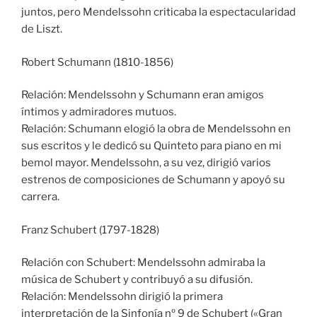
juntos, pero Mendelssohn criticaba la espectacularidad
de Liszt.
Robert Schumann (1810-1856)
Relación: Mendelssohn y Schumann eran amigos
íntimos y admiradores mutuos.
Relación: Schumann elogió la obra de Mendelssohn en
sus escritos y le dedicó su Quinteto para piano en mi
bemol mayor. Mendelssohn, a su vez, dirigió varios
estrenos de composiciones de Schumann y apoyó su
carrera.
Franz Schubert (1797-1828)
Relación con Schubert: Mendelssohn admiraba la
música de Schubert y contribuyó a su difusión.
Relación: Mendelssohn dirigió la primera
interpretación de la Sinfonía nº 9 de Schubert («Gran