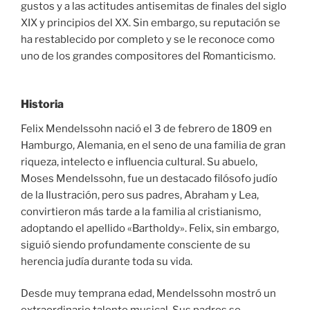
gustos y a las actitudes antisemitas de finales del siglo
XIX y principios del XX. Sin embargo, su reputación se
ha restablecido por completo y se le reconoce como
uno de los grandes compositores del Romanticismo.
Historia
Felix Mendelssohn nació el 3 de febrero de 1809 en
Hamburgo, Alemania, en el seno de una familia de gran
riqueza, intelecto e influencia cultural. Su abuelo,
Moses Mendelssohn, fue un destacado filósofo judío
de la Ilustración, pero sus padres, Abraham y Lea,
convirtieron más tarde a la familia al cristianismo,
adoptando el apellido «Bartholdy». Felix, sin embargo,
siguió siendo profundamente consciente de su
herencia judía durante toda su vida.
Desde muy temprana edad, Mendelssohn mostró un