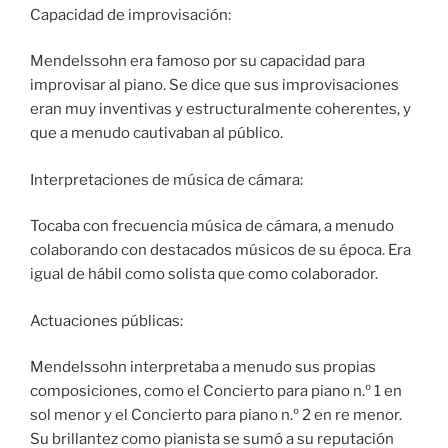
Capacidad de improvisación:
Mendelssohn era famoso por su capacidad para
improvisar al piano. Se dice que sus improvisaciones
eran muy inventivas y estructuralmente coherentes, y
que a menudo cautivaban al público.
Interpretaciones de música de cámara:
Tocaba con frecuencia música de cámara, a menudo
colaborando con destacados músicos de su época. Era
igual de hábil como solista que como colaborador.
Actuaciones públicas:
Mendelssohn interpretaba a menudo sus propias
composiciones, como el Concierto para piano n.º 1 en
sol menor y el Concierto para piano n.º 2 en re menor.
Su brillantez como pianista se sumó a su reputación