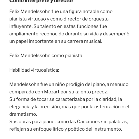
Como intérprete y director
Felix Mendelssohn fue una figura notable como
pianista virtuoso y como director de orquesta
influyente. Su talento en estas funciones fue
ampliamente reconocido durante su vida y desempeñó
un papel importante en su carrera musical.
Felix Mendelssohn como pianista
Habilidad virtuosística:
Mendelssohn fue un niño prodigio del piano, a menudo
comparado con Mozart por su talento precoz.
Su forma de tocar se caracterizaba por la claridad, la
elegancia y la precisión, más que por la ostentación o el
dramatismo.
Sus obras para piano, como las Canciones sin palabras,
reflejan su enfoque lírico y poético del instrumento.