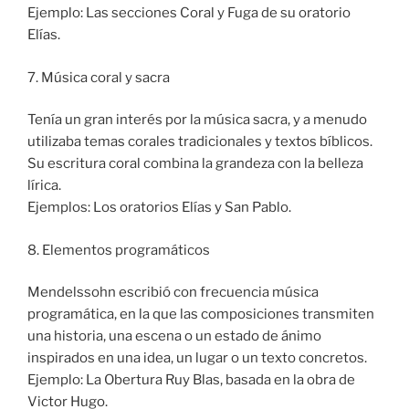
Ejemplo: Las secciones Coral y Fuga de su oratorio
Elías.
7. Música coral y sacra
Tenía un gran interés por la música sacra, y a menudo
utilizaba temas corales tradicionales y textos bíblicos.
Su escritura coral combina la grandeza con la belleza
lírica.
Ejemplos: Los oratorios Elías y San Pablo.
8. Elementos programáticos
Mendelssohn escribió con frecuencia música
programática, en la que las composiciones transmiten
una historia, una escena o un estado de ánimo
inspirados en una idea, un lugar o un texto concretos.
Ejemplo: La Obertura Ruy Blas, basada en la obra de
Victor Hugo.