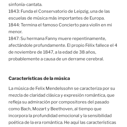
sinfonía-cantata.
1843: Funda el Conservatorio de Leipzig, una de las
escuelas de música más importantes de Europa.
1844: Termina el famoso Concierto para violín en mi
menor.
1847: Su hermana Fanny muere repentinamente,
afectándole profundamente. El propio Félix fallece el 4
de noviembre de 1847, a la edad de 38 años,
probablemente a causa de un derrame cerebral.
Características de la música
La música de Felix Mendelssohn se caracteriza por su
mezcla de claridad clásica y expresión romántica, que
refleja su admiración por compositores del pasado
como Bach, Mozart y Beethoven, al tiempo que
incorpora la profundidad emocional y la sensibilidad
poética de la era romántica. He aquí las características