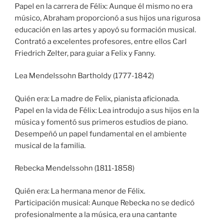
Papel en la carrera de Félix: Aunque él mismo no era
músico, Abraham proporcionó a sus hijos una rigurosa
educación en las artes y apoyó su formación musical.
Contrató a excelentes profesores, entre ellos Carl
Friedrich Zelter, para guiar a Felix y Fanny.
Lea Mendelssohn Bartholdy (1777-1842)
Quién era: La madre de Felix, pianista aficionada.
Papel en la vida de Félix: Lea introdujo a sus hijos en la
música y fomentó sus primeros estudios de piano.
Desempeñó un papel fundamental en el ambiente
musical de la familia.
Rebecka Mendelssohn (1811-1858)
Quién era: La hermana menor de Félix.
Participación musical: Aunque Rebecka no se dedicó
profesionalmente a la música, era una cantante