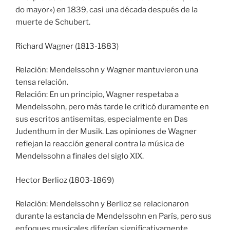
do mayor») en 1839, casi una década después de la
muerte de Schubert.
Richard Wagner (1813-1883)
Relación: Mendelssohn y Wagner mantuvieron una
tensa relación.
Relación: En un principio, Wagner respetaba a
Mendelssohn, pero más tarde le criticó duramente en
sus escritos antisemitas, especialmente en Das
Judenthum in der Musik. Las opiniones de Wagner
reflejan la reacción general contra la música de
Mendelssohn a finales del siglo XIX.
Hector Berlioz (1803-1869)
Relación: Mendelssohn y Berlioz se relacionaron
durante la estancia de Mendelssohn en París, pero sus
enfoques musicales diferían significativamente.