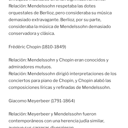
Relación: Mendelssohn respetaba las dotes
orquestales de Berlioz, pero consideraba su música
demasiado extravagante. Berlioz, por su parte,
consideraba la música de Mendelssohn demasiado
conservadora y clásica.
Frédéric Chopin (1810-1849)
Relación: Mendelssohn y Chopin eran conocidos y
admiradores mutuos.
Relación: Mendelssohn dirigió interpretaciones de los
conciertos para piano de Chopin, y Chopin alabó las
composiciones líricas y refinadas de Mendelssohn.
Giacomo Meyerbeer (1791-1864)
Relación: Meyerbeer y Mendelssohn fueron
contemporáneos con una herencia judía similar,
aunque sus carreras divergieron.