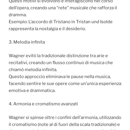
Questi motivi si evolvono e interagiscono nel corso
dell’opera, creando una “rete” musicale che rafforza il
dramma.
Esempio: L’accordo di Tristano in Tristan und Isolde
rappresenta la nostalgia e il desiderio.
3. Melodia infinita
Wagner evitò la tradizionale distinzione tra arie e
recitativi, creando un flusso continuo di musica che
chiamò melodia infinita.
Questo approccio eliminava le pause nella musica,
facendo sentire le sue opere come un’unica esperienza
emotiva e drammatica.
4. Armonia e cromatismo avanzati
Wagner si spinse oltre i confini dell’armonia, utilizzando
il cromatismo (note al di fuori della scala tradizionale) e