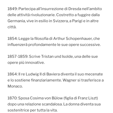
1849: Partecipa all’insurrezione di Dresda nell’ambito
delle attività rivoluzionarie. Costretto a fuggire dalla
Germania, vive in esilio in Svizzera, a Parigi e in altre
città.
1854: Legge la filosofia di Arthur Schopenhauer, che
influenzerà profondamente le sue opere successive.
1857-1859: Scrive Tristan und Isolde, una delle sue
opere più innovative.
1864: Il re Ludwig II di Baviera diventa il suo mecenate
e lo sostiene finanziariamente. Wagner si trasferisce a
Monaco.
1870: Sposa Cosima von Bülow (figlia di Franz Liszt)
dopo una relazione scandalosa. La donna diventa sua
sostenitrice per tutta la vita.