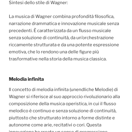
Sintesi dello stile di Wagner:
La musica di Wagner combina profondità filosofica,
narrazione drammatica e innovazione musicale senza
precedenti. È caratterizzata da un flusso musicale
senza soluzione di continuità, da un’orchestrazione
riccamente strutturata e da una potente espressione
emotiva, che lo rendono una delle figure più
trasformative nella storia della musica classica.
Melodia infinita
Il concetto di melodia infinita (unendliche Melodie) di
Wagner si riferisce al suo approccio rivoluzionario alla
composizione della musica operistica, in cui il flusso
melodico è continuo e senza soluzione di continuità,
piuttosto che strutturato intorno a forme distinte e
autonome come arie, recitativi o cori. Questa