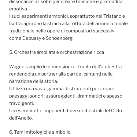
dissonanze irrisolte per creare tensione e profondità
emotiva.
I suoi esperimenti armonici, soprattutto nel Tristano e
Isotta, aprirono la strada alla rottura dell’armonia tonale
tradizionale nelle opere di compositori successivi
come Debussy e Schoenberg.
5. Orchestra ampliata e orchestrazione ricca
Wagner ampliò le dimensioni e il ruolo dell’orchestra,
rendendola un partner alla pari dei cantanti nella
narrazione della storia.
Utilizzò una vasta gamma di strumenti per creare
paesaggi sonori lussureggianti, drammatici e spesso
travolgenti.
Un esempio: Le imponenti forze orchestrali del Ciclo
dell’Anello.
6. Temi mitologici e simbolici