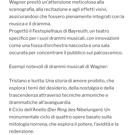
Wagner prestò un’attenzione meticolosa alla
scenografia, alla recitazione e agli effetti visivi,
assicurandosi che fossero pienamente integrati con la
musica e il dramma.
Progettò il Festspielhaus di Bayreuth, un teatro
specifico per i suoi drammi musicali, con innovazioni
come una fossa d’orchestra nascosta e una sala
oscurata per concentrare il pubblico sul palcoscenico.
Esempi notevoli di drammi musicali di Wagner:
Tristano e Isotta: Una storia di amore proibito, che
esplora i temi del desiderio, della nostalgia e della
trascendenza attraverso tecniche armoniche e
drammatiche all’avanguardia.
Il Ciclo dell’Anello (Der Ring des Nibelungen): Un
monumentale ciclo di quattro opere basato sulla
mitologia norrena, che esplora il potere, l’avidità e la
redenzione.