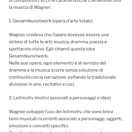
di compositori. Ecco le caratteristiche che definiscono
la musica di Wagner:
1. Gesamtkunstwerk (opera d’arte totale)
Wagner credeva che l’opera dovesse essere una
sintesi di tutte le arti: musica, dramma, poesia e
spettacolo visivo. Egli chiamò questa idea
Gesamtkunstwerk.
Nelle sue opere, ogni elemento è al servizio del
dramma e la musica scorre senza soluzione di
continuità con la narrazione, evitando la tradizionale
divisione in arie, recitativi e cori.
2. Leitmotiv (motivi associati a personaggi o idee)
Wagner sviluppò l’uso dei leitmotiv, che sono brevi
temi musicali ricorrenti associati a personaggi, oggetti,
emozioni o concetti specifici.