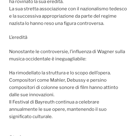
ha rovinato la sua eredità.
La sua stretta associazione con il nazionalismo tedesco
e la successiva appropriazione da parte del regime
nazista lo hanno reso una figura controversa.
L’eredità
Nonostante le controversie, l’influenza di Wagner sulla
musica occidentale è ineguagliabile:
Ha rimodellato la struttura e lo scopo dell’opera.
Compositori come Mahler, Debussy e persino
compositori di colonne sonore di film hanno attinto
dalle sue innovazioni.
Il Festival di Bayreuth continua a celebrare
annualmente le sue opere, mantenendo il suo
significato culturale.