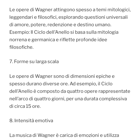
Le opere di Wagner attingono spesso a temi mitologici,
leggendari e filosofici, esplorando questioni universali
di amore, potere, redenzione e destino umano.
Esempio: Il Ciclo dell’Anello si basa sulla mitologia
norrena e germanica e riflette profonde idee
filosofiche.
7. Forme su larga scala
Le opere di Wagner sono di dimensioni epiche e
spesso durano diverse ore. Ad esempio, il Ciclo
dell’Anello è composto da quattro opere rappresentate
nell’arco di quattro giorni, per una durata complessiva
di circa 15 ore.
8. Intensità emotiva
La musica di Wagner è carica di emozioni e utilizza