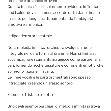
tensione e di slancio in avanti.
Questa tecnica è particolarmente evidente in Tristan
und Isolde, dove il famoso accordo di Tristano rimane
irrisolto per lunghi tratti, aumentando l’ambiguità
emotiva e armonica.
Indipendenza orchestrale
Nella melodia infinita, l’orchestra svolge un ruolo
integrale nel dare forma al dramma. Non si limita ad
accompagnare i cantanti, ma agisce come partner alla
pari, fornendo ricche tessiture e commenti emotivi che
spingono l’azione in avanti.
Le linee vocali e le parti orchestrali sono spesso
intrecciate, creando un arazzo sonoro.
Esempio: Tristano e Isotta
Uno degli esempi più chiari di melodia infinita si trova