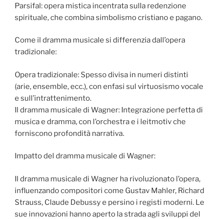
Parsifal: opera mistica incentrata sulla redenzione
spirituale, che combina simbolismo cristiano e pagano.
Come il dramma musicale si differenzia dall’opera
tradizionale:
Opera tradizionale: Spesso divisa in numeri distinti
(arie, ensemble, ecc.), con enfasi sul virtuosismo vocale
e sull’intrattenimento.
Il dramma musicale di Wagner: Integrazione perfetta di
musica e dramma, con l’orchestra e i leitmotiv che
forniscono profondità narrativa.
Impatto del dramma musicale di Wagner:
Il dramma musicale di Wagner ha rivoluzionato l’opera,
influenzando compositori come Gustav Mahler, Richard
Strauss, Claude Debussy e persino i registi moderni. Le
sue innovazioni hanno aperto la strada agli sviluppi del