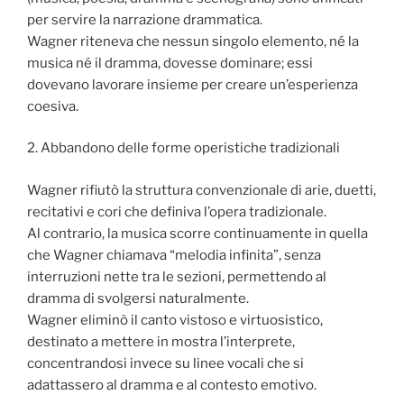
per servire la narrazione drammatica.
Wagner riteneva che nessun singolo elemento, né la
musica né il dramma, dovesse dominare; essi
dovevano lavorare insieme per creare un’esperienza
coesiva.
2. Abbandono delle forme operistiche tradizionali
Wagner rifiutò la struttura convenzionale di arie, duetti,
recitativi e cori che definiva l’opera tradizionale.
Al contrario, la musica scorre continuamente in quella
che Wagner chiamava “melodia infinita”, senza
interruzioni nette tra le sezioni, permettendo al
dramma di svolgersi naturalmente.
Wagner eliminò il canto vistoso e virtuosistico,
destinato a mettere in mostra l’interprete,
concentrandosi invece su linee vocali che si
adattassero al dramma e al contesto emotivo.