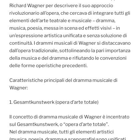
Richard Wagner per descrivere il suo approccio
rivoluzionario all’opera, che cercava di integrare tutti gli
elementi dell’arte teatrale e musicale – dramma,
musica, poesia, messa in scena ed effetti visivi – in
un’espressione artistica unificata e senza soluzione di
continuità. I drammi musicali di Wagner si distaccavano
dall’opera tradizionale, sottolineando la pari importanza
della musica e del dramma e rifiutando le convenzioni
delle forme operistiche precedenti.
Caratteristiche principali del dramma musicale di
Wagner:
1. Gesamtkunstwerk (opera d’arte totale)
Il concetto di dramma musicale di Wagner è incentrato
sul Gesamtkunstwerk, o “opera d’arte totale”.
Nel dramma musicale, tutti gli elementi artistici
(musica, poesia, dramma e scenografia) sono unificati