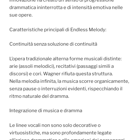
innovazione ha creato un senso di progressione
drammatica ininterrotta e di intensità emotiva nelle
sue opere.
Caratteristiche principali di Endless Melody:
Continuità senza soluzione di continuità
L’opera tradizionale alterna forme musicali distinte:
arie (assoli melodici), recitativi (passaggi simili a
discorsi) e cori. Wagner rifiuta questa struttura.
Nella melodia infinita, la musica scorre organicamente,
senza pause o interruzioni evidenti, rispecchiando il
ritmo naturale del dramma.
Integrazione di musica e dramma
Le linee vocali non sono solo decorative o
virtuosistiche, ma sono profondamente legate