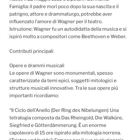
Famiglia: il padre morì poco dopo la sua nascita e il
patrigno, attore e drammaturgo, potrebbe aver
influenzato l’amore di Wagner per il teatro.
Istruzione: Wagner fu un autodidatta della musica e si
ispirò molto a compositori come Beethoven e Weber.
Contributi principali
Opere e drammi musicali
Le opere di Wagner sono monumentali, spesso
caratterizzate da temi epici, soggetti mitologici e
strutture musicali innovative. Tra le sue opere più
importanti ricordiamo:
“Il Ciclo dell’Anello (Der Ring des Nibelungen): Una
tetralogia composta da Das Rheingold, Die Walküre,
Siegfried e Götterdämmerung. È un enorme
capolavoro di 15 ore ispirato alla mitologia norrena.