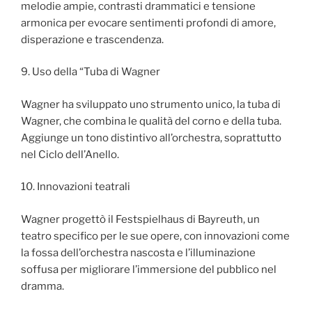
melodie ampie, contrasti drammatici e tensione
armonica per evocare sentimenti profondi di amore,
disperazione e trascendenza.
9. Uso della “Tuba di Wagner
Wagner ha sviluppato uno strumento unico, la tuba di
Wagner, che combina le qualità del corno e della tuba.
Aggiunge un tono distintivo all’orchestra, soprattutto
nel Ciclo dell’Anello.
10. Innovazioni teatrali
Wagner progettò il Festspielhaus di Bayreuth, un
teatro specifico per le sue opere, con innovazioni come
la fossa dell’orchestra nascosta e l’illuminazione
soffusa per migliorare l’immersione del pubblico nel
dramma.