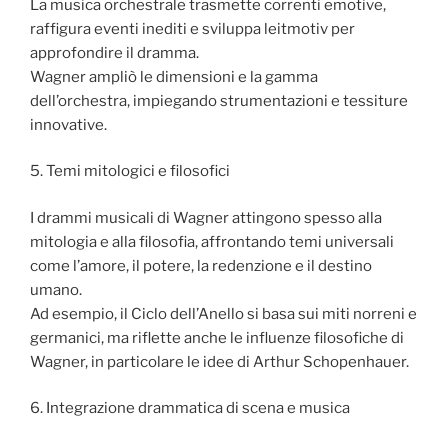
La musica orchestrale trasmette correnti emotive,
raffigura eventi inediti e sviluppa leitmotiv per
approfondire il dramma.
Wagner ampliò le dimensioni e la gamma
dell’orchestra, impiegando strumentazioni e tessiture
innovative.
5. Temi mitologici e filosofici
I drammi musicali di Wagner attingono spesso alla
mitologia e alla filosofia, affrontando temi universali
come l’amore, il potere, la redenzione e il destino
umano.
Ad esempio, il Ciclo dell’Anello si basa sui miti norreni e
germanici, ma riflette anche le influenze filosofiche di
Wagner, in particolare le idee di Arthur Schopenhauer.
6. Integrazione drammatica di scena e musica