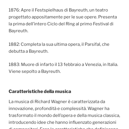
1876: Apre il Festspielhaus di Bayreuth, un teatro
progettato appositamente per le sue opere. Presenta
la prima dell’intero Ciclo del Ring al primo Festival di
Bayreuth.
1882: Completa la sua ultima opera, il Parsifal, che
debutta a Bayreuth.
1883: Muore di infarto il 13 febbraio a Venezia, in Italia.
Viene sepolto a Bayreuth.
Caratteristiche della musica
La musica di Richard Wagner è caratterizzata da
innovazione, profondità e complessità. Wagner ha
trasformato il mondo dell’opera e della musica classica,
introducendo idee che hanno influenzato generazioni