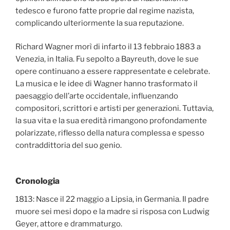
tedesco e furono fatte proprie dal regime nazista,
complicando ulteriormente la sua reputazione.
Richard Wagner morì di infarto il 13 febbraio 1883 a
Venezia, in Italia. Fu sepolto a Bayreuth, dove le sue
opere continuano a essere rappresentate e celebrate.
La musica e le idee di Wagner hanno trasformato il
paesaggio dell’arte occidentale, influenzando
compositori, scrittori e artisti per generazioni. Tuttavia,
la sua vita e la sua eredità rimangono profondamente
polarizzate, riflesso della natura complessa e spesso
contraddittoria del suo genio.
Cronologia
1813: Nasce il 22 maggio a Lipsia, in Germania. Il padre
muore sei mesi dopo e la madre si risposa con Ludwig
Geyer, attore e drammaturgo.