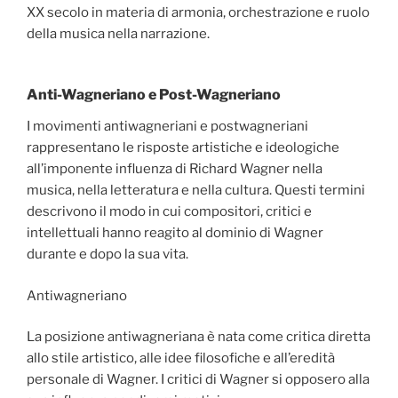
XX secolo in materia di armonia, orchestrazione e ruolo
della musica nella narrazione.
Anti-Wagneriano e Post-Wagneriano
I movimenti antiwagneriani e postwagneriani
rappresentano le risposte artistiche e ideologiche
all’imponente influenza di Richard Wagner nella
musica, nella letteratura e nella cultura. Questi termini
descrivono il modo in cui compositori, critici e
intellettuali hanno reagito al dominio di Wagner
durante e dopo la sua vita.
Antiwagneriano
La posizione antiwagneriana è nata come critica diretta
allo stile artistico, alle idee filosofiche e all’eredità
personale di Wagner. I critici di Wagner si opposero alla