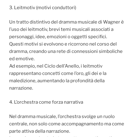
3. Leitmotiv (motivi conduttori)
Un tratto distintivo del dramma musicale di Wagner è
l’uso dei leitmotiv, brevi temi musicali associati a
personaggi, idee, emozioni o oggetti specifici.
Questi motivi si evolvono e ricorrono nel corso del
dramma, creando una rete di connessioni simboliche
ed emotive.
Ad esempio, nel Ciclo dell’Anello, i leitmotiv
rappresentano concetti come l’oro, gli dei e la
maledizione, aumentando la profondità della
narrazione.
4. L’orchestra come forza narrativa
Nel dramma musicale, l’orchestra svolge un ruolo
centrale, non solo come accompagnamento ma come
parte attiva della narrazione.