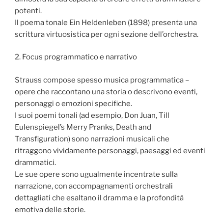
potenti.
Il poema tonale Ein Heldenleben (1898) presenta una
scrittura virtuosistica per ogni sezione dell’orchestra.
2. Focus programmatico e narrativo
Strauss compose spesso musica programmatica –
opere che raccontano una storia o descrivono eventi,
personaggi o emozioni specifiche.
I suoi poemi tonali (ad esempio, Don Juan, Till
Eulenspiegel’s Merry Pranks, Death and
Transfiguration) sono narrazioni musicali che
ritraggono vividamente personaggi, paesaggi ed eventi
drammatici.
Le sue opere sono ugualmente incentrate sulla
narrazione, con accompagnamenti orchestrali
dettagliati che esaltano il dramma e la profondità
emotiva delle storie.