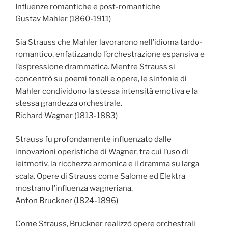
Influenze romantiche e post-romantiche
Gustav Mahler (1860-1911)
Sia Strauss che Mahler lavorarono nell’idioma tardo-
romantico, enfatizzando l’orchestrazione espansiva e
l’espressione drammatica. Mentre Strauss si
concentrò su poemi tonali e opere, le sinfonie di
Mahler condividono la stessa intensità emotiva e la
stessa grandezza orchestrale.
Richard Wagner (1813-1883)
Strauss fu profondamente influenzato dalle
innovazioni operistiche di Wagner, tra cui l’uso di
leitmotiv, la ricchezza armonica e il dramma su larga
scala. Opere di Strauss come Salome ed Elektra
mostrano l’influenza wagneriana.
Anton Bruckner (1824-1896)
Come Strauss, Bruckner realizzò opere orchestrali