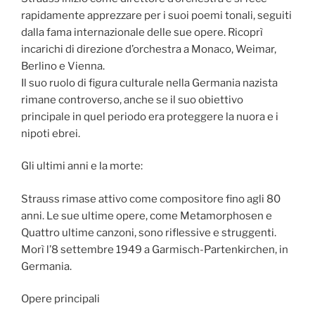
rapidamente apprezzare per i suoi poemi tonali, seguiti
dalla fama internazionale delle sue opere. Ricoprì
incarichi di direzione d’orchestra a Monaco, Weimar,
Berlino e Vienna.
Il suo ruolo di figura culturale nella Germania nazista
rimane controverso, anche se il suo obiettivo
principale in quel periodo era proteggere la nuora e i
nipoti ebrei.
Gli ultimi anni e la morte:
Strauss rimase attivo come compositore fino agli 80
anni. Le sue ultime opere, come Metamorphosen e
Quattro ultime canzoni, sono riflessive e struggenti.
Morì l’8 settembre 1949 a Garmisch-Partenkirchen, in
Germania.
Opere principali