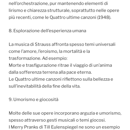
nell’orchestrazione, pur mantenendo elementi di
lirismo e chiarezza strutturale, soprattutto nelle opere
più recenti, come le Quattro ultime canzoni (1948).
8. Esplorazione dell’esperienza umana
La musica di Strauss affronta spesso temi universali
come l’amore, l’eroismo, la mortalità e la
trasformazione. Ad esempio:
Morte e trasfigurazione ritrae il viaggio di un’anima
dalla sofferenza terrena alla pace eterna.
Le Quattro ultime canzoni riflettono sulla bellezza e
sull’inevitabilità della fine della vita.
9. Umorismo e giocosità
Molte delle sue opere incorporano arguzia e umorismo,
spesso attraverso gesti musicali o temi giocosi.
I Merry Pranks di Till Eulenspiegel ne sono un esempio