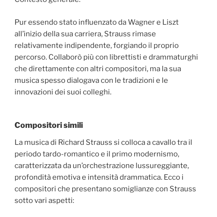
Pur essendo stato influenzato da Wagner e Liszt
all’inizio della sua carriera, Strauss rimase
relativamente indipendente, forgiando il proprio
percorso. Collaborò più con librettisti e drammaturghi
che direttamente con altri compositori, ma la sua
musica spesso dialogava con le tradizioni e le
innovazioni dei suoi colleghi.
Compositori simili
La musica di Richard Strauss si colloca a cavallo tra il
periodo tardo-romantico e il primo modernismo,
caratterizzata da un’orchestrazione lussureggiante,
profondità emotiva e intensità drammatica. Ecco i
compositori che presentano somiglianze con Strauss
sotto vari aspetti: