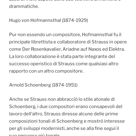
drammatiche.
Hugo von Hofmannsthal (1874-1929)
Pur non essendo un compositore, Hofmannsthal fu il
principale librettista e collaboratore di Strauss in opere
come Der Rosenkavalier, Ariadne auf Naxos ed Elektra.
La loro collaborazione è stata parte integrante del
successo operistico di Strauss come qualsiasi altro
rapporto con un altro compositore.
Arnold Schoenberg (1874-1951)
Anche se Strauss non abbracciò lo stile atonale di
Schoenberg, i due compositori erano consapevoli del
lavoro dell’altro. Strauss diresse alcune delle prime
composizioni tonali di Schoenberg e mostrò interesse
per gli sviluppi modernisti, anche se alla fine seguì il
suo percorso più tonale.