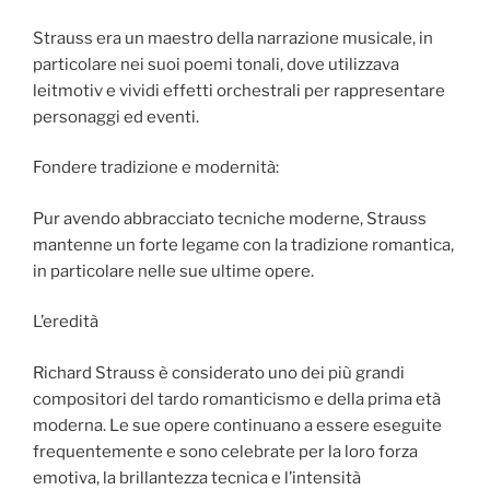
Strauss era un maestro della narrazione musicale, in
particolare nei suoi poemi tonali, dove utilizzava
leitmotiv e vividi effetti orchestrali per rappresentare
personaggi ed eventi.
Fondere tradizione e modernità:
Pur avendo abbracciato tecniche moderne, Strauss
mantenne un forte legame con la tradizione romantica,
in particolare nelle sue ultime opere.
L’eredità
Richard Strauss è considerato uno dei più grandi
compositori del tardo romanticismo e della prima età
moderna. Le sue opere continuano a essere eseguite
frequentemente e sono celebrate per la loro forza
emotiva, la brillantezza tecnica e l’intensità