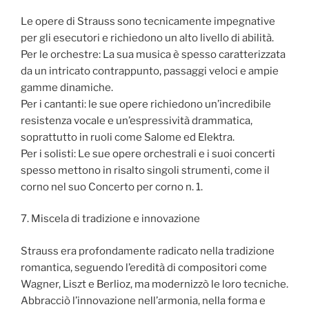
Le opere di Strauss sono tecnicamente impegnative
per gli esecutori e richiedono un alto livello di abilità.
Per le orchestre: La sua musica è spesso caratterizzata
da un intricato contrappunto, passaggi veloci e ampie
gamme dinamiche.
Per i cantanti: le sue opere richiedono un’incredibile
resistenza vocale e un’espressività drammatica,
soprattutto in ruoli come Salome ed Elektra.
Per i solisti: Le sue opere orchestrali e i suoi concerti
spesso mettono in risalto singoli strumenti, come il
corno nel suo Concerto per corno n. 1.
7. Miscela di tradizione e innovazione
Strauss era profondamente radicato nella tradizione
romantica, seguendo l’eredità di compositori come
Wagner, Liszt e Berlioz, ma modernizzò le loro tecniche.
Abbracciò l’innovazione nell’armonia, nella forma e