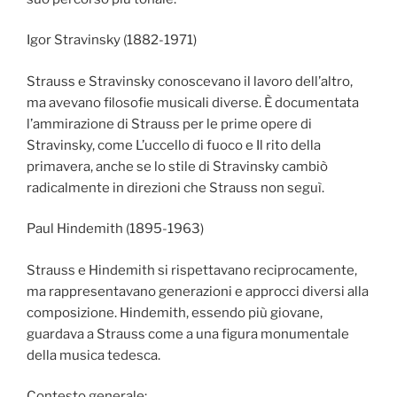
Igor Stravinsky (1882-1971)
Strauss e Stravinsky conoscevano il lavoro dell’altro,
ma avevano filosofie musicali diverse. È documentata
l’ammirazione di Strauss per le prime opere di
Stravinsky, come L’uccello di fuoco e Il rito della
primavera, anche se lo stile di Stravinsky cambiò
radicalmente in direzioni che Strauss non seguì.
Paul Hindemith (1895-1963)
Strauss e Hindemith si rispettavano reciprocamente,
ma rappresentavano generazioni e approcci diversi alla
composizione. Hindemith, essendo più giovane,
guardava a Strauss come a una figura monumentale
della musica tedesca.
Contesto generale: