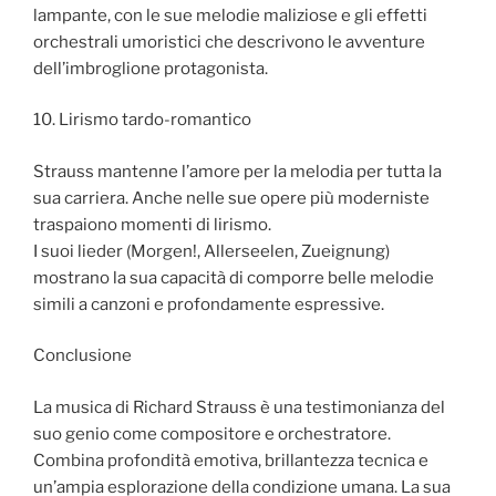
lampante, con le sue melodie maliziose e gli effetti
orchestrali umoristici che descrivono le avventure
dell’imbroglione protagonista.
10. Lirismo tardo-romantico
Strauss mantenne l’amore per la melodia per tutta la
sua carriera. Anche nelle sue opere più moderniste
traspaiono momenti di lirismo.
I suoi lieder (Morgen!, Allerseelen, Zueignung)
mostrano la sua capacità di comporre belle melodie
simili a canzoni e profondamente espressive.
Conclusione
La musica di Richard Strauss è una testimonianza del
suo genio come compositore e orchestratore.
Combina profondità emotiva, brillantezza tecnica e
un’ampia esplorazione della condizione umana. La sua