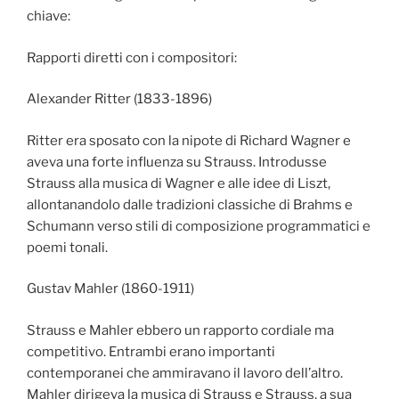
chiave:
Rapporti diretti con i compositori:
Alexander Ritter (1833-1896)
Ritter era sposato con la nipote di Richard Wagner e
aveva una forte influenza su Strauss. Introdusse
Strauss alla musica di Wagner e alle idee di Liszt,
allontanandolo dalle tradizioni classiche di Brahms e
Schumann verso stili di composizione programmatici e
poemi tonali.
Gustav Mahler (1860-1911)
Strauss e Mahler ebbero un rapporto cordiale ma
competitivo. Entrambi erano importanti
contemporanei che ammiravano il lavoro dell’altro.
Mahler dirigeva la musica di Strauss e Strauss, a sua