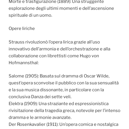
Morte e trasfigurazione (1889): Una struggente
esplorazione degli ultimi momenti e dell’ascensione
spirituale di un uomo.
Opere liriche
Strauss rivoluzionò l’opera lirica grazie all’uso
innovativo dell’armonia e dell’orchestrazione e alla
collaborazione con librettisti come Hugo von
Hofmannsthal:
Salome (1905): Basata sul dramma di Oscar Wilde,
quest’opera sconvolse il pubblico con la sua sensualità
e la sua musica dissonante, in particolare con la
conclusiva Danza dei sette veli.
Elektra (1909): Una straziante ed espressionistica
rivisitazione della tragedia greca, notevole per l’intenso
dramma e le armonie avanzate.
Der Rosenkavalier (1911): Un’opera comica e nostalgica