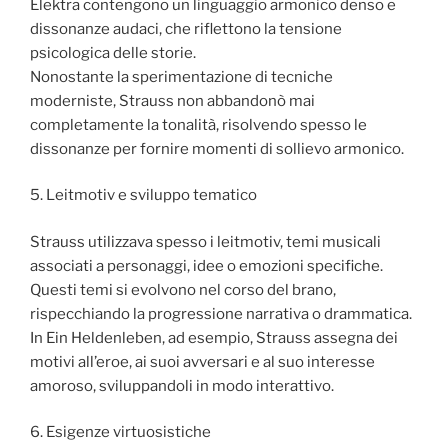
Elektra contengono un linguaggio armonico denso e
dissonanze audaci, che riflettono la tensione
psicologica delle storie.
Nonostante la sperimentazione di tecniche
moderniste, Strauss non abbandonò mai
completamente la tonalità, risolvendo spesso le
dissonanze per fornire momenti di sollievo armonico.
5. Leitmotiv e sviluppo tematico
Strauss utilizzava spesso i leitmotiv, temi musicali
associati a personaggi, idee o emozioni specifiche.
Questi temi si evolvono nel corso del brano,
rispecchiando la progressione narrativa o drammatica.
In Ein Heldenleben, ad esempio, Strauss assegna dei
motivi all’eroe, ai suoi avversari e al suo interesse
amoroso, sviluppandoli in modo interattivo.
6. Esigenze virtuosistiche