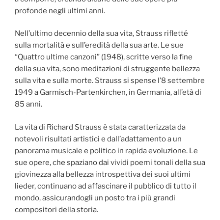
profonde negli ultimi anni.
Nell’ultimo decennio della sua vita, Strauss rifletté
sulla mortalità e sull’eredità della sua arte. Le sue
“Quattro ultime canzoni” (1948), scritte verso la fine
della sua vita, sono meditazioni di struggente bellezza
sulla vita e sulla morte. Strauss si spense l’8 settembre
1949 a Garmisch-Partenkirchen, in Germania, all’età di
85 anni.
La vita di Richard Strauss è stata caratterizzata da
notevoli risultati artistici e dall’adattamento a un
panorama musicale e politico in rapida evoluzione. Le
sue opere, che spaziano dai vividi poemi tonali della sua
giovinezza alla bellezza introspettiva dei suoi ultimi
lieder, continuano ad affascinare il pubblico di tutto il
mondo, assicurandogli un posto tra i più grandi
compositori della storia.