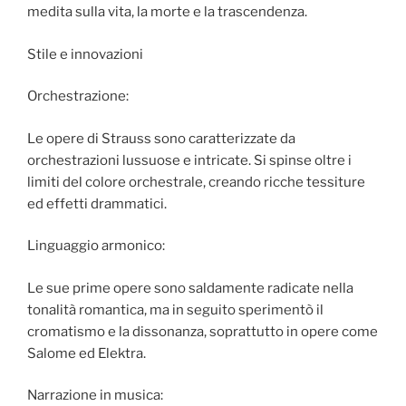
medita sulla vita, la morte e la trascendenza.
Stile e innovazioni
Orchestrazione:
Le opere di Strauss sono caratterizzate da
orchestrazioni lussuose e intricate. Si spinse oltre i
limiti del colore orchestrale, creando ricche tessiture
ed effetti drammatici.
Linguaggio armonico:
Le sue prime opere sono saldamente radicate nella
tonalità romantica, ma in seguito sperimentò il
cromatismo e la dissonanza, soprattutto in opere come
Salome ed Elektra.
Narrazione in musica: