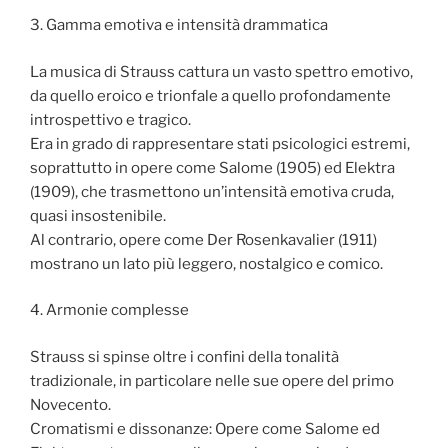
3. Gamma emotiva e intensità drammatica
La musica di Strauss cattura un vasto spettro emotivo,
da quello eroico e trionfale a quello profondamente
introspettivo e tragico.
Era in grado di rappresentare stati psicologici estremi,
soprattutto in opere come Salome (1905) ed Elektra
(1909), che trasmettono un’intensità emotiva cruda,
quasi insostenibile.
Al contrario, opere come Der Rosenkavalier (1911)
mostrano un lato più leggero, nostalgico e comico.
4. Armonie complesse
Strauss si spinse oltre i confini della tonalità
tradizionale, in particolare nelle sue opere del primo
Novecento.
Cromatismi e dissonanze: Opere come Salome ed