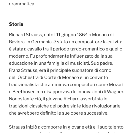
drammatica.
Storia
Richard Strauss, nato l’11 giugno 1864 a Monaco di
Baviera, in Germania, è stato un compositore la cui vita
è stata a cavallo tra il periodo tardo-romantico e quello
moderno. Fu profondamente influenzato dalla sua
educazione in una famiglia di musicisti. Suo padre,
Franz Strauss, era il principale suonatore di corno
dell’Orchestra di Corte di Monaco e un convinto
tradizionalista che ammirava compositori come Mozart
e Beethoven ma disapprovava le innovazioni di Wagner.
Nonostante ciò, il giovane Richard assorbì sia le
tradizioni classiche del padre sia le idee rivoluzionarie
che avrebbero definito le sue opere successive.
Strauss iniziò a comporre in giovane età e il suo talento