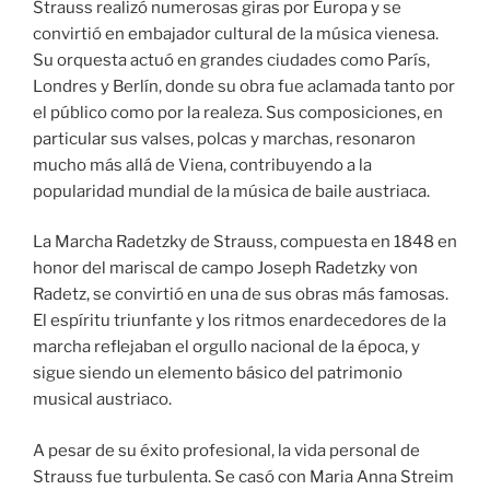
Strauss realizó numerosas giras por Europa y se
convirtió en embajador cultural de la música vienesa.
Su orquesta actuó en grandes ciudades como París,
Londres y Berlín, donde su obra fue aclamada tanto por
el público como por la realeza. Sus composiciones, en
particular sus valses, polcas y marchas, resonaron
mucho más allá de Viena, contribuyendo a la
popularidad mundial de la música de baile austriaca.
La Marcha Radetzky de Strauss, compuesta en 1848 en
honor del mariscal de campo Joseph Radetzky von
Radetz, se convirtió en una de sus obras más famosas.
El espíritu triunfante y los ritmos enardecedores de la
marcha reflejaban el orgullo nacional de la época, y
sigue siendo un elemento básico del patrimonio
musical austriaco.
A pesar de su éxito profesional, la vida personal de
Strauss fue turbulenta. Se casó con Maria Anna Streim