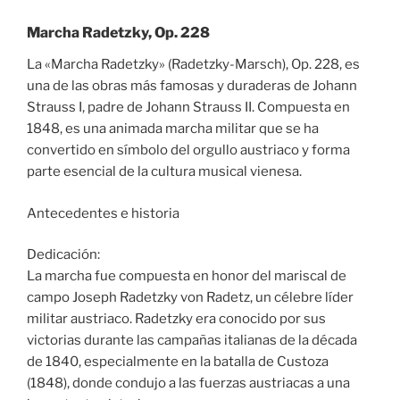
Marcha Radetzky, Op. 228
La «Marcha Radetzky» (Radetzky-Marsch), Op. 228, es
una de las obras más famosas y duraderas de Johann
Strauss I, padre de Johann Strauss II. Compuesta en
1848, es una animada marcha militar que se ha
convertido en símbolo del orgullo austriaco y forma
parte esencial de la cultura musical vienesa.
Antecedentes e historia
Dedicación:
La marcha fue compuesta en honor del mariscal de
campo Joseph Radetzky von Radetz, un célebre líder
militar austriaco. Radetzky era conocido por sus
victorias durante las campañas italianas de la década
de 1840, especialmente en la batalla de Custoza
(1848), donde condujo a las fuerzas austriacas a una