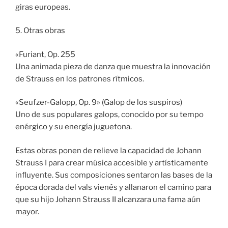
giras europeas.
5. Otras obras
«Furiant, Op. 255
Una animada pieza de danza que muestra la innovación
de Strauss en los patrones rítmicos.
«Seufzer-Galopp, Op. 9» (Galop de los suspiros)
Uno de sus populares galops, conocido por su tempo
enérgico y su energía juguetona.
Estas obras ponen de relieve la capacidad de Johann
Strauss I para crear música accesible y artísticamente
influyente. Sus composiciones sentaron las bases de la
época dorada del vals vienés y allanaron el camino para
que su hijo Johann Strauss II alcanzara una fama aún
mayor.