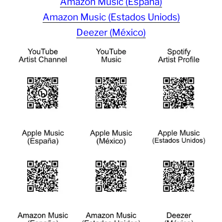
Amazon Music (España)
Amazon Music (Estados Uniods)
Deezer (México)