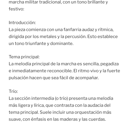
marcha militar tradicional, con un tono brillante y
festivo:
Introducción:
La pieza comienza con una fanfarria audaz y rítmica,
dirigida por los metales y la percusión. Esto establece
un tono triunfante y dominante.
Tema principal:
La melodía principal de la marcha es sencilla, pegadiza
e inmediatamente reconocible. El ritmo vivo y la fuerte
pulsación hacen que sea fácil de acompañar.
Trío:
La sección intermedia (o trío) presenta una melodía
más ligera y lírica, que contrasta con la audacia del
tema principal. Suele incluir una orquestación más
suave, con énfasis en las maderas y las cuerdas.