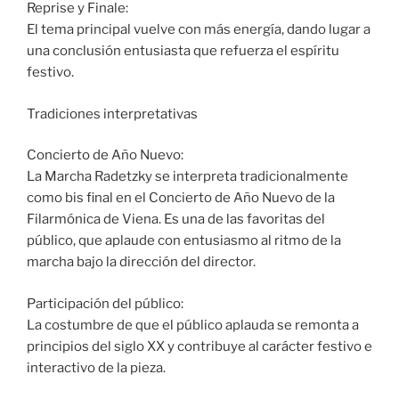
Reprise y Finale:
El tema principal vuelve con más energía, dando lugar a
una conclusión entusiasta que refuerza el espíritu
festivo.
Tradiciones interpretativas
Concierto de Año Nuevo:
La Marcha Radetzky se interpreta tradicionalmente
como bis final en el Concierto de Año Nuevo de la
Filarmónica de Viena. Es una de las favoritas del
público, que aplaude con entusiasmo al ritmo de la
marcha bajo la dirección del director.
Participación del público:
La costumbre de que el público aplauda se remonta a
principios del siglo XX y contribuye al carácter festivo e
interactivo de la pieza.