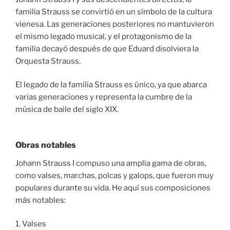
familia Strauss se convirtió en un símbolo de la cultura
vienesa. Las generaciones posteriores no mantuvieron
el mismo legado musical, y el protagonismo de la
familia decayó después de que Eduard disolviera la
Orquesta Strauss.
El legado de la familia Strauss es único, ya que abarca
varias generaciones y representa la cumbre de la
música de baile del siglo XIX.
Obras notables
Johann Strauss I compuso una amplia gama de obras,
como valses, marchas, polcas y galops, que fueron muy
populares durante su vida. He aquí sus composiciones
más notables:
1. Valses