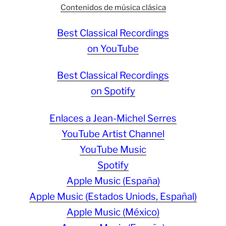
Contenidos de música clásica
Best Classical Recordings
on YouTube
Best Classical Recordings
on Spotify
Enlaces a Jean-Michel Serres
YouTube Artist Channel
YouTube Music
Spotify
Apple Music (España)
Apple Music (Estados Uniods, Españal)
Apple Music (México)