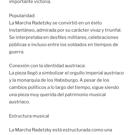
importante victoria.
Popularidad:
La Marcha Radetzky se convirtió en un éxito
instantáneo, admirada por su carácter vivaz y triunfal.
Se interpretaba en desfiles militares, celebraciones
públicas e incluso entre los soldados en tiempos de
guerra.
Conexión con la identidad austriaca:
La pieza llegó a simbolizar el orgullo imperial austriaco
y la monarquía de los Habsburgo. A pesar de los
cambios políticos a lo largo del tiempo, sigue siendo
una pieza muy querida del patrimonio musical
austriaco.
Estructura musical
La Marcha Radetzky está estructurada como una