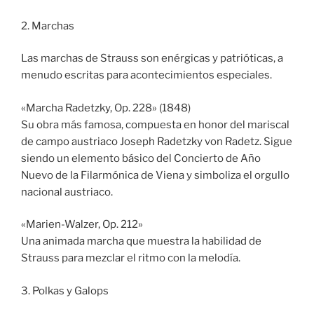
2. Marchas
Las marchas de Strauss son enérgicas y patrióticas, a
menudo escritas para acontecimientos especiales.
«Marcha Radetzky, Op. 228» (1848)
Su obra más famosa, compuesta en honor del mariscal
de campo austriaco Joseph Radetzky von Radetz. Sigue
siendo un elemento básico del Concierto de Año
Nuevo de la Filarmónica de Viena y simboliza el orgullo
nacional austriaco.
«Marien-Walzer, Op. 212»
Una animada marcha que muestra la habilidad de
Strauss para mezclar el ritmo con la melodía.
3. Polkas y Galops