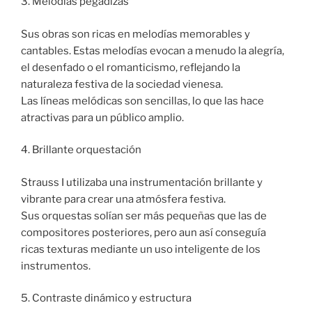
3. Melodías pegadizas
Sus obras son ricas en melodías memorables y
cantables. Estas melodías evocan a menudo la alegría,
el desenfado o el romanticismo, reflejando la
naturaleza festiva de la sociedad vienesa.
Las líneas melódicas son sencillas, lo que las hace
atractivas para un público amplio.
4. Brillante orquestación
Strauss I utilizaba una instrumentación brillante y
vibrante para crear una atmósfera festiva.
Sus orquestas solían ser más pequeñas que las de
compositores posteriores, pero aun así conseguía
ricas texturas mediante un uso inteligente de los
instrumentos.
5. Contraste dinámico y estructura