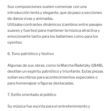
Sus composiciones suelen comenzar con una
introducción lenta y elegante, que da paso a secciones
de danza vivas y animadas.
Utilizaba contrastes dinámicos (cambios entre pasajes
suaves y fuertes) para mantener la música atractiva y
emocionante tanto para los bailarines como para los
oyentes.
6. Tono patriótico y festivo
Algunas de sus obras, como la Marcha Radetzky (1848),
destilan un espíritu patriótico y triunfante. Estas piezas
solían escribirse para acontecimientos especiales o
para homenajear a figuras destacadas.
7. Estilo orientado al público
Su música fue escrita para el entretenimiento y