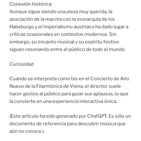
Conexión histórica:
Aunque sigue siendo una pieza muy querida, la
asociación de la marcha con la monarquía de los
Habsburgo y el imperialismo austriaco ha dado lugar a
críticas ocasionales en contextos modernos. Sin
embargo, su encanto musical y su espíritu festivo
siguen resonando entre el público de todo el mundo.
Curiosidad
Cuando se interpreta como bis en el Concierto de Año
Nuevo de la Filarmónica de Viena, el director suele
hacer gestos al público para guiar sus aplausos, lo que
la convierte en una experiencia interactiva única.
(Este artículo ha sido generado por ChatGPT. Es sólo un
documento de referencia para descubrir música que
aún no conoce.)