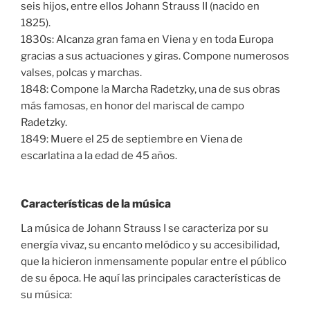
seis hijos, entre ellos Johann Strauss II (nacido en
1825).
1830s: Alcanza gran fama en Viena y en toda Europa
gracias a sus actuaciones y giras. Compone numerosos
valses, polcas y marchas.
1848: Compone la Marcha Radetzky, una de sus obras
más famosas, en honor del mariscal de campo
Radetzky.
1849: Muere el 25 de septiembre en Viena de
escarlatina a la edad de 45 años.
Características de la música
La música de Johann Strauss I se caracteriza por su
energía vivaz, su encanto melódico y su accesibilidad,
que la hicieron inmensamente popular entre el público
de su época. He aquí las principales características de
su música: