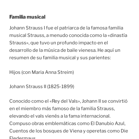
Familia musical
Johann Strauss I fue el patriarca de la famosa familia
musical Strauss, a menudo conocida como la «dinastía
Strauss», que tuvo un profundo impacto en el
desarrollo de la música de baile vienesa. He aquí un
resumen de su familia musical y sus parientes:
Hijos (con Maria Anna Streim)
Johann Strauss II (1825-1899)
Conocido como el «Rey del Vals», Johann II se convirtió
en el miembro más famoso de la familia Strauss,
elevando el vals vienés a la fama internacional.
Compuso obras emblemáticas como El Danubio Azul,
Cuentos de los bosques de Viena y operetas como Die
Fledermaus.