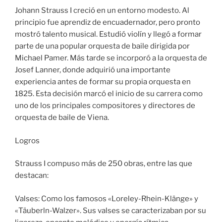
Johann Strauss I creció en un entorno modesto. Al
principio fue aprendiz de encuadernador, pero pronto
mostró talento musical. Estudió violín y llegó a formar
parte de una popular orquesta de baile dirigida por
Michael Pamer. Más tarde se incorporó a la orquesta de
Josef Lanner, donde adquirió una importante
experiencia antes de formar su propia orquesta en
1825. Esta decisión marcó el inicio de su carrera como
uno de los principales compositores y directores de
orquesta de baile de Viena.
Logros
Strauss I compuso más de 250 obras, entre las que
destacan:
Valses: Como los famosos «Loreley-Rhein-Klänge» y
«Täuberln-Walzer». Sus valses se caracterizaban por su