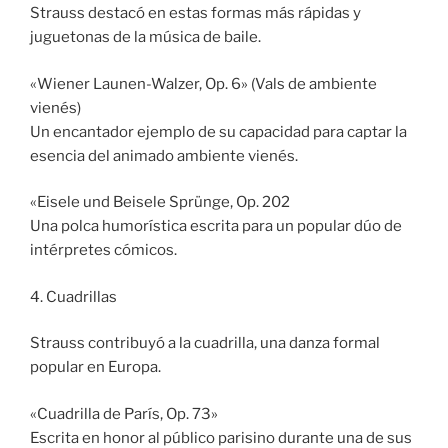
Strauss destacó en estas formas más rápidas y
juguetonas de la música de baile.
«Wiener Launen-Walzer, Op. 6» (Vals de ambiente
vienés)
Un encantador ejemplo de su capacidad para captar la
esencia del animado ambiente vienés.
«Eisele und Beisele Sprünge, Op. 202
Una polca humorística escrita para un popular dúo de
intérpretes cómicos.
4. Cuadrillas
Strauss contribuyó a la cuadrilla, una danza formal
popular en Europa.
«Cuadrilla de París, Op. 73»
Escrita en honor al público parisino durante una de sus