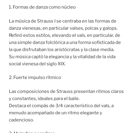
1. Formas de danza como núcleo
La música de Strauss I se centraba en las formas de
danza vienesas, en particular valses, polcas y galops.
Refinó estos estilos, elevando el vals, en particular, de
una simple danza folclórica a una forma sofisticada de
la que disfrutaban los aristócratas y la clase media.
Su música captó la elegancia y la vitalidad de la vida
social vienesa del siglo XIX.
2. Fuerte impulso rítmico
Las composiciones de Strauss presentan ritmos claros
y constantes, ideales para el baile.
Destaca el compás de 3/4 característico del vals, a
menudo acompañado de un ritmo elegante y
cadencioso.