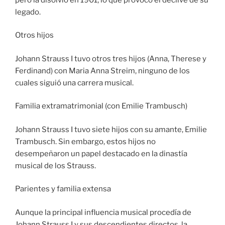
legado.
Otros hijos
Johann Strauss I tuvo otros tres hijos (Anna, Therese y
Ferdinand) con Maria Anna Streim, ninguno de los
cuales siguió una carrera musical.
Familia extramatrimonial (con Emilie Trambusch)
Johann Strauss I tuvo siete hijos con su amante, Emilie
Trambusch. Sin embargo, estos hijos no
desempeñaron un papel destacado en la dinastía
musical de los Strauss.
Parientes y familia extensa
Aunque la principal influencia musical procedía de
Johann Strauss I y sus descendientes directos, la