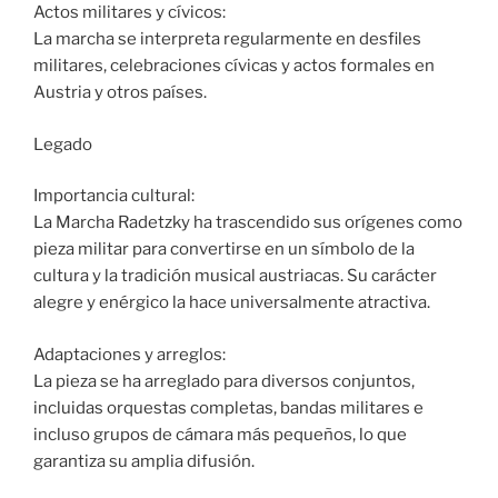
Actos militares y cívicos:
La marcha se interpreta regularmente en desfiles
militares, celebraciones cívicas y actos formales en
Austria y otros países.
Legado
Importancia cultural:
La Marcha Radetzky ha trascendido sus orígenes como
pieza militar para convertirse en un símbolo de la
cultura y la tradición musical austriacas. Su carácter
alegre y enérgico la hace universalmente atractiva.
Adaptaciones y arreglos:
La pieza se ha arreglado para diversos conjuntos,
incluidas orquestas completas, bandas militares e
incluso grupos de cámara más pequeños, lo que
garantiza su amplia difusión.