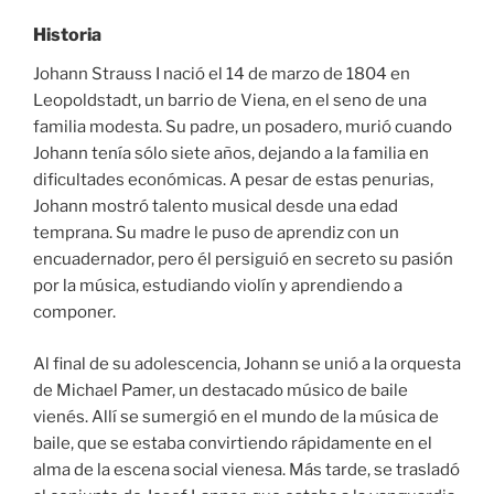
Historia
Johann Strauss I nació el 14 de marzo de 1804 en
Leopoldstadt, un barrio de Viena, en el seno de una
familia modesta. Su padre, un posadero, murió cuando
Johann tenía sólo siete años, dejando a la familia en
dificultades económicas. A pesar de estas penurias,
Johann mostró talento musical desde una edad
temprana. Su madre le puso de aprendiz con un
encuadernador, pero él persiguió en secreto su pasión
por la música, estudiando violín y aprendiendo a
componer.
Al final de su adolescencia, Johann se unió a la orquesta
de Michael Pamer, un destacado músico de baile
vienés. Allí se sumergió en el mundo de la música de
baile, que se estaba convirtiendo rápidamente en el
alma de la escena social vienesa. Más tarde, se trasladó