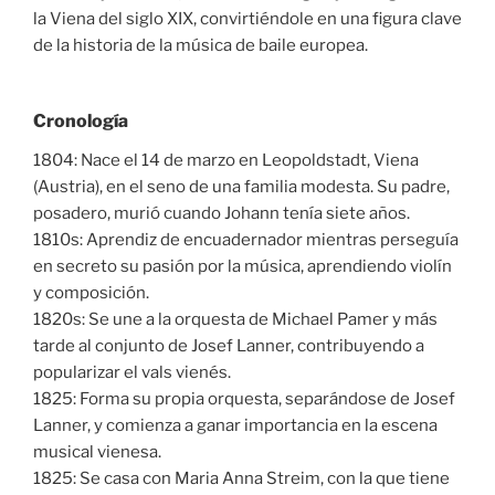
la Viena del siglo XIX, convirtiéndole en una figura clave
de la historia de la música de baile europea.
Cronología
1804: Nace el 14 de marzo en Leopoldstadt, Viena
(Austria), en el seno de una familia modesta. Su padre,
posadero, murió cuando Johann tenía siete años.
1810s: Aprendiz de encuadernador mientras perseguía
en secreto su pasión por la música, aprendiendo violín
y composición.
1820s: Se une a la orquesta de Michael Pamer y más
tarde al conjunto de Josef Lanner, contribuyendo a
popularizar el vals vienés.
1825: Forma su propia orquesta, separándose de Josef
Lanner, y comienza a ganar importancia en la escena
musical vienesa.
1825: Se casa con Maria Anna Streim, con la que tiene