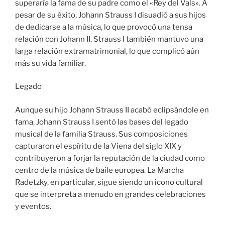
superaría la fama de su padre como el «Rey del Vals». A
pesar de su éxito, Johann Strauss I disuadió a sus hijos
de dedicarse a la música, lo que provocó una tensa
relación con Johann II. Strauss I también mantuvo una
larga relación extramatrimonial, lo que complicó aún
más su vida familiar.
Legado
Aunque su hijo Johann Strauss II acabó eclipsándole en
fama, Johann Strauss I sentó las bases del legado
musical de la familia Strauss. Sus composiciones
capturaron el espíritu de la Viena del siglo XIX y
contribuyeron a forjar la reputación de la ciudad como
centro de la música de baile europea. La Marcha
Radetzky, en particular, sigue siendo un icono cultural
que se interpreta a menudo en grandes celebraciones
y eventos.