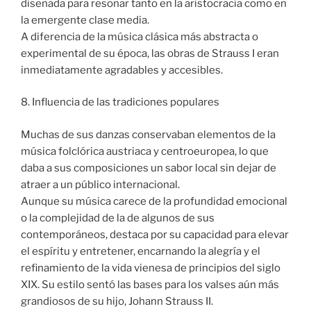
diseñada para resonar tanto en la aristocracia como en
la emergente clase media.
A diferencia de la música clásica más abstracta o
experimental de su época, las obras de Strauss I eran
inmediatamente agradables y accesibles.
8. Influencia de las tradiciones populares
Muchas de sus danzas conservaban elementos de la
música folclórica austriaca y centroeuropea, lo que
daba a sus composiciones un sabor local sin dejar de
atraer a un público internacional.
Aunque su música carece de la profundidad emocional
o la complejidad de la de algunos de sus
contemporáneos, destaca por su capacidad para elevar
el espíritu y entretener, encarnando la alegría y el
refinamiento de la vida vienesa de principios del siglo
XIX. Su estilo sentó las bases para los valses aún más
grandiosos de su hijo, Johann Strauss II.