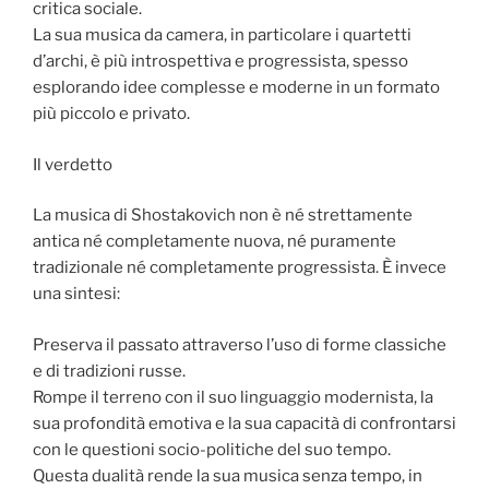
critica sociale.
La sua musica da camera, in particolare i quartetti
d’archi, è più introspettiva e progressista, spesso
esplorando idee complesse e moderne in un formato
più piccolo e privato.
Il verdetto
La musica di Shostakovich non è né strettamente
antica né completamente nuova, né puramente
tradizionale né completamente progressista. È invece
una sintesi:
Preserva il passato attraverso l’uso di forme classiche
e di tradizioni russe.
Rompe il terreno con il suo linguaggio modernista, la
sua profondità emotiva e la sua capacità di confrontarsi
con le questioni socio-politiche del suo tempo.
Questa dualità rende la sua musica senza tempo, in