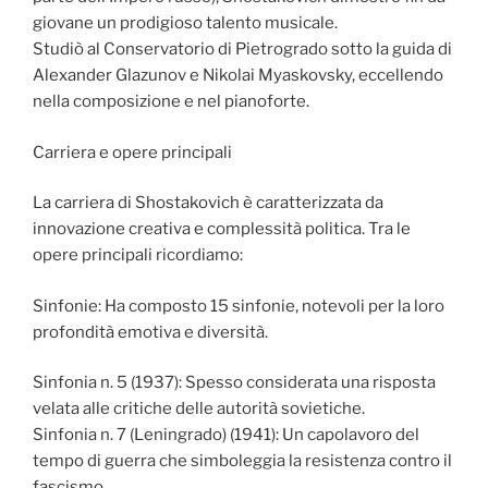
giovane un prodigioso talento musicale.
Studiò al Conservatorio di Pietrogrado sotto la guida di
Alexander Glazunov e Nikolai Myaskovsky, eccellendo
nella composizione e nel pianoforte.
Carriera e opere principali
La carriera di Shostakovich è caratterizzata da
innovazione creativa e complessità politica. Tra le
opere principali ricordiamo:
Sinfonie: Ha composto 15 sinfonie, notevoli per la loro
profondità emotiva e diversità.
Sinfonia n. 5 (1937): Spesso considerata una risposta
velata alle critiche delle autorità sovietiche.
Sinfonia n. 7 (Leningrado) (1941): Un capolavoro del
tempo di guerra che simboleggia la resistenza contro il
fascismo.