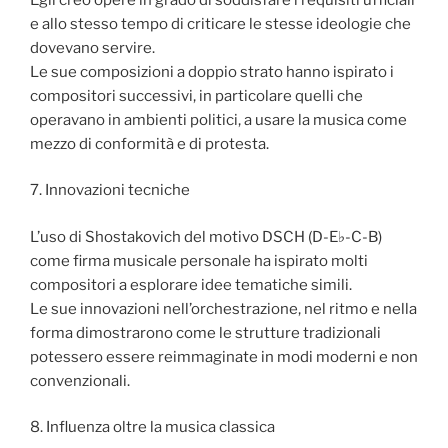
e allo stesso tempo di criticare le stesse ideologie che
dovevano servire.
Le sue composizioni a doppio strato hanno ispirato i
compositori successivi, in particolare quelli che
operavano in ambienti politici, a usare la musica come
mezzo di conformità e di protesta.
7. Innovazioni tecniche
L’uso di Shostakovich del motivo DSCH (D-E♭-C-B)
come firma musicale personale ha ispirato molti
compositori a esplorare idee tematiche simili.
Le sue innovazioni nell’orchestrazione, nel ritmo e nella
forma dimostrarono come le strutture tradizionali
potessero essere reimmaginate in modi moderni e non
convenzionali.
8. Influenza oltre la musica classica