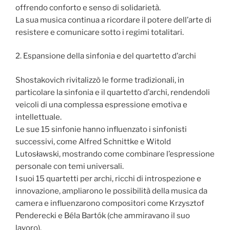
offrendo conforto e senso di solidarietà.
La sua musica continua a ricordare il potere dell’arte di
resistere e comunicare sotto i regimi totalitari.
2. Espansione della sinfonia e del quartetto d’archi
Shostakovich rivitalizzò le forme tradizionali, in
particolare la sinfonia e il quartetto d’archi, rendendoli
veicoli di una complessa espressione emotiva e
intellettuale.
Le sue 15 sinfonie hanno influenzato i sinfonisti
successivi, come Alfred Schnittke e Witold
Lutosławski, mostrando come combinare l’espressione
personale con temi universali.
I suoi 15 quartetti per archi, ricchi di introspezione e
innovazione, ampliarono le possibilità della musica da
camera e influenzarono compositori come Krzysztof
Penderecki e Béla Bartók (che ammiravano il suo
lavoro).