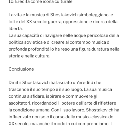
10. Eredità come icona culturale
La vita e la musica di Shostakovich simboleggiano le
lotte del XX secolo: guerra, oppressione e ricerca della
libertà.
La sua capacità di navigare nelle acque pericolose della
politica sovietica e di creare al contempo musica di
profonda profondità lo ha reso una figura duratura nella
storia e nella cultura.
Conclusione
Dmitri Shostakovich ha lasciato un’eredità che
trascende il suo tempo e il suo luogo. La sua musica
continua a sfidare, ispirare e commuovere gli
ascoltatori, ricordandoci il potere dell’arte di riflettere
la condizione umana. Con il suo lavoro, Shostakovich ha
influenzato non solo il corso della musica classica del
XX secolo, ma anche il modo in cui comprendiamo il