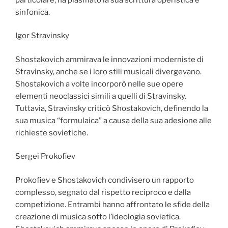
sinfonica.
Igor Stravinsky
Shostakovich ammirava le innovazioni moderniste di
Stravinsky, anche se i loro stili musicali divergevano.
Shostakovich a volte incorporò nelle sue opere
elementi neoclassici simili a quelli di Stravinsky.
Tuttavia, Stravinsky criticò Shostakovich, definendo la
sua musica “formulaica” a causa della sua adesione alle
richieste sovietiche.
Sergei Prokofiev
Prokofiev e Shostakovich condivisero un rapporto
complesso, segnato dal rispetto reciproco e dalla
competizione. Entrambi hanno affrontato le sfide della
creazione di musica sotto l’ideologia sovietica.