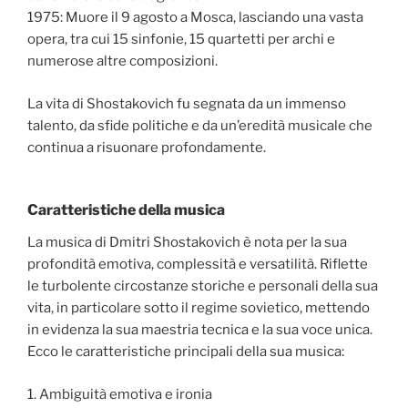
1975: Muore il 9 agosto a Mosca, lasciando una vasta
opera, tra cui 15 sinfonie, 15 quartetti per archi e
numerose altre composizioni.
La vita di Shostakovich fu segnata da un immenso
talento, da sfide politiche e da un’eredità musicale che
continua a risuonare profondamente.
Caratteristiche della musica
La musica di Dmitri Shostakovich è nota per la sua
profondità emotiva, complessità e versatilità. Riflette
le turbolente circostanze storiche e personali della sua
vita, in particolare sotto il regime sovietico, mettendo
in evidenza la sua maestria tecnica e la sua voce unica.
Ecco le caratteristiche principali della sua musica:
1. Ambiguità emotiva e ironia