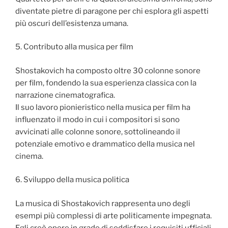
diventate pietre di paragone per chi esplora gli aspetti
più oscuri dell’esistenza umana.
5. Contributo alla musica per film
Shostakovich ha composto oltre 30 colonne sonore
per film, fondendo la sua esperienza classica con la
narrazione cinematografica.
Il suo lavoro pionieristico nella musica per film ha
influenzato il modo in cui i compositori si sono
avvicinati alle colonne sonore, sottolineando il
potenziale emotivo e drammatico della musica nel
cinema.
6. Sviluppo della musica politica
La musica di Shostakovich rappresenta uno degli
esempi più complessi di arte politicamente impegnata.
Egli creò opere in grado di soddisfare i requisiti ufficiali