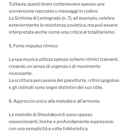
Tuttavia, questi brani contenevano spesso una
sovversione nascosta o messaggi in codice.
La Sinfonia di Leningrado (n. 7), ad esempio, celebra
esteriormente la resistenza sovietica, ma può essere
interpretata anche come una critica al totalitarismo.
5. Forte impulso ritmico
La sua musica utilizza spesso schemi ritmici trainanti,
creando un senso di urgenza o di movimento
incessante.
La scrittura percussiva del pianoforte, i ritmi spigolosi
e gli ostinati sono segni distintivi del suo stile.
6. Approccio unico alla melodia e all’armonia
Le melodie di Shostakovich sono spesso
ossessionanti, liriche e profondamente espressive,
con una semplicità a volte folkloristica.