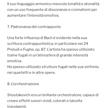
Il suo linguaggio armonico mescola tonalità e atonalità,
con un uso frequente di dissonanze e cromatismi per
aumentare l’intensità emotiva.
7. Padronanza del contrappunto
Una forte influenza di Bach è evidente nella sua
scrittura contrappuntistica, in particolare nei 24
Preludi e Fughe, op. 87. L’artista ha spesso utilizzato
trame fugali in un’atmosfera di grande intensità
emotiva.
Ha spesso utilizzato strutture fugali nelle sue sinfonie,
nei quartetti e in altre opere.
8. L’orchestrazione
Shostakovich era un brillante orchestratore, capace di
creare effetti sonori vividi, colorati e talvolta
travolgenti.