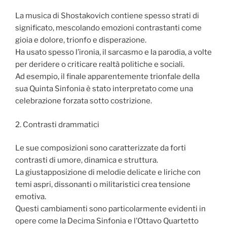
La musica di Shostakovich contiene spesso strati di
significato, mescolando emozioni contrastanti come
gioia e dolore, trionfo e disperazione.
Ha usato spesso l’ironia, il sarcasmo e la parodia, a volte
per deridere o criticare realtà politiche e sociali.
Ad esempio, il finale apparentemente trionfale della
sua Quinta Sinfonia è stato interpretato come una
celebrazione forzata sotto costrizione.
2. Contrasti drammatici
Le sue composizioni sono caratterizzate da forti
contrasti di umore, dinamica e struttura.
La giustapposizione di melodie delicate e liriche con
temi aspri, dissonanti o militaristici crea tensione
emotiva.
Questi cambiamenti sono particolarmente evidenti in
opere come la Decima Sinfonia e l’Ottavo Quartetto