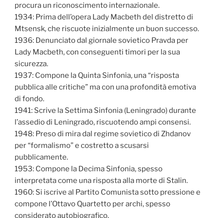
procura un riconoscimento internazionale.
1934: Prima dell’opera Lady Macbeth del distretto di
Mtsensk, che riscuote inizialmente un buon successo.
1936: Denunciato dal giornale sovietico Pravda per
Lady Macbeth, con conseguenti timori per la sua
sicurezza.
1937: Compone la Quinta Sinfonia, una “risposta
pubblica alle critiche” ma con una profondità emotiva
di fondo.
1941: Scrive la Settima Sinfonia (Leningrado) durante
l’assedio di Leningrado, riscuotendo ampi consensi.
1948: Preso di mira dal regime sovietico di Zhdanov
per “formalismo” e costretto a scusarsi
pubblicamente.
1953: Compone la Decima Sinfonia, spesso
interpretata come una risposta alla morte di Stalin.
1960: Si iscrive al Partito Comunista sotto pressione e
compone l’Ottavo Quartetto per archi, spesso
considerato autobiografico.