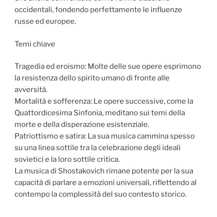
occidentali, fondendo perfettamente le influenze
russe ed europee.
Temi chiave
Tragedia ed eroismo: Molte delle sue opere esprimono
la resistenza dello spirito umano di fronte alle
avversità.
Mortalità e sofferenza: Le opere successive, come la
Quattordicesima Sinfonia, meditano sui temi della
morte e della disperazione esistenziale.
Patriottismo e satira: La sua musica cammina spesso
su una linea sottile tra la celebrazione degli ideali
sovietici e la loro sottile critica.
La musica di Shostakovich rimane potente per la sua
capacità di parlare a emozioni universali, riflettendo al
contempo la complessità del suo contesto storico.