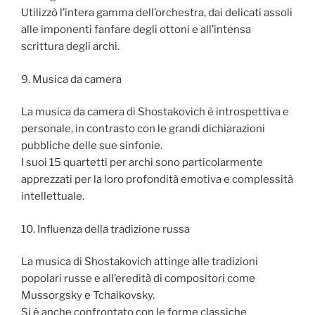
Utilizzò l’intera gamma dell’orchestra, dai delicati assoli
alle imponenti fanfare degli ottoni e all’intensa
scrittura degli archi.
9. Musica da camera
La musica da camera di Shostakovich è introspettiva e
personale, in contrasto con le grandi dichiarazioni
pubbliche delle sue sinfonie.
I suoi 15 quartetti per archi sono particolarmente
apprezzati per la loro profondità emotiva e complessità
intellettuale.
10. Influenza della tradizione russa
La musica di Shostakovich attinge alle tradizioni
popolari russe e all’eredità di compositori come
Mussorgsky e Tchaikovsky.
Si è anche confrontato con le forme classiche