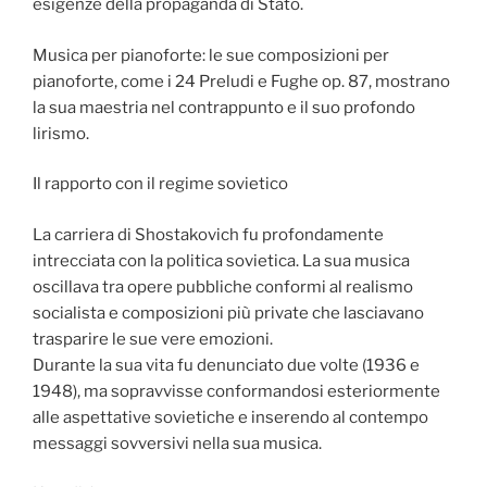
esigenze della propaganda di Stato.
Musica per pianoforte: le sue composizioni per
pianoforte, come i 24 Preludi e Fughe op. 87, mostrano
la sua maestria nel contrappunto e il suo profondo
lirismo.
Il rapporto con il regime sovietico
La carriera di Shostakovich fu profondamente
intrecciata con la politica sovietica. La sua musica
oscillava tra opere pubbliche conformi al realismo
socialista e composizioni più private che lasciavano
trasparire le sue vere emozioni.
Durante la sua vita fu denunciato due volte (1936 e
1948), ma sopravvisse conformandosi esteriormente
alle aspettative sovietiche e inserendo al contempo
messaggi sovversivi nella sua musica.