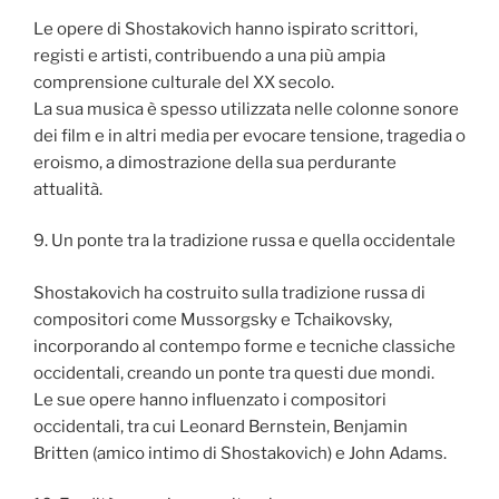
Le opere di Shostakovich hanno ispirato scrittori,
registi e artisti, contribuendo a una più ampia
comprensione culturale del XX secolo.
La sua musica è spesso utilizzata nelle colonne sonore
dei film e in altri media per evocare tensione, tragedia o
eroismo, a dimostrazione della sua perdurante
attualità.
9. Un ponte tra la tradizione russa e quella occidentale
Shostakovich ha costruito sulla tradizione russa di
compositori come Mussorgsky e Tchaikovsky,
incorporando al contempo forme e tecniche classiche
occidentali, creando un ponte tra questi due mondi.
Le sue opere hanno influenzato i compositori
occidentali, tra cui Leonard Bernstein, Benjamin
Britten (amico intimo di Shostakovich) e John Adams.