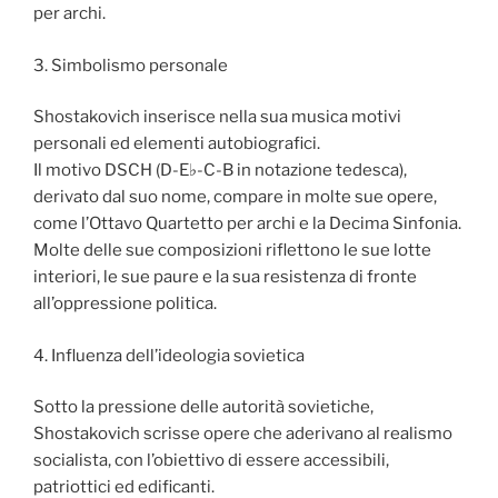
per archi.
3. Simbolismo personale
Shostakovich inserisce nella sua musica motivi
personali ed elementi autobiografici.
Il motivo DSCH (D-E♭-C-B in notazione tedesca),
derivato dal suo nome, compare in molte sue opere,
come l’Ottavo Quartetto per archi e la Decima Sinfonia.
Molte delle sue composizioni riflettono le sue lotte
interiori, le sue paure e la sua resistenza di fronte
all’oppressione politica.
4. Influenza dell’ideologia sovietica
Sotto la pressione delle autorità sovietiche,
Shostakovich scrisse opere che aderivano al realismo
socialista, con l’obiettivo di essere accessibili,
patriottici ed edificanti.