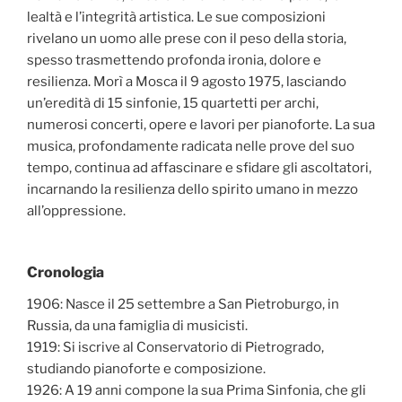
lealtà e l’integrità artistica. Le sue composizioni
rivelano un uomo alle prese con il peso della storia,
spesso trasmettendo profonda ironia, dolore e
resilienza. Morì a Mosca il 9 agosto 1975, lasciando
un’eredità di 15 sinfonie, 15 quartetti per archi,
numerosi concerti, opere e lavori per pianoforte. La sua
musica, profondamente radicata nelle prove del suo
tempo, continua ad affascinare e sfidare gli ascoltatori,
incarnando la resilienza dello spirito umano in mezzo
all’oppressione.
Cronologia
1906: Nasce il 25 settembre a San Pietroburgo, in
Russia, da una famiglia di musicisti.
1919: Si iscrive al Conservatorio di Pietrogrado,
studiando pianoforte e composizione.
1926: A 19 anni compone la sua Prima Sinfonia, che gli