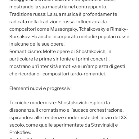
mostrando la sua maestria nel contrappunto.
Tradizione russa: La sua musica è profondamente
radicata nella tradizione russa, influenzata da
compositori come Mussorgsky, Tchaikovsky e Rimsky-
Korsakov. Ha anche incorporato melodie popolari russe
in alcune delle sue opere.
Romanticismo: Molte opere di Shostakovich, in
particolare le prime sinfonie e i primi concerti,
mostrano un’intensità emotiva e un’ampiezza di gesti
che ricordano i compositori tardo-romantici.
Elementi nuovi e progressivi
Tecniche moderniste: Shostakovich esplorò la
dissonanza, il cromatismo e l’audace orchestrazione,
ispirandosi alle tendenze moderniste dell’inizio del XX
secolo, come quelle sperimentate da Stravinskij e
Prokofiev.