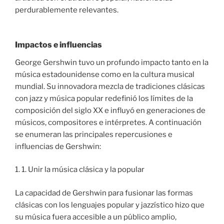
perdurablemente relevantes.
Impactos e influencias
George Gershwin tuvo un profundo impacto tanto en la
música estadounidense como en la cultura musical
mundial. Su innovadora mezcla de tradiciones clásicas
con jazz y música popular redefinió los límites de la
composición del siglo XX e influyó en generaciones de
músicos, compositores e intérpretes. A continuación
se enumeran las principales repercusiones e
influencias de Gershwin:
1. 1. Unir la música clásica y la popular
La capacidad de Gershwin para fusionar las formas
clásicas con los lenguajes popular y jazzístico hizo que
su música fuera accesible a un público amplio,