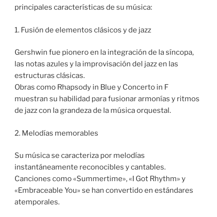
principales características de su música:
1. Fusión de elementos clásicos y de jazz
Gershwin fue pionero en la integración de la síncopa,
las notas azules y la improvisación del jazz en las
estructuras clásicas.
Obras como Rhapsody in Blue y Concerto in F
muestran su habilidad para fusionar armonías y ritmos
de jazz con la grandeza de la música orquestal.
2. Melodías memorables
Su música se caracteriza por melodías
instantáneamente reconocibles y cantables.
Canciones como «Summertime», «I Got Rhythm» y
«Embraceable You» se han convertido en estándares
atemporales.