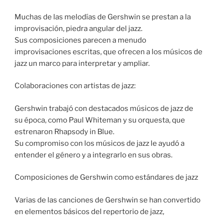
Muchas de las melodías de Gershwin se prestan a la
improvisación, piedra angular del jazz.
Sus composiciones parecen a menudo
improvisaciones escritas, que ofrecen a los músicos de
jazz un marco para interpretar y ampliar.
Colaboraciones con artistas de jazz:
Gershwin trabajó con destacados músicos de jazz de
su época, como Paul Whiteman y su orquesta, que
estrenaron Rhapsody in Blue.
Su compromiso con los músicos de jazz le ayudó a
entender el género y a integrarlo en sus obras.
Composiciones de Gershwin como estándares de jazz
Varias de las canciones de Gershwin se han convertido
en elementos básicos del repertorio de jazz,