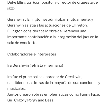
Duke Ellington (compositor y director de orquesta de
jazz)
Gershwin y Ellington se admiraban mutuamente, y
Gershwin asistía a las actuaciones de Ellington.
Ellington consideraba la obra de Gershwin una
importante contribución a la integración del jazz en la
sala de conciertos.
Colaboradores e intérpretes
Ira Gershwin (letrista y hermano)
Ira fue el principal colaborador de Gershwin,
escribiendo las letras de la mayoría de sus canciones y
musicales.
Juntos crearon obras emblemáticas como Funny Face,
Girl Crazy y Porgy and Bess.