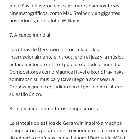
melodías influyeron en los primeros compositores
cinematográficos, como Max Steiner, y en gigantes
posteriores, como John Williams.
7. Alcance mundial
Las obras de Gershwin fueron aclamadas
internacionalmente e introdujeron el jazz y la música
estadounidense entre el público de todo el mundo.
Compositores como Maurice Ravel e Igor Stravinsky
admiraban su música, y Ravel llegó a aconsejar a
Gershwin que no estudiara con él por miedo a alterar
su estilo único.
8. Inspiración para futuros compositores
La síntesis de estilos de Gershwin inspiró a muchos
compositores posteriores a experimentar con música
de géneros confusos, como Leonard Bernstein (West