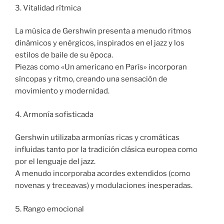
3. Vitalidad rítmica
La música de Gershwin presenta a menudo ritmos
dinámicos y enérgicos, inspirados en el jazz y los
estilos de baile de su época.
Piezas como «Un americano en París» incorporan
síncopas y ritmo, creando una sensación de
movimiento y modernidad.
4. Armonía sofisticada
Gershwin utilizaba armonías ricas y cromáticas
influidas tanto por la tradición clásica europea como
por el lenguaje del jazz.
A menudo incorporaba acordes extendidos (como
novenas y treceavas) y modulaciones inesperadas.
5. Rango emocional