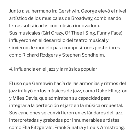
Junto a su hermano Ira Gershwin, George elevó el nivel
artístico de los musicales de Broadway, combinando
letras sofisticadas con música innovadora.
Sus musicales (Girl Crazy, Of Thee I Sing, Funny Face)
influyeron en el desarrollo del teatro musical y
sirvieron de modelo para compositores posteriores
como Richard Rodgers y Stephen Sondheim.
4. Influencia en el jazz y la música popular
El uso que Gershwin hacía de las armonías y ritmos del
jazz influyó en los músicos de jazz, como Duke Ellington
y Miles Davis, que admiraban su capacidad para
integrar a la perfección el jazz en la música orquestal.
Sus canciones se convirtieron en estándares del jazz,
interpretadas y grabadas por innumerables artistas
como Ella Fitzgerald, Frank Sinatra y Louis Armstrong.