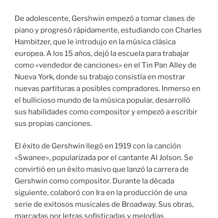
De adolescente, Gershwin empezó a tomar clases de
piano y progresó rápidamente, estudiando con Charles
Hambitzer, que le introdujo en la música clásica
europea. A los 15 años, dejó la escuela para trabajar
como «vendedor de canciones» en el Tin Pan Alley de
Nueva York, donde su trabajo consistía en mostrar
nuevas partituras a posibles compradores. Inmerso en
el bullicioso mundo de la música popular, desarrolló
sus habilidades como compositor y empezó a escribir
sus propias canciones.
El éxito de Gershwin llegó en 1919 con la canción
«Swanee», popularizada por el cantante Al Jolson. Se
convirtió en un éxito masivo que lanzó la carrera de
Gershwin como compositor. Durante la década
siguiente, colaboró con Ira en la producción de una
serie de exitosos musicales de Broadway. Sus obras,
marcadas por letras sofisticadas y melodías