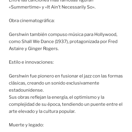
«Summertime» y «It Ain’t Necessarily So».
Obra cinematográfica:
Gershwin también compuso música para Hollywood,
como Shall We Dance (1937), protagonizada por Fred
Astaire y Ginger Rogers.
Estilo e innovaciones:
Gershwin fue pionero en fusionar el jazz con las formas
clásicas, creando un sonido exclusivamente
estadounidense.
Sus obras reflejan la energía, el optimismo y la
complejidad de su época, tendiendo un puente entre el
arte elevado y la cultura popular.
Muerte y legado: