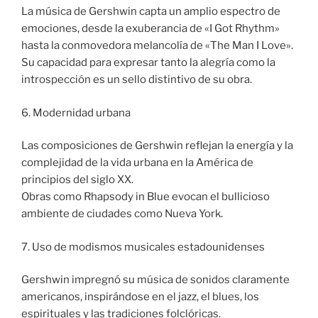
La música de Gershwin capta un amplio espectro de
emociones, desde la exuberancia de «I Got Rhythm»
hasta la conmovedora melancolía de «The Man I Love».
Su capacidad para expresar tanto la alegría como la
introspección es un sello distintivo de su obra.
6. Modernidad urbana
Las composiciones de Gershwin reflejan la energía y la
complejidad de la vida urbana en la América de
principios del siglo XX.
Obras como Rhapsody in Blue evocan el bullicioso
ambiente de ciudades como Nueva York.
7. Uso de modismos musicales estadounidenses
Gershwin impregnó su música de sonidos claramente
americanos, inspirándose en el jazz, el blues, los
espirituales y las tradiciones folclóricas.