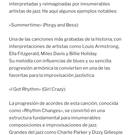
interpretadas y reimaginadas por innumerables
artistas de jazz. He aquí algunos ejemplos notables:
«Summertime» (Porgy and Bess):
Una de las canciones más grabadas de la historia, con
interpretaciones de artistas como Louis Armstrong,
Ella Fitzgerald, Miles Davis y Billie Holiday.
Su melodía con influencias de blues y su sencilla
progresión armónica la convierten en una de las
favoritas para la improvisación jazzística.
«I Got Rhythm» (Girl Crazy):
La progresión de acordes de esta canción, conocida
como «Rhythm Changes», se convirtió en una
estructura fundamental para innumerables
composiciones e improvisaciones de jazz.
Grandes del jazz como Charlie Parker y Dizzy Gillespie