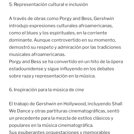
5. Representación cultural e inclusión
A través de obras como Porgy and Bess, Gershwin
introdujo expresiones culturales afroamericanas,
como el blues y los espirituales, en la corriente
dominante. Aunque controvertido en su momento,
demostró su respeto y admiración por las tradiciones
musicales afroamericanas.
Porgy and Bess se ha convertido en un hito de la ópera
estadounidense y sigue influyendo en los debates
sobre raza y representación en la música.
6. Inspiración para la música de cine
El trabajo de Gershwin en Hollywood, incluyendo Shall
We Dance y otras partituras cinematográficas, sentó
un precedente para la mezcla de estilos clásicos y
populares en la música cinematográfica.
Sus exuberantes orquestaciones y memorables