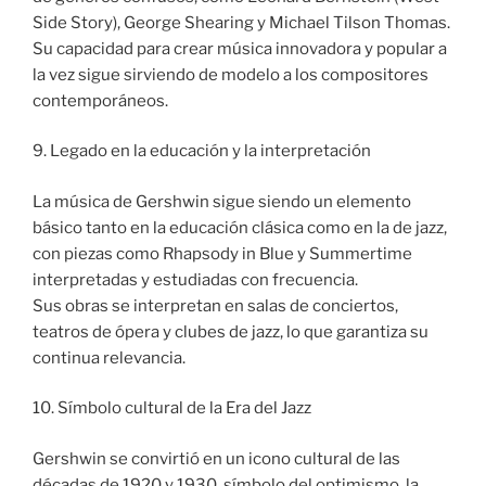
Side Story), George Shearing y Michael Tilson Thomas.
Su capacidad para crear música innovadora y popular a
la vez sigue sirviendo de modelo a los compositores
contemporáneos.
9. Legado en la educación y la interpretación
La música de Gershwin sigue siendo un elemento
básico tanto en la educación clásica como en la de jazz,
con piezas como Rhapsody in Blue y Summertime
interpretadas y estudiadas con frecuencia.
Sus obras se interpretan en salas de conciertos,
teatros de ópera y clubes de jazz, lo que garantiza su
continua relevancia.
10. Símbolo cultural de la Era del Jazz
Gershwin se convirtió en un icono cultural de las
décadas de 1920 y 1930, símbolo del optimismo, la