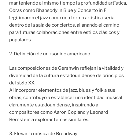
manteniendo al mismo tiempo la profundidad artística.
Obras como Rhapsody in Blue y Concerto in F
legitimaron el jazz como una forma artística seria
dentro de la sala de conciertos, allanando el camino
para futuras colaboraciones entre estilos clásicos y
populares.
2. Definición de un «sonido americano
Las composiciones de Gershwin reflejan la vitalidad y
diversidad de la cultura estadounidense de principios
del siglo XX.
Al incorporar elementos de jazz, blues y folk a sus
obras, contribuyó a establecer una identidad musical
claramente estadounidense, inspirando a
compositores como Aaron Copland y Leonard
Bernstein a explorar temas similares.
3. Elevar la música de Broadway