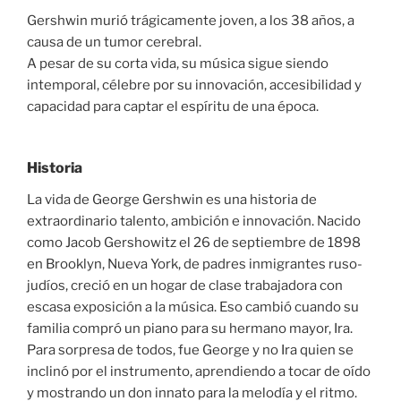
Gershwin murió trágicamente joven, a los 38 años, a
causa de un tumor cerebral.
A pesar de su corta vida, su música sigue siendo
intemporal, célebre por su innovación, accesibilidad y
capacidad para captar el espíritu de una época.
Historia
La vida de George Gershwin es una historia de
extraordinario talento, ambición e innovación. Nacido
como Jacob Gershowitz el 26 de septiembre de 1898
en Brooklyn, Nueva York, de padres inmigrantes ruso-
judíos, creció en un hogar de clase trabajadora con
escasa exposición a la música. Eso cambió cuando su
familia compró un piano para su hermano mayor, Ira.
Para sorpresa de todos, fue George y no Ira quien se
inclinó por el instrumento, aprendiendo a tocar de oído
y mostrando un don innato para la melodía y el ritmo.