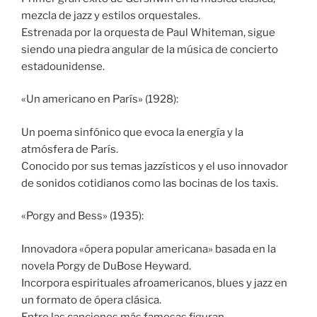
mezcla de jazz y estilos orquestales.
Estrenada por la orquesta de Paul Whiteman, sigue
siendo una piedra angular de la música de concierto
estadounidense.
«Un americano en París» (1928):
Un poema sinfónico que evoca la energía y la
atmósfera de París.
Conocido por sus temas jazzísticos y el uso innovador
de sonidos cotidianos como las bocinas de los taxis.
«Porgy and Bess» (1935):
Innovadora «ópera popular americana» basada en la
novela Porgy de DuBose Heyward.
Incorpora espirituales afroamericanos, blues y jazz en
un formato de ópera clásica.
Entre las canciones más famosas figuran