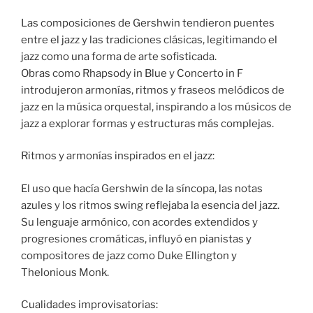
Las composiciones de Gershwin tendieron puentes
entre el jazz y las tradiciones clásicas, legitimando el
jazz como una forma de arte sofisticada.
Obras como Rhapsody in Blue y Concerto in F
introdujeron armonías, ritmos y fraseos melódicos de
jazz en la música orquestal, inspirando a los músicos de
jazz a explorar formas y estructuras más complejas.
Ritmos y armonías inspirados en el jazz:
El uso que hacía Gershwin de la síncopa, las notas
azules y los ritmos swing reflejaba la esencia del jazz.
Su lenguaje armónico, con acordes extendidos y
progresiones cromáticas, influyó en pianistas y
compositores de jazz como Duke Ellington y
Thelonious Monk.
Cualidades improvisatorias: