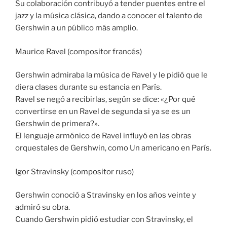
Su colaboración contribuyó a tender puentes entre el
jazz y la música clásica, dando a conocer el talento de
Gershwin a un público más amplio.
Maurice Ravel (compositor francés)
Gershwin admiraba la música de Ravel y le pidió que le
diera clases durante su estancia en París.
Ravel se negó a recibirlas, según se dice: «¿Por qué
convertirse en un Ravel de segunda si ya se es un
Gershwin de primera?».
El lenguaje armónico de Ravel influyó en las obras
orquestales de Gershwin, como Un americano en París.
Igor Stravinsky (compositor ruso)
Gershwin conoció a Stravinsky en los años veinte y
admiró su obra.
Cuando Gershwin pidió estudiar con Stravinsky, el