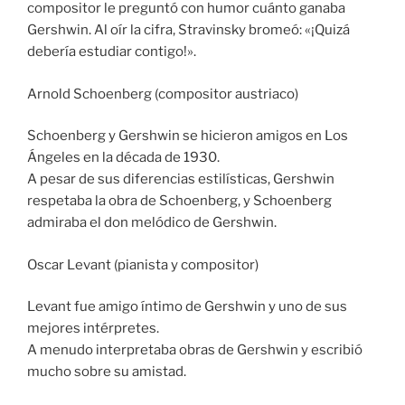
compositor le preguntó con humor cuánto ganaba
Gershwin. Al oír la cifra, Stravinsky bromeó: «¡Quizá
debería estudiar contigo!».
Arnold Schoenberg (compositor austriaco)
Schoenberg y Gershwin se hicieron amigos en Los
Ángeles en la década de 1930.
A pesar de sus diferencias estilísticas, Gershwin
respetaba la obra de Schoenberg, y Schoenberg
admiraba el don melódico de Gershwin.
Oscar Levant (pianista y compositor)
Levant fue amigo íntimo de Gershwin y uno de sus
mejores intérpretes.
A menudo interpretaba obras de Gershwin y escribió
mucho sobre su amistad.