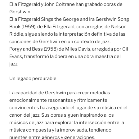
Ella Fitzgerald y John Coltrane han grabado obras de
Gershwin.
Ella Fitzgerald Sings the George and Ira Gershwin Song
Book (1959), de Ella Fitzgerald, con arreglos de Nelson
Riddle, sigue siendo la interpretación definitiva de las
canciones de Gershwin en un contexto de jazz.
Porgy and Bess (1958) de Miles Davis, arreglada por Gil
Evans, transformó la ópera en una obra maestra del
jazz.
Un legado perdurable
La capacidad de Gershwin para crear melodías
emocionalmente resonantes y rítmicamente
convincentes ha asegurado el lugar de su música en el
canon del jazz. Sus obras siguen inspirando a los
músicos de jazz para explorar la intersección entre la
música compuesta y la improvisada, tendiendo
puentes entre géneros y generaciones.