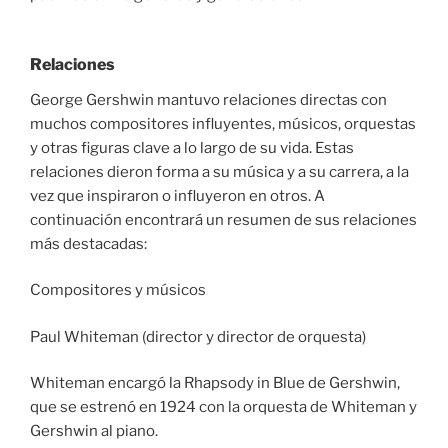
Relaciones
George Gershwin mantuvo relaciones directas con
muchos compositores influyentes, músicos, orquestas
y otras figuras clave a lo largo de su vida. Estas
relaciones dieron forma a su música y a su carrera, a la
vez que inspiraron o influyeron en otros. A
continuación encontrará un resumen de sus relaciones
más destacadas:
Compositores y músicos
Paul Whiteman (director y director de orquesta)
Whiteman encargó la Rhapsody in Blue de Gershwin,
que se estrenó en 1924 con la orquesta de Whiteman y
Gershwin al piano.