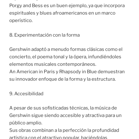
Porgy and Bess es un buen ejemplo, ya que incorpora
espirituales y blues afroamericanos en un marco
operístico.
8. Experimentación con la forma
Gershwin adaptó a menudo formas clásicas como el
concierto, el poema tonal y la ópera, infundiéndoles
elementos musicales contemporáneos.
An American in Paris y Rhapsody in Blue demuestran
su innovador enfoque de la forma y la estructura.
9. Accesibilidad
A pesar de sus sofisticadas técnicas, la música de
Gershwin sigue siendo accesible y atractiva para un
público amplio.
Sus obras combinan a la perfección la profundidad
artística con el atractivo popular, haciéndolas