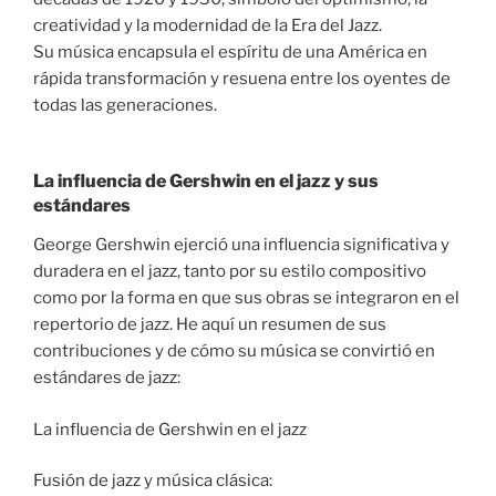
creatividad y la modernidad de la Era del Jazz.
Su música encapsula el espíritu de una América en
rápida transformación y resuena entre los oyentes de
todas las generaciones.
La influencia de Gershwin en el jazz y sus
estándares
George Gershwin ejerció una influencia significativa y
duradera en el jazz, tanto por su estilo compositivo
como por la forma en que sus obras se integraron en el
repertorio de jazz. He aquí un resumen de sus
contribuciones y de cómo su música se convirtió en
estándares de jazz:
La influencia de Gershwin en el jazz
Fusión de jazz y música clásica: