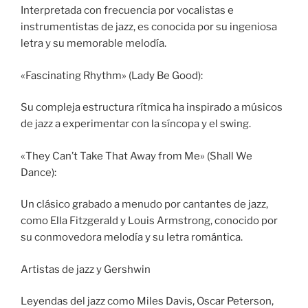
Interpretada con frecuencia por vocalistas e
instrumentistas de jazz, es conocida por su ingeniosa
letra y su memorable melodía.
«Fascinating Rhythm» (Lady Be Good):
Su compleja estructura rítmica ha inspirado a músicos
de jazz a experimentar con la síncopa y el swing.
«They Can’t Take That Away from Me» (Shall We
Dance):
Un clásico grabado a menudo por cantantes de jazz,
como Ella Fitzgerald y Louis Armstrong, conocido por
su conmovedora melodía y su letra romántica.
Artistas de jazz y Gershwin
Leyendas del jazz como Miles Davis, Oscar Peterson,