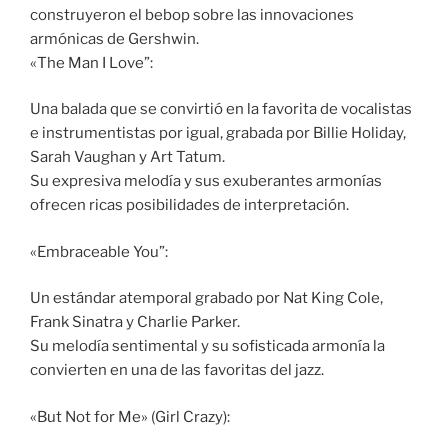
construyeron el bebop sobre las innovaciones
armónicas de Gershwin.
«The Man I Love”:
Una balada que se convirtió en la favorita de vocalistas
e instrumentistas por igual, grabada por Billie Holiday,
Sarah Vaughan y Art Tatum.
Su expresiva melodía y sus exuberantes armonías
ofrecen ricas posibilidades de interpretación.
«Embraceable You”:
Un estándar atemporal grabado por Nat King Cole,
Frank Sinatra y Charlie Parker.
Su melodía sentimental y su sofisticada armonía la
convierten en una de las favoritas del jazz.
«But Not for Me» (Girl Crazy):