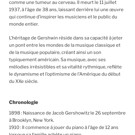
comme une tumeur au cerveau. Il meurt le 11 juillet
1937, à l’âge de 38 ans, laissant derrière lui une œuvre
qui continue d’inspirer les musiciens et le public du
monde entier.
L’héritage de Gershwin réside dans sa capacité à jeter
un pont entre les mondes de la musique classique et
de la musique populaire, créant ainsi un son
typiquement américain. Sa musique, avec ses
mélodies irrésistibles et sa vitalité rythmique, reflète
le dynamisme et l’optimisme de l’Amérique du début
du XXe siècle.
Chronologie
1898 : Naissance de Jacob Gershowitz le 26 septembre
à Brooklyn, New York.
1910 : Il commence à jouer du piano à l’âge de 12 ans
lorsque sa famille achète un piano.