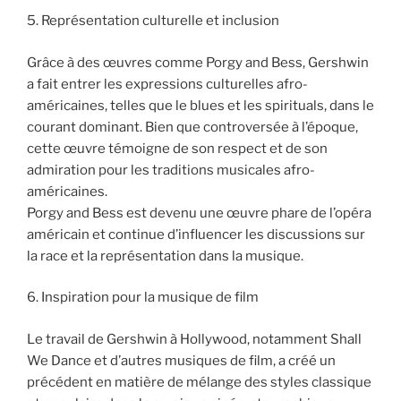
5. Représentation culturelle et inclusion
Grâce à des œuvres comme Porgy and Bess, Gershwin
a fait entrer les expressions culturelles afro-
américaines, telles que le blues et les spirituals, dans le
courant dominant. Bien que controversée à l’époque,
cette œuvre témoigne de son respect et de son
admiration pour les traditions musicales afro-
américaines.
Porgy and Bess est devenu une œuvre phare de l’opéra
américain et continue d’influencer les discussions sur
la race et la représentation dans la musique.
6. Inspiration pour la musique de film
Le travail de Gershwin à Hollywood, notamment Shall
We Dance et d’autres musiques de film, a créé un
précédent en matière de mélange des styles classique