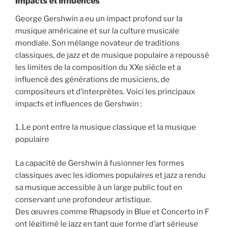
Impacts et influences
George Gershwin a eu un impact profond sur la
musique américaine et sur la culture musicale
mondiale. Son mélange novateur de traditions
classiques, de jazz et de musique populaire a repoussé
les limites de la composition du XXe siècle et a
influencé des générations de musiciens, de
compositeurs et d’interprètes. Voici les principaux
impacts et influences de Gershwin :
1. Le pont entre la musique classique et la musique
populaire
La capacité de Gershwin à fusionner les formes
classiques avec les idiomes populaires et jazz a rendu
sa musique accessible à un large public tout en
conservant une profondeur artistique.
Des œuvres comme Rhapsody in Blue et Concerto in F
ont légitimé le jazz en tant que forme d’art sérieuse