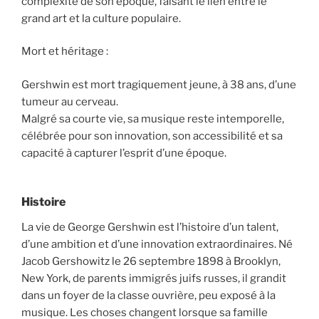
complexité de son époque, faisant le lien entre le
grand art et la culture populaire.
Mort et héritage :
Gershwin est mort tragiquement jeune, à 38 ans, d’une
tumeur au cerveau.
Malgré sa courte vie, sa musique reste intemporelle,
célébrée pour son innovation, son accessibilité et sa
capacité à capturer l’esprit d’une époque.
Histoire
La vie de George Gershwin est l’histoire d’un talent,
d’une ambition et d’une innovation extraordinaires. Né
Jacob Gershowitz le 26 septembre 1898 à Brooklyn,
New York, de parents immigrés juifs russes, il grandit
dans un foyer de la classe ouvrière, peu exposé à la
musique. Les choses changent lorsque sa famille