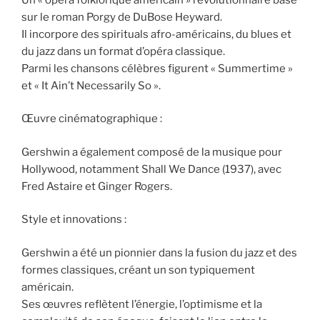
sur le roman Porgy de DuBose Heyward.
Il incorpore des spirituals afro-américains, du blues et
du jazz dans un format d’opéra classique.
Parmi les chansons célèbres figurent « Summertime »
et « It Ain’t Necessarily So ».
Œuvre cinématographique :
Gershwin a également composé de la musique pour
Hollywood, notamment Shall We Dance (1937), avec
Fred Astaire et Ginger Rogers.
Style et innovations :
Gershwin a été un pionnier dans la fusion du jazz et des
formes classiques, créant un son typiquement
américain.
Ses œuvres reflètent l’énergie, l’optimisme et la