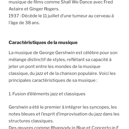
musique de films comme Shall We Dance avec Fred
Astaire et Ginger Rogers.
1937 : Décède le 11 juillet d’une tumeur au cerveau à
l’âge de 38 ans.
Caractéristiques de la musique
La musique de George Gershwin est célèbre pour son
mélange distinctif de styles, reflétant sa capacité à
jeter un pont entre les mondes de la musique
classique, du jazz et de la chanson populaire. Voici les
principales caractéristiques de sa musique :
1. Fusion d’éléments jazz et classiques
Gershwin a été le premier à intégrer les syncopes, les
notes bleues et l’esprit d’improvisation du jazz dans les
structures classiques.
Des œuvres comme Rhapsody in Blue et Concerto in F