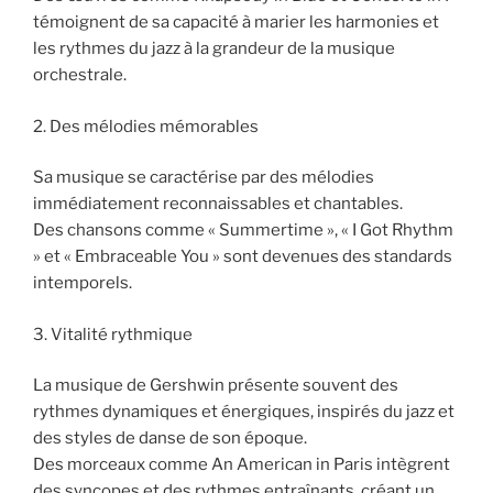
témoignent de sa capacité à marier les harmonies et
les rythmes du jazz à la grandeur de la musique
orchestrale.
2. Des mélodies mémorables
Sa musique se caractérise par des mélodies
immédiatement reconnaissables et chantables.
Des chansons comme « Summertime », « I Got Rhythm
» et « Embraceable You » sont devenues des standards
intemporels.
3. Vitalité rythmique
La musique de Gershwin présente souvent des
rythmes dynamiques et énergiques, inspirés du jazz et
des styles de danse de son époque.
Des morceaux comme An American in Paris intègrent
des syncopes et des rythmes entraînants, créant un