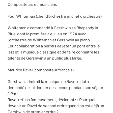
Compositeurs et musiciens
Paul Whiteman (chef d’orchestre et chef d’orchestre)
Whiteman a commandé à Gershwin sa Rhapsody in
Blue, dont la première a eu lieu en 1924 avec
l’orchestre de Whiteman et Gershwin au piano.
Leur collaboration a permis de jeter un pont entre le
jazz et la musique classique et de faire connaître les
talents de Gershwin à un public plus large.
Maurice Ravel (compositeur français)
Gershwin admirait la musique de Ravel et lui a
demandé de lui donner des leçons pendant son séjour
à Paris.
Ravel refusa fameusement, déclarant : « Pourquoi
devenir un Ravel de second ordre quand on est déjà un
Gershwin de premier ordre ?