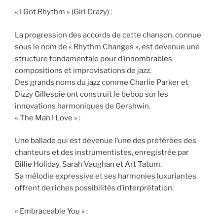
« I Got Rhythm » (Girl Crazy) :
La progression des accords de cette chanson, connue
sous le nom de « Rhythm Changes », est devenue une
structure fondamentale pour d’innombrables
compositions et improvisations de jazz.
Des grands noms du jazz comme Charlie Parker et
Dizzy Gillespie ont construit le bebop sur les
innovations harmoniques de Gershwin.
« The Man I Love » :
Une ballade qui est devenue l’une des préférées des
chanteurs et des instrumentistes, enregistrée par
Billie Holiday, Sarah Vaughan et Art Tatum.
Sa mélodie expressive et ses harmonies luxuriantes
offrent de riches possibilités d’interprétation.
« Embraceable You » :