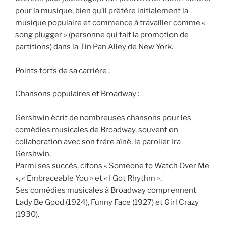
pour la musique, bien qu’il préfère initialement la
musique populaire et commence à travailler comme «
song plugger » (personne qui fait la promotion de
partitions) dans la Tin Pan Alley de New York.
Points forts de sa carrière :
Chansons populaires et Broadway :
Gershwin écrit de nombreuses chansons pour les
comédies musicales de Broadway, souvent en
collaboration avec son frère aîné, le parolier Ira
Gershwin.
Parmi ses succès, citons « Someone to Watch Over Me
», « Embraceable You » et « I Got Rhythm ».
Ses comédies musicales à Broadway comprennent
Lady Be Good (1924), Funny Face (1927) et Girl Crazy
(1930).