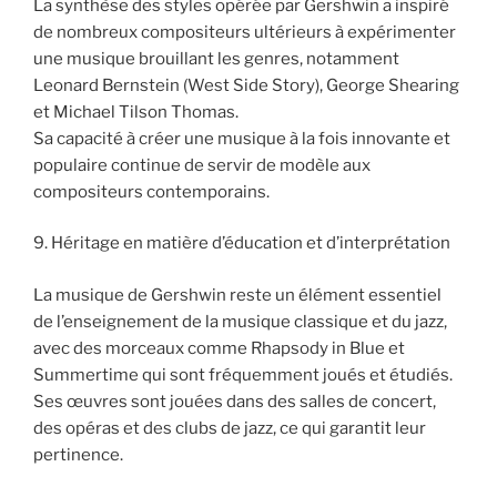
La synthèse des styles opérée par Gershwin a inspiré
de nombreux compositeurs ultérieurs à expérimenter
une musique brouillant les genres, notamment
Leonard Bernstein (West Side Story), George Shearing
et Michael Tilson Thomas.
Sa capacité à créer une musique à la fois innovante et
populaire continue de servir de modèle aux
compositeurs contemporains.
9. Héritage en matière d’éducation et d’interprétation
La musique de Gershwin reste un élément essentiel
de l’enseignement de la musique classique et du jazz,
avec des morceaux comme Rhapsody in Blue et
Summertime qui sont fréquemment joués et étudiés.
Ses œuvres sont jouées dans des salles de concert,
des opéras et des clubs de jazz, ce qui garantit leur
pertinence.