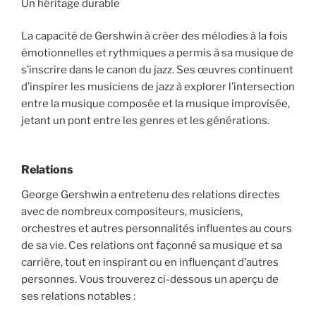
Un héritage durable
La capacité de Gershwin à créer des mélodies à la fois
émotionnelles et rythmiques a permis à sa musique de
s’inscrire dans le canon du jazz. Ses œuvres continuent
d’inspirer les musiciens de jazz à explorer l’intersection
entre la musique composée et la musique improvisée,
jetant un pont entre les genres et les générations.
Relations
George Gershwin a entretenu des relations directes
avec de nombreux compositeurs, musiciens,
orchestres et autres personnalités influentes au cours
de sa vie. Ces relations ont façonné sa musique et sa
carrière, tout en inspirant ou en influençant d’autres
personnes. Vous trouverez ci-dessous un aperçu de
ses relations notables :