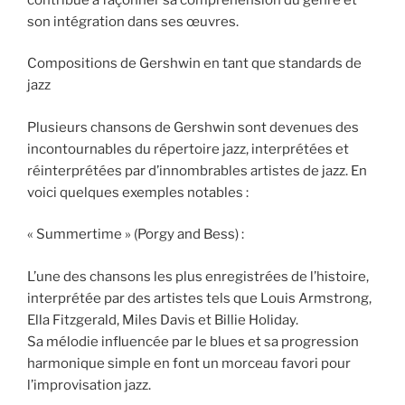
son intégration dans ses œuvres.
Compositions de Gershwin en tant que standards de
jazz
Plusieurs chansons de Gershwin sont devenues des
incontournables du répertoire jazz, interprétées et
réinterprétées par d’innombrables artistes de jazz. En
voici quelques exemples notables :
« Summertime » (Porgy and Bess) :
L’une des chansons les plus enregistrées de l’histoire,
interprétée par des artistes tels que Louis Armstrong,
Ella Fitzgerald, Miles Davis et Billie Holiday.
Sa mélodie influencée par le blues et sa progression
harmonique simple en font un morceau favori pour
l’improvisation jazz.