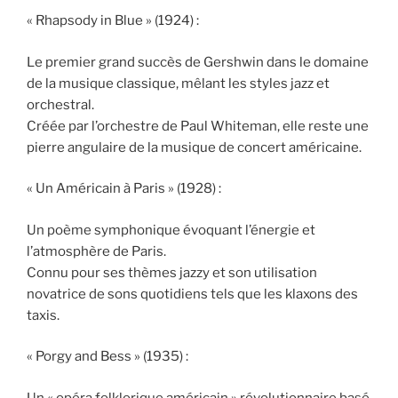
« Rhapsody in Blue » (1924) :
Le premier grand succès de Gershwin dans le domaine
de la musique classique, mêlant les styles jazz et
orchestral.
Créée par l’orchestre de Paul Whiteman, elle reste une
pierre angulaire de la musique de concert américaine.
« Un Américain à Paris » (1928) :
Un poème symphonique évoquant l’énergie et
l’atmosphère de Paris.
Connu pour ses thèmes jazzy et son utilisation
novatrice de sons quotidiens tels que les klaxons des
taxis.
« Porgy and Bess » (1935) :
Un « opéra folklorique américain » révolutionnaire basé