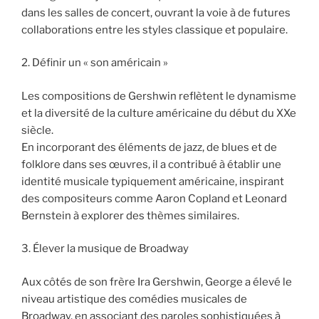
dans les salles de concert, ouvrant la voie à de futures
collaborations entre les styles classique et populaire.
2. Définir un « son américain »
Les compositions de Gershwin reflètent le dynamisme
et la diversité de la culture américaine du début du XXe
siècle.
En incorporant des éléments de jazz, de blues et de
folklore dans ses œuvres, il a contribué à établir une
identité musicale typiquement américaine, inspirant
des compositeurs comme Aaron Copland et Leonard
Bernstein à explorer des thèmes similaires.
3. Élever la musique de Broadway
Aux côtés de son frère Ira Gershwin, George a élevé le
niveau artistique des comédies musicales de
Broadway, en associant des paroles sophistiquées à