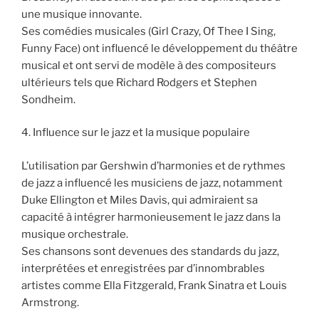
une musique innovante.
Ses comédies musicales (Girl Crazy, Of Thee I Sing,
Funny Face) ont influencé le développement du théâtre
musical et ont servi de modèle à des compositeurs
ultérieurs tels que Richard Rodgers et Stephen
Sondheim.
4. Influence sur le jazz et la musique populaire
L’utilisation par Gershwin d’harmonies et de rythmes
de jazz a influencé les musiciens de jazz, notamment
Duke Ellington et Miles Davis, qui admiraient sa
capacité à intégrer harmonieusement le jazz dans la
musique orchestrale.
Ses chansons sont devenues des standards du jazz,
interprétées et enregistrées par d’innombrables
artistes comme Ella Fitzgerald, Frank Sinatra et Louis
Armstrong.