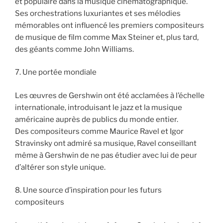
et populaire dans la musique cinématographique.
Ses orchestrations luxuriantes et ses mélodies
mémorables ont influencé les premiers compositeurs
de musique de film comme Max Steiner et, plus tard,
des géants comme John Williams.
7. Une portée mondiale
Les œuvres de Gershwin ont été acclamées à l’échelle
internationale, introduisant le jazz et la musique
américaine auprès de publics du monde entier.
Des compositeurs comme Maurice Ravel et Igor
Stravinsky ont admiré sa musique, Ravel conseillant
même à Gershwin de ne pas étudier avec lui de peur
d’altérer son style unique.
8. Une source d’inspiration pour les futurs
compositeurs