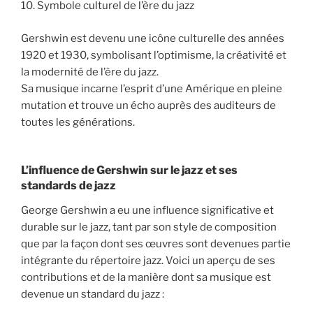
10. Symbole culturel de l’ère du jazz
Gershwin est devenu une icône culturelle des années
1920 et 1930, symbolisant l’optimisme, la créativité et
la modernité de l’ère du jazz.
Sa musique incarne l’esprit d’une Amérique en pleine
mutation et trouve un écho auprès des auditeurs de
toutes les générations.
L’influence de Gershwin sur le jazz et ses
standards de jazz
George Gershwin a eu une influence significative et
durable sur le jazz, tant par son style de composition
que par la façon dont ses œuvres sont devenues partie
intégrante du répertoire jazz. Voici un aperçu de ses
contributions et de la manière dont sa musique est
devenue un standard du jazz :