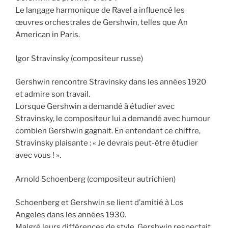
Le langage harmonique de Ravel a influencé les
œuvres orchestrales de Gershwin, telles que An
American in Paris.
Igor Stravinsky (compositeur russe)
Gershwin rencontre Stravinsky dans les années 1920
et admire son travail.
Lorsque Gershwin a demandé à étudier avec
Stravinsky, le compositeur lui a demandé avec humour
combien Gershwin gagnait. En entendant ce chiffre,
Stravinsky plaisante : « Je devrais peut-être étudier
avec vous ! ».
Arnold Schoenberg (compositeur autrichien)
Schoenberg et Gershwin se lient d’amitié à Los
Angeles dans les années 1930.
Malgré leurs différences de style, Gershwin respectait