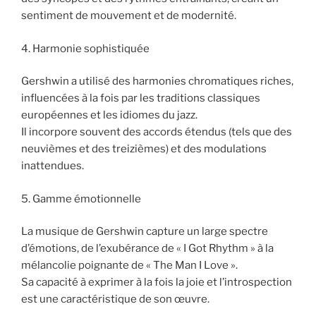
sentiment de mouvement et de modernité.
4. Harmonie sophistiquée
Gershwin a utilisé des harmonies chromatiques riches,
influencées à la fois par les traditions classiques
européennes et les idiomes du jazz.
Il incorpore souvent des accords étendus (tels que des
neuvièmes et des treizièmes) et des modulations
inattendues.
5. Gamme émotionnelle
La musique de Gershwin capture un large spectre
d’émotions, de l’exubérance de « I Got Rhythm » à la
mélancolie poignante de « The Man I Love ».
Sa capacité à exprimer à la fois la joie et l’introspection
est une caractéristique de son œuvre.