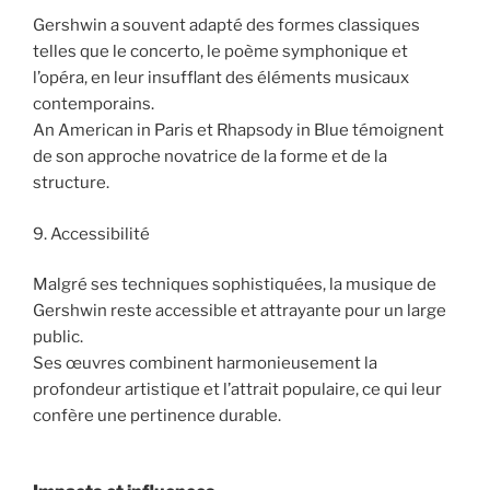
Gershwin a souvent adapté des formes classiques
telles que le concerto, le poème symphonique et
l’opéra, en leur insufflant des éléments musicaux
contemporains.
An American in Paris et Rhapsody in Blue témoignent
de son approche novatrice de la forme et de la
structure.
9. Accessibilité
Malgré ses techniques sophistiquées, la musique de
Gershwin reste accessible et attrayante pour un large
public.
Ses œuvres combinent harmonieusement la
profondeur artistique et l’attrait populaire, ce qui leur
confère une pertinence durable.