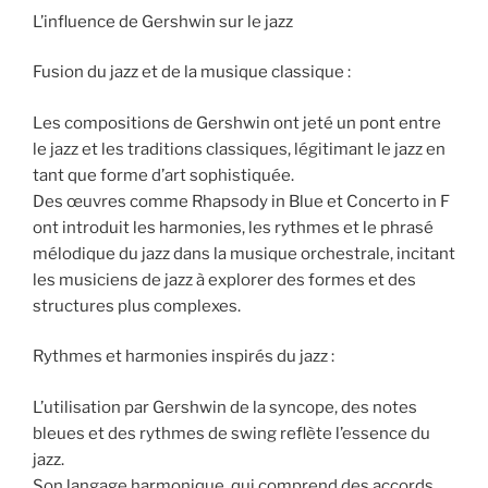
L’influence de Gershwin sur le jazz
Fusion du jazz et de la musique classique :
Les compositions de Gershwin ont jeté un pont entre
le jazz et les traditions classiques, légitimant le jazz en
tant que forme d’art sophistiquée.
Des œuvres comme Rhapsody in Blue et Concerto in F
ont introduit les harmonies, les rythmes et le phrasé
mélodique du jazz dans la musique orchestrale, incitant
les musiciens de jazz à explorer des formes et des
structures plus complexes.
Rythmes et harmonies inspirés du jazz :
L’utilisation par Gershwin de la syncope, des notes
bleues et des rythmes de swing reflète l’essence du
jazz.
Son langage harmonique, qui comprend des accords