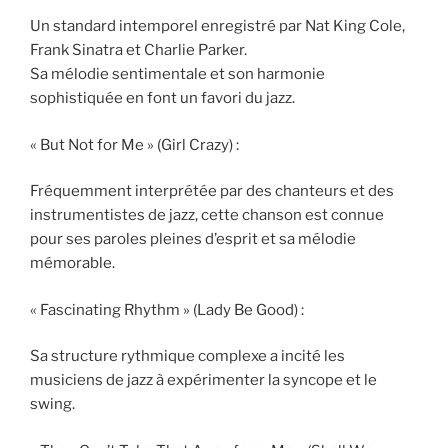
Un standard intemporel enregistré par Nat King Cole,
Frank Sinatra et Charlie Parker.
Sa mélodie sentimentale et son harmonie
sophistiquée en font un favori du jazz.
« But Not for Me » (Girl Crazy) :
Fréquemment interprétée par des chanteurs et des
instrumentistes de jazz, cette chanson est connue
pour ses paroles pleines d’esprit et sa mélodie
mémorable.
« Fascinating Rhythm » (Lady Be Good) :
Sa structure rythmique complexe a incité les
musiciens de jazz à expérimenter la syncope et le
swing.