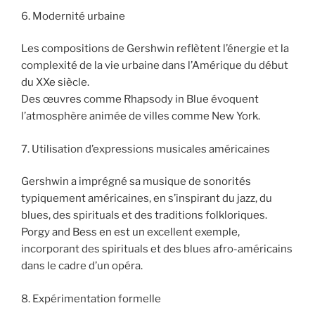
6. Modernité urbaine
Les compositions de Gershwin reflètent l’énergie et la
complexité de la vie urbaine dans l’Amérique du début
du XXe siècle.
Des œuvres comme Rhapsody in Blue évoquent
l’atmosphère animée de villes comme New York.
7. Utilisation d’expressions musicales américaines
Gershwin a imprégné sa musique de sonorités
typiquement américaines, en s’inspirant du jazz, du
blues, des spirituals et des traditions folkloriques.
Porgy and Bess en est un excellent exemple,
incorporant des spirituals et des blues afro-américains
dans le cadre d’un opéra.
8. Expérimentation formelle