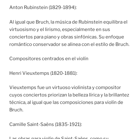
Anton Rubinstein (1829-1894):
Al igual que Bruch, la música de Rubinstein equilibra el
virtuosismo y el lirismo, especialmente en sus
conciertos para piano y obras sinfónicas. Su enfoque
romántico conservador se alinea con el estilo de Bruch.
Compositores centrados en el violín
Henri Vieuxtemps (1820-1881):
Vieuxtemps fue un virtuoso violinista y compositor
cuyos conciertos priorizan la belleza lírica y la brillantez
técnica, al igual que las composiciones para violín de
Bruch.
Camille Saint-Saëns (1835-1921):
Las obras para violín de Saint-Saëns, como su