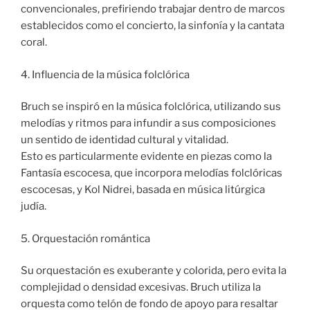
convencionales, prefiriendo trabajar dentro de marcos
establecidos como el concierto, la sinfonía y la cantata
coral.
4. Influencia de la música folclórica
Bruch se inspiró en la música folclórica, utilizando sus
melodías y ritmos para infundir a sus composiciones
un sentido de identidad cultural y vitalidad.
Esto es particularmente evidente en piezas como la
Fantasía escocesa, que incorpora melodías folclóricas
escocesas, y Kol Nidrei, basada en música litúrgica
judía.
5. Orquestación romántica
Su orquestación es exuberante y colorida, pero evita la
complejidad o densidad excesivas. Bruch utiliza la
orquesta como telón de fondo de apoyo para resaltar