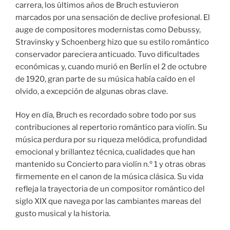
carrera, los últimos años de Bruch estuvieron
marcados por una sensación de declive profesional. El
auge de compositores modernistas como Debussy,
Stravinsky y Schoenberg hizo que su estilo romántico
conservador pareciera anticuado. Tuvo dificultades
económicas y, cuando murió en Berlín el 2 de octubre
de 1920, gran parte de su música había caído en el
olvido, a excepción de algunas obras clave.
Hoy en día, Bruch es recordado sobre todo por sus
contribuciones al repertorio romántico para violín. Su
música perdura por su riqueza melódica, profundidad
emocional y brillantez técnica, cualidades que han
mantenido su Concierto para violín n.º 1 y otras obras
firmemente en el canon de la música clásica. Su vida
refleja la trayectoria de un compositor romántico del
siglo XIX que navega por las cambiantes mareas del
gusto musical y la historia.