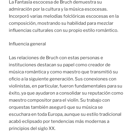
La Fantasía escocesa de Bruch demuestra su
admiración por la cultura y la música escocesas.
Incorporó varias melodías folclóricas escocesas en la
composición, mostrando su habilidad para mezclar
influencias culturales con su propio estilo romántico.
Influencia general
Las relaciones de Bruch con estas personas e
instituciones destacan su papel como creador de
música romántica y como maestro que transmitió su
oficio a la siguiente generación. Sus conexiones con
violinistas, en particular, fueron fundamentales para su
éxito, ya que ayudaron a consolidar su reputación como
maestro compositor para el violín. Su trabajo con
orquestas también aseguró que su música se
escuchara en toda Europa, aunque su estilo tradicional
acabó eclipsado por tendencias más modernas a
principios del siglo XX.