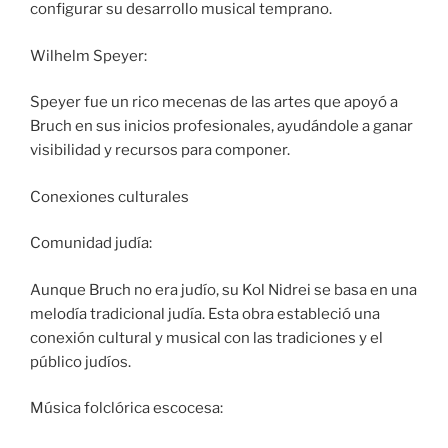
configurar su desarrollo musical temprano.
Wilhelm Speyer:
Speyer fue un rico mecenas de las artes que apoyó a
Bruch en sus inicios profesionales, ayudándole a ganar
visibilidad y recursos para componer.
Conexiones culturales
Comunidad judía:
Aunque Bruch no era judío, su Kol Nidrei se basa en una
melodía tradicional judía. Esta obra estableció una
conexión cultural y musical con las tradiciones y el
público judíos.
Música folclórica escocesa: