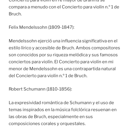
compara a menudo con el Concierto para violín n.º 1 de
Bruch.
Felix Mendelssohn (1809-1847):
Mendelssohn ejerció una influencia significativa en el
estilo lírico y accesible de Bruch. Ambos compositores
son conocidos por su riqueza melódica y sus famosos
conciertos para violín. El Concierto para violín en mi
menor de Mendelssohn es una contrapartida natural
del Concierto para violín n.º 1 de Bruch.
Robert Schumann (1810-1856):
La expresividad romántica de Schumann y el uso de
temas inspirados en la música folclórica resuenan en
las obras de Bruch, especialmente en sus
composiciones corales y orquestales.