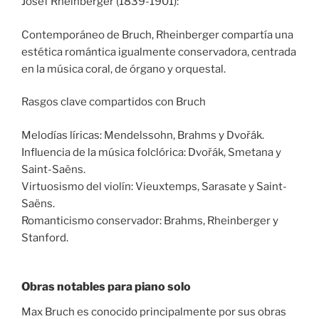
Josef Rheinberger (1839-1901):
Contemporáneo de Bruch, Rheinberger compartía una
estética romántica igualmente conservadora, centrada
en la música coral, de órgano y orquestal.
Rasgos clave compartidos con Bruch
Melodías líricas: Mendelssohn, Brahms y Dvořák.
Influencia de la música folclórica: Dvořák, Smetana y
Saint-Saëns.
Virtuosismo del violín: Vieuxtemps, Sarasate y Saint-
Saëns.
Romanticismo conservador: Brahms, Rheinberger y
Stanford.
Obras notables para piano solo
Max Bruch es conocido principalmente por sus obras