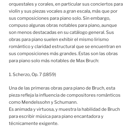
orquestales y corales, en particular sus conciertos para
violín y sus piezas vocales a gran escala, más que por
sus composiciones para piano solo. Sin embargo,
compuso algunas obras notables para piano, aunque
son menos destacadas en su catálogo general. Sus
obras para piano suelen exhibir el mismo lirismo
romántico y claridad estructural que se encuentran en
sus composiciones más grandes. Estas son las obras
para piano solo más notables de Max Bruch:
1. Scherzo, Op. 7 (1859)
Una de las primeras obras para piano de Bruch, esta
pieza refleja la influencia de compositores románticos
como Mendelssohn y Schumann.
Es animada y virtuosa, y muestra la habilidad de Bruch
para escribir música para piano encantadora y
técnicamente exigente.