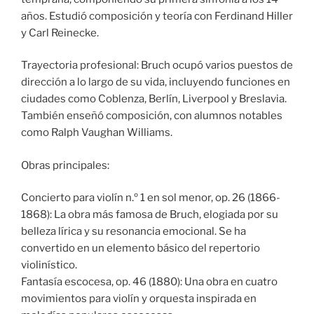
años. Estudió composición y teoría con Ferdinand Hiller
y Carl Reinecke.
Trayectoria profesional: Bruch ocupó varios puestos de
dirección a lo largo de su vida, incluyendo funciones en
ciudades como Coblenza, Berlín, Liverpool y Breslavia.
También enseñó composición, con alumnos notables
como Ralph Vaughan Williams.
Obras principales:
Concierto para violín n.º 1 en sol menor, op. 26 (1866-
1868): La obra más famosa de Bruch, elogiada por su
belleza lírica y su resonancia emocional. Se ha
convertido en un elemento básico del repertorio
violinístico.
Fantasía escocesa, op. 46 (1880): Una obra en cuatro
movimientos para violín y orquesta inspirada en