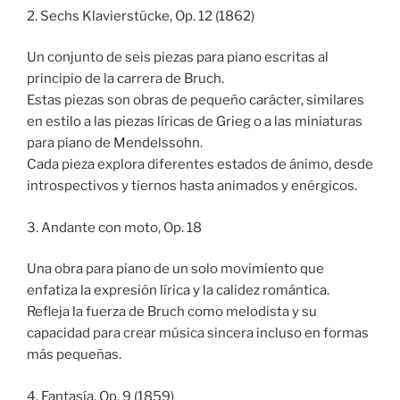
2. Sechs Klavierstücke, Op. 12 (1862)
Un conjunto de seis piezas para piano escritas al
principio de la carrera de Bruch.
Estas piezas son obras de pequeño carácter, similares
en estilo a las piezas líricas de Grieg o a las miniaturas
para piano de Mendelssohn.
Cada pieza explora diferentes estados de ánimo, desde
introspectivos y tiernos hasta animados y enérgicos.
3. Andante con moto, Op. 18
Una obra para piano de un solo movimiento que
enfatiza la expresión lírica y la calidez romántica.
Refleja la fuerza de Bruch como melodista y su
capacidad para crear música sincera incluso en formas
más pequeñas.
4. Fantasía, Op. 9 (1859)