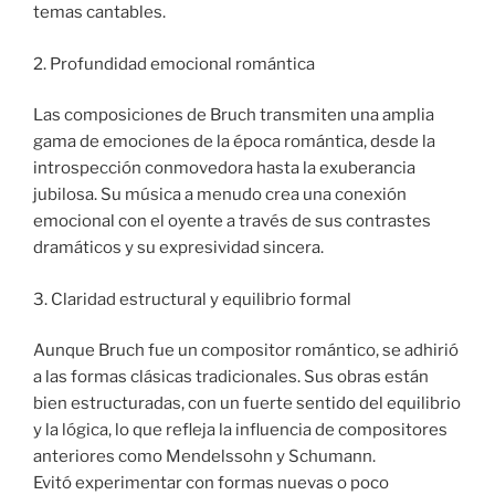
temas cantables.
2. Profundidad emocional romántica
Las composiciones de Bruch transmiten una amplia
gama de emociones de la época romántica, desde la
introspección conmovedora hasta la exuberancia
jubilosa. Su música a menudo crea una conexión
emocional con el oyente a través de sus contrastes
dramáticos y su expresividad sincera.
3. Claridad estructural y equilibrio formal
Aunque Bruch fue un compositor romántico, se adhirió
a las formas clásicas tradicionales. Sus obras están
bien estructuradas, con un fuerte sentido del equilibrio
y la lógica, lo que refleja la influencia de compositores
anteriores como Mendelssohn y Schumann.
Evitó experimentar con formas nuevas o poco