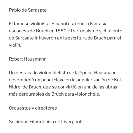
Pablo de Sarasate:
El famoso violinista español estrenó la Fantasía
escocesa de Bruch en 1880. El virtuosismo y el talento
de Sarasate influyeron en la escritura de Bruch para el
violín.
Robert Hausmann:
Un destacado violonchelista de la época, Hausmann
desempeñó un papel clave en la popularización de Kol
Nidrei de Bruch, que se convirtió en una de las obras
más perdurables de Bruch para violonchelo.
Orquestas y directores
Sociedad Filarmónica de Liverpool: