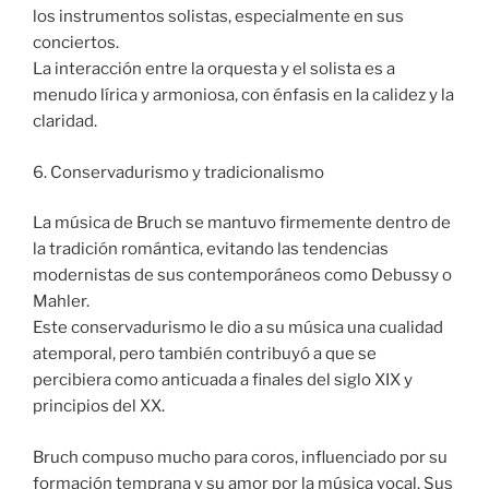
los instrumentos solistas, especialmente en sus
conciertos.
La interacción entre la orquesta y el solista es a
menudo lírica y armoniosa, con énfasis en la calidez y la
claridad.
6. Conservadurismo y tradicionalismo
La música de Bruch se mantuvo firmemente dentro de
la tradición romántica, evitando las tendencias
modernistas de sus contemporáneos como Debussy o
Mahler.
Este conservadurismo le dio a su música una cualidad
atemporal, pero también contribuyó a que se
percibiera como anticuada a finales del siglo XIX y
principios del XX.
Bruch compuso mucho para coros, influenciado por su
formación temprana y su amor por la música vocal. Sus