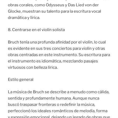
obras corales, como Odysseus y Das Lied von der
Glocke, muestran su talento para la escritura vocal
dramática y lírica.
8. Centrarse en el violín solista
Bruch tenía una profunda afinidad por el violín, lo cual
es evidente en sus tres conciertos para violín y otras
obras centradas en este instrumento. Su escritura para
el instrumento es idiomática, mezclando pasajes
virtuosos con belleza lírica.
Estilo general
La música de Bruch se describe a menudo como cálida,
sentida y profundamente humana. Aunque nunca
buscó traspasar fronteras o redefinir la música,
perfeccionó los ideales románticos de melodía, forma
y expresión emocional, dejando un legado de obras que