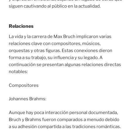
siguen cautivando al público en la actualidad.
Relaciones
La vida y la carrera de Max Bruch implicaron varias
relaciones clave con compositores, músicos,
orquestas y otras figuras. Estas conexiones dieron
forma a su trabajo, su influencia y su legado. A
continuación se presentan algunas relaciones directas
notables:
Compositores
Johannes Brahms:
Aunque hay poca interacción personal documentada,
Bruch y Brahms fueron comparados a menudo debido
a su adhesión compartida a las tradiciones románticas.