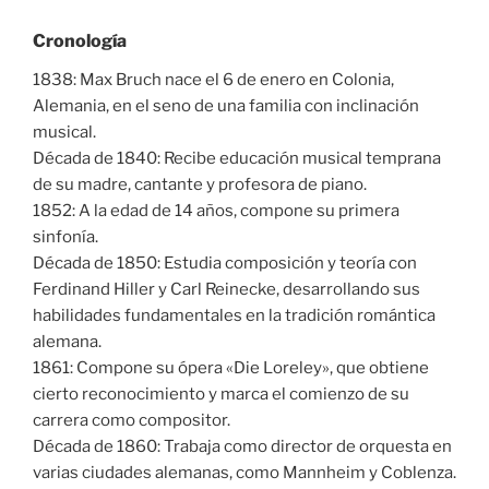
Cronología
1838: Max Bruch nace el 6 de enero en Colonia,
Alemania, en el seno de una familia con inclinación
musical.
Década de 1840: Recibe educación musical temprana
de su madre, cantante y profesora de piano.
1852: A la edad de 14 años, compone su primera
sinfonía.
Década de 1850: Estudia composición y teoría con
Ferdinand Hiller y Carl Reinecke, desarrollando sus
habilidades fundamentales en la tradición romántica
alemana.
1861: Compone su ópera «Die Loreley», que obtiene
cierto reconocimiento y marca el comienzo de su
carrera como compositor.
Década de 1860: Trabaja como director de orquesta en
varias ciudades alemanas, como Mannheim y Coblenza.