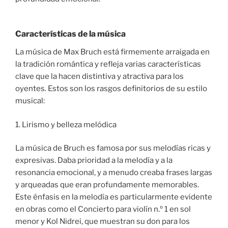
Características de la música
La música de Max Bruch está firmemente arraigada en
la tradición romántica y refleja varias características
clave que la hacen distintiva y atractiva para los
oyentes. Estos son los rasgos definitorios de su estilo
musical:
1. Lirismo y belleza melódica
La música de Bruch es famosa por sus melodías ricas y
expresivas. Daba prioridad a la melodía y a la
resonancia emocional, y a menudo creaba frases largas
y arqueadas que eran profundamente memorables.
Este énfasis en la melodía es particularmente evidente
en obras como el Concierto para violín n.º 1 en sol
menor y Kol Nidrei, que muestran su don para los