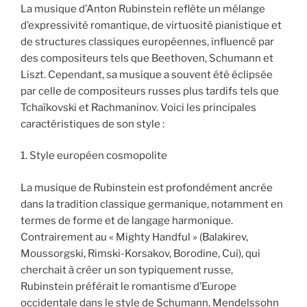
La musique d’Anton Rubinstein reflète un mélange
d’expressivité romantique, de virtuosité pianistique et
de structures classiques européennes, influencé par
des compositeurs tels que Beethoven, Schumann et
Liszt. Cependant, sa musique a souvent été éclipsée
par celle de compositeurs russes plus tardifs tels que
Tchaïkovski et Rachmaninov. Voici les principales
caractéristiques de son style :
1. Style européen cosmopolite
La musique de Rubinstein est profondément ancrée
dans la tradition classique germanique, notamment en
termes de forme et de langage harmonique.
Contrairement au « Mighty Handful » (Balakirev,
Moussorgski, Rimski-Korsakov, Borodine, Cui), qui
cherchait à créer un son typiquement russe,
Rubinstein préférait le romantisme d’Europe
occidentale dans le style de Schumann, Mendelssohn