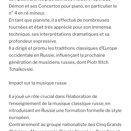
Démon et ses Concertos pour piano, en particulier le
n° 4 en ré mineur.
En tant que pianiste, il a effectué de nombreuses
tournées et était très apprécié pour son immense
technique, ses interprétations dramatiques et sa
profondeur expressive.
Il a dirigé et promu les traditions classiques d’Europe
occidentale en Russie, influençant la prochaine
génération de musiciens russes, dont Piotr Ilitch
Tchaïkovski.
Impact sur la musique russe
Il a joué un rôle crucial dans l’élaboration de
l’enseignement de la musique classique russe, en
introduisant en Russie une formation formelle de style
européen.
Contrairement au groupe nationaliste des Cinq Grands