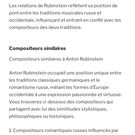
Les relations de Rubinstein reflètent sa position de
pont entre les traditions musicales russe et
occidentale, influençant et entrant en conflit avec les
compositeurs des deux traditions.
Compositeurs similaires
Compositeurs similaires à Anton Rubinstein
Anton Rubinstein occupait une position unique entre
les traditions classiques germaniques et le
romantisme russe, mêlant les formes d’Europe
occidentale à une expression passionnée et virtuose.
Vous trouverez ci-dessous des compositeurs qui
partagent avec lui des similitudes stylistiques,
philosophiques ou historiques.
1. Compositeurs romantiques russes influencés par