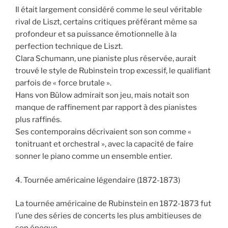
Il était largement considéré comme le seul véritable
rival de Liszt, certains critiques préférant même sa
profondeur et sa puissance émotionnelle à la
perfection technique de Liszt.
Clara Schumann, une pianiste plus réservée, aurait
trouvé le style de Rubinstein trop excessif, le qualifiant
parfois de « force brutale ».
Hans von Bülow admirait son jeu, mais notait son
manque de raffinement par rapport à des pianistes
plus raffinés.
Ses contemporains décrivaient son son comme «
tonitruant et orchestral », avec la capacité de faire
sonner le piano comme un ensemble entier.
4. Tournée américaine légendaire (1872-1873)
La tournée américaine de Rubinstein en 1872-1873 fut
l’une des séries de concerts les plus ambitieuses de