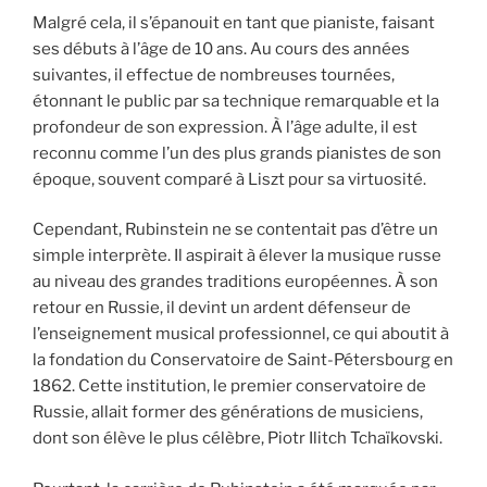
Malgré cela, il s’épanouit en tant que pianiste, faisant
ses débuts à l’âge de 10 ans. Au cours des années
suivantes, il effectue de nombreuses tournées,
étonnant le public par sa technique remarquable et la
profondeur de son expression. À l’âge adulte, il est
reconnu comme l’un des plus grands pianistes de son
époque, souvent comparé à Liszt pour sa virtuosité.
Cependant, Rubinstein ne se contentait pas d’être un
simple interprète. Il aspirait à élever la musique russe
au niveau des grandes traditions européennes. À son
retour en Russie, il devint un ardent défenseur de
l’enseignement musical professionnel, ce qui aboutit à
la fondation du Conservatoire de Saint-Pétersbourg en
1862. Cette institution, le premier conservatoire de
Russie, allait former des générations de musiciens,
dont son élève le plus célèbre, Piotr Ilitch Tchaïkovski.