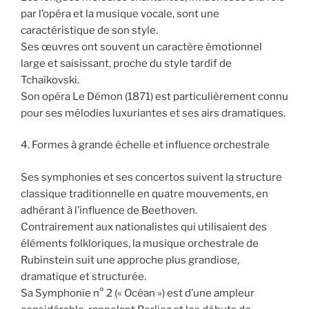
par l’opéra et la musique vocale, sont une
caractéristique de son style.
Ses œuvres ont souvent un caractère émotionnel
large et saisissant, proche du style tardif de
Tchaïkovski.
Son opéra Le Démon (1871) est particulièrement connu
pour ses mélodies luxuriantes et ses airs dramatiques.
4. Formes à grande échelle et influence orchestrale
Ses symphonies et ses concertos suivent la structure
classique traditionnelle en quatre mouvements, en
adhérant à l’influence de Beethoven.
Contrairement aux nationalistes qui utilisaient des
éléments folkloriques, la musique orchestrale de
Rubinstein suit une approche plus grandiose,
dramatique et structurée.
Sa Symphonie n° 2 (« Océan ») est d’une ampleur