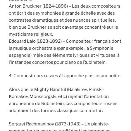
Anton Bruckner (1824-1896) – Les deux compositeurs
ont écrit des symphonies à grande échelle avec des
contrastes dramatiques et des nuances spirituelles,
bien que Bruckner se soit davantage concentré sur le
mysticisme religieux.
Edouard Lalo (1823-1892) – Compositeur français dont
la musique orchestrale (par exemple, la Symphonie
espagnole) mêle des éléments lyriques et virtuoses, à
l’instar des concertos pour piano de Rubinstein.
4. Compositeurs russes à l’approche plus cosmopolite
Alors que le Mighty Handful (Balakirev, Rimski-
Korsakov, Moussorgski, etc.) rejetait l’orientation
européenne de Rubinstein, ces compositeurs russes
adoptaient des formes classiques comme lui :
Sergueï Rachmaninov (1873-1943) – Un pianiste-