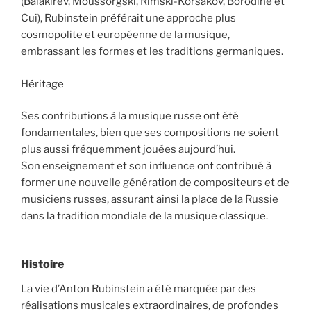
(Balakirev, Moussorgski, Rimski-Korsakov, Borodine et
Cui), Rubinstein préférait une approche plus
cosmopolite et européenne de la musique,
embrassant les formes et les traditions germaniques.
Héritage
Ses contributions à la musique russe ont été
fondamentales, bien que ses compositions ne soient
plus aussi fréquemment jouées aujourd’hui.
Son enseignement et son influence ont contribué à
former une nouvelle génération de compositeurs et de
musiciens russes, assurant ainsi la place de la Russie
dans la tradition mondiale de la musique classique.
Histoire
La vie d’Anton Rubinstein a été marquée par des
réalisations musicales extraordinaires, de profondes