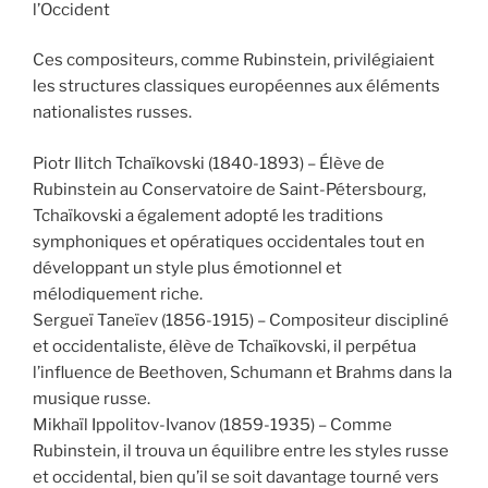
l’Occident
Ces compositeurs, comme Rubinstein, privilégiaient
les structures classiques européennes aux éléments
nationalistes russes.
Piotr Ilitch Tchaïkovski (1840-1893) – Élève de
Rubinstein au Conservatoire de Saint-Pétersbourg,
Tchaïkovski a également adopté les traditions
symphoniques et opératiques occidentales tout en
développant un style plus émotionnel et
mélodiquement riche.
Sergueï Taneïev (1856-1915) – Compositeur discipliné
et occidentaliste, élève de Tchaïkovski, il perpétua
l’influence de Beethoven, Schumann et Brahms dans la
musique russe.
Mikhaïl Ippolitov-Ivanov (1859-1935) – Comme
Rubinstein, il trouva un équilibre entre les styles russe
et occidental, bien qu’il se soit davantage tourné vers