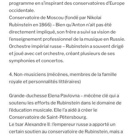
programme en s’inspirant des conservatoires d’Europe
occidentale.
Conservatoire de Moscou (fondé par Nikolai
Rubinstein en 1866) – Bien qu’Anton n’ait pas été
directement impliqué, son frère a suivi sa vision de
l’enseignement professionnel de la musique en Russie.
Orchestre impérial russe – Rubinstein a souvent dirigé
et joué avec cet orchestre, créant plusieurs de ses
symphonies et concertos.
4. Non-musiciens (mécènes, membres de la famille
royale et personnalités littéraires)
Grande-duchesse Elena Pavlovna – mécène clé qui a
soutenu les efforts de Rubinstein dans le domaine de
l’éducation musicale. Elle l’a aidé à créer le
Conservatoire de Saint-Pétersbourg.
Le tsar Alexandre II : l’empereur russe a apporté un
certain soutien au conservatoire de Rubinstein, mais a