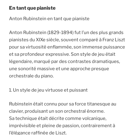
En tant que pianiste
Anton Rubinstein en tant que pianiste
Anton Rubinstein (1829-1894) fut l’un des plus grands
pianistes du XIXe siècle, souvent comparé à Franz Liszt
pour sa virtuosité enflammée, son immense puissance
et sa profondeur expressive. Son style de jeu était
légendaire, marqué par des contrastes dramatiques,
une sonorité massive et une approche presque
orchestrale du piano.
1. Un style de jeu virtuose et puissant
Rubinstein était connu pour sa force titanesque au
clavier, produisant un son orchestral énorme.
Sa technique était décrite comme volcanique,
imprévisible et pleine de passion, contrairement à
l’élégance raffinée de Liszt.