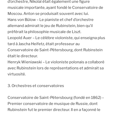
d’orchestre, Nikolaï était également une figure
musicale importante, ayant fondé le Conservatoire de
Moscou. Anton se produisait souvent avec lui.
Hans von Bülow – Le pianiste et chef d’orchestre
allemand admirait le jeu de Rubinstein, bien qu’il
préférait la philosophie musicale de Liszt.
Leopold Auer – Le célèbre violoniste, qui enseigna plus
tard à Jascha Heifetz, était professeur au
Conservatoire de Saint-Pétersbourg, dont Rubinstein
était le directeur.
Henryk Wieniawski – Le violoniste polonais a collaboré
avec Rubinstein lors de représentations et admirait sa
virtuosité.
3. Orchestres et conservatoires
Conservatoire de Saint-Pétersbourg (fondé en 1862) –
Premier conservatoire de musique de Russie, dont
Rubinstein fut le premier directeur. Il en a façonné le