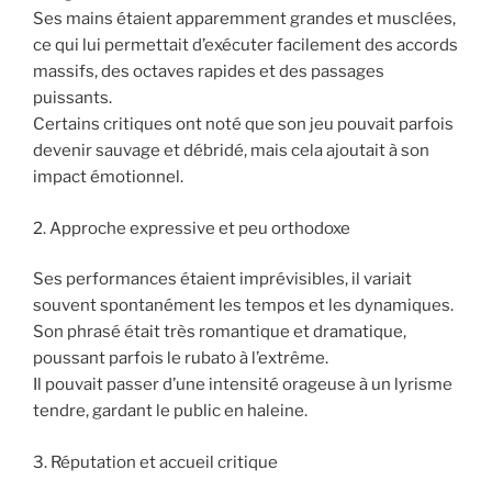
Ses mains étaient apparemment grandes et musclées,
ce qui lui permettait d’exécuter facilement des accords
massifs, des octaves rapides et des passages
puissants.
Certains critiques ont noté que son jeu pouvait parfois
devenir sauvage et débridé, mais cela ajoutait à son
impact émotionnel.
2. Approche expressive et peu orthodoxe
Ses performances étaient imprévisibles, il variait
souvent spontanément les tempos et les dynamiques.
Son phrasé était très romantique et dramatique,
poussant parfois le rubato à l’extrême.
Il pouvait passer d’une intensité orageuse à un lyrisme
tendre, gardant le public en haleine.
3. Réputation et accueil critique