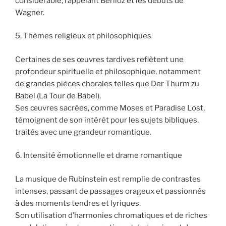
considérable, rappelant Berlioz et les débuts de
Wagner.
5. Thèmes religieux et philosophiques
Certaines de ses œuvres tardives reflètent une
profondeur spirituelle et philosophique, notamment
de grandes pièces chorales telles que Der Thurm zu
Babel (La Tour de Babel).
Ses œuvres sacrées, comme Moses et Paradise Lost,
témoignent de son intérêt pour les sujets bibliques,
traités avec une grandeur romantique.
6. Intensité émotionnelle et drame romantique
La musique de Rubinstein est remplie de contrastes
intenses, passant de passages orageux et passionnés
à des moments tendres et lyriques.
Son utilisation d’harmonies chromatiques et de riches