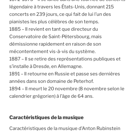
légendaire à travers les États-Unis, donnant 215
concerts en 239 jours, ce qui fait de lui l’un des
pianistes les plus célèbres de son temps.
1885 – Il revient en tant que directeur du
Conservatoire de Saint-Pétersbourg, mais
démissionne rapidement en raison de son
mécontentement vis-à-vis du système.
1887 – Il se retire des représentations publiques et
s’installe à Dresde, en Allemagne.
1891 – Il retourne en Russie et passe ses dernières
années dans son domaine de Peterhof.
1894 – Il meurt le 20 novembre (8 novembre selon le
calendrier grégorien) à l’âge de 64 ans.
Caractéristiques de la musique
Caractéristiques de la musique d’Anton Rubinstein