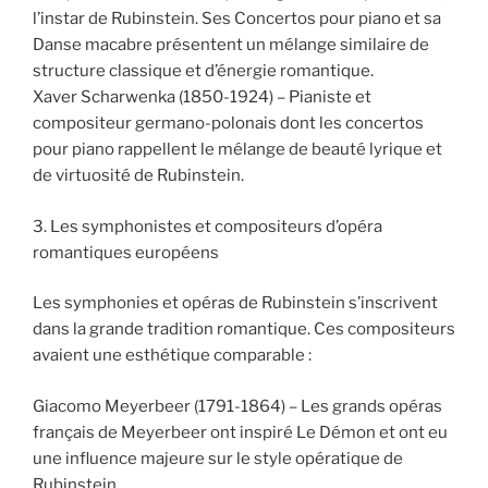
l’instar de Rubinstein. Ses Concertos pour piano et sa
Danse macabre présentent un mélange similaire de
structure classique et d’énergie romantique.
Xaver Scharwenka (1850-1924) – Pianiste et
compositeur germano-polonais dont les concertos
pour piano rappellent le mélange de beauté lyrique et
de virtuosité de Rubinstein.
3. Les symphonistes et compositeurs d’opéra
romantiques européens
Les symphonies et opéras de Rubinstein s’inscrivent
dans la grande tradition romantique. Ces compositeurs
avaient une esthétique comparable :
Giacomo Meyerbeer (1791-1864) – Les grands opéras
français de Meyerbeer ont inspiré Le Démon et ont eu
une influence majeure sur le style opératique de
Rubinstein.