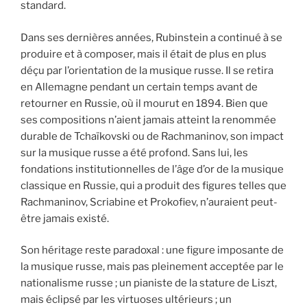
standard.
Dans ses dernières années, Rubinstein a continué à se
produire et à composer, mais il était de plus en plus
déçu par l’orientation de la musique russe. Il se retira
en Allemagne pendant un certain temps avant de
retourner en Russie, où il mourut en 1894. Bien que
ses compositions n’aient jamais atteint la renommée
durable de Tchaïkovski ou de Rachmaninov, son impact
sur la musique russe a été profond. Sans lui, les
fondations institutionnelles de l’âge d’or de la musique
classique en Russie, qui a produit des figures telles que
Rachmaninov, Scriabine et Prokofiev, n’auraient peut-
être jamais existé.
Son héritage reste paradoxal : une figure imposante de
la musique russe, mais pas pleinement acceptée par le
nationalisme russe ; un pianiste de la stature de Liszt,
mais éclipsé par les virtuoses ultérieurs ; un