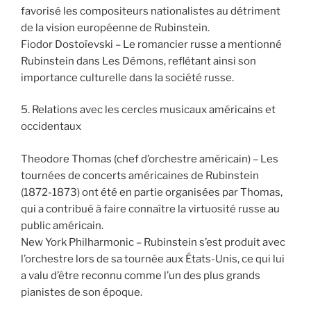
favorisé les compositeurs nationalistes au détriment
de la vision européenne de Rubinstein.
Fiodor Dostoïevski – Le romancier russe a mentionné
Rubinstein dans Les Démons, reflétant ainsi son
importance culturelle dans la société russe.
5. Relations avec les cercles musicaux américains et
occidentaux
Theodore Thomas (chef d’orchestre américain) – Les
tournées de concerts américaines de Rubinstein
(1872-1873) ont été en partie organisées par Thomas,
qui a contribué à faire connaître la virtuosité russe au
public américain.
New York Philharmonic – Rubinstein s’est produit avec
l’orchestre lors de sa tournée aux États-Unis, ce qui lui
a valu d’être reconnu comme l’un des plus grands
pianistes de son époque.