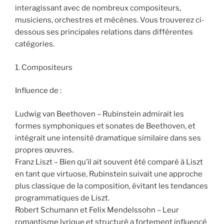
interagissant avec de nombreux compositeurs,
musiciens, orchestres et mécènes. Vous trouverez ci-
dessous ses principales relations dans différentes
catégories.
1. Compositeurs
Influence de :
Ludwig van Beethoven – Rubinstein admirait les
formes symphoniques et sonates de Beethoven, et
intégrait une intensité dramatique similaire dans ses
propres œuvres.
Franz Liszt – Bien qu’il ait souvent été comparé à Liszt
en tant que virtuose, Rubinstein suivait une approche
plus classique de la composition, évitant les tendances
programmatiques de Liszt.
Robert Schumann et Felix Mendelssohn – Leur
romantisme lyrique et structuré a fortement influencé