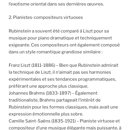
l’exotisme oriental dans ses dernières œuvres.
2. Pianistes-compositeurs virtuoses
Rubinstein a souvent été comparé à Liszt pour sa
musique pour piano dramatique et techniquement
exigeante. Ces compositeurs ont également composé
dans un style romantique grandiose similaire :
Franz Liszt (1811-1886) – Bien que Rubinstein admirait
la technique de Liszt, il n’aimait pas ses harmonies
expérimentales et ses tendances programmatiques,
préférant une approche plus classique.
Johannes Brahms (1833-1897) – Également
traditionaliste, Brahms partageait l’intérêt de
Rubinstein pour les formes classiques, mais avait une
expression émotionnelle plus sobre.
Camille Saint-Saëns (1835-1921) – Pianiste virtuose et
compositeur d’une musique élégante mais puissante, à