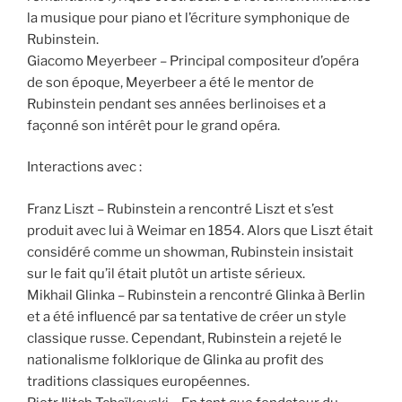
la musique pour piano et l’écriture symphonique de
Rubinstein.
Giacomo Meyerbeer – Principal compositeur d’opéra
de son époque, Meyerbeer a été le mentor de
Rubinstein pendant ses années berlinoises et a
façonné son intérêt pour le grand opéra.
Interactions avec :
Franz Liszt – Rubinstein a rencontré Liszt et s’est
produit avec lui à Weimar en 1854. Alors que Liszt était
considéré comme un showman, Rubinstein insistait
sur le fait qu’il était plutôt un artiste sérieux.
Mikhail Glinka – Rubinstein a rencontré Glinka à Berlin
et a été influencé par sa tentative de créer un style
classique russe. Cependant, Rubinstein a rejeté le
nationalisme folklorique de Glinka au profit des
traditions classiques européennes.