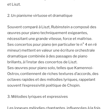
et Liszt.
2. Un pianisme virtuose et dramatique
Souvent comparé à Liszt, Rubinstein a composé des
œuvres pour piano techniquement exigeantes,
nécessitant une grande vitesse, force et maîtrise.
Ses concertos pour piano (en particulier le n° 4 en ré
mineur) mettent en valeur une écriture orchestrale
dramatique combinée à des passages de piano
brillants, à l’instar des concertos de Liszt.
Ses œuvres pour piano solo, telles que Kamennoi-
Ostrov, contiennent de riches textures d’accords, des
octaves rapides et des mélodies lyriques, rappelant
souvent l’expressivité poétique de Chopin.
3. Mélodies lyriques et expressives
Les longues mélodies chantantes, influencées à la fois