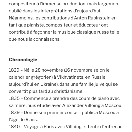
compositeur à l’immense production, mais largement
oublié dans les interprétations d’aujourd’hui.
Néanmoins, les contributions d’Anton Rubinstein en
tant que pianiste, compositeur et éducateur ont
contribué à façonner la musique classique russe telle
que nous la connaissons.
Chronologie
1829 – Né le 28 novembre (16 novembre selon le
calendrier grégorien) à Vikhvatinets, en Russie
(aujourd’hui en Ukraine), dans une famille juive qui se
convertit plus tard au christianisme.
1835 – Commence à prendre des cours de piano avec
sa mère, puis étudie avec Alexander Villoing à Moscou.
1839 – Donne son premier concert public à Moscou à
l’âge de 9 ans.
1840 – Voyage à Paris avec Villoing et tente d’entrer au