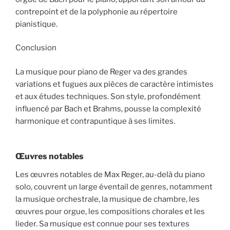
contrepoint et de la polyphonie au répertoire
pianistique.
Conclusion
La musique pour piano de Reger va des grandes
variations et fugues aux pièces de caractère intimistes
et aux études techniques. Son style, profondément
influencé par Bach et Brahms, pousse la complexité
harmonique et contrapuntique à ses limites.
Œuvres notables
Les œuvres notables de Max Reger, au-delà du piano
solo, couvrent un large éventail de genres, notamment
la musique orchestrale, la musique de chambre, les
œuvres pour orgue, les compositions chorales et les
lieder. Sa musique est connue pour ses textures