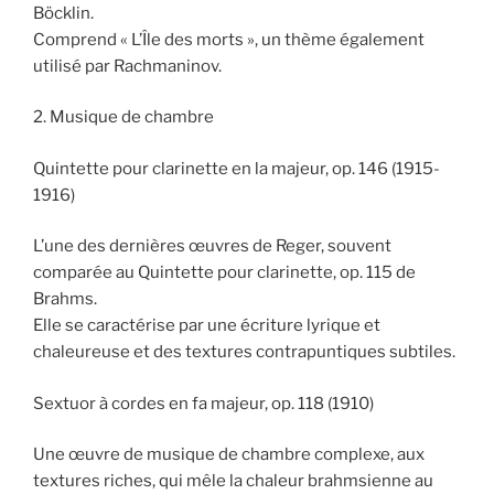
Böcklin.
Comprend « L’Île des morts », un thème également
utilisé par Rachmaninov.
2. Musique de chambre
Quintette pour clarinette en la majeur, op. 146 (1915-
1916)
L’une des dernières œuvres de Reger, souvent
comparée au Quintette pour clarinette, op. 115 de
Brahms.
Elle se caractérise par une écriture lyrique et
chaleureuse et des textures contrapuntiques subtiles.
Sextuor à cordes en fa majeur, op. 118 (1910)
Une œuvre de musique de chambre complexe, aux
textures riches, qui mêle la chaleur brahmsienne au