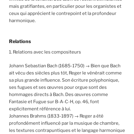
mais gratifiantes, en particulier pour les organistes et
ceux qui apprécient le contrepoint et la profondeur
harmonique.
Relations
1. Relations avec les compositeurs
Johann Sebastian Bach (1685-1750) → Bien que Bach
ait vécu des siècles plus tôt, Reger le vénérait comme
sa plus grande influence. Son écriture polyphonique,
ses fugues et ses œuvres pour orgue sont des
hommages directs à Bach. Des œuvres comme
Fantasie et Fugue sur B-A-C-H, op. 46, font
explicitement référence à lui.
Johannes Brahms (1833-1897) → Reger a été
profondément influencé par la musique de chambre,
les textures contrapuntiques et le langage harmonique