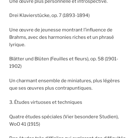
Une œuvre plus personnelle et introspective.
Drei Klavierstücke, op. 7 (1893-1894)
Une œuvre de jeunesse montrant l’influence de
Brahms, avec des harmonies riches et un phrasé
lyrique.
Blätter und Blüten (Feuilles et fleurs), op. 58 (1901-
1902)
Un charmant ensemble de miniatures, plus légères
que ses œuvres plus contrapuntiques.
3. Études virtuoses et techniques
Quatre études spéciales (Vier besondere Studien),
WoO 41 (1915)