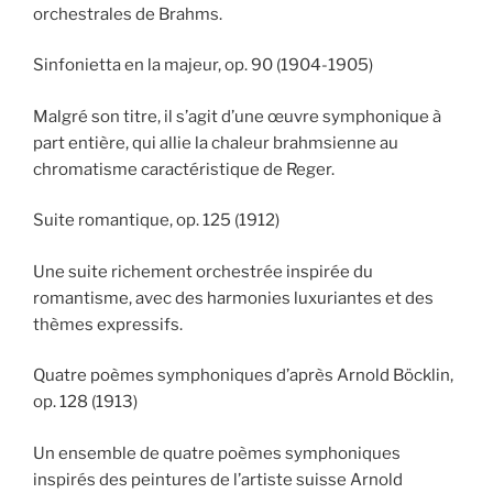
orchestrales de Brahms.
Sinfonietta en la majeur, op. 90 (1904-1905)
Malgré son titre, il s’agit d’une œuvre symphonique à
part entière, qui allie la chaleur brahmsienne au
chromatisme caractéristique de Reger.
Suite romantique, op. 125 (1912)
Une suite richement orchestrée inspirée du
romantisme, avec des harmonies luxuriantes et des
thèmes expressifs.
Quatre poèmes symphoniques d’après Arnold Böcklin,
op. 128 (1913)
Un ensemble de quatre poèmes symphoniques
inspirés des peintures de l’artiste suisse Arnold