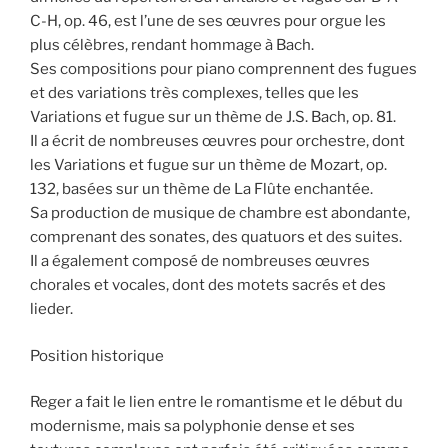
C-H, op. 46, est l’une de ses œuvres pour orgue les
plus célèbres, rendant hommage à Bach.
Ses compositions pour piano comprennent des fugues
et des variations très complexes, telles que les
Variations et fugue sur un thème de J.S. Bach, op. 81.
Il a écrit de nombreuses œuvres pour orchestre, dont
les Variations et fugue sur un thème de Mozart, op.
132, basées sur un thème de La Flûte enchantée.
Sa production de musique de chambre est abondante,
comprenant des sonates, des quatuors et des suites.
Il a également composé de nombreuses œuvres
chorales et vocales, dont des motets sacrés et des
lieder.
Position historique
Reger a fait le lien entre le romantisme et le début du
modernisme, mais sa polyphonie dense et ses