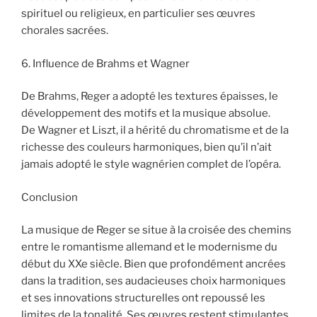
spirituel ou religieux, en particulier ses œuvres
chorales sacrées.
6. Influence de Brahms et Wagner
De Brahms, Reger a adopté les textures épaisses, le
développement des motifs et la musique absolue.
De Wagner et Liszt, il a hérité du chromatisme et de la
richesse des couleurs harmoniques, bien qu’il n’ait
jamais adopté le style wagnérien complet de l’opéra.
Conclusion
La musique de Reger se situe à la croisée des chemins
entre le romantisme allemand et le modernisme du
début du XXe siècle. Bien que profondément ancrées
dans la tradition, ses audacieuses choix harmoniques
et ses innovations structurelles ont repoussé les
limites de la tonalité. Ses œuvres restent stimulantes