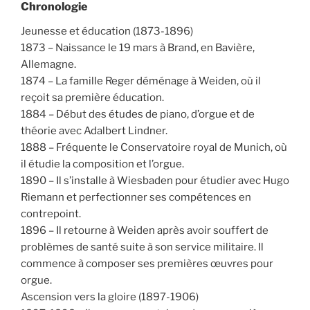
Chronologie
Jeunesse et éducation (1873-1896)
1873 – Naissance le 19 mars à Brand, en Bavière,
Allemagne.
1874 – La famille Reger déménage à Weiden, où il
reçoit sa première éducation.
1884 – Début des études de piano, d’orgue et de
théorie avec Adalbert Lindner.
1888 – Fréquente le Conservatoire royal de Munich, où
il étudie la composition et l’orgue.
1890 – Il s’installe à Wiesbaden pour étudier avec Hugo
Riemann et perfectionner ses compétences en
contrepoint.
1896 – Il retourne à Weiden après avoir souffert de
problèmes de santé suite à son service militaire. Il
commence à composer ses premières œuvres pour
orgue.
Ascension vers la gloire (1897-1906)