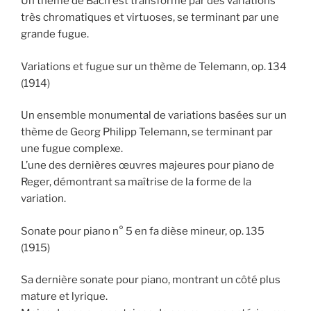
Un thème de Bach est transformé par des variations
très chromatiques et virtuoses, se terminant par une
grande fugue.
Variations et fugue sur un thème de Telemann, op. 134
(1914)
Un ensemble monumental de variations basées sur un
thème de Georg Philipp Telemann, se terminant par
une fugue complexe.
L’une des dernières œuvres majeures pour piano de
Reger, démontrant sa maîtrise de la forme de la
variation.
Sonate pour piano n° 5 en fa dièse mineur, op. 135
(1915)
Sa dernière sonate pour piano, montrant un côté plus
mature et lyrique.