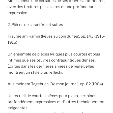
Moins dense que certaines de ses œuvres antérieures,
avec des textures plus claires et une profondeur
expressive.
2. Pièces de caractère et suites
Träume am Kamin (Rêves au coin du feu), op. 143 (1915-
1916)
Un ensemble de pièces lyriques plus courtes et plus
intimes que ses œuvres contrapuntiques denses.
Écrites dans les dernières années de Reger, elles
montrent un style plus réfléchi.
Aus meinem Tagebuch (De mon journal), op. 82 (1904)
Un recueil de courtes pièces pour piano, certaines
profondément expressives et d’autres techniquement
exigeantes.