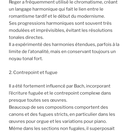
Reger a fréquemment utilisé le chromatisme, créant
un langage harmonique qui fait le lien entre le
romantisme tardif et le début du modernisme.
Ses progressions harmoniques sont souvent très
modulées et imprévisibles, évitant les résolutions
tonales directes.
Il a expérimenté des harmonies étendues, parfois à la
limite de l’atonalité, mais en conservant toujours un
noyau tonal fort.
2. Contrepoint et fugue
Il a été fortement influencé par Bach, incorporant
l’écriture fuguée et le contrepoint complexe dans
presque toutes ses œuvres.
Beaucoup de ses compositions comportent des
canons et des fugues stricts, en particulier dans les
œuvres pour orgue et les variations pour piano.
Même dans les sections non fugales, il superposait