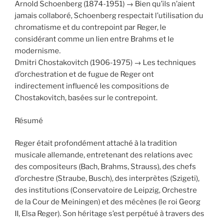
Arnold Schoenberg (1874-1951) → Bien qu’ils n’aient
jamais collaboré, Schoenberg respectait l’utilisation du
chromatisme et du contrepoint par Reger, le
considérant comme un lien entre Brahms et le
modernisme.
Dmitri Chostakovitch (1906-1975) → Les techniques
d’orchestration et de fugue de Reger ont
indirectement influencé les compositions de
Chostakovitch, basées sur le contrepoint.
Résumé
Reger était profondément attaché à la tradition
musicale allemande, entretenant des relations avec
des compositeurs (Bach, Brahms, Strauss), des chefs
d’orchestre (Straube, Busch), des interprètes (Szigeti),
des institutions (Conservatoire de Leipzig, Orchestre
de la Cour de Meiningen) et des mécènes (le roi Georg
II, Elsa Reger). Son héritage s’est perpétué à travers des