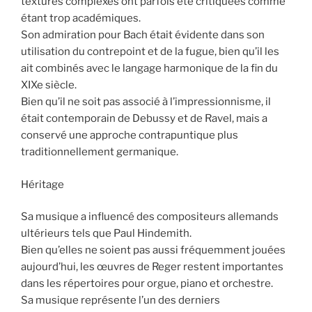
textures complexes ont parfois été critiquées comme
étant trop académiques.
Son admiration pour Bach était évidente dans son
utilisation du contrepoint et de la fugue, bien qu’il les
ait combinés avec le langage harmonique de la fin du
XIXe siècle.
Bien qu’il ne soit pas associé à l’impressionnisme, il
était contemporain de Debussy et de Ravel, mais a
conservé une approche contrapuntique plus
traditionnellement germanique.
Héritage
Sa musique a influencé des compositeurs allemands
ultérieurs tels que Paul Hindemith.
Bien qu’elles ne soient pas aussi fréquemment jouées
aujourd’hui, les œuvres de Reger restent importantes
dans les répertoires pour orgue, piano et orchestre.
Sa musique représente l’un des derniers