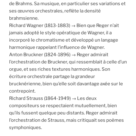
de Brahms. Sa musique, en particulier ses variations et
ses œuvres orchestrales, reflète la densité
brahmsienne.
Richard Wagner (1813-1883) → Bien que Reger n’ait
jamais adopté le style opératique de Wagner, il a
incorporé le chromatisme et développé un langage
harmonique rappelant l’influence de Wagner.
Anton Bruckner (1824-1896) → Reger admirait
l’orchestration de Bruckner, qui ressemblait à celle d’un
orgue, et ses riches textures harmoniques. Son
écriture orchestrale partage la grandeur
brucknérienne, bien qu’elle soit davantage axée sur le
contrepoint.
Richard Strauss (1864-1949) → Les deux
compositeurs se respectaient mutuellement, bien
qu’ils fussent quelque peu distants. Reger admirait
l’orchestration de Strauss, mais critiquait ses poèmes
symphoniques.