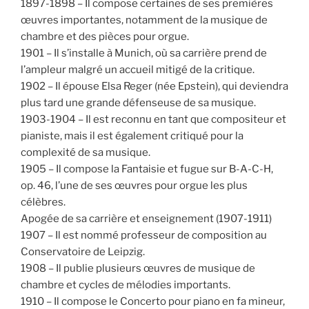
1897-1898 – Il compose certaines de ses premières
œuvres importantes, notamment de la musique de
chambre et des pièces pour orgue.
1901 – Il s’installe à Munich, où sa carrière prend de
l’ampleur malgré un accueil mitigé de la critique.
1902 – Il épouse Elsa Reger (née Epstein), qui deviendra
plus tard une grande défenseuse de sa musique.
1903-1904 – Il est reconnu en tant que compositeur et
pianiste, mais il est également critiqué pour la
complexité de sa musique.
1905 – Il compose la Fantaisie et fugue sur B-A-C-H,
op. 46, l’une de ses œuvres pour orgue les plus
célèbres.
Apogée de sa carrière et enseignement (1907-1911)
1907 – Il est nommé professeur de composition au
Conservatoire de Leipzig.
1908 – Il publie plusieurs œuvres de musique de
chambre et cycles de mélodies importants.
1910 – Il compose le Concerto pour piano en fa mineur,