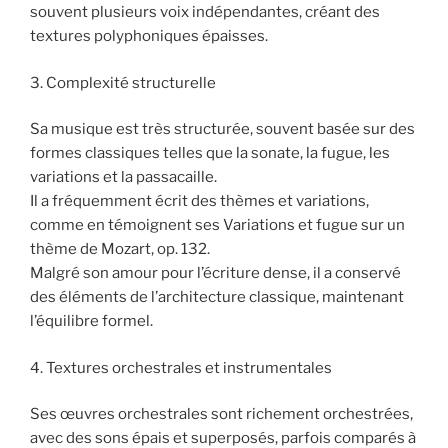
souvent plusieurs voix indépendantes, créant des
textures polyphoniques épaisses.
3. Complexité structurelle
Sa musique est très structurée, souvent basée sur des
formes classiques telles que la sonate, la fugue, les
variations et la passacaille.
Il a fréquemment écrit des thèmes et variations,
comme en témoignent ses Variations et fugue sur un
thème de Mozart, op. 132.
Malgré son amour pour l’écriture dense, il a conservé
des éléments de l’architecture classique, maintenant
l’équilibre formel.
4. Textures orchestrales et instrumentales
Ses œuvres orchestrales sont richement orchestrées,
avec des sons épais et superposés, parfois comparés à