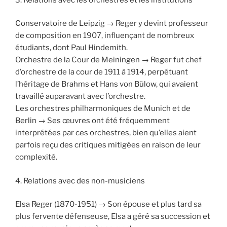
Conservatoire de Leipzig → Reger y devint professeur
de composition en 1907, influençant de nombreux
étudiants, dont Paul Hindemith.
Orchestre de la Cour de Meiningen → Reger fut chef
d’orchestre de la cour de 1911 à 1914, perpétuant
l’héritage de Brahms et Hans von Bülow, qui avaient
travaillé auparavant avec l’orchestre.
Les orchestres philharmoniques de Munich et de
Berlin → Ses œuvres ont été fréquemment
interprétées par ces orchestres, bien qu’elles aient
parfois reçu des critiques mitigées en raison de leur
complexité.
4. Relations avec des non-musiciens
Elsa Reger (1870-1951) → Son épouse et plus tard sa
plus fervente défenseuse, Elsa a géré sa succession et