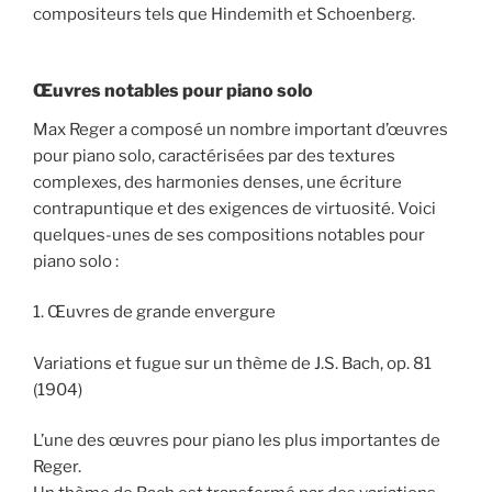
compositeurs tels que Hindemith et Schoenberg.
Œuvres notables pour piano solo
Max Reger a composé un nombre important d’œuvres
pour piano solo, caractérisées par des textures
complexes, des harmonies denses, une écriture
contrapuntique et des exigences de virtuosité. Voici
quelques-unes de ses compositions notables pour
piano solo :
1. Œuvres de grande envergure
Variations et fugue sur un thème de J.S. Bach, op. 81
(1904)
L’une des œuvres pour piano les plus importantes de
Reger.