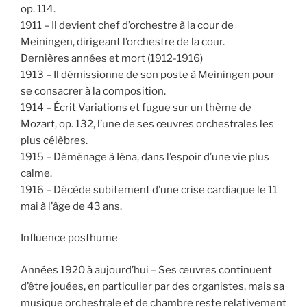
op. 114.
1911 – Il devient chef d’orchestre à la cour de
Meiningen, dirigeant l’orchestre de la cour.
Dernières années et mort (1912-1916)
1913 – Il démissionne de son poste à Meiningen pour
se consacrer à la composition.
1914 – Écrit Variations et fugue sur un thème de
Mozart, op. 132, l’une de ses œuvres orchestrales les
plus célèbres.
1915 – Déménage à Iéna, dans l’espoir d’une vie plus
calme.
1916 – Décède subitement d’une crise cardiaque le 11
mai à l’âge de 43 ans.
Influence posthume
Années 1920 à aujourd’hui – Ses œuvres continuent
d’être jouées, en particulier par des organistes, mais sa
musique orchestrale et de chambre reste relativement