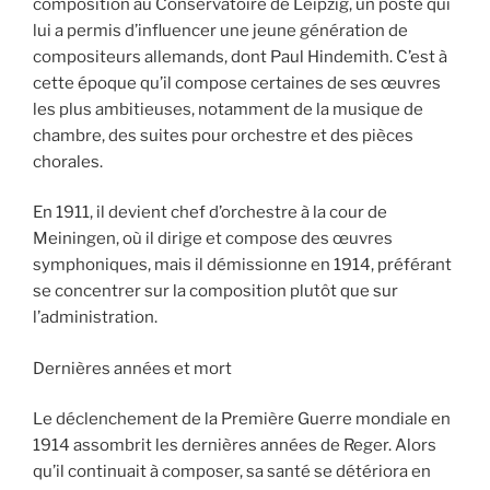
composition au Conservatoire de Leipzig, un poste qui
lui a permis d’influencer une jeune génération de
compositeurs allemands, dont Paul Hindemith. C’est à
cette époque qu’il compose certaines de ses œuvres
les plus ambitieuses, notamment de la musique de
chambre, des suites pour orchestre et des pièces
chorales.
En 1911, il devient chef d’orchestre à la cour de
Meiningen, où il dirige et compose des œuvres
symphoniques, mais il démissionne en 1914, préférant
se concentrer sur la composition plutôt que sur
l’administration.
Dernières années et mort
Le déclenchement de la Première Guerre mondiale en
1914 assombrit les dernières années de Reger. Alors
qu’il continuait à composer, sa santé se détériora en