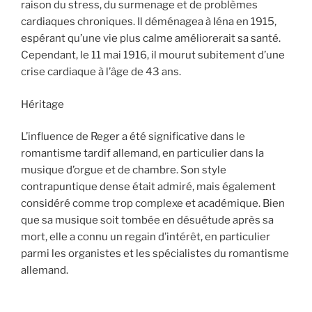
raison du stress, du surmenage et de problèmes
cardiaques chroniques. Il déménagea à Iéna en 1915,
espérant qu’une vie plus calme améliorerait sa santé.
Cependant, le 11 mai 1916, il mourut subitement d’une
crise cardiaque à l’âge de 43 ans.
Héritage
L’influence de Reger a été significative dans le
romantisme tardif allemand, en particulier dans la
musique d’orgue et de chambre. Son style
contrapuntique dense était admiré, mais également
considéré comme trop complexe et académique. Bien
que sa musique soit tombée en désuétude après sa
mort, elle a connu un regain d’intérêt, en particulier
parmi les organistes et les spécialistes du romantisme
allemand.