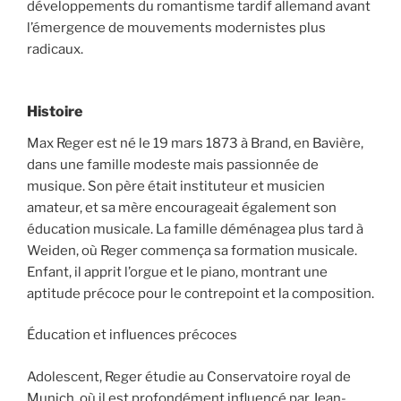
développements du romantisme tardif allemand avant
l’émergence de mouvements modernistes plus
radicaux.
Histoire
Max Reger est né le 19 mars 1873 à Brand, en Bavière,
dans une famille modeste mais passionnée de
musique. Son père était instituteur et musicien
amateur, et sa mère encourageait également son
éducation musicale. La famille déménagea plus tard à
Weiden, où Reger commença sa formation musicale.
Enfant, il apprit l’orgue et le piano, montrant une
aptitude précoce pour le contrepoint et la composition.
Éducation et influences précoces
Adolescent, Reger étudie au Conservatoire royal de
Munich, où il est profondément influencé par Jean-