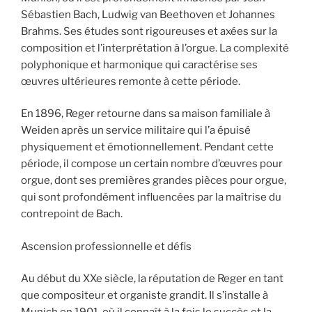
Sébastien Bach, Ludwig van Beethoven et Johannes
Brahms. Ses études sont rigoureuses et axées sur la
composition et l’interprétation à l’orgue. La complexité
polyphonique et harmonique qui caractérise ses
œuvres ultérieures remonte à cette période.
En 1896, Reger retourne dans sa maison familiale à
Weiden après un service militaire qui l’a épuisé
physiquement et émotionnellement. Pendant cette
période, il compose un certain nombre d’œuvres pour
orgue, dont ses premières grandes pièces pour orgue,
qui sont profondément influencées par la maîtrise du
contrepoint de Bach.
Ascension professionnelle et défis
Au début du XXe siècle, la réputation de Reger en tant
que compositeur et organiste grandit. Il s’installe à