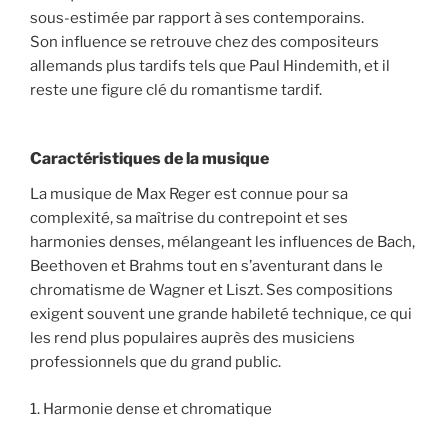
sous-estimée par rapport à ses contemporains.
Son influence se retrouve chez des compositeurs
allemands plus tardifs tels que Paul Hindemith, et il
reste une figure clé du romantisme tardif.
Caractéristiques de la musique
La musique de Max Reger est connue pour sa
complexité, sa maîtrise du contrepoint et ses
harmonies denses, mélangeant les influences de Bach,
Beethoven et Brahms tout en s’aventurant dans le
chromatisme de Wagner et Liszt. Ses compositions
exigent souvent une grande habileté technique, ce qui
les rend plus populaires auprès des musiciens
professionnels que du grand public.
1. Harmonie dense et chromatique