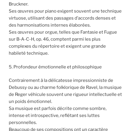
Bruckner.
Ses œuvres pour piano exigent souvent une technique
virtuose, utilisant des passages d’accords denses et
des harmonisations internes élaborées.
Ses œuvres pour orgue, telles que Fantasie et Fugue
sur B-A-C-H, op. 46, comptent parmi les plus
complexes du répertoire et exigent une grande
habileté technique.
5. Profondeur émotionnelle et philosophique
Contrairement à la délicatesse impressionniste de
Debussy ou au charme folklorique de Ravel, la musique
de Reger véhicule souvent une rigueur intellectuelle et
un poids émotionnel.
Sa musique est parfois décrite comme sombre,
intense et introspective, reflétant ses luttes
personnelles.
Beaucoup de ses compositions ont un caractère