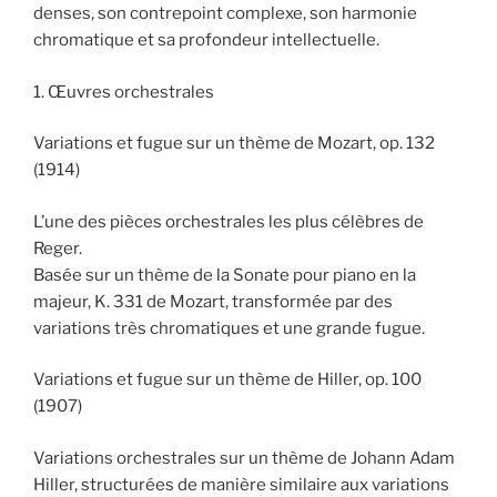
denses, son contrepoint complexe, son harmonie
chromatique et sa profondeur intellectuelle.
1. Œuvres orchestrales
Variations et fugue sur un thème de Mozart, op. 132
(1914)
L’une des pièces orchestrales les plus célèbres de
Reger.
Basée sur un thème de la Sonate pour piano en la
majeur, K. 331 de Mozart, transformée par des
variations très chromatiques et une grande fugue.
Variations et fugue sur un thème de Hiller, op. 100
(1907)
Variations orchestrales sur un thème de Johann Adam
Hiller, structurées de manière similaire aux variations