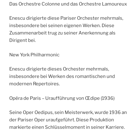
Das Orchestre Colonne und das Orchestre Lamoureux
Enescu dirigierte diese Pariser Orchester mehrmals,
insbesondere bei seinen eigenen Werken. Diese
Zusammenarbeit trug zu seiner Anerkennung als
Dirigent bei.
New York Philharmonic
Enescu dirigierte dieses Orchester mehrmals,
insbesondere bei Werken des romantischen und
modernen Repertoires.
Opéra de Paris – Uraufführung von Œdipe (1936)
Seine Oper Oedipus, sein Meisterwerk, wurde 1936 an
der Pariser Oper uraufgeführt. Diese Produktion
markierte einen Schlüsselmoment in seiner Karriere.