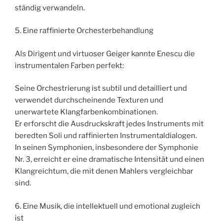
ständig verwandeln.
5. Eine raffinierte Orchesterbehandlung
Als Dirigent und virtuoser Geiger kannte Enescu die
instrumentalen Farben perfekt:
Seine Orchestrierung ist subtil und detailliert und
verwendet durchscheinende Texturen und
unerwartete Klangfarbenkombinationen.
Er erforscht die Ausdruckskraft jedes Instruments mit
beredten Soli und raffinierten Instrumentaldialogen.
In seinen Symphonien, insbesondere der Symphonie
Nr. 3, erreicht er eine dramatische Intensität und einen
Klangreichtum, die mit denen Mahlers vergleichbar
sind.
6. Eine Musik, die intellektuell und emotional zugleich
ist