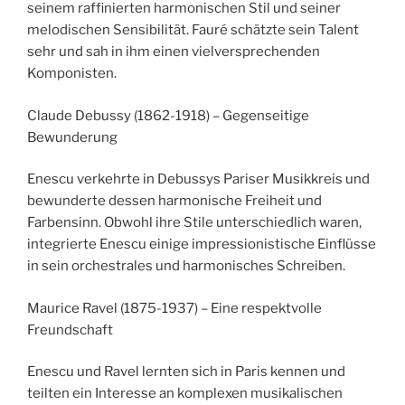
seinem raffinierten harmonischen Stil und seiner
melodischen Sensibilität. Fauré schätzte sein Talent
sehr und sah in ihm einen vielversprechenden
Komponisten.
Claude Debussy (1862-1918) – Gegenseitige
Bewunderung
Enescu verkehrte in Debussys Pariser Musikkreis und
bewunderte dessen harmonische Freiheit und
Farbensinn. Obwohl ihre Stile unterschiedlich waren,
integrierte Enescu einige impressionistische Einflüsse
in sein orchestrales und harmonisches Schreiben.
Maurice Ravel (1875-1937) – Eine respektvolle
Freundschaft
Enescu und Ravel lernten sich in Paris kennen und
teilten ein Interesse an komplexen musikalischen