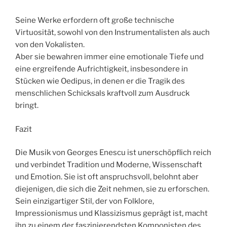
Seine Werke erfordern oft große technische
Virtuosität, sowohl von den Instrumentalisten als auch
von den Vokalisten.
Aber sie bewahren immer eine emotionale Tiefe und
eine ergreifende Aufrichtigkeit, insbesondere in
Stücken wie Oedipus, in denen er die Tragik des
menschlichen Schicksals kraftvoll zum Ausdruck
bringt.
Fazit
Die Musik von Georges Enescu ist unerschöpflich reich
und verbindet Tradition und Moderne, Wissenschaft
und Emotion. Sie ist oft anspruchsvoll, belohnt aber
diejenigen, die sich die Zeit nehmen, sie zu erforschen.
Sein einzigartiger Stil, der von Folklore,
Impressionismus und Klassizismus geprägt ist, macht
ihn zu einem der faszinierendsten Komponisten des