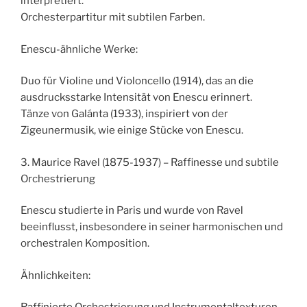
interpretiert.
Orchesterpartitur mit subtilen Farben.
Enescu-ähnliche Werke:
Duo für Violine und Violoncello (1914), das an die
ausdrucksstarke Intensität von Enescu erinnert.
Tänze von Galánta (1933), inspiriert von der
Zigeunermusik, wie einige Stücke von Enescu.
3. Maurice Ravel (1875-1937) – Raffinesse und subtile
Orchestrierung
Enescu studierte in Paris und wurde von Ravel
beeinflusst, insbesondere in seiner harmonischen und
orchestralen Komposition.
Ähnlichkeiten: