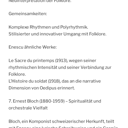
Neuinterpretation der Folklore.
Gemeinsamkeiten:
Komplexe Rhythmen und Polyrhythmik.
Stilisierter und innovativer Umgang mit Folklore.
Enescu ähnliche Werke:
Le Sacre du printemps (1913), wegen seiner
rhythmischen Intensität und seiner Verbindung zur
Folklore.
L’Histoire du soldat (1918), das an die narrative
Dimension von Oedipus erinnert.
7. Ernest Bloch (1880-1959) – Spiritualität und
orchestrale Vielfalt
Bloch, ein Komponist schweizerischer Herkunft, teilt