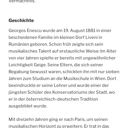
Vermächtnis.
Geschichte
Georges Enescu wurde am 19. August 1881 in einer
bescheidenen Familie im kleinen Dorf Liveni in
Rumänien geboren. Schon früh zeigte sich sein
musikalisches Talent auf erstaunliche Weise: Im Alter
von vier Jahren spielte er bereits mit ungewöhnlicher
Leichtigkeit Geige. Seine Eltern, die sich seiner
Begabung bewusst waren, schickten ihn mit nur sieben
Jahren zum Studium an die Musikschule in Wien. Dort
beeindruckte er seine Lehrer und wurde einer der
jüngsten Schüler des Konservatoriums der Stadt, wo
er in der österreichisch-deutschen Tradition
ausgebildet wurde.
Mit dreizehn Jahren ging er nach Paris, um seinen
musikalischen Horizont zu erweitern. Er trat in das