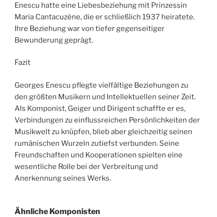
Enescu hatte eine Liebesbeziehung mit Prinzessin
Maria Cantacuzène, die er schließlich 1937 heiratete.
Ihre Beziehung war von tiefer gegenseitiger
Bewunderung geprägt.
Fazit
Georges Enescu pflegte vielfältige Beziehungen zu
den größten Musikern und Intellektuellen seiner Zeit.
Als Komponist, Geiger und Dirigent schaffte er es,
Verbindungen zu einflussreichen Persönlichkeiten der
Musikwelt zu knüpfen, blieb aber gleichzeitig seinen
rumänischen Wurzeln zutiefst verbunden. Seine
Freundschaften und Kooperationen spielten eine
wesentliche Rolle bei der Verbreitung und
Anerkennung seines Werks.
Ähnliche Komponisten