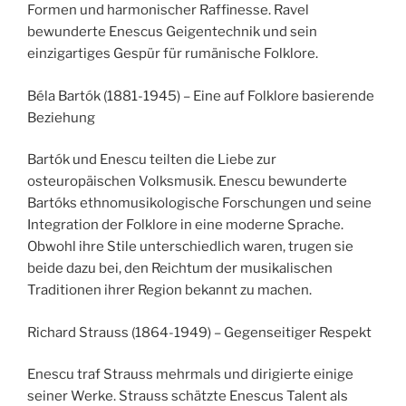
Formen und harmonischer Raffinesse. Ravel
bewunderte Enescus Geigentechnik und sein
einzigartiges Gespür für rumänische Folklore.
Béla Bartók (1881-1945) – Eine auf Folklore basierende
Beziehung
Bartók und Enescu teilten die Liebe zur
osteuropäischen Volksmusik. Enescu bewunderte
Bartóks ethnomusikologische Forschungen und seine
Integration der Folklore in eine moderne Sprache.
Obwohl ihre Stile unterschiedlich waren, trugen sie
beide dazu bei, den Reichtum der musikalischen
Traditionen ihrer Region bekannt zu machen.
Richard Strauss (1864-1949) – Gegenseitiger Respekt
Enescu traf Strauss mehrmals und dirigierte einige
seiner Werke. Strauss schätzte Enescus Talent als