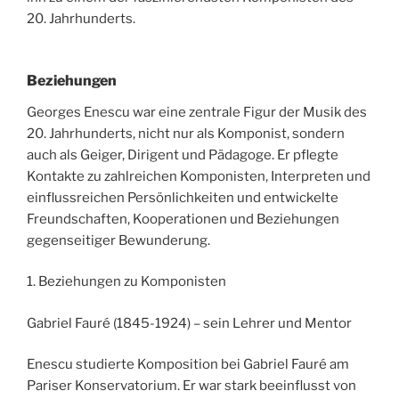
20. Jahrhunderts.
Beziehungen
Georges Enescu war eine zentrale Figur der Musik des
20. Jahrhunderts, nicht nur als Komponist, sondern
auch als Geiger, Dirigent und Pädagoge. Er pflegte
Kontakte zu zahlreichen Komponisten, Interpreten und
einflussreichen Persönlichkeiten und entwickelte
Freundschaften, Kooperationen und Beziehungen
gegenseitiger Bewunderung.
1. Beziehungen zu Komponisten
Gabriel Fauré (1845-1924) – sein Lehrer und Mentor
Enescu studierte Komposition bei Gabriel Fauré am
Pariser Konservatorium. Er war stark beeinflusst von