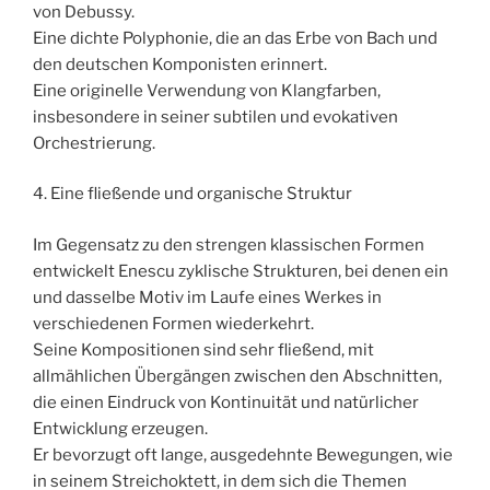
von Debussy.
Eine dichte Polyphonie, die an das Erbe von Bach und
den deutschen Komponisten erinnert.
Eine originelle Verwendung von Klangfarben,
insbesondere in seiner subtilen und evokativen
Orchestrierung.
4. Eine fließende und organische Struktur
Im Gegensatz zu den strengen klassischen Formen
entwickelt Enescu zyklische Strukturen, bei denen ein
und dasselbe Motiv im Laufe eines Werkes in
verschiedenen Formen wiederkehrt.
Seine Kompositionen sind sehr fließend, mit
allmählichen Übergängen zwischen den Abschnitten,
die einen Eindruck von Kontinuität und natürlicher
Entwicklung erzeugen.
Er bevorzugt oft lange, ausgedehnte Bewegungen, wie
in seinem Streichoktett, in dem sich die Themen