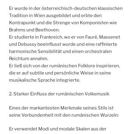
Er wurde in der österreichisch-deutschen klassischen
Tradition in Wien ausgebildet und erbte den
Kontrapunkt und die Strenge von Komponisten wie
Brahms und Beethoven.
Er studierte in Frankreich, wo er von Fauré, Massenet
und Debussy beeinflusst wurde und eine raffinierte
harmonische Sensibilität und einen orchestralen
Reichtum annahm.
Er ließ sich von der rumänischen Folklore inspirieren,
die er auf subtile und persönliche Weise in seine
musikalische Sprache integrierte.
2. Starker Einfluss der rumänischen Volksmusik
Eines der markantesten Merkmale seines Stils ist
seine Verbundenheit mit den rumänischen Wurzeln:
Er verwendet Modi und modale Skalen aus der