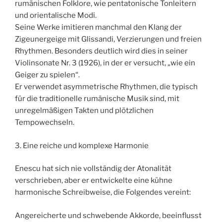
rumänischen Folklore, wie pentatonische Tonleitern
und orientalische Modi.
Seine Werke imitieren manchmal den Klang der
Zigeunergeige mit Glissandi, Verzierungen und freien
Rhythmen. Besonders deutlich wird dies in seiner
Violinsonate Nr. 3 (1926), in der er versucht, „wie ein
Geiger zu spielen“.
Er verwendet asymmetrische Rhythmen, die typisch
für die traditionelle rumänische Musik sind, mit
unregelmäßigen Takten und plötzlichen
Tempowechseln.
3. Eine reiche und komplexe Harmonie
Enescu hat sich nie vollständig der Atonalität
verschrieben, aber er entwickelte eine kühne
harmonische Schreibweise, die Folgendes vereint:
Angereicherte und schwebende Akkorde, beeinflusst