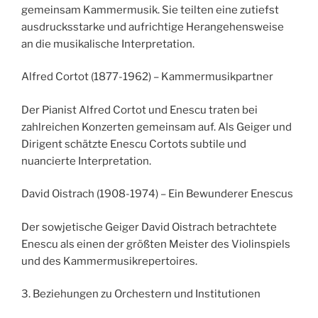
gemeinsam Kammermusik. Sie teilten eine zutiefst
ausdrucksstarke und aufrichtige Herangehensweise
an die musikalische Interpretation.
Alfred Cortot (1877-1962) – Kammermusikpartner
Der Pianist Alfred Cortot und Enescu traten bei
zahlreichen Konzerten gemeinsam auf. Als Geiger und
Dirigent schätzte Enescu Cortots subtile und
nuancierte Interpretation.
David Oistrach (1908-1974) – Ein Bewunderer Enescus
Der sowjetische Geiger David Oistrach betrachtete
Enescu als einen der größten Meister des Violinspiels
und des Kammermusikrepertoires.
3. Beziehungen zu Orchestern und Institutionen