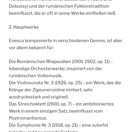
Debussy) und der rumänischen Folkloretradition
beeinflusst, die er oft in seine Werke einfließen ließ.
2. Hauptwerke
Enescu komponierte in verschiedenen Genres, ist aber
vor allem bekannt für:
Die Rumänischen Rhapsodien (1901-1902, op. 11) –
lebendige Orchesterwerke, inspiriert von der
rumänischen Volksmusik.
Die Violinsonate Nr. 3 (1926, op. 25) – ein Werk, das die
Klänge der Zigeunervioline imitiert, sehr
ausdrucksstark und originell.
Das Streichoktett (1900, op. 7) – ein ambitioniertes
Werk in einem einzigen Satz, beeinflusst vom
Postromantismus.
Die Symphonie Nr. 3 (1918, op. 21) – eine zutiefst