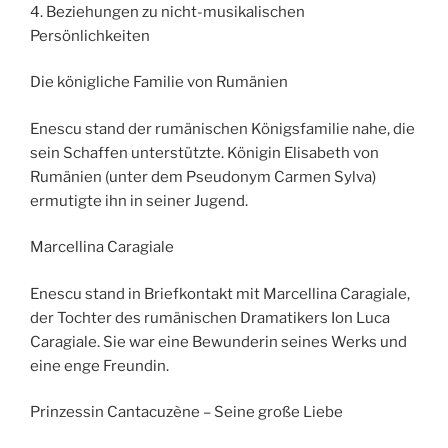
4. Beziehungen zu nicht-musikalischen
Persönlichkeiten
Die königliche Familie von Rumänien
Enescu stand der rumänischen Königsfamilie nahe, die
sein Schaffen unterstützte. Königin Elisabeth von
Rumänien (unter dem Pseudonym Carmen Sylva)
ermutigte ihn in seiner Jugend.
Marcellina Caragiale
Enescu stand in Briefkontakt mit Marcellina Caragiale,
der Tochter des rumänischen Dramatikers Ion Luca
Caragiale. Sie war eine Bewunderin seines Werks und
eine enge Freundin.
Prinzessin Cantacuzène – Seine große Liebe