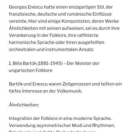
Georges Enescu hatte einen einzigartigen Stil, der
französische, deutsche und rumänische Einflüsse
vereinte. Hier sind einige Komponisten, deren Werke
Ähnlichkeiten mit seinen aufweisen, sei es durch ihre
Verankerung in der Folklore, ihre raffinierte
harmonische Sprache oder ihren ausgefeilten
orchestralen und instrumentalen Ansatz.
1. Béla Bartók (1881-1945) – Der Meister der
ungarischen Folklore
Bartók und Enescu waren Zeitgenossen und teilten ein
tiefes Interesse an der Volksmusik.
Ähnlichkeiten:
Integration der Folklore in eine moderne Sprache.
Verwendung asymmetrischer Modi und Rhythmen.