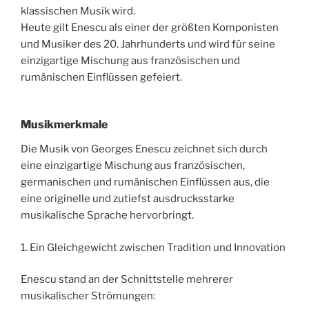
klassischen Musik wird.
Heute gilt Enescu als einer der größten Komponisten
und Musiker des 20. Jahrhunderts und wird für seine
einzigartige Mischung aus französischen und
rumänischen Einflüssen gefeiert.
Musikmerkmale
Die Musik von Georges Enescu zeichnet sich durch
eine einzigartige Mischung aus französischen,
germanischen und rumänischen Einflüssen aus, die
eine originelle und zutiefst ausdrucksstarke
musikalische Sprache hervorbringt.
1. Ein Gleichgewicht zwischen Tradition und Innovation
Enescu stand an der Schnittstelle mehrerer
musikalischer Strömungen: