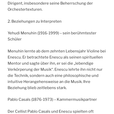
Dirigent, insbesondere seine Beherrschung der
Orchestertexturen.
2. Beziehungen zu Interpreten
Yehudi Menuhin (1916-1999) – sein berühmtester
Schüler
Menuhin lernte ab dem zehnten Lebensjahr Violine bei
Enescu. Er betrachtete Enescu als seinen spirituellen
Mentor und sagte über ihn, er sei die „lebendige
Verkörperung der Musik“. Enescu lehrte ihn nicht nur
die Technik, sondern auch eine philosophische und
intuitive Herangehensweise an die Musik. Ihre
Beziehung blieb zeitlebens stark.
Pablo Casals (1876-1973) – Kammermusikpartner
Der Cellist Pablo Casals und Enescu spielten oft