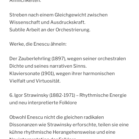
Ähnlichkeiten:
Streben nach einem Gleichgewicht zwischen
Wissenschaft und Ausdruckskraft.
Subtile Arbeit an der Orchestrierung.
Werke, die Enescu ähneln:
Der Zauberlehrling (1897), wegen seiner orchestralen
Dichte und seines narrativen Sinns.
Klaviersonate (1901), wegen ihrer harmonischen
Vielfalt und Virtuosität.
6. Igor Strawinsky (1882-1971) – Rhythmische Energie
und neu interpretierte Folklore
Obwohl Enescu nicht die gleichen radikalen
Dissonanzen wie Strawinsky erforschte, teilen sie eine
kühne rhythmische Herangehensweise und eine