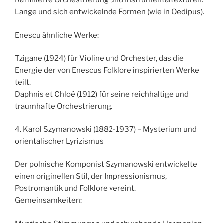
Raffinierte Orchestrierung und Instrumentaltexturen.
Lange und sich entwickelnde Formen (wie in Oedipus).
Enescu ähnliche Werke:
Tzigane (1924) für Violine und Orchester, das die
Energie der von Enescus Folklore inspirierten Werke
teilt.
Daphnis et Chloé (1912) für seine reichhaltige und
traumhafte Orchestrierung.
4. Karol Szymanowski (1882-1937) – Mysterium und
orientalischer Lyrizismus
Der polnische Komponist Szymanowski entwickelte
einen originellen Stil, der Impressionismus,
Postromantik und Folklore vereint.
Gemeinsamkeiten: