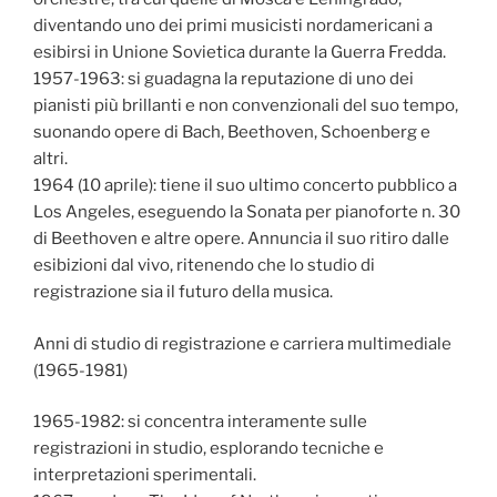
diventando uno dei primi musicisti nordamericani a
esibirsi in Unione Sovietica durante la Guerra Fredda.
1957-1963: si guadagna la reputazione di uno dei
pianisti più brillanti e non convenzionali del suo tempo,
suonando opere di Bach, Beethoven, Schoenberg e
altri.
1964 (10 aprile): tiene il suo ultimo concerto pubblico a
Los Angeles, eseguendo la Sonata per pianoforte n. 30
di Beethoven e altre opere. Annuncia il suo ritiro dalle
esibizioni dal vivo, ritenendo che lo studio di
registrazione sia il futuro della musica.
Anni di studio di registrazione e carriera multimediale
(1965-1981)
1965-1982: si concentra interamente sulle
registrazioni in studio, esplorando tecniche e
interpretazioni sperimentali.