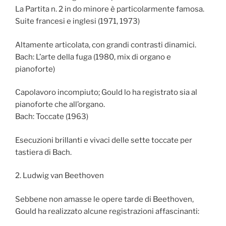
La Partita n. 2 in do minore è particolarmente famosa.
Suite francesi e inglesi (1971, 1973)
Altamente articolata, con grandi contrasti dinamici.
Bach: L’arte della fuga (1980, mix di organo e
pianoforte)
Capolavoro incompiuto; Gould lo ha registrato sia al
pianoforte che all’organo.
Bach: Toccate (1963)
Esecuzioni brillanti e vivaci delle sette toccate per
tastiera di Bach.
2. Ludwig van Beethoven
Sebbene non amasse le opere tarde di Beethoven,
Gould ha realizzato alcune registrazioni affascinanti: