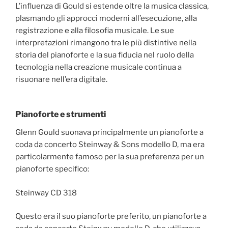
L’influenza di Gould si estende oltre la musica classica,
plasmando gli approcci moderni all’esecuzione, alla
registrazione e alla filosofia musicale. Le sue
interpretazioni rimangono tra le più distintive nella
storia del pianoforte e la sua fiducia nel ruolo della
tecnologia nella creazione musicale continua a
risuonare nell’era digitale.
Pianoforte e strumenti
Glenn Gould suonava principalmente un pianoforte a
coda da concerto Steinway & Sons modello D, ma era
particolarmente famoso per la sua preferenza per un
pianoforte specifico:
Steinway CD 318
Questo era il suo pianoforte preferito, un pianoforte a