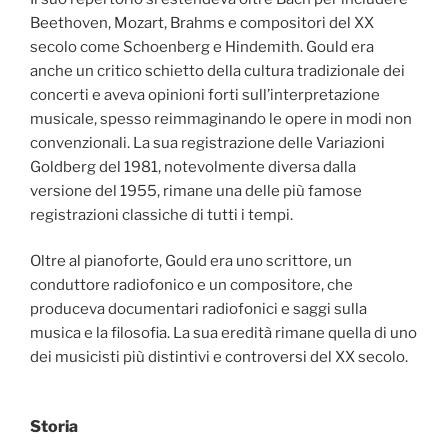
Beethoven, Mozart, Brahms e compositori del XX
secolo come Schoenberg e Hindemith. Gould era
anche un critico schietto della cultura tradizionale dei
concerti e aveva opinioni forti sull’interpretazione
musicale, spesso reimmaginando le opere in modi non
convenzionali. La sua registrazione delle Variazioni
Goldberg del 1981, notevolmente diversa dalla
versione del 1955, rimane una delle più famose
registrazioni classiche di tutti i tempi.
Oltre al pianoforte, Gould era uno scrittore, un
conduttore radiofonico e un compositore, che
produceva documentari radiofonici e saggi sulla
musica e la filosofia. La sua eredità rimane quella di uno
dei musicisti più distintivi e controversi del XX secolo.
Storia