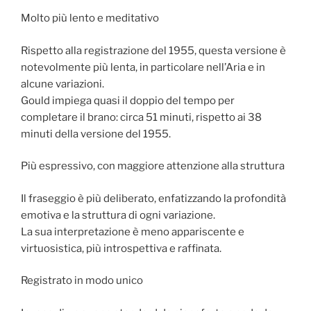
Molto più lento e meditativo
Rispetto alla registrazione del 1955, questa versione è
notevolmente più lenta, in particolare nell’Aria e in
alcune variazioni.
Gould impiega quasi il doppio del tempo per
completare il brano: circa 51 minuti, rispetto ai 38
minuti della versione del 1955.
Più espressivo, con maggiore attenzione alla struttura
Il fraseggio è più deliberato, enfatizzando la profondità
emotiva e la struttura di ogni variazione.
La sua interpretazione è meno appariscente e
virtuosistica, più introspettiva e raffinata.
Registrato in modo unico