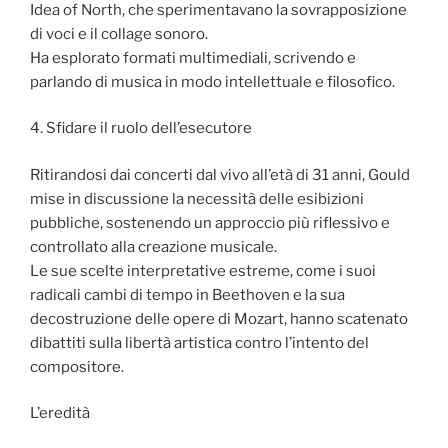
Idea of North, che sperimentavano la sovrapposizione
di voci e il collage sonoro.
Ha esplorato formati multimediali, scrivendo e
parlando di musica in modo intellettuale e filosofico.
4. Sfidare il ruolo dell’esecutore
Ritirandosi dai concerti dal vivo all’età di 31 anni, Gould
mise in discussione la necessità delle esibizioni
pubbliche, sostenendo un approccio più riflessivo e
controllato alla creazione musicale.
Le sue scelte interpretative estreme, come i suoi
radicali cambi di tempo in Beethoven e la sua
decostruzione delle opere di Mozart, hanno scatenato
dibattiti sulla libertà artistica contro l’intento del
compositore.
L’eredità