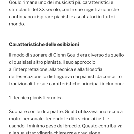
Gould rimane uno dei musicisti più caratteristici e
stimolanti del XX secolo, con le sue registrazioni che
continuano a ispirare pianisti e ascoltatori in tutto il
mondo.
Caratteristiche delle esibizioni
Il modo di suonare di Glenn Gould era diverso da quello
di qualsiasi altro pianista. Il suo approccio
all’interpretazione, alla tecnica e alla filosofia
dell’esecuzione lo distingueva dai pianisti da concerto
tradizionali. Le sue caratteristiche principali includono:
1. Tecnica pianistica unica
Suonare con le dita piatte: Gould utilizzava una tecnica
molto personale, tenendo le dita vicine ai tasti e
usando il minimo peso del braccio. Questo contribuiva
alla sua straordinaria chiarezza e precisione.