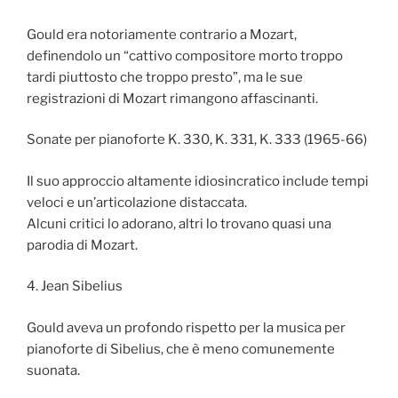
Gould era notoriamente contrario a Mozart,
definendolo un “cattivo compositore morto troppo
tardi piuttosto che troppo presto”, ma le sue
registrazioni di Mozart rimangono affascinanti.
Sonate per pianoforte K. 330, K. 331, K. 333 (1965-66)
Il suo approccio altamente idiosincratico include tempi
veloci e un’articolazione distaccata.
Alcuni critici lo adorano, altri lo trovano quasi una
parodia di Mozart.
4. Jean Sibelius
Gould aveva un profondo rispetto per la musica per
pianoforte di Sibelius, che è meno comunemente
suonata.