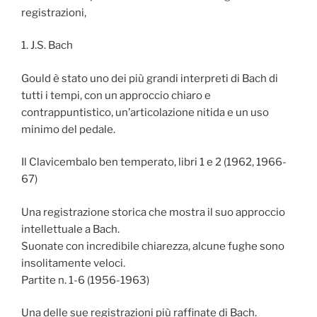
registrazioni,
1. J.S. Bach
Gould è stato uno dei più grandi interpreti di Bach di
tutti i tempi, con un approccio chiaro e
contrappuntistico, un’articolazione nitida e un uso
minimo del pedale.
Il Clavicembalo ben temperato, libri 1 e 2 (1962, 1966-
67)
Una registrazione storica che mostra il suo approccio
intellettuale a Bach.
Suonate con incredibile chiarezza, alcune fughe sono
insolitamente veloci.
Partite n. 1-6 (1956-1963)
Una delle sue registrazioni più raffinate di Bach.