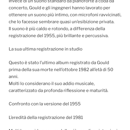
Invece di un suono standard da pianoforte a coda da
concerto, Gould e gli ingegneri hanno lavorato per
ottenere un suono più intimo, con microfoni ravvicinati,
che lo facesse sembrare quasi un’esibizione privata.
Il suono è più caldo e rotondo, a differenza della
registrazione del 1955, più brillante e percussiva.
La sua ultima registrazione in studio
Questo è stato l’ultimo album registrato da Gould
prima della sua morte nell’ottobre 1982 all’età di 50
anni.
Molti lo considerano il suo addio musicale,
caratterizzato da profonda riflessione e maturità.
Confronto con la versione del 1955
L’eredità della registrazione del 1981