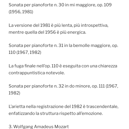
Sonata per pianoforte n. 30 in mi maggiore, op. 109
(1956, 1981)
La versione del 1981 è più lenta, più introspettiva,
mentre quella del 1956 è più energica.
Sonata per pianoforte n. 31 in la bemolle maggiore, op.
110 (1967, 1982)
La fuga finale nell’op. 110 è eseguita con una chiarezza
contrappuntistica notevole.
Sonata per pianoforte n. 32 in do minore, op. 111 (1967,
1982)
L’arietta nella registrazione del 1982 è trascendentale,
enfatizzando la struttura rispetto all’emozione.
3. Wolfgang Amadeus Mozart