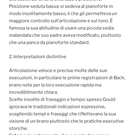
Posizione seduta bassa: si sedeva al pianoforte in
modo insolitamente basso, il che gli permetteva un
maggiore controllo sull’articolazione e sul tono. È
famosa la sua abitudine di usare una piccola sedia
malandata che suo padre aveva modificato, piuttosto
che una panca da pianoforte standard.
2. Interpretazioni distintive
Articolazione veloce e precisa: molte delle sue
esecuzioni, in particolare le prime registrazioni di Bach,
erano note per la loro esecuzione rapida ma
incredibilmente chiara.
Scelte insolite di fraseggio e tempo: spesso Gould
ignorava le tradizionali indicazioni espressive,
scegliendo tempi e fraseggi che riflettevano la sua
visione di un brano piuttosto che le pratiche esecutive
storiche.