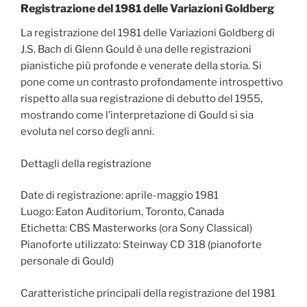
Registrazione del 1981 delle Variazioni Goldberg
La registrazione del 1981 delle Variazioni Goldberg di
J.S. Bach di Glenn Gould è una delle registrazioni
pianistiche più profonde e venerate della storia. Si
pone come un contrasto profondamente introspettivo
rispetto alla sua registrazione di debutto del 1955,
mostrando come l’interpretazione di Gould si sia
evoluta nel corso degli anni.
Dettagli della registrazione
Date di registrazione: aprile-maggio 1981
Luogo: Eaton Auditorium, Toronto, Canada
Etichetta: CBS Masterworks (ora Sony Classical)
Pianoforte utilizzato: Steinway CD 318 (pianoforte
personale di Gould)
Caratteristiche principali della registrazione del 1981