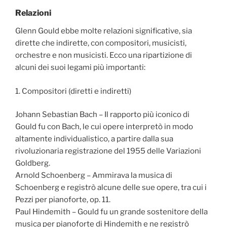
Relazioni
Glenn Gould ebbe molte relazioni significative, sia
dirette che indirette, con compositori, musicisti,
orchestre e non musicisti. Ecco una ripartizione di
alcuni dei suoi legami più importanti:
1. Compositori (diretti e indiretti)
Johann Sebastian Bach – Il rapporto più iconico di
Gould fu con Bach, le cui opere interpretò in modo
altamente individualistico, a partire dalla sua
rivoluzionaria registrazione del 1955 delle Variazioni
Goldberg.
Arnold Schoenberg – Ammirava la musica di
Schoenberg e registrò alcune delle sue opere, tra cui i
Pezzi per pianoforte, op. 11.
Paul Hindemith – Gould fu un grande sostenitore della
musica per pianoforte di Hindemith e ne registrò