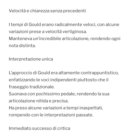
Velocità e chiarezza senza precedenti
I tempi di Gould erano radicalmente veloci, con alcune
variazioni prese a velocità vertiginosa.
Manteneva un’incredibile articolazione, rendendo ogni
nota distinta.
Interpretazione unica
L’approccio di Gould era altamente contrappuntistico,
enfatizzando le voci indipendenti piuttosto che il
fraseggio tradizionale.
Suonava con pochissimo pedale, rendendo la sua
articolazione nitida e precisa.
Ha preso alcune variazioni a tempi inaspettati,
rompendo con le interpretazioni passate.
Immediato successo di critica