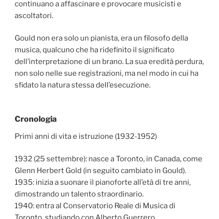
continuano a affascinare e provocare musicisti e
ascoltatori.
Gould non era solo un pianista, era un filosofo della
musica, qualcuno che ha ridefinito il significato
dell’interpretazione di un brano. La sua eredità perdura,
non solo nelle sue registrazioni, ma nel modo in cui ha
sfidato la natura stessa dell’esecuzione.
Cronologia
Primi anni di vita e istruzione (1932-1952)
1932 (25 settembre): nasce a Toronto, in Canada, come
Glenn Herbert Gold (in seguito cambiato in Gould).
1935: inizia a suonare il pianoforte all’età di tre anni,
dimostrando un talento straordinario.
1940: entra al Conservatorio Reale di Musica di
Toronto, studiando con Alberto Guerrero.