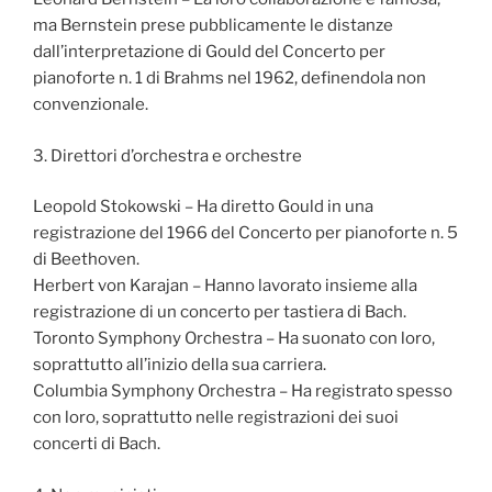
ma Bernstein prese pubblicamente le distanze
dall’interpretazione di Gould del Concerto per
pianoforte n. 1 di Brahms nel 1962, definendola non
convenzionale.
3. Direttori d’orchestra e orchestre
Leopold Stokowski – Ha diretto Gould in una
registrazione del 1966 del Concerto per pianoforte n. 5
di Beethoven.
Herbert von Karajan – Hanno lavorato insieme alla
registrazione di un concerto per tastiera di Bach.
Toronto Symphony Orchestra – Ha suonato con loro,
soprattutto all’inizio della sua carriera.
Columbia Symphony Orchestra – Ha registrato spesso
con loro, soprattutto nelle registrazioni dei suoi
concerti di Bach.