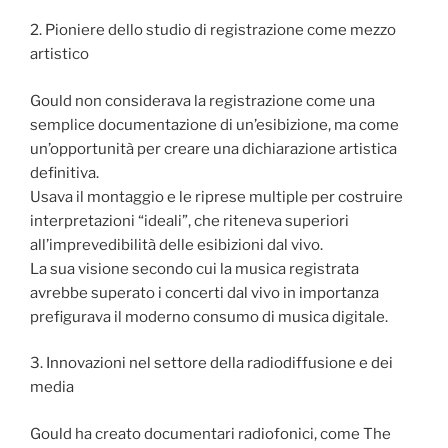
2. Pioniere dello studio di registrazione come mezzo
artistico
Gould non considerava la registrazione come una
semplice documentazione di un’esibizione, ma come
un’opportunità per creare una dichiarazione artistica
definitiva.
Usava il montaggio e le riprese multiple per costruire
interpretazioni “ideali”, che riteneva superiori
all’imprevedibilità delle esibizioni dal vivo.
La sua visione secondo cui la musica registrata
avrebbe superato i concerti dal vivo in importanza
prefigurava il moderno consumo di musica digitale.
3. Innovazioni nel settore della radiodiffusione e dei
media
Gould ha creato documentari radiofonici, come The