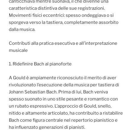
canticchiava mentre suonava, il che divenne una
caratteristica distintiva delle sue registrazioni.
Movimenti fisici eccentrici: spesso ondeggiava o si
sporgeva verso la tastiera, completamente assorbito
dalla musica.
Contributi alla pratica esecutiva e all’interpretazione
musicale
1. Ridefinire Bach al pianoforte
A Gould è ampiamente riconosciuto il merito di aver
rivoluzionato l’esecuzione della musica per tastiera di
Johann Sebastian Bach. Prima di lui, Bach veniva
spesso suonato in uno stile pesante e romantico con
un rubato espressivo. L’approccio di Gould, snello,
nitido e altamente articolato, ha contribuito a ristabilire
Bach come figura centrale nel repertorio pianistico e
ha influenzato generazioni di pianisti.