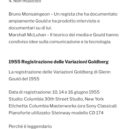
4. Non musicisti
Bruno Monsaingeon – Un regista che ha documentato
ampiamente Gould e ha prodotto interviste e
documentari su di lui.
Marshall McLuhan – Il teorico dei media e Gould hanno
condiviso idee sulla comunicazione e la tecnologia.
1955 Registrazione delle Variazioni Goldberg
La registrazione delle Variazioni Goldberg di Glenn
Gould del 1955
Data di registrazione: 10, 14 e 16 giugno 1955
Studio: Columbia 30th Street Studio, New York
Etichetta: Columbia Masterworks (ora Sony Classical)
Pianoforte utilizzato: Steinway modello CD 174
Perché è leggendario