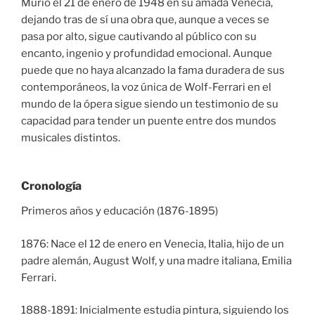
Murió el 21 de enero de 1948 en su amada Venecia,
dejando tras de sí una obra que, aunque a veces se
pasa por alto, sigue cautivando al público con su
encanto, ingenio y profundidad emocional. Aunque
puede que no haya alcanzado la fama duradera de sus
contemporáneos, la voz única de Wolf-Ferrari en el
mundo de la ópera sigue siendo un testimonio de su
capacidad para tender un puente entre dos mundos
musicales distintos.
Cronología
Primeros años y educación (1876-1895)
1876: Nace el 12 de enero en Venecia, Italia, hijo de un
padre alemán, August Wolf, y una madre italiana, Emilia
Ferrari.
1888-1891: Inicialmente estudia pintura, siguiendo los