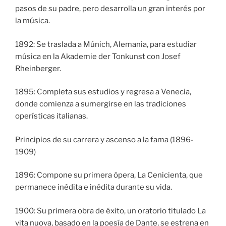
pasos de su padre, pero desarrolla un gran interés por
la música.
1892: Se traslada a Múnich, Alemania, para estudiar
música en la Akademie der Tonkunst con Josef
Rheinberger.
1895: Completa sus estudios y regresa a Venecia,
donde comienza a sumergirse en las tradiciones
operísticas italianas.
Principios de su carrera y ascenso a la fama (1896-
1909)
1896: Compone su primera ópera, La Cenicienta, que
permanece inédita e inédita durante su vida.
1900: Su primera obra de éxito, un oratorio titulado La
vita nuova, basado en la poesía de Dante, se estrena en