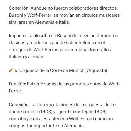
Conexión: Aunque no fueron colaboradores directos,
Busoni y Wolf-Ferrari se movían en círculos musicales
similares en Alemania e Italia.
Impacto: La filosofía de Busoni de mezclar elementos
clásicos y modernos puede haber influido en el
enfoque de Wolf-Ferrari para combinar los estilos
italiano y alemán.
9. Orquesta de la Corte de Múnich (Orquesta)
Función: Estrenó varias de las primeras obras de Wolf-
Ferrari.
Conexión: Las interpretaciones de la orquesta de Le
donne curiose (1903) y I quattro rusteghi (1906)
contribuyeron a establecer a Wolf-Ferrari como un
compositor importante en Alemania.