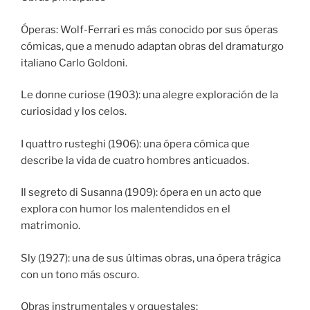
Óperas: Wolf-Ferrari es más conocido por sus óperas
cómicas, que a menudo adaptan obras del dramaturgo
italiano Carlo Goldoni.
Le donne curiose (1903): una alegre exploración de la
curiosidad y los celos.
I quattro rusteghi (1906): una ópera cómica que
describe la vida de cuatro hombres anticuados.
Il segreto di Susanna (1909): ópera en un acto que
explora con humor los malentendidos en el
matrimonio.
Sly (1927): una de sus últimas obras, una ópera trágica
con un tono más oscuro.
Obras instrumentales y orquestales: