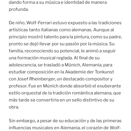
dando forma a su música e identidad de manera
profunda.
De niño, Wolf-Ferrari estuvo expuesto a las tradiciones
artísticas tanto italianas como alemanas. Aunque al
principio mostró talento para la pintura, como su padre,
pronto se dejó llevar por su pasión por la música. Su
familia, reconociendo su potencial, le animó a seguir
una formación musical reglada. Al final de su
adolescencia, se trasladó a Múnich, Alemania, para
estudiar composición en la Akademie der Tonkunst
con Josef Rheinberger, un destacado compositor y
profesor. Fue en Múnich donde absorbió el exuberante
estilo orquestal de la tradición romántica alemana, que
más tarde se convertiría en un sello distintivo de su
obra.
Sin embargo, a pesar de su educación y de las primeras
influencias musicales en Alemania, el corazón de Wolf-