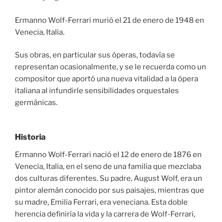
Ermanno Wolf-Ferrari murió el 21 de enero de 1948 en
Venecia, Italia.
Sus obras, en particular sus óperas, todavía se
representan ocasionalmente, y se le recuerda como un
compositor que aportó una nueva vitalidad a la ópera
italiana al infundirle sensibilidades orquestales
germánicas.
Historia
Ermanno Wolf-Ferrari nació el 12 de enero de 1876 en
Venecia, Italia, en el seno de una familia que mezclaba
dos culturas diferentes. Su padre, August Wolf, era un
pintor alemán conocido por sus paisajes, mientras que
su madre, Emilia Ferrari, era veneciana. Esta doble
herencia definiría la vida y la carrera de Wolf-Ferrari,