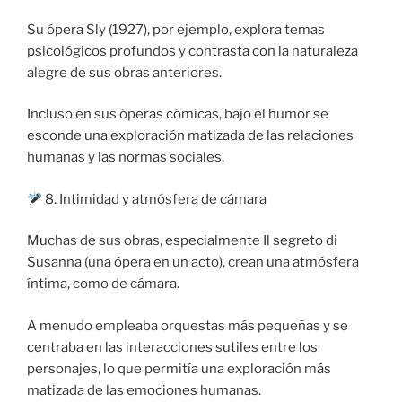
Su ópera Sly (1927), por ejemplo, explora temas
psicológicos profundos y contrasta con la naturaleza
alegre de sus obras anteriores.
Incluso en sus óperas cómicas, bajo el humor se
esconde una exploración matizada de las relaciones
humanas y las normas sociales.
8. Intimidad y atmósfera de cámara
Muchas de sus obras, especialmente Il segreto di
Susanna (una ópera en un acto), crean una atmósfera
íntima, como de cámara.
A menudo empleaba orquestas más pequeñas y se
centraba en las interacciones sutiles entre los
personajes, lo que permitía una exploración más
matizada de las emociones humanas.