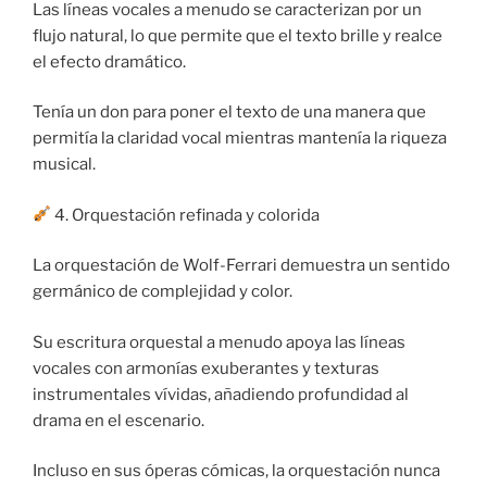
Las líneas vocales a menudo se caracterizan por un
flujo natural, lo que permite que el texto brille y realce
el efecto dramático.
Tenía un don para poner el texto de una manera que
permitía la claridad vocal mientras mantenía la riqueza
musical.
4. Orquestación refinada y colorida
La orquestación de Wolf-Ferrari demuestra un sentido
germánico de complejidad y color.
Su escritura orquestal a menudo apoya las líneas
vocales con armonías exuberantes y texturas
instrumentales vívidas, añadiendo profundidad al
drama en el escenario.
Incluso en sus óperas cómicas, la orquestación nunca