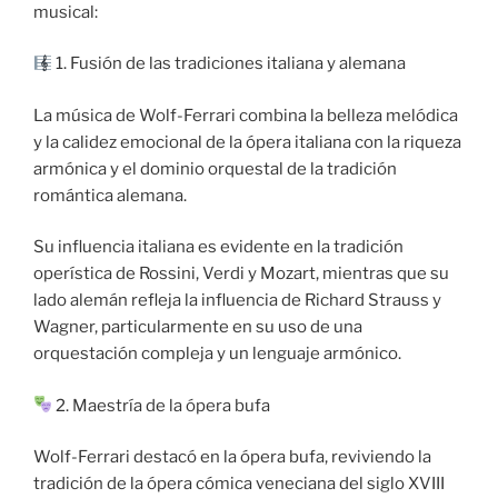
musical:
1. Fusión de las tradiciones italiana y alemana
La música de Wolf-Ferrari combina la belleza melódica
y la calidez emocional de la ópera italiana con la riqueza
armónica y el dominio orquestal de la tradición
romántica alemana.
Su influencia italiana es evidente en la tradición
operística de Rossini, Verdi y Mozart, mientras que su
lado alemán refleja la influencia de Richard Strauss y
Wagner, particularmente en su uso de una
orquestación compleja y un lenguaje armónico.
2. Maestría de la ópera bufa
Wolf-Ferrari destacó en la ópera bufa, reviviendo la
tradición de la ópera cómica veneciana del siglo XVIII