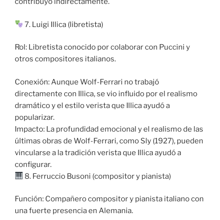
contribuyó indirectamente.
7. Luigi Illica (libretista)
Rol: Libretista conocido por colaborar con Puccini y
otros compositores italianos.
Conexión: Aunque Wolf-Ferrari no trabajó
directamente con Illica, se vio influido por el realismo
dramático y el estilo verista que Illica ayudó a
popularizar.
Impacto: La profundidad emocional y el realismo de las
últimas obras de Wolf-Ferrari, como Sly (1927), pueden
vincularse a la tradición verista que Illica ayudó a
configurar.
8. Ferruccio Busoni (compositor y pianista)
Función: Compañero compositor y pianista italiano con
una fuerte presencia en Alemania.