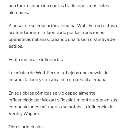
una fuerte conexión con las tradiciones musicales
alemanas.
A pesar de su educación alemana, Wolf-Ferrari estuvo
profundamente influenciado por las tradiciones
operísticas italianas, creando una fusión distintiva de
estilos.
Estilo musical e influencias
La música de Wolf-Ferrari reflejaba una mezcla de
lirismo italiano y sofisticación orquestal alemana.
En sus obras cómicas se vio especialmente
influenciado por Mozart y Rossini, mientras que en sus
composiciones más serias se notaba la influencia de
Verdi y Wagner.
Obras principales