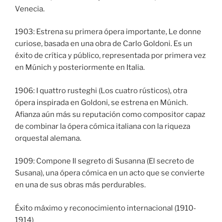
Venecia.
1903: Estrena su primera ópera importante, Le donne
curiose, basada en una obra de Carlo Goldoni. Es un
éxito de crítica y público, representada por primera vez
en Múnich y posteriormente en Italia.
1906: I quattro rusteghi (Los cuatro rústicos), otra
ópera inspirada en Goldoni, se estrena en Múnich.
Afianza aún más su reputación como compositor capaz
de combinar la ópera cómica italiana con la riqueza
orquestal alemana.
1909: Compone Il segreto di Susanna (El secreto de
Susana), una ópera cómica en un acto que se convierte
en una de sus obras más perdurables.
Éxito máximo y reconocimiento internacional (1910-
1914)