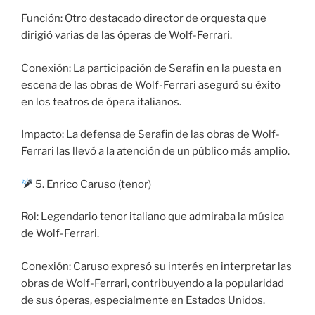
Función: Otro destacado director de orquesta que
dirigió varias de las óperas de Wolf-Ferrari.
Conexión: La participación de Serafin en la puesta en
escena de las obras de Wolf-Ferrari aseguró su éxito
en los teatros de ópera italianos.
Impacto: La defensa de Serafin de las obras de Wolf-
Ferrari las llevó a la atención de un público más amplio.
5. Enrico Caruso (tenor)
Rol: Legendario tenor italiano que admiraba la música
de Wolf-Ferrari.
Conexión: Caruso expresó su interés en interpretar las
obras de Wolf-Ferrari, contribuyendo a la popularidad
de sus óperas, especialmente en Estados Unidos.