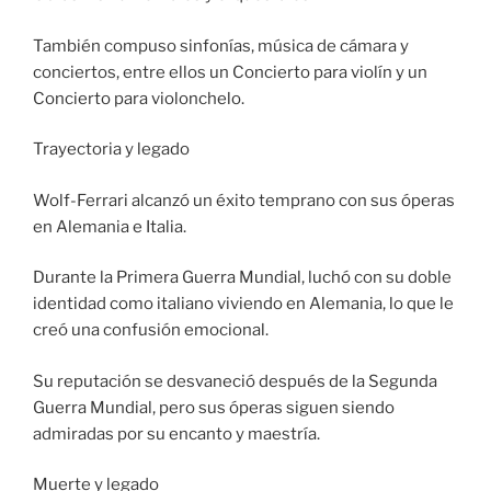
También compuso sinfonías, música de cámara y
conciertos, entre ellos un Concierto para violín y un
Concierto para violonchelo.
Trayectoria y legado
Wolf-Ferrari alcanzó un éxito temprano con sus óperas
en Alemania e Italia.
Durante la Primera Guerra Mundial, luchó con su doble
identidad como italiano viviendo en Alemania, lo que le
creó una confusión emocional.
Su reputación se desvaneció después de la Segunda
Guerra Mundial, pero sus óperas siguen siendo
admiradas por su encanto y maestría.
Muerte y legado