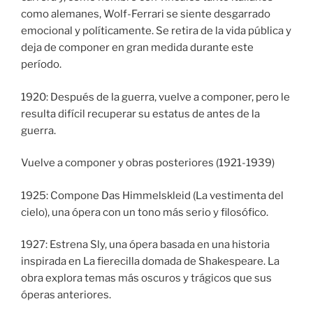
como alemanes, Wolf-Ferrari se siente desgarrado
emocional y políticamente. Se retira de la vida pública y
deja de componer en gran medida durante este
período.
1920: Después de la guerra, vuelve a componer, pero le
resulta difícil recuperar su estatus de antes de la
guerra.
Vuelve a componer y obras posteriores (1921-1939)
1925: Compone Das Himmelskleid (La vestimenta del
cielo), una ópera con un tono más serio y filosófico.
1927: Estrena Sly, una ópera basada en una historia
inspirada en La fierecilla domada de Shakespeare. La
obra explora temas más oscuros y trágicos que sus
óperas anteriores.