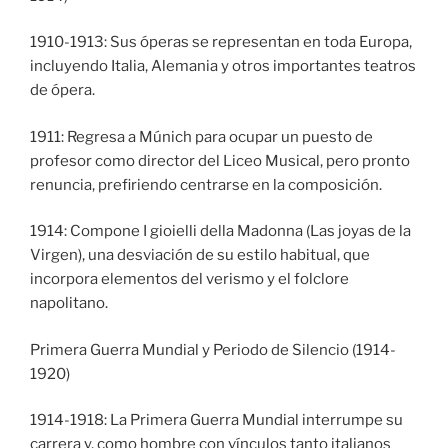
1910-1913: Sus óperas se representan en toda Europa,
incluyendo Italia, Alemania y otros importantes teatros
de ópera.
1911: Regresa a Múnich para ocupar un puesto de
profesor como director del Liceo Musical, pero pronto
renuncia, prefiriendo centrarse en la composición.
1914: Compone I gioielli della Madonna (Las joyas de la
Virgen), una desviación de su estilo habitual, que
incorpora elementos del verismo y el folclore
napolitano.
Primera Guerra Mundial y Periodo de Silencio (1914-
1920)
1914-1918: La Primera Guerra Mundial interrumpe su
carrera y, como hombre con vínculos tanto italianos