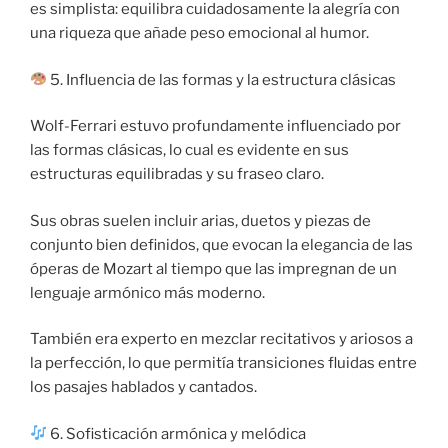
es simplista: equilibra cuidadosamente la alegría con
una riqueza que añade peso emocional al humor.
5. Influencia de las formas y la estructura clásicas
Wolf-Ferrari estuvo profundamente influenciado por
las formas clásicas, lo cual es evidente en sus
estructuras equilibradas y su fraseo claro.
Sus obras suelen incluir arias, duetos y piezas de
conjunto bien definidos, que evocan la elegancia de las
óperas de Mozart al tiempo que las impregnan de un
lenguaje armónico más moderno.
También era experto en mezclar recitativos y ariosos a
la perfección, lo que permitía transiciones fluidas entre
los pasajes hablados y cantados.
6. Sofisticación armónica y melódica