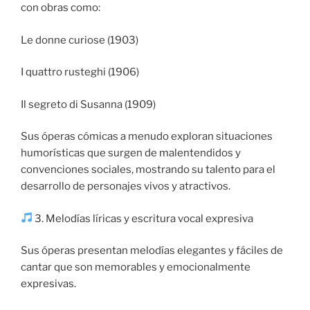
con obras como:
Le donne curiose (1903)
I quattro rusteghi (1906)
Il segreto di Susanna (1909)
Sus óperas cómicas a menudo exploran situaciones
humorísticas que surgen de malentendidos y
convenciones sociales, mostrando su talento para el
desarrollo de personajes vivos y atractivos.
3. Melodías líricas y escritura vocal expresiva
Sus óperas presentan melodías elegantes y fáciles de
cantar que son memorables y emocionalmente
expresivas.