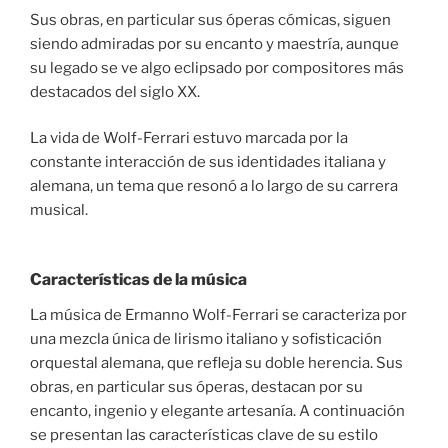
Sus obras, en particular sus óperas cómicas, siguen
siendo admiradas por su encanto y maestría, aunque
su legado se ve algo eclipsado por compositores más
destacados del siglo XX.
La vida de Wolf-Ferrari estuvo marcada por la
constante interacción de sus identidades italiana y
alemana, un tema que resonó a lo largo de su carrera
musical.
Características de la música
La música de Ermanno Wolf-Ferrari se caracteriza por
una mezcla única de lirismo italiano y sofisticación
orquestal alemana, que refleja su doble herencia. Sus
obras, en particular sus óperas, destacan por su
encanto, ingenio y elegante artesanía. A continuación
se presentan las características clave de su estilo