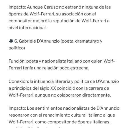
Impacto: Aunque Caruso no estrenó ninguna de las
óperas de Wolf-Ferrari, su asociación con el
compositor mejoró la reputación de Wolf-Ferrari a
nivel internacional.
6. Gabriele D’Annunzio (poeta, dramaturgo y
político)
Función: poeta y nacionalista italiano con quien Wolf-
Ferrari tenía una relación poco estrecha.
Conexión: la influencia literaria y política de D’Annunzio
a principios del siglo XX coincidió con la carrera de
Wolf-Ferrari, aunque no colaboraron directamente.
Impacto: Los sentimientos nacionalistas de D’Annunzio
resonaron con el renacimiento cultural italiano al que
Wolf-Ferrari, como compositor de óperas italianas,