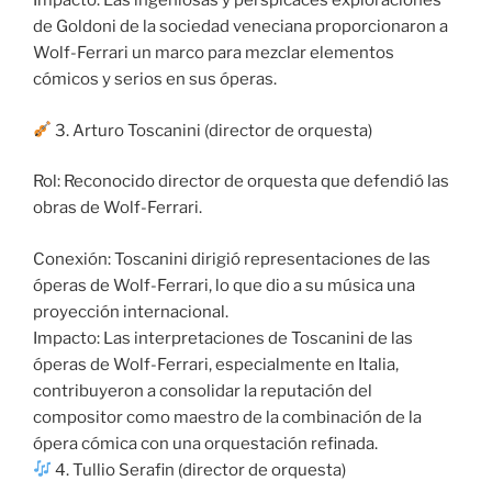
Impacto: Las ingeniosas y perspicaces exploraciones
de Goldoni de la sociedad veneciana proporcionaron a
Wolf-Ferrari un marco para mezclar elementos
cómicos y serios en sus óperas.
3. Arturo Toscanini (director de orquesta)
Rol: Reconocido director de orquesta que defendió las
obras de Wolf-Ferrari.
Conexión: Toscanini dirigió representaciones de las
óperas de Wolf-Ferrari, lo que dio a su música una
proyección internacional.
Impacto: Las interpretaciones de Toscanini de las
óperas de Wolf-Ferrari, especialmente en Italia,
contribuyeron a consolidar la reputación del
compositor como maestro de la combinación de la
ópera cómica con una orquestación refinada.
4. Tullio Serafin (director de orquesta)