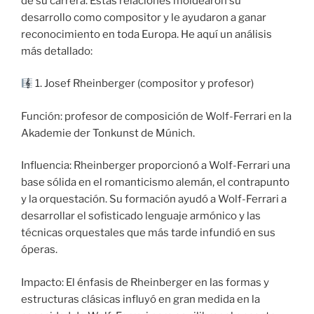
de su carrera. Estas relaciones moldearon su
desarrollo como compositor y le ayudaron a ganar
reconocimiento en toda Europa. He aquí un análisis
más detallado:
1. Josef Rheinberger (compositor y profesor)
Función: profesor de composición de Wolf-Ferrari en la
Akademie der Tonkunst de Múnich.
Influencia: Rheinberger proporcionó a Wolf-Ferrari una
base sólida en el romanticismo alemán, el contrapunto
y la orquestación. Su formación ayudó a Wolf-Ferrari a
desarrollar el sofisticado lenguaje armónico y las
técnicas orquestales que más tarde infundió en sus
óperas.
Impacto: El énfasis de Rheinberger en las formas y
estructuras clásicas influyó en gran medida en la