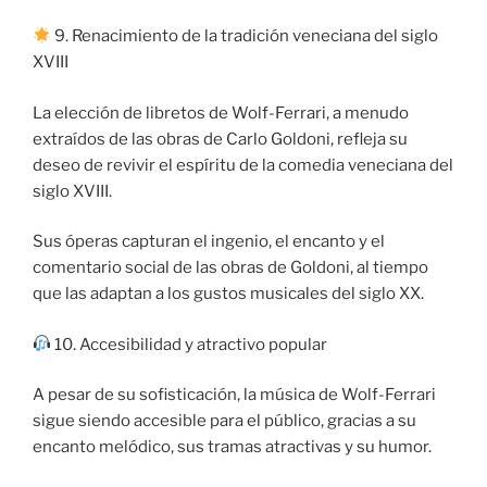
9. Renacimiento de la tradición veneciana del siglo
XVIII
La elección de libretos de Wolf-Ferrari, a menudo
extraídos de las obras de Carlo Goldoni, refleja su
deseo de revivir el espíritu de la comedia veneciana del
siglo XVIII.
Sus óperas capturan el ingenio, el encanto y el
comentario social de las obras de Goldoni, al tiempo
que las adaptan a los gustos musicales del siglo XX.
10. Accesibilidad y atractivo popular
A pesar de su sofisticación, la música de Wolf-Ferrari
sigue siendo accesible para el público, gracias a su
encanto melódico, sus tramas atractivas y su humor.