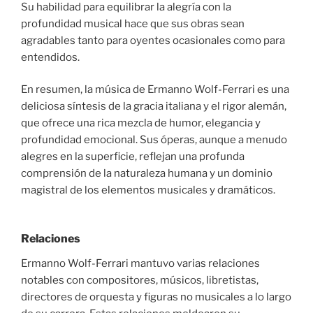
Su habilidad para equilibrar la alegría con la
profundidad musical hace que sus obras sean
agradables tanto para oyentes ocasionales como para
entendidos.
En resumen, la música de Ermanno Wolf-Ferrari es una
deliciosa síntesis de la gracia italiana y el rigor alemán,
que ofrece una rica mezcla de humor, elegancia y
profundidad emocional. Sus óperas, aunque a menudo
alegres en la superficie, reflejan una profunda
comprensión de la naturaleza humana y un dominio
magistral de los elementos musicales y dramáticos.
Relaciones
Ermanno Wolf-Ferrari mantuvo varias relaciones
notables con compositores, músicos, libretistas,
directores de orquesta y figuras no musicales a lo largo