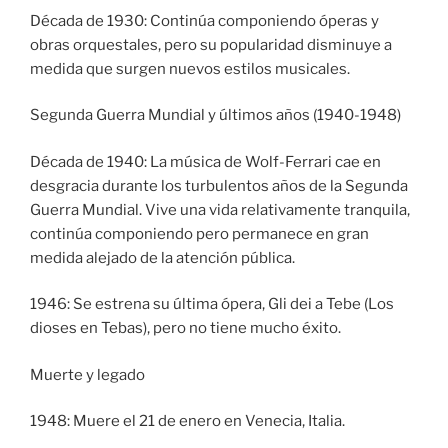
Década de 1930: Continúa componiendo óperas y
obras orquestales, pero su popularidad disminuye a
medida que surgen nuevos estilos musicales.
Segunda Guerra Mundial y últimos años (1940-1948)
Década de 1940: La música de Wolf-Ferrari cae en
desgracia durante los turbulentos años de la Segunda
Guerra Mundial. Vive una vida relativamente tranquila,
continúa componiendo pero permanece en gran
medida alejado de la atención pública.
1946: Se estrena su última ópera, Gli dei a Tebe (Los
dioses en Tebas), pero no tiene mucho éxito.
Muerte y legado
1948: Muere el 21 de enero en Venecia, Italia.