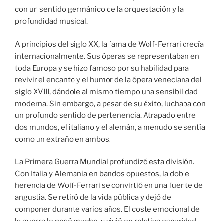
con un sentido germánico de la orquestación y la
profundidad musical.
A principios del siglo XX, la fama de Wolf-Ferrari crecía
internacionalmente. Sus óperas se representaban en
toda Europa y se hizo famoso por su habilidad para
revivir el encanto y el humor de la ópera veneciana del
siglo XVIII, dándole al mismo tiempo una sensibilidad
moderna. Sin embargo, a pesar de su éxito, luchaba con
un profundo sentido de pertenencia. Atrapado entre
dos mundos, el italiano y el alemán, a menudo se sentía
como un extraño en ambos.
La Primera Guerra Mundial profundizó esta división.
Con Italia y Alemania en bandos opuestos, la doble
herencia de Wolf-Ferrari se convirtió en una fuente de
angustia. Se retiró de la vida pública y dejó de
componer durante varios años. El coste emocional de