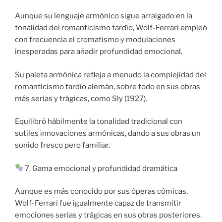
Aunque su lenguaje armónico sigue arraigado en la
tonalidad del romanticismo tardío, Wolf-Ferrari empleó
con frecuencia el cromatismo y modulaciones
inesperadas para añadir profundidad emocional.
Su paleta armónica refleja a menudo la complejidad del
romanticismo tardío alemán, sobre todo en sus obras
más serias y trágicas, como Sly (1927).
Equilibró hábilmente la tonalidad tradicional con
sutiles innovaciones armónicas, dando a sus obras un
sonido fresco pero familiar.
7. Gama emocional y profundidad dramática
Aunque es más conocido por sus óperas cómicas,
Wolf-Ferrari fue igualmente capaz de transmitir
emociones serias y trágicas en sus obras posteriores.