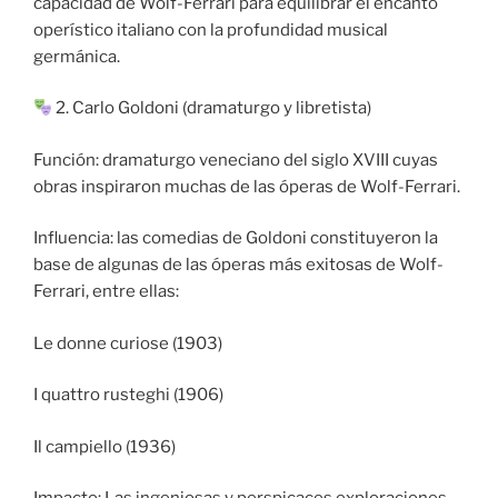
capacidad de Wolf-Ferrari para equilibrar el encanto
operístico italiano con la profundidad musical
germánica.
2. Carlo Goldoni (dramaturgo y libretista)
Función: dramaturgo veneciano del siglo XVIII cuyas
obras inspiraron muchas de las óperas de Wolf-Ferrari.
Influencia: las comedias de Goldoni constituyeron la
base de algunas de las óperas más exitosas de Wolf-
Ferrari, entre ellas:
Le donne curiose (1903)
I quattro rusteghi (1906)
Il campiello (1936)