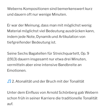
Weberns Kompositionen sind bemerkenswert kurz
und dauern oft nur wenige Minuten.
Er war der Meinung, dass man mit möglichst wenig
Material möglichst viel Bedeutung ausdrücken kann,
indem jede Note, Dynamik und Artikulation von
tiefgreifender Bedeutung ist.
Seine Sechs Bagatellen für Streichquartett, Op. 9
(1913) dauern insgesamt nur etwa drei Minuten,
vermitteln aber eine intensive Bandbreite an
Emotionen.
2. Atonalität und der Bruch mit der Tonalität
Unter dem Einfluss von Arnold Schönberg gab Webern
schon früh in seiner Karriere die traditionelle Tonalität
auf.