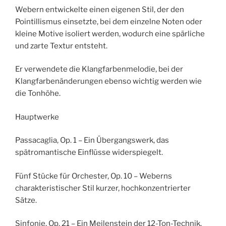
Webern entwickelte einen eigenen Stil, der den
Pointillismus einsetzte, bei dem einzelne Noten oder
kleine Motive isoliert werden, wodurch eine spärliche
und zarte Textur entsteht.
Er verwendete die Klangfarbenmelodie, bei der
Klangfarbenänderungen ebenso wichtig werden wie
die Tonhöhe.
Hauptwerke
Passacaglia, Op. 1 – Ein Übergangswerk, das
spätromantische Einflüsse widerspiegelt.
Fünf Stücke für Orchester, Op. 10 – Weberns
charakteristischer Stil kurzer, hochkonzentrierter
Sätze.
Sinfonie, Op. 21 – Ein Meilenstein der 12-Ton-Technik.