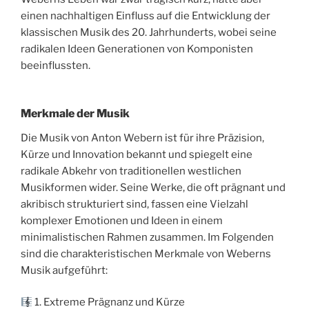
einen nachhaltigen Einfluss auf die Entwicklung der
klassischen Musik des 20. Jahrhunderts, wobei seine
radikalen Ideen Generationen von Komponisten
beeinflussten.
Merkmale der Musik
Die Musik von Anton Webern ist für ihre Präzision,
Kürze und Innovation bekannt und spiegelt eine
radikale Abkehr von traditionellen westlichen
Musikformen wider. Seine Werke, die oft prägnant und
akribisch strukturiert sind, fassen eine Vielzahl
komplexer Emotionen und Ideen in einem
minimalistischen Rahmen zusammen. Im Folgenden
sind die charakteristischen Merkmale von Weberns
Musik aufgeführt:
1. Extreme Prägnanz und Kürze