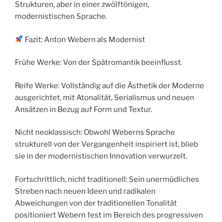
Strukturen, aber in einer zwölftönigen,
modernistischen Sprache.
Fazit: Anton Webern als Modernist
Frühe Werke: Von der Spätromantik beeinflusst.
Reife Werke: Vollständig auf die Ästhetik der Moderne
ausgerichtet, mit Atonalität, Serialismus und neuen
Ansätzen in Bezug auf Form und Textur.
Nicht neoklassisch: Obwohl Weberns Sprache
strukturell von der Vergangenheit inspiriert ist, blieb
sie in der modernistischen Innovation verwurzelt.
Fortschrittlich, nicht traditionell: Sein unermüdliches
Streben nach neuen Ideen und radikalen
Abweichungen von der traditionellen Tonalität
positioniert Webern fest im Bereich des progressiven