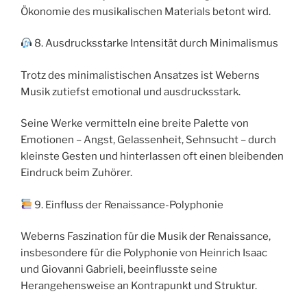
Ökonomie des musikalischen Materials betont wird.
8. Ausdrucksstarke Intensität durch Minimalismus
Trotz des minimalistischen Ansatzes ist Weberns
Musik zutiefst emotional und ausdrucksstark.
Seine Werke vermitteln eine breite Palette von
Emotionen – Angst, Gelassenheit, Sehnsucht – durch
kleinste Gesten und hinterlassen oft einen bleibenden
Eindruck beim Zuhörer.
9. Einfluss der Renaissance-Polyphonie
Weberns Faszination für die Musik der Renaissance,
insbesondere für die Polyphonie von Heinrich Isaac
und Giovanni Gabrieli, beeinflusste seine
Herangehensweise an Kontrapunkt und Struktur.