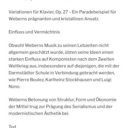
Variationen für Klavier, Op. 27 – Ein Paradebeispiel für
Weberns prägnanten und kristallinen Ansatz.
Einfluss und Vermächtnis
Obwohl Weberns Musik zu seinen Lebzeiten nicht
allgemein geschätzt wurde, übten seine Ideen einen
starken Einfluss auf Komponisten nach dem Zweiten
Weltkrieg aus, insbesondere auf diejenigen, die mit der
Darmstädter Schule in Verbindung gebracht werden,
wie Pierre Boulez, Karlheinz Stockhausen und Luigi
Nono.
Weberns Betonung von Struktur, Form und Ökonomie
der Mittel trug zur Prägung des Serialismus und der
modernistischen Ästhetik bei.
Tod