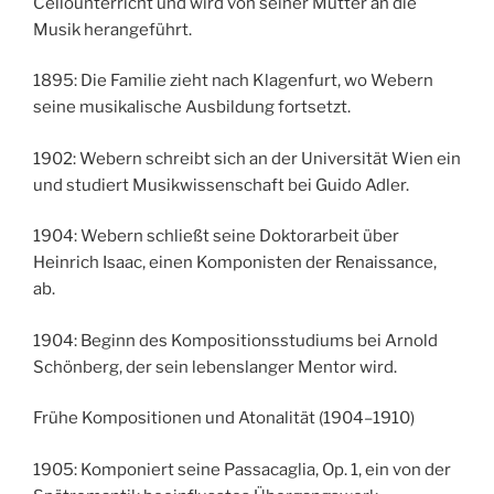
Cellounterricht und wird von seiner Mutter an die
Musik herangeführt.
1895: Die Familie zieht nach Klagenfurt, wo Webern
seine musikalische Ausbildung fortsetzt.
1902: Webern schreibt sich an der Universität Wien ein
und studiert Musikwissenschaft bei Guido Adler.
1904: Webern schließt seine Doktorarbeit über
Heinrich Isaac, einen Komponisten der Renaissance,
ab.
1904: Beginn des Kompositionsstudiums bei Arnold
Schönberg, der sein lebenslanger Mentor wird.
Frühe Kompositionen und Atonalität (1904–1910)
1905: Komponiert seine Passacaglia, Op. 1, ein von der