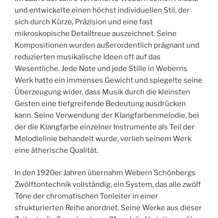
und entwickelte einen höchst individuellen Stil, der
sich durch Kürze, Präzision und eine fast
mikroskopische Detailtreue auszeichnet. Seine
Kompositionen wurden außerordentlich prägnant und
reduzierten musikalische Ideen oft auf das
Wesentliche. Jede Note und jede Stille in Weberns
Werk hatte ein immenses Gewicht und spiegelte seine
Überzeugung wider, dass Musik durch die kleinsten
Gesten eine tiefgreifende Bedeutung ausdrücken
kann. Seine Verwendung der Klangfarbenmelodie, bei
der die Klangfarbe einzelner Instrumente als Teil der
Melodielinie behandelt wurde, verlieh seinem Werk
eine ätherische Qualität.
In den 1920er Jahren übernahm Webern Schönbergs
Zwölftontechnik vollständig, ein System, das alle zwölf
Töne der chromatischen Tonleiter in einer
strukturierten Reihe anordnet. Seine Werke aus dieser