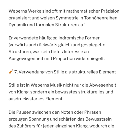
Weberns Werke sind oft mit mathematischer Präzision
organisiert und weisen Symmetrie in Tonhöhenreihen,
Dynamik und formalen Strukturen auf.
Er verwendete häufig palindromische Formen
(vorwärts und rückwärts gleich) und gespiegelte
Strukturen, was sein tiefes Interesse an
Ausgewogenheit und Proportion widerspiegelt.
7. Verwendung von Stille als strukturelles Element
Stille ist in Weberns Musik nicht nur die Abwesenheit
von Klang, sondern ein bewusstes strukturelles und
ausdrucksstarkes Element.
Die Pausen zwischen den Noten oder Phrasen
erzeugen Spannung und schärfen das Bewusstsein
des Zuhörers für jeden einzelnen Klang, wodurch die