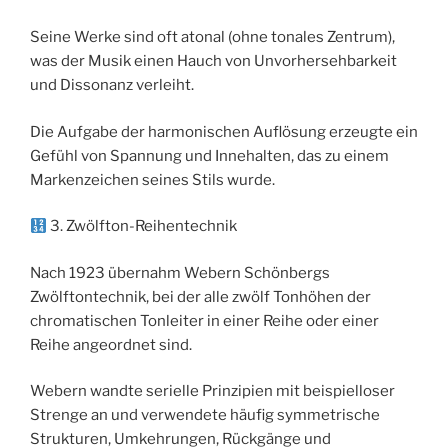
Seine Werke sind oft atonal (ohne tonales Zentrum),
was der Musik einen Hauch von Unvorhersehbarkeit
und Dissonanz verleiht.
Die Aufgabe der harmonischen Auflösung erzeugte ein
Gefühl von Spannung und Innehalten, das zu einem
Markenzeichen seines Stils wurde.
3. Zwölfton-Reihentechnik
Nach 1923 übernahm Webern Schönbergs
Zwölftontechnik, bei der alle zwölf Tonhöhen der
chromatischen Tonleiter in einer Reihe oder einer
Reihe angeordnet sind.
Webern wandte serielle Prinzipien mit beispielloser
Strenge an und verwendete häufig symmetrische
Strukturen, Umkehrungen, Rückgänge und