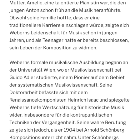
Mutter, Amelie, eine talentierte Pianistin war, die den
jungen Anton schon früh an die Musik heranführte.
Obwohl seine Familie hoffte, dass er eine
traditionellere Karriere einschlagen würde, zeigte sich
Weberns Leidenschaft für Musik schon in jungen
Jahren, und als Teenager hatte er bereits beschlossen,
sein Leben der Komposition zu widmen.
Weberns formale musikalische Ausbildung begann an
der Universität Wien, wo er Musikwissenschaft bei
Guido Adler studierte, einem Pionier auf dem Gebiet
der systematischen Musikwissenschaft. Seine
Doktorarbeit befasste sich mit dem
Renaissancekomponisten Heinrich Isaac und spiegelte
Weberns tiefe Wertschätzung für historische Musik
wider, insbesondere für die kontrapunktischen
Techniken der Vergangenheit. Seine wahre Berufung
zeigte sich jedoch, als er 1904 bei Arnold Schönberg
Kompositionsunterricht nahm. Unter Schönbergs