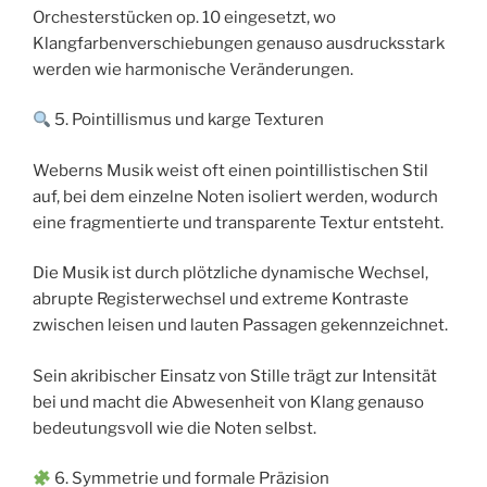
Orchesterstücken op. 10 eingesetzt, wo
Klangfarbenverschiebungen genauso ausdrucksstark
werden wie harmonische Veränderungen.
5. Pointillismus und karge Texturen
Weberns Musik weist oft einen pointillistischen Stil
auf, bei dem einzelne Noten isoliert werden, wodurch
eine fragmentierte und transparente Textur entsteht.
Die Musik ist durch plötzliche dynamische Wechsel,
abrupte Registerwechsel und extreme Kontraste
zwischen leisen und lauten Passagen gekennzeichnet.
Sein akribischer Einsatz von Stille trägt zur Intensität
bei und macht die Abwesenheit von Klang genauso
bedeutungsvoll wie die Noten selbst.
6. Symmetrie und formale Präzision