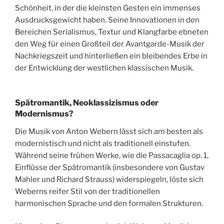
Schönheit, in der die kleinsten Gesten ein immenses
Ausdrucksgewicht haben. Seine Innovationen in den
Bereichen Serialismus, Textur und Klangfarbe ebneten
den Weg für einen Großteil der Avantgarde-Musik der
Nachkriegszeit und hinterließen ein bleibendes Erbe in
der Entwicklung der westlichen klassischen Musik.
Spätromantik, Neoklassizismus oder
Modernismus?
Die Musik von Anton Webern lässt sich am besten als
modernistisch und nicht als traditionell einstufen.
Während seine frühen Werke, wie die Passacaglia op. 1,
Einflüsse der Spätromantik (insbesondere von Gustav
Mahler und Richard Strauss) widerspiegeln, löste sich
Weberns reifer Stil von der traditionellen
harmonischen Sprache und den formalen Strukturen.