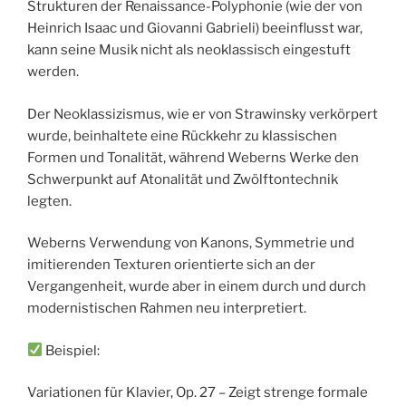
Strukturen der Renaissance-Polyphonie (wie der von
Heinrich Isaac und Giovanni Gabrieli) beeinflusst war,
kann seine Musik nicht als neoklassisch eingestuft
werden.
Der Neoklassizismus, wie er von Strawinsky verkörpert
wurde, beinhaltete eine Rückkehr zu klassischen
Formen und Tonalität, während Weberns Werke den
Schwerpunkt auf Atonalität und Zwölftontechnik
legten.
Weberns Verwendung von Kanons, Symmetrie und
imitierenden Texturen orientierte sich an der
Vergangenheit, wurde aber in einem durch und durch
modernistischen Rahmen neu interpretiert.
Beispiel:
Variationen für Klavier, Op. 27 – Zeigt strenge formale