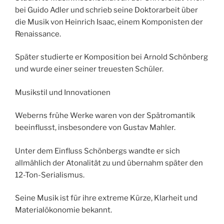
bei Guido Adler und schrieb seine Doktorarbeit über
die Musik von Heinrich Isaac, einem Komponisten der
Renaissance.
Später studierte er Komposition bei Arnold Schönberg
und wurde einer seiner treuesten Schüler.
Musikstil und Innovationen
Weberns frühe Werke waren von der Spätromantik
beeinflusst, insbesondere von Gustav Mahler.
Unter dem Einfluss Schönbergs wandte er sich
allmählich der Atonalität zu und übernahm später den
12-Ton-Serialismus.
Seine Musik ist für ihre extreme Kürze, Klarheit und
Materialökonomie bekannt.