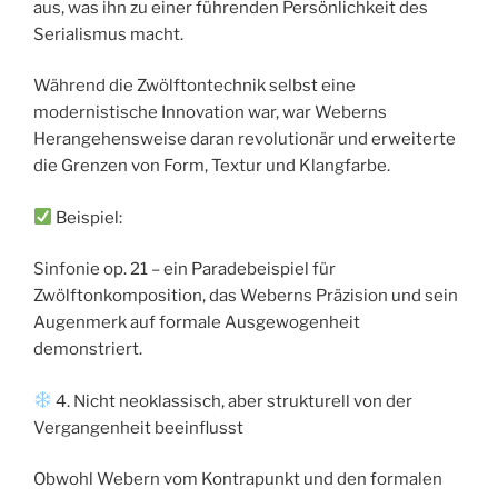
aus, was ihn zu einer führenden Persönlichkeit des
Serialismus macht.
Während die Zwölftontechnik selbst eine
modernistische Innovation war, war Weberns
Herangehensweise daran revolutionär und erweiterte
die Grenzen von Form, Textur und Klangfarbe.
Beispiel:
Sinfonie op. 21 – ein Paradebeispiel für
Zwölftonkomposition, das Weberns Präzision und sein
Augenmerk auf formale Ausgewogenheit
demonstriert.
4. Nicht neoklassisch, aber strukturell von der
Vergangenheit beeinflusst
Obwohl Webern vom Kontrapunkt und den formalen