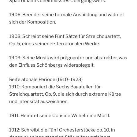
Spätromantik beeinflusstes Übergangswerk.
1906: Beendet seine formale Ausbildung und widmet
sich der Komposition.
1908: Schreibt seine Fünf Sätze für Streichquartett,
Op. 5, eines seiner ersten atonalen Werke.
1909: Seine Musik wird prägnanter und abstrakter, was
den Einfluss Schönbergs widerspiegelt.
Reife atonale Periode (1910–1923)
1910: Komponiert die Sechs Bagatellen für
Streichquartett, Op. 9, die sich durch extreme Kürze
und Intensität auszeichnen.
1911: Heiratet seine Cousine Wilhelmine Mörtl.
1912: Schreibt die Fünf Orchesterstücke op. 10, in