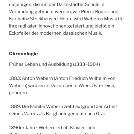
diejenigen, die mit der Darmstädter Schule in
Verbindung gebracht werden, wie Pierre Boulez und
Karlheinz Stockhausen. Heute wird Weberns Musik für
ihre radikalen Innovationen gefeiert und bleibt ein
Eckpfeiler der modernen klassischen Musik.
Chronologie
Frühes Leben und Ausbildung (1883–1904)
1883: Anton Webern (Anton Friedrich Wilhelm von
Webern) wird am 3. Dezember in Wien, Österreich,
geboren.
1889: Die Familie Webern zieht aufgrund der Arbeit
seines Vaters als Bergbauingenieur nach Graz.
1890er Jahre: Webern erhält Klavier- und