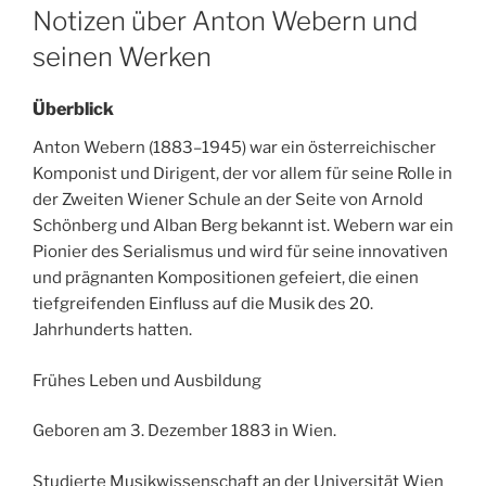
ON
Notizen über Anton Webern und
seinen Werken
Überblick
Anton Webern (1883–1945) war ein österreichischer
Komponist und Dirigent, der vor allem für seine Rolle in
der Zweiten Wiener Schule an der Seite von Arnold
Schönberg und Alban Berg bekannt ist. Webern war ein
Pionier des Serialismus und wird für seine innovativen
und prägnanten Kompositionen gefeiert, die einen
tiefgreifenden Einfluss auf die Musik des 20.
Jahrhunderts hatten.
Frühes Leben und Ausbildung
Geboren am 3. Dezember 1883 in Wien.
Studierte Musikwissenschaft an der Universität Wien