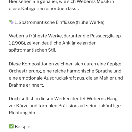
Hier sehen Sie genauer, wie sich Weberns Musik in
diese Kategorien einordnen lässt:
1. Spätromantische Einflüsse (frühe Werke)
Weberns früheste Werke, darunter die Passacaglia op.
1 (1908), zeigen deutliche Anklänge an den
spätromantischen Stil.
Diese Kompositionen zeichnen sich durch eine üppige
Orchestrierung, eine reiche harmonische Sprache und
eine emotionale Ausdruckskraft aus, die an Mahler und
Brahms erinnert.
Doch selbst in diesen Werken deutet Weberns Hang
zur Kürze und formalen Präzision auf seine zukünftige
Richtung hin.
Beispiel: