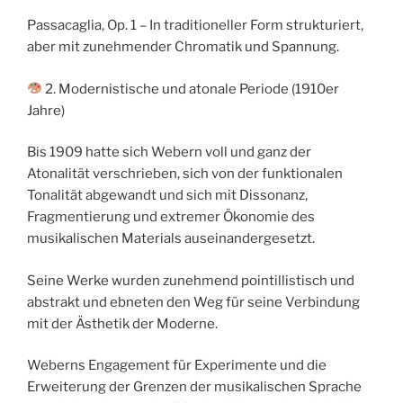
Passacaglia, Op. 1 – In traditioneller Form strukturiert,
aber mit zunehmender Chromatik und Spannung.
2. Modernistische und atonale Periode (1910er
Jahre)
Bis 1909 hatte sich Webern voll und ganz der
Atonalität verschrieben, sich von der funktionalen
Tonalität abgewandt und sich mit Dissonanz,
Fragmentierung und extremer Ökonomie des
musikalischen Materials auseinandergesetzt.
Seine Werke wurden zunehmend pointillistisch und
abstrakt und ebneten den Weg für seine Verbindung
mit der Ästhetik der Moderne.
Weberns Engagement für Experimente und die
Erweiterung der Grenzen der musikalischen Sprache