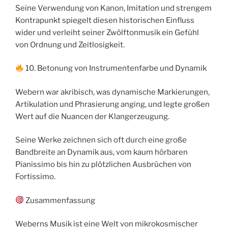
Seine Verwendung von Kanon, Imitation und strengem
Kontrapunkt spiegelt diesen historischen Einfluss
wider und verleiht seiner Zwölftonmusik ein Gefühl
von Ordnung und Zeitlosigkeit.
10. Betonung von Instrumentenfarbe und Dynamik
Webern war akribisch, was dynamische Markierungen,
Artikulation und Phrasierung anging, und legte großen
Wert auf die Nuancen der Klangerzeugung.
Seine Werke zeichnen sich oft durch eine große
Bandbreite an Dynamik aus, vom kaum hörbaren
Pianissimo bis hin zu plötzlichen Ausbrüchen von
Fortissimo.
Zusammenfassung
Weberns Musik ist eine Welt von mikrokosmischer