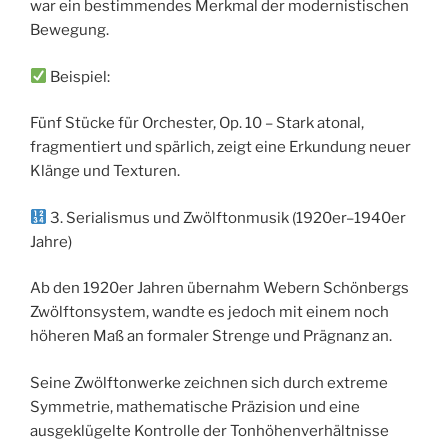
war ein bestimmendes Merkmal der modernistischen
Bewegung.
Beispiel:
Fünf Stücke für Orchester, Op. 10 – Stark atonal,
fragmentiert und spärlich, zeigt eine Erkundung neuer
Klänge und Texturen.
3. Serialismus und Zwölftonmusik (1920er–1940er
Jahre)
Ab den 1920er Jahren übernahm Webern Schönbergs
Zwölftonsystem, wandte es jedoch mit einem noch
höheren Maß an formaler Strenge und Prägnanz an.
Seine Zwölftonwerke zeichnen sich durch extreme
Symmetrie, mathematische Präzision und eine
ausgeklügelte Kontrolle der Tonhöhenverhältnisse