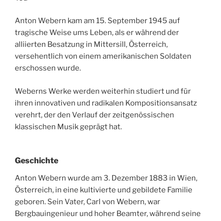
Anton Webern kam am 15. September 1945 auf
tragische Weise ums Leben, als er während der
alliierten Besatzung in Mittersill, Österreich,
versehentlich von einem amerikanischen Soldaten
erschossen wurde.
Weberns Werke werden weiterhin studiert und für
ihren innovativen und radikalen Kompositionsansatz
verehrt, der den Verlauf der zeitgenössischen
klassischen Musik geprägt hat.
Geschichte
Anton Webern wurde am 3. Dezember 1883 in Wien,
Österreich, in eine kultivierte und gebildete Familie
geboren. Sein Vater, Carl von Webern, war
Bergbauingenieur und hoher Beamter, während seine