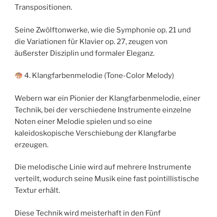
Transpositionen.
Seine Zwölftonwerke, wie die Symphonie op. 21 und
die Variationen für Klavier op. 27, zeugen von
äußerster Disziplin und formaler Eleganz.
4. Klangfarbenmelodie (Tone-Color Melody)
Webern war ein Pionier der Klangfarbenmelodie, einer
Technik, bei der verschiedene Instrumente einzelne
Noten einer Melodie spielen und so eine
kaleidoskopische Verschiebung der Klangfarbe
erzeugen.
Die melodische Linie wird auf mehrere Instrumente
verteilt, wodurch seine Musik eine fast pointillistische
Textur erhält.
Diese Technik wird meisterhaft in den Fünf