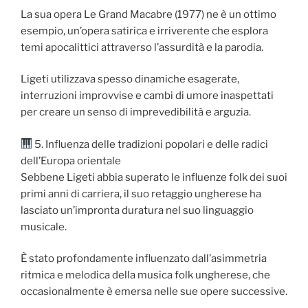
La sua opera Le Grand Macabre (1977) ne è un ottimo
esempio, un’opera satirica e irriverente che esplora
temi apocalittici attraverso l’assurdità e la parodia.
Ligeti utilizzava spesso dinamiche esagerate,
interruzioni improvvise e cambi di umore inaspettati
per creare un senso di imprevedibilità e arguzia.
5. Influenza delle tradizioni popolari e delle radici
dell’Europa orientale
Sebbene Ligeti abbia superato le influenze folk dei suoi
primi anni di carriera, il suo retaggio ungherese ha
lasciato un’impronta duratura nel suo linguaggio
musicale.
È stato profondamente influenzato dall’asimmetria
ritmica e melodica della musica folk ungherese, che
occasionalmente è emersa nelle sue opere successive.