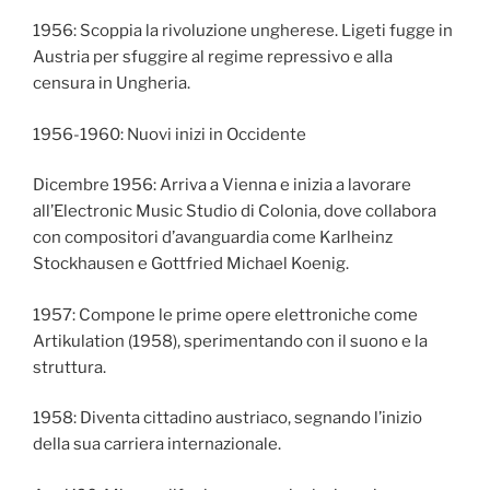
1956: Scoppia la rivoluzione ungherese. Ligeti fugge in
Austria per sfuggire al regime repressivo e alla
censura in Ungheria.
1956-1960: Nuovi inizi in Occidente
Dicembre 1956: Arriva a Vienna e inizia a lavorare
all’Electronic Music Studio di Colonia, dove collabora
con compositori d’avanguardia come Karlheinz
Stockhausen e Gottfried Michael Koenig.
1957: Compone le prime opere elettroniche come
Artikulation (1958), sperimentando con il suono e la
struttura.
1958: Diventa cittadino austriaco, segnando l’inizio
della sua carriera internazionale.