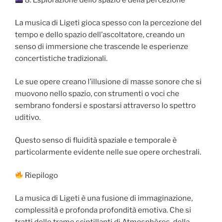
La musica di Ligeti gioca spesso con la percezione del
tempo e dello spazio dell’ascoltatore, creando un
senso di immersione che trascende le esperienze
concertistiche tradizionali.
Le sue opere creano l’illusione di masse sonore che si
muovono nello spazio, con strumenti o voci che
sembrano fondersi e spostarsi attraverso lo spettro
uditivo.
Questo senso di fluidità spaziale e temporale è
particolarmente evidente nelle sue opere orchestrali.
Riepilogo
La musica di Ligeti è una fusione di immaginazione,
complessità e profonda profondità emotiva. Che si