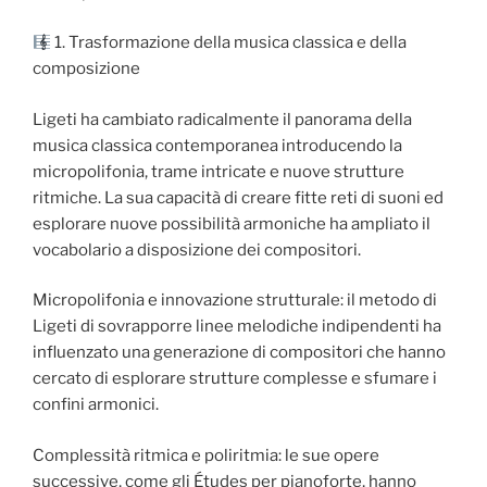
1. Trasformazione della musica classica e della
composizione
Ligeti ha cambiato radicalmente il panorama della
musica classica contemporanea introducendo la
micropolifonia, trame intricate e nuove strutture
ritmiche. La sua capacità di creare fitte reti di suoni ed
esplorare nuove possibilità armoniche ha ampliato il
vocabolario a disposizione dei compositori.
Micropolifonia e innovazione strutturale: il metodo di
Ligeti di sovrapporre linee melodiche indipendenti ha
influenzato una generazione di compositori che hanno
cercato di esplorare strutture complesse e sfumare i
confini armonici.
Complessità ritmica e poliritmia: le sue opere
successive, come gli Études per pianoforte, hanno