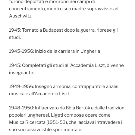
furono deportati e morirono nei campi di
concentramento, mentre sua madre sopravvisse ad
Auschwitz.
1945: Tornato a Budapest dopo la guerra, riprese gli
studi.
1945-1956: Inizio della carriera in Ungheria
1945: Completati gli studi all’Accademia Liszt, divenne
insegnante.
1949-1956: Insegnò armonia, contrappunto e analisi
musicale all’Accademia Liszt.
1948-1950: Influenzato da Béla Bartók e dalle tradizioni
popolari ungheresi, Ligeti compose opere come
Musica Ricercata (1951-53), che lasciava intravedere il
suo successivo stile sperimentale.