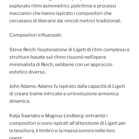
esplorato ritmi asimmetrici, poliritmie e processi
meccanici che hanno ispirato i compositori che
cercavano di liberarsi dai vincoli metrici tradizionali.
Compositori influenzati:
Steve Reich: l’esplorazione di Ligeti di ritmi complessi e
strutture basate sul ritmo risuonò nell’opera
minimalista di Reich, sebbene con un approccio
estetico diverso.
John Adams: Adams fu ispirato dalla capacità di Ligeti
di creare trame intricate e un’evoluzione armonica
dinamica.
Kaija Saariaho e Magnus Lindberg: entrambi i
compositori si sono ispirati all’attenzione di Ligeti per
la tessitura, il timbro e la massa sonora nelle loro
opere.