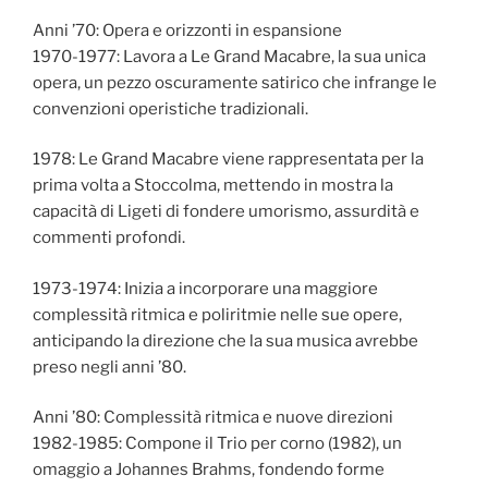
Anni ’70: Opera e orizzonti in espansione
1970-1977: Lavora a Le Grand Macabre, la sua unica
opera, un pezzo oscuramente satirico che infrange le
convenzioni operistiche tradizionali.
1978: Le Grand Macabre viene rappresentata per la
prima volta a Stoccolma, mettendo in mostra la
capacità di Ligeti di fondere umorismo, assurdità e
commenti profondi.
1973-1974: Inizia a incorporare una maggiore
complessità ritmica e poliritmie nelle sue opere,
anticipando la direzione che la sua musica avrebbe
preso negli anni ’80.
Anni ’80: Complessità ritmica e nuove direzioni
1982-1985: Compone il Trio per corno (1982), un
omaggio a Johannes Brahms, fondendo forme