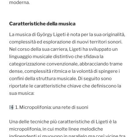
moderna.
Caratteristiche della musica
La musica di György Ligeti è nota per la sua originalità,
complessità ed esplorazione di nuovi territori sonori.
Nel corso della sua carriera, Ligeti ha sviluppato un
linguaggio musicale distintivo che sfidava la
categorizzazione convenzionale, abbracciando trame
dense, complessità ritmica e la volontà di spingere i
confini della struttura musicale. Di seguito sono
riportate le caratteristiche chiave che definiscono la
sua musica:
1. Micropolifonia: una rete di suoni
Una delle tecniche più caratteristiche di Ligeti è la
micropolifonia, in cui molte linee melodiche
indipendenti si muovono in parallelo ma così vicine tra