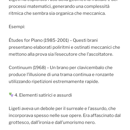
processi matematici, generando una complessità
ritmica che sembra sia organica che meccanica.
Esempi:
Études for Piano (1985-2001) – Questi brani
presentano elaborati poliritmi e ostinati meccanici che
mettono alla prova sia l’esecutore che l’ascoltatore.
Continuum (1968) – Un brano per clavicembalo che
produce l’illusione di una trama continua e ronzante
utilizzando ripetizioni estremamente rapide.
4. Elementi satirici e assurdi
Ligeti aveva un debole per il surreale e l’assurdo, che
incorporava spesso nelle sue opere. Era affascinato dal
grottesco, dall’ironia e dall’umorismo nero.