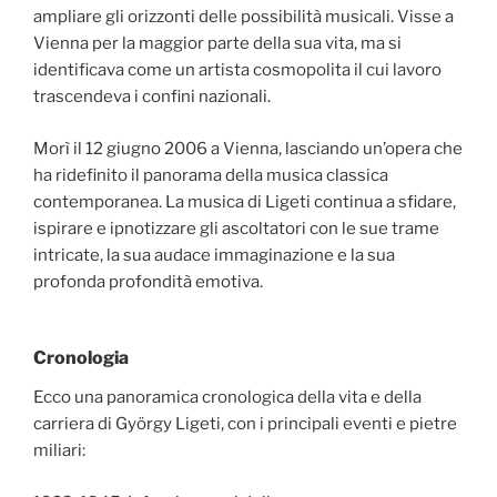
ampliare gli orizzonti delle possibilità musicali. Visse a
Vienna per la maggior parte della sua vita, ma si
identificava come un artista cosmopolita il cui lavoro
trascendeva i confini nazionali.
Morì il 12 giugno 2006 a Vienna, lasciando un’opera che
ha ridefinito il panorama della musica classica
contemporanea. La musica di Ligeti continua a sfidare,
ispirare e ipnotizzare gli ascoltatori con le sue trame
intricate, la sua audace immaginazione e la sua
profonda profondità emotiva.
Cronologia
Ecco una panoramica cronologica della vita e della
carriera di György Ligeti, con i principali eventi e pietre
miliari: