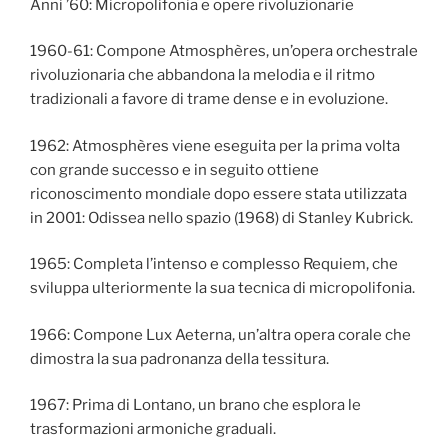
Anni ’60: Micropolifonia e opere rivoluzionarie
1960-61: Compone Atmosphères, un’opera orchestrale
rivoluzionaria che abbandona la melodia e il ritmo
tradizionali a favore di trame dense e in evoluzione.
1962: Atmosphères viene eseguita per la prima volta
con grande successo e in seguito ottiene
riconoscimento mondiale dopo essere stata utilizzata
in 2001: Odissea nello spazio (1968) di Stanley Kubrick.
1965: Completa l’intenso e complesso Requiem, che
sviluppa ulteriormente la sua tecnica di micropolifonia.
1966: Compone Lux Aeterna, un’altra opera corale che
dimostra la sua padronanza della tessitura.
1967: Prima di Lontano, un brano che esplora le
trasformazioni armoniche graduali.