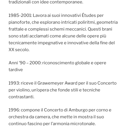
tradizionali con idee contemporanee.
1985-2001: Lavora ai suoi innovativi Études per
pianoforte, che esplorano intricati poliritmi, geometria
frattale e complessi schemi meccanici. Questi brani
sono stati acclamati come alcune delle opere più
tecnicamente impegnative e innovative della fine del
XX secolo.
Anni ’90 – 2000: riconoscimento globale e opere
tardive
1993: riceve il Grawemeyer Award per il suo Concerto
per violino, un’opera che fonde stili e tecniche
contrastanti.
1996: compone il Concerto di Amburgo per corno e
orchestra da camera, che mette in mostra il suo
continuo fascino per l’armonia microtonale.