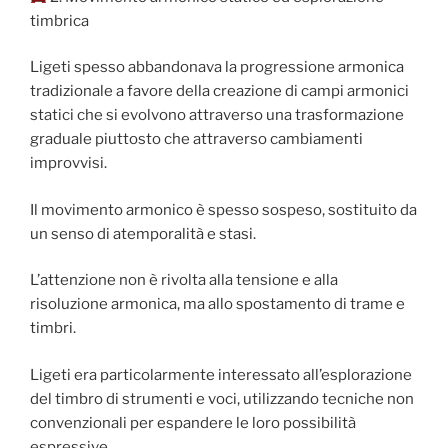
timbrica
Ligeti spesso abbandonava la progressione armonica
tradizionale a favore della creazione di campi armonici
statici che si evolvono attraverso una trasformazione
graduale piuttosto che attraverso cambiamenti
improvvisi.
Il movimento armonico è spesso sospeso, sostituito da
un senso di atemporalità e stasi.
L’attenzione non è rivolta alla tensione e alla
risoluzione armonica, ma allo spostamento di trame e
timbri.
Ligeti era particolarmente interessato all’esplorazione
del timbro di strumenti e voci, utilizzando tecniche non
convenzionali per espandere le loro possibilità
espressive.