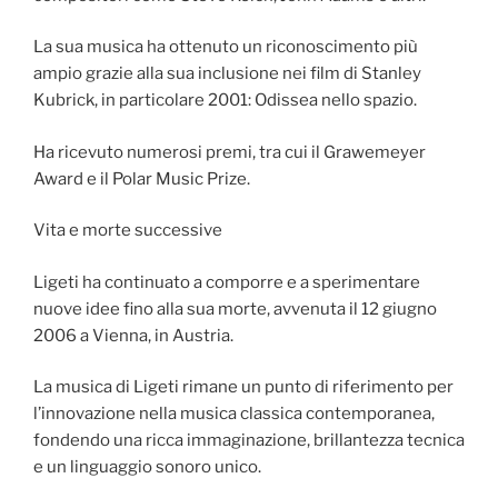
La sua musica ha ottenuto un riconoscimento più
ampio grazie alla sua inclusione nei film di Stanley
Kubrick, in particolare 2001: Odissea nello spazio.
Ha ricevuto numerosi premi, tra cui il Grawemeyer
Award e il Polar Music Prize.
Vita e morte successive
Ligeti ha continuato a comporre e a sperimentare
nuove idee fino alla sua morte, avvenuta il 12 giugno
2006 a Vienna, in Austria.
La musica di Ligeti rimane un punto di riferimento per
l’innovazione nella musica classica contemporanea,
fondendo una ricca immaginazione, brillantezza tecnica
e un linguaggio sonoro unico.