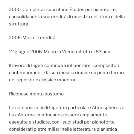
2000: Completa i suoi ultimi Études per pianoforte,
consolidando la sua eredità di maestro del ritmo e della
struttura.
2006: Morte e eredità
12 giugno 2006: Muore a Vienna all’età di 83 anni.
Il lavoro di Ligeti continua a influenzare i compositori
contemporanei e la sua musica rimane un punto fermo
del repertorio classico moderno.
Riconoscimento postumo
Le composizioni di Ligeti, in particolare Atmosphères e
Lux Aeterna, continuano a essere ampiamente
eseguite e studiate, con i suoi studi per pianoforte
considerati pietre miliari nella letteratura pianistica