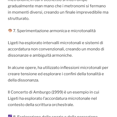
gradualmente man mano che i metronomi si fermano
in momenti diversi, creando un finale imprevedibile ma
strutturato.
7. Sperimentazione armonica e microtonalità
Ligeti ha esplorato intervalli microtonali e sistemi di
accordatura non convenzionali, creando un mondo di
dissonanze e ambiguità armoniche.
In alcune opere, ha utilizzato inflessioni microtonali per
creare tensione ed esplorare i confini della tonalità e
della dissonanza.
Il Concerto di Amburgo (1999) è un esempio in cui
Ligeti ha esplorato l’accordatura microtonale nel
contesto della scrittura orchestrale.
8. Esplorazione dello spazio e della percezione