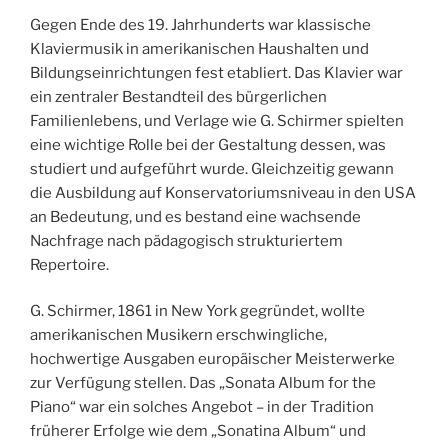
Gegen Ende des 19. Jahrhunderts war klassische
Klaviermusik in amerikanischen Haushalten und
Bildungseinrichtungen fest etabliert. Das Klavier war
ein zentraler Bestandteil des bürgerlichen
Familienlebens, und Verlage wie G. Schirmer spielten
eine wichtige Rolle bei der Gestaltung dessen, was
studiert und aufgeführt wurde. Gleichzeitig gewann
die Ausbildung auf Konservatoriumsniveau in den USA
an Bedeutung, und es bestand eine wachsende
Nachfrage nach pädagogisch strukturiertem
Repertoire.
G. Schirmer, 1861 in New York gegründet, wollte
amerikanischen Musikern erschwingliche,
hochwertige Ausgaben europäischer Meisterwerke
zur Verfügung stellen. Das „Sonata Album for the
Piano“ war ein solches Angebot – in der Tradition
früherer Erfolge wie dem „Sonatina Album“ und