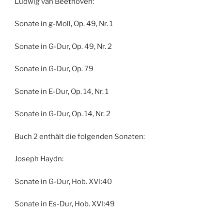
Ludwig van Beethoven:
Sonate in g-Moll, Op. 49, Nr. 1
Sonate in G-Dur, Op. 49, Nr. 2
Sonate in G-Dur, Op. 79
Sonate in E-Dur, Op. 14, Nr. 1
Sonate in G-Dur, Op. 14, Nr. 2
Buch 2 enthält die folgenden Sonaten:
Joseph Haydn:
Sonate in G-Dur, Hob. XVI:40
Sonate in Es-Dur, Hob. XVI:49