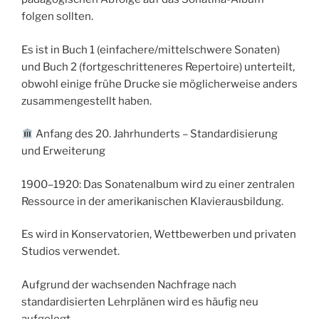
folgen sollten.
Es ist in Buch 1 (einfachere/mittelschwere Sonaten)
und Buch 2 (fortgeschritteneres Repertoire) unterteilt,
obwohl einige frühe Drucke sie möglicherweise anders
zusammengestellt haben.
Anfang des 20. Jahrhunderts – Standardisierung
und Erweiterung
1900–1920: Das Sonatenalbum wird zu einer zentralen
Ressource in der amerikanischen Klavierausbildung.
Es wird in Konservatorien, Wettbewerben und privaten
Studios verwendet.
Aufgrund der wachsenden Nachfrage nach
standardisierten Lehrplänen wird es häufig neu
aufgelegt.