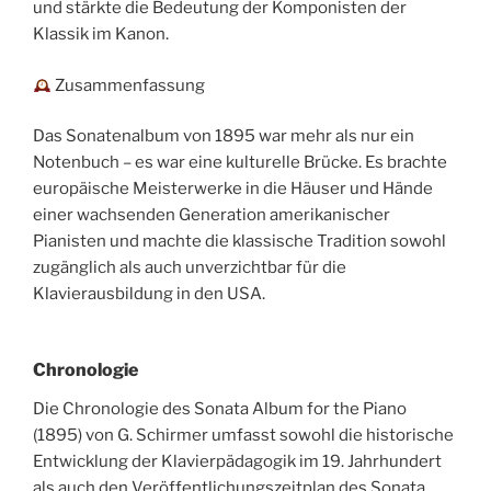
und stärkte die Bedeutung der Komponisten der
Klassik im Kanon.
Zusammenfassung
Das Sonatenalbum von 1895 war mehr als nur ein
Notenbuch – es war eine kulturelle Brücke. Es brachte
europäische Meisterwerke in die Häuser und Hände
einer wachsenden Generation amerikanischer
Pianisten und machte die klassische Tradition sowohl
zugänglich als auch unverzichtbar für die
Klavierausbildung in den USA.
Chronologie
Die Chronologie des Sonata Album for the Piano
(1895) von G. Schirmer umfasst sowohl die historische
Entwicklung der Klavierpädagogik im 19. Jahrhundert
als auch den Veröffentlichungszeitplan des Sonata