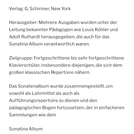
Verlag: G. Schirmer, New York
Herausgeber: Mehrere Ausgaben wurden unter der
Leitung bekannter Pädagogen wie Louis Köhler und
Adolf Ruthardt herausgegeben, die auch für das
Sonatina Album verantwortlich waren.
Zielgruppe: Fortgeschrittene bis sehr fortgeschrittene
Klavierschüler, insbesondere diejenigen, die sich dem
großen klassischen Repertoire nähern.
Das Sonatenalbum wurde zusammengestellt, um
sowohl als Lehrmittel als auch als
Aufführungsrepertoire zu dienen und den
pädagogischen Bogen fortzusetzen, der in einfacheren
Sammlungen wie dem
Sonatina Album