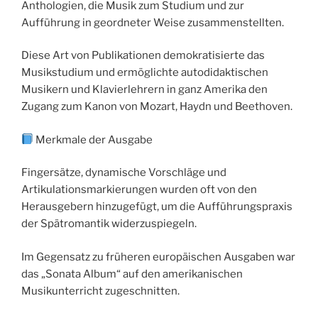
Anthologien, die Musik zum Studium und zur
Aufführung in geordneter Weise zusammenstellten.
Diese Art von Publikationen demokratisierte das
Musikstudium und ermöglichte autodidaktischen
Musikern und Klavierlehrern in ganz Amerika den
Zugang zum Kanon von Mozart, Haydn und Beethoven.
Merkmale der Ausgabe
Fingersätze, dynamische Vorschläge und
Artikulationsmarkierungen wurden oft von den
Herausgebern hinzugefügt, um die Aufführungspraxis
der Spätromantik widerzuspiegeln.
Im Gegensatz zu früheren europäischen Ausgaben war
das „Sonata Album“ auf den amerikanischen
Musikunterricht zugeschnitten.