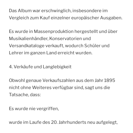
Das Album war erschwinglich, insbesondere im
Vergleich zum Kauf einzelner europäischer Ausgaben.
Es wurde in Massenproduktion hergestellt und über
Musikalienhändler, Konservatorien und
Versandkataloge verkauft, wodurch Schüler und
Lehrer im ganzen Land erreicht wurden.
4. Verkäufe und Langlebigkeit
Obwohl genaue Verkaufszahlen aus dem Jahr 1895
nicht ohne Weiteres verfügbar sind, sagt uns die
Tatsache, dass:
Es wurde nie vergriffen,
wurde im Laufe des 20. Jahrhunderts neu aufgelegt,