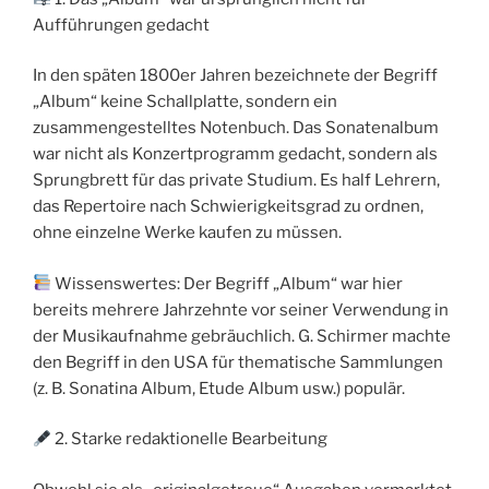
Aufführungen gedacht
In den späten 1800er Jahren bezeichnete der Begriff
„Album“ keine Schallplatte, sondern ein
zusammengestelltes Notenbuch. Das Sonatenalbum
war nicht als Konzertprogramm gedacht, sondern als
Sprungbrett für das private Studium. Es half Lehrern,
das Repertoire nach Schwierigkeitsgrad zu ordnen,
ohne einzelne Werke kaufen zu müssen.
Wissenswertes: Der Begriff „Album“ war hier
bereits mehrere Jahrzehnte vor seiner Verwendung in
der Musikaufnahme gebräuchlich. G. Schirmer machte
den Begriff in den USA für thematische Sammlungen
(z. B. Sonatina Album, Etude Album usw.) populär.
2. Starke redaktionelle Bearbeitung