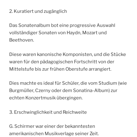
2. Kuratiert und zugänglich
Das Sonatenalbum bot eine progressive Auswahl
vollständiger Sonaten von Haydn, Mozart und
Beethoven.
Diese waren kanonische Komponisten, und die Stücke
waren für den pädagogischen Fortschritt von der
Mittelstufe bis zur frühen Oberstufe arrangiert.
Dies machte es ideal für Schüler, die vom Studium (wie
Burgmüller, Czerny oder dem Sonatina-Album) zur
echten Konzertmusik übergingen.
3. Erschwinglichkeit und Reichweite
G. Schirmer war einer der bekanntesten
amerikanischen Musikverlage seiner Zeit.