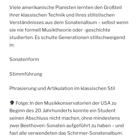
Viele amerikanische Pianisten lernten den Großteil
ihrer klassischen Technik und ihres stilistischen
Verständnisses aus dem Sonatenalbum – selbst wenn
sie nie formell Musiktheorie oder -geschichte
studierten. Es schulte Generationen stillschweigend
in:
Sonatenform
Stimmführung
Phrasierung und Artikulation im klassischen Stil
Folge: In den Musikkonservatorien der USA zu
Beginn des 20. Jahrhunderts konnte ein Student
seinen Abschluss nicht machen, ohne mindestens
zwei Beethoven-Sonaten aufgeführt zu haben – und
fast alle verwendeten das Schirmer-Sonatenalbum.