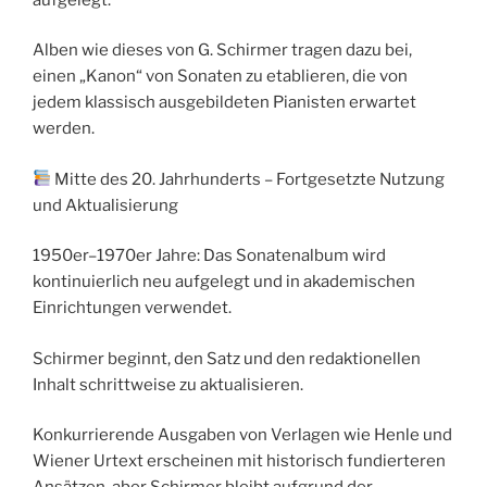
Alben wie dieses von G. Schirmer tragen dazu bei,
einen „Kanon“ von Sonaten zu etablieren, die von
jedem klassisch ausgebildeten Pianisten erwartet
werden.
Mitte des 20. Jahrhunderts – Fortgesetzte Nutzung
und Aktualisierung
1950er–1970er Jahre: Das Sonatenalbum wird
kontinuierlich neu aufgelegt und in akademischen
Einrichtungen verwendet.
Schirmer beginnt, den Satz und den redaktionellen
Inhalt schrittweise zu aktualisieren.
Konkurrierende Ausgaben von Verlagen wie Henle und
Wiener Urtext erscheinen mit historisch fundierteren