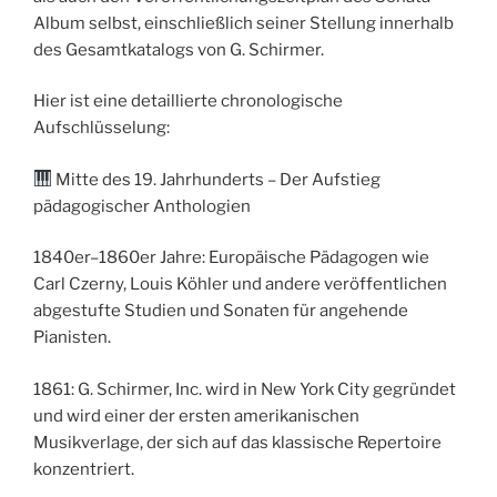
Album selbst, einschließlich seiner Stellung innerhalb
des Gesamtkatalogs von G. Schirmer.
Hier ist eine detaillierte chronologische
Aufschlüsselung:
Mitte des 19. Jahrhunderts – Der Aufstieg
pädagogischer Anthologien
1840er–1860er Jahre: Europäische Pädagogen wie
Carl Czerny, Louis Köhler und andere veröffentlichen
abgestufte Studien und Sonaten für angehende
Pianisten.
1861: G. Schirmer, Inc. wird in New York City gegründet
und wird einer der ersten amerikanischen
Musikverlage, der sich auf das klassische Repertoire
konzentriert.