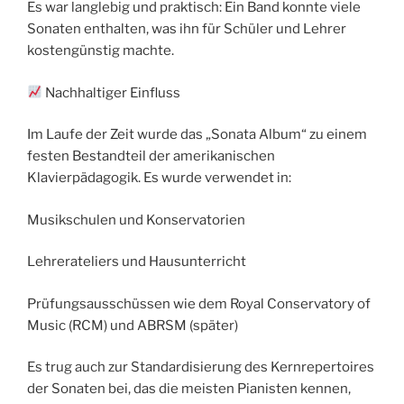
Es war langlebig und praktisch: Ein Band konnte viele
Sonaten enthalten, was ihn für Schüler und Lehrer
kostengünstig machte.
Nachhaltiger Einfluss
Im Laufe der Zeit wurde das „Sonata Album“ zu einem
festen Bestandteil der amerikanischen
Klavierpädagogik. Es wurde verwendet in:
Musikschulen und Konservatorien
Lehrerateliers und Hausunterricht
Prüfungsausschüssen wie dem Royal Conservatory of
Music (RCM) und ABRSM (später)
Es trug auch zur Standardisierung des Kernrepertoires
der Sonaten bei, das die meisten Pianisten kennen,