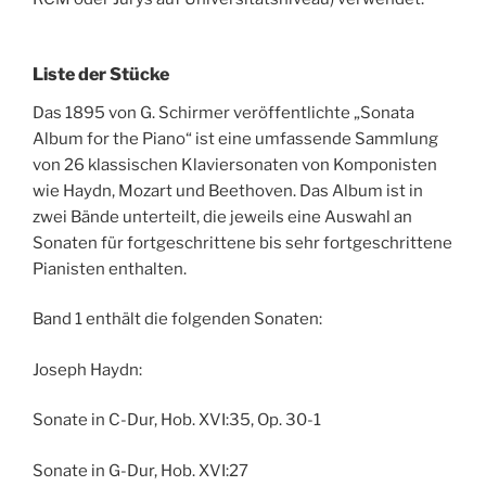
Liste der Stücke
Das 1895 von G. Schirmer veröffentlichte „Sonata
Album for the Piano“ ist eine umfassende Sammlung
von 26 klassischen Klaviersonaten von Komponisten
wie Haydn, Mozart und Beethoven. Das Album ist in
zwei Bände unterteilt, die jeweils eine Auswahl an
Sonaten für fortgeschrittene bis sehr fortgeschrittene
Pianisten enthalten.
Band 1 enthält die folgenden Sonaten:
Joseph Haydn:
Sonate in C-Dur, Hob. XVI:35, Op. 30-1
Sonate in G-Dur, Hob. XVI:27