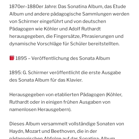
1870er–1880er Jahre: Das Sonatina Album, das Etude
Album und andere pädagogische Sammlungen werden
von Schirmer eingeführt und von deutschen
Pädagogen wie Köhler und Adolf Ruthardt
herausgegeben, die Fingersätze, Phrasierungen und
dynamische Vorschläge für Schüler bereitstellten.
1895 – Veröffentlichung des Sonata Album
1895: G. Schirmer veröffentlicht die erste Ausgabe
des Sonata Album für das Klavier.
Herausgegeben von etablierten Pädagogen (Köhler,
Ruthardt oder in einigen frühen Ausgaben von
namenlosen Herausgebern).
Dieses Album versammelt vollständige Sonaten von
Haydn, Mozart und Beethoven, die in der
pädagogischen Abfolge auf das Sonatina-Album