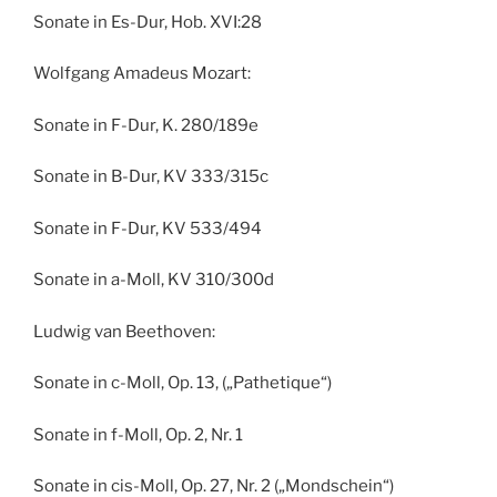
Sonate in Es-Dur, Hob. XVI:28
Wolfgang Amadeus Mozart:
Sonate in F-Dur, K. 280/189e
Sonate in B-Dur, KV 333/315c
Sonate in F-Dur, KV 533/494
Sonate in a-Moll, KV 310/300d
Ludwig van Beethoven:
Sonate in c-Moll, Op. 13, („Pathetique“)
Sonate in f-Moll, Op. 2, Nr. 1
Sonate in cis-Moll, Op. 27, Nr. 2 („Mondschein“)