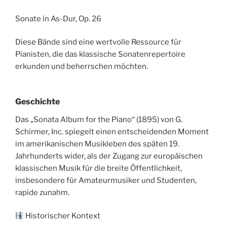
Sonate in As-Dur, Op. 26
Diese Bände sind eine wertvolle Ressource für
Pianisten, die das klassische Sonatenrepertoire
erkunden und beherrschen möchten.
Geschichte
Das „Sonata Album for the Piano“ (1895) von G.
Schirmer, Inc. spiegelt einen entscheidenden Moment
im amerikanischen Musikleben des späten 19.
Jahrhunderts wider, als der Zugang zur europäischen
klassischen Musik für die breite Öffentlichkeit,
insbesondere für Amateurmusiker und Studenten,
rapide zunahm.
Historischer Kontext