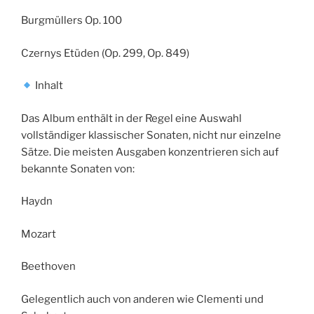
Burgmüllers Op. 100
Czernys Etüden (Op. 299, Op. 849)
Inhalt
Das Album enthält in der Regel eine Auswahl
vollständiger klassischer Sonaten, nicht nur einzelne
Sätze. Die meisten Ausgaben konzentrieren sich auf
bekannte Sonaten von:
Haydn
Mozart
Beethoven
Gelegentlich auch von anderen wie Clementi und