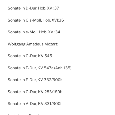
Sonate in D-Dur, Hob. XVI:37
Sonate in Cis-Moll, Hob. XVI:36
Sonate in e-Moll, Hob. XVI:34
Wolfgang Amadeus Mozart:
Sonate in C-Dur, KV 545
Sonate in F-Dur, KV 547a (Anh.135)
Sonate in F-Dur, KV 332/300k
Sonate in G-Dur, KV 283/189h
Sonate in A-Dur, KV 331/300i