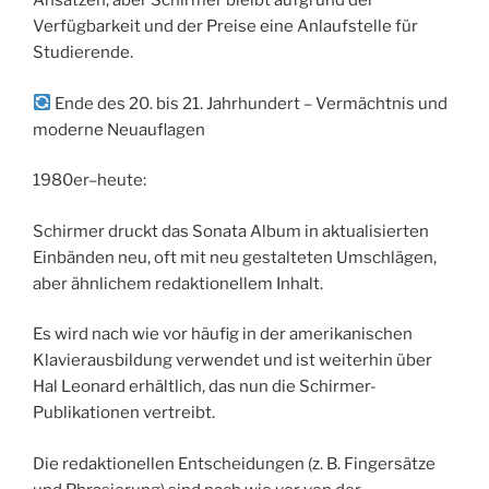
Ansätzen, aber Schirmer bleibt aufgrund der
Verfügbarkeit und der Preise eine Anlaufstelle für
Studierende.
Ende des 20. bis 21. Jahrhundert – Vermächtnis und
moderne Neuauflagen
1980er–heute:
Schirmer druckt das Sonata Album in aktualisierten
Einbänden neu, oft mit neu gestalteten Umschlägen,
aber ähnlichem redaktionellem Inhalt.
Es wird nach wie vor häufig in der amerikanischen
Klavierausbildung verwendet und ist weiterhin über
Hal Leonard erhältlich, das nun die Schirmer-
Publikationen vertreibt.
Die redaktionellen Entscheidungen (z. B. Fingersätze