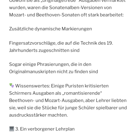
Obwohl sie als „originalgetreue“ Ausgaben vermarktet
wurden, waren die Sonatenalben-Versionen von
Mozart- und Beethoven-Sonaten oft stark bearbeitet:
Zusätzliche dynamische Markierungen
Fingersatzvorschläge, die auf die Technik des 19.
Jahrhunderts zugeschnitten sind
Sogar einige Phrasierungen, die in den
Originalmanuskripten nicht zu finden sind
Wissenswertes: Einige Puristen kritisierten
Schirmers Ausgaben als „romantisierende“
Beethoven- und Mozart-Ausgaben, aber Lehrer liebten
sie, weil sie die Stücke für junge Schüler spielbarer und
ausdrucksstärker machten.
3. Ein verborgener Lehrplan