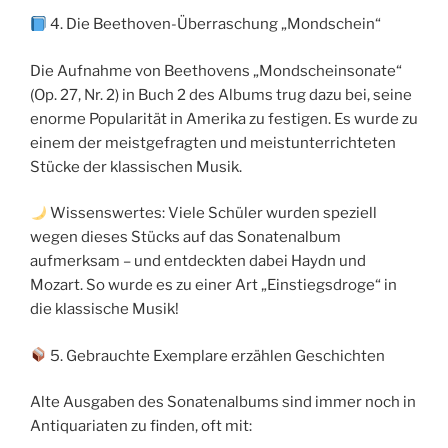
4. Die Beethoven-Überraschung „Mondschein“
Die Aufnahme von Beethovens „Mondscheinsonate“
(Op. 27, Nr. 2) in Buch 2 des Albums trug dazu bei, seine
enorme Popularität in Amerika zu festigen. Es wurde zu
einem der meistgefragten und meistunterrichteten
Stücke der klassischen Musik.
Wissenswertes: Viele Schüler wurden speziell
wegen dieses Stücks auf das Sonatenalbum
aufmerksam – und entdeckten dabei Haydn und
Mozart. So wurde es zu einer Art „Einstiegsdroge“ in
die klassische Musik!
5. Gebrauchte Exemplare erzählen Geschichten
Alte Ausgaben des Sonatenalbums sind immer noch in
Antiquariaten zu finden, oft mit: