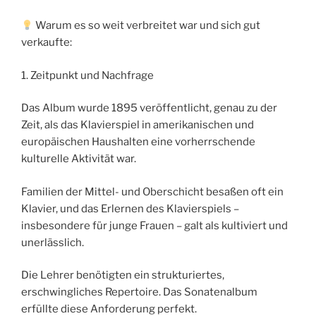
Warum es so weit verbreitet war und sich gut
verkaufte:
1. Zeitpunkt und Nachfrage
Das Album wurde 1895 veröffentlicht, genau zu der
Zeit, als das Klavierspiel in amerikanischen und
europäischen Haushalten eine vorherrschende
kulturelle Aktivität war.
Familien der Mittel- und Oberschicht besaßen oft ein
Klavier, und das Erlernen des Klavierspiels –
insbesondere für junge Frauen – galt als kultiviert und
unerlässlich.
Die Lehrer benötigten ein strukturiertes,
erschwingliches Repertoire. Das Sonatenalbum
erfüllte diese Anforderung perfekt.