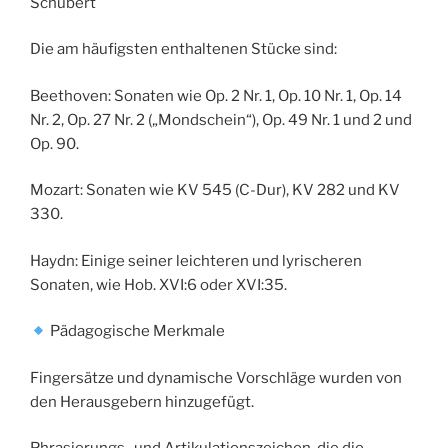
Schubert
Die am häufigsten enthaltenen Stücke sind:
Beethoven: Sonaten wie Op. 2 Nr. 1, Op. 10 Nr. 1, Op. 14
Nr. 2, Op. 27 Nr. 2 („Mondschein“), Op. 49 Nr. 1 und 2 und
Op. 90.
Mozart: Sonaten wie KV 545 (C-Dur), KV 282 und KV
330.
Haydn: Einige seiner leichteren und lyrischeren
Sonaten, wie Hob. XVI:6 oder XVI:35.
Pädagogische Merkmale
Fingersätze und dynamische Vorschläge wurden von
den Herausgebern hinzugefügt.