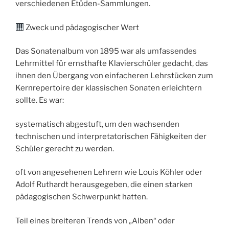
verschiedenen Etüden-Sammlungen.
Zweck und pädagogischer Wert
Das Sonatenalbum von 1895 war als umfassendes
Lehrmittel für ernsthafte Klavierschüler gedacht, das
ihnen den Übergang von einfacheren Lehrstücken zum
Kernrepertoire der klassischen Sonaten erleichtern
sollte. Es war:
systematisch abgestuft, um den wachsenden
technischen und interpretatorischen Fähigkeiten der
Schüler gerecht zu werden.
oft von angesehenen Lehrern wie Louis Köhler oder
Adolf Ruthardt herausgegeben, die einen starken
pädagogischen Schwerpunkt hatten.
Teil eines breiteren Trends von „Alben“ oder