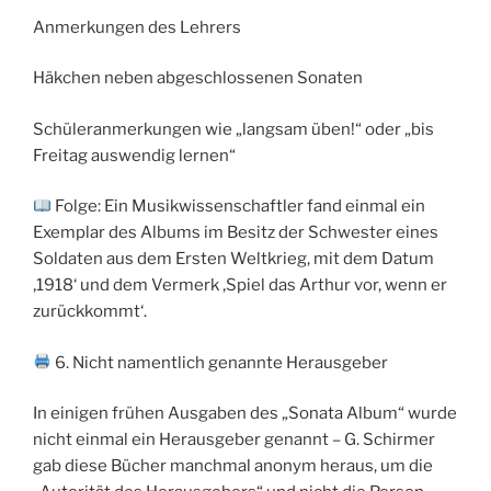
Anmerkungen des Lehrers
Häkchen neben abgeschlossenen Sonaten
Schüleranmerkungen wie „langsam üben!“ oder „bis
Freitag auswendig lernen“
Folge: Ein Musikwissenschaftler fand einmal ein
Exemplar des Albums im Besitz der Schwester eines
Soldaten aus dem Ersten Weltkrieg, mit dem Datum
‚1918‘ und dem Vermerk ‚Spiel das Arthur vor, wenn er
zurückkommt‘.
6. Nicht namentlich genannte Herausgeber
In einigen frühen Ausgaben des „Sonata Album“ wurde
nicht einmal ein Herausgeber genannt – G. Schirmer
gab diese Bücher manchmal anonym heraus, um die