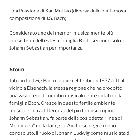
Una Passione di San Matteo (diversa dalla più famosa
composizione di J.S. Bach)
Considerato uno dei membri musicalmente più
consistenti dell’estesa famiglia Bach, secondo solo a
Johann Sebastian per importanza.
Storia
Johann Ludwig Bach nacque il 4 febbraio 1677 a Thal,
vicino a Eisenach, la stessa regione che ha prodotto
una vasta rete di membri musicalmente dotati della
famiglia Bach. Cresce in questo fertile ambiente
musicale, ma a differenza del più famoso cugino
Johann Sebastian, fa parte della cosiddetta “linea di
Meiningen” della famiglia. Anche se oggi è meno
conosciuto, il ruolo di Johann Ludwig come musicista di