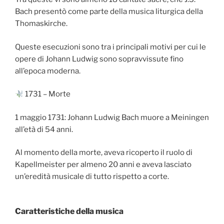
Bach presentò come parte della musica liturgica della
Thomaskirche.
Queste esecuzioni sono tra i principali motivi per cui le
opere di Johann Ludwig sono sopravvissute fino
all’epoca moderna.
1731 – Morte
1 maggio 1731: Johann Ludwig Bach muore a Meiningen
all’età di 54 anni.
Al momento della morte, aveva ricoperto il ruolo di
Kapellmeister per almeno 20 anni e aveva lasciato
un’eredità musicale di tutto rispetto a corte.
Caratteristiche della musica