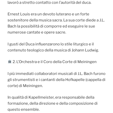
lavorò a stretto contatto con l’autorità del duca.
Ernest Louis era un devoto luterano e un forte
sostenitore della musica sacra. La sua corte diede a J.L.
Bach la possibilità di comporre ed eseguire le sue
numerose cantate e opere sacre.
I gusti del Duca influenzarono lo stile liturgico e il
contenuto teologico della musica di Johann Ludwig.
2. L’Orchestra e il Coro della Corte di Meiningen
I più immediati collaboratori musicali di J.L. Bach furono
gli strumentisti e i cantanti della Hofkapelle (cappella di
corte) di Meiningen.
In qualità di Kapellmeister, era responsabile della
formazione, della direzione e della composizione di
questo ensemble.