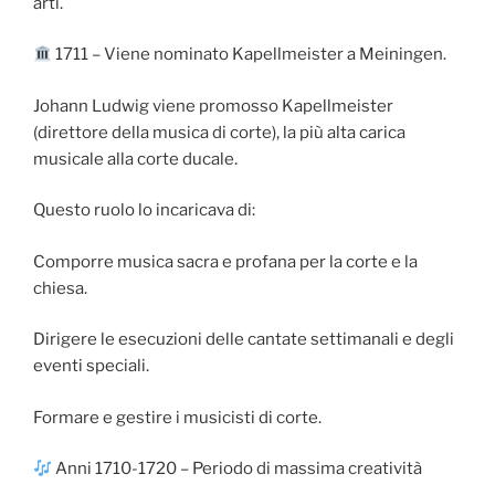
arti.
1711 – Viene nominato Kapellmeister a Meiningen.
Johann Ludwig viene promosso Kapellmeister
(direttore della musica di corte), la più alta carica
musicale alla corte ducale.
Questo ruolo lo incaricava di:
Comporre musica sacra e profana per la corte e la
chiesa.
Dirigere le esecuzioni delle cantate settimanali e degli
eventi speciali.
Formare e gestire i musicisti di corte.
Anni 1710-1720 – Periodo di massima creatività