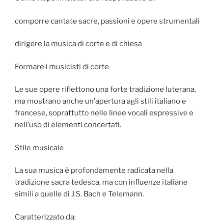
comporre cantate sacre, passioni e opere strumentali
dirigere la musica di corte e di chiesa
Formare i musicisti di corte
Le sue opere riflettono una forte tradizione luterana,
ma mostrano anche un’apertura agli stili italiano e
francese, soprattutto nelle linee vocali espressive e
nell’uso di elementi concertati.
Stile musicale
La sua musica è profondamente radicata nella
tradizione sacra tedesca, ma con influenze italiane
simili a quelle di J.S. Bach e Telemann.
Caratterizzato da: