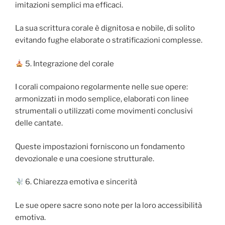
imitazioni semplici ma efficaci.
La sua scrittura corale è dignitosa e nobile, di solito
evitando fughe elaborate o stratificazioni complesse.
5. Integrazione del corale
I corali compaiono regolarmente nelle sue opere:
armonizzati in modo semplice, elaborati con linee
strumentali o utilizzati come movimenti conclusivi
delle cantate.
Queste impostazioni forniscono un fondamento
devozionale e una coesione strutturale.
6. Chiarezza emotiva e sincerità
Le sue opere sacre sono note per la loro accessibilità
emotiva.