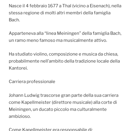
Nasce il 4 febbraio 1677 a Thal (vicino a Eisenach), nella
stessa regione di molti altri membri della famiglia
Bach.
Apparteneva alla “linea Meiningen” della famiglia Bach,
un ramo meno famoso ma musicalmente attivo.
Ha studiato violino, composizione e musica da chiesa,
probabilmente nell’ambito della tradizione locale della
Kantorei.
Carriera professionale
Johann Ludwig trascorse gran parte della sua carriera
come Kapellmeister (direttore musicale) alla corte di
Meiningen, un ducato piccolo ma culturalmente
ambizioso.
Come Kapellmeister era responsabile di: