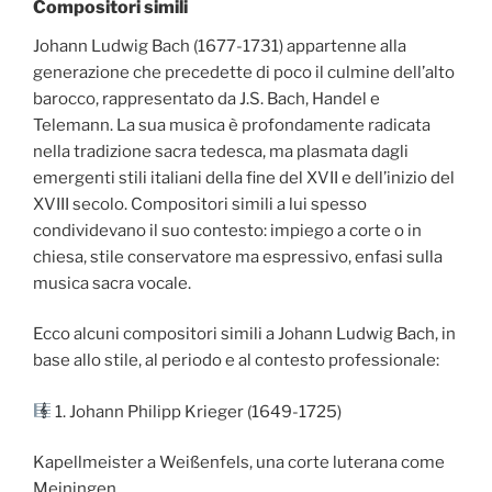
Compositori simili
Johann Ludwig Bach (1677-1731) appartenne alla
generazione che precedette di poco il culmine dell’alto
barocco, rappresentato da J.S. Bach, Handel e
Telemann. La sua musica è profondamente radicata
nella tradizione sacra tedesca, ma plasmata dagli
emergenti stili italiani della fine del XVII e dell’inizio del
XVIII secolo. Compositori simili a lui spesso
condividevano il suo contesto: impiego a corte o in
chiesa, stile conservatore ma espressivo, enfasi sulla
musica sacra vocale.
Ecco alcuni compositori simili a Johann Ludwig Bach, in
base allo stile, al periodo e al contesto professionale:
1. Johann Philipp Krieger (1649-1725)
Kapellmeister a Weißenfels, una corte luterana come
Meiningen.