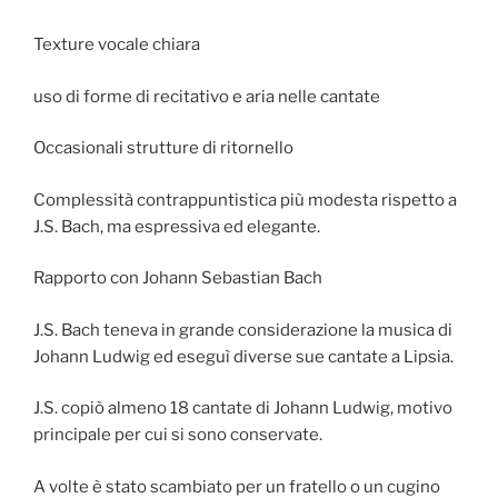
Texture vocale chiara
uso di forme di recitativo e aria nelle cantate
Occasionali strutture di ritornello
Complessità contrappuntistica più modesta rispetto a
J.S. Bach, ma espressiva ed elegante.
Rapporto con Johann Sebastian Bach
J.S. Bach teneva in grande considerazione la musica di
Johann Ludwig ed eseguì diverse sue cantate a Lipsia.
J.S. copiò almeno 18 cantate di Johann Ludwig, motivo
principale per cui si sono conservate.
A volte è stato scambiato per un fratello o un cugino