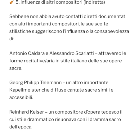
5. Influenza di altri compositori (indiretta)
Sebbene non abbia avuto contatti diretti documentati
con altri importanti compositori, le sue scelte
stilistiche suggeriscono l’influenza o la consapevolezza
di:
Antonio Caldara e Alessandro Scarlatti – attraverso le
forme recitative/aria in stile italiano delle sue opere
sacre.
Georg Philipp Telemann – un altro importante
Kapellmeister che diffuse cantate sacre simili e
accessibili.
Reinhard Keiser – un compositore d’opera tedesco il
cui stile drammatico risuonava con il dramma sacro
dell’epoca.