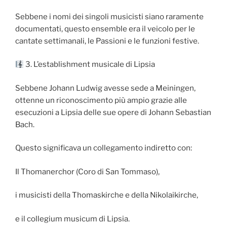
Sebbene i nomi dei singoli musicisti siano raramente
documentati, questo ensemble era il veicolo per le
cantate settimanali, le Passioni e le funzioni festive.
3. L’establishment musicale di Lipsia
Sebbene Johann Ludwig avesse sede a Meiningen,
ottenne un riconoscimento più ampio grazie alle
esecuzioni a Lipsia delle sue opere di Johann Sebastian
Bach.
Questo significava un collegamento indiretto con:
Il Thomanerchor (Coro di San Tommaso),
i musicisti della Thomaskirche e della Nikolaikirche,
e il collegium musicum di Lipsia.