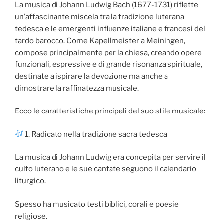
La musica di Johann Ludwig Bach (1677-1731) riflette
un’affascinante miscela tra la tradizione luterana
tedesca e le emergenti influenze italiane e francesi del
tardo barocco. Come Kapellmeister a Meiningen,
compose principalmente per la chiesa, creando opere
funzionali, espressive e di grande risonanza spirituale,
destinate a ispirare la devozione ma anche a
dimostrare la raffinatezza musicale.
Ecco le caratteristiche principali del suo stile musicale:
1. Radicato nella tradizione sacra tedesca
La musica di Johann Ludwig era concepita per servire il
culto luterano e le sue cantate seguono il calendario
liturgico.
Spesso ha musicato testi biblici, corali e poesie
religiose.