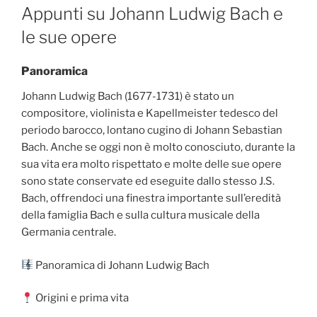
ON
Appunti su Johann Ludwig Bach e
le sue opere
Panoramica
Johann Ludwig Bach (1677-1731) è stato un
compositore, violinista e Kapellmeister tedesco del
periodo barocco, lontano cugino di Johann Sebastian
Bach. Anche se oggi non è molto conosciuto, durante la
sua vita era molto rispettato e molte delle sue opere
sono state conservate ed eseguite dallo stesso J.S.
Bach, offrendoci una finestra importante sull’eredità
della famiglia Bach e sulla cultura musicale della
Germania centrale.
Panoramica di Johann Ludwig Bach
Origini e prima vita