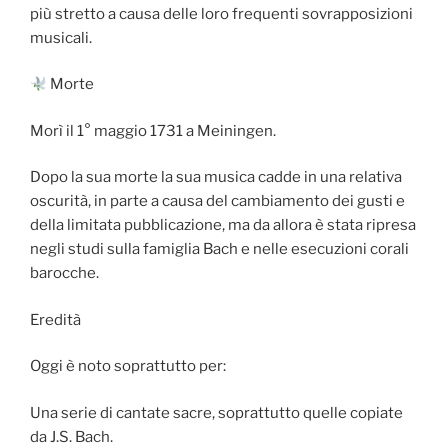
più stretto a causa delle loro frequenti sovrapposizioni
musicali.
Morte
Morì il 1° maggio 1731 a Meiningen.
Dopo la sua morte la sua musica cadde in una relativa
oscurità, in parte a causa del cambiamento dei gusti e
della limitata pubblicazione, ma da allora è stata ripresa
negli studi sulla famiglia Bach e nelle esecuzioni corali
barocche.
Eredità
Oggi è noto soprattutto per:
Una serie di cantate sacre, soprattutto quelle copiate
da J.S. Bach.