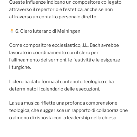
Queste influenze indicano un compositore collegato
attraverso il repertorio e l’estetica, anche se non
attraverso un contatto personale diretto.
6. Clero luterano di Meiningen
Come compositore ecclesiastico, J.L. Bach avrebbe
lavorato in coordinamento con il clero per
l’allineamento dei sermoni, le festività e le esigenze
liturgiche.
Il clero ha dato forma al contenuto teologico e ha
determinato il calendario delle esecuzioni.
La sua musica riflette una profonda comprensione
teologica, che suggerisce un rapporto di collaborazione
o almeno di risposta con la leadership della chiesa.