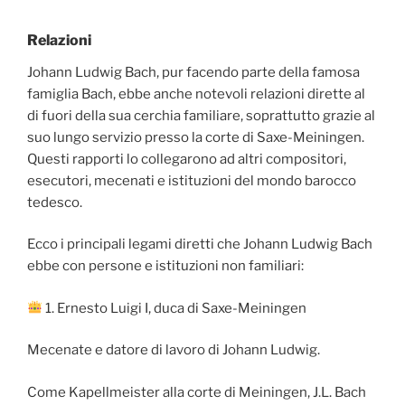
Relazioni
Johann Ludwig Bach, pur facendo parte della famosa
famiglia Bach, ebbe anche notevoli relazioni dirette al
di fuori della sua cerchia familiare, soprattutto grazie al
suo lungo servizio presso la corte di Saxe-Meiningen.
Questi rapporti lo collegarono ad altri compositori,
esecutori, mecenati e istituzioni del mondo barocco
tedesco.
Ecco i principali legami diretti che Johann Ludwig Bach
ebbe con persone e istituzioni non familiari:
1. Ernesto Luigi I, duca di Saxe-Meiningen
Mecenate e datore di lavoro di Johann Ludwig.
Come Kapellmeister alla corte di Meiningen, J.L. Bach