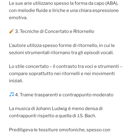
Le sue arie utilizzano spesso la forma da capo (ABA),
con melodie fluide e liriche e una chiara espressione
emotiva.
3. Tecniche di Concertato e Ritornello
L’autore utilizza spesso forme di ritornello, in cui le
sezioni strumentali ritornano tra gli episodi vocali.
Lo stile concertato – il contrasto tra voci e strumenti –
compare soprattutto nei ritornelli e nei movimenti
iniziali.
4. Trame trasparenti e contrappunto moderato
La musica di Johann Ludwig è meno densa di
contrappunti rispetto a quella di J.S. Bach.
Prediligeva le tessiture omofoniche, spesso con