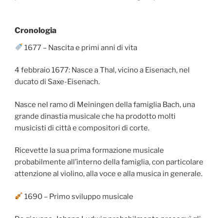
Cronologia
1677 – Nascita e primi anni di vita
4 febbraio 1677: Nasce a Thal, vicino a Eisenach, nel
ducato di Saxe-Eisenach.
Nasce nel ramo di Meiningen della famiglia Bach, una
grande dinastia musicale che ha prodotto molti
musicisti di città e compositori di corte.
Ricevette la sua prima formazione musicale
probabilmente all’interno della famiglia, con particolare
attenzione al violino, alla voce e alla musica in generale.
1690 – Primo sviluppo musicale