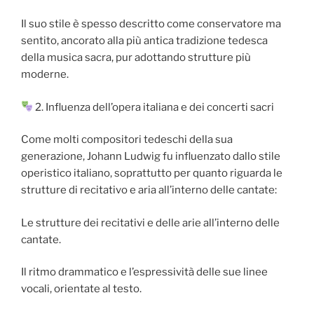
Il suo stile è spesso descritto come conservatore ma
sentito, ancorato alla più antica tradizione tedesca
della musica sacra, pur adottando strutture più
moderne.
2. Influenza dell’opera italiana e dei concerti sacri
Come molti compositori tedeschi della sua
generazione, Johann Ludwig fu influenzato dallo stile
operistico italiano, soprattutto per quanto riguarda le
strutture di recitativo e aria all’interno delle cantate:
Le strutture dei recitativi e delle arie all’interno delle
cantate.
Il ritmo drammatico e l’espressività delle sue linee
vocali, orientate al testo.