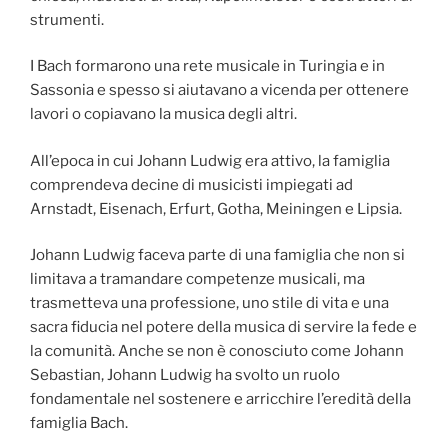
strumenti.
I Bach formarono una rete musicale in Turingia e in
Sassonia e spesso si aiutavano a vicenda per ottenere
lavori o copiavano la musica degli altri.
All’epoca in cui Johann Ludwig era attivo, la famiglia
comprendeva decine di musicisti impiegati ad
Arnstadt, Eisenach, Erfurt, Gotha, Meiningen e Lipsia.
Johann Ludwig faceva parte di una famiglia che non si
limitava a tramandare competenze musicali, ma
trasmetteva una professione, uno stile di vita e una
sacra fiducia nel potere della musica di servire la fede e
la comunità. Anche se non è conosciuto come Johann
Sebastian, Johann Ludwig ha svolto un ruolo
fondamentale nel sostenere e arricchire l’eredità della
famiglia Bach.