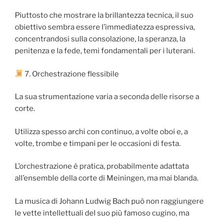
Piuttosto che mostrare la brillantezza tecnica, il suo
obiettivo sembra essere l’immediatezza espressiva,
concentrandosi sulla consolazione, la speranza, la
penitenza e la fede, temi fondamentali per i luterani.
7. Orchestrazione flessibile
La sua strumentazione varia a seconda delle risorse a
corte.
Utilizza spesso archi con continuo, a volte oboi e, a
volte, trombe e timpani per le occasioni di festa.
L’orchestrazione è pratica, probabilmente adattata
all’ensemble della corte di Meiningen, ma mai blanda.
La musica di Johann Ludwig Bach può non raggiungere
le vette intellettuali del suo più famoso cugino, ma