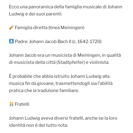
Ecco una panoramica della famiglia musicale di Johann
Ludwig e dei suoi parenti:
Famiglia diretta (linea Meiningen)
Padre: Johann Jacob Bach II (c. 1642-1720)
Johann Jacob era un musicista di Meiningen, in qualità
di musicista della città (Stadtpfeifer) e violinista.
È probabile che abbia istruito Johann Ludwig alla
musica fin da giovane, trasmettendogli sia l’abilità
pratica che la tradizione familiare.
Fratelli
Johann Ludwig aveva diversi fratelli, anche se la loro
identità non è del tutto nota.