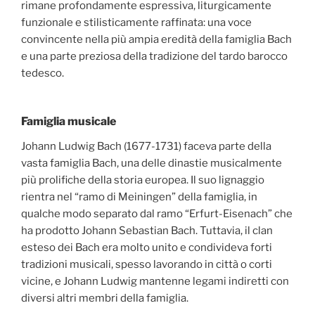
rimane profondamente espressiva, liturgicamente
funzionale e stilisticamente raffinata: una voce
convincente nella più ampia eredità della famiglia Bach
e una parte preziosa della tradizione del tardo barocco
tedesco.
Famiglia musicale
Johann Ludwig Bach (1677-1731) faceva parte della
vasta famiglia Bach, una delle dinastie musicalmente
più prolifiche della storia europea. Il suo lignaggio
rientra nel “ramo di Meiningen” della famiglia, in
qualche modo separato dal ramo “Erfurt-Eisenach” che
ha prodotto Johann Sebastian Bach. Tuttavia, il clan
esteso dei Bach era molto unito e condivideva forti
tradizioni musicali, spesso lavorando in città o corti
vicine, e Johann Ludwig mantenne legami indiretti con
diversi altri membri della famiglia.