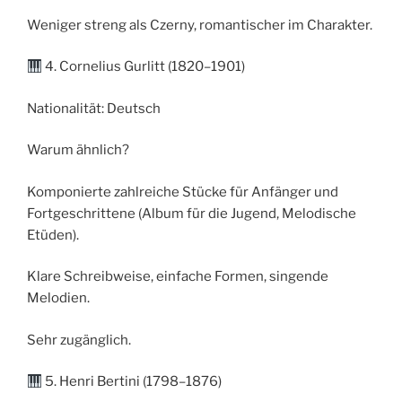
Weniger streng als Czerny, romantischer im Charakter.
4. Cornelius Gurlitt (1820–1901)
Nationalität: Deutsch
Warum ähnlich?
Komponierte zahlreiche Stücke für Anfänger und
Fortgeschrittene (Album für die Jugend, Melodische
Etüden).
Klare Schreibweise, einfache Formen, singende
Melodien.
Sehr zugänglich.
5. Henri Bertini (1798–1876)