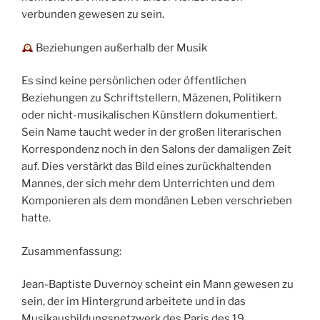
verbunden gewesen zu sein.
Beziehungen außerhalb der Musik
Es sind keine persönlichen oder öffentlichen
Beziehungen zu Schriftstellern, Mäzenen, Politikern
oder nicht-musikalischen Künstlern dokumentiert.
Sein Name taucht weder in der großen literarischen
Korrespondenz noch in den Salons der damaligen Zeit
auf. Dies verstärkt das Bild eines zurückhaltenden
Mannes, der sich mehr dem Unterrichten und dem
Komponieren als dem mondänen Leben verschrieben
hatte.
Zusammenfassung:
Jean-Baptiste Duvernoy scheint ein Mann gewesen zu
sein, der im Hintergrund arbeitete und in das
Musikausbildungsnetzwerk des Paris des 19.