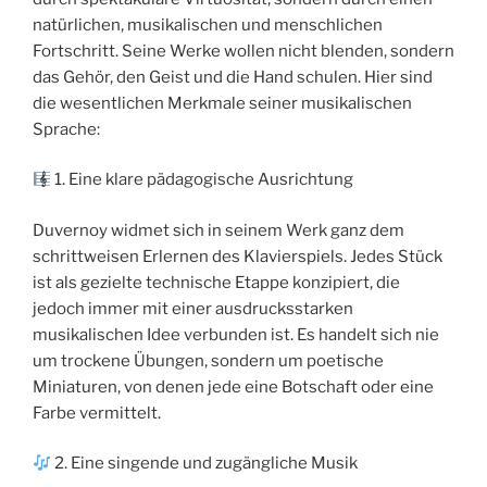
natürlichen, musikalischen und menschlichen
Fortschritt. Seine Werke wollen nicht blenden, sondern
das Gehör, den Geist und die Hand schulen. Hier sind
die wesentlichen Merkmale seiner musikalischen
Sprache:
1. Eine klare pädagogische Ausrichtung
Duvernoy widmet sich in seinem Werk ganz dem
schrittweisen Erlernen des Klavierspiels. Jedes Stück
ist als gezielte technische Etappe konzipiert, die
jedoch immer mit einer ausdrucksstarken
musikalischen Idee verbunden ist. Es handelt sich nie
um trockene Übungen, sondern um poetische
Miniaturen, von denen jede eine Botschaft oder eine
Farbe vermittelt.
2. Eine singende und zugängliche Musik