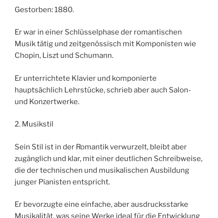
Gestorben: 1880.
Er war in einer Schlüsselphase der romantischen
Musik tätig und zeitgenössisch mit Komponisten wie
Chopin, Liszt und Schumann.
Er unterrichtete Klavier und komponierte
hauptsächlich Lehrstücke, schrieb aber auch Salon-
und Konzertwerke.
2. Musikstil
Sein Stil ist in der Romantik verwurzelt, bleibt aber
zugänglich und klar, mit einer deutlichen Schreibweise,
die der technischen und musikalischen Ausbildung
junger Pianisten entspricht.
Er bevorzugte eine einfache, aber ausdrucksstarke
Musikalität, was seine Werke ideal für die Entwicklung