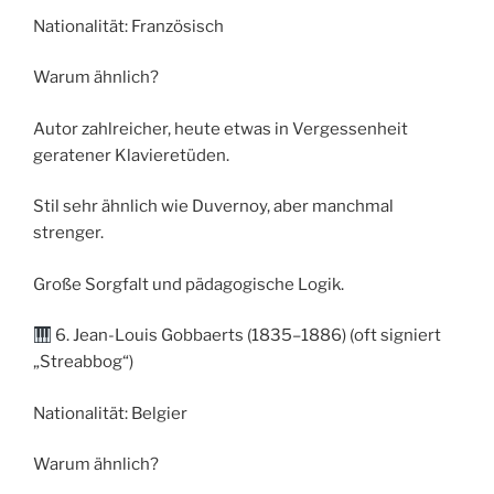
Nationalität: Französisch
Warum ähnlich?
Autor zahlreicher, heute etwas in Vergessenheit
geratener Klavieretüden.
Stil sehr ähnlich wie Duvernoy, aber manchmal
strenger.
Große Sorgfalt und pädagogische Logik.
6. Jean-Louis Gobbaerts (1835–1886) (oft signiert
„Streabbog“)
Nationalität: Belgier
Warum ähnlich?