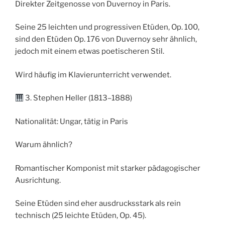
Direkter Zeitgenosse von Duvernoy in Paris.
Seine 25 leichten und progressiven Etüden, Op. 100,
sind den Etüden Op. 176 von Duvernoy sehr ähnlich,
jedoch mit einem etwas poetischeren Stil.
Wird häufig im Klavierunterricht verwendet.
3. Stephen Heller (1813–1888)
Nationalität: Ungar, tätig in Paris
Warum ähnlich?
Romantischer Komponist mit starker pädagogischer
Ausrichtung.
Seine Etüden sind eher ausdrucksstark als rein
technisch (25 leichte Etüden, Op. 45).