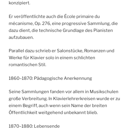
konzipiert.
Er veröffentlichte auch die École primaire du
mécanisme, Op. 276, eine progressive Sammlung, die
dazu dient, die technische Grundlage des Pianisten
aufzubauen.
Parallel dazu schrieb er Salonstücke, Romanzen und
Werke für Klavier solo in einem schlichten
romantischen Stil.
1860–1870: Pädagogische Anerkennung
Seine Sammlungen fanden vor allem in Musikschulen
große Verbreitung. In Klavierlehrerkreisen wurde er zu
einem Begriff, auch wenn sein Name der breiten
Öffentlichkeit weitgehend unbekannt blieb.
1870–1880: Lebensende