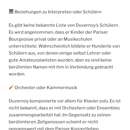
Beziehungen zu Interpreten oder Schülern
Es gibt keine bekannte Liste von Duvernoy’s Schülern.
Es wird angenommen, dass er Kinder der Pariser
Bourgeoisie privat oder an Musikschulen
unterrichtete. Wahrscheinlich bildete er Hunderte von
Schülern aus, von denen einige selbst Lehrer oder
gute Amateurpianisten wurden, aber es sind keine
berühmten Namen mit ihm in Verbindung gebracht
worden.
Orchester oder Kammermusik
Duvernoy komponierte vor allem für Klavier solo. Es ist
nicht bekannt, dass er mit Orchestern oder Ensembles
zusammengearbeitet hat. Im Gegensatz zu seinen
berühmteren Zeitgenossen scheint er nicht
nennenswert mit dem Pariser Konzertleben