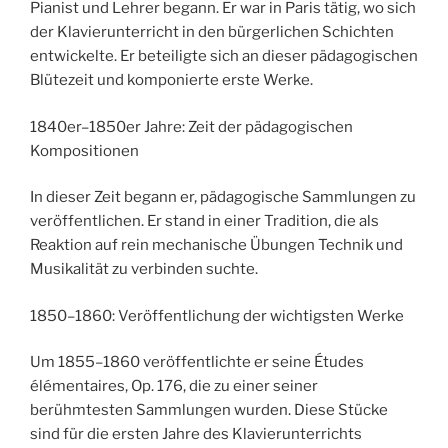
Pianist und Lehrer begann. Er war in Paris tätig, wo sich
der Klavierunterricht in den bürgerlichen Schichten
entwickelte. Er beteiligte sich an dieser pädagogischen
Blütezeit und komponierte erste Werke.
1840er–1850er Jahre: Zeit der pädagogischen
Kompositionen
In dieser Zeit begann er, pädagogische Sammlungen zu
veröffentlichen. Er stand in einer Tradition, die als
Reaktion auf rein mechanische Übungen Technik und
Musikalität zu verbinden suchte.
1850–1860: Veröffentlichung der wichtigsten Werke
Um 1855–1860 veröffentlichte er seine Études
élémentaires, Op. 176, die zu einer seiner
berühmtesten Sammlungen wurden. Diese Stücke
sind für die ersten Jahre des Klavierunterrichts