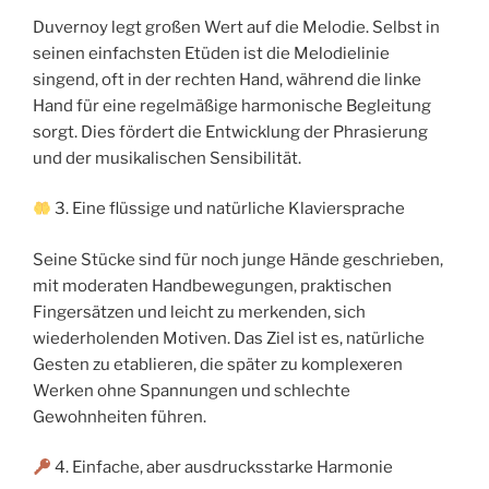
Duvernoy legt großen Wert auf die Melodie. Selbst in
seinen einfachsten Etüden ist die Melodielinie
singend, oft in der rechten Hand, während die linke
Hand für eine regelmäßige harmonische Begleitung
sorgt. Dies fördert die Entwicklung der Phrasierung
und der musikalischen Sensibilität.
3. Eine flüssige und natürliche Klaviersprache
Seine Stücke sind für noch junge Hände geschrieben,
mit moderaten Handbewegungen, praktischen
Fingersätzen und leicht zu merkenden, sich
wiederholenden Motiven. Das Ziel ist es, natürliche
Gesten zu etablieren, die später zu komplexeren
Werken ohne Spannungen und schlechte
Gewohnheiten führen.
4. Einfache, aber ausdrucksstarke Harmonie