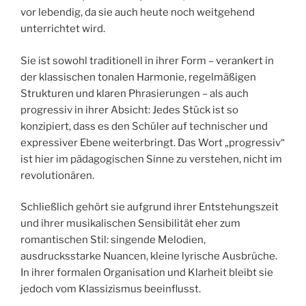
vor lebendig, da sie auch heute noch weitgehend
unterrichtet wird.
Sie ist sowohl traditionell in ihrer Form – verankert in
der klassischen tonalen Harmonie, regelmäßigen
Strukturen und klaren Phrasierungen – als auch
progressiv in ihrer Absicht: Jedes Stück ist so
konzipiert, dass es den Schüler auf technischer und
expressiver Ebene weiterbringt. Das Wort „progressiv“
ist hier im pädagogischen Sinne zu verstehen, nicht im
revolutionären.
Schließlich gehört sie aufgrund ihrer Entstehungszeit
und ihrer musikalischen Sensibilität eher zum
romantischen Stil: singende Melodien,
ausdrucksstarke Nuancen, kleine lyrische Ausbrüche.
In ihrer formalen Organisation und Klarheit bleibt sie
jedoch vom Klassizismus beeinflusst.