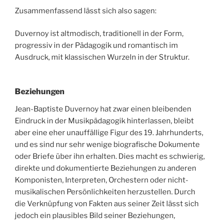
Zusammenfassend lässt sich also sagen:
Duvernoy ist altmodisch, traditionell in der Form,
progressiv in der Pädagogik und romantisch im
Ausdruck, mit klassischen Wurzeln in der Struktur.
Beziehungen
Jean-Baptiste Duvernoy hat zwar einen bleibenden
Eindruck in der Musikpädagogik hinterlassen, bleibt
aber eine eher unauffällige Figur des 19. Jahrhunderts,
und es sind nur sehr wenige biografische Dokumente
oder Briefe über ihn erhalten. Dies macht es schwierig,
direkte und dokumentierte Beziehungen zu anderen
Komponisten, Interpreten, Orchestern oder nicht-
musikalischen Persönlichkeiten herzustellen. Durch
die Verknüpfung von Fakten aus seiner Zeit lässt sich
jedoch ein plausibles Bild seiner Beziehungen,