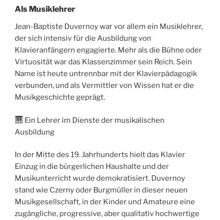
Als Musiklehrer
Jean-Baptiste Duvernoy war vor allem ein Musiklehrer,
der sich intensiv für die Ausbildung von
Klavieranfängern engagierte. Mehr als die Bühne oder
Virtuosität war das Klassenzimmer sein Reich. Sein
Name ist heute untrennbar mit der Klavierpädagogik
verbunden, und als Vermittler von Wissen hat er die
Musikgeschichte geprägt.
Ein Lehrer im Dienste der musikalischen
Ausbildung
In der Mitte des 19. Jahrhunderts hielt das Klavier
Einzug in die bürgerlichen Haushalte und der
Musikunterricht wurde demokratisiert. Duvernoy
stand wie Czerny oder Burgmüller in dieser neuen
Musikgesellschaft, in der Kinder und Amateure eine
zugängliche, progressive, aber qualitativ hochwertige