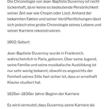
Die Chronologie von Jean-Baptiste Duvernoy ist recht
lückenhaft, da er keine so bedeutende Persönlichkeit
seiner Zeit war wie Chopin oder Liszt. Anhand der
bekannten Fakten und seiner Veröffentlichungen lässt
sich jedoch eine grobe Chronologie seines Lebens und
seiner Karriere rekonstruieren.
1802: Geburt
Jean-Baptiste Duvernoy wurde in Frankreich,
wahrscheinlich in Paris, geboren. Über seine Jugend,
seine Familie und seine musikalische Ausbildung ist
nur sehr wenig bekannt, obwohl es angesichts der
Feinheit seines Stils fast sicher ist, dass er ernsthaft
Klavier studiert hat.
1820er–1830er Jahre: Beginn der Karriere
Es wird vermutet, dass Duvernoy seine Karriere als