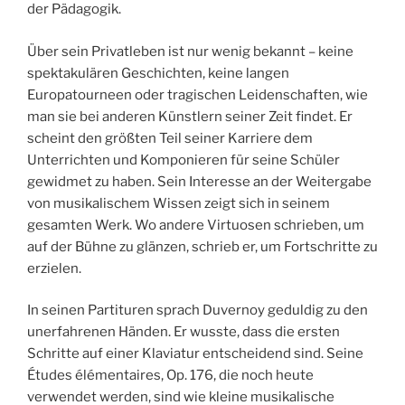
der Pädagogik.
Über sein Privatleben ist nur wenig bekannt – keine
spektakulären Geschichten, keine langen
Europatourneen oder tragischen Leidenschaften, wie
man sie bei anderen Künstlern seiner Zeit findet. Er
scheint den größten Teil seiner Karriere dem
Unterrichten und Komponieren für seine Schüler
gewidmet zu haben. Sein Interesse an der Weitergabe
von musikalischem Wissen zeigt sich in seinem
gesamten Werk. Wo andere Virtuosen schrieben, um
auf der Bühne zu glänzen, schrieb er, um Fortschritte zu
erzielen.
In seinen Partituren sprach Duvernoy geduldig zu den
unerfahrenen Händen. Er wusste, dass die ersten
Schritte auf einer Klaviatur entscheidend sind. Seine
Études élémentaires, Op. 176, die noch heute
verwendet werden, sind wie kleine musikalische