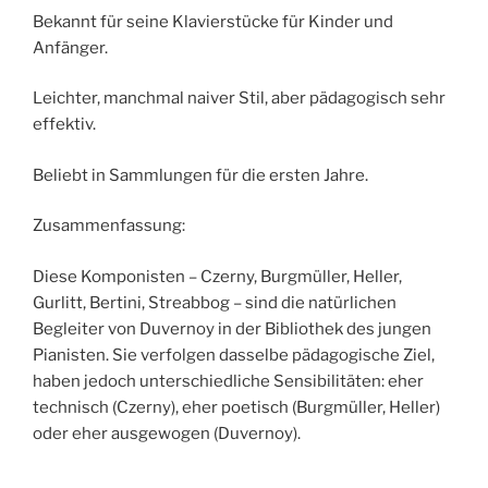
Bekannt für seine Klavierstücke für Kinder und
Anfänger.
Leichter, manchmal naiver Stil, aber pädagogisch sehr
effektiv.
Beliebt in Sammlungen für die ersten Jahre.
Zusammenfassung:
Diese Komponisten – Czerny, Burgmüller, Heller,
Gurlitt, Bertini, Streabbog – sind die natürlichen
Begleiter von Duvernoy in der Bibliothek des jungen
Pianisten. Sie verfolgen dasselbe pädagogische Ziel,
haben jedoch unterschiedliche Sensibilitäten: eher
technisch (Czerny), eher poetisch (Burgmüller, Heller)
oder eher ausgewogen (Duvernoy).