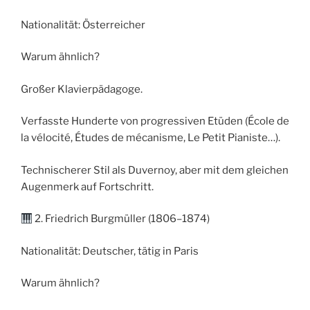
Nationalität: Österreicher
Warum ähnlich?
Großer Klavierpädagoge.
Verfasste Hunderte von progressiven Etüden (École de
la vélocité, Études de mécanisme, Le Petit Pianiste…).
Technischerer Stil als Duvernoy, aber mit dem gleichen
Augenmerk auf Fortschritt.
2. Friedrich Burgmüller (1806–1874)
Nationalität: Deutscher, tätig in Paris
Warum ähnlich?