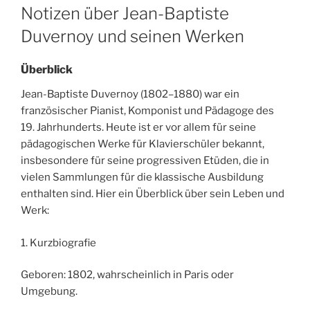
ON
Notizen über Jean-Baptiste
Duvernoy und seinen Werken
Überblick
Jean-Baptiste Duvernoy (1802–1880) war ein
französischer Pianist, Komponist und Pädagoge des
19. Jahrhunderts. Heute ist er vor allem für seine
pädagogischen Werke für Klavierschüler bekannt,
insbesondere für seine progressiven Etüden, die in
vielen Sammlungen für die klassische Ausbildung
enthalten sind. Hier ein Überblick über sein Leben und
Werk:
1. Kurzbiografie
Geboren: 1802, wahrscheinlich in Paris oder
Umgebung.