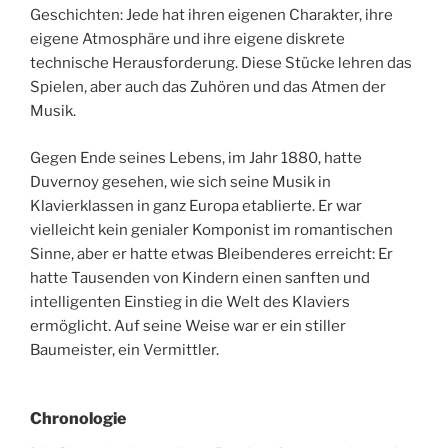
Geschichten: Jede hat ihren eigenen Charakter, ihre
eigene Atmosphäre und ihre eigene diskrete
technische Herausforderung. Diese Stücke lehren das
Spielen, aber auch das Zuhören und das Atmen der
Musik.
Gegen Ende seines Lebens, im Jahr 1880, hatte
Duvernoy gesehen, wie sich seine Musik in
Klavierklassen in ganz Europa etablierte. Er war
vielleicht kein genialer Komponist im romantischen
Sinne, aber er hatte etwas Bleibenderes erreicht: Er
hatte Tausenden von Kindern einen sanften und
intelligenten Einstieg in die Welt des Klaviers
ermöglicht. Auf seine Weise war er ein stiller
Baumeister, ein Vermittler.
Chronologie