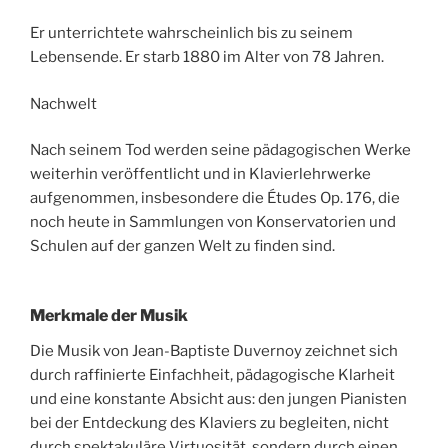
Er unterrichtete wahrscheinlich bis zu seinem
Lebensende. Er starb 1880 im Alter von 78 Jahren.
Nachwelt
Nach seinem Tod werden seine pädagogischen Werke
weiterhin veröffentlicht und in Klavierlehrwerke
aufgenommen, insbesondere die Études Op. 176, die
noch heute in Sammlungen von Konservatorien und
Schulen auf der ganzen Welt zu finden sind.
Merkmale der Musik
Die Musik von Jean-Baptiste Duvernoy zeichnet sich
durch raffinierte Einfachheit, pädagogische Klarheit
und eine konstante Absicht aus: den jungen Pianisten
bei der Entdeckung des Klaviers zu begleiten, nicht
durch spektakuläre Virtuosität, sondern durch einen