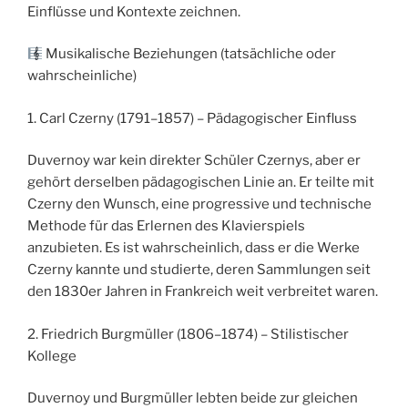
Einflüsse und Kontexte zeichnen.
Musikalische Beziehungen (tatsächliche oder
wahrscheinliche)
1. Carl Czerny (1791–1857) – Pädagogischer Einfluss
Duvernoy war kein direkter Schüler Czernys, aber er
gehört derselben pädagogischen Linie an. Er teilte mit
Czerny den Wunsch, eine progressive und technische
Methode für das Erlernen des Klavierspiels
anzubieten. Es ist wahrscheinlich, dass er die Werke
Czerny kannte und studierte, deren Sammlungen seit
den 1830er Jahren in Frankreich weit verbreitet waren.
2. Friedrich Burgmüller (1806–1874) – Stilistischer
Kollege
Duvernoy und Burgmüller lebten beide zur gleichen