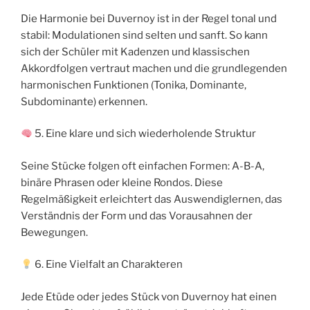
Die Harmonie bei Duvernoy ist in der Regel tonal und
stabil: Modulationen sind selten und sanft. So kann
sich der Schüler mit Kadenzen und klassischen
Akkordfolgen vertraut machen und die grundlegenden
harmonischen Funktionen (Tonika, Dominante,
Subdominante) erkennen.
5. Eine klare und sich wiederholende Struktur
Seine Stücke folgen oft einfachen Formen: A-B-A,
binäre Phrasen oder kleine Rondos. Diese
Regelmäßigkeit erleichtert das Auswendiglernen, das
Verständnis der Form und das Vorausahnen der
Bewegungen.
6. Eine Vielfalt an Charakteren
Jede Etüde oder jedes Stück von Duvernoy hat einen