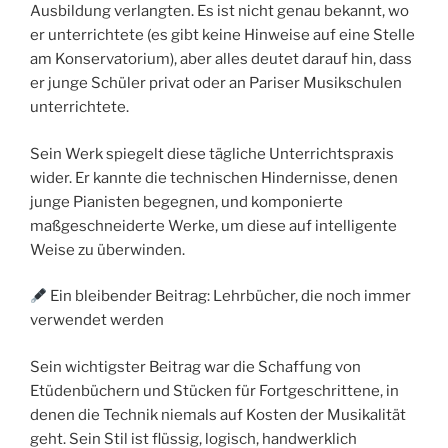
Ausbildung verlangten. Es ist nicht genau bekannt, wo
er unterrichtete (es gibt keine Hinweise auf eine Stelle
am Konservatorium), aber alles deutet darauf hin, dass
er junge Schüler privat oder an Pariser Musikschulen
unterrichtete.
Sein Werk spiegelt diese tägliche Unterrichtspraxis
wider. Er kannte die technischen Hindernisse, denen
junge Pianisten begegnen, und komponierte
maßgeschneiderte Werke, um diese auf intelligente
Weise zu überwinden.
Ein bleibender Beitrag: Lehrbücher, die noch immer
verwendet werden
Sein wichtigster Beitrag war die Schaffung von
Etüdenbüchern und Stücken für Fortgeschrittene, in
denen die Technik niemals auf Kosten der Musikalität
geht. Sein Stil ist flüssig, logisch, handwerklich