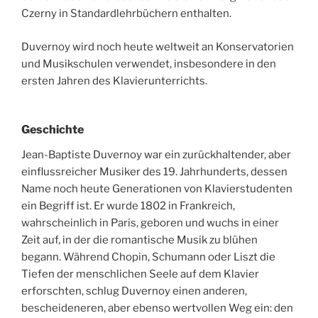
Czerny in Standardlehrbüchern enthalten.
Duvernoy wird noch heute weltweit an Konservatorien
und Musikschulen verwendet, insbesondere in den
ersten Jahren des Klavierunterrichts.
Geschichte
Jean-Baptiste Duvernoy war ein zurückhaltender, aber
einflussreicher Musiker des 19. Jahrhunderts, dessen
Name noch heute Generationen von Klavierstudenten
ein Begriff ist. Er wurde 1802 in Frankreich,
wahrscheinlich in Paris, geboren und wuchs in einer
Zeit auf, in der die romantische Musik zu blühen
begann. Während Chopin, Schumann oder Liszt die
Tiefen der menschlichen Seele auf dem Klavier
erforschten, schlug Duvernoy einen anderen,
bescheideneren, aber ebenso wertvollen Weg ein: den