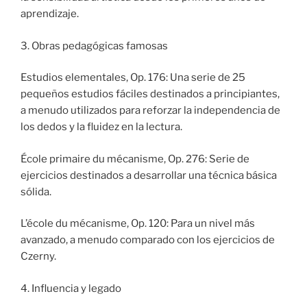
aprendizaje.
3. Obras pedagógicas famosas
Estudios elementales, Op. 176: Una serie de 25
pequeños estudios fáciles destinados a principiantes,
a menudo utilizados para reforzar la independencia de
los dedos y la fluidez en la lectura.
École primaire du mécanisme, Op. 276: Serie de
ejercicios destinados a desarrollar una técnica básica
sólida.
L’école du mécanisme, Op. 120: Para un nivel más
avanzado, a menudo comparado con los ejercicios de
Czerny.
4. Influencia y legado