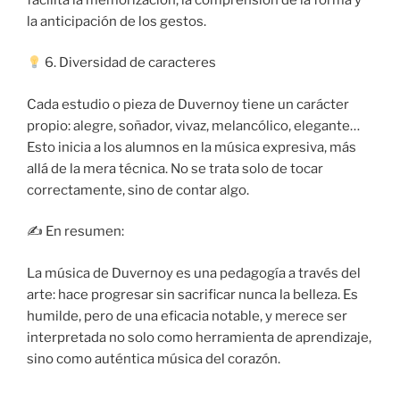
la anticipación de los gestos.
6. Diversidad de caracteres
Cada estudio o pieza de Duvernoy tiene un carácter
propio: alegre, soñador, vivaz, melancólico, elegante…
Esto inicia a los alumnos en la música expresiva, más
allá de la mera técnica. No se trata solo de tocar
correctamente, sino de contar algo.
✍️ En resumen:
La música de Duvernoy es una pedagogía a través del
arte: hace progresar sin sacrificar nunca la belleza. Es
humilde, pero de una eficacia notable, y merece ser
interpretada no solo como herramienta de aprendizaje,
sino como auténtica música del corazón.