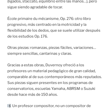
(ligados, staccato, equilibrio entre las manos…), pero
sigue siendo agradable de tocar.
École primaire du mécanisme, Op. 276: otro libro
progresivo, más centrado en la motricidad y la
flexibilidad de los dedos, que se suele utilizar después
de los estudios Op. 176.
Otras piezas: romanzas, piezas fáciles, variaciones…
siempre sencillas, cantarinas y claras.
Gracias a estas obras, Duvernoy ofreció a los
profesores un material pedagógico de gran calidad,
comparable al de sus contemporáneos más reputados.
Sus piezas siguen presentes en los programas de
conservatorios, escuelas Yamaha, ABRSM o Suzuki
desde hace más de 150 años.
Un profesor compositor, no un compositor de