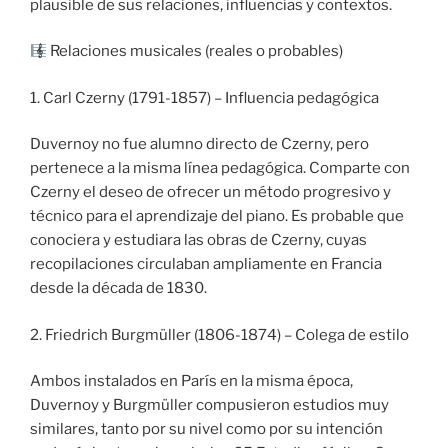
plausible de sus relaciones, influencias y contextos.
Relaciones musicales (reales o probables)
1. Carl Czerny (1791-1857) – Influencia pedagógica
Duvernoy no fue alumno directo de Czerny, pero
pertenece a la misma línea pedagógica. Comparte con
Czerny el deseo de ofrecer un método progresivo y
técnico para el aprendizaje del piano. Es probable que
conociera y estudiara las obras de Czerny, cuyas
recopilaciones circulaban ampliamente en Francia
desde la década de 1830.
2. Friedrich Burgmüller (1806-1874) – Colega de estilo
Ambos instalados en París en la misma época,
Duvernoy y Burgmüller compusieron estudios muy
similares, tanto por su nivel como por su intención