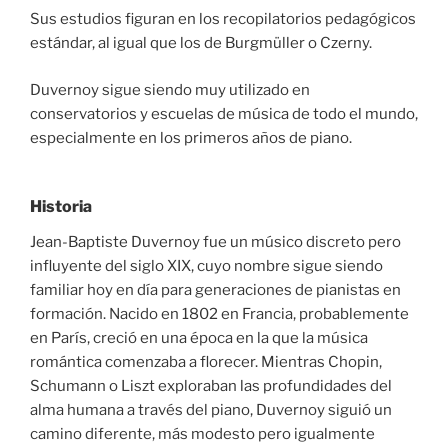
Sus estudios figuran en los recopilatorios pedagógicos
estándar, al igual que los de Burgmüller o Czerny.
Duvernoy sigue siendo muy utilizado en
conservatorios y escuelas de música de todo el mundo,
especialmente en los primeros años de piano.
Historia
Jean-Baptiste Duvernoy fue un músico discreto pero
influyente del siglo XIX, cuyo nombre sigue siendo
familiar hoy en día para generaciones de pianistas en
formación. Nacido en 1802 en Francia, probablemente
en París, creció en una época en la que la música
romántica comenzaba a florecer. Mientras Chopin,
Schumann o Liszt exploraban las profundidades del
alma humana a través del piano, Duvernoy siguió un
camino diferente, más modesto pero igualmente