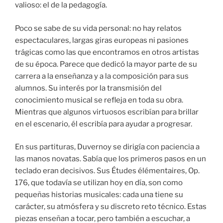
valioso: el de la pedagogía.
Poco se sabe de su vida personal: no hay relatos
espectaculares, largas giras europeas ni pasiones
trágicas como las que encontramos en otros artistas
de su época. Parece que dedicó la mayor parte de su
carrera a la enseñanza y a la composición para sus
alumnos. Su interés por la transmisión del
conocimiento musical se refleja en toda su obra.
Mientras que algunos virtuosos escribían para brillar
en el escenario, él escribía para ayudar a progresar.
En sus partituras, Duvernoy se dirigía con paciencia a
las manos novatas. Sabía que los primeros pasos en un
teclado eran decisivos. Sus Études élémentaires, Op.
176, que todavía se utilizan hoy en día, son como
pequeñas historias musicales: cada una tiene su
carácter, su atmósfera y su discreto reto técnico. Estas
piezas enseñan a tocar, pero también a escuchar, a