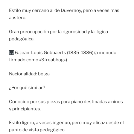
Estilo muy cercano al de Duvernoy, pero a veces más
austero.
Gran preocupación por la rigurosidad y la lógica
pedagógica.
6. Jean-Louis Gobbaerts (1835-1886) (a menudo
firmado como «Streabbog»)
Nacionalidad: belga
¿Por qué similar?
Conocido por sus piezas para piano destinadas a niños
y principiantes.
Estilo ligero, a veces ingenuo, pero muy eficaz desde el
punto de vista pedagógico.