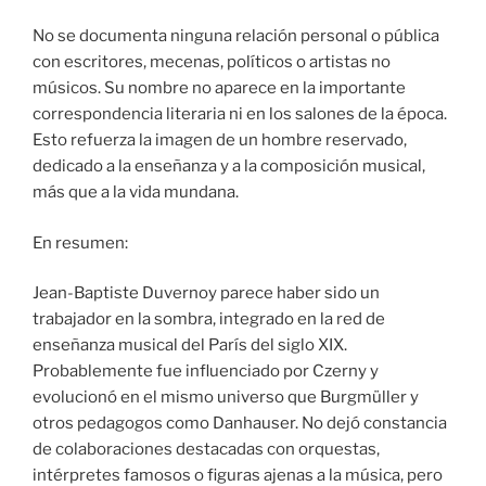
No se documenta ninguna relación personal o pública
con escritores, mecenas, políticos o artistas no
músicos. Su nombre no aparece en la importante
correspondencia literaria ni en los salones de la época.
Esto refuerza la imagen de un hombre reservado,
dedicado a la enseñanza y a la composición musical,
más que a la vida mundana.
En resumen:
Jean-Baptiste Duvernoy parece haber sido un
trabajador en la sombra, integrado en la red de
enseñanza musical del París del siglo XIX.
Probablemente fue influenciado por Czerny y
evolucionó en el mismo universo que Burgmüller y
otros pedagogos como Danhauser. No dejó constancia
de colaboraciones destacadas con orquestas,
intérpretes famosos o figuras ajenas a la música, pero