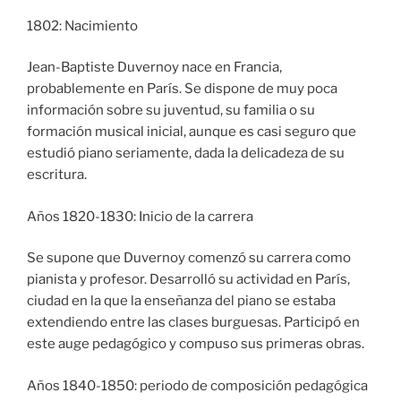
1802: Nacimiento
Jean-Baptiste Duvernoy nace en Francia,
probablemente en París. Se dispone de muy poca
información sobre su juventud, su familia o su
formación musical inicial, aunque es casi seguro que
estudió piano seriamente, dada la delicadeza de su
escritura.
Años 1820-1830: Inicio de la carrera
Se supone que Duvernoy comenzó su carrera como
pianista y profesor. Desarrolló su actividad en París,
ciudad en la que la enseñanza del piano se estaba
extendiendo entre las clases burguesas. Participó en
este auge pedagógico y compuso sus primeras obras.
Años 1840-1850: periodo de composición pedagógica