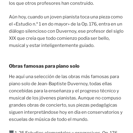
los que otros profesores han construido.
Aún hoy, cuando un joven pianista toca una pieza como
el «Estudio n.º 1 en do mayor» de la Op. 176, entra en un
diálogo silencioso con Duvernoy, ese profesor del siglo
XIX que creía que todo comienzo podía ser bello,
musical y estar inteligentemente guiado.
Obras famosas para piano solo
He aquí una selección de las obras más famosas para
piano solo de Jean-Baptiste Duvernoy, todas ellas
concebidas para la enseñanza y el progreso técnico y
musical de los jóvenes pianistas. Aunque no compuso
grandes obras de concierto, sus piezas pedagógicas
siguen interpretándose hoy en día en conservatorios y
escuelas de música de todo el mundo.