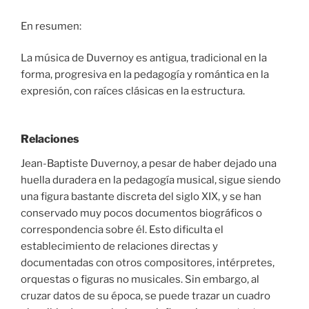
En resumen:
La música de Duvernoy es antigua, tradicional en la
forma, progresiva en la pedagogía y romántica en la
expresión, con raíces clásicas en la estructura.
Relaciones
Jean-Baptiste Duvernoy, a pesar de haber dejado una
huella duradera en la pedagogía musical, sigue siendo
una figura bastante discreta del siglo XIX, y se han
conservado muy pocos documentos biográficos o
correspondencia sobre él. Esto dificulta el
establecimiento de relaciones directas y
documentadas con otros compositores, intérpretes,
orquestas o figuras no musicales. Sin embargo, al
cruzar datos de su época, se puede trazar un cuadro