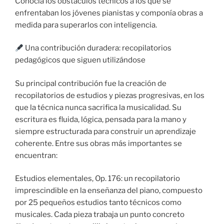
Conocía los obstáculos técnicos a los que se
enfrentaban los jóvenes pianistas y componía obras a
medida para superarlos con inteligencia.
Una contribución duradera: recopilatorios
pedagógicos que siguen utilizándose
Su principal contribución fue la creación de
recopilatorios de estudios y piezas progresivas, en los
que la técnica nunca sacrifica la musicalidad. Su
escritura es fluida, lógica, pensada para la mano y
siempre estructurada para construir un aprendizaje
coherente. Entre sus obras más importantes se
encuentran:
Estudios elementales, Op. 176: un recopilatorio
imprescindible en la enseñanza del piano, compuesto
por 25 pequeños estudios tanto técnicos como
musicales. Cada pieza trabaja un punto concreto