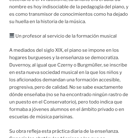
nombre es hoy indisociable de la pedagogía del piano, y
es como transmisor de conocimientos como ha dejado
su huella en la historia de la música.
Un profesor al servicio de la formación musical
A mediados del siglo XIX, el piano se impone en los
hogares burgueses y la enseñanza se democratiza.
Duvernoy, al igual que Czerny o Burgmüller, se inscribe
en esta nueva sociedad musical en la que los niños y
los aficionados demandan una formación accesible,
progresiva, pero de calidad. No se sabe exactamente
dónde enseñaba (no se ha encontrado ningún rastro de
un puesto en el Conservatorio), pero todo indica que
formaba a jóvenes alumnos en el ámbito privado o en
escuelas de música parisinas.
Su obra refleja esta práctica diaria de la enseñanza.