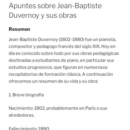
ON
Apuntes sobre Jean-Baptiste
Duvernoy y sus obras
Resumen
Jean-Baptiste Duvernoy (1802-1880) fue un pianista,
compositor y pedagogo francés del siglo XIX. Hoy en
día es conocido sobre todo por sus obras pedagógicas
destinadas a estudiantes de piano, en particular sus
estudios progresivos, que figuran en numerosos
recopilatorios de formación clásica. A continuación
ofrecemos un resumen de su vida y su obra:
1. Breve biografía
Nacimiento: 1802, probablemente en París o sus
alrededores.
Fallecimiento: 1880.