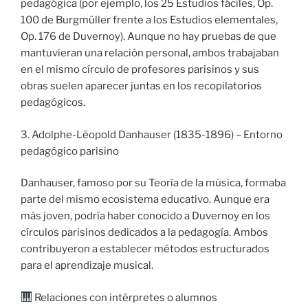
pedagógica (por ejemplo, los 25 Estudios fáciles, Op.
100 de Burgmüller frente a los Estudios elementales,
Op. 176 de Duvernoy). Aunque no hay pruebas de que
mantuvieran una relación personal, ambos trabajaban
en el mismo círculo de profesores parisinos y sus
obras suelen aparecer juntas en los recopilatorios
pedagógicos.
3. Adolphe-Léopold Danhauser (1835-1896) – Entorno
pedagógico parisino
Danhauser, famoso por su Teoría de la música, formaba
parte del mismo ecosistema educativo. Aunque era
más joven, podría haber conocido a Duvernoy en los
círculos parisinos dedicados a la pedagogía. Ambos
contribuyeron a establecer métodos estructurados
para el aprendizaje musical.
Relaciones con intérpretes o alumnos