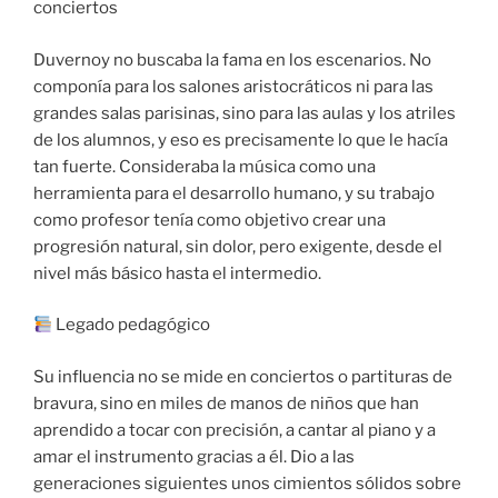
conciertos
Duvernoy no buscaba la fama en los escenarios. No
componía para los salones aristocráticos ni para las
grandes salas parisinas, sino para las aulas y los atriles
de los alumnos, y eso es precisamente lo que le hacía
tan fuerte. Consideraba la música como una
herramienta para el desarrollo humano, y su trabajo
como profesor tenía como objetivo crear una
progresión natural, sin dolor, pero exigente, desde el
nivel más básico hasta el intermedio.
Legado pedagógico
Su influencia no se mide en conciertos o partituras de
bravura, sino en miles de manos de niños que han
aprendido a tocar con precisión, a cantar al piano y a
amar el instrumento gracias a él. Dio a las
generaciones siguientes unos cimientos sólidos sobre