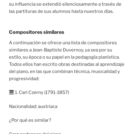
su influencia se extendió silenciosamente a través de
las partituras de sus alumnos hasta nuestros días.
Compositores similares
A continuación se ofrece una lista de compositores
similares a Jean-Baptiste Duvernoy, ya sea por su
estilo, su época o su papel en la pedagogía pianística.
Todos ellos han escrito obras destinadas al aprendizaje
del piano, en las que combinan técnica, musicalidad y
progresividad:
1. Carl Czerny (1791-1857)
Nacionalidad: austriaca
¿Por qué es similar?