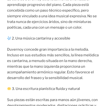
aprendizaje progresivo del piano. Cada pieza está
concebida como un paso técnico específico, pero
siempre vinculado a una idea musical expresiva. No se
trata nunca de ejercicios áridos, sino de miniaturas
poéticas, cada una con un mensaje o un color.
2. Una música cantarina y accesible
Duvernoy concede gran importancia a la melodía.
Incluso en sus estudios más sencillos, la línea melódica
es cantarina, a menudo situada en la mano derecha,
mientras que la mano izquierda proporciona un
acompañamiento armónico regular. Esto favorece el
desarrollo del fraseo y la sensibilidad musical.
3. Una escritura pianística fluida y natural
Sus piezas están escritas para manos aún jóvenes, con
desplazamientos moderados, digitaciones prácticas y