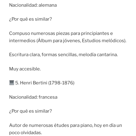
Nacionalidad: alemana
¿Por qué es similar?
Compuso numerosas piezas para principiantes e
intermedios (Álbum para jóvenes, Estudios melódicos).
Escritura clara, formas sencillas, melodía cantarina.
Muy accesible.
5. Henri Bertini (1798-1876)
Nacionalidad: francesa
¿Por qué es similar?
Autor de numerosas études para piano, hoy en día un
poco olvidadas.