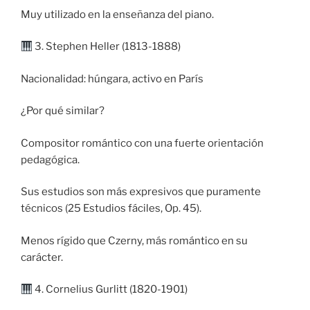
Muy utilizado en la enseñanza del piano.
3. Stephen Heller (1813-1888)
Nacionalidad: húngara, activo en París
¿Por qué similar?
Compositor romántico con una fuerte orientación
pedagógica.
Sus estudios son más expresivos que puramente
técnicos (25 Estudios fáciles, Op. 45).
Menos rígido que Czerny, más romántico en su
carácter.
4. Cornelius Gurlitt (1820-1901)