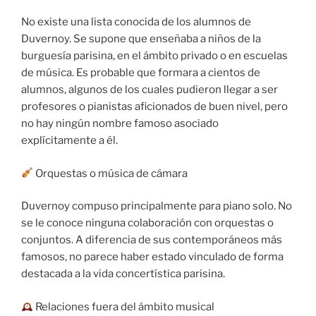
No existe una lista conocida de los alumnos de
Duvernoy. Se supone que enseñaba a niños de la
burguesía parisina, en el ámbito privado o en escuelas
de música. Es probable que formara a cientos de
alumnos, algunos de los cuales pudieron llegar a ser
profesores o pianistas aficionados de buen nivel, pero
no hay ningún nombre famoso asociado
explícitamente a él.
Orquestas o música de cámara
Duvernoy compuso principalmente para piano solo. No
se le conoce ninguna colaboración con orquestas o
conjuntos. A diferencia de sus contemporáneos más
famosos, no parece haber estado vinculado de forma
destacada a la vida concertística parisina.
Relaciones fuera del ámbito musical