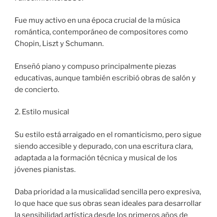
Fue muy activo en una época crucial de la música
romántica, contemporáneo de compositores como
Chopin, Liszt y Schumann.
Enseñó piano y compuso principalmente piezas
educativas, aunque también escribió obras de salón y
de concierto.
2. Estilo musical
Su estilo está arraigado en el romanticismo, pero sigue
siendo accesible y depurado, con una escritura clara,
adaptada a la formación técnica y musical de los
jóvenes pianistas.
Daba prioridad a la musicalidad sencilla pero expresiva,
lo que hace que sus obras sean ideales para desarrollar
la sensibilidad artística desde los primeros años de