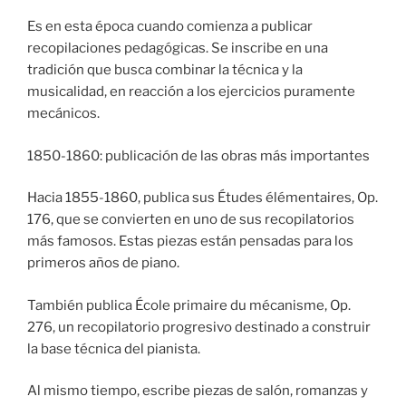
Es en esta época cuando comienza a publicar
recopilaciones pedagógicas. Se inscribe en una
tradición que busca combinar la técnica y la
musicalidad, en reacción a los ejercicios puramente
mecánicos.
1850-1860: publicación de las obras más importantes
Hacia 1855-1860, publica sus Études élémentaires, Op.
176, que se convierten en uno de sus recopilatorios
más famosos. Estas piezas están pensadas para los
primeros años de piano.
También publica École primaire du mécanisme, Op.
276, un recopilatorio progresivo destinado a construir
la base técnica del pianista.
Al mismo tiempo, escribe piezas de salón, romanzas y