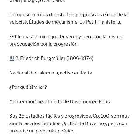
Gran pedagogo del piano.
Compuso cientos de estudios progresivos (École de la
vélocité, Études de mécanisme, Le Petit Pianiste…).
Estilo más técnico que Duvernoy, pero con la misma
preocupación por la progresión.
2. Friedrich Burgmüller (1806-1874)
Nacionalidad: alemana, activo en París
¿Por qué similar?
Contemporáneo directo de Duvernoy en París.
Sus 25 Estudios fáciles y progresivos, Op. 100, son muy
similares a los Estudios Op. 176 de Duvernoy, pero con
un estilo un poco más poético.