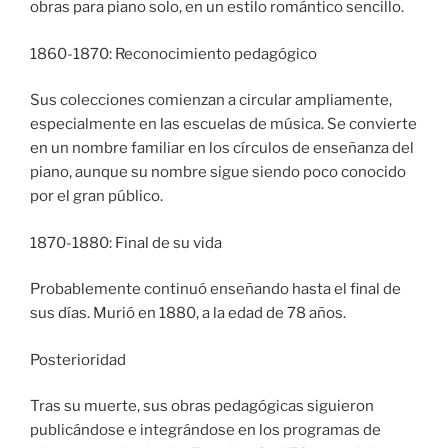
obras para piano solo, en un estilo romántico sencillo.
1860-1870: Reconocimiento pedagógico
Sus colecciones comienzan a circular ampliamente,
especialmente en las escuelas de música. Se convierte
en un nombre familiar en los círculos de enseñanza del
piano, aunque su nombre sigue siendo poco conocido
por el gran público.
1870-1880: Final de su vida
Probablemente continuó enseñando hasta el final de
sus días. Murió en 1880, a la edad de 78 años.
Posterioridad
Tras su muerte, sus obras pedagógicas siguieron
publicándose e integrándose en los programas de