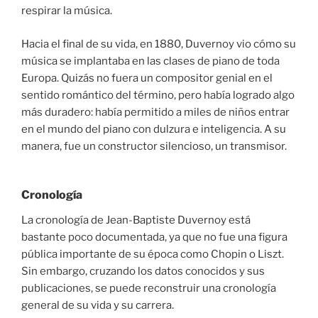
respirar la música.
Hacia el final de su vida, en 1880, Duvernoy vio cómo su
música se implantaba en las clases de piano de toda
Europa. Quizás no fuera un compositor genial en el
sentido romántico del término, pero había logrado algo
más duradero: había permitido a miles de niños entrar
en el mundo del piano con dulzura e inteligencia. A su
manera, fue un constructor silencioso, un transmisor.
Cronología
La cronología de Jean-Baptiste Duvernoy está
bastante poco documentada, ya que no fue una figura
pública importante de su época como Chopin o Liszt.
Sin embargo, cruzando los datos conocidos y sus
publicaciones, se puede reconstruir una cronología
general de su vida y su carrera.