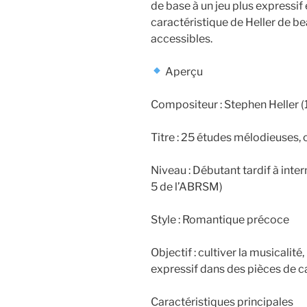
de base à un jeu plus expressif
caractéristique de Heller de be
accessibles.
Aperçu
Compositeur : Stephen Heller 
Titre : 25 études mélodieuses, 
Niveau : Débutant tardif à int
5 de l’ABRSM)
Style : Romantique précoce
Objectif : cultiver la musicalité
expressif dans des pièces de ca
Caractéristiques principales