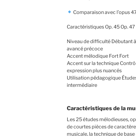
Comparaison avec l’opus 4
Caractéristiques Op. 45 Op. 47
Niveau de difficulté Débutant 
avancé précoce
Accent mélodique Fort Fort
Accent sur la technique Contrô
expression plus nuancés
Utilisation pédagogique Études 
intermédiaire
Caractéristiques de la m
Les 25 études mélodieuses, op.
de courtes pièces de caractère
musicale, la technique de base 