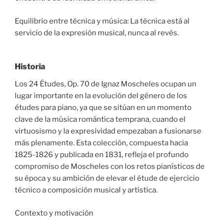
Equilibrio entre técnica y música: La técnica está al
servicio de la expresión musical, nunca al revés.
Historia
Los 24 Études, Op. 70 de Ignaz Moscheles ocupan un
lugar importante en la evolución del género de los
études para piano, ya que se sitúan en un momento
clave de la música romántica temprana, cuando el
virtuosismo y la expresividad empezaban a fusionarse
más plenamente. Esta colección, compuesta hacia
1825-1826 y publicada en 1831, refleja el profundo
compromiso de Moscheles con los retos pianísticos de
su época y su ambición de elevar el étude de ejercicio
técnico a composición musical y artística.
Contexto y motivación