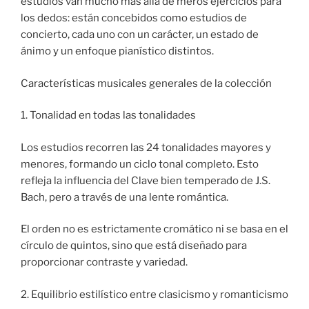
estudios van mucho más allá de meros ejercicios para
los dedos: están concebidos como estudios de
concierto, cada uno con un carácter, un estado de
ánimo y un enfoque pianístico distintos.
Características musicales generales de la colección
1. Tonalidad en todas las tonalidades
Los estudios recorren las 24 tonalidades mayores y
menores, formando un ciclo tonal completo. Esto
refleja la influencia del Clave bien temperado de J.S.
Bach, pero a través de una lente romántica.
El orden no es estrictamente cromático ni se basa en el
círculo de quintos, sino que está diseñado para
proporcionar contraste y variedad.
2. Equilibrio estilístico entre clasicismo y romanticismo