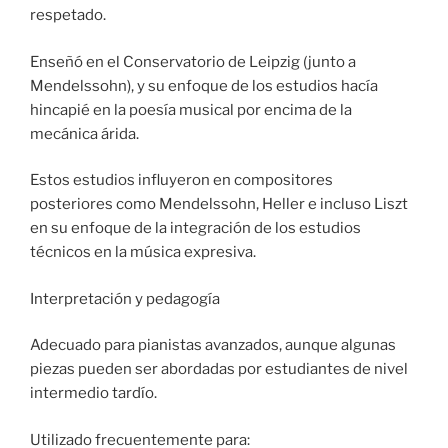
respetado.
Enseñó en el Conservatorio de Leipzig (junto a
Mendelssohn), y su enfoque de los estudios hacía
hincapié en la poesía musical por encima de la
mecánica árida.
Estos estudios influyeron en compositores
posteriores como Mendelssohn, Heller e incluso Liszt
en su enfoque de la integración de los estudios
técnicos en la música expresiva.
Interpretación y pedagogía
Adecuado para pianistas avanzados, aunque algunas
piezas pueden ser abordadas por estudiantes de nivel
intermedio tardío.
Utilizado frecuentemente para: