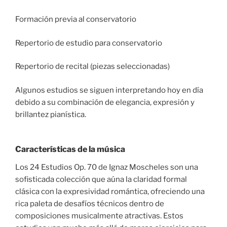
Formación previa al conservatorio
Repertorio de estudio para conservatorio
Repertorio de recital (piezas seleccionadas)
Algunos estudios se siguen interpretando hoy en día
debido a su combinación de elegancia, expresión y
brillantez pianística.
Características de la música
Los 24 Estudios Op. 70 de Ignaz Moscheles son una
sofisticada colección que aúna la claridad formal
clásica con la expresividad romántica, ofreciendo una
rica paleta de desafíos técnicos dentro de
composiciones musicalmente atractivas. Estos