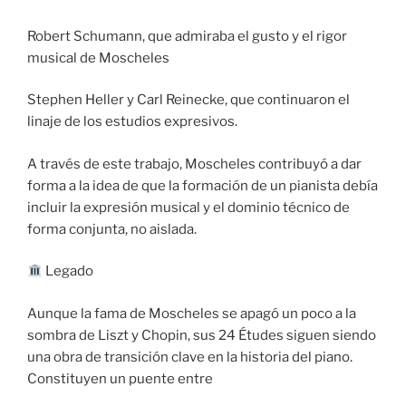
Robert Schumann, que admiraba el gusto y el rigor
musical de Moscheles
Stephen Heller y Carl Reinecke, que continuaron el
linaje de los estudios expresivos.
A través de este trabajo, Moscheles contribuyó a dar
forma a la idea de que la formación de un pianista debía
incluir la expresión musical y el dominio técnico de
forma conjunta, no aislada.
Legado
Aunque la fama de Moscheles se apagó un poco a la
sombra de Liszt y Chopin, sus 24 Études siguen siendo
una obra de transición clave en la historia del piano.
Constituyen un puente entre