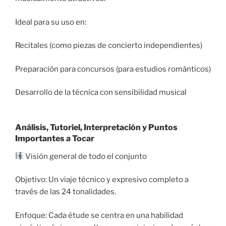
Ideal para su uso en:
Recitales (como piezas de concierto independientes)
Preparación para concursos (para estudios románticos)
Desarrollo de la técnica con sensibilidad musical
Análisis, Tutoriel, Interpretación y Puntos
Importantes a Tocar
Visión general de todo el conjunto
Objetivo: Un viaje técnico y expresivo completo a
través de las 24 tonalidades.
Enfoque: Cada étude se centra en una habilidad