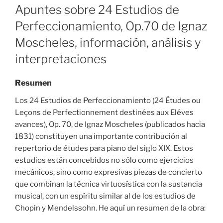
ON
Apuntes sobre 24 Estudios de
Perfeccionamiento, Op.70 de Ignaz
Moscheles, información, análisis y
interpretaciones
Resumen
Los 24 Estudios de Perfeccionamiento (24 Études ou
Leçons de Perfectionnement destinées aux Eléves
avances), Op. 70, de Ignaz Moscheles (publicados hacia
1831) constituyen una importante contribución al
repertorio de études para piano del siglo XIX. Estos
estudios están concebidos no sólo como ejercicios
mecánicos, sino como expresivas piezas de concierto
que combinan la técnica virtuosística con la sustancia
musical, con un espíritu similar al de los estudios de
Chopin y Mendelssohn. He aquí un resumen de la obra: