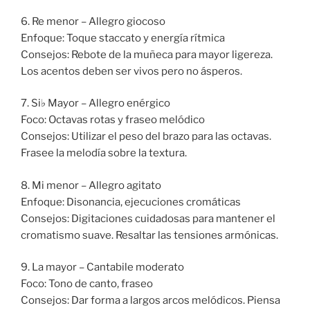
6. Re menor – Allegro giocoso
Enfoque: Toque staccato y energía rítmica
Consejos: Rebote de la muñeca para mayor ligereza.
Los acentos deben ser vivos pero no ásperos.
7. Si♭ Mayor – Allegro enérgico
Foco: Octavas rotas y fraseo melódico
Consejos: Utilizar el peso del brazo para las octavas.
Frasee la melodía sobre la textura.
8. Mi menor – Allegro agitato
Enfoque: Disonancia, ejecuciones cromáticas
Consejos: Digitaciones cuidadosas para mantener el
cromatismo suave. Resaltar las tensiones armónicas.
9. La mayor – Cantabile moderato
Foco: Tono de canto, fraseo
Consejos: Dar forma a largos arcos melódicos. Piensa