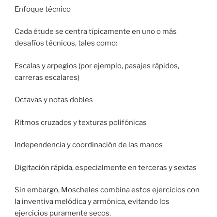
Enfoque técnico
Cada étude se centra típicamente en uno o más
desafíos técnicos, tales como:
Escalas y arpegios (por ejemplo, pasajes rápidos,
carreras escalares)
Octavas y notas dobles
Ritmos cruzados y texturas polifónicas
Independencia y coordinación de las manos
Digitación rápida, especialmente en terceras y sextas
Sin embargo, Moscheles combina estos ejercicios con
la inventiva melódica y armónica, evitando los
ejercicios puramente secos.