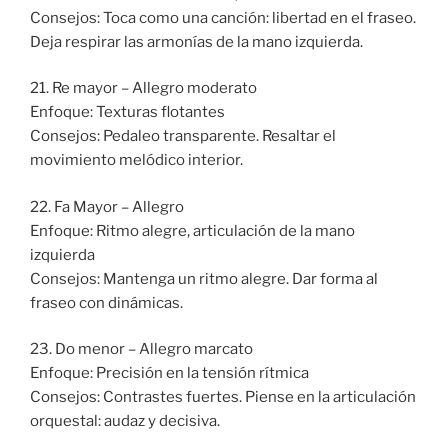
Consejos: Toca como una canción: libertad en el fraseo.
Deja respirar las armonías de la mano izquierda.
21. Re mayor – Allegro moderato
Enfoque: Texturas flotantes
Consejos: Pedaleo transparente. Resaltar el
movimiento melódico interior.
22. Fa Mayor – Allegro
Enfoque: Ritmo alegre, articulación de la mano
izquierda
Consejos: Mantenga un ritmo alegre. Dar forma al
fraseo con dinámicas.
23. Do menor – Allegro marcato
Enfoque: Precisión en la tensión rítmica
Consejos: Contrastes fuertes. Piense en la articulación
orquestal: audaz y decisiva.