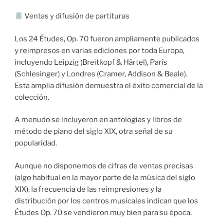
Ventas y difusión de partituras
Los 24 Études, Op. 70 fueron ampliamente publicados
y reimpresos en varias ediciones por toda Europa,
incluyendo Leipzig (Breitkopf & Härtel), París
(Schlesinger) y Londres (Cramer, Addison & Beale).
Esta amplia difusión demuestra el éxito comercial de la
colección.
A menudo se incluyeron en antologías y libros de
método de piano del siglo XIX, otra señal de su
popularidad.
Aunque no disponemos de cifras de ventas precisas
(algo habitual en la mayor parte de la música del siglo
XIX), la frecuencia de las reimpresiones y la
distribución por los centros musicales indican que los
Études Op. 70 se vendieron muy bien para su época,