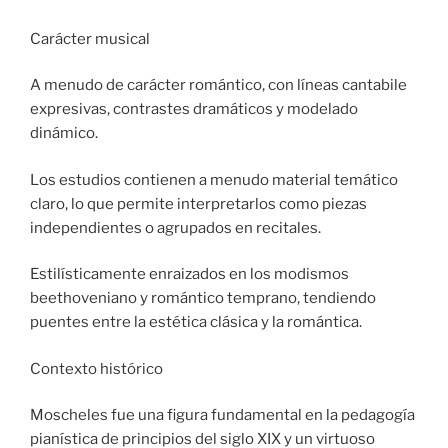
Carácter musical
A menudo de carácter romántico, con líneas cantabile
expresivas, contrastes dramáticos y modelado
dinámico.
Los estudios contienen a menudo material temático
claro, lo que permite interpretarlos como piezas
independientes o agrupados en recitales.
Estilísticamente enraizados en los modismos
beethoveniano y romántico temprano, tendiendo
puentes entre la estética clásica y la romántica.
Contexto histórico
Moscheles fue una figura fundamental en la pedagogía
pianística de principios del siglo XIX y un virtuoso