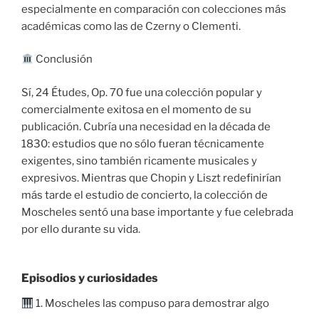
especialmente en comparación con colecciones más
académicas como las de Czerny o Clementi.
Conclusión
Sí, 24 Études, Op. 70 fue una colección popular y
comercialmente exitosa en el momento de su
publicación. Cubría una necesidad en la década de
1830: estudios que no sólo fueran técnicamente
exigentes, sino también ricamente musicales y
expresivos. Mientras que Chopin y Liszt redefinirían
más tarde el estudio de concierto, la colección de
Moscheles sentó una base importante y fue celebrada
por ello durante su vida.
Episodios y curiosidades
1. Moscheles las compuso para demostrar algo