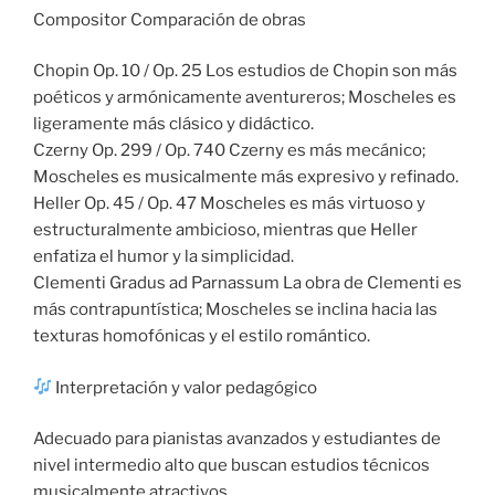
Compositor Comparación de obras
Chopin Op. 10 / Op. 25 Los estudios de Chopin son más
poéticos y armónicamente aventureros; Moscheles es
ligeramente más clásico y didáctico.
Czerny Op. 299 / Op. 740 Czerny es más mecánico;
Moscheles es musicalmente más expresivo y refinado.
Heller Op. 45 / Op. 47 Moscheles es más virtuoso y
estructuralmente ambicioso, mientras que Heller
enfatiza el humor y la simplicidad.
Clementi Gradus ad Parnassum La obra de Clementi es
más contrapuntística; Moscheles se inclina hacia las
texturas homofónicas y el estilo romántico.
Interpretación y valor pedagógico
Adecuado para pianistas avanzados y estudiantes de
nivel intermedio alto que buscan estudios técnicos
musicalmente atractivos.