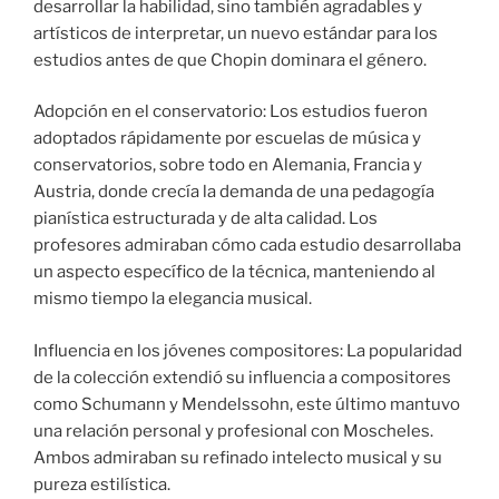
desarrollar la habilidad, sino también agradables y
artísticos de interpretar, un nuevo estándar para los
estudios antes de que Chopin dominara el género.
Adopción en el conservatorio: Los estudios fueron
adoptados rápidamente por escuelas de música y
conservatorios, sobre todo en Alemania, Francia y
Austria, donde crecía la demanda de una pedagogía
pianística estructurada y de alta calidad. Los
profesores admiraban cómo cada estudio desarrollaba
un aspecto específico de la técnica, manteniendo al
mismo tiempo la elegancia musical.
Influencia en los jóvenes compositores: La popularidad
de la colección extendió su influencia a compositores
como Schumann y Mendelssohn, este último mantuvo
una relación personal y profesional con Moscheles.
Ambos admiraban su refinado intelecto musical y su
pureza estilística.