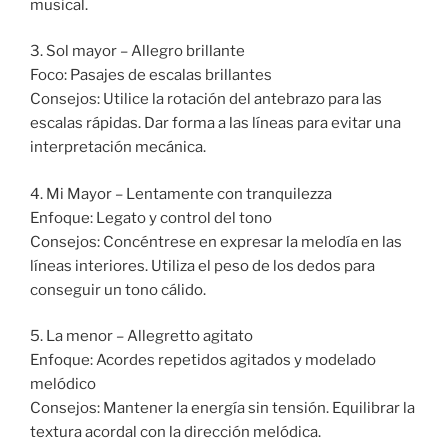
musical.
3. Sol mayor – Allegro brillante
Foco: Pasajes de escalas brillantes
Consejos: Utilice la rotación del antebrazo para las
escalas rápidas. Dar forma a las líneas para evitar una
interpretación mecánica.
4. Mi Mayor – Lentamente con tranquilezza
Enfoque: Legato y control del tono
Consejos: Concéntrese en expresar la melodía en las
líneas interiores. Utiliza el peso de los dedos para
conseguir un tono cálido.
5. La menor – Allegretto agitato
Enfoque: Acordes repetidos agitados y modelado
melódico
Consejos: Mantener la energía sin tensión. Equilibrar la
textura acordal con la dirección melódica.