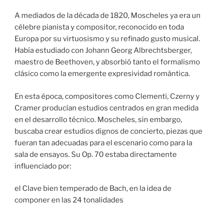
A mediados de la década de 1820, Moscheles ya era un
célebre pianista y compositor, reconocido en toda
Europa por su virtuosismo y su refinado gusto musical.
Había estudiado con Johann Georg Albrechtsberger,
maestro de Beethoven, y absorbió tanto el formalismo
clásico como la emergente expresividad romántica.
En esta época, compositores como Clementi, Czerny y
Cramer producían estudios centrados en gran medida
en el desarrollo técnico. Moscheles, sin embargo,
buscaba crear estudios dignos de concierto, piezas que
fueran tan adecuadas para el escenario como para la
sala de ensayos. Su Op. 70 estaba directamente
influenciado por:
el Clave bien temperado de Bach, en la idea de
componer en las 24 tonalidades