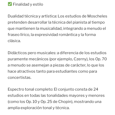
Finalidad y estilo
Dualidad técnica y artística: Los estudios de Moscheles
pretenden desarrollar la técnica del pianista al tiempo
que mantienen la musicalidad, integrando a menudo el
fraseo lírico, la expresividad romántica y la forma
clásica.
Didácticos pero musicales: a diferencia de los estudios
puramente mecánicos (por ejemplo, Czerny), los Op. 70
a menudo se asemejan a piezas de carácter, lo que los
hace atractivos tanto para estudiantes como para
concertistas.
Espectro tonal completo: El conjunto consta de 24
estudios en todas las tonalidades mayores y menores
(como los Op. 10 y Op. 25 de Chopin), mostrando una
amplia exploración tonal y técnica.