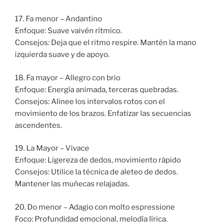
17. Fa menor – Andantino
Enfoque: Suave vaivén rítmico.
Consejos: Deja que el ritmo respire. Mantén la mano
izquierda suave y de apoyo.
18. Fa mayor – Allegro con brio
Enfoque: Energía animada, terceras quebradas.
Consejos: Alinee los intervalos rotos con el
movimiento de los brazos. Enfatizar las secuencias
ascendentes.
19. La Mayor – Vivace
Enfoque: Ligereza de dedos, movimiento rápido
Consejos: Utilice la técnica de aleteo de dedos.
Mantener las muñecas relajadas.
20. Do menor – Adagio con molto espressione
Foco: Profundidad emocional, melodía lírica.