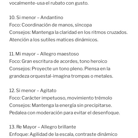
vocalmente-usa el rubato con gusto.
10. Si menor – Andantino
Foco: Coordinación de manos, síncopa
Consejos: Mantenga la claridad en los ritmos cruzados.
Atención a los sutiles matices dinámicos.
11. Mi mayor – Allegro maestoso
Foco: Gran escritura de acordes, tono heroico
Consejos: Proyecte un tono pleno. Piensa en la
grandeza orquestal-imagina trompas o metales.
12. Si menor – Agitato
Foco: Carácter impetuoso, movimiento trémolo
Consejos: Mantenga la energía sin precipitarse.
Pedalea con moderación para evitar el desenfoque.
13. Re Mayor – Allegro brillante
Enfoque: Agilidad de la escala, contraste dinámico