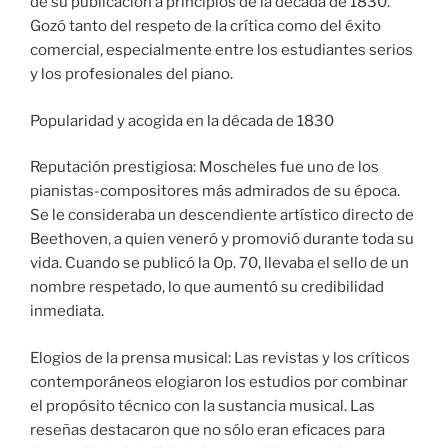
de su publicación a principios de la década de 1830.
Gozó tanto del respeto de la crítica como del éxito
comercial, especialmente entre los estudiantes serios
y los profesionales del piano.
Popularidad y acogida en la década de 1830
Reputación prestigiosa: Moscheles fue uno de los
pianistas-compositores más admirados de su época.
Se le consideraba un descendiente artístico directo de
Beethoven, a quien veneró y promovió durante toda su
vida. Cuando se publicó la Op. 70, llevaba el sello de un
nombre respetado, lo que aumentó su credibilidad
inmediata.
Elogios de la prensa musical: Las revistas y los críticos
contemporáneos elogiaron los estudios por combinar
el propósito técnico con la sustancia musical. Las
reseñas destacaron que no sólo eran eficaces para