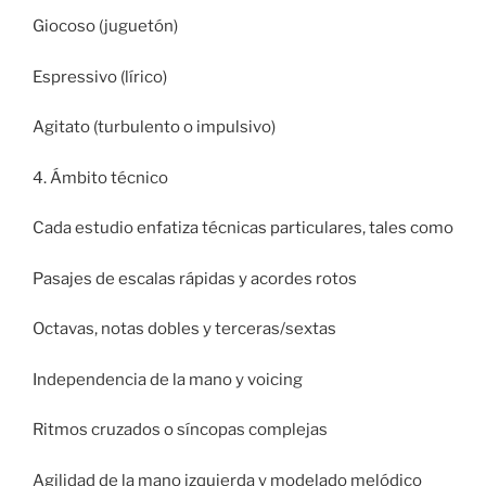
Giocoso (juguetón)
Espressivo (lírico)
Agitato (turbulento o impulsivo)
4. Ámbito técnico
Cada estudio enfatiza técnicas particulares, tales como
Pasajes de escalas rápidas y acordes rotos
Octavas, notas dobles y terceras/sextas
Independencia de la mano y voicing
Ritmos cruzados o síncopas complejas
Agilidad de la mano izquierda y modelado melódico