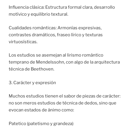
Influencia clásica: Estructura formal clara, desarrollo
motívico y equilibrio textural.
Cualidades románticas: Armonías expresivas,
contrastes dramáticos, fraseo lírico y texturas
virtuosísticas.
Los estudios se asemejan al lirismo romántico
temprano de Mendelssohn, con algo de la arquitectura
técnica de Beethoven.
3. Carácter y expresión
Muchos estudios tienen el sabor de piezas de carácter:
no son meros estudios de técnica de dedos, sino que
evocan estados de ánimo como:
Patetico (patetismo y grandeza)