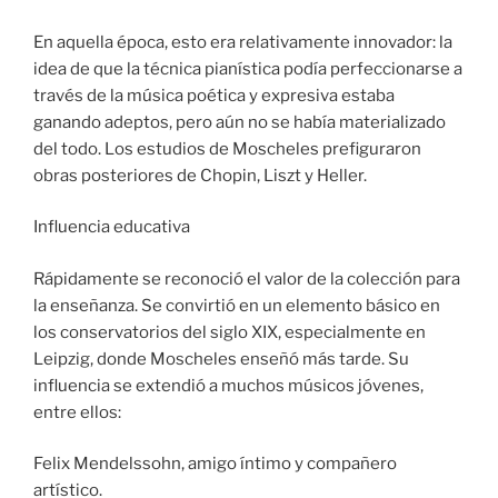
En aquella época, esto era relativamente innovador: la
idea de que la técnica pianística podía perfeccionarse a
través de la música poética y expresiva estaba
ganando adeptos, pero aún no se había materializado
del todo. Los estudios de Moscheles prefiguraron
obras posteriores de Chopin, Liszt y Heller.
Influencia educativa
Rápidamente se reconoció el valor de la colección para
la enseñanza. Se convirtió en un elemento básico en
los conservatorios del siglo XIX, especialmente en
Leipzig, donde Moscheles enseñó más tarde. Su
influencia se extendió a muchos músicos jóvenes,
entre ellos:
Felix Mendelssohn, amigo íntimo y compañero
artístico.