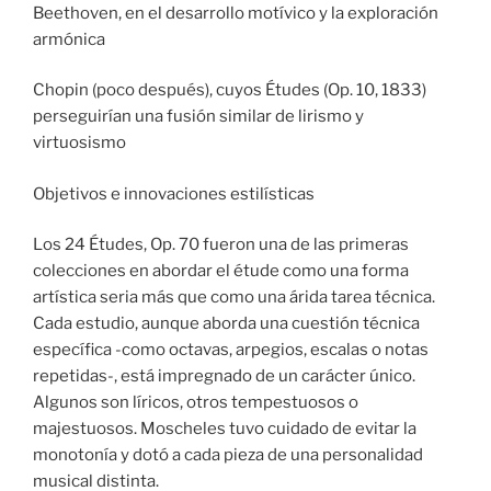
Beethoven, en el desarrollo motívico y la exploración
armónica
Chopin (poco después), cuyos Études (Op. 10, 1833)
perseguirían una fusión similar de lirismo y
virtuosismo
Objetivos e innovaciones estilísticas
Los 24 Études, Op. 70 fueron una de las primeras
colecciones en abordar el étude como una forma
artística seria más que como una árida tarea técnica.
Cada estudio, aunque aborda una cuestión técnica
específica -como octavas, arpegios, escalas o notas
repetidas-, está impregnado de un carácter único.
Algunos son líricos, otros tempestuosos o
majestuosos. Moscheles tuvo cuidado de evitar la
monotonía y dotó a cada pieza de una personalidad
musical distinta.