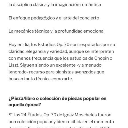
la disciplina clásica y la imaginación romántica
El enfoque pedagógico y el arte del concierto
La mecánica técnica y la profundidad emocional
Hoy en día, los Estudios Op. 70 son respetados por su
claridad, elegancia y variedad, aunque se interpreten
con menos frecuencia que los estudios de Chopin o
Liszt. Siguen siendo un excelente -y a menudo
ignorado- recurso para pianistas avanzados que
buscan tanto técnica como arte.
¿Pieza/libro o colección de piezas popular en
aquella época?
Sí, los 24 Études, Op. 70 de Ignaz Moscheles fueron
una colección popular y bien recibida en el momento