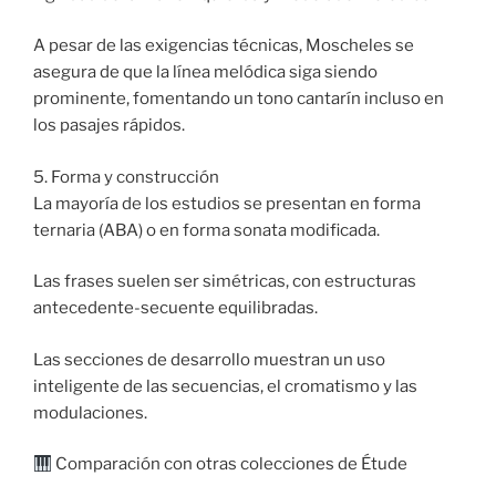
A pesar de las exigencias técnicas, Moscheles se
asegura de que la línea melódica siga siendo
prominente, fomentando un tono cantarín incluso en
los pasajes rápidos.
5. Forma y construcción
La mayoría de los estudios se presentan en forma
ternaria (ABA) o en forma sonata modificada.
Las frases suelen ser simétricas, con estructuras
antecedente-secuente equilibradas.
Las secciones de desarrollo muestran un uso
inteligente de las secuencias, el cromatismo y las
modulaciones.
Comparación con otras colecciones de Étude