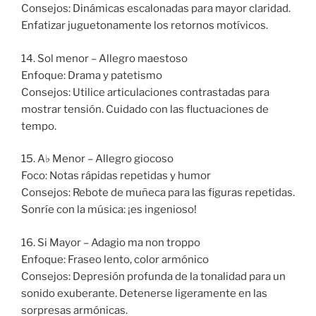
Consejos: Dinámicas escalonadas para mayor claridad.
Enfatizar juguetonamente los retornos motívicos.
14. Sol menor – Allegro maestoso
Enfoque: Drama y patetismo
Consejos: Utilice articulaciones contrastadas para
mostrar tensión. Cuidado con las fluctuaciones de
tempo.
15. A♭ Menor – Allegro giocoso
Foco: Notas rápidas repetidas y humor
Consejos: Rebote de muñeca para las figuras repetidas.
Sonríe con la música: ¡es ingenioso!
16. Si Mayor – Adagio ma non troppo
Enfoque: Fraseo lento, color armónico
Consejos: Depresión profunda de la tonalidad para un
sonido exuberante. Detenerse ligeramente en las
sorpresas armónicas.