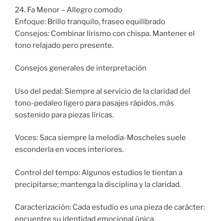
24. Fa Menor – Allegro comodo
Enfoque: Brillo tranquilo, fraseo equilibrado
Consejos: Combinar lirismo con chispa. Mantener el
tono relajado pero presente.
Consejos generales de interpretación
Uso del pedal: Siempre al servicio de la claridad del
tono-pedaleo ligero para pasajes rápidos, más
sostenido para piezas líricas.
Voces: Saca siempre la melodía-Moscheles suele
esconderla en voces interiores.
Control del tempo: Algunos estudios le tientan a
precipitarse; mantenga la disciplina y la claridad.
Caracterización: Cada estudio es una pieza de carácter:
encuentre su identidad emocional única.